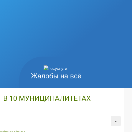
Жалобы на всё
 В 10 МУНИЦИПАЛИТЕТАХ