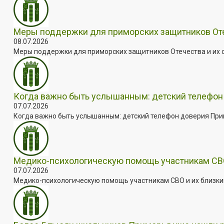
Меры поддержки для приморских защитников Отеч
08.07.2026
Меры поддержки для приморских защитников Отечества и их с
Когда важно быть услышанным: детский телефон 
07.07.2026
Когда важно быть услышанным: детский телефон доверия Примо
Медико-психологическую помощь участникам СВО
07.07.2026
Медико-психологическую помощь участникам СВО и их близким