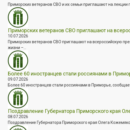
Приморских ветеранов СВО и их семьи приглашают на лекции п
Приморских ветеранов СВО приглашают на всер
10.07.2026
Приморских ветеранов СВО приглашают на всероссийскую пре
жизни –...
Более 60 иностранцев стали россиянами в Примо
09.07.2026
Более 60 иностранцев стали россиянами в Приморье, сообщает
Поздравление Губернатора Приморского края Оле
08.07.2026
Поздравление Губернатора Приморского края Олега Кожемяко с