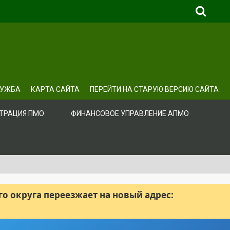
ЛУЖБА
КАРТА САЙТА
ПЕРЕЙТИ НА СТАРУЮ ВЕРСИЮ САЙТА
ТРАЦИЯ ПМО
ФИНАНСОВОЕ УПРАВЛЕНИЕ АПМО
 округа переезжает на новый адрес: