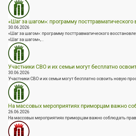
«Шаг за шагом»: программу посттравматического
30.06.2026
«Шаг за шагом»: программу посттравматического восстановле
«Шаг за шагом»,...
Участники СВО и их семьи могут бесплатно осво
30.06.2026
Участники СВО и их семьи могут бесплатно освоить новую пр
На массовых мероприятиях приморцам важно собл
26.06.2026
На массовых мероприятиях приморцам важно соблюдать прави