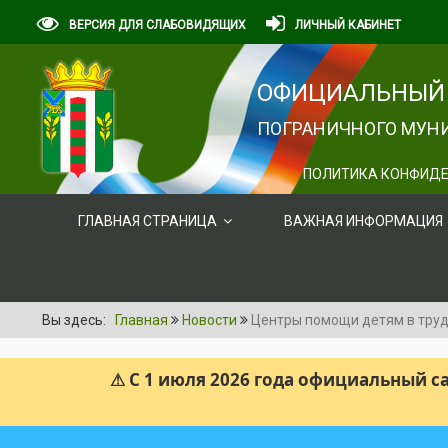
ВЕРСИЯ ДЛЯ СЛАБОВИДЯЩИХ
ЛИЧНЫЙ КАБИНЕТ
ОФИЦИАЛЬНЫЙ 
ПОГРАНИЧНОГО МУНИ
ПОЛИТИКА КОНФИДЕ
ГЛАВНАЯ СТРАНИЦА
ВАЖНАЯ ИНФОРМАЦИЯ
Вы здесь:
Главная
Новости
Центры помощи детям в труд
⚠ С 1 июля 2026 года официальный 