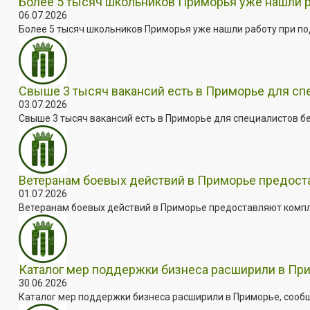
Более 5 тысяч школьников Приморья уже нашли 
06.07.2026
Более 5 тысяч школьников Приморья уже нашли работу при под
Свыше 3 тысяч вакансий есть в Приморье для сп
03.07.2026
Свыше 3 тысяч вакансий есть в Приморье для специалистов бе
Ветеранам боевых действий в Приморье предос
01.07.2026
Ветеранам боевых действий в Приморье предоставляют комплек
Каталог мер поддержки бизнеса расширили в Пр
30.06.2026
Каталог мер поддержки бизнеса расширили в Приморье, сооб