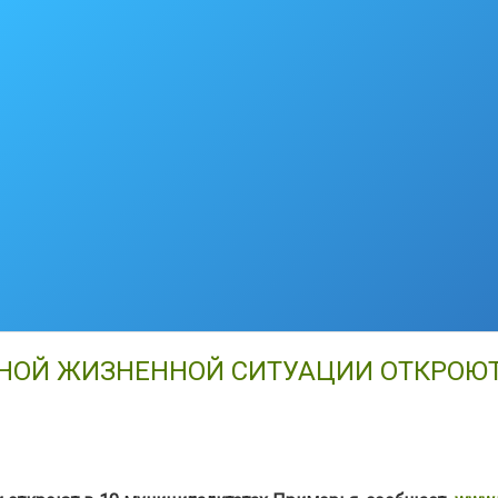
НОЙ ЖИЗНЕННОЙ СИТУАЦИИ ОТКРОЮТ