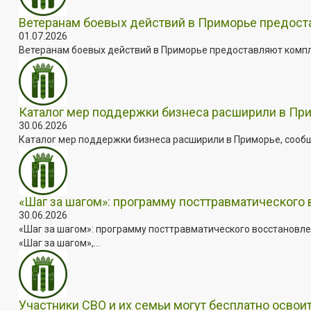
Ветеранам боевых действий в Приморье предос
01.07.2026
Ветеранам боевых действий в Приморье предоставляют комплек
Каталог мер поддержки бизнеса расширили в Пр
30.06.2026
Каталог мер поддержки бизнеса расширили в Приморье, сооб
«Шаг за шагом»: программу посттравматического
30.06.2026
«Шаг за шагом»: программу посттравматического восстановле
«Шаг за шагом»,...
Участники СВО и их семьи могут бесплатно осво