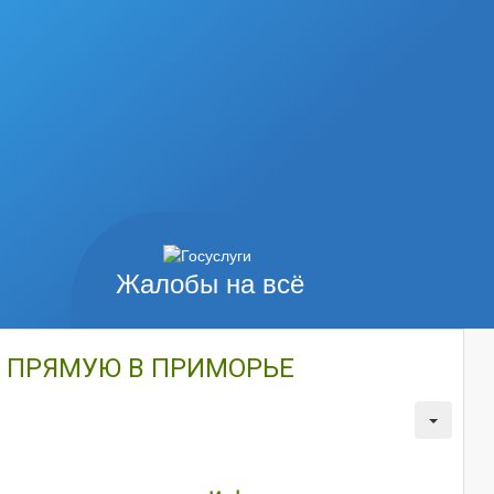
Жалобы на всё
 ПРЯМУЮ В ПРИМОРЬЕ