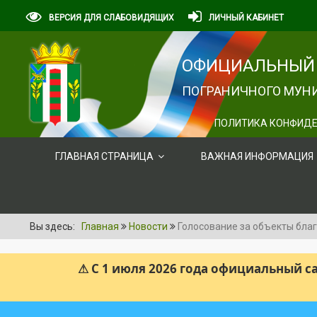
ВЕРСИЯ ДЛЯ СЛАБОВИДЯЩИХ
ЛИЧНЫЙ КАБИНЕТ
ОФИЦИАЛЬНЫЙ 
ПОГРАНИЧНОГО МУНИ
ПОЛИТИКА КОНФИДЕ
ГЛАВНАЯ СТРАНИЦА
ВАЖНАЯ ИНФОРМАЦИЯ
Вы здесь:
Главная
Новости
Голосование за объекты бла
⚠ С 1 июля 2026 года официальный 