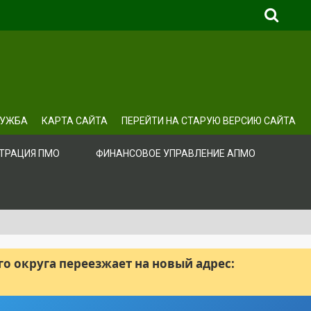
ЛУЖБА
КАРТА САЙТА
ПЕРЕЙТИ НА СТАРУЮ ВЕРСИЮ САЙТА
ТРАЦИЯ ПМО
ФИНАНСОВОЕ УПРАВЛЕНИЕ АПМО
 округа переезжает на новый адрес: