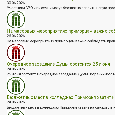
30.06.2026
Участники СВО и их семьи могут бесплатно освоить новую пр
На массовых мероприятиях приморцам важно собл
26.06.2026
На массовых мероприятиях приморцам важно соблюдать прави
Очередное заседание Думы состоится 25 июня
24.06.2026
25 июня состоится очередное заседание Думы Пограничного мун
Бюджетных мест в колледжах Приморья хватит н
24.06.2026
Бюджетных мест в колледжах Приморья хватит на каждого втор