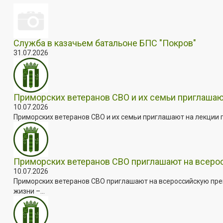
Служба в казачьем батальоне БПС "Покров"
31.07.2026
Приморских ветеранов СВО и их семьи приглашаю
10.07.2026
Приморских ветеранов СВО и их семьи приглашают на лекции п
Приморских ветеранов СВО приглашают на всер
10.07.2026
Приморских ветеранов СВО приглашают на всероссийскую пре
жизни –...