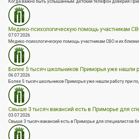
Когда важно быть услышанным: детский телефон доверия Примо
Медико-психологическую помощь участникам СВО
07.07.2026
Медико-психологическую помощь участникам СВО и их близким
Более 5 тысяч школьников Приморья уже нашли 
06.07.2026
Более 5 тысяч школьников Приморья уже нашли работу при под
Свыше 3 тысяч вакансий есть в Приморье для сп
03.07.2026
Свыше 3 тысяч вакансий есть в Приморье для специалистов бе