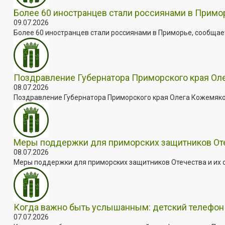
Более 60 иностранцев стали россиянами в Примо
09.07.2026
Более 60 иностранцев стали россиянами в Приморье, сообщает
Поздравление Губернатора Приморского края Оле
08.07.2026
Поздравление Губернатора Приморского края Олега Кожемяко с
Меры поддержки для приморских защитников Отеч
08.07.2026
Меры поддержки для приморских защитников Отечества и их с
Когда важно быть услышанным: детский телефон 
07.07.2026