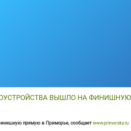
ГОУСТРОЙСТВА ВЫШЛО НА ФИНИШНУЮ
 финишную прямую в Приморье, сообщает
www.primorsky.ru