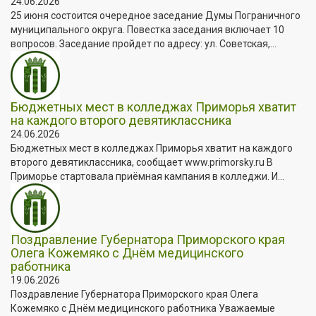
24.06.2026
25 июня состоится очередное заседание Думы Пограничного
муниципального округа. Повестка заседания включает 10
вопросов. Заседание пройдет по адресу: ул. Советская,...
Бюджетных мест в колледжах Приморья хватит
на каждого второго девятиклассника
24.06.2026
Бюджетных мест в колледжах Приморья хватит на каждого
второго девятиклассника, сообщает www.primorsky.ru В
Приморье стартовала приёмная кампания в колледжи. И...
Поздравление Губернатора Приморского края
Олега Кожемяко с Днём медицинского
работника
19.06.2026
Поздравление Губернатора Приморского края Олега
Кожемяко с Днём медицинского работника Уважаемые