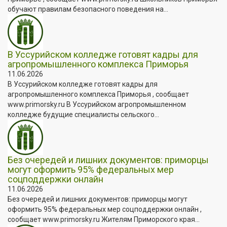
обучают правилам безопасного поведения на...
В Уссурийском колледже готовят кадры для
агропромышленного комплекса Приморья
11.06.2026
В Уссурийском колледже готовят кадры для
агропромышленного комплекса Приморья , сообщает
www.primorsky.ru В Уссурийском агропромышленном
колледже будущие специалисты сельского...
Без очередей и лишних документов: приморцы
могут оформить 95% федеральных мер
соцподдержки онлайн
11.06.2026
Без очередей и лишних документов: приморцы могут
оформить 95% федеральных мер соцподдержки онлайн ,
сообщает www.primorsky.ru Жителям Приморского края...