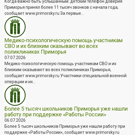
Когда важно быть услышанным: детский телефон доверия
Приморья принял более 11 тысяч звонков с начала года,
сообщает www.primorsky.ru За первые...
Медико-психологическую помощь участникам
СВО и их близким оказывают во всех
поликлиниках Приморья
07.07.2026
Медико-психологическую помощь участникам СВО и их
близким оказывают во всех поликлиниках Приморья,
сообщает www.primorsky.ru Участники специальной военной
операции и их...
Более 5 тысяч школьников Приморья уже нашли
работу при поддержке «Работы России»
06.07.2026
Более 5 тысяч школьников Приморья уже нашли работу при
поддержке «Работы России», сообщает www.primorsky.ru