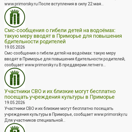
www.primorsky.ru После вступления в силу 22 мая...
Смс-сообщения о гибели детей на водоёмах:
такую меру вводят в Приморье для повышения
бдительности родителей
19.05.2026
Смс-сообщения о гибели детей на водоёмах: такую меру
вводят в Приморье для повышения бдительности родителей,
сообщает www.primorsky.ru В преддверии летнего...
Участники СВО и их близкие могут бесплатно
посещать учреждения культуры в Приморье
19.05.2026
Участники СВО и их близкие могут бесплатно посещать
учреждения культуры в Приморье, сообщает www.primorsky.ru
Для участников специальной...