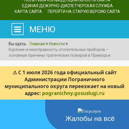
ПОЛИТИКА КОНФИДЕНЦИАЛЬНОСТИ САЙТА
ЕДИНАЯ ДЕЖУРНО-ДИСПЕТЧЕРСКАЯ СЛУЖБА
КАРТА САЙТА
ПЕРЕЙТИ НА СТАРУЮ ВЕРСИЮ САЙТА
МЕНЮ
Вы здесь:
Главная
Новости
Курение и неисправность отопительных приборов –
основные причины трагических пожаров в Приморье
⚠ С 1 июля 2026 года официальный сайт
Администрации Пограничного
муниципального округа переезжает на новый
адрес:
pogranichny.gosuslugi.ru
Жалобы на всё