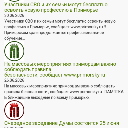
Участники СВО и их семьи могут бесплатно
освоить новую профессию в Приморье
30.06.2026
Участники СВО и их семьи могут бесплатно освоить новую
профессию в Приморье, сообщает www.primorsky.ru В
Приморском крае продолжается профессиональное
обучение...
На массовых мероприятиях приморцам важно
соблюдать правила
безопасности, сообщает www.primorsky.ru
26.06.2026
На массовых мероприятиях приморцам важно соблюдать
правила безопасности , сообщает www.primorsky.ru . ПАМЯТКА
В ближайшие выходные по всему Приморью...
Очередное заседание Думы состоится 25 июня