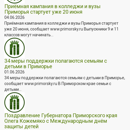
Приёмная кампания в колледжи и вузы
Приморья стартует уже 20 июня
04.06.2026
Приёмная кампания в колледжи и вузы Приморья стартует
уже 20 июня, сообщает www.primorsky.ru Выпускники 9 и 11
классов могут начинать...
34 меры поддержки полагаются семьям с
детьми в Приморье
01.06.2026
34 меры поддержки полагаются семьям с детьми в Приморье,
сообщает www.primorsky.ru В Приморском крае семьи с
детьми...
Поздравление Губернатора Приморского края
Олега Кожемяко с Международным днём
защиты детей