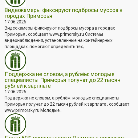
Видеокамеры фиксируют подбросы мусора в
городах Приморья
17.06.2026
Видеокамеры фиксируют подбросы мусора в городах
Приморья , сообщает www.primorsky.ru Системы
видеонаблюдения, установленные на контейнерных
площадках, помогают определить тех,...
Поддержка не словом, а рублём: молодые
специалисты Приморья получат до 22 тысяч
рублей к зарплате
17.06.2026
Поддержка не словом, а рублём: молодые специалисты
Приморья получат до 22 тысяч рублей к зарплате , сообщает
www.primorsky.ru Молодые...
Почти 80% пенсионеров в Приморье получают