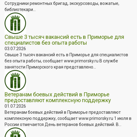
Сотрудники ремонтных бригад, экскурсоводы, вожатые,
библиотекари...
Свыше 3 тысяч вакансий есть в Приморье для
специалистов без опыта работы
03.07.2026
Свыше 3 тысяч вакансий есть в Приморье для специалистов
без опыта работы, сообщает www.primorsky.ru В службе
занятости Приморского края представлено...
Ветеранам боевых действий в Приморье
предоставляют комплексную поддержку
01.07.2026
Ветеранам боевых действий в Приморье предоставляют
комплексную поддержку, сообщает www.primorsky.ru 1 июля в
России отмечается День ветеранов боевых действий. В...