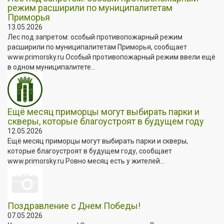
режим расширили по муниципалитетам
Приморья
13.05.2026
Лес под запретом: особый противопожарный режим
расширили по муниципалитетам Приморья, сообщает
www.primorsky.ru Особый противопожарный режим ввели ещё
в одном муниципалитете...
Ещё месяц приморцы могут выбирать парки и
скверы, которые благоустроят в будущем году
12.05.2026
Ещё месяц приморцы могут выбирать парки и скверы,
которые благоустроят в будущем году, сообщает
www.primorsky.ru Ровно месяц есть у жителей...
Поздравление с Днем Победы!
07.05.2026