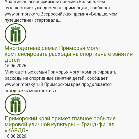
Участие во всероссийской премии «Больше, чем
путешествие» уже доступно приморцам , сообщает
www.primorsky.ru Всероссийская премия «Больше, чем
путешествие» стартовала...
Многодетные семьи Приморья могут
компенсировать расходы на спортивные занятия
детей
16.06.2026
Многодетные семьи Приморья могут компенсировать
расходы на спортивные занятия детей , сообщает
www.primorsky.ru В Приморском крае продолжается
поддержка многодетных...
Приморский край примет главное событие
мировой уличной культуры – Гранд-финал
«КАРДО»
16.06.2026