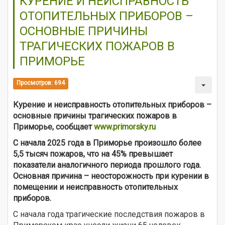
КУРЕНИЕ И НЕИСПРАВНОСТЬ
ОТОПИТЕЛЬНЫХ ПРИБОРОВ –
ОСНОВНЫЕ ПРИЧИНЫ
ТРАГИЧЕСКИХ ПОЖАРОВ В
ПРИМОРЬЕ
Просмотров: 694
Курение и неисправность отопительных приборов –
основные причины трагических пожаров в
Приморье, сообщает
www.primorsky.ru
С начала 2025 года в Приморье произошло более
5,5 тысяч пожаров, что на 45% превышает
показатели аналогичного периода прошлого года.
Основная причина – неосторожность при курении в
помещении и неисправность отопительных
приборов.
С начала года трагические последствия пожаров в