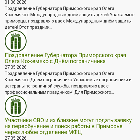
01.06.2026
Поздравление Губернатора Приморского края Олега
Кожемяко с Международным днём защиты детей Уважаемые
приморцы, поздравляю вас с Международным днём защиты
детей! Этот праздник...
Поздравление Губернатора Приморского края
Олега Кожемяко с Днём пограничника
27.05.2026
Поздравление Губернатора Приморского края Олега
Кожемяко с Днём пограничника Уважаемые пограничники и
ветераны пограничной службы, поздравляю вас с
профессиональным праздником! Для Приморского...
Участники СВО и их близкие могут подать заявку
на переобучение и поиск работы в Приморье
через любое отделение МФЦ
27.05.2026