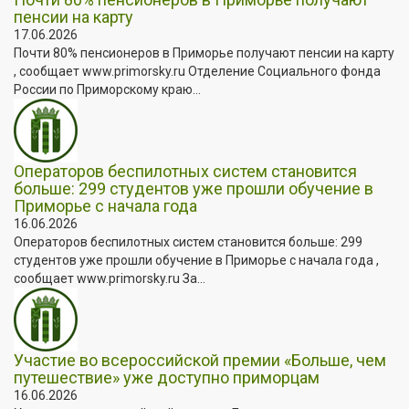
пенсии на карту
17.06.2026
Почти 80% пенсионеров в Приморье получают пенсии на карту
, сообщает www.primorsky.ru Отделение Социального фонда
России по Приморскому краю...
Операторов беспилотных систем становится
больше: 299 студентов уже прошли обучение в
Приморье с начала года
16.06.2026
Операторов беспилотных систем становится больше: 299
студентов уже прошли обучение в Приморье с начала года ,
сообщает www.primorsky.ru За...
Участие во всероссийской премии «Больше, чем
путешествие» уже доступно приморцам
16.06.2026