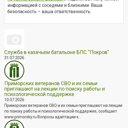
информацией с соседями и близкими. Ваша
безопасность – ваша ответственность.
Служба в казачьем батальоне БПС "Покров"
31.07.2026
Приморских ветеранов СВО и их семьи
приглашают на лекции по поиску работы и
психологической поддержке
10.07.2026
Приморских ветеранов СВО и их семьи приглашают на лекции
по поиску работы и психологической поддержке, сообщает
www.primorsky.ru Вопросы адаптации к...