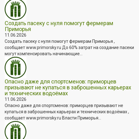
Создать пасеку с нуля помогут фермерам
Приморья
11.06.2026
Создать пасеку с нуля помогут фермерам Приморья ,
сообщает www.primorsky.ru До 60% затрат на создание пасеки
могут компенсировать начинающие...
Опасно даже для спортсменов: приморцев
призывают не купаться в заброшенных карьерах
и технических водоёмах
11.06.2026
Опасно даже для спортсменов: приморцев призывают не
купаться в заброшенных карьерах и технических водоёмах ,
сообщает www.primorsky.ru Власти Приморья...