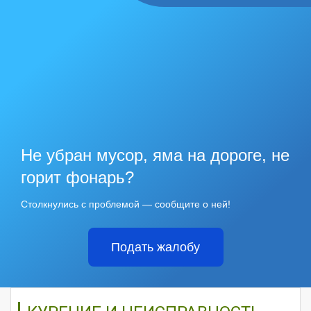
Не убран мусор, яма на дороге, не
горит фонарь?
Столкнулись с проблемой — сообщите о ней!
Подать жалобу