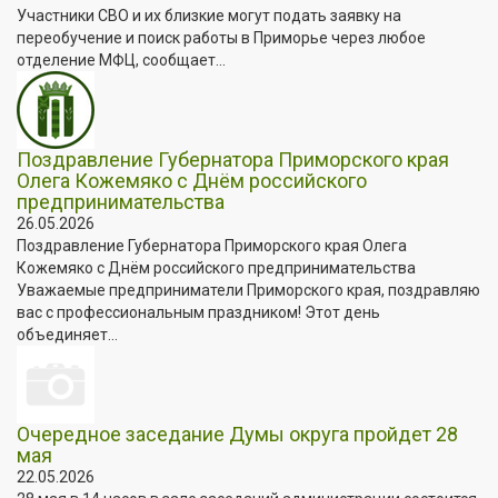
Участники СВО и их близкие могут подать заявку на
переобучение и поиск работы в Приморье через любое
отделение МФЦ, сообщает...
Поздравление Губернатора Приморского края
Олега Кожемяко с Днём российского
предпринимательства
26.05.2026
Поздравление Губернатора Приморского края Олега
Кожемяко с Днём российского предпринимательства
Уважаемые предприниматели Приморского края, поздравляю
вас с профессиональным праздником! Этот день
объединяет...
Очередное заседание Думы округа пройдет 28
мая
22.05.2026