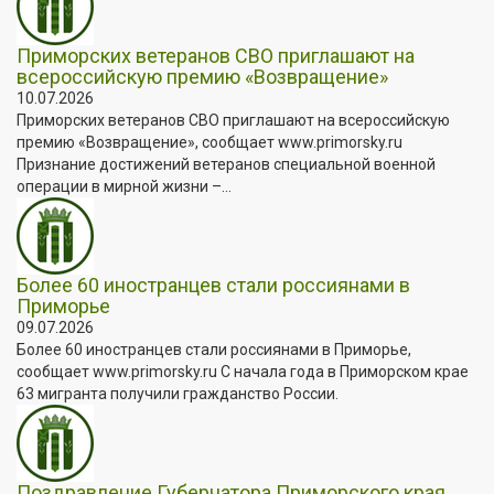
Приморских ветеранов СВО приглашают на
всероссийскую премию «Возвращение»
10.07.2026
Приморских ветеранов СВО приглашают на всероссийскую
премию «Возвращение», сообщает www.primorsky.ru
Признание достижений ветеранов специальной военной
операции в мирной жизни –...
Более 60 иностранцев стали россиянами в
Приморье
09.07.2026
Более 60 иностранцев стали россиянами в Приморье,
сообщает www.primorsky.ru С начала года в Приморском крае
63 мигранта получили гражданство России.
Поздравление Губернатора Приморского края