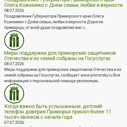
Олега Кожемяко с Днём семьи, любви и верности
08.07.2026
Поздравление Губернатора Приморского края Олега
Кожемяко с Днём семьи, любви и верности Дорогие
приморцы, от всей души поздравляю вас с...
Меры поддержки для приморских защитников
Отечества и их семей собраны на Госуслугах
08.07.2026
Меры поддержки для приморских защитников Отечества и их
семей собраны на Госуслугах, сообщает www.primorsky.ru Вся
информация о персональной помощи уволенным...
Когда важно быть услышанным: детский
телефон доверия Приморья принял более 11
тысяч звонков с начала года
07.07.2026