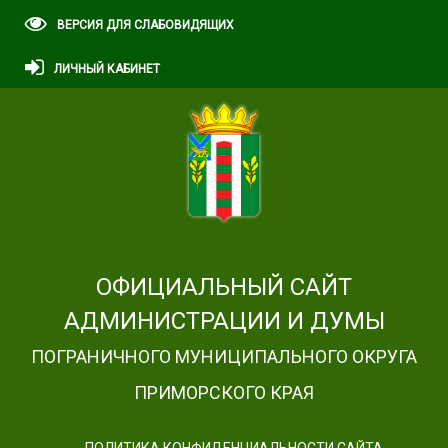
ВЕРСИЯ ДЛЯ СЛАБОВИДЯЩИХ
ЛИЧНЫЙ КАБИНЕТ
ОФИЦИАЛЬНЫЙ САЙТ
АДМИНИСТРАЦИИ И ДУМЫ
ПОГРАНИЧНОГО МУНИЦИПАЛЬНОГО ОКРУГА
ПРИМОРСКОГО КРАЯ