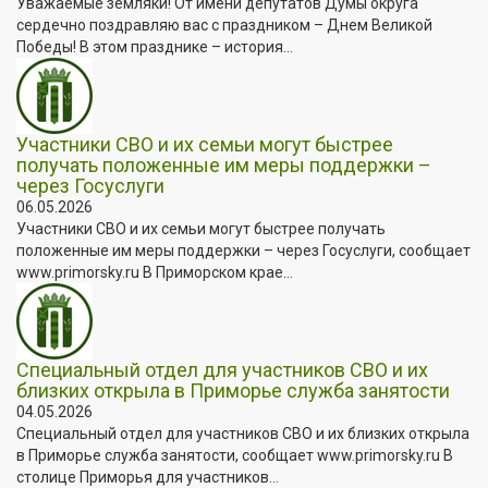
Уважаемые земляки! От имени депутатов Думы округа
сердечно поздравляю вас с праздником – Днем Великой
Победы! В этом празднике – история...
Участники СВО и их семьи могут быстрее
получать положенные им меры поддержки –
через Госуслуги
06.05.2026
Участники СВО и их семьи могут быстрее получать
положенные им меры поддержки – через Госуслуги, сообщает
www.primorsky.ru В Приморском крае...
Специальный отдел для участников СВО и их
близких открыла в Приморье служба занятости
04.05.2026
Специальный отдел для участников СВО и их близких открыла
в Приморье служба занятости, сообщает www.primorsky.ru В
столице Приморья для участников...