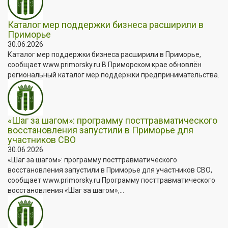
Каталог мер поддержки бизнеса расширили в
Приморье
30.06.2026
Каталог мер поддержки бизнеса расширили в Приморье,
сообщает www.primorsky.ru В Приморском крае обновлён
региональный каталог мер поддержки предпринимательства.
«Шаг за шагом»: программу посттравматического
восстановления запустили в Приморье для
участников СВО
30.06.2026
«Шаг за шагом»: программу посттравматического
восстановления запустили в Приморье для участников СВО,
сообщает www.primorsky.ru Программу посттравматического
восстановления «Шаг за шагом»,...