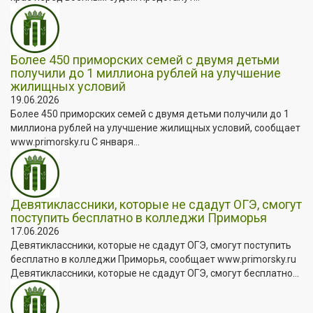
Более 450 приморских семей с двумя детьми
получили до 1 миллиона рублей на улучшение
жилищных условий
19.06.2026
Более 450 приморских семей с двумя детьми получили до 1
миллиона рублей на улучшение жилищных условий, сообщает
www.primorsky.ru С января...
Девятиклассники, которые не сдадут ОГЭ, смогут
поступить бесплатно в колледжи Приморья
17.06.2026
Девятиклассники, которые не сдадут ОГЭ, смогут поступить
бесплатно в колледжи Приморья, сообщает www.primorsky.ru
Девятиклассники, которые не сдадут ОГЭ, смогут бесплатно...