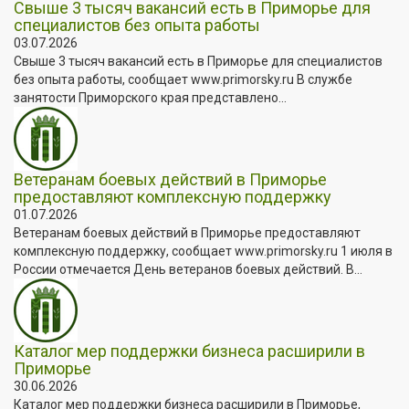
Свыше 3 тысяч вакансий есть в Приморье для
специалистов без опыта работы
03.07.2026
Свыше 3 тысяч вакансий есть в Приморье для специалистов
без опыта работы, сообщает www.primorsky.ru В службе
занятости Приморского края представлено...
Ветеранам боевых действий в Приморье
предоставляют комплексную поддержку
01.07.2026
Ветеранам боевых действий в Приморье предоставляют
комплексную поддержку, сообщает www.primorsky.ru 1 июля в
России отмечается День ветеранов боевых действий. В...
Каталог мер поддержки бизнеса расширили в
Приморье
30.06.2026
Каталог мер поддержки бизнеса расширили в Приморье,