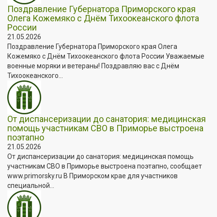
Поздравление Губернатора Приморского края
Олега Кожемяко с Днём Тихоокеанского флота
России
21.05.2026
Поздравление Губернатора Приморского края Олега
Кожемяко с Днём Тихоокеанского флота России Уважаемые
военные моряки и ветераны! Поздравляю вас с Днём
Тихоокеанского...
От диспансеризации до санатория: медицинская
помощь участникам СВО в Приморье выстроена
поэтапно
21.05.2026
От диспансеризации до санатория: медицинская помощь
участникам СВО в Приморье выстроена поэтапно, сообщает
www.primorsky.ru В Приморском крае для участников
специальной...