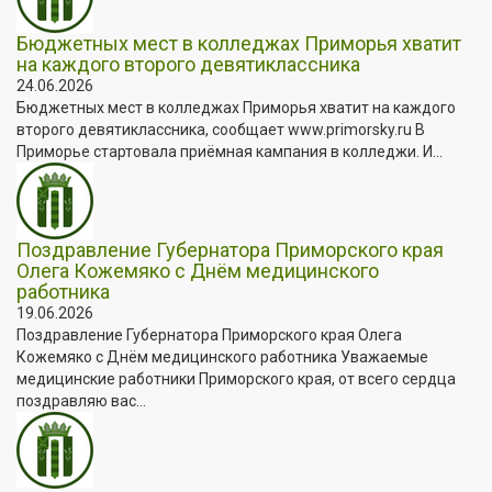
Бюджетных мест в колледжах Приморья хватит
на каждого второго девятиклассника
24.06.2026
Бюджетных мест в колледжах Приморья хватит на каждого
второго девятиклассника, сообщает www.primorsky.ru В
Приморье стартовала приёмная кампания в колледжи. И...
Поздравление Губернатора Приморского края
Олега Кожемяко с Днём медицинского
работника
19.06.2026
Поздравление Губернатора Приморского края Олега
Кожемяко с Днём медицинского работника Уважаемые
медицинские работники Приморского края, от всего сердца
поздравляю вас...