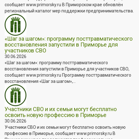
сообщает www.primorsky.ru В Приморском крае обновлён
региональный каталог мер поддержки предпринимательства.
«Шаг за шагом»: программу посттравматического
восстановления запустили в Приморье для
участников СВО
30.06.2026
«Шаг за шагом»: программу посттравматического
восстановления запустили в Приморье для участников СВО,
сообщает www.primorsky.ru Программу посттравматического
восстановления «Шаг за шагом»,...
Участники СВО и их семьи могут бесплатно
освоить новую профессию в Приморье
30.06.2026
Участники СВО и их семьи могут бесплатно освоить новую
профессию в Приморье, сообщает www.primorsky.ru В