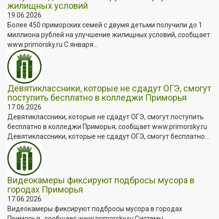
жилищных условий
19.06.2026
Более 450 приморских семей с двумя детьми получили до 1
миллиона рублей на улучшение жилищных условий, сообщает
www.primorsky.ru С января...
Девятиклассники, которые не сдадут ОГЭ, смогут
поступить бесплатно в колледжи Приморья
17.06.2026
Девятиклассники, которые не сдадут ОГЭ, смогут поступить
бесплатно в колледжи Приморья, сообщает www.primorsky.ru
Девятиклассники, которые не сдадут ОГЭ, смогут бесплатно...
Видеокамеры фиксируют подбросы мусора в
городах Приморья
17.06.2026
Видеокамеры фиксируют подбросы мусора в городах
Приморья , сообщает www.primorsky.ru Системы