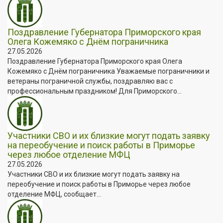
Поздравление Губернатора Приморского края
Олега Кожемяко с Днём пограничника
27.05.2026
Поздравление Губернатора Приморского края Олега
Кожемяко с Днём пограничника Уважаемые пограничники и
ветераны пограничной службы, поздравляю вас с
профессиональным праздником! Для Приморского...
Участники СВО и их близкие могут подать заявку
на переобучение и поиск работы в Приморье
через любое отделение МФЦ
27.05.2026
Участники СВО и их близкие могут подать заявку на
переобучение и поиск работы в Приморье через любое
отделение МФЦ, сообщает...