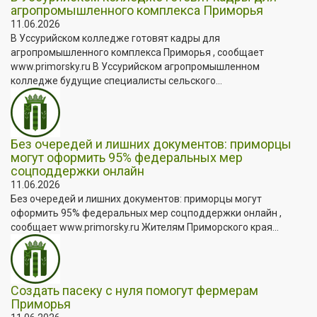
агропромышленного комплекса Приморья
11.06.2026
В Уссурийском колледже готовят кадры для
агропромышленного комплекса Приморья , сообщает
www.primorsky.ru В Уссурийском агропромышленном
колледже будущие специалисты сельского...
Без очередей и лишних документов: приморцы
могут оформить 95% федеральных мер
соцподдержки онлайн
11.06.2026
Без очередей и лишних документов: приморцы могут
оформить 95% федеральных мер соцподдержки онлайн ,
сообщает www.primorsky.ru Жителям Приморского края...
Создать пасеку с нуля помогут фермерам
Приморья