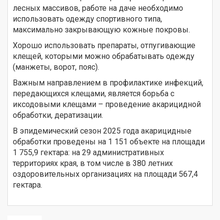
лесных массивов, работе на даче необходимо
использовать одежду спортивного типа,
максимально закрывающую кожные покровы.
Хорошо использовать препараты, отпугивающие
клещей, которыми можно обрабатывать одежду
(манжеты, ворот, пояс).
Важным направлением в профилактике инфекций,
передающихся клещами, является борьба с
иксодовыми клещами – проведение акарицидной
обработки, дератизации.
В эпидемический сезон 2025 года акарицидные
обработки проведены на 1 151 объекте на площади
1 755,9 гектара: на 29 административных
территориях края, в том числе в 380 летних
оздоровительных организациях на площади 567,4
гектара.