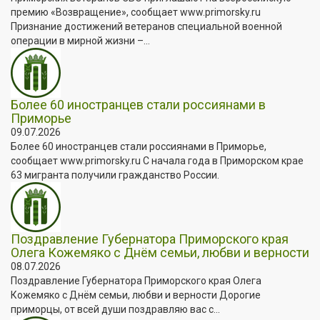
премию «Возвращение», сообщает www.primorsky.ru
Признание достижений ветеранов специальной военной
операции в мирной жизни –...
Более 60 иностранцев стали россиянами в
Приморье
09.07.2026
Более 60 иностранцев стали россиянами в Приморье,
сообщает www.primorsky.ru С начала года в Приморском крае
63 мигранта получили гражданство России.
Поздравление Губернатора Приморского края
Олега Кожемяко с Днём семьи, любви и верности
08.07.2026
Поздравление Губернатора Приморского края Олега
Кожемяко с Днём семьи, любви и верности Дорогие
приморцы, от всей души поздравляю вас с...