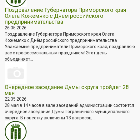
Поздравление Губернатора Приморского края
Олега Кожемяко с Днём российского
предпринимательства
26.05.2026
Поздравление Губернатора Приморского края Олега
Кожемяко с Днём российского предпринимательства
Уважаемые предприниматели Приморского края, поздравляю
вас с профессиональным праздником! Этот день
объединяет...
Очередное заседание Думы округа пройдет 28
мая
22.05.2026
28 мая в 14 часов в зале заседаний администрации состоится
очередное заседание Думы Пограничного муниципального
округа. В повестку включены 13 вопросов,...