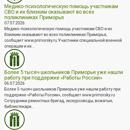
Медико-психологическую помощь участникам
СВО и их близким оказывают во всех
поликлиниках Приморья
07.07.2026
Медико-психологическую помощь участникам СВО и их
близким оказывают во всех поликлиниках Приморья,
сообщает www.primorsky.ru Участники специальной военной
операции и их...
Более 5 тысяч школьников Приморья уже нашли
работу при поддержке «Работы России»
06.07.2026
Более 5 тысяч школьников Приморья уже нашли работу при
поддержке «Работы России», сообщает www.primorsky.ru
Сотрудники ремонтных бригад, экскурсоводы, вожатые,
библиотекари...