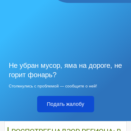
Не убран мусор, яма на дороге, не
горит фонарь?
Столкнулись с проблемой — сообщите о ней!
Подать жалобу