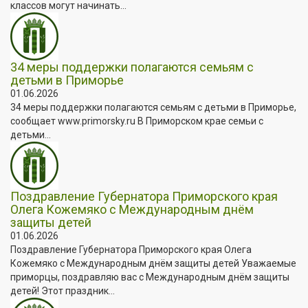
классов могут начинать...
34 меры поддержки полагаются семьям с
детьми в Приморье
01.06.2026
34 меры поддержки полагаются семьям с детьми в Приморье,
сообщает www.primorsky.ru В Приморском крае семьи с
детьми...
Поздравление Губернатора Приморского края
Олега Кожемяко с Международным днём
защиты детей
01.06.2026
Поздравление Губернатора Приморского края Олега
Кожемяко с Международным днём защиты детей Уважаемые
приморцы, поздравляю вас с Международным днём защиты
детей! Этот праздник...