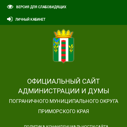
ВЕРСИЯ ДЛЯ СЛАБОВИДЯЩИХ
ЛИЧНЫЙ КАБИНЕТ
ОФИЦИАЛЬНЫЙ САЙТ
АДМИНИСТРАЦИИ И ДУМЫ
ПОГРАНИЧНОГО МУНИЦИПАЛЬНОГО ОКРУГА
ПРИМОРСКОГО КРАЯ