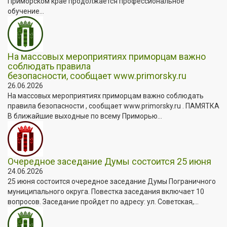
Приморском крае продолжается профессиональное
обучение...
На массовых мероприятиях приморцам важно
соблюдать правила
безопасности, сообщает www.primorsky.ru
26.06.2026
На массовых мероприятиях приморцам важно соблюдать
правила безопасности , сообщает www.primorsky.ru . ПАМЯТКА
В ближайшие выходные по всему Приморью...
Очередное заседание Думы состоится 25 июня
24.06.2026
25 июня состоится очередное заседание Думы Пограничного
муниципального округа. Повестка заседания включает 10
вопросов. Заседание пройдет по адресу: ул. Советская,...