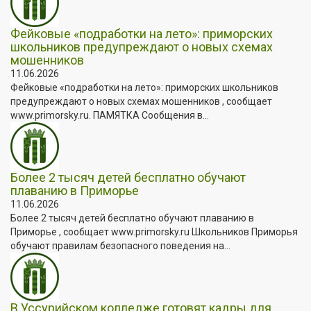
Фейковые «подработки на лето»: приморских
школьников предупреждают о новых схемах
мошенников
11.06.2026
Фейковые «подработки на лето»: приморских школьников
предупреждают о новых схемах мошенников , сообщает
www.primorsky.ru. ПАМЯТКА Сообщения в...
Более 2 тысяч детей бесплатно обучают
плаванию в Приморье
11.06.2026
Более 2 тысяч детей бесплатно обучают плаванию в
Приморье , сообщает www.primorsky.ru Школьников Приморья
обучают правилам безопасного поведения на...
В Уссурийском колледже готовят кадры для