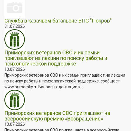
Служба в казачьем батальоне БПС "Покров"
31.07.2026
Приморских ветеранов СВО и их семьи
приглашают на лекции по поиску работы и
психологической поддержке
10.07.2026
Приморских ветеранов СВО и их семьи приглашают на лекции
по поиску работы и психологической поддержке, сообщает
www.primorsky.ru Вопросы адаптации к...
Приморских ветеранов СВО приглашают на
всероссийскую премию «Возвращение»
10.07.2026
Приморских ветеранов СВО приглашают на всероссийскую