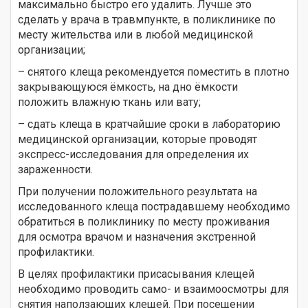
максимально быстро его удалить. Лучше это
сделать у врача в травмпункте, в поликлинике по
месту жительства или в любой медицинской
организации;
– снятого клеща рекомендуется поместить в плотно
закрывающуюся ёмкость, на дно ёмкости
положить влажную ткань или вату;
– сдать клеща в кратчайшие сроки в лабораторию
медицинской организации, которые проводят
экспресс-исследования для определения их
зараженности.
При получении положительного результата на
исследованного клеща пострадавшему необходимо
обратиться в поликлинику по месту проживания
для осмотра врачом и назначения экстренной
профилактики.
В целях профилактики присасывания клещей
необходимо проводить само- и взаимоосмотры для
снятия наползающих клещей. При посещении