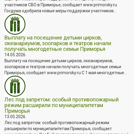
участников СВО в Приморье, сообщает www.primorsky.ru
Госдума одобрила новые меры поддержки участников...
Выплату на посещение детьми цирков,
океанариумов, зоопарков и театров начали
получать многодетные семьи Приморья
14.05.2026
Выплату на посещение детьми цирков, океанариумов,
зоопарков и театров начали получать многодетные семьи
Приморья, сообщает www.primorsky.ru С 1 мая многодетные...
Лес под запретом: особый противопожарный
режим расширили по муниципалитетам
Приморья
13.05.2026
Лес под запретом: особый противопожарный режим
расширили по муниципалитетам Приморья, сообщает