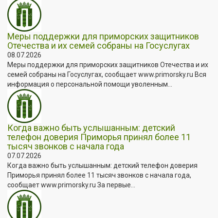
Меры поддержки для приморских защитников
Отечества и их семей собраны на Госуслугах
08.07.2026
Меры поддержки для приморских защитников Отечества и их
семей собраны на Госуслугах, сообщает www.primorsky.ru Вся
информация о персональной помощи уволенным...
Когда важно быть услышанным: детский
телефон доверия Приморья принял более 11
тысяч звонков с начала года
07.07.2026
Когда важно быть услышанным: детский телефон доверия
Приморья принял более 11 тысяч звонков с начала года,
сообщает www.primorsky.ru За первые...