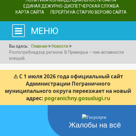
ПОЛИТИКА КОНФИДЕНЦИАЛЬНОСТИ САЙТА
ЕДИНАЯ ДЕЖУРНО-ДИСПЕТЧЕРСКАЯ СЛУЖБА
КАРТА САЙТА
ПЕРЕЙТИ НА СТАРУЮ ВЕРСИЮ САЙТА
МЕНЮ
Вы здесь:
Главная
Новости
Роспотребнадзор региона: В Приморье – пик активности
клещей
⚠ С 1 июля 2026 года официальный сайт
Администрации Пограничного
муниципального округа переезжает на новый
адрес:
pogranichny.gosuslugi.ru
Жалобы на всё