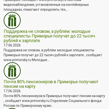
видеонаблюдения, установленные на контейнерных
площадках, помогают определить тех,...
Поддержка не словом, а рублём: молодые
специалисты Приморья получат до 22 тысяч
рублей к зарплате
17.06.2026
Поддержка не словом, а рублём: молодые специалисты
Приморья получат до 22 тысяч рублей к зарплате , сообщает
www.primorsky.ru Молодые...
Почти 80% пенсионеров в Приморье получают
пенсии на карту
17.06.2026
Почти 80% пенсионеров в Приморье получают пенсии на карту
, сообщает www.primorsky.ru Отделение Социального фонда
России по Приморскому краю...