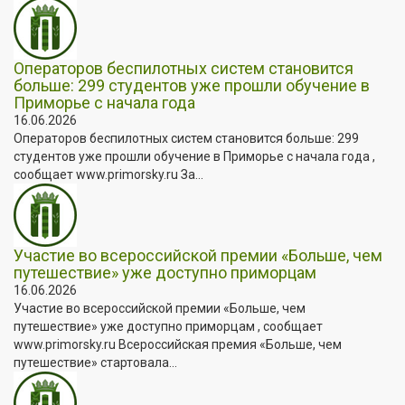
Операторов беспилотных систем становится
больше: 299 студентов уже прошли обучение в
Приморье с начала года
16.06.2026
Операторов беспилотных систем становится больше: 299
студентов уже прошли обучение в Приморье с начала года ,
сообщает www.primorsky.ru За...
Участие во всероссийской премии «Больше, чем
путешествие» уже доступно приморцам
16.06.2026
Участие во всероссийской премии «Больше, чем
путешествие» уже доступно приморцам , сообщает
www.primorsky.ru Всероссийская премия «Больше, чем
путешествие» стартовала...