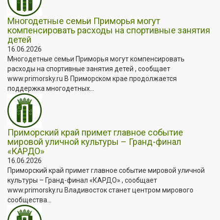
Многодетные семьи Приморья могут
компенсировать расходы на спортивные занятия
детей
16.06.2026
Многодетные семьи Приморья могут компенсировать
расходы на спортивные занятия детей , сообщает
www.primorsky.ru В Приморском крае продолжается
поддержка многодетных...
Приморский край примет главное событие
мировой уличной культуры – Гранд-финал
«КАРДО»
16.06.2026
Приморский край примет главное событие мировой уличной
культуры – Гранд-финал «КАРДО» , сообщает
www.primorsky.ru Владивосток станет центром мирового
сообщества...