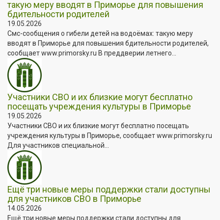
такую меру вводят в Приморье для повышения
бдительности родителей
19.05.2026
Смс-сообщения о гибели детей на водоёмах: такую меру
вводят в Приморье для повышения бдительности родителей,
сообщает www.primorsky.ru В преддверии летнего...
Участники СВО и их близкие могут бесплатно
посещать учреждения культуры в Приморье
19.05.2026
Участники СВО и их близкие могут бесплатно посещать
учреждения культуры в Приморье, сообщает www.primorsky.ru
Для участников специальной...
Ещё три новые меры поддержки стали доступны
для участников СВО в Приморье
14.05.2026
Ещё три новые меры поддержки стали доступны для