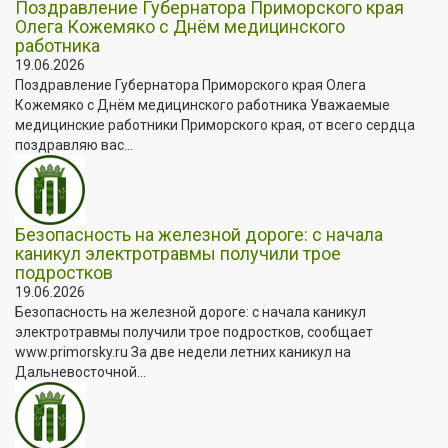
Поздравление Губернатора Приморского края
Олега Кожемяко с Днём медицинского
работника
19.06.2026
Поздравление Губернатора Приморского края Олега
Кожемяко с Днём медицинского работника Уважаемые
медицинские работники Приморского края, от всего сердца
поздравляю вас...
Безопасность на железной дороге: с начала
каникул электротравмы получили трое
подростков
19.06.2026
Безопасность на железной дороге: с начала каникул
электротравмы получили трое подростков, сообщает
www.primorsky.ru За две недели летних каникул на
Дальневосточной...