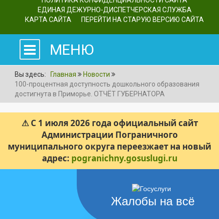
ПОЛИТИКА КОНФИДЕНЦИАЛЬНОСТИ САЙТА
ЕДИНАЯ ДЕЖУРНО-ДИСПЕТЧЕРСКАЯ СЛУЖБА
КАРТА САЙТА
ПЕРЕЙТИ НА СТАРУЮ ВЕРСИЮ САЙТА
МЕНЮ
Вы здесь:
Главная
Новости
100-процентная доступность дошкольного образования
достигнута в Приморье. ОТЧЁТ ГУБЕРНАТОРА
⚠ С 1 июля 2026 года официальный сайт
Администрации Пограничного
муниципального округа переезжает на новый
адрес:
pogranichny.gosuslugi.ru
Жалобы на всё