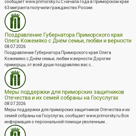
сообщает www.primorsky.ru С начала года в Приморском крае
63 мигранта получили гражданство России.
Поздравление Губернатора Приморского края
Олега Кожемяко с Днём семьи, любви и верности
08.07.2026
Поздравление Губернатора Приморского края Олега
Кожемяко с Днём семьи, любви и верности Дорогие
приморцы, от всей души поздравляю вас с...
Меры поддержки для приморских защитников
Отечества и их семей собраны на Госуслугах
08.07.2026
Меры поддержки для приморских защитников Отечества и их
семей собраны на Госуслугах, сообщает www.primorsky.ru Вся
информация о персональной помощи уволенным...