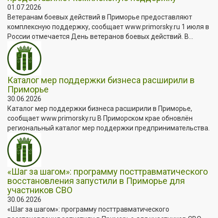
01.07.2026
Ветеранам боевых действий в Приморье предоставляют
комплексную поддержку, сообщает www.primorsky.ru 1 июля в
России отмечается День ветеранов боевых действий. В...
Каталог мер поддержки бизнеса расширили в
Приморье
30.06.2026
Каталог мер поддержки бизнеса расширили в Приморье,
сообщает www.primorsky.ru В Приморском крае обновлён
региональный каталог мер поддержки предпринимательства.
«Шаг за шагом»: программу посттравматического
восстановления запустили в Приморье для
участников СВО
30.06.2026
«Шаг за шагом»: программу посттравматического