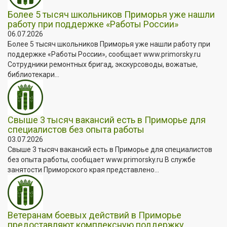
Более 5 тысяч школьников Приморья уже нашли
работу при поддержке «Работы России»
06.07.2026
Более 5 тысяч школьников Приморья уже нашли работу при
поддержке «Работы России», сообщает www.primorsky.ru
Сотрудники ремонтных бригад, экскурсоводы, вожатые,
библиотекари...
Свыше 3 тысяч вакансий есть в Приморье для
специалистов без опыта работы
03.07.2026
Свыше 3 тысяч вакансий есть в Приморье для специалистов
без опыта работы, сообщает www.primorsky.ru В службе
занятости Приморского края представлено...
Ветеранам боевых действий в Приморье
предоставляют комплексную поддержку