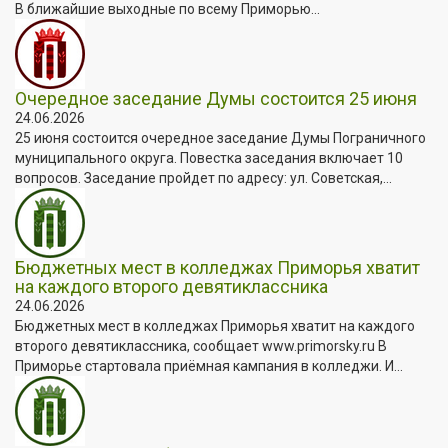
В ближайшие выходные по всему Приморью...
Очередное заседание Думы состоится 25 июня
24.06.2026
25 июня состоится очередное заседание Думы Пограничного
муниципального округа. Повестка заседания включает 10
вопросов. Заседание пройдет по адресу: ул. Советская,...
Бюджетных мест в колледжах Приморья хватит
на каждого второго девятиклассника
24.06.2026
Бюджетных мест в колледжах Приморья хватит на каждого
второго девятиклассника, сообщает www.primorsky.ru В
Приморье стартовала приёмная кампания в колледжи. И...