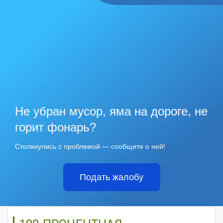
Не убран мусор, яма на дороге, не
горит фонарь?
Столкнулись с проблемой — сообщите о ней!
Подать жалобу