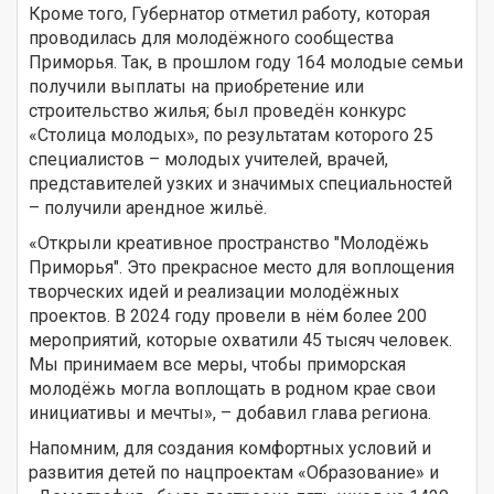
Кроме того, Губернатор отметил работу, которая
проводилась для молодёжного сообщества
Приморья. Так, в прошлом году 164 молодые семьи
получили выплаты на приобретение или
строительство жилья; был проведён конкурс
«Столица молодых», по результатам которого 25
специалистов – молодых учителей, врачей,
представителей узких и значимых специальностей
– получили арендное жильё.
«Открыли креативное пространство "Молодёжь
Приморья". Это прекрасное место для воплощения
творческих идей и реализации молодёжных
проектов. В 2024 году провели в нём более 200
мероприятий, которые охватили 45 тысяч человек.
Мы принимаем все меры, чтобы приморская
молодёжь могла воплощать в родном крае свои
инициативы и мечты», – добавил глава региона.
Напомним, для создания комфортных условий и
развития детей по нацпроектам «Образование» и