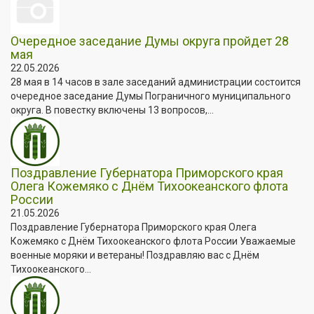
Очередное заседание Думы округа пройдет 28
мая
22.05.2026
28 мая в 14 часов в зале заседаний администрации состоится
очередное заседание Думы Пограничного муниципального
округа. В повестку включены 13 вопросов,...
Поздравление Губернатора Приморского края
Олега Кожемяко с Днём Тихоокеанского флота
России
21.05.2026
Поздравление Губернатора Приморского края Олега
Кожемяко с Днём Тихоокеанского флота России Уважаемые
военные моряки и ветераны! Поздравляю вас с Днём
Тихоокеанского...