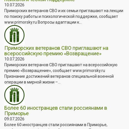
10.07.2026
Приморских ветеранов СВО и их семьи приглашают на лекции
по поиску работы и психологической поддержке, сообщает
www.primorsky.ru Вопросы адаптации к...
Приморских ветеранов СВО приглашают на
всероссийскую премию «Возвращение»
10.07.2026
Приморских ветеранов СВО приглашают на всероссийскую
премию «Возвращение», сообщает www.primorsky.ru
Признание достижений ветеранов специальной военной
операции в мирной жизни –...
Более 60 иностранцев стали россиянами в
Приморье
09.07.2026
Более 60 иностранцев стали россиянами в Приморье,