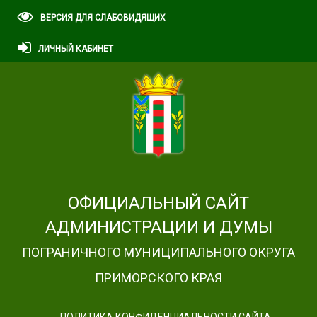
ВЕРСИЯ ДЛЯ СЛАБОВИДЯЩИХ
ЛИЧНЫЙ КАБИНЕТ
ОФИЦИАЛЬНЫЙ САЙТ
АДМИНИСТРАЦИИ И ДУМЫ
ПОГРАНИЧНОГО МУНИЦИПАЛЬНОГО ОКРУГА
ПРИМОРСКОГО КРАЯ