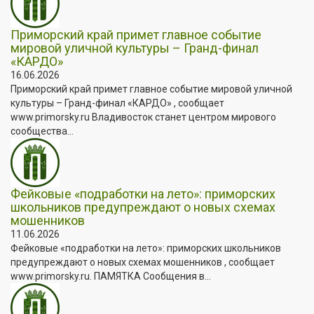
Приморский край примет главное событие
мировой уличной культуры – Гранд-финал
«КАРДО»
16.06.2026
Приморский край примет главное событие мировой уличной
культуры – Гранд-финал «КАРДО» , сообщает
www.primorsky.ru Владивосток станет центром мирового
сообщества...
Фейковые «подработки на лето»: приморских
школьников предупреждают о новых схемах
мошенников
11.06.2026
Фейковые «подработки на лето»: приморских школьников
предупреждают о новых схемах мошенников , сообщает
www.primorsky.ru. ПАМЯТКА Сообщения в...