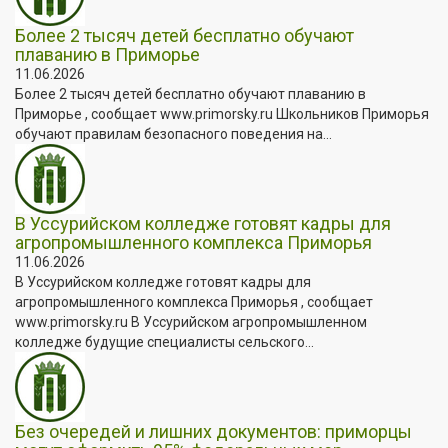
Более 2 тысяч детей бесплатно обучают
плаванию в Приморье
11.06.2026
Более 2 тысяч детей бесплатно обучают плаванию в
Приморье , сообщает www.primorsky.ru Школьников Приморья
обучают правилам безопасного поведения на...
В Уссурийском колледже готовят кадры для
агропромышленного комплекса Приморья
11.06.2026
В Уссурийском колледже готовят кадры для
агропромышленного комплекса Приморья , сообщает
www.primorsky.ru В Уссурийском агропромышленном
колледже будущие специалисты сельского...
Без очередей и лишних документов: приморцы