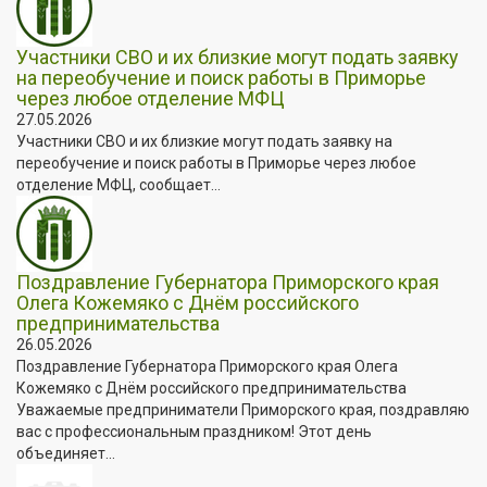
Участники СВО и их близкие могут подать заявку
на переобучение и поиск работы в Приморье
через любое отделение МФЦ
27.05.2026
Участники СВО и их близкие могут подать заявку на
переобучение и поиск работы в Приморье через любое
отделение МФЦ, сообщает...
Поздравление Губернатора Приморского края
Олега Кожемяко с Днём российского
предпринимательства
26.05.2026
Поздравление Губернатора Приморского края Олега
Кожемяко с Днём российского предпринимательства
Уважаемые предприниматели Приморского края, поздравляю
вас с профессиональным праздником! Этот день
объединяет...