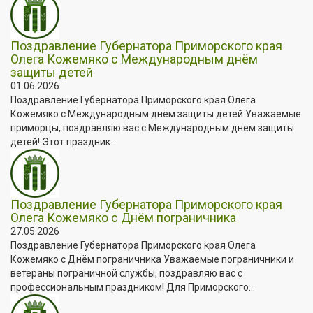
Поздравление Губернатора Приморского края
Олега Кожемяко с Международным днём
защиты детей
01.06.2026
Поздравление Губернатора Приморского края Олега
Кожемяко с Международным днём защиты детей Уважаемые
приморцы, поздравляю вас с Международным днём защиты
детей! Этот праздник...
Поздравление Губернатора Приморского края
Олега Кожемяко с Днём пограничника
27.05.2026
Поздравление Губернатора Приморского края Олега
Кожемяко с Днём пограничника Уважаемые пограничники и
ветераны пограничной службы, поздравляю вас с
профессиональным праздником! Для Приморского...