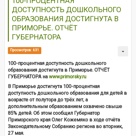
100-ПРОЦЕНТНАЯ
ДОСТУПНОСТЬ ДОШКОЛЬНОГО
ОБРАЗОВАНИЯ ДОСТИГНУТА В
ПРИМОРЬЕ. ОТЧЁТ
ГУБЕРНАТОРА
Просмотров: 631
100-процентная доступность дошкольного
образования достигнута в Приморье. ОТЧЁТ
ГУБЕРНАТОРА на
www.primorsky.ru
В Приморье достигнута 100-процентная
доступность дошкольного образования для детей в
возрасте от полутора до трёх лет, а
дополнительным образованием охвачено свыше
85% детей. Об этом сообщил Губернатор
Приморского края Олег Кожемяко в ходе отчёта
Законодательному Собранию региона во вторник,
27 мая.