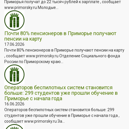
Приморья получат до 22 тысяч рублей к зарплате , сообщает
www.primorsky.ru Молодые...
Почти 80% пенсионеров в Приморье получают
пенсии на карту
17.06.2026
Почти 80% пенсионеров в Приморье получают пенсии на карту
, сообщает www.primorsky.ru Отделение Социального фонда
России по Приморскому краю...
Операторов беспилотных систем становится
больше: 299 студентов уже прошли обучение в
Приморье с начала года
16.06.2026
Операторов беспилотных систем становится больше: 299
студентов уже прошли обучение в Приморье с начала года ,
сообщает www.primorsky.ru За...