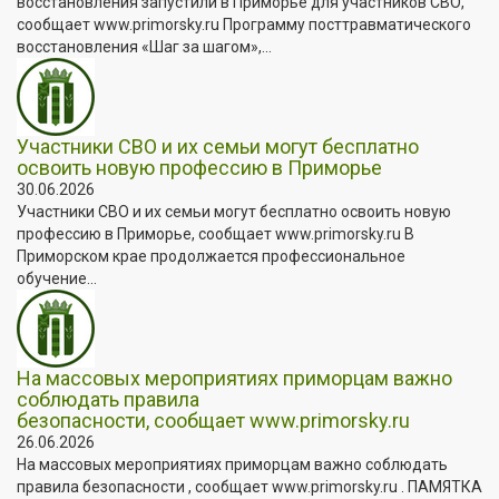
восстановления запустили в Приморье для участников СВО,
сообщает www.primorsky.ru Программу посттравматического
восстановления «Шаг за шагом»,...
Участники СВО и их семьи могут бесплатно
освоить новую профессию в Приморье
30.06.2026
Участники СВО и их семьи могут бесплатно освоить новую
профессию в Приморье, сообщает www.primorsky.ru В
Приморском крае продолжается профессиональное
обучение...
На массовых мероприятиях приморцам важно
соблюдать правила
безопасности, сообщает www.primorsky.ru
26.06.2026
На массовых мероприятиях приморцам важно соблюдать
правила безопасности , сообщает www.primorsky.ru . ПАМЯТКА