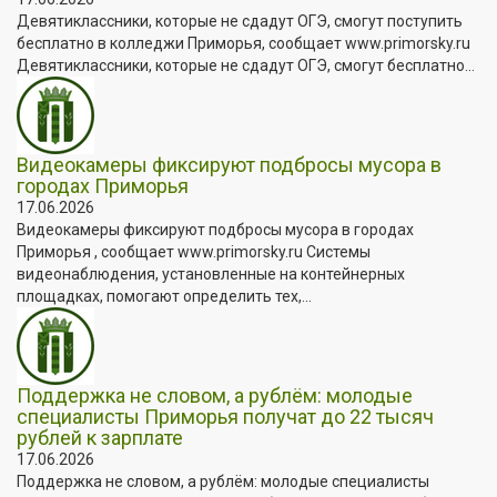
Девятиклассники, которые не сдадут ОГЭ, смогут поступить
бесплатно в колледжи Приморья, сообщает www.primorsky.ru
Девятиклассники, которые не сдадут ОГЭ, смогут бесплатно...
Видеокамеры фиксируют подбросы мусора в
городах Приморья
17.06.2026
Видеокамеры фиксируют подбросы мусора в городах
Приморья , сообщает www.primorsky.ru Системы
видеонаблюдения, установленные на контейнерных
площадках, помогают определить тех,...
Поддержка не словом, а рублём: молодые
специалисты Приморья получат до 22 тысяч
рублей к зарплате
17.06.2026
Поддержка не словом, а рублём: молодые специалисты