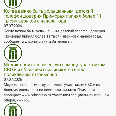
Когда важно быть услышанным: детский
телефон доверия Приморья принял более 11
тысяч звонков с начала года
07.07.2026
Когда важно быть услышанным: детский телефон доверия
Приморья принял более 11 тысяч звонков с начала года,
сообщает www.primorsky.ru За первые...
Медико-психологическую помощь участникам
СВО и их близким оказывают во всех
поликлиниках Приморья
07.07.2026
Медико-психологическую помощь участникам СВО и их
близким оказывают во всех поликлиниках Приморья,
сообщает www.primorsky.ru Участники специальной военной
операции и их...