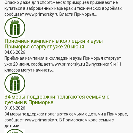
Опасно даже для спортсменов: приморцев призывают не
купаться в заброшенных карьерах и технических водоёмах ,
сообщает www.primorsky.ru Власти Приморья...
Приёмная кампания в колледжи и вузы
Приморья стартует уже 20 июня
04.06.2026
Приёмная кампания в колледжи и вузы Приморья стартует
уже 20 июня, сообщает www.primorsky.ru Выпускники 9 и 11
классов могут начинать...
34 меры поддержки полагаются семьям с
детьми в Приморье
01.06.2026
34 меры поддержки полагаются семьям с детьми в Приморье,
сообщает www.primorsky.ru В Приморском крае семьи с
детьми...