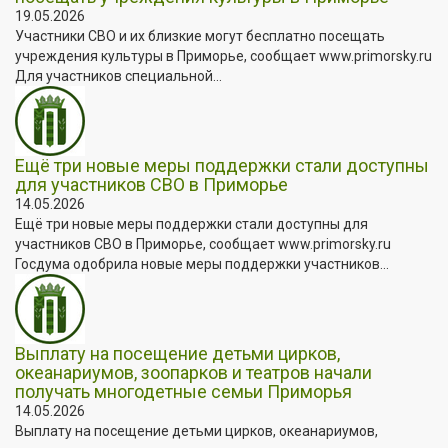
19.05.2026
Участники СВО и их близкие могут бесплатно посещать
учреждения культуры в Приморье, сообщает www.primorsky.ru
Для участников специальной...
Ещё три новые меры поддержки стали доступны
для участников СВО в Приморье
14.05.2026
Ещё три новые меры поддержки стали доступны для
участников СВО в Приморье, сообщает www.primorsky.ru
Госдума одобрила новые меры поддержки участников...
Выплату на посещение детьми цирков,
океанариумов, зоопарков и театров начали
получать многодетные семьи Приморья
14.05.2026
Выплату на посещение детьми цирков, океанариумов,