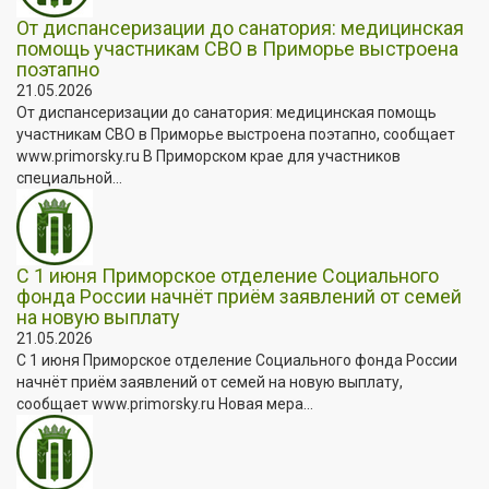
От диспансеризации до санатория: медицинская
помощь участникам СВО в Приморье выстроена
поэтапно
21.05.2026
От диспансеризации до санатория: медицинская помощь
участникам СВО в Приморье выстроена поэтапно, сообщает
www.primorsky.ru В Приморском крае для участников
специальной...
С 1 июня Приморское отделение Социального
фонда России начнёт приём заявлений от семей
на новую выплату
21.05.2026
С 1 июня Приморское отделение Социального фонда России
начнёт приём заявлений от семей на новую выплату,
сообщает www.primorsky.ru Новая мера...