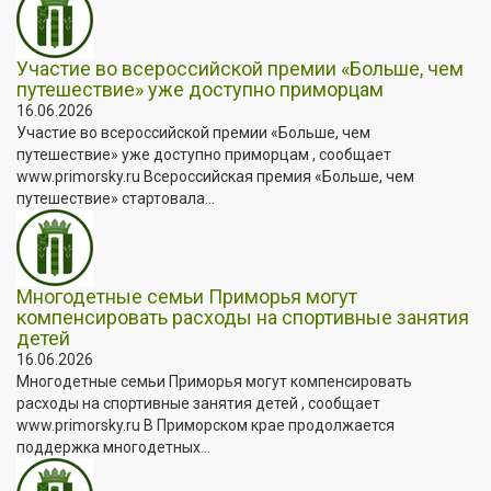
Участие во всероссийской премии «Больше, чем
путешествие» уже доступно приморцам
16.06.2026
Участие во всероссийской премии «Больше, чем
путешествие» уже доступно приморцам , сообщает
www.primorsky.ru Всероссийская премия «Больше, чем
путешествие» стартовала...
Многодетные семьи Приморья могут
компенсировать расходы на спортивные занятия
детей
16.06.2026
Многодетные семьи Приморья могут компенсировать
расходы на спортивные занятия детей , сообщает
www.primorsky.ru В Приморском крае продолжается
поддержка многодетных...