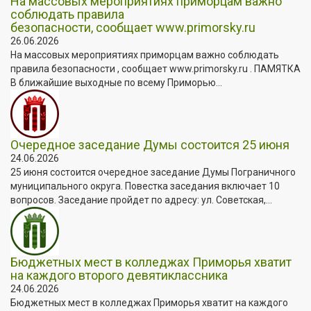
На массовых мероприятиях приморцам важно
соблюдать правила
безопасности, сообщает www.primorsky.ru
26.06.2026
На массовых мероприятиях приморцам важно соблюдать
правила безопасности , сообщает www.primorsky.ru . ПАМЯТКА
В ближайшие выходные по всему Приморью...
Очередное заседание Думы состоится 25 июня
24.06.2026
25 июня состоится очередное заседание Думы Пограничного
муниципального округа. Повестка заседания включает 10
вопросов. Заседание пройдет по адресу: ул. Советская,...
Бюджетных мест в колледжах Приморья хватит
на каждого второго девятиклассника
24.06.2026
Бюджетных мест в колледжах Приморья хватит на каждого