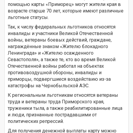
помощью карты «Приморец» могут жители края в
возрасте старше 70 лет, которые имеют различные
льготные статусы.
Так, к числу федеральных льготников относятся
инвалиды и участники Великой Отечественной
войны, ветераны боевых действий, граждане,
награждённые знаком «Жителю блокадного
Ленинграда» и «Жителю осажденного
Севастополя», а также те, кто во время Великой
Отечественной войны работал на объектах
противовоздушной обороны, инвалиды и
приморцы, подвергшиеся воздействию из-за
катастрофы на Чернобыльской АЭС.
К региональным льготникам относятся ветераны
труда и ветераны труда Приморского края,
труженики тыла, а также реабилитированные лица
и люди, признанные пострадавшими от
политических репрессий.
Для получения денежной выплаты карту можно