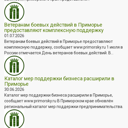
Ветеранам боевых действий в Приморье
предоставляют комплексную поддержку
01.07.2026
Ветеранам боевых действий в Приморье предоставляют
комплексную поддержку, сообщает www.primorsky.ru 1 июля в
России отмечается День ветеранов боевых действий. В...
Каталог мер поддержки бизнеса расширили в
Приморье
30.06.2026
Каталог мер поддержки бизнеса расширили в Приморье,
сообщает www.primorsky.ru В Приморском крае обновлён
региональный каталог мер поддержки предпринимательства.