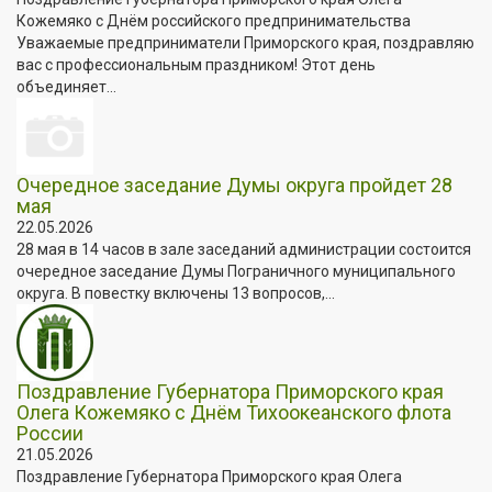
Кожемяко с Днём российского предпринимательства
Уважаемые предприниматели Приморского края, поздравляю
вас с профессиональным праздником! Этот день
объединяет...
Очередное заседание Думы округа пройдет 28
мая
22.05.2026
28 мая в 14 часов в зале заседаний администрации состоится
очередное заседание Думы Пограничного муниципального
округа. В повестку включены 13 вопросов,...
Поздравление Губернатора Приморского края
Олега Кожемяко с Днём Тихоокеанского флота
России
21.05.2026
Поздравление Губернатора Приморского края Олега