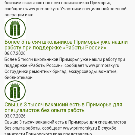
близким оказывают во всех поликлиниках Приморья,
сообщает www.primorsky.ru Участники специальной военной
операции и их...
Более 5 тысяч школьников Приморья уже нашли
работу при поддержке «Работы России»
06.07.2026
Более 5 тысяч школьников Приморья уже нашли работу при
поддержке «Работы России», сообщает www.primorsky.ru
Сотрудники ремонтных бригад, экскурсоводы, вожатые,
библиотекари...
Свыше 3 тысяч вакансий есть в Приморье для
специалистов без опыта работы
03.07.2026
Свыше 3 тысяч вакансий есть в Приморье для специалистов
без опыта работы, сообщает www.primorsky.ru В службе
занятости Приморского края представлено...