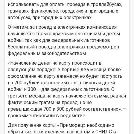
использовать для оплаты проезда в троллейбусах,
трамваях, фуникулёре, городских и пригородных
автобусах, пригородных электричках.
Отметим, за проезд в электричках компенсация
начисляется только краевым льготникам и детям
войны, так как для федеральных льготников
бесплатный проезд в электричках предусмотрен
федеральным законодательством.
«Начисление денег на карту происходит в
следующем порядке: в первые два месяца после
оформления на карту ежемесячно будет поступать
по 700 рублей для краевых льготников и детей
войны и 300 – для федеральных льготников. С
третьего месяца на карту начисляется сумма, равная
фактическим тратам на проезд, но не
превышающая 700 и 300 рублей соответственно», –
прокомментировали в ведомстве.
Для получения карты «Приморец» необходимо
обратиться с заявлением, паспортом и СНИЛС в