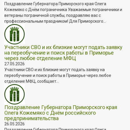
Поздравление Губернатора Приморского края Олега
Кожемяко с Днём пограничника Уважаемые пограничники и
ветераны пограничной службы, поздравляю вас с
профессиональным праздником! Для Приморского...
Участники СВО и их близкие могут подать заявку
на переобучение и поиск работы в Приморье
через любое отделение МФЦ
27.05.2026
Участники СВО и их близкие могут подать заявку на
переобучение и поиск работы в Приморье через любое
отделение МФЦ, сообщает...
Поздравление Губернатора Приморского края
Олега Кожемяко с Днём российского
предпринимательства
26.05.2026
Поздравление Губернатора Приморского края Олега