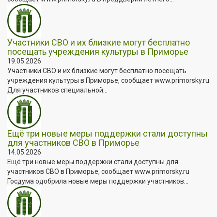
Участники СВО и их близкие могут бесплатно
посещать учреждения культуры в Приморье
19.05.2026
Участники СВО и их близкие могут бесплатно посещать
учреждения культуры в Приморье, сообщает www.primorsky.ru
Для участников специальной...
Ещё три новые меры поддержки стали доступны
для участников СВО в Приморье
14.05.2026
Ещё три новые меры поддержки стали доступны для
участников СВО в Приморье, сообщает www.primorsky.ru
Госдума одобрила новые меры поддержки участников...