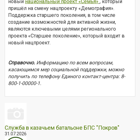
новый
национальный проект «Семья»
, который
пришёл на смену нацпроекту «Демография».
Поддержка старшего поколения, в том числе
создание возможностей для активной жизни,
являются ключевыми целями регионального
проекта «Старшее поколение», который входит в
новый нацпроект.
Справочно.
Информацию по всем вопросам,
касающимся мер социальной поддержки, можно
получить по телефону Единого контакт-центра: 8-
800-1-00000-1.
Служба в казачьем батальоне БПС "Покров"
31.07.2026