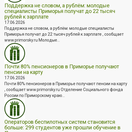
Поддержка не словом, а рублём: молодые
специалисты Приморья получат до 22 тысяч
рублей к зарплате
17.06.2026
Поддержка не словом, а рублём: молодые специалисты
Приморья получат до 22 тысяч рублей к зарплате , сообщает
www.primorsky.ru Молодые...
Почти 80% пенсионеров в Приморье получают
пенсии на карту
17.06.2026
Почти 80% пенсионеров в Приморье получают пенсии на карту
, сообщает www.primorsky.ru Отделение Социального фонда
России по Приморскому краю...
Операторов беспилотных систем становится
больше: 299 студентов уже прошли обучение в