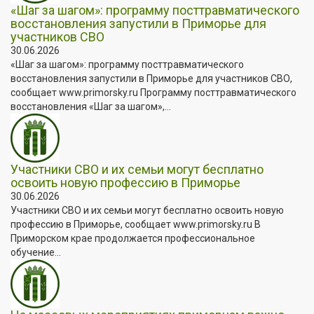
«Шаг за шагом»: программу посттравматического
восстановления запустили в Приморье для
участников СВО
30.06.2026
«Шаг за шагом»: программу посттравматического
восстановления запустили в Приморье для участников СВО,
сообщает www.primorsky.ru Программу посттравматического
восстановления «Шаг за шагом»,...
Участники СВО и их семьи могут бесплатно
освоить новую профессию в Приморье
30.06.2026
Участники СВО и их семьи могут бесплатно освоить новую
профессию в Приморье, сообщает www.primorsky.ru В
Приморском крае продолжается профессиональное
обучение...