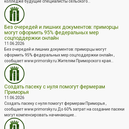
колледже будущие специалисты сельского...
Без очередей и лишних документов: приморцы
могут оформить 95% федеральных мер
соцподдержки онлайн
11.06.2026
Без очередей и лишних документов: приморцы могут
оформить 95% федеральных мер соцподдержки онлайн ,
сообщает www.primorsky.ru Жителям Приморского края...
Создать пасеку с нуля помогут фермерам
Приморья
11.06.2026
Создать пасеку с нуля помогут фермерам Приморья ,
сообщает www.primorsky.ru До 60% затрат на создание пасеки
могут компенсировать начинающие...