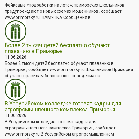
Фейковые «подработки на лето»: приморских школьников
предупреждают о новых схемах мошенников , сообщает
www.primorsky.ru. ПАМЯТКА Сообщения в...
Более 2 тысяч детей бесплатно обучают
плаванию в Приморье
11.06.2026
Более 2 тысяч детей бесплатно обучают плаванию в
Приморье , сообщает www.primorsky.ru Школьников Приморья
обучают правилам безопасного поведения на...
В Уссурийском колледже готовят кадры для
агропромышленного комплекса Приморья
11.06.2026
В Уссурийском колледже готовят кадры для
агропромышленного комплекса Приморья , сообщает
www.primorsky.ru В Уссурийском агропромышленном