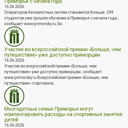
Приморье с начала года
16.06.2026
Операторов беспилотных систем становится больше: 299
студентов уже прошли обучение в Приморье с начала года ,
сообщает www.primorsky.ru За...
Участие во всероссийской премии «Больше, чем
путешествие» уже доступно приморцам
16.06.2026
Участие во всероссийской премии «Больше, чем
путешествие» уже доступно приморцам , сообщает
www.primorsky.ru Всероссийская премия «Больше, чем
путешествие» стартовала...
Многодетные семьи Приморья могут
компенсировать расходы на спортивные занятия
детей
16.06.2026