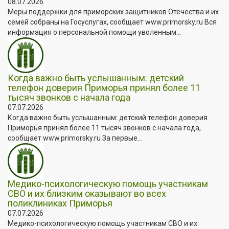
08.07.2026
Меры поддержки для приморских защитников Отечества и их
семей собраны на Госуслугах, сообщает www.primorsky.ru Вся
информация о персональной помощи уволенным...
Когда важно быть услышанным: детский
телефон доверия Приморья принял более 11
тысяч звонков с начала года
07.07.2026
Когда важно быть услышанным: детский телефон доверия
Приморья принял более 11 тысяч звонков с начала года,
сообщает www.primorsky.ru За первые...
Медико-психологическую помощь участникам
СВО и их близким оказывают во всех
поликлиниках Приморья
07.07.2026
Медико-психологическую помощь участникам СВО и их