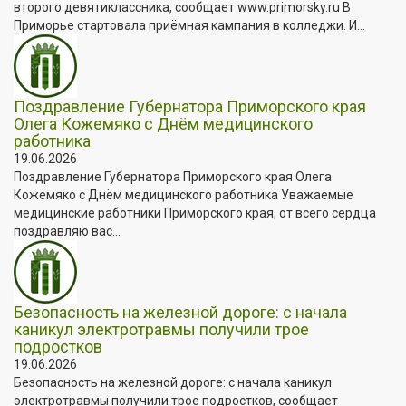
второго девятиклассника, сообщает www.primorsky.ru В
Приморье стартовала приёмная кампания в колледжи. И...
Поздравление Губернатора Приморского края
Олега Кожемяко с Днём медицинского
работника
19.06.2026
Поздравление Губернатора Приморского края Олега
Кожемяко с Днём медицинского работника Уважаемые
медицинские работники Приморского края, от всего сердца
поздравляю вас...
Безопасность на железной дороге: с начала
каникул электротравмы получили трое
подростков
19.06.2026
Безопасность на железной дороге: с начала каникул
электротравмы получили трое подростков, сообщает