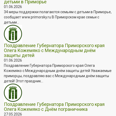
детьми в Приморье
01.06.2026
34 меры поддержки полагаются семьям с детьми в Приморье,
сообщает www.primorsky.ru В Приморском крае семьи с
детьми...
Поздравление Губернатора Приморского края
Олега Кожемяко с Международным днём
защиты детей
01.06.2026
Поздравление Губернатора Приморского края Олега
Кожемяко с Международным днём защиты детей Уважаемые
приморцы, поздравляю вас с Международным днём защиты
детей! Этот праздник...
Поздравление Губернатора Приморского края
Олега Кожемяко с Днём пограничника
27.05.2026