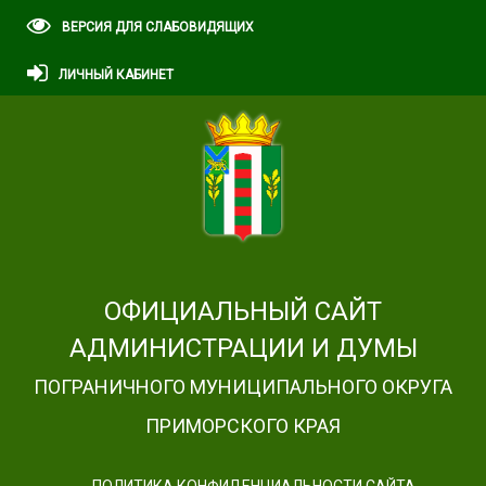
ВЕРСИЯ ДЛЯ СЛАБОВИДЯЩИХ
ЛИЧНЫЙ КАБИНЕТ
ОФИЦИАЛЬНЫЙ САЙТ
АДМИНИСТРАЦИИ И ДУМЫ
ПОГРАНИЧНОГО МУНИЦИПАЛЬНОГО ОКРУГА
ПРИМОРСКОГО КРАЯ