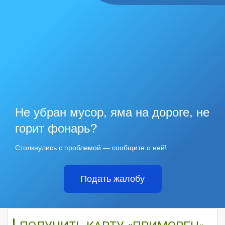
Не убран мусор, яма на дороге, не
горит фонарь?
Столкнулись с проблемой — сообщите о ней!
Подать жалобу