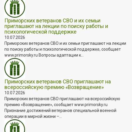
Приморских ветеранов СВО и их семьи
приглашают на лекции по поиску работы и
психологической поддержке
10.07.2026
Приморских ветеранов СВО и их семьи приглашают на лекции
по поиску работы и психологической поддержке, сообщает
www.primorsky.ru Вопросы адаптации к...
Приморских ветеранов СВО приглашают на
всероссийскую премию «Возвращение»
10.07.2026
Приморских ветеранов СВО приглашают на всероссийскую
премию «Возвращение», сообщает www.primorsky.ru
Признание достижений ветеранов специальной военной
операции в мирной жизни –...