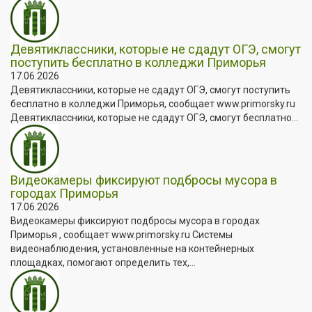
Девятиклассники, которые не сдадут ОГЭ, смогут
поступить бесплатно в колледжи Приморья
17.06.2026
Девятиклассники, которые не сдадут ОГЭ, смогут поступить
бесплатно в колледжи Приморья, сообщает www.primorsky.ru
Девятиклассники, которые не сдадут ОГЭ, смогут бесплатно...
Видеокамеры фиксируют подбросы мусора в
городах Приморья
17.06.2026
Видеокамеры фиксируют подбросы мусора в городах
Приморья , сообщает www.primorsky.ru Системы
видеонаблюдения, установленные на контейнерных
площадках, помогают определить тех,...