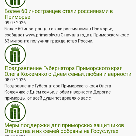
Более 60 иностранцев стали россиянами в
Приморье
09.07.2026
Более 60 иностранцев стали россиянами в Приморье,
сообщает www.primorsky.ru С начала года в Приморском крае
63 мигранта получили гражданство России.
Поздравление Губернатора Приморского края
Олега Кожемяко с Днём семьи, любви и верности
08.07.2026
Поздравление Губернатора Приморского края Олега
Кожемяко с Днём семьи, любви и верности Дорогие
приморцы, от всей души поздравляю вас с...
Меры поддержки для приморских защитников
Отечества и их семей собраны на Госуслугах