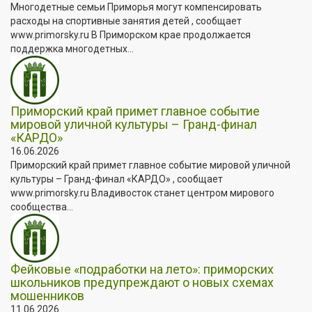
Многодетные семьи Приморья могут компенсировать
расходы на спортивные занятия детей , сообщает
www.primorsky.ru В Приморском крае продолжается
поддержка многодетных...
Приморский край примет главное событие
мировой уличной культуры – Гранд-финал
«КАРДО»
16.06.2026
Приморский край примет главное событие мировой уличной
культуры – Гранд-финал «КАРДО» , сообщает
www.primorsky.ru Владивосток станет центром мирового
сообщества...
Фейковые «подработки на лето»: приморских
школьников предупреждают о новых схемах
мошенников
11.06.2026