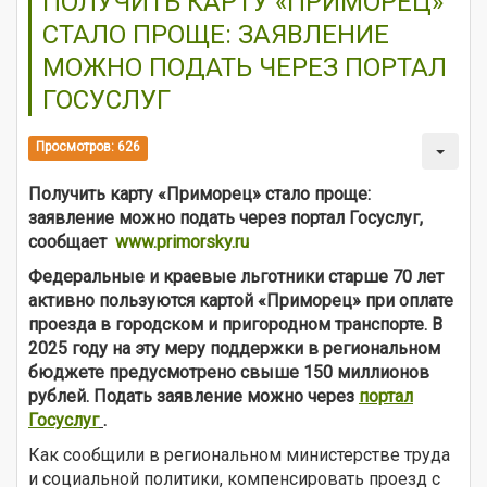
ПОЛУЧИТЬ КАРТУ «ПРИМОРЕЦ»
СТАЛО ПРОЩЕ: ЗАЯВЛЕНИЕ
МОЖНО ПОДАТЬ ЧЕРЕЗ ПОРТАЛ
ГОСУСЛУГ
Просмотров: 626
Получить карту «Приморец» стало проще:
заявление можно подать через портал Госуслуг,
сообщает
www.primorsky.ru
Федеральные и краевые льготники старше 70 лет
активно пользуются картой «Приморец» при оплате
проезда в городском и пригородном транспорте. В
2025 году на эту меру поддержки в региональном
бюджете предусмотрено свыше 150 миллионов
рублей. Подать заявление можно через
портал
Госуслуг
.
Как сообщили в региональном министерстве труда
и социальной политики, компенсировать проезд с