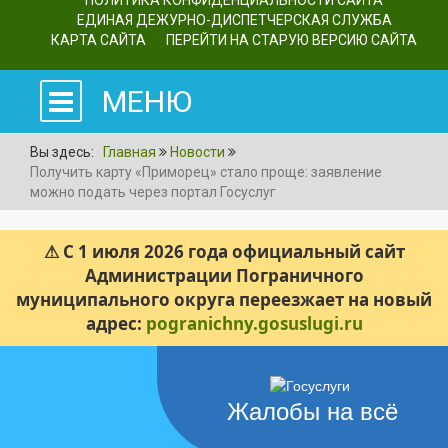
ПОЛИТИКА КОНФИДЕНЦИАЛЬНОСТИ САЙТА
ЕДИНАЯ ДЕЖУРНО-ДИСПЕТЧЕРСКАЯ СЛУЖБА
КАРТА САЙТА
ПЕРЕЙТИ НА СТАРУЮ ВЕРСИЮ САЙТА
МЕНЮ
Вы здесь:
Главная
Новости
Получить карту «Приморец» стало проще: заявление
можно подать через портал Госуслуг
⚠ С 1 июля 2026 года официальный сайт
Администрации Пограничного
муниципального округа переезжает на новый
адрес:
pogranichny.gosuslugi.ru
Жалобы на всё