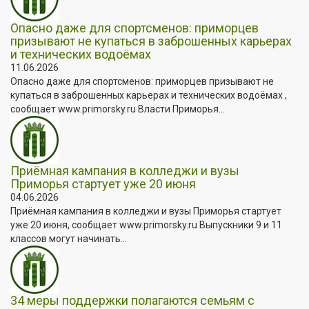
Опасно даже для спортсменов: приморцев
призывают не купаться в заброшенных карьерах
и технических водоёмах
11.06.2026
Опасно даже для спортсменов: приморцев призывают не
купаться в заброшенных карьерах и технических водоёмах ,
сообщает www.primorsky.ru Власти Приморья...
Приёмная кампания в колледжи и вузы
Приморья стартует уже 20 июня
04.06.2026
Приёмная кампания в колледжи и вузы Приморья стартует
уже 20 июня, сообщает www.primorsky.ru Выпускники 9 и 11
классов могут начинать...
34 меры поддержки полагаются семьям с