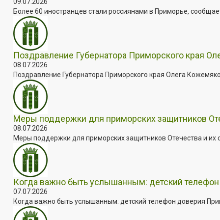
09.07.2026
Более 60 иностранцев стали россиянами в Приморье, сообщает
Поздравление Губернатора Приморского края Оле
08.07.2026
Поздравление Губернатора Приморского края Олега Кожемяко с
Меры поддержки для приморских защитников Отеч
08.07.2026
Меры поддержки для приморских защитников Отечества и их с
Когда важно быть услышанным: детский телефон 
07.07.2026
Когда важно быть услышанным: детский телефон доверия Примо