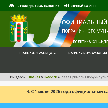
ВЕРСИЯ ДЛЯ СЛАБОВИДЯЩИХ
ЛИЧНЫЙ КАБИНЕТ
ОФИЦИАЛЬНЫЙ 
ПОГРАНИЧНОГО МУНИ
ПОЛИТИКА КОНФИДЕ
ГЛАВНАЯ СТРАНИЦА
ВАЖНАЯ ИНФОРМАЦИЯ
Вы здесь:
Главная
Новости
Глава Приморья поручил уси
⚠ С 1 июля 2026 года официальный 