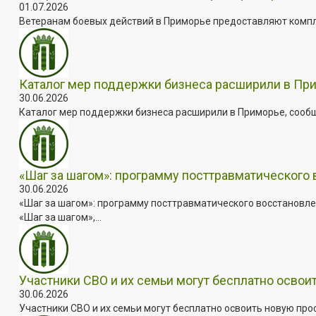
01.07.2026
Ветеранам боевых действий в Приморье предоставляют комплек
Каталог мер поддержки бизнеса расширили в Пр
30.06.2026
Каталог мер поддержки бизнеса расширили в Приморье, сооб
«Шаг за шагом»: программу посттравматического
30.06.2026
«Шаг за шагом»: программу посттравматического восстановле
«Шаг за шагом»,...
Участники СВО и их семьи могут бесплатно осво
30.06.2026
Участники СВО и их семьи могут бесплатно освоить новую пр