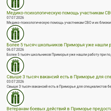
Медико-психологическую помощь участникам СВО
07.07.2026
Медико-психологическую помощь участникам СВО и их близким
Более 5 тысяч школьников Приморья уже нашли 
06.07.2026
Более 5 тысяч школьников Приморья уже нашли работу при под
Свыше 3 тысяч вакансий есть в Приморье для сп
03.07.2026
Свыше 3 тысяч вакансий есть в Приморье для специалистов бе
Ветеранам боевых действий в Приморье предос