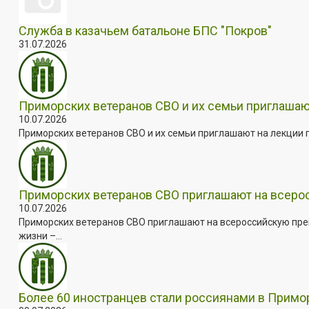
Служба в казачьем батальоне БПС "Покров"
31.07.2026
Приморских ветеранов СВО и их семьи приглашаю
10.07.2026
Приморских ветеранов СВО и их семьи приглашают на лекции п
Приморских ветеранов СВО приглашают на всер
10.07.2026
Приморских ветеранов СВО приглашают на всероссийскую пре
жизни –...
Более 60 иностранцев стали россиянами в Примо