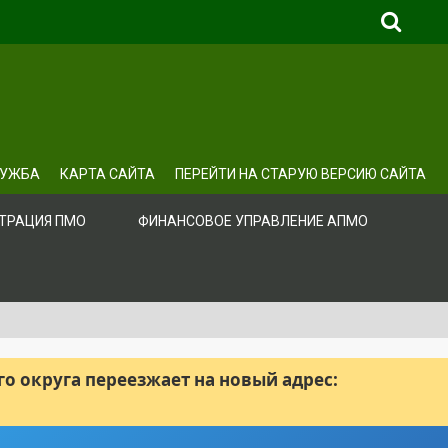
ЛУЖБА
КАРТА САЙТА
ПЕРЕЙТИ НА СТАРУЮ ВЕРСИЮ САЙТА
ТРАЦИЯ ПМО
ФИНАНСОВОЕ УПРАВЛЕНИЕ АПМО
 округа переезжает на новый адрес: