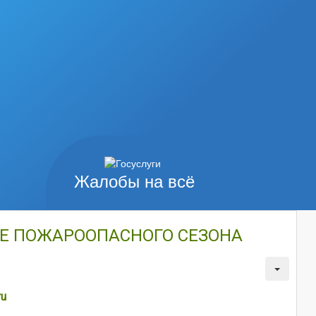
Жалобы на всё
НЕ ПОЖАРООПАСНОГО СЕЗОНА
ru