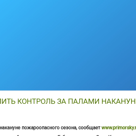
ЛИТЬ КОНТРОЛЬ ЗА ПАЛАМИ НАКАНУ
 накануне пожароопасного сезона, сообщает
www.primorsky.