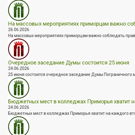
На массовых мероприятиях приморцам важно собл
26.06.2026
На массовых мероприятиях приморцам важно соблюдать прави
Очередное заседание Думы состоится 25 июня
24.06.2026
25 июня состоится очередное заседание Думы Пограничного мун
Бюджетных мест в колледжах Приморья хватит н
24.06.2026
Бюджетных мест в колледжах Приморья хватит на каждого втор