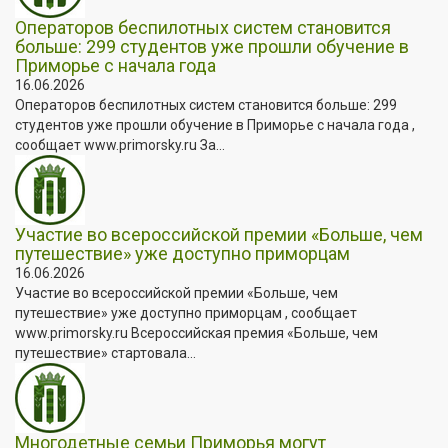
Операторов беспилотных систем становится
больше: 299 студентов уже прошли обучение в
Приморье с начала года
16.06.2026
Операторов беспилотных систем становится больше: 299
студентов уже прошли обучение в Приморье с начала года ,
сообщает www.primorsky.ru За...
Участие во всероссийской премии «Больше, чем
путешествие» уже доступно приморцам
16.06.2026
Участие во всероссийской премии «Больше, чем
путешествие» уже доступно приморцам , сообщает
www.primorsky.ru Всероссийская премия «Больше, чем
путешествие» стартовала...
Многодетные семьи Приморья могут