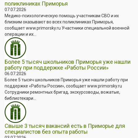
поликлиниках Приморья
07.07.2026
Медико-психологическую помощь участникам СВО и их
близким оказывают во всех поликлиниках Приморья,
сообщает www.primorsky.ru Участники специальной военной
операции и их...
Более 5 тысяч школьников Приморья уже нашли
работу при поддержке «Работы России»
06.07.2026
Более 5 тысяч школьников Приморья уже нашли работу при
поддержке «Работы России», сообщает www.primorsky.ru
Сотрудники ремонтных бригад, экскурсоводы, вожатые,
библиотекари...
Свыше 3 тысяч вакансий есть в Приморье для
специалистов без опыта работы
03.07.2026