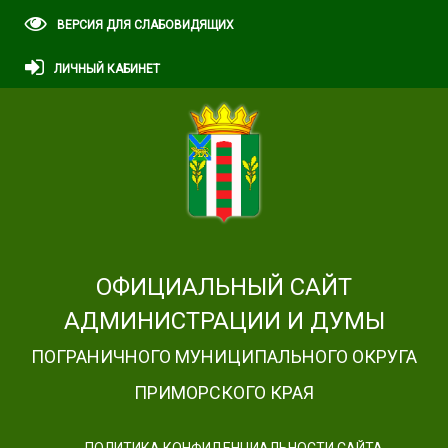
ВЕРСИЯ ДЛЯ СЛАБОВИДЯЩИХ
ЛИЧНЫЙ КАБИНЕТ
ОФИЦИАЛЬНЫЙ САЙТ
АДМИНИСТРАЦИИ И ДУМЫ
ПОГРАНИЧНОГО МУНИЦИПАЛЬНОГО ОКРУГА
ПРИМОРСКОГО КРАЯ