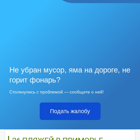
Не убран мусор, яма на дороге, не
горит фонарь?
Столкнулись с проблемой — сообщите о ней!
Подать жалобу