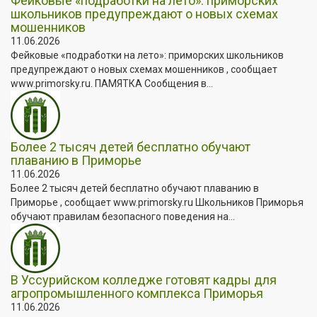
Фейковые «подработки на лето»: приморских
школьников предупреждают о новых схемах
мошенников
11.06.2026
Фейковые «подработки на лето»: приморских школьников
предупреждают о новых схемах мошенников , сообщает
www.primorsky.ru. ПАМЯТКА Сообщения в...
Более 2 тысяч детей бесплатно обучают
плаванию в Приморье
11.06.2026
Более 2 тысяч детей бесплатно обучают плаванию в
Приморье , сообщает www.primorsky.ru Школьников Приморья
обучают правилам безопасного поведения на...
В Уссурийском колледже готовят кадры для
агропромышленного комплекса Приморья
11.06.2026