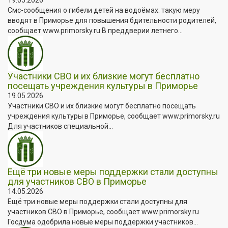
Смс-сообщения о гибели детей на водоёмах: такую меру
вводят в Приморье для повышения бдительности родителей,
сообщает www.primorsky.ru В преддверии летнего...
Участники СВО и их близкие могут бесплатно
посещать учреждения культуры в Приморье
19.05.2026
Участники СВО и их близкие могут бесплатно посещать
учреждения культуры в Приморье, сообщает www.primorsky.ru
Для участников специальной...
Ещё три новые меры поддержки стали доступны
для участников СВО в Приморье
14.05.2026
Ещё три новые меры поддержки стали доступны для
участников СВО в Приморье, сообщает www.primorsky.ru
Госдума одобрила новые меры поддержки участников...