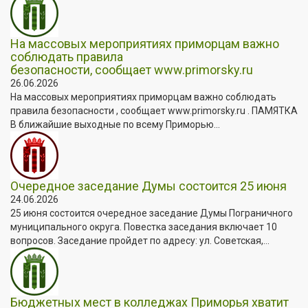
На массовых мероприятиях приморцам важно
соблюдать правила
безопасности, сообщает www.primorsky.ru
26.06.2026
На массовых мероприятиях приморцам важно соблюдать
правила безопасности , сообщает www.primorsky.ru . ПАМЯТКА
В ближайшие выходные по всему Приморью...
Очередное заседание Думы состоится 25 июня
24.06.2026
25 июня состоится очередное заседание Думы Пограничного
муниципального округа. Повестка заседания включает 10
вопросов. Заседание пройдет по адресу: ул. Советская,...
Бюджетных мест в колледжах Приморья хватит