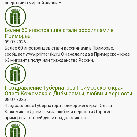
операции в мирной жизни –...
Более 60 иностранцев стали россиянами в
Приморье
09.07.2026
Более 60 иностранцев стали россиянами в Приморье,
сообщает www.primorsky.ru С начала года в Приморском крае
63 мигранта получили гражданство России.
Поздравление Губернатора Приморского края
Олега Кожемяко с Днём семьи, любви и верности
08.07.2026
Поздравление Губернатора Приморского края Олега
Кожемяко с Днём семьи, любви и верности Дорогие
приморцы, от всей души поздравляю вас с...