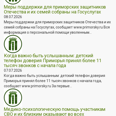
Меры поддержки для приморских защитников
Отечества и их семей собраны на Госуслугах
08.07.2026
Меры поддержки для приморских защитников Отечества и их
семей собраны на Госуслугах, сообщает www.primorsky.ru Вся
информация о персональной помощи уволенным...
Когда важно быть услышанным: детский
телефон доверия Приморья принял более 11
тысяч звонков с начала года
07.07.2026
Когда важно быть услышанным: детский телефон доверия
Приморья принял более 11 тысяч звонков с начала года,
сообщает www.primorsky.ru За первые...
Медико-психологическую помощь участникам
СВО и их близким оказывают во всех