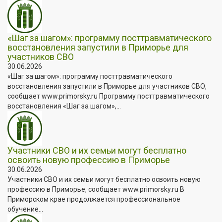
«Шаг за шагом»: программу посттравматического
восстановления запустили в Приморье для
участников СВО
30.06.2026
«Шаг за шагом»: программу посттравматического
восстановления запустили в Приморье для участников СВО,
сообщает www.primorsky.ru Программу посттравматического
восстановления «Шаг за шагом»,...
Участники СВО и их семьи могут бесплатно
освоить новую профессию в Приморье
30.06.2026
Участники СВО и их семьи могут бесплатно освоить новую
профессию в Приморье, сообщает www.primorsky.ru В
Приморском крае продолжается профессиональное
обучение...