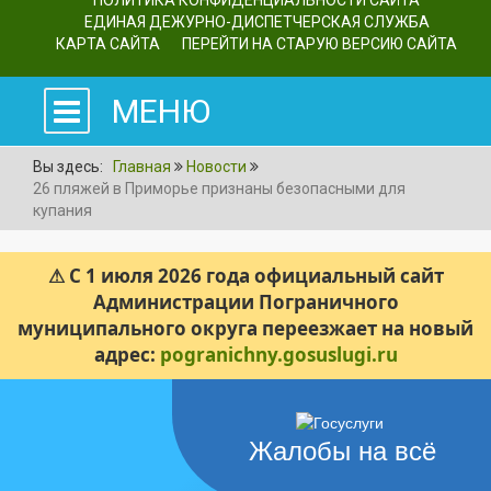
ПОЛИТИКА КОНФИДЕНЦИАЛЬНОСТИ САЙТА
ЕДИНАЯ ДЕЖУРНО-ДИСПЕТЧЕРСКАЯ СЛУЖБА
КАРТА САЙТА
ПЕРЕЙТИ НА СТАРУЮ ВЕРСИЮ САЙТА
МЕНЮ
Вы здесь:
Главная
Новости
26 пляжей в Приморье признаны безопасными для
купания
⚠ С 1 июля 2026 года официальный сайт
Администрации Пограничного
муниципального округа переезжает на новый
адрес:
pogranichny.gosuslugi.ru
Жалобы на всё