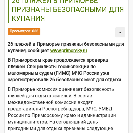
26 ПЛЯЖЕЙ В ПРИМОРЬЕ
ПРИЗНАНЫ БЕЗОПАСНЫМИ ДЛЯ
КУПАНИЯ
Просмотров: 638
26 пляжей в Приморье признаны безопасными для
купания
,
сообщает
www.primorsky.ru
В Приморском крае продолжается проверка
пляжей. Специалисты госинспекции по
маломерным судам (ГИМС) МЧС России уже
зарегистрировали 26 безопасных мест для отдыха.
В Приморье комиссия оценивает безопасность
пляжей для отдыха жителей. В состав
межведомственной комиссии входят
представители Роспотребнадзора, МЧС, УМВД
России по Приморскому краю и администраций
муниципалитетов. На сегодняшний день
пригодными для отдыха признаны следующие