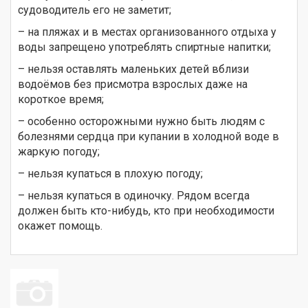
судоводитель его не заметит;
– на пляжах и в местах организованного отдыха у
воды запрещено употреблять спиртные напитки;
– нельзя оставлять маленьких детей вблизи
водоёмов без присмотра взрослых даже на
короткое время;
– особенно осторожными нужно быть людям с
болезнями сердца при купании в холодной воде в
жаркую погоду;
– нельзя купаться в плохую погоду;
– нельзя купаться в одиночку. Рядом всегда
должен быть кто-нибудь, кто при необходимости
окажет помощь.