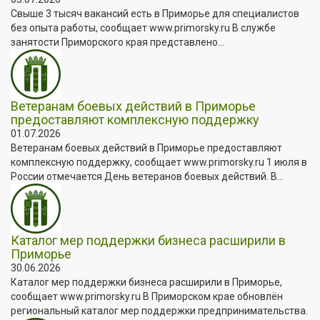
Свыше 3 тысяч вакансий есть в Приморье для специалистов
без опыта работы, сообщает www.primorsky.ru В службе
занятости Приморского края представлено...
Ветеранам боевых действий в Приморье
предоставляют комплексную поддержку
01.07.2026
Ветеранам боевых действий в Приморье предоставляют
комплексную поддержку, сообщает www.primorsky.ru 1 июля в
России отмечается День ветеранов боевых действий. В...
Каталог мер поддержки бизнеса расширили в
Приморье
30.06.2026
Каталог мер поддержки бизнеса расширили в Приморье,
сообщает www.primorsky.ru В Приморском крае обновлён
региональный каталог мер поддержки предпринимательства.