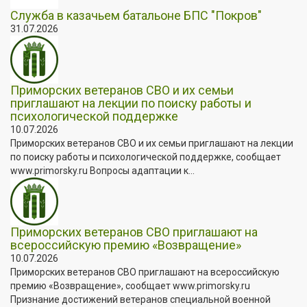
Служба в казачьем батальоне БПС "Покров"
31.07.2026
Приморских ветеранов СВО и их семьи
приглашают на лекции по поиску работы и
психологической поддержке
10.07.2026
Приморских ветеранов СВО и их семьи приглашают на лекции
по поиску работы и психологической поддержке, сообщает
www.primorsky.ru Вопросы адаптации к...
Приморских ветеранов СВО приглашают на
всероссийскую премию «Возвращение»
10.07.2026
Приморских ветеранов СВО приглашают на всероссийскую
премию «Возвращение», сообщает www.primorsky.ru
Признание достижений ветеранов специальной военной