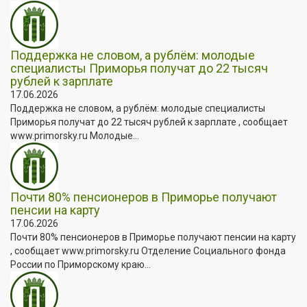
Поддержка не словом, а рублём: молодые
специалисты Приморья получат до 22 тысяч
рублей к зарплате
17.06.2026
Поддержка не словом, а рублём: молодые специалисты
Приморья получат до 22 тысяч рублей к зарплате , сообщает
www.primorsky.ru Молодые...
Почти 80% пенсионеров в Приморье получают
пенсии на карту
17.06.2026
Почти 80% пенсионеров в Приморье получают пенсии на карту
, сообщает www.primorsky.ru Отделение Социального фонда
России по Приморскому краю...