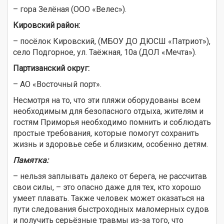
– гора Зелёная (ООО «Велес»).
Кировский район:
– посёлок Кировский, (МБОУ ДО ДЮСШ «Патриот»),
село Подгорное, ул. Таёжная, 10а (ДОЛ «Мечта»).
Партизанский округ:
– АО «Восточный порт».
Несмотря на то, что эти пляжи оборудованы всем
необходимым для безопасного отдыха, жителям и
гостям Приморья необходимо помнить и соблюдать
простые требования, которые помогут сохранить
жизнь и здоровье себе и близким, особенно детям.
Памятка:
– нельзя заплывать далеко от берега, не рассчитав
свои силы, – это опасно даже для тех, кто хорошо
умеет плавать. Также человек может оказаться на
пути следования быстроходных маломерных судов
и получить серьёзные травмы из-за того, что