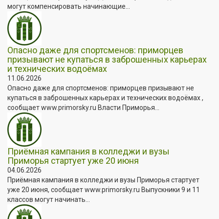
могут компенсировать начинающие...
Опасно даже для спортсменов: приморцев
призывают не купаться в заброшенных карьерах
и технических водоёмах
11.06.2026
Опасно даже для спортсменов: приморцев призывают не
купаться в заброшенных карьерах и технических водоёмах ,
сообщает www.primorsky.ru Власти Приморья...
Приёмная кампания в колледжи и вузы
Приморья стартует уже 20 июня
04.06.2026
Приёмная кампания в колледжи и вузы Приморья стартует
уже 20 июня, сообщает www.primorsky.ru Выпускники 9 и 11
классов могут начинать...