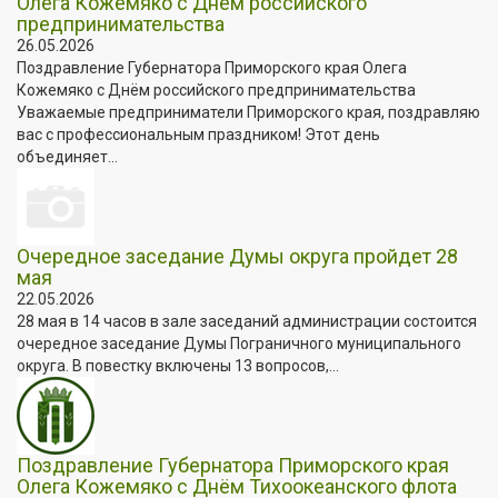
Олега Кожемяко с Днём российского
предпринимательства
26.05.2026
Поздравление Губернатора Приморского края Олега
Кожемяко с Днём российского предпринимательства
Уважаемые предприниматели Приморского края, поздравляю
вас с профессиональным праздником! Этот день
объединяет...
Очередное заседание Думы округа пройдет 28
мая
22.05.2026
28 мая в 14 часов в зале заседаний администрации состоится
очередное заседание Думы Пограничного муниципального
округа. В повестку включены 13 вопросов,...
Поздравление Губернатора Приморского края
Олега Кожемяко с Днём Тихоокеанского флота