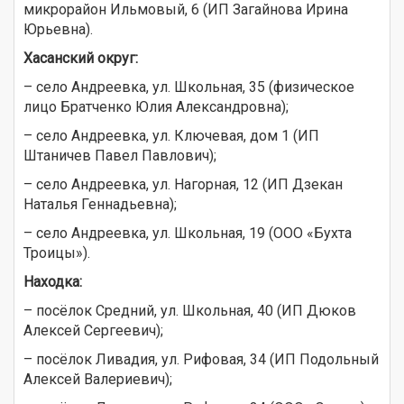
микрорайон Ильмовый, 6 (ИП Загайнова Ирина
Юрьевна).
Хасанский округ:
– село Андреевка, ул. Школьная, 35 (физическое
лицо Братченко Юлия Александровна);
– село Андреевка, ул. Ключевая, дом 1 (ИП
Штаничев Павел Павлович);
– село Андреевка, ул. Нагорная, 12 (ИП Дзекан
Наталья Геннадьевна);
– село Андреевка, ул. Школьная, 19 (ООО «Бухта
Троицы»).
Находка:
– посёлок Средний, ул. Школьная, 40 (ИП Дюков
Алексей Сергеевич);
– посёлок Ливадия, ул. Рифовая, 34 (ИП Подольный
Алексей Валериевич);