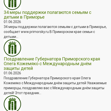
34 меры поддержки полагаются семьям с
детьми в Приморье
01.06.2026
34 меры поддержки полагаются семьям с детьми в Приморье,
сообщает www.primorsky.ru В Приморском крае семьи с
детьми...
Поздравление Губернатора Приморского края
Олега Кожемяко с Международным днём
защиты детей
01.06.2026
Поздравление Губернатора Приморского края Олега
Кожемяко с Международным днём защиты детей Уважаемые
приморцы, поздравляю вас с Международным днём защиты
детей! Этот праздник...