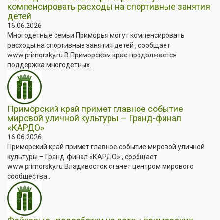
компенсировать расходы на спортивные занятия
детей
16.06.2026
Многодетные семьи Приморья могут компенсировать
расходы на спортивные занятия детей , сообщает
www.primorsky.ru В Приморском крае продолжается
поддержка многодетных...
Приморский край примет главное событие
мировой уличной культуры – Гранд-финал
«КАРДО»
16.06.2026
Приморский край примет главное событие мировой уличной
культуры – Гранд-финал «КАРДО» , сообщает
www.primorsky.ru Владивосток станет центром мирового
сообщества...