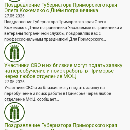
Поздравление Губернатора Приморского края
Олега Кожемяко с Днём пограничника
27.05.2026
Поздравление Губернатора Приморского края Олега
Кожемяко с Днём пограничника Уважаемые пограничники и
ветераны пограничной службы, поздравляю вас с
профессиональным праздником! Для Приморского...
Участники СВО и их близкие могут подать заявку
на переобучение и поиск работы в Приморье
через любое отделение МФЦ
27.05.2026
Участники СВО и их близкие могут подать заявку на
переобучение и поиск работы в Приморье через любое
отделение МФЦ, сообщает...
Поздравление Губернатора Приморского края