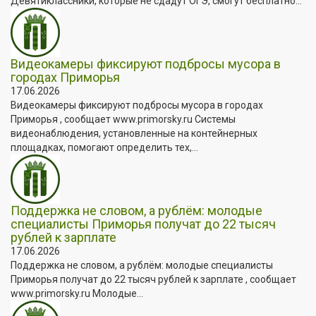
Девятиклассники, которые не сдадут ОГЭ, смогут бесплатно...
Видеокамеры фиксируют подбросы мусора в
городах Приморья
17.06.2026
Видеокамеры фиксируют подбросы мусора в городах
Приморья , сообщает www.primorsky.ru Системы
видеонаблюдения, установленные на контейнерных
площадках, помогают определить тех,...
Поддержка не словом, а рублём: молодые
специалисты Приморья получат до 22 тысяч
рублей к зарплате
17.06.2026
Поддержка не словом, а рублём: молодые специалисты
Приморья получат до 22 тысяч рублей к зарплате , сообщает
www.primorsky.ru Молодые...