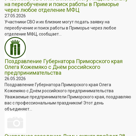
на переобучение и поиск работы в Приморье
через любое отделение МФЦ
27.05.2026
Участники СВО и их близкие могут подать заявку на
переобучение и поиск работы в Приморье через любое
отделение МФЦ, сообщает...
Поздравление Губернатора Приморского края
Олега Кожемяко с Днём российского
предпринимательства
26.05.2026
Поздравление Губернатора Приморского края Олега
Кожемяко с Днём российского предпринимательства
Уважаемые предприниматели Приморского края, поздравляю
вас с профессиональным праздником! Этот день
объединяет...