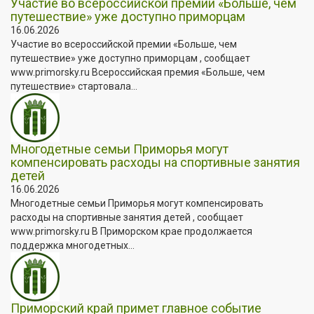
Участие во всероссийской премии «Больше, чем
путешествие» уже доступно приморцам
16.06.2026
Участие во всероссийской премии «Больше, чем
путешествие» уже доступно приморцам , сообщает
www.primorsky.ru Всероссийская премия «Больше, чем
путешествие» стартовала...
Многодетные семьи Приморья могут
компенсировать расходы на спортивные занятия
детей
16.06.2026
Многодетные семьи Приморья могут компенсировать
расходы на спортивные занятия детей , сообщает
www.primorsky.ru В Приморском крае продолжается
поддержка многодетных...
Приморский край примет главное событие