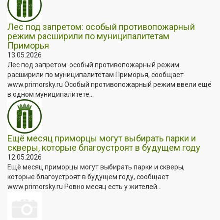
Лес под запретом: особый противопожарный
режим расширили по муниципалитетам
Приморья
13.05.2026
Лес под запретом: особый противопожарный режим
расширили по муниципалитетам Приморья, сообщает
www.primorsky.ru Особый противопожарный режим ввели ещё
в одном муниципалитете...
Ещё месяц приморцы могут выбирать парки и
скверы, которые благоустроят в будущем году
12.05.2026
Ещё месяц приморцы могут выбирать парки и скверы,
которые благоустроят в будущем году, сообщает
www.primorsky.ru Ровно месяц есть у жителей...