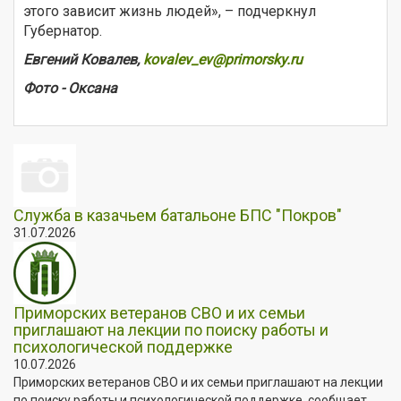
этого зависит жизнь людей», – подчеркнул
Губернатор.
Евгений Ковалев,
kovalev_ev@primorsky.ru
Фото - Оксана
Служба в казачьем батальоне БПС "Покров"
31.07.2026
Приморских ветеранов СВО и их семьи
приглашают на лекции по поиску работы и
психологической поддержке
10.07.2026
Приморских ветеранов СВО и их семьи приглашают на лекции
по поиску работы и психологической поддержке, сообщает