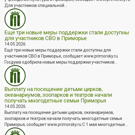
Для участников специальной...
Ещё три новые меры поддержки стали доступны
для участников СВО в Приморье
14.05.2026
Ещё три новые меры поддержки стали доступны для
участников СВО в Приморье, сообщает www.primorsky.ru
Госдума одобрила новые меры поддержки участников...
Выплату на посещение детьми цирков,
океанариумов, зоопарков и театров начали
получать многодетные семьи Приморья
14.05.2026
Выплату на посещение детьми цирков, океанариумов,
зоопарков и театров начали получать многодетные семьи
Приморья, сообщает www.primorsky.ru С 1 мая многодетные...