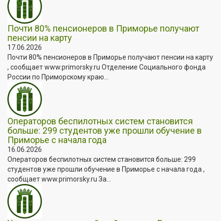
Почти 80% пенсионеров в Приморье получают
пенсии на карту
17.06.2026
Почти 80% пенсионеров в Приморье получают пенсии на карту
, сообщает www.primorsky.ru Отделение Социального фонда
России по Приморскому краю...
Операторов беспилотных систем становится
больше: 299 студентов уже прошли обучение в
Приморье с начала года
16.06.2026
Операторов беспилотных систем становится больше: 299
студентов уже прошли обучение в Приморье с начала года ,
сообщает www.primorsky.ru За...