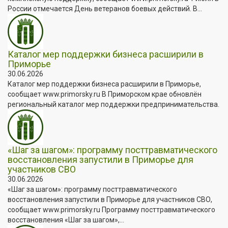
России отмечается День ветеранов боевых действий. В...
Каталог мер поддержки бизнеса расширили в
Приморье
30.06.2026
Каталог мер поддержки бизнеса расширили в Приморье,
сообщает www.primorsky.ru В Приморском крае обновлён
региональный каталог мер поддержки предпринимательства.
«Шаг за шагом»: программу посттравматического
восстановления запустили в Приморье для
участников СВО
30.06.2026
«Шаг за шагом»: программу посттравматического
восстановления запустили в Приморье для участников СВО,
сообщает www.primorsky.ru Программу посттравматического
восстановления «Шаг за шагом»,...