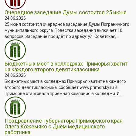
Очередное заседание Думы состоится 25 июня
24.06.2026
25 июня состоится очередное заседание Думы Пограничного
муниципального округа. Повестка заседания включает 10
вопросов. Заседание пройдет по адресу: ул. Советская,...
Бюджетных мест в колледжах Приморья хватит
на каждого второго девятиклассника
24.06.2026
Бюджетных мест в колледжах Приморья хватит на каждого
второго девятиклассника, сообщает www.primorsky.ru В
Приморье стартовала приёмная кампания в колледжи. И...
Поздравление Губернатора Приморского края
Олега Кожемяко с Днём медицинского
работника