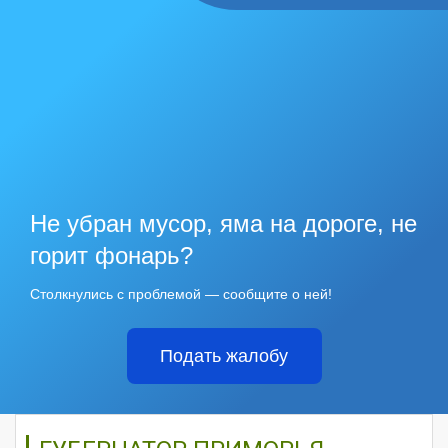
Не убран мусор, яма на дороге, не
горит фонарь?
Столкнулись с проблемой — сообщите о ней!
Подать жалобу