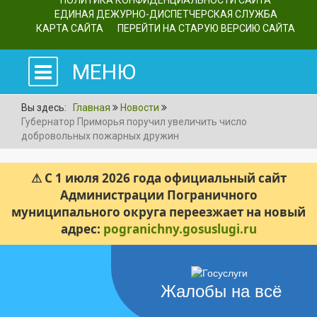
ПОЛИТИКА КОНФИДЕНЦИАЛЬНОСТИ САЙТА
ЕДИНАЯ ДЕЖУРНО-ДИСПЕТЧЕРСКАЯ СЛУЖБА
КАРТА САЙТА
ПЕРЕЙТИ НА СТАРУЮ ВЕРСИЮ САЙТА
МЕНЮ
Вы здесь:
Главная
Новости
Губернатор Приморья поручил увеличить число
добровольных пожарных дружин
⚠ С 1 июля 2026 года официальный сайт
Администрации Пограничного
муниципального округа переезжает на новый
адрес:
pogranichny.gosuslugi.ru
Жалобы на всё