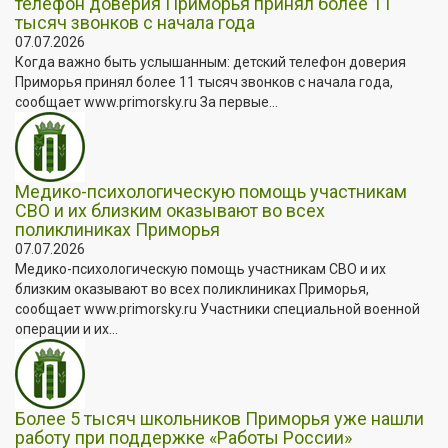
телефон доверия Приморья принял более 11
тысяч звонков с начала года
07.07.2026
Когда важно быть услышанным: детский телефон доверия
Приморья принял более 11 тысяч звонков с начала года,
сообщает www.primorsky.ru За первые...
Медико-психологическую помощь участникам
СВО и их близким оказывают во всех
поликлиниках Приморья
07.07.2026
Медико-психологическую помощь участникам СВО и их
близким оказывают во всех поликлиниках Приморья,
сообщает www.primorsky.ru Участники специальной военной
операции и их...
Более 5 тысяч школьников Приморья уже нашли
работу при поддержке «Работы России»