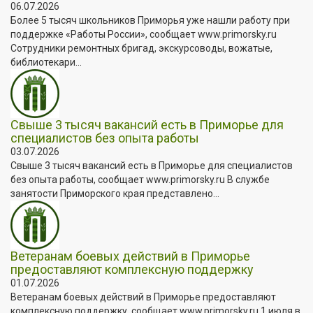
06.07.2026
Более 5 тысяч школьников Приморья уже нашли работу при
поддержке «Работы России», сообщает www.primorsky.ru
Сотрудники ремонтных бригад, экскурсоводы, вожатые,
библиотекари...
Свыше 3 тысяч вакансий есть в Приморье для
специалистов без опыта работы
03.07.2026
Свыше 3 тысяч вакансий есть в Приморье для специалистов
без опыта работы, сообщает www.primorsky.ru В службе
занятости Приморского края представлено...
Ветеранам боевых действий в Приморье
предоставляют комплексную поддержку
01.07.2026
Ветеранам боевых действий в Приморье предоставляют
комплексную поддержку, сообщает www.primorsky.ru 1 июля в