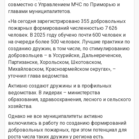
совместно с Управлением МЧС по Приморью и
главами муниципалитетов.
«На сегодня зарегистрировано 355 добровольных
пожарных формирований численностью 7 626
человек. В 2025 году обучено почти 600 человек и
на очереди более 500 человек. Лучшие практики по
созданию дружин, в том числе, по стимулированию
добровольцев – в Уссурийске, Дальнереченске,
Партизанске, Хорольском, Шкотовском,
Михайловском, Красноармейском округах», –
уточнил глава ведомства.
Активно создают дружины и в профильных
ведомствах. В лидерах – министерства
образования, здравоохранения, лесного и сельского
хозяйства.
Однако не все муниципалитеты активно
включились в работу по созданию формирований
добровольных пожарных, при этом потенциал для
роста числа таких дружин у региона есть.