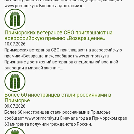
www.primorsky.ru Вопросы адаптации к...
Приморских ветеранов СВО приглашают на
всероссийскую премию «Возвращение»
10.07.2026
Приморских ветеранов СВО приглашают на всероссийскую
премию «Возвращение», сообщает www.primorsky.ru
Признание достижений ветеранов специальной военной
операции в мирной жизни –...
Более 60 иностранцев стали россиянами в
Приморье
09.07.2026
Более 60 иностранцев стали россиянами в Приморье,
сообщает www.primorsky.ru С начала года в Приморском крае
63 мигранта получили гражданство России.