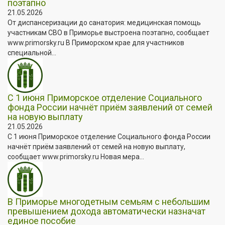
поэтапно
21.05.2026
От диспансеризации до санатория: медицинская помощь
участникам СВО в Приморье выстроена поэтапно, сообщает
www.primorsky.ru В Приморском крае для участников
специальной...
С 1 июня Приморское отделение Социального
фонда России начнёт приём заявлений от семей
на новую выплату
21.05.2026
С 1 июня Приморское отделение Социального фонда России
начнёт приём заявлений от семей на новую выплату,
сообщает www.primorsky.ru Новая мера...
В Приморье многодетным семьям с небольшим
превышением дохода автоматически назначат
единое пособие