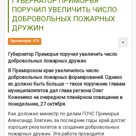
ГУБЕРНАТОР ПРИМОРЬЯ
ПОРУЧИЛ УВЕЛИЧИТЬ ЧИСЛО
ДОБРОВОЛЬНЫХ ПОЖАРНЫХ
ДРУЖИН
Просмотров: 579
Губернатор Приморья поручил увеличить число
добровольных пожарных дружин
В Приморском крае увеличилось число
добровольных пожарных формирований. Однако
их должно быть больше – такое поручение главам
муниципалитетов дал глава региона Олег
Кожемяко на очередном планёрном совещании в
понедельник, 27 октября.
Как доложил министр по делам ГОЧС Приморья
Александр Златкин, за последние годы край достиг
хороших результатов в создании добровольных
пожарных дружин. Эта работа проводится