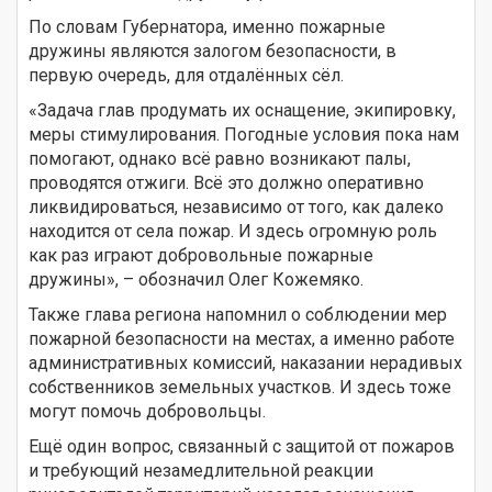
По словам Губернатора, именно пожарные
дружины являются залогом безопасности, в
первую очередь, для отдалённых сёл.
«Задача глав продумать их оснащение, экипировку,
меры стимулирования. Погодные условия пока нам
помогают, однако всё равно возникают палы,
проводятся отжиги. Всё это должно оперативно
ликвидироваться, независимо от того, как далеко
находится от села пожар. И здесь огромную роль
как раз играют добровольные пожарные
дружины», – обозначил Олег Кожемяко.
Также глава региона напомнил о соблюдении мер
пожарной безопасности на местах, а именно работе
административных комиссий, наказании нерадивых
собственников земельных участков. И здесь тоже
могут помочь добровольцы.
Ещё один вопрос, связанный с защитой от пожаров
и требующий незамедлительной реакции