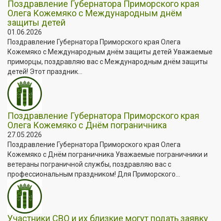
Поздравление Губернатора Приморского края
Олега Кожемяко с Международным днём
защиты детей
01.06.2026
Поздравление Губернатора Приморского края Олега
Кожемяко с Международным днём защиты детей Уважаемые
приморцы, поздравляю вас с Международным днём защиты
детей! Этот праздник...
Поздравление Губернатора Приморского края
Олега Кожемяко с Днём пограничника
27.05.2026
Поздравление Губернатора Приморского края Олега
Кожемяко с Днём пограничника Уважаемые пограничники и
ветераны пограничной службы, поздравляю вас с
профессиональным праздником! Для Приморского...
Участники СВО и их близкие могут подать заявку