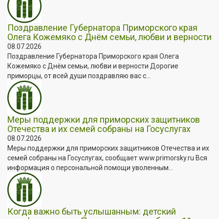
Поздравление Губернатора Приморского края
Олега Кожемяко с Днём семьи, любви и верности
08.07.2026
Поздравление Губернатора Приморского края Олега
Кожемяко с Днём семьи, любви и верности Дорогие
приморцы, от всей души поздравляю вас с...
Меры поддержки для приморских защитников
Отечества и их семей собраны на Госуслугах
08.07.2026
Меры поддержки для приморских защитников Отечества и их
семей собраны на Госуслугах, сообщает www.primorsky.ru Вся
информация о персональной помощи уволенным...
Когда важно быть услышанным: детский