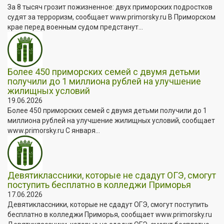
За 8 тысяч грозит пожизненное: двух приморских подростков
судят за терроризм, сообщает www.primorsky.ru В Приморском
крае перед военным судом предстанут...
Более 450 приморских семей с двумя детьми
получили до 1 миллиона рублей на улучшение
жилищных условий
19.06.2026
Более 450 приморских семей с двумя детьми получили до 1
миллиона рублей на улучшение жилищных условий, сообщает
www.primorsky.ru С января...
Девятиклассники, которые не сдадут ОГЭ, смогут
поступить бесплатно в колледжи Приморья
17.06.2026
Девятиклассники, которые не сдадут ОГЭ, смогут поступить
бесплатно в колледжи Приморья, сообщает www.primorsky.ru