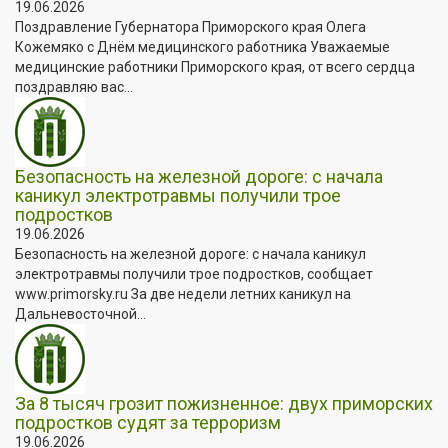
19.06.2026
Поздравление Губернатора Приморского края Олега
Кожемяко с Днём медицинского работника Уважаемые
медицинские работники Приморского края, от всего сердца
поздравляю вас...
Безопасность на железной дороге: с начала
каникул электротравмы получили трое
подростков
19.06.2026
Безопасность на железной дороге: с начала каникул
электротравмы получили трое подростков, сообщает
www.primorsky.ru За две недели летних каникул на
Дальневосточной...
За 8 тысяч грозит пожизненное: двух приморских
подростков судят за терроризм
19.06.2026