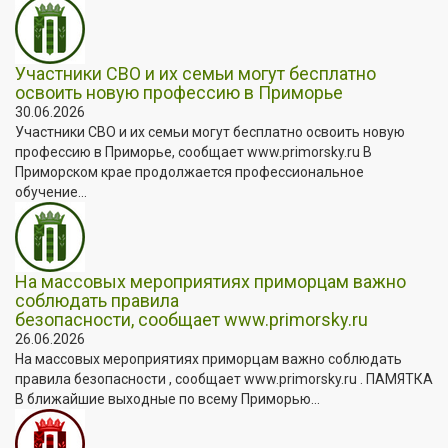
Участники СВО и их семьи могут бесплатно
освоить новую профессию в Приморье
30.06.2026
Участники СВО и их семьи могут бесплатно освоить новую
профессию в Приморье, сообщает www.primorsky.ru В
Приморском крае продолжается профессиональное
обучение...
На массовых мероприятиях приморцам важно
соблюдать правила
безопасности, сообщает www.primorsky.ru
26.06.2026
На массовых мероприятиях приморцам важно соблюдать
правила безопасности , сообщает www.primorsky.ru . ПАМЯТКА
В ближайшие выходные по всему Приморью...