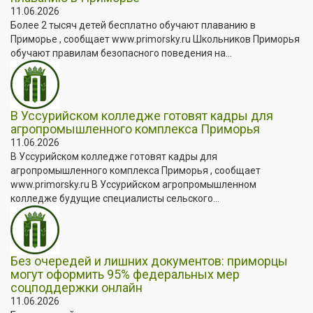
11.06.2026
Более 2 тысяч детей бесплатно обучают плаванию в
Приморье , сообщает www.primorsky.ru Школьников Приморья
обучают правилам безопасного поведения на...
В Уссурийском колледже готовят кадры для
агропромышленного комплекса Приморья
11.06.2026
В Уссурийском колледже готовят кадры для
агропромышленного комплекса Приморья , сообщает
www.primorsky.ru В Уссурийском агропромышленном
колледже будущие специалисты сельского...
Без очередей и лишних документов: приморцы
могут оформить 95% федеральных мер
соцподдержки онлайн
11.06.2026