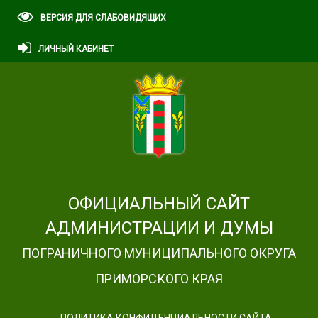
ВЕРСИЯ ДЛЯ СЛАБОВИДЯЩИХ
ЛИЧНЫЙ КАБИНЕТ
ОФИЦИАЛЬНЫЙ САЙТ
АДМИНИСТРАЦИИ И ДУМЫ
ПОГРАНИЧНОГО МУНИЦИПАЛЬНОГО ОКРУГА
ПРИМОРСКОГО КРАЯ