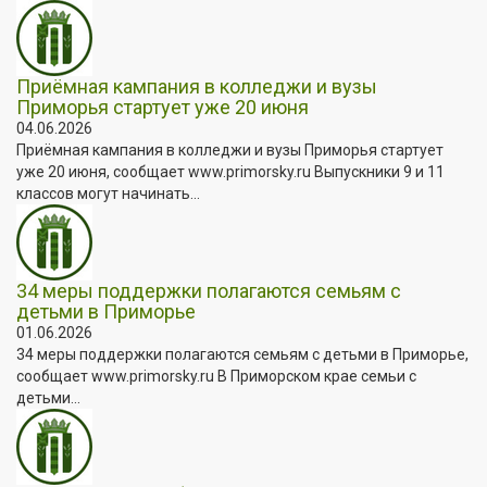
Приёмная кампания в колледжи и вузы
Приморья стартует уже 20 июня
04.06.2026
Приёмная кампания в колледжи и вузы Приморья стартует
уже 20 июня, сообщает www.primorsky.ru Выпускники 9 и 11
классов могут начинать...
34 меры поддержки полагаются семьям с
детьми в Приморье
01.06.2026
34 меры поддержки полагаются семьям с детьми в Приморье,
сообщает www.primorsky.ru В Приморском крае семьи с
детьми...