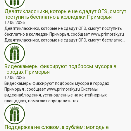
Девятиклассники, которые не сдадут ОГЭ, смогут
поступить бесплатно в колледжи Приморья
17.06.2026
Девятиклассники, которые не сдадут ОГЭ, смогут поступить
бесплатно в колледжи Приморья, сообщает www.primorsky.ru
Девятиклассники, которые не сдадут ОГЭ, смогут бесплатно...
Видеокамеры фиксируют подбросы мусора в
городах Приморья
17.06.2026
Видеокамеры фиксируют подбросы мусора в городах
Приморья , сообщает www.primorsky.ru Системы
видеонаблюдения, установленные на контейнерных
площадках, помогают определить тех,...
Поддержка не словом, а рублём: молодые