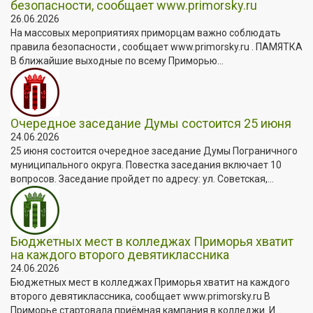
безопасности, сообщает www.primorsky.ru
26.06.2026
На массовых мероприятиях приморцам важно соблюдать
правила безопасности , сообщает www.primorsky.ru . ПАМЯТКА
В ближайшие выходные по всему Приморью...
Очередное заседание Думы состоится 25 июня
24.06.2026
25 июня состоится очередное заседание Думы Пограничного
муниципального округа. Повестка заседания включает 10
вопросов. Заседание пройдет по адресу: ул. Советская,...
Бюджетных мест в колледжах Приморья хватит
на каждого второго девятиклассника
24.06.2026
Бюджетных мест в колледжах Приморья хватит на каждого
второго девятиклассника, сообщает www.primorsky.ru В
Приморье стартовала приёмная кампания в колледжи. И...