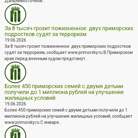
Дальневосточной...
За 8 тысяч грозит пожизненное: двух приморских
подростков судят за терроризм
19.06.2026
За 8 тысяч грозит пожизненное: двух приморских подростков
судят за терроризм, сообщает www.primorsky.ru В Приморском
крае перед военным судом предстанут...
Более 450 приморских семей с двумя детьми
получили до 1 миллиона рублей на улучшение
жилищных условий
19.06.2026
Более 450 приморских семей с двумя детьми получили до 1
миллиона рублей на улучшение жилищных условий, сообщает
www.primorsky.ru С января...