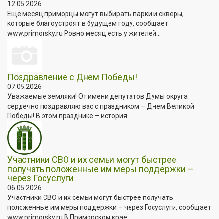
12.05.2026
Ещё месяц приморцы могут выбирать парки и скверы,
которые благоустроят в будущем году, сообщает
www.primorsky.ru Ровно месяц есть у жителей...
Поздравление с Днем Победы!
07.05.2026
Уважаемые земляки! От имени депутатов Думы округа
сердечно поздравляю вас с праздником – Днем Великой
Победы! В этом празднике – история...
Участники СВО и их семьи могут быстрее
получать положенные им меры поддержки –
через Госуслуги
06.05.2026
Участники СВО и их семьи могут быстрее получать
положенные им меры поддержки – через Госуслуги, сообщает
www.primorsky.ru В Приморском крае...