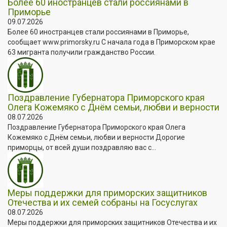
Более 60 иностранцев стали россиянами в
Приморье
09.07.2026
Более 60 иностранцев стали россиянами в Приморье,
сообщает www.primorsky.ru С начала года в Приморском крае
63 мигранта получили гражданство России.
Поздравление Губернатора Приморского края
Олега Кожемяко с Днём семьи, любви и верности
08.07.2026
Поздравление Губернатора Приморского края Олега
Кожемяко с Днём семьи, любви и верности Дорогие
приморцы, от всей души поздравляю вас с...
Меры поддержки для приморских защитников
Отечества и их семей собраны на Госуслугах
08.07.2026
Меры поддержки для приморских защитников Отечества и их