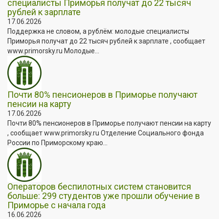
специалисты Приморья получат до 22 тысяч
рублей к зарплате
17.06.2026
Поддержка не словом, а рублём: молодые специалисты
Приморья получат до 22 тысяч рублей к зарплате , сообщает
www.primorsky.ru Молодые...
Почти 80% пенсионеров в Приморье получают
пенсии на карту
17.06.2026
Почти 80% пенсионеров в Приморье получают пенсии на карту
, сообщает www.primorsky.ru Отделение Социального фонда
России по Приморскому краю...
Операторов беспилотных систем становится
больше: 299 студентов уже прошли обучение в
Приморье с начала года
16.06.2026