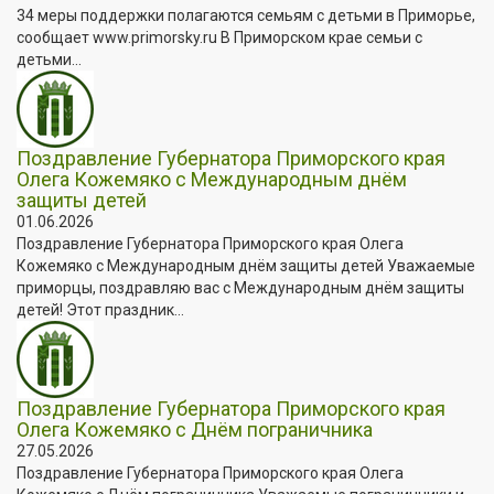
34 меры поддержки полагаются семьям с детьми в Приморье,
сообщает www.primorsky.ru В Приморском крае семьи с
детьми...
Поздравление Губернатора Приморского края
Олега Кожемяко с Международным днём
защиты детей
01.06.2026
Поздравление Губернатора Приморского края Олега
Кожемяко с Международным днём защиты детей Уважаемые
приморцы, поздравляю вас с Международным днём защиты
детей! Этот праздник...
Поздравление Губернатора Приморского края
Олега Кожемяко с Днём пограничника
27.05.2026
Поздравление Губернатора Приморского края Олега