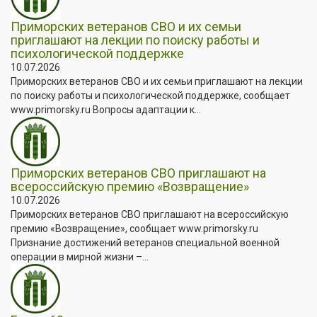
Приморских ветеранов СВО и их семьи
приглашают на лекции по поиску работы и
психологической поддержке
10.07.2026
Приморских ветеранов СВО и их семьи приглашают на лекции
по поиску работы и психологической поддержке, сообщает
www.primorsky.ru Вопросы адаптации к...
Приморских ветеранов СВО приглашают на
всероссийскую премию «Возвращение»
10.07.2026
Приморских ветеранов СВО приглашают на всероссийскую
премию «Возвращение», сообщает www.primorsky.ru
Признание достижений ветеранов специальной военной
операции в мирной жизни –...