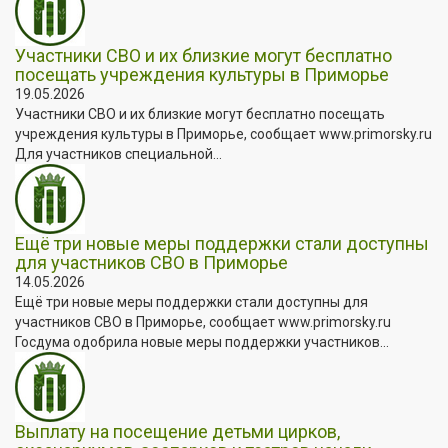
Участники СВО и их близкие могут бесплатно
посещать учреждения культуры в Приморье
19.05.2026
Участники СВО и их близкие могут бесплатно посещать
учреждения культуры в Приморье, сообщает www.primorsky.ru
Для участников специальной...
Ещё три новые меры поддержки стали доступны
для участников СВО в Приморье
14.05.2026
Ещё три новые меры поддержки стали доступны для
участников СВО в Приморье, сообщает www.primorsky.ru
Госдума одобрила новые меры поддержки участников...
Выплату на посещение детьми цирков,