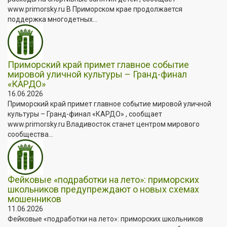
www.primorsky.ru В Приморском крае продолжается
поддержка многодетных...
Приморский край примет главное событие
мировой уличной культуры – Гранд-финал
«КАРДО»
16.06.2026
Приморский край примет главное событие мировой уличной
культуры – Гранд-финал «КАРДО» , сообщает
www.primorsky.ru Владивосток станет центром мирового
сообщества...
Фейковые «подработки на лето»: приморских
школьников предупреждают о новых схемах
мошенников
11.06.2026
Фейковые «подработки на лето»: приморских школьников