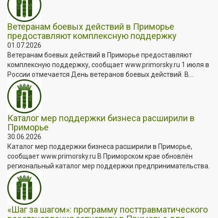
Ветеранам боевых действий в Приморье
предоставляют комплексную поддержку
01.07.2026
Ветеранам боевых действий в Приморье предоставляют
комплексную поддержку, сообщает www.primorsky.ru 1 июля в
России отмечается День ветеранов боевых действий. В...
Каталог мер поддержки бизнеса расширили в
Приморье
30.06.2026
Каталог мер поддержки бизнеса расширили в Приморье,
сообщает www.primorsky.ru В Приморском крае обновлён
региональный каталог мер поддержки предпринимательства.
«Шаг за шагом»: программу посттравматического