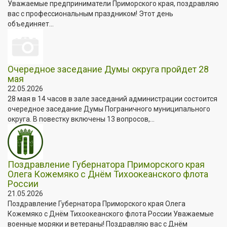
Уважаемые предприниматели Приморского края, поздравляю
вас с профессиональным праздником! Этот день
объединяет...
Очередное заседание Думы округа пройдет 28
мая
22.05.2026
28 мая в 14 часов в зале заседаний администрации состоится
очередное заседание Думы Пограничного муниципального
округа. В повестку включены 13 вопросов,...
Поздравление Губернатора Приморского края
Олега Кожемяко с Днём Тихоокеанского флота
России
21.05.2026
Поздравление Губернатора Приморского края Олега
Кожемяко с Днём Тихоокеанского флота России Уважаемые
военные моряки и ветераны! Поздравляю вас с Днём