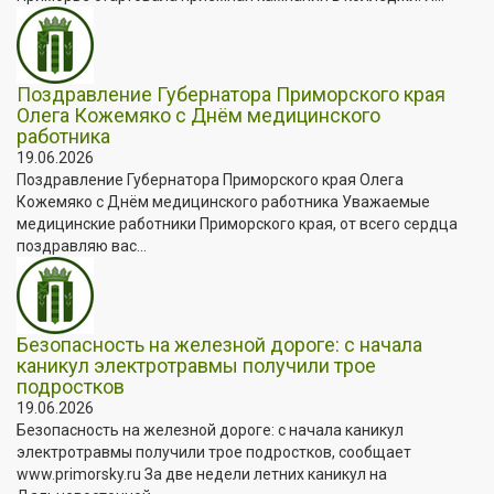
Поздравление Губернатора Приморского края
Олега Кожемяко с Днём медицинского
работника
19.06.2026
Поздравление Губернатора Приморского края Олега
Кожемяко с Днём медицинского работника Уважаемые
медицинские работники Приморского края, от всего сердца
поздравляю вас...
Безопасность на железной дороге: с начала
каникул электротравмы получили трое
подростков
19.06.2026
Безопасность на железной дороге: с начала каникул
электротравмы получили трое подростков, сообщает
www.primorsky.ru За две недели летних каникул на