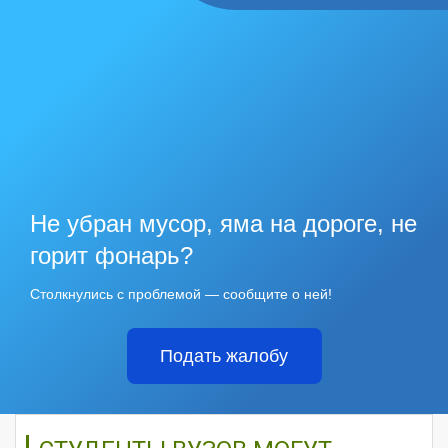
Не убран мусор, яма на дороге, не
горит фонарь?
Столкнулись с проблемой — сообщите о ней!
Подать жалобу