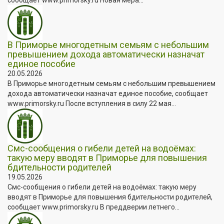
В Приморье многодетным семьям с небольшим
превышением дохода автоматически назначат
единое пособие
20.05.2026
В Приморье многодетным семьям с небольшим превышением
дохода автоматически назначат единое пособие, сообщает
www.primorsky.ru После вступления в силу 22 мая...
Смс-сообщения о гибели детей на водоёмах:
такую меру вводят в Приморье для повышения
бдительности родителей
19.05.2026
Смс-сообщения о гибели детей на водоёмах: такую меру
вводят в Приморье для повышения бдительности родителей,
сообщает www.primorsky.ru В преддверии летнего...