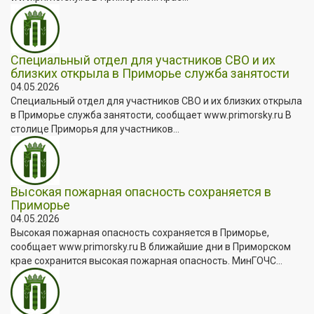
Специальный отдел для участников СВО и их
близких открыла в Приморье служба занятости
04.05.2026
Специальный отдел для участников СВО и их близких открыла
в Приморье служба занятости, сообщает www.primorsky.ru В
столице Приморья для участников...
Высокая пожарная опасность сохраняется в
Приморье
04.05.2026
Высокая пожарная опасность сохраняется в Приморье,
сообщает www.primorsky.ru В ближайшие дни в Приморском
крае сохранится высокая пожарная опасность. МинГОЧС...