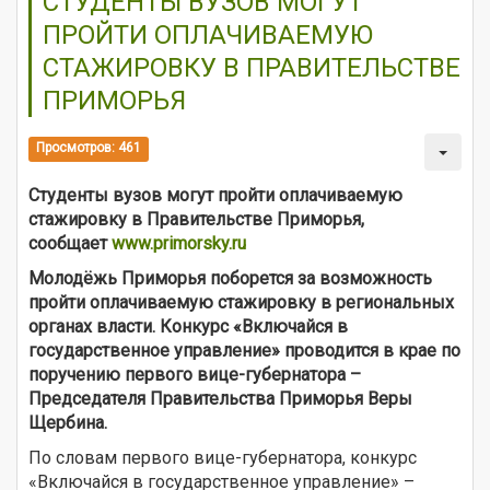
СТУДЕНТЫ ВУЗОВ МОГУТ
ПРОЙТИ ОПЛАЧИВАЕМУЮ
СТАЖИРОВКУ В ПРАВИТЕЛЬСТВЕ
ПРИМОРЬЯ
Просмотров: 461
Студенты вузов могут пройти оплачиваемую
стажировку в Правительстве Приморья,
сообщает
www.primorsky.ru
Молодёжь Приморья поборется за возможность
пройти оплачиваемую стажировку в региональных
органах власти. Конкурс «Включайся в
государственное управление» проводится в крае по
поручению первого вице-губернатора –
Председателя Правительства Приморья Веры
Щербина.
По словам первого вице-губернатора, конкурс
«Включайся в государственное управление» –