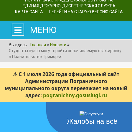
ПОЛИТИКА КОНФИДЕНЦИАЛЬНОСТИ САЙТА
ЕДИНАЯ ДЕЖУРНО-ДИСПЕТЧЕРСКАЯ СЛУЖБА
КАРТА САЙТА
ПЕРЕЙТИ НА СТАРУЮ ВЕРСИЮ САЙТА
МЕНЮ
Вы здесь:
Главная
Новости
Студенты вузов могут пройти оплачиваемую стажировку
в Правительстве Приморья
⚠ С 1 июля 2026 года официальный сайт
Администрации Пограничного
муниципального округа переезжает на новый
адрес:
pogranichny.gosuslugi.ru
Жалобы на всё