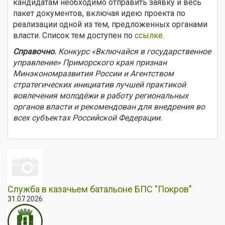
кандидатам необходимо отправить заявку и весь
пакет документов, включая идею проекта по
реализации одной из тем, предложенных органами
власти. Список тем доступен по
ссылке
.
Справочно.
Конкурс «Включайся в государственное
управление» Приморского края признан
Минэкономразвития России и Агентством
стратегических инициатив лучшей практикой
вовлечения молодёжи в работу региональных
органов власти и рекомендован для внедрения во
всех субъектах Российской Федерации.
Служба в казачьем батальоне БПС "Покров"
31.07.2026