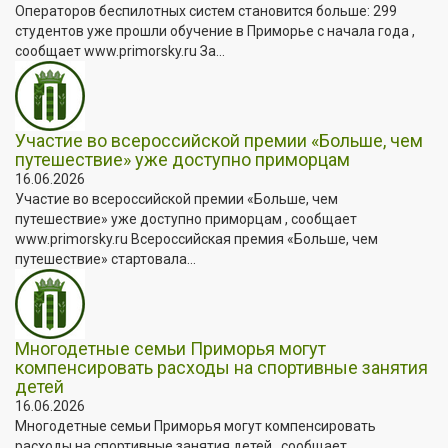
Операторов беспилотных систем становится больше: 299
студентов уже прошли обучение в Приморье с начала года ,
сообщает www.primorsky.ru За...
Участие во всероссийской премии «Больше, чем
путешествие» уже доступно приморцам
16.06.2026
Участие во всероссийской премии «Больше, чем
путешествие» уже доступно приморцам , сообщает
www.primorsky.ru Всероссийская премия «Больше, чем
путешествие» стартовала...
Многодетные семьи Приморья могут
компенсировать расходы на спортивные занятия
детей
16.06.2026
Многодетные семьи Приморья могут компенсировать
расходы на спортивные занятия детей , сообщает