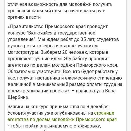
отличная возможность для молодёжи получить
профессиональный опыт и начать карьеру в
органах власти.
«Правительство Приморского края проводит
конкурс “Включайся в государственное
управление”. Мы ждём ребят до 35 лет, студентов
вузов третьего курса и старше, учащихся
магистратуры. Выберем 20 человек, которые
предложат лучшие идеи. Эту работу проводит
агентство по делам молодёжи Приморского края.
Обязательно участвуйте! Все, кто будет работать у
нас, получат наставника и ежемесячную стипендию
величиной в минимальный размер оплаты труда на
время реализации проекта», – подчеркнула Вера
Щербина.
Заявки на конкурс принимаются по 8 декабря.
Условия участия уже опубликованы на
странице
агентства по делам молодёжи Приморского края
.
Чтобы пройти оплачиваемую стажировку,