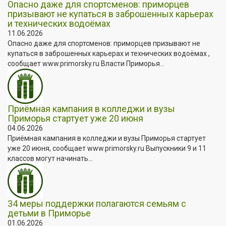
Опасно даже для спортсменов: приморцев
призывают не купаться в заброшенных карьерах
и технических водоёмах
11.06.2026
Опасно даже для спортсменов: приморцев призывают не
купаться в заброшенных карьерах и технических водоёмах ,
сообщает www.primorsky.ru Власти Приморья...
Приёмная кампания в колледжи и вузы
Приморья стартует уже 20 июня
04.06.2026
Приёмная кампания в колледжи и вузы Приморья стартует
уже 20 июня, сообщает www.primorsky.ru Выпускники 9 и 11
классов могут начинать...
34 меры поддержки полагаются семьям с
детьми в Приморье
01.06.2026