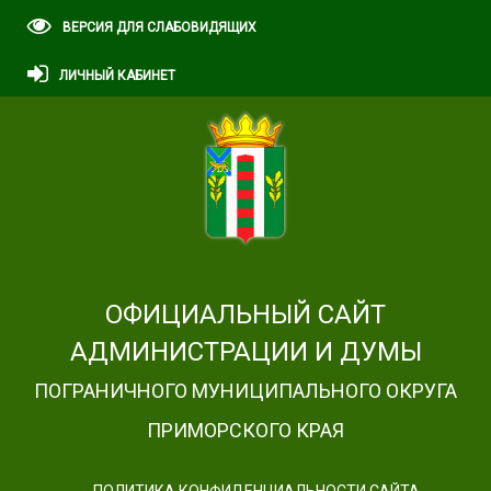
ВЕРСИЯ ДЛЯ СЛАБОВИДЯЩИХ
ЛИЧНЫЙ КАБИНЕТ
ОФИЦИАЛЬНЫЙ САЙТ
АДМИНИСТРАЦИИ И ДУМЫ
ПОГРАНИЧНОГО МУНИЦИПАЛЬНОГО ОКРУГА
ПРИМОРСКОГО КРАЯ