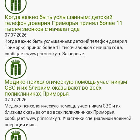
Когда важно быть услышанным: детский
телефон доверия Приморья принял более 11
тысяч звонков с начала года
07.07.2026
Когда важно быть услышанным: детский телефон доверия
Приморья принял более 11 тысяч звонков с начала года,
сообщает www.primorsky.ru За первые...
Медико-психологическую помощь участникам
СВО и их близким оказывают во всех
поликлиниках Приморья
07.07.2026
Медико-психологическую помощь участникам СВО и их
близким оказывают во всех поликлиниках Приморья,
сообщает www.primorsky.ru Участники специальной военной
операции и их...