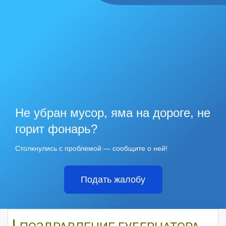
Не убран мусор, яма на дороге, не
горит фонарь?
Столкнулись с проблемой — сообщите о ней!
Подать жалобу