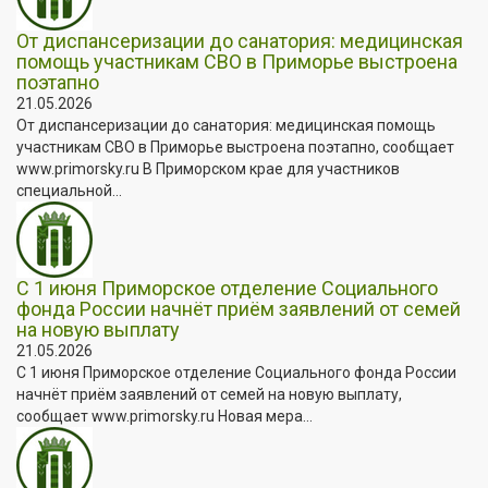
От диспансеризации до санатория: медицинская
помощь участникам СВО в Приморье выстроена
поэтапно
21.05.2026
От диспансеризации до санатория: медицинская помощь
участникам СВО в Приморье выстроена поэтапно, сообщает
www.primorsky.ru В Приморском крае для участников
специальной...
С 1 июня Приморское отделение Социального
фонда России начнёт приём заявлений от семей
на новую выплату
21.05.2026
С 1 июня Приморское отделение Социального фонда России
начнёт приём заявлений от семей на новую выплату,
сообщает www.primorsky.ru Новая мера...