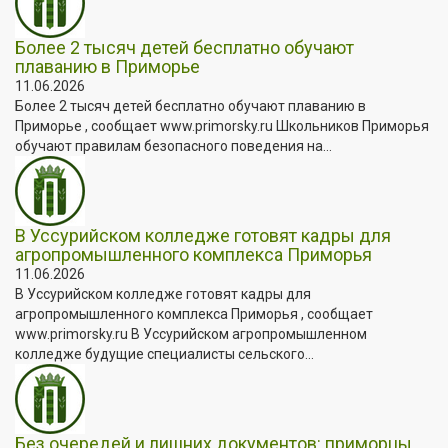
Более 2 тысяч детей бесплатно обучают
плаванию в Приморье
11.06.2026
Более 2 тысяч детей бесплатно обучают плаванию в
Приморье , сообщает www.primorsky.ru Школьников Приморья
обучают правилам безопасного поведения на...
В Уссурийском колледже готовят кадры для
агропромышленного комплекса Приморья
11.06.2026
В Уссурийском колледже готовят кадры для
агропромышленного комплекса Приморья , сообщает
www.primorsky.ru В Уссурийском агропромышленном
колледже будущие специалисты сельского...
Без очередей и лишних документов: приморцы