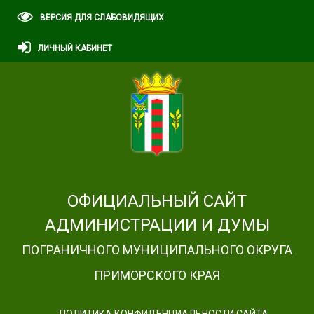
ВЕРСИЯ ДЛЯ СЛАБОВИДЯЩИХ
ЛИЧНЫЙ КАБИНЕТ
ОФИЦИАЛЬНЫЙ САЙТ
АДМИНИСТРАЦИИ И ДУМЫ
ПОГРАНИЧНОГО МУНИЦИПАЛЬНОГО ОКРУГА
ПРИМОРСКОГО КРАЯ