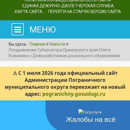
ПОЛИТИКА КОНФИДЕНЦИАЛЬНОСТИ САЙТА
ЕДИНАЯ ДЕЖУРНО-ДИСПЕТЧЕРСКАЯ СЛУЖБА
КАРТА САЙТА
ПЕРЕЙТИ НА СТАРУЮ ВЕРСИЮ САЙТА
МЕНЮ
Вы здесь:
Главная
Новости
Поздравление Губернатора Приморского края Олега
Кожемяко с Днём работников дошкольного образования
⚠ С 1 июля 2026 года официальный сайт
Администрации Пограничного
муниципального округа переезжает на новый
адрес:
pogranichny.gosuslugi.ru
Жалобы на всё