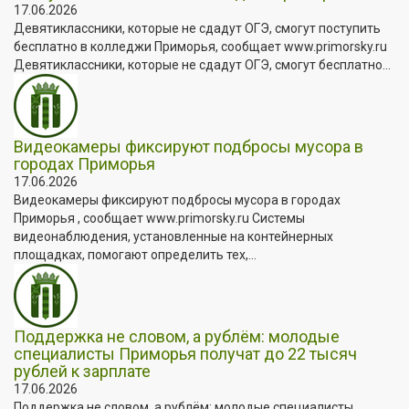
17.06.2026
Девятиклассники, которые не сдадут ОГЭ, смогут поступить
бесплатно в колледжи Приморья, сообщает www.primorsky.ru
Девятиклассники, которые не сдадут ОГЭ, смогут бесплатно...
Видеокамеры фиксируют подбросы мусора в
городах Приморья
17.06.2026
Видеокамеры фиксируют подбросы мусора в городах
Приморья , сообщает www.primorsky.ru Системы
видеонаблюдения, установленные на контейнерных
площадках, помогают определить тех,...
Поддержка не словом, а рублём: молодые
специалисты Приморья получат до 22 тысяч
рублей к зарплате
17.06.2026
Поддержка не словом, а рублём: молодые специалисты