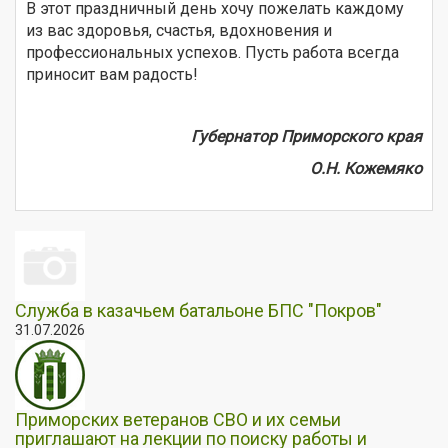
В этот праздничный день хочу пожелать каждому
из вас здоровья, счастья, вдохновения и
профессиональных успехов. Пусть работа всегда
приносит вам радость!
Губернатор Приморского края
О.Н. Кожемяко
Служба в казачьем батальоне БПС "Покров"
31.07.2026
Приморских ветеранов СВО и их семьи
приглашают на лекции по поиску работы и