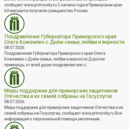
сообщает www.primorsky.ru С начала года в Приморском крае
63 мигранта получили гражданство России.
Поздравление Губернатора Приморского края
Олега Кожемяко с Днём семьи, любви и верности
08.07.2026
Поздравление Губернатора Приморского края Олега
Кожемяко с Днём семьи, любви и верности Дорогие
приморцы, от всей души поздравляю вас с...
Меры поддержки для приморских защитников
Отечества и их семей собраны на Госуслугах
08.07.2026
Меры поддержки для приморских защитников Отечества и их
семей собраны на Госуслугах, сообщает www.primorsky.ru Вся
информация о персональной помощи уволенным...