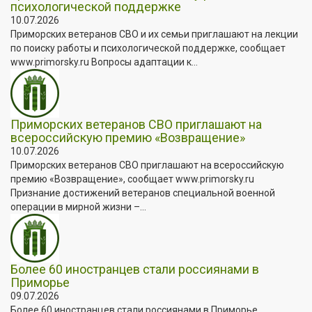
психологической поддержке
10.07.2026
Приморских ветеранов СВО и их семьи приглашают на лекции
по поиску работы и психологической поддержке, сообщает
www.primorsky.ru Вопросы адаптации к...
Приморских ветеранов СВО приглашают на
всероссийскую премию «Возвращение»
10.07.2026
Приморских ветеранов СВО приглашают на всероссийскую
премию «Возвращение», сообщает www.primorsky.ru
Признание достижений ветеранов специальной военной
операции в мирной жизни –...
Более 60 иностранцев стали россиянами в
Приморье
09.07.2026
Более 60 иностранцев стали россиянами в Приморье,