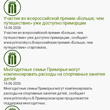
Участие во всероссийской премии «Больше, чем
путешествие» уже доступно приморцам
16.06.2026
Участие во всероссийской премии «Больше, чем
путешествие» уже доступно приморцам , сообщает
www.primorsky.ru Всероссийская премия «Больше, чем
путешествие» стартовала...
Многодетные семьи Приморья могут
компенсировать расходы на спортивные занятия
детей
16.06.2026
Многодетные семьи Приморья могут компенсировать
расходы на спортивные занятия детей , сообщает
www.primorsky.ru В Приморском крае продолжается
поддержка многодетных...