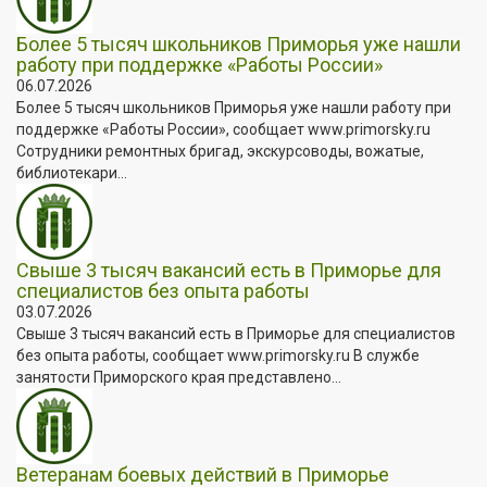
Более 5 тысяч школьников Приморья уже нашли
работу при поддержке «Работы России»
06.07.2026
Более 5 тысяч школьников Приморья уже нашли работу при
поддержке «Работы России», сообщает www.primorsky.ru
Сотрудники ремонтных бригад, экскурсоводы, вожатые,
библиотекари...
Свыше 3 тысяч вакансий есть в Приморье для
специалистов без опыта работы
03.07.2026
Свыше 3 тысяч вакансий есть в Приморье для специалистов
без опыта работы, сообщает www.primorsky.ru В службе
занятости Приморского края представлено...
Ветеранам боевых действий в Приморье