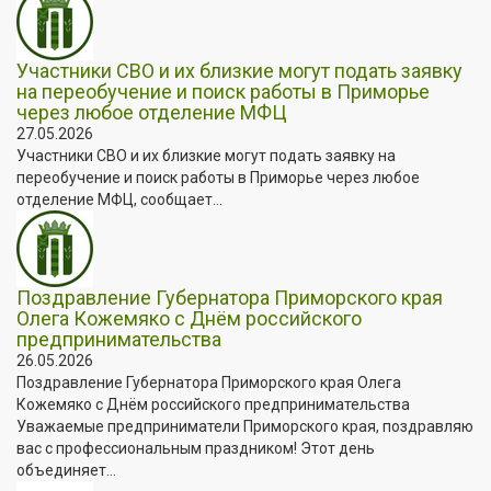
Участники СВО и их близкие могут подать заявку
на переобучение и поиск работы в Приморье
через любое отделение МФЦ
27.05.2026
Участники СВО и их близкие могут подать заявку на
переобучение и поиск работы в Приморье через любое
отделение МФЦ, сообщает...
Поздравление Губернатора Приморского края
Олега Кожемяко с Днём российского
предпринимательства
26.05.2026
Поздравление Губернатора Приморского края Олега
Кожемяко с Днём российского предпринимательства
Уважаемые предприниматели Приморского края, поздравляю
вас с профессиональным праздником! Этот день
объединяет...