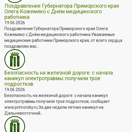
Поздравление Губернатора Приморского края
Олега Кожемяко с Днём медицинского
работника
19.06.2026
Поздравление Губернатора Приморского края Олега
Кожемяко с Днём медицинского работника Уважаемые
медицинские работники Приморского края, от всего сердца
поздравляю вас...
Безопасность на железной дороге: с начала
каникул электротравмы получили трое
подростков
19.06.2026
Безопасность на железной дороге: с начала каникул
электротравмы получили трое подростков, сообщает
www.primorsky.ru За две недели летних каникул на
Дальневосточной...