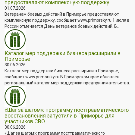
предоставляют комплексную поддержку
01.07.2026
Ветеранам боевых действий в Приморье предоставляют
комплексную поддержку, сообщает www.primorsky.ru 1 июля в
России отмечается День ветеранов боевых действий. В...
Каталог мер поддержки бизнеса расширили в
Приморье
30.06.2026
Каталог мер поддержки бизнеса расширили в Приморье,
сообщает www.primorsky.ru В Приморском крае обновлён
региональный каталог мер поддержки предпринимательства.
«Шаг за шагом»: программу посттравматического
восстановления запустили в Приморье для
участников СВО
30.06.2026
«Шаг за шагом»: программу посттравматического