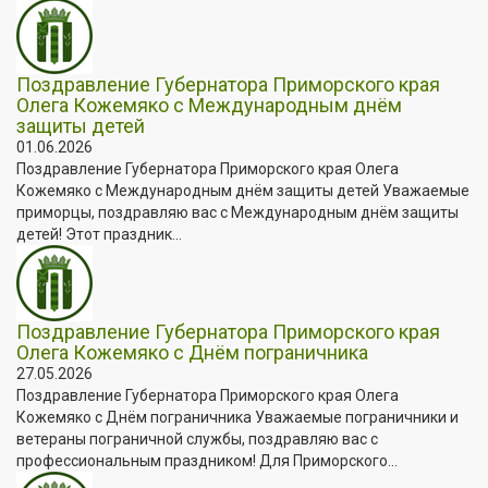
Поздравление Губернатора Приморского края
Олега Кожемяко с Международным днём
защиты детей
01.06.2026
Поздравление Губернатора Приморского края Олега
Кожемяко с Международным днём защиты детей Уважаемые
приморцы, поздравляю вас с Международным днём защиты
детей! Этот праздник...
Поздравление Губернатора Приморского края
Олега Кожемяко с Днём пограничника
27.05.2026
Поздравление Губернатора Приморского края Олега
Кожемяко с Днём пограничника Уважаемые пограничники и
ветераны пограничной службы, поздравляю вас с
профессиональным праздником! Для Приморского...