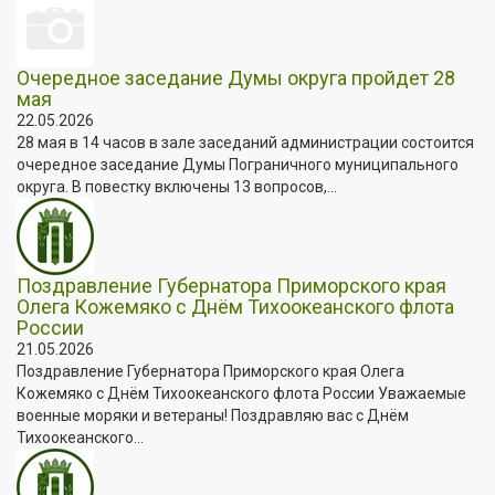
Очередное заседание Думы округа пройдет 28
мая
22.05.2026
28 мая в 14 часов в зале заседаний администрации состоится
очередное заседание Думы Пограничного муниципального
округа. В повестку включены 13 вопросов,...
Поздравление Губернатора Приморского края
Олега Кожемяко с Днём Тихоокеанского флота
России
21.05.2026
Поздравление Губернатора Приморского края Олега
Кожемяко с Днём Тихоокеанского флота России Уважаемые
военные моряки и ветераны! Поздравляю вас с Днём
Тихоокеанского...