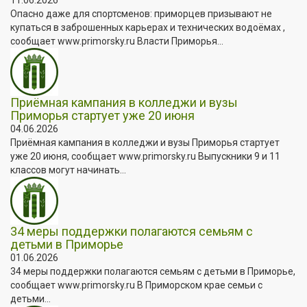
Опасно даже для спортсменов: приморцев призывают не
купаться в заброшенных карьерах и технических водоёмах ,
сообщает www.primorsky.ru Власти Приморья...
Приёмная кампания в колледжи и вузы
Приморья стартует уже 20 июня
04.06.2026
Приёмная кампания в колледжи и вузы Приморья стартует
уже 20 июня, сообщает www.primorsky.ru Выпускники 9 и 11
классов могут начинать...
34 меры поддержки полагаются семьям с
детьми в Приморье
01.06.2026
34 меры поддержки полагаются семьям с детьми в Приморье,
сообщает www.primorsky.ru В Приморском крае семьи с
детьми...