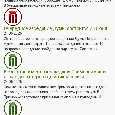
правила безопасности , сообщает www.primorsky.ru . ПАМЯТКА
В ближайшие выходные по всему Приморью...
Очередное заседание Думы состоится 25 июня
24.06.2026
25 июня состоится очередное заседание Думы Пограничного
муниципального округа. Повестка заседания включает 10
вопросов. Заседание пройдет по адресу: ул. Советская,...
Бюджетных мест в колледжах Приморья хватит
на каждого второго девятиклассника
24.06.2026
Бюджетных мест в колледжах Приморья хватит на каждого
второго девятиклассника, сообщает www.primorsky.ru В
Приморье стартовала приёмная кампания в колледжи. И...