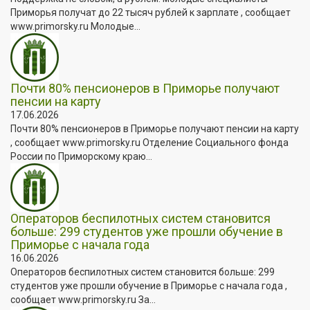
Приморья получат до 22 тысяч рублей к зарплате , сообщает
www.primorsky.ru Молодые...
Почти 80% пенсионеров в Приморье получают
пенсии на карту
17.06.2026
Почти 80% пенсионеров в Приморье получают пенсии на карту
, сообщает www.primorsky.ru Отделение Социального фонда
России по Приморскому краю...
Операторов беспилотных систем становится
больше: 299 студентов уже прошли обучение в
Приморье с начала года
16.06.2026
Операторов беспилотных систем становится больше: 299
студентов уже прошли обучение в Приморье с начала года ,
сообщает www.primorsky.ru За...