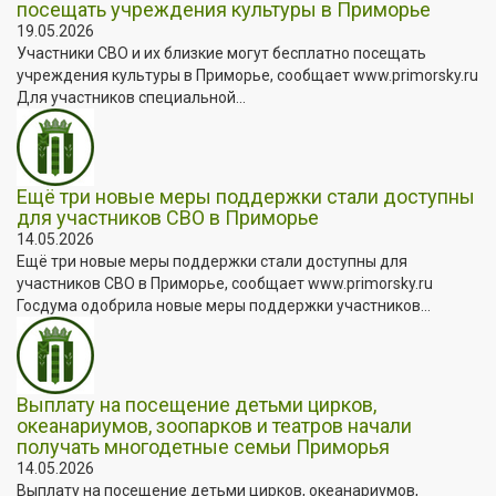
посещать учреждения культуры в Приморье
19.05.2026
Участники СВО и их близкие могут бесплатно посещать
учреждения культуры в Приморье, сообщает www.primorsky.ru
Для участников специальной...
Ещё три новые меры поддержки стали доступны
для участников СВО в Приморье
14.05.2026
Ещё три новые меры поддержки стали доступны для
участников СВО в Приморье, сообщает www.primorsky.ru
Госдума одобрила новые меры поддержки участников...
Выплату на посещение детьми цирков,
океанариумов, зоопарков и театров начали
получать многодетные семьи Приморья
14.05.2026
Выплату на посещение детьми цирков, океанариумов,