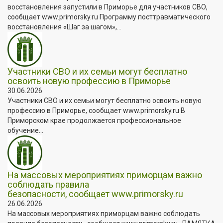
восстановления запустили в Приморье для участников СВО,
сообщает www.primorsky.ru Программу посттравматического
восстановления «Шаг за шагом»,...
Участники СВО и их семьи могут бесплатно
освоить новую профессию в Приморье
30.06.2026
Участники СВО и их семьи могут бесплатно освоить новую
профессию в Приморье, сообщает www.primorsky.ru В
Приморском крае продолжается профессиональное
обучение...
На массовых мероприятиях приморцам важно
соблюдать правила
безопасности, сообщает www.primorsky.ru
26.06.2026
На массовых мероприятиях приморцам важно соблюдать