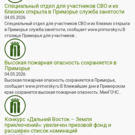
Специальный отдел для участников СВО и их
близких открыла в Приморье служба занятости
04.05.2026
Специальный отдел для участников СВО и их близких открыла
в Приморье служба занятости, сообщает www.primorsky.ru В
столице Приморья для участников...
Высокая пожарная опасность сохраняется в
Приморье
04.05.2026
Высокая пожарная опасность сохраняется в Приморье,
сообщает www.primorsky.ru В ближайшие дни в Приморском
крае сохранится высокая пожарная опасность. МинГОЧС...
Конкурс «Дальний Восток – Земля
приключений»: увеличен призовой фонд и
расширен список номинаций