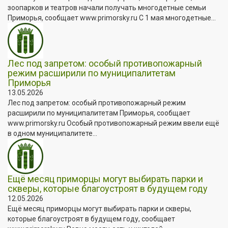
зоопарков и театров начали получать многодетные семьи
Приморья, сообщает www.primorsky.ru С 1 мая многодетные...
Лес под запретом: особый противопожарный
режим расширили по муниципалитетам
Приморья
13.05.2026
Лес под запретом: особый противопожарный режим
расширили по муниципалитетам Приморья, сообщает
www.primorsky.ru Особый противопожарный режим ввели ещё
в одном муниципалитете...
Ещё месяц приморцы могут выбирать парки и
скверы, которые благоустроят в будущем году
12.05.2026
Ещё месяц приморцы могут выбирать парки и скверы,
которые благоустроят в будущем году, сообщает