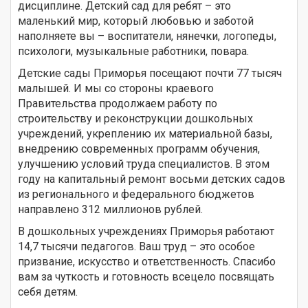
дисциплине. Детский сад для ребят – это
маленький мир, который любовью и заботой
наполняете вы – воспитатели, нянечки, логопеды,
психологи, музыкальные работники, повара.
Детские сады Приморья посещают почти 77 тысяч
малышей. И мы со стороны краевого
Правительства продолжаем работу по
строительству и реконструкции дошкольных
учреждений, укреплению их материальной базы,
внедрению современных программ обучения,
улучшению условий труда специалистов. В этом
году на капитальный ремонт восьми детских садов
из регионального и федерального бюджетов
направлено 312 миллионов рублей.
В дошкольных учреждениях Приморья работают
14,7 тысячи педагогов. Ваш труд – это особое
призвание, искусство и ответственность. Спасибо
вам за чуткость и готовность всецело посвящать
себя детям.