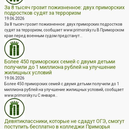
За 8 тысяч грозит пожизненное: двух приморских
подростков судят за терроризм
19.06.2026
За 8 тысяч грозит пожизненное: двух приморских подростков
судят за терроризм, сообщает www.primorsky.ru В Приморском
крае перед военным судом предстанут...
Более 450 приморских семей с двумя детьми
получили до 1 миллиона рублей на улучшение
жилищных условий
19.06.2026
Более 450 приморских семей с двумя детьми получили до 1
миллиона рублей на улучшение жилищных условий, сообщает
www.primorsky.ru С января...
Девятиклассники, которые не сдадут ОГЭ, смогут
поступить бесплатно в колледжи Приморья