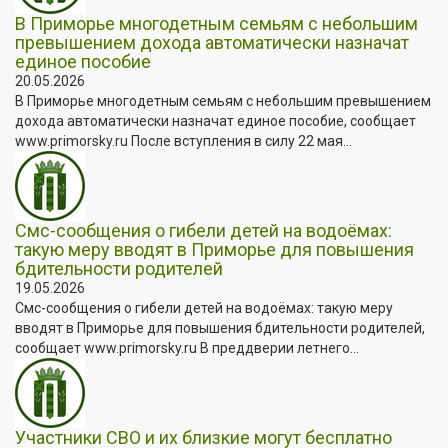
В Приморье многодетным семьям с небольшим
превышением дохода автоматически назначат
единое пособие
20.05.2026
В Приморье многодетным семьям с небольшим превышением
дохода автоматически назначат единое пособие, сообщает
www.primorsky.ru После вступления в силу 22 мая...
Смс-сообщения о гибели детей на водоёмах:
такую меру вводят в Приморье для повышения
бдительности родителей
19.05.2026
Смс-сообщения о гибели детей на водоёмах: такую меру
вводят в Приморье для повышения бдительности родителей,
сообщает www.primorsky.ru В преддверии летнего...
Участники СВО и их близкие могут бесплатно