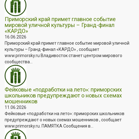
Приморский край примет главное событие
мировой уличной культуры – Гранд-финал
«КАРДО»
16.06.2026
Приморский край примет главное событие мировой уличной
культуры – Гранд-финал «КАРДО» , сообщает
www.primorsky.ru Владивосток станет центром мирового
сообщества...
Фейковые «подработки на лето»: приморских
школьников предупреждают о новых схемах
мошенников
11.06.2026
Фейковые «подработки на лето»: приморских школьников
предупреждают о новых схемах мошенников , сообщает
www.primorsky.ru. ПАМЯТКА Сообщения в...