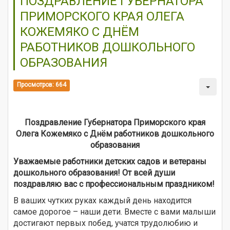
ПОЗДРАВЛЕНИЕ ГУБЕРНАТОРА
ПРИМОРСКОГО КРАЯ ОЛЕГА
КОЖЕМЯКО С ДНЁМ
РАБОТНИКОВ ДОШКОЛЬНОГО
ОБРАЗОВАНИЯ
Просмотров: 664
Поздравление Губернатора Приморского края
Олега Кожемяко с Днём работников дошкольного
образования
Уважаемые работники детских садов и ветераны
дошкольного образования! От всей души
поздравляю вас с профессиональным праздником!
В ваших чутких руках каждый день находится
самое дорогое – наши дети. Вместе с вами малыши
достигают первых побед, учатся трудолюбию и