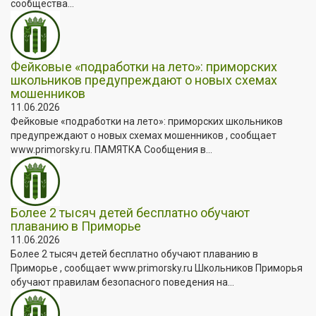
сообщества...
Фейковые «подработки на лето»: приморских
школьников предупреждают о новых схемах
мошенников
11.06.2026
Фейковые «подработки на лето»: приморских школьников
предупреждают о новых схемах мошенников , сообщает
www.primorsky.ru. ПАМЯТКА Сообщения в...
Более 2 тысяч детей бесплатно обучают
плаванию в Приморье
11.06.2026
Более 2 тысяч детей бесплатно обучают плаванию в
Приморье , сообщает www.primorsky.ru Школьников Приморья
обучают правилам безопасного поведения на...