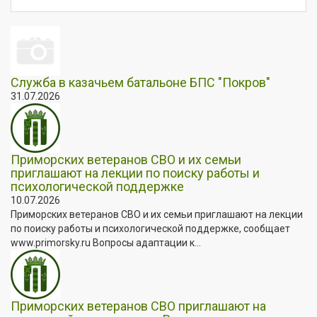
Служба в казачьем батальоне БПС "Покров"
31.07.2026
Приморских ветеранов СВО и их семьи
приглашают на лекции по поиску работы и
психологической поддержке
10.07.2026
Приморских ветеранов СВО и их семьи приглашают на лекции
по поиску работы и психологической поддержке, сообщает
www.primorsky.ru Вопросы адаптации к...
Приморских ветеранов СВО приглашают на