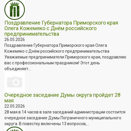
Поздравление Губернатора Приморского края
Олега Кожемяко с Днём российского
предпринимательства
26.05.2026
Поздравление Губернатора Приморского края Олега
Кожемяко с Днём российского предпринимательства
Уважаемые предприниматели Приморского края, поздравляю
вас с профессиональным праздником! Этот день
объединяет...
Очередное заседание Думы округа пройдет 28
мая
22.05.2026
28 мая в 14 часов в зале заседаний администрации состоится
очередное заседание Думы Пограничного муниципального
округа. В повестку включены 13 вопросов,...