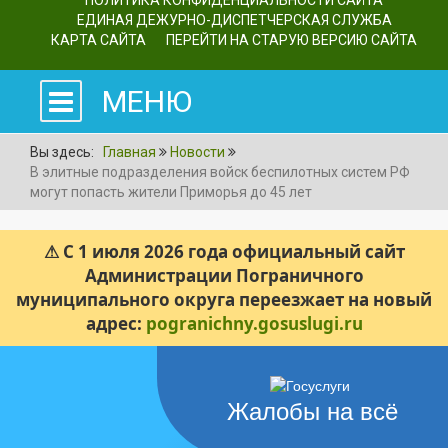
ПОЛИТИКА КОНФИДЕНЦИАЛЬНОСТИ САЙТА
ЕДИНАЯ ДЕЖУРНО-ДИСПЕТЧЕРСКАЯ СЛУЖБА
КАРТА САЙТА
ПЕРЕЙТИ НА СТАРУЮ ВЕРСИЮ САЙТА
МЕНЮ
Вы здесь:
Главная
Новости
В элитные подразделения войск беспилотных систем РФ
могут попасть жители Приморья до 45 лет
⚠ С 1 июля 2026 года официальный сайт
Администрации Пограничного
муниципального округа переезжает на новый
адрес:
pogranichny.gosuslugi.ru
Жалобы на всё