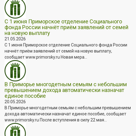
С 1 июня Приморское отделение Социального
фонда России начнёт приём заявлений от семей
на новую выплату
21.05.2026
С 1 июня Приморское отделение Социального фонда России
начнёт приём заявлений от семей на новую выплату,
сообщает www.primorsky.ru Новая мера...
В Приморье многодетным семьям с небольшим
превышением дохода автоматически назначат
единое пособие
20.05.2026
В Приморье многодетным семьям с небольшим превышением
дохода автоматически назначат единое пособие, сообщает
www.primorsky.ru После вступления в силу 22 мая...