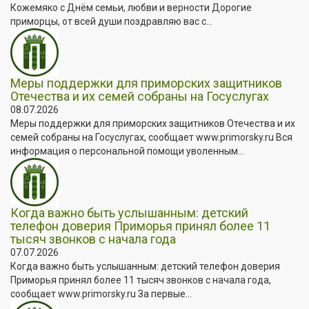
Кожемяко с Днём семьи, любви и верности Дорогие
приморцы, от всей души поздравляю вас с...
Меры поддержки для приморских защитников
Отечества и их семей собраны на Госуслугах
08.07.2026
Меры поддержки для приморских защитников Отечества и их
семей собраны на Госуслугах, сообщает www.primorsky.ru Вся
информация о персональной помощи уволенным...
Когда важно быть услышанным: детский
телефон доверия Приморья принял более 11
тысяч звонков с начала года
07.07.2026
Когда важно быть услышанным: детский телефон доверия
Приморья принял более 11 тысяч звонков с начала года,
сообщает www.primorsky.ru За первые...