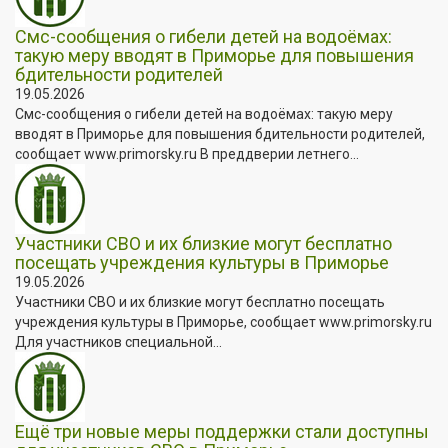
Смс-сообщения о гибели детей на водоёмах:
такую меру вводят в Приморье для повышения
бдительности родителей
19.05.2026
Смс-сообщения о гибели детей на водоёмах: такую меру
вводят в Приморье для повышения бдительности родителей,
сообщает www.primorsky.ru В преддверии летнего...
Участники СВО и их близкие могут бесплатно
посещать учреждения культуры в Приморье
19.05.2026
Участники СВО и их близкие могут бесплатно посещать
учреждения культуры в Приморье, сообщает www.primorsky.ru
Для участников специальной...
Ещё три новые меры поддержки стали доступны