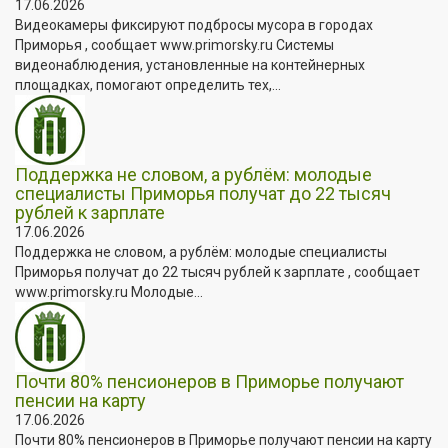
17.06.2026
Видеокамеры фиксируют подбросы мусора в городах
Приморья , сообщает www.primorsky.ru Системы
видеонаблюдения, установленные на контейнерных
площадках, помогают определить тех,...
Поддержка не словом, а рублём: молодые
специалисты Приморья получат до 22 тысяч
рублей к зарплате
17.06.2026
Поддержка не словом, а рублём: молодые специалисты
Приморья получат до 22 тысяч рублей к зарплате , сообщает
www.primorsky.ru Молодые...
Почти 80% пенсионеров в Приморье получают
пенсии на карту
17.06.2026
Почти 80% пенсионеров в Приморье получают пенсии на карту