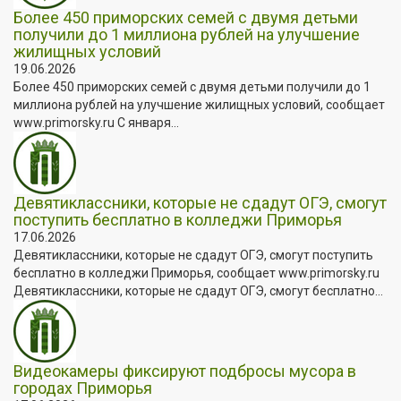
Более 450 приморских семей с двумя детьми
получили до 1 миллиона рублей на улучшение
жилищных условий
19.06.2026
Более 450 приморских семей с двумя детьми получили до 1
миллиона рублей на улучшение жилищных условий, сообщает
www.primorsky.ru С января...
Девятиклассники, которые не сдадут ОГЭ, смогут
поступить бесплатно в колледжи Приморья
17.06.2026
Девятиклассники, которые не сдадут ОГЭ, смогут поступить
бесплатно в колледжи Приморья, сообщает www.primorsky.ru
Девятиклассники, которые не сдадут ОГЭ, смогут бесплатно...
Видеокамеры фиксируют подбросы мусора в
городах Приморья