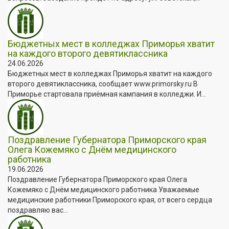
Бюджетных мест в колледжах Приморья хватит
на каждого второго девятиклассника
24.06.2026
Бюджетных мест в колледжах Приморья хватит на каждого
второго девятиклассника, сообщает www.primorsky.ru В
Приморье стартовала приёмная кампания в колледжи. И...
Поздравление Губернатора Приморского края
Олега Кожемяко с Днём медицинского
работника
19.06.2026
Поздравление Губернатора Приморского края Олега
Кожемяко с Днём медицинского работника Уважаемые
медицинские работники Приморского края, от всего сердца
поздравляю вас...