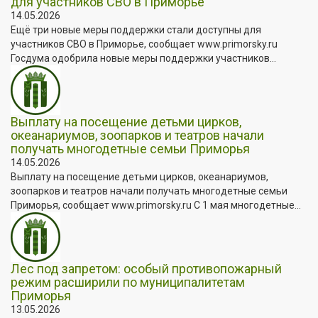
для участников СВО в Приморье
14.05.2026
Ещё три новые меры поддержки стали доступны для
участников СВО в Приморье, сообщает www.primorsky.ru
Госдума одобрила новые меры поддержки участников...
Выплату на посещение детьми цирков,
океанариумов, зоопарков и театров начали
получать многодетные семьи Приморья
14.05.2026
Выплату на посещение детьми цирков, океанариумов,
зоопарков и театров начали получать многодетные семьи
Приморья, сообщает www.primorsky.ru С 1 мая многодетные...
Лес под запретом: особый противопожарный
режим расширили по муниципалитетам
Приморья
13.05.2026