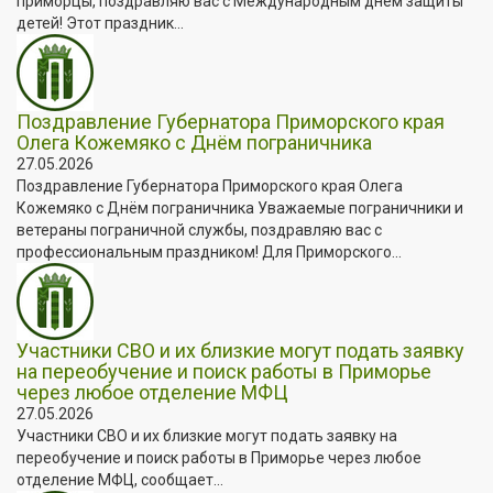
приморцы, поздравляю вас с Международным днём защиты
детей! Этот праздник...
Поздравление Губернатора Приморского края
Олега Кожемяко с Днём пограничника
27.05.2026
Поздравление Губернатора Приморского края Олега
Кожемяко с Днём пограничника Уважаемые пограничники и
ветераны пограничной службы, поздравляю вас с
профессиональным праздником! Для Приморского...
Участники СВО и их близкие могут подать заявку
на переобучение и поиск работы в Приморье
через любое отделение МФЦ
27.05.2026
Участники СВО и их близкие могут подать заявку на
переобучение и поиск работы в Приморье через любое
отделение МФЦ, сообщает...