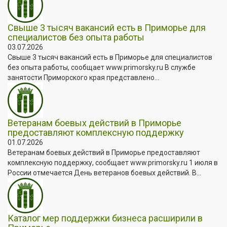
Свыше 3 тысяч вакансий есть в Приморье для
специалистов без опыта работы
03.07.2026
Свыше 3 тысяч вакансий есть в Приморье для специалистов
без опыта работы, сообщает www.primorsky.ru В службе
занятости Приморского края представлено...
Ветеранам боевых действий в Приморье
предоставляют комплексную поддержку
01.07.2026
Ветеранам боевых действий в Приморье предоставляют
комплексную поддержку, сообщает www.primorsky.ru 1 июля в
России отмечается День ветеранов боевых действий. В...
Каталог мер поддержки бизнеса расширили в