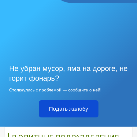
Не убран мусор, яма на дороге, не
горит фонарь?
Столкнулись с проблемой — сообщите о ней!
Подать жалобу