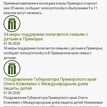
Приёмная кампания в колледжи и вузы Приморья стартует
уже 20 июня, сообщает www.primorsky.ru Выпускники 9 и 11
классов могут начинать...
34 меры поддержки полагаются семьям с
детьми в Приморье
01.06.2026
34 меры поддержки полагаются семьям с детьми в Приморье,
сообщает www.primorsky.ru В Приморском крае семьи с
детьми...
Поздравление Губернатора Приморского края
Олега Кожемяко с Международным днём
защиты детей
01.06.2026
Поздравление Губернатора Приморского края Олега
Кожемяко с Международным днём защиты детей Уважаемые