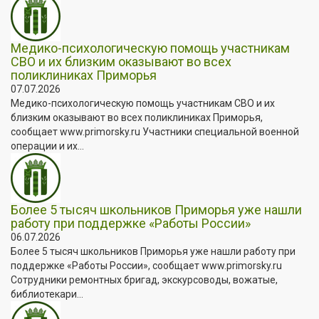
Медико-психологическую помощь участникам
СВО и их близким оказывают во всех
поликлиниках Приморья
07.07.2026
Медико-психологическую помощь участникам СВО и их
близким оказывают во всех поликлиниках Приморья,
сообщает www.primorsky.ru Участники специальной военной
операции и их...
Более 5 тысяч школьников Приморья уже нашли
работу при поддержке «Работы России»
06.07.2026
Более 5 тысяч школьников Приморья уже нашли работу при
поддержке «Работы России», сообщает www.primorsky.ru
Сотрудники ремонтных бригад, экскурсоводы, вожатые,
библиотекари...