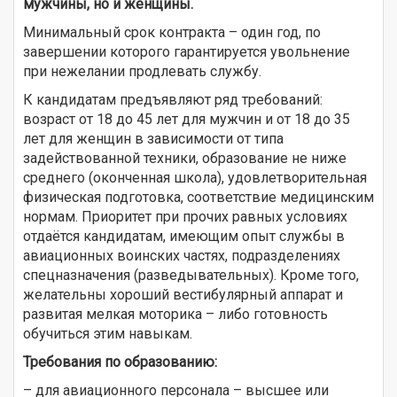
мужчины, но и женщины.
Минимальный срок контракта – один год, по
завершении которого гарантируется увольнение
при нежелании продлевать службу.
К кандидатам предъявляют ряд требований:
возраст от 18 до 45 лет для мужчин и от 18 до 35
лет для женщин в зависимости от типа
задействованной техники, образование не ниже
среднего (оконченная школа), удовлетворительная
физическая подготовка, соответствие медицинским
нормам. Приоритет при прочих равных условиях
отдаётся кандидатам, имеющим опыт службы в
авиационных воинских частях, подразделениях
спецназначения (разведывательных). Кроме того,
желательны хороший вестибулярный аппарат и
развитая мелкая моторика – либо готовность
обучиться этим навыкам.
Требования по образованию:
– для авиационного персонала – высшее или