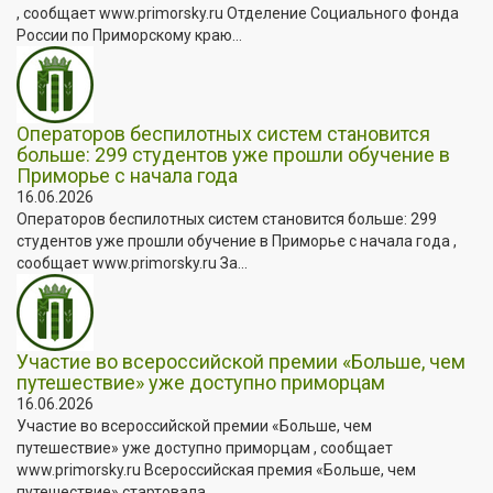
, сообщает www.primorsky.ru Отделение Социального фонда
России по Приморскому краю...
Операторов беспилотных систем становится
больше: 299 студентов уже прошли обучение в
Приморье с начала года
16.06.2026
Операторов беспилотных систем становится больше: 299
студентов уже прошли обучение в Приморье с начала года ,
сообщает www.primorsky.ru За...
Участие во всероссийской премии «Больше, чем
путешествие» уже доступно приморцам
16.06.2026
Участие во всероссийской премии «Больше, чем
путешествие» уже доступно приморцам , сообщает
www.primorsky.ru Всероссийская премия «Больше, чем
путешествие» стартовала...