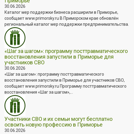
Приморье
30.06.2026
Каталог мер поддержки бизнеса расширили в Приморье,
сообщает www.primorsky.ru В Приморском крае обновлён
региональный каталог мер поддержки предпринимательства.
«Шаг за шагом»: программу посттравматического
восстановления запустили в Приморье для
участников СВО
30.06.2026
«Шаг за шагом»: программу посттравматического
восстановления запустили в Приморье для участников СВО,
сообщает www.primorsky.ru Программу посттравматического
восстановления «Шаг за шагом»,...
Участники СВО и их семьи могут бесплатно
освоить новую профессию в Приморье
30.06.2026