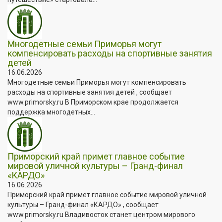
Многодетные семьи Приморья могут
компенсировать расходы на спортивные занятия
детей
16.06.2026
Многодетные семьи Приморья могут компенсировать
расходы на спортивные занятия детей , сообщает
www.primorsky.ru В Приморском крае продолжается
поддержка многодетных...
Приморский край примет главное событие
мировой уличной культуры – Гранд-финал
«КАРДО»
16.06.2026
Приморский край примет главное событие мировой уличной
культуры – Гранд-финал «КАРДО» , сообщает
www.primorsky.ru Владивосток станет центром мирового