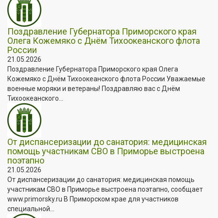
Поздравление Губернатора Приморского края
Олега Кожемяко с Днём Тихоокеанского флота
России
21.05.2026
Поздравление Губернатора Приморского края Олега
Кожемяко с Днём Тихоокеанского флота России Уважаемые
военные моряки и ветераны! Поздравляю вас с Днём
Тихоокеанского...
От диспансеризации до санатория: медицинская
помощь участникам СВО в Приморье выстроена
поэтапно
21.05.2026
От диспансеризации до санатория: медицинская помощь
участникам СВО в Приморье выстроена поэтапно, сообщает
www.primorsky.ru В Приморском крае для участников
специальной...