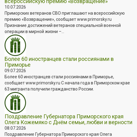
всероссийскую премию «Возвращение»
10.07.2026
Приморских ветеранов СВО приглашают на всероссийскую
премию «Возвращение», сообщает www.primorsky.ru
Признание достижений ветеранов специальной военной
операции в мирной жизни –...
Более 60 иностранцев стали россиянами в
Приморье
09.07.2026
Более 60 иностранцев стали россиянами в Приморье,
сообщает www.primorsky.ru С начала года в Приморском крае
63 мигранта получили гражданство России.
Поздравление Губернатора Приморского края
Олега Кожемяко с Днём семьи, любви и верности
08.07.2026
Поздравление Губернатора Приморского края Олега