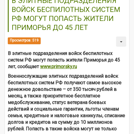
В ЭЛИТНЫЕ ПОДРАЗДЕЛЕНИЯ
ВОЙСК БЕСПИЛОТНЫХ СИСТЕМ
РФ МОГУТ ПОПАСТЬ ЖИТЕЛИ
ПРИМОРЬЯ ДО 45 ЛЕТ
Просмотров: 519
В элитные подразделения войск беспилотных
систем РФ могут попасть жители Приморья до 45
лет
,
сообщает
www.primorsky.ru
Военнослужащие элитных подразделений войск
беспилотных систем РФ получают самое высокое
денежное довольствие – от 350 тысяч рублей в
месяц, а также приоритетное бесплатное
медобслуживание, статус ветерана боевых
действий и социальные гарантии, льготы членам
семьи, кредитные и налоговые каникулы, списание
долгов и кредитов на сумму до 10 миллионов
рублей. Попасть в такие войска могут не только