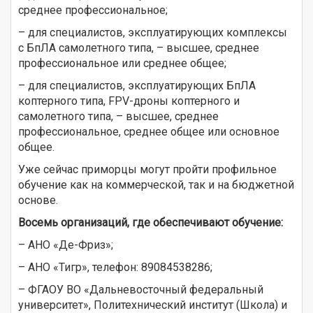
среднее профессиональное;
– для специалистов, эксплуатирующих комплексы
с БпЛА самолетного типа, – высшее, среднее
профессиональное или среднее общее;
– для специалистов, эксплуатирующих БпЛА
коптерного типа, FPV-дроны коптерного и
самолетного типа, – высшее, среднее
профессиональное, среднее общее или основное
общее.
Уже сейчас приморцы могут пройти профильное
обучение как на коммерческой, так и на бюджетной
основе.
Восемь организаций, где обеспечивают обучение:
– АНО «Де-Фриз»;
– АНО «Тигр», телефон: 89084538286;
– ФГАОУ ВО «Дальневосточный федеральный
университет», Политехнический институт (Школа) и