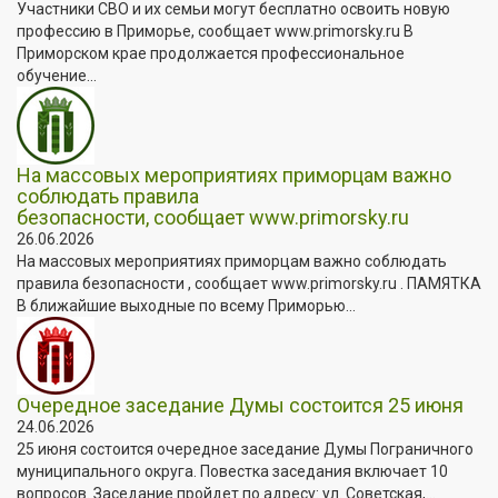
Участники СВО и их семьи могут бесплатно освоить новую
профессию в Приморье, сообщает www.primorsky.ru В
Приморском крае продолжается профессиональное
обучение...
На массовых мероприятиях приморцам важно
соблюдать правила
безопасности, сообщает www.primorsky.ru
26.06.2026
На массовых мероприятиях приморцам важно соблюдать
правила безопасности , сообщает www.primorsky.ru . ПАМЯТКА
В ближайшие выходные по всему Приморью...
Очередное заседание Думы состоится 25 июня
24.06.2026
25 июня состоится очередное заседание Думы Пограничного
муниципального округа. Повестка заседания включает 10
вопросов. Заседание пройдет по адресу: ул. Советская,...