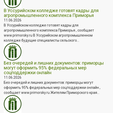
В Уссурийском колледже готовят кадры для
агропромышленного комплекса Приморья
11.06.2026
В Уссурийском колледже готовят кадры для
агропромышленного комплекса Приморья , сообщает
www.primorsky.ru В Уссурийском агропромышленном
колледже будущие специалисты сельского...
Без очередей и лишних документов: приморцы
могут оформить 95% федеральных мер
соцподдержки онлайн
11.06.2026
Без очередей и лишних документов: приморцы могут
оформить 95% федеральных мер соцподдержки онлайн ,
сообщает www.primorsky.ru Жителям Приморского края...