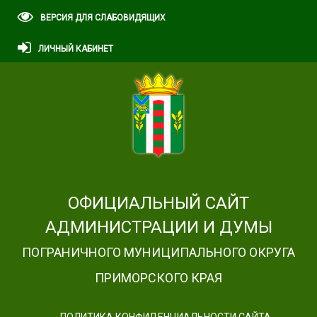
ВЕРСИЯ ДЛЯ СЛАБОВИДЯЩИХ
ЛИЧНЫЙ КАБИНЕТ
ОФИЦИАЛЬНЫЙ САЙТ
АДМИНИСТРАЦИИ И ДУМЫ
ПОГРАНИЧНОГО МУНИЦИПАЛЬНОГО ОКРУГА
ПРИМОРСКОГО КРАЯ