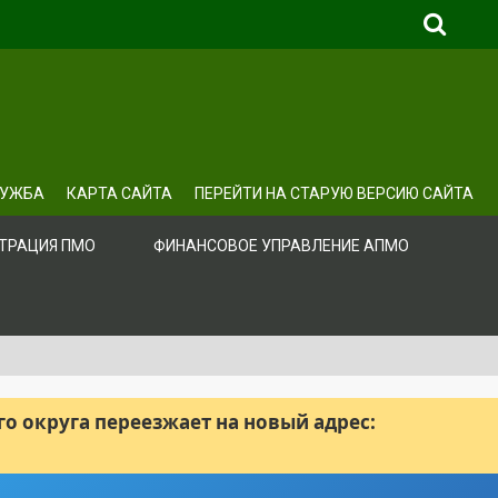
ЛУЖБА
КАРТА САЙТА
ПЕРЕЙТИ НА СТАРУЮ ВЕРСИЮ САЙТА
ТРАЦИЯ ПМО
ФИНАНСОВОЕ УПРАВЛЕНИЕ АПМО
 округа переезжает на новый адрес: