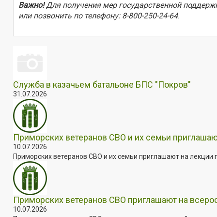
Важно!
Для получения мер государственной поддержк
или позвонить по телефону: 8-800-250-24-64.
Служба в казачьем батальоне БПС "Покров"
31.07.2026
Приморских ветеранов СВО и их семьи приглашаю
10.07.2026
Приморских ветеранов СВО и их семьи приглашают на лекции п
Приморских ветеранов СВО приглашают на всер
10.07.2026