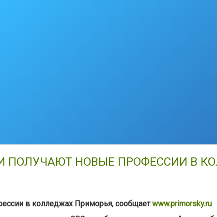
МИ ПОЛУЧАЮТ НОВЫЕ ПРОФЕССИИ В 
фессии в колледжах Приморья, сообщает
www.primorsky.ru