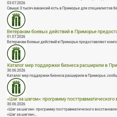
03.07.2026
Свыше 3 тысяч вакансий есть в Приморье для специалистов бе
Ветеранам боевых действий в Приморье предос
01.07.2026
Ветеранам боевых действий в Приморье предоставляют комплек
Каталог мер поддержки бизнеса расширили в Пр
30.06.2026
Каталог мер поддержки бизнеса расширили в Приморье, сооб
«Шаг за шагом»: программу посттравматического
30.06.2026
«Шаг за шагом»: программу посттравматического восстановле
«Шаг за шагом»,...