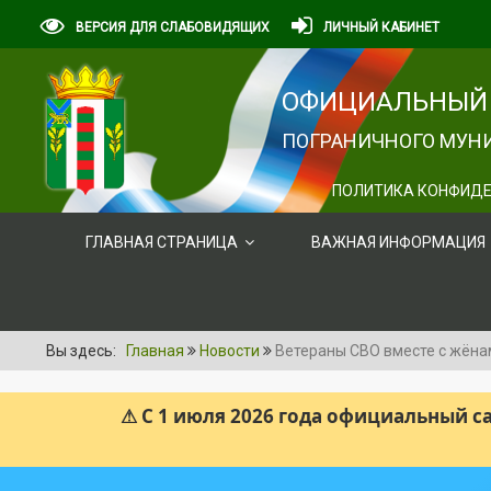
ВЕРСИЯ ДЛЯ СЛАБОВИДЯЩИХ
ЛИЧНЫЙ КАБИНЕТ
ОФИЦИАЛЬНЫЙ 
ПОГРАНИЧНОГО МУНИ
ПОЛИТИКА КОНФИДЕ
ГЛАВНАЯ СТРАНИЦА
ВАЖНАЯ ИНФОРМАЦИЯ
Вы здесь:
Главная
Новости
Ветераны СВО вместе с жёна
⚠ С 1 июля 2026 года официальный 