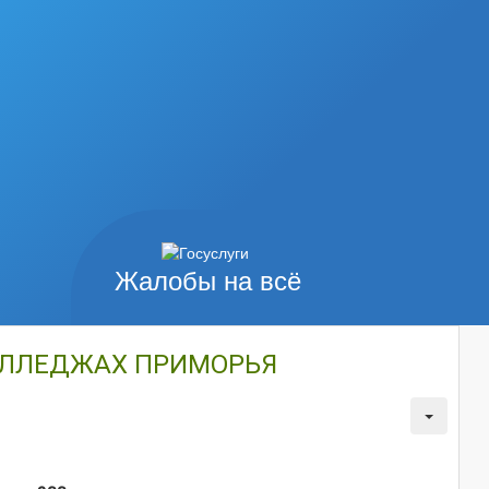
Жалобы на всё
КОЛЛЕДЖАХ ПРИМОРЬЯ