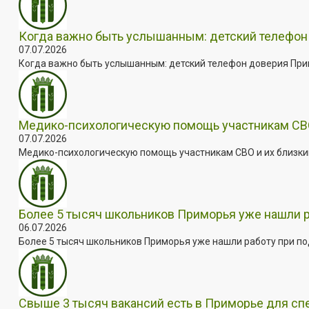
Когда важно быть услышанным: детский телефон 
07.07.2026
Когда важно быть услышанным: детский телефон доверия Примо
Медико-психологическую помощь участникам СВО
07.07.2026
Медико-психологическую помощь участникам СВО и их близким
Более 5 тысяч школьников Приморья уже нашли 
06.07.2026
Более 5 тысяч школьников Приморья уже нашли работу при под
Свыше 3 тысяч вакансий есть в Приморье для сп