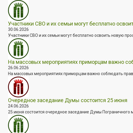
Участники СВО и их семьи могут бесплатно осво
30.06.2026
Участники СВО и их семьи могут бесплатно освоить новую пр
На массовых мероприятиях приморцам важно собл
26.06.2026
На массовых мероприятиях приморцам важно соблюдать прави
Очередное заседание Думы состоится 25 июня
24.06.2026
25 июня состоится очередное заседание Думы Пограничного мун