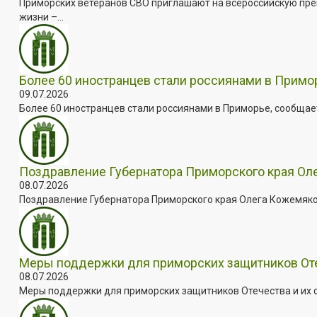
Приморских ветеранов СВО приглашают на всероссийскую пре
жизни –...
Более 60 иностранцев стали россиянами в Примо
09.07.2026
Более 60 иностранцев стали россиянами в Приморье, сообщает
Поздравление Губернатора Приморского края Оле
08.07.2026
Поздравление Губернатора Приморского края Олега Кожемяко с
Меры поддержки для приморских защитников Отеч
08.07.2026
Меры поддержки для приморских защитников Отечества и их с