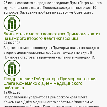
25 июня состоится очередное заседание Думы Пограничного
муниципального округа. Повестка заседания включает 10
вопросов. Заседание пройдет по адресу: ул. Советская,...
Бюджетных мест в колледжах Приморья хватит
на каждого второго девятиклассника
24.06.2026
Бюджетных мест в колледжах Приморья хватит на каждого
второго девятиклассника, сообщает www.primorsky.ru В
Приморье стартовала приёмная кампания в колледжи. И...
Поздравление Губернатора Приморского края
Олега Кожемяко с Днём медицинского
работника
19.06.2026
Поздравление Губернатора Приморского края Олега
Кожемяко с Днём медицинского работника Уважаемые
медицинские работники Приморского края, от всего сердца