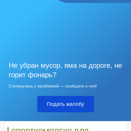
Не убран мусор, яма на дороге, не
горит фонарь?
Столкнулись с проблемой — сообщите о ней!
Подать жалобу