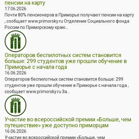
пенсии на карту
17.06.2026
Почти 80% пенсионеров в Приморье получают пенсии на карту
, сообщает www.primorsky.ru Отделение Социального фонда
России по Приморскому краю...
Операторов беспилотных систем становится
больше: 299 студентов уже прошли обучение в
Приморье с начала года
16.06.2026
Операторов беспилотных систем становится больше: 299
студентов уже прошли обучение в Приморье с начала года ,
сообщает www.primorsky.ru За...
Участие во всероссийской премии «Больше, чем
путешествие» уже доступно приморцам
16.06.2026
Участие во всероссийской премии «Больше, чем