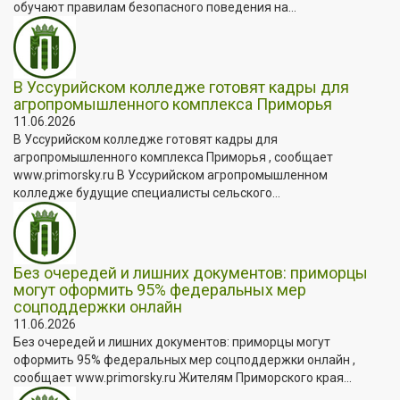
обучают правилам безопасного поведения на...
В Уссурийском колледже готовят кадры для
агропромышленного комплекса Приморья
11.06.2026
В Уссурийском колледже готовят кадры для
агропромышленного комплекса Приморья , сообщает
www.primorsky.ru В Уссурийском агропромышленном
колледже будущие специалисты сельского...
Без очередей и лишних документов: приморцы
могут оформить 95% федеральных мер
соцподдержки онлайн
11.06.2026
Без очередей и лишних документов: приморцы могут
оформить 95% федеральных мер соцподдержки онлайн ,
сообщает www.primorsky.ru Жителям Приморского края...