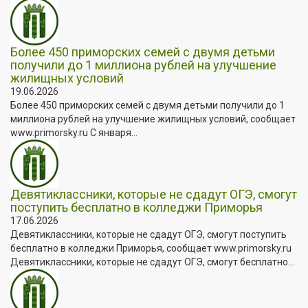
Более 450 приморских семей с двумя детьми
получили до 1 миллиона рублей на улучшение
жилищных условий
19.06.2026
Более 450 приморских семей с двумя детьми получили до 1
миллиона рублей на улучшение жилищных условий, сообщает
www.primorsky.ru С января...
Девятиклассники, которые не сдадут ОГЭ, смогут
поступить бесплатно в колледжи Приморья
17.06.2026
Девятиклассники, которые не сдадут ОГЭ, смогут поступить
бесплатно в колледжи Приморья, сообщает www.primorsky.ru
Девятиклассники, которые не сдадут ОГЭ, смогут бесплатно...