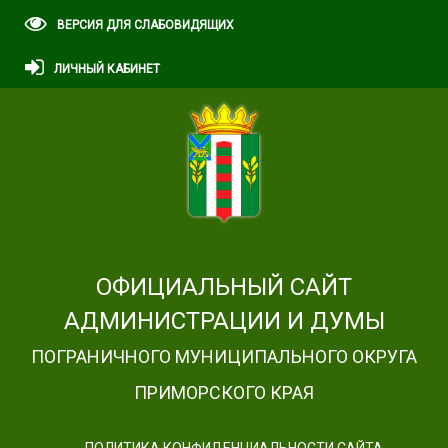
ВЕРСИЯ ДЛЯ СЛАБОВИДЯЩИХ
ЛИЧНЫЙ КАБИНЕТ
ОФИЦИАЛЬНЫЙ САЙТ
АДМИНИСТРАЦИИ И ДУМЫ
ПОГРАНИЧНОГО МУНИЦИПАЛЬНОГО ОКРУГА
ПРИМОРСКОГО КРАЯ