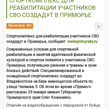
СПОРТКОМПЛЕКС ДЛЯ
РЕАБИЛИТАЦИИ УЧАСТНИКОВ
СВО СОЗДАДУТ В ПРИМОРЬЕ
Просмотров: 352
Спорткомплекс для реабилитации участников СВО
создадут в Приморье, сообщает
www.primorsky.ru
Современные условия для спортивной
реабилитации и занятий адаптивной физической
культурой и спортом появятся у участников СВО
Приморья, получивших ранения и травмы в зоне
боевых действий. Специализированный и
оснащённый спорткомплекс создадут во
Владивостоке на базе имеющегося объекта по
улице Чапаева, 5. Об этом во время «Прямого
разговора» 29 января заявил Губернатор
Приморского края Олег Кожемяко.
Отвечая на видеообращение с передовой от бойца