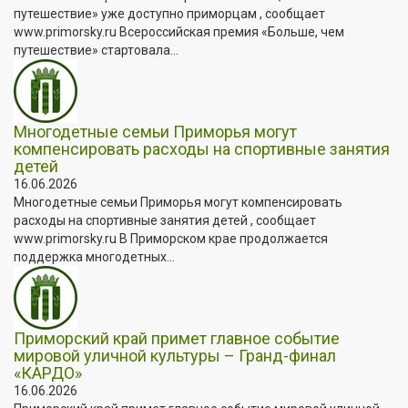
путешествие» уже доступно приморцам , сообщает
www.primorsky.ru Всероссийская премия «Больше, чем
путешествие» стартовала...
Многодетные семьи Приморья могут
компенсировать расходы на спортивные занятия
детей
16.06.2026
Многодетные семьи Приморья могут компенсировать
расходы на спортивные занятия детей , сообщает
www.primorsky.ru В Приморском крае продолжается
поддержка многодетных...
Приморский край примет главное событие
мировой уличной культуры – Гранд-финал
«КАРДО»
16.06.2026