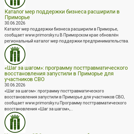
Каталог мер поддержки бизнеса расширили в
Приморье
30.06.2026
Каталог мер поддержки бизнеса расширили в Приморье,
сообщает www.primorsky.ru В Приморском крае обновлён
региональный каталог мер поддержки предпринимательства.
«Шаг за шагом»: программу посттравматического
восстановления запустили в Приморье для
участников СВО
30.06.2026
«Шаг за шагом»: программу посттравматического
восстановления запустили в Приморье для участников СВО,
сообщает www.primorsky.ru Программу посттравматического
восстановления «Шаг за шагом»,...