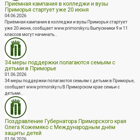
Приёмная кампания в колледжи и вузы
Приморья стартует уже 20 июня
04.06.2026
Приёмная кампания в колледжи и вузы Приморья стартует
уже 20 июня, сообщает www.primorsky.ru Выпускники 9 и 11
классов могут начинать...
34 меры поддержки полагаются семьям с
детьми в Приморье
01.06.2026
34 меры поддержки полагаются семьям с детьми в Приморье,
сообщает www.primorsky.ru В Приморском крае семьи с
детьми...
Поздравление Губернатора Приморского края
Олега Кожемяко с Международным днём
защиты детей
01.06.2026