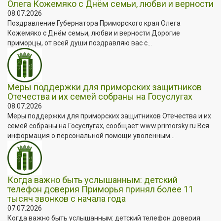
Олега Кожемяко с Днём семьи, любви и верности
08.07.2026
Поздравление Губернатора Приморского края Олега
Кожемяко с Днём семьи, любви и верности Дорогие
приморцы, от всей души поздравляю вас с...
Меры поддержки для приморских защитников
Отечества и их семей собраны на Госуслугах
08.07.2026
Меры поддержки для приморских защитников Отечества и их
семей собраны на Госуслугах, сообщает www.primorsky.ru Вся
информация о персональной помощи уволенным...
Когда важно быть услышанным: детский
телефон доверия Приморья принял более 11
тысяч звонков с начала года
07.07.2026
Когда важно быть услышанным: детский телефон доверия