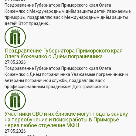
Поздравление Губернатора Приморского края Олега
Кожемяко с Международным днём защиты детей Уважаемые
приморцы, поздравляю вас с Международным днём защиты
детей! Этот праздник...
Поздравление Губернатора Приморского края
Олега Кожемяко с Днём пограничника
27.05.2026
Поздравление Губернатора Приморского края Олега
Кожемяко с Днём пограничника Уважаемые пограничники и
ветераны пограничной службы, поздравляю вас с
профессиональным праздником! Для Приморского...
Участники СВО и их близкие могут подать заявку
на переобучение и поиск работы в Приморье
через любое отделение МФЦ
27.05.2026