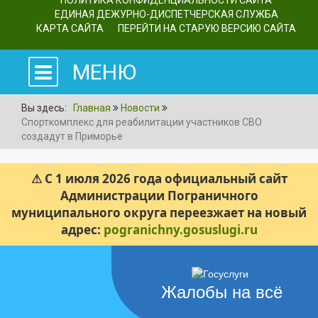
ПОЛИТИКА КОНФИДЕНЦИАЛЬНОСТИ САЙТА
ЕДИНАЯ ДЕЖУРНО-ДИСПЕТЧЕРСКАЯ СЛУЖБА
КАРТА САЙТА
ПЕРЕЙТИ НА СТАРУЮ ВЕРСИЮ САЙТА
МЕНЮ
Вы здесь:
Главная
Новости
Спорткомплекс для реабилитации участников СВО
создадут в Приморье
⚠ С 1 июля 2026 года официальный сайт
Администрации Пограничного
муниципального округа переезжает на новый
адрес:
pogranichny.gosuslugi.ru
Жалобы на всё