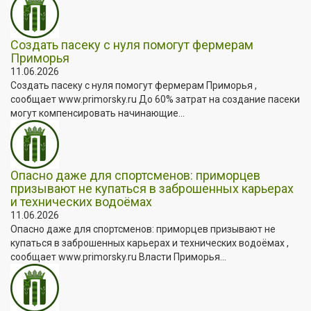
Создать пасеку с нуля помогут фермерам
Приморья
11.06.2026
Создать пасеку с нуля помогут фермерам Приморья ,
сообщает www.primorsky.ru До 60% затрат на создание пасеки
могут компенсировать начинающие...
Опасно даже для спортсменов: приморцев
призывают не купаться в заброшенных карьерах
и технических водоёмах
11.06.2026
Опасно даже для спортсменов: приморцев призывают не
купаться в заброшенных карьерах и технических водоёмах ,
сообщает www.primorsky.ru Власти Приморья...