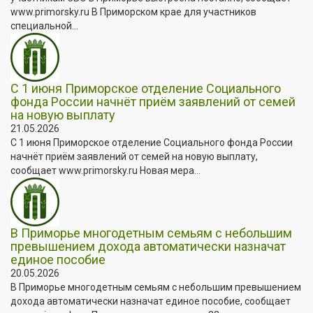
www.primorsky.ru В Приморском крае для участников
специальной...
С 1 июня Приморское отделение Социального
фонда России начнёт приём заявлений от семей
на новую выплату
21.05.2026
С 1 июня Приморское отделение Социального фонда России
начнёт приём заявлений от семей на новую выплату,
сообщает www.primorsky.ru Новая мера...
В Приморье многодетным семьям с небольшим
превышением дохода автоматически назначат
единое пособие
20.05.2026
В Приморье многодетным семьям с небольшим превышением
дохода автоматически назначат единое пособие, сообщает