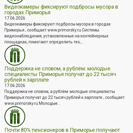
Видеокамеры фиксируют подбросы мусора в
городах Приморья
17.06.2026
Видеокамеры фиксируют подбросы мусора в городах
Приморья , сообщает www.primorsky.ru Системы
видеонаблюдения, установленные на контейнерных
площадках, помогают определить тех,...
Поддержка не словом, а рублём: молодые
специалисты Приморья получат до 22 тысяч
рублей к зарплате
17.06.2026
Поддержка не словом, а рублём: молодые специалисты
Приморья получат до 22 тысяч рублей к зарплате , сообщает
www.primorsky.ru Молодые...
Почти 80% пенсионеров в Приморье получают