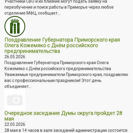
Участники СВО и их близкие могут подать заявку на
переобучение и поиск работы в Приморье через любое
отделение МФЦ, сообщает...
Поздравление Губернатора Приморского края
Олега Кожемяко с Днём российского
предпринимательства
26.05.2026
Поздравление Губернатора Приморского края Олега
Кожемяко с Днём российского предпринимательства
Уважаемые предприниматели Приморского края, поздравляю
вас с профессиональным праздником! Этот день
объединяет...
Очередное заседание Думы округа пройдет 28
мая
22.05.2026
28 мая в 14 часов в зале заседаний администрации состоится