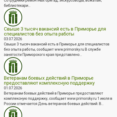
Сотрудники ремонтных бригад, экскурсоводы, вожатые,
библиотекари...
Свыше 3 тысяч вакансий есть в Приморье для
специалистов без опыта работы
03.07.2026
Свыше 3 тысяч вакансий есть в Приморье для специалистов
без опыта работы, сообщает www.primorsky.ru В службе
занятости Приморского края представлено...
Ветеранам боевых действий в Приморье
предоставляют комплексную поддержку
01.07.2026
Ветеранам боевых действий в Приморье предоставляют
комплексную поддержку, сообщает www.primorsky.ru 1 июля в
России отмечается День ветеранов боевых действий. В...