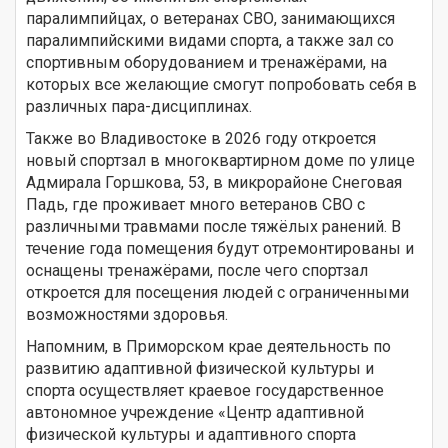
паралимпийцах, о ветеранах СВО, занимающихся
паралимпийскими видами спорта, а также зал со
спортивным оборудованием и тренажёрами, на
которых все желающие смогут попробовать себя в
различных пара-дисциплинах.
Также во Владивостоке в 2026 году откроется
новый спортзал в многоквартирном доме по улице
Адмирала Горшкова, 53, в микрорайоне Снеговая
Падь, где проживает много ветеранов СВО с
различными травмами после тяжёлых ранений. В
течение года помещения будут отремонтированы и
оснащены тренажёрами, после чего спортзал
откроется для посещения людей с ограниченными
возможностями здоровья.
Напомним, в Приморском крае деятельность по
развитию адаптивной физической культуры и
спорта осуществляет краевое государственное
автономное учреждение «Центр адаптивной
физической культуры и адаптивного спорта