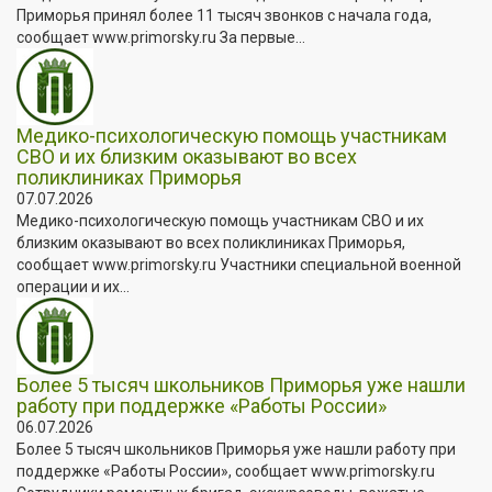
Приморья принял более 11 тысяч звонков с начала года,
сообщает www.primorsky.ru За первые...
Медико-психологическую помощь участникам
СВО и их близким оказывают во всех
поликлиниках Приморья
07.07.2026
Медико-психологическую помощь участникам СВО и их
близким оказывают во всех поликлиниках Приморья,
сообщает www.primorsky.ru Участники специальной военной
операции и их...
Более 5 тысяч школьников Приморья уже нашли
работу при поддержке «Работы России»
06.07.2026
Более 5 тысяч школьников Приморья уже нашли работу при
поддержке «Работы России», сообщает www.primorsky.ru