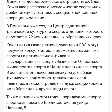
Дениса из добровольческого отряда «Тигр», Олег
Кожемяко рассказал о возможностях спортивной
реабилитации участников специальной военной
операции в регионе.
В Приморье уже создан Центр адаптивной
физической культуры и спорта, отделения которого
работают в 22 муниципальных образованиях края.
Как отметил глава региона, участники СВО могут
получить консультацию о возможностях занятий
спортом в региональном филиале
Государственного фонда «Защитники Отчества»,
министерстве спорта и Центре адаптивного спорта.
В основном это лечебная физкультура, общая
физическая подготовка, тренажёрный зал,
плавание, а также стрельба из лука, следж-хоккей,
волейбол сидя и другие виды спорта.
Также в планах в этом году – передача минспорту
спорткомплекса во Владивостоке на улице
Чапаева, 5.