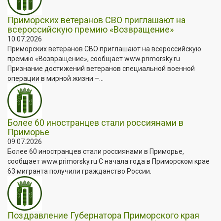
Приморских ветеранов СВО приглашают на
всероссийскую премию «Возвращение»
10.07.2026
Приморских ветеранов СВО приглашают на всероссийскую
премию «Возвращение», сообщает www.primorsky.ru
Признание достижений ветеранов специальной военной
операции в мирной жизни –...
Более 60 иностранцев стали россиянами в
Приморье
09.07.2026
Более 60 иностранцев стали россиянами в Приморье,
сообщает www.primorsky.ru С начала года в Приморском крае
63 мигранта получили гражданство России.
Поздравление Губернатора Приморского края