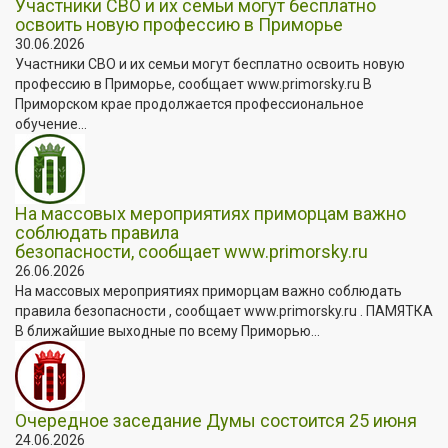
Участники СВО и их семьи могут бесплатно
освоить новую профессию в Приморье
30.06.2026
Участники СВО и их семьи могут бесплатно освоить новую
профессию в Приморье, сообщает www.primorsky.ru В
Приморском крае продолжается профессиональное
обучение...
На массовых мероприятиях приморцам важно
соблюдать правила
безопасности, сообщает www.primorsky.ru
26.06.2026
На массовых мероприятиях приморцам важно соблюдать
правила безопасности , сообщает www.primorsky.ru . ПАМЯТКА
В ближайшие выходные по всему Приморью...
Очередное заседание Думы состоится 25 июня
24.06.2026