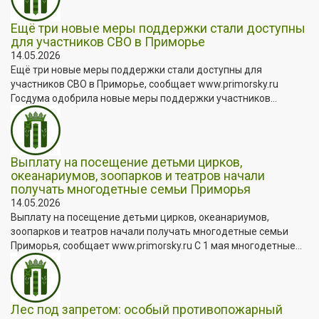
Ещё три новые меры поддержки стали доступны
для участников СВО в Приморье
14.05.2026
Ещё три новые меры поддержки стали доступны для
участников СВО в Приморье, сообщает www.primorsky.ru
Госдума одобрила новые меры поддержки участников...
Выплату на посещение детьми цирков,
океанариумов, зоопарков и театров начали
получать многодетные семьи Приморья
14.05.2026
Выплату на посещение детьми цирков, океанариумов,
зоопарков и театров начали получать многодетные семьи
Приморья, сообщает www.primorsky.ru С 1 мая многодетные...
Лес под запретом: особый противопожарный