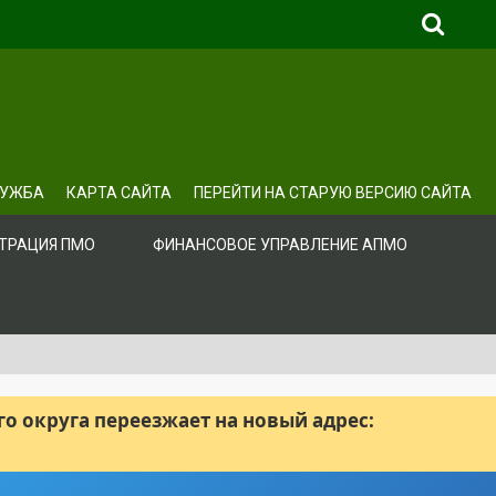
ЛУЖБА
КАРТА САЙТА
ПЕРЕЙТИ НА СТАРУЮ ВЕРСИЮ САЙТА
ТРАЦИЯ ПМО
ФИНАНСОВОЕ УПРАВЛЕНИЕ АПМО
 округа переезжает на новый адрес: