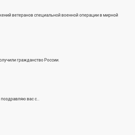
жений ветеранов специальной военной операции в мирной
получили гражданство России.
поздравляю вас с...