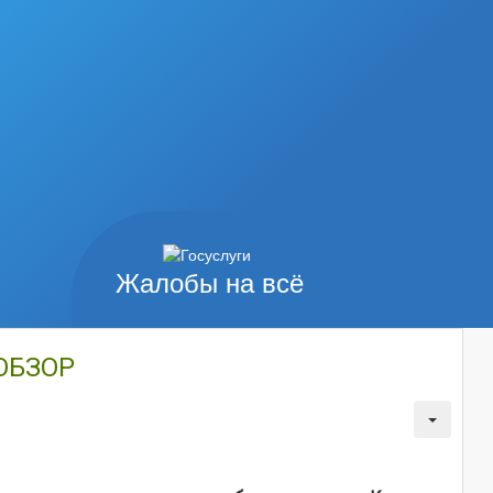
Жалобы на всё
ОБЗОР