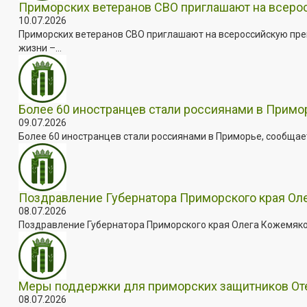
Приморских ветеранов СВО приглашают на всер
10.07.2026
Приморских ветеранов СВО приглашают на всероссийскую пре
жизни –...
Более 60 иностранцев стали россиянами в Примо
09.07.2026
Более 60 иностранцев стали россиянами в Приморье, сообщает
Поздравление Губернатора Приморского края Оле
08.07.2026
Поздравление Губернатора Приморского края Олега Кожемяко с
Меры поддержки для приморских защитников Отеч
08.07.2026