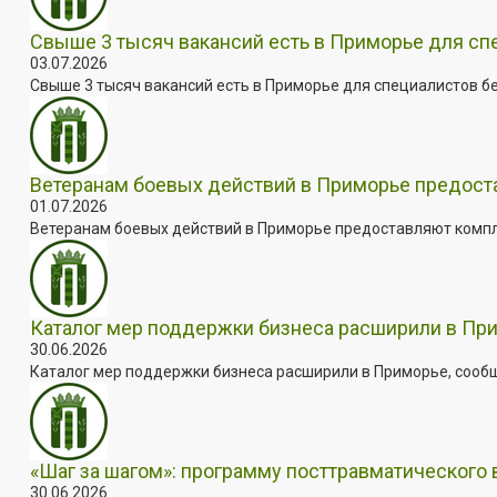
Свыше 3 тысяч вакансий есть в Приморье для сп
03.07.2026
Свыше 3 тысяч вакансий есть в Приморье для специалистов бе
Ветеранам боевых действий в Приморье предос
01.07.2026
Ветеранам боевых действий в Приморье предоставляют комплек
Каталог мер поддержки бизнеса расширили в Пр
30.06.2026
Каталог мер поддержки бизнеса расширили в Приморье, сооб
«Шаг за шагом»: программу посттравматического
30.06.2026