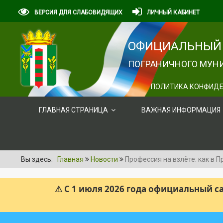
ВЕРСИЯ ДЛЯ СЛАБОВИДЯЩИХ
ЛИЧНЫЙ КАБИНЕТ
ОФИЦИАЛЬНЫЙ 
ПОГРАНИЧНОГО МУНИ
ПОЛИТИКА КОНФИДЕ
ГЛАВНАЯ СТРАНИЦА
ВАЖНАЯ ИНФОРМАЦИЯ
Вы здесь:
Главная
Новости
Профессия на взлёте: как в 
⚠ С 1 июля 2026 года официальный 