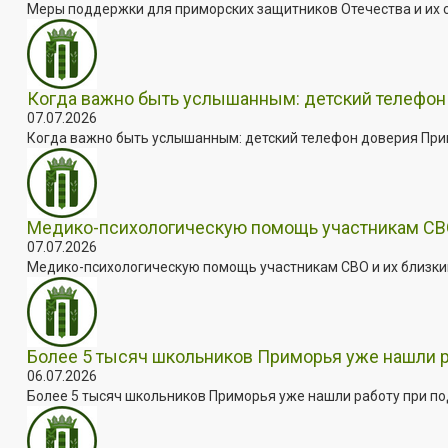
Меры поддержки для приморских защитников Отечества и их с
Когда важно быть услышанным: детский телефон 
07.07.2026
Когда важно быть услышанным: детский телефон доверия Примо
Медико-психологическую помощь участникам СВО
07.07.2026
Медико-психологическую помощь участникам СВО и их близким
Более 5 тысяч школьников Приморья уже нашли 
06.07.2026
Более 5 тысяч школьников Приморья уже нашли работу при под