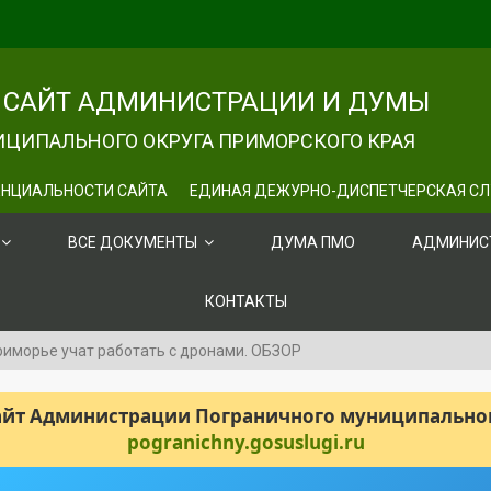
САЙТ АДМИНИСТРАЦИИ И ДУМЫ
ЦИПАЛЬНОГО ОКРУГА ПРИМОРСКОГО КРАЯ
НЦИАЛЬНОСТИ САЙТА
ЕДИНАЯ ДЕЖУРНО-ДИСПЕТЧЕРСКАЯ С
ВСЕ ДОКУМЕНТЫ
ДУМА ПМО
АДМИНИС
КОНТАКТЫ
Приморье учат работать с дронами. ОБЗОР
сайт Администрации Пограничного муниципального
pogranichny.gosuslugi.ru