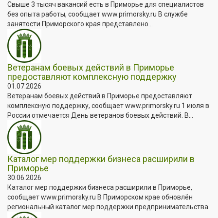
Свыше 3 тысяч вакансий есть в Приморье для специалистов
без опыта работы, сообщает www.primorsky.ru В службе
занятости Приморского края представлено...
Ветеранам боевых действий в Приморье
предоставляют комплексную поддержку
01.07.2026
Ветеранам боевых действий в Приморье предоставляют
комплексную поддержку, сообщает www.primorsky.ru 1 июля в
России отмечается День ветеранов боевых действий. В...
Каталог мер поддержки бизнеса расширили в
Приморье
30.06.2026
Каталог мер поддержки бизнеса расширили в Приморье,
сообщает www.primorsky.ru В Приморском крае обновлён
региональный каталог мер поддержки предпринимательства.