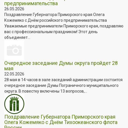
предпринимательства
26.05.2026
Поздравление Губернатора Приморского края Олега
Кожемяко с Днём российского предпринимательства
Уважаемые предприниматели Приморского края, поздравляю
вас с профессиональным праздником! Этот день
объединяет...
Очередное заседание Думы округа пройдет 28
мая
22.05.2026
28 мая в 14 часов в зале заседаний администрации состоится
очередное заседание Думы Пограничного муниципального
округа. В повестку включены 13 вопросов,...
Поздравление Губернатора Приморского края
Олега Кожемяко с Днём Тихоокеанского флота
России