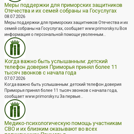
Меры поддержки для приморских защитников
Отечества и их семей собраны на Госуслугах
08.07.2026
Меры поддержки для приморских защитников Отечества и их
семей собраны на Госуслугах, сообщает www.primorsky.ru Вся
информация о персональной помощи уволенным...
Когда важно быть услышанным: детский
телефон доверия Приморья принял более 11
тысяч звонков с начала года
07.07.2026
Когда важно быть услышанным: детский телефон доверия
Приморья принял более 11 тысяч звонков с начала года,
сообщает www.primorsky.ru За первые...
Медико-психологическую помощь участникам
СВО и их близким оказывают во всех