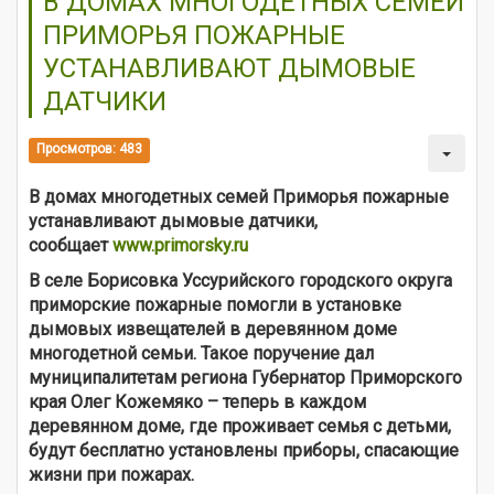
В ДОМАХ МНОГОДЕТНЫХ СЕМЕЙ
ПРИМОРЬЯ ПОЖАРНЫЕ
УСТАНАВЛИВАЮТ ДЫМОВЫЕ
ДАТЧИКИ
Просмотров: 483
В домах многодетных семей Приморья пожарные
устанавливают дымовые датчики,
сообщает
www.primorsky.ru
В селе Борисовка Уссурийского городского округа
приморские пожарные помогли в установке
дымовых извещателей в деревянном доме
многодетной семьи. Такое поручение дал
муниципалитетам региона Губернатор Приморского
края Олег Кожемяко – теперь в каждом
деревянном доме, где проживает семья с детьми,
будут бесплатно установлены приборы, спасающие
жизни при пожарах.