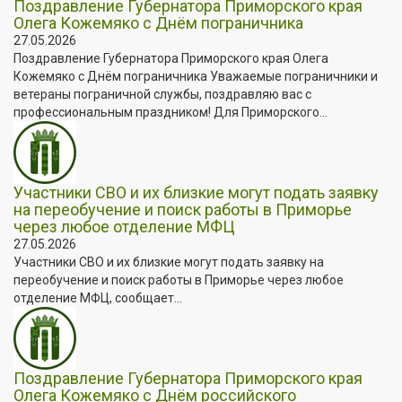
Поздравление Губернатора Приморского края
Олега Кожемяко с Днём пограничника
27.05.2026
Поздравление Губернатора Приморского края Олега
Кожемяко с Днём пограничника Уважаемые пограничники и
ветераны пограничной службы, поздравляю вас с
профессиональным праздником! Для Приморского...
Участники СВО и их близкие могут подать заявку
на переобучение и поиск работы в Приморье
через любое отделение МФЦ
27.05.2026
Участники СВО и их близкие могут подать заявку на
переобучение и поиск работы в Приморье через любое
отделение МФЦ, сообщает...
Поздравление Губернатора Приморского края
Олега Кожемяко с Днём российского