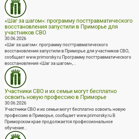
«Шаг за шагом»: программу посттравматического
восстановления запустили в Приморье для
участников СВО
30.06.2026
«Шаг за шагом»: программу посттравматического
восстановления запустили в Приморье для участников СВО,
сообщает www.primorsky.ru Программу посттравматического
восстановления «Шаг за шагом»,...
Участники СВО и их семьи могут бесплатно
освоить новую профессию в Приморье
30.06.2026
Участники СВО и их семьи могут бесплатно освоить новую
профессию в Приморье, сообщает www.primorsky.ru В
Приморском крае продолжается профессиональное
обучение...