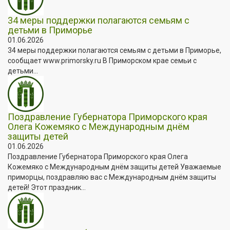
34 меры поддержки полагаются семьям с
детьми в Приморье
01.06.2026
34 меры поддержки полагаются семьям с детьми в Приморье,
сообщает www.primorsky.ru В Приморском крае семьи с
детьми...
Поздравление Губернатора Приморского края
Олега Кожемяко с Международным днём
защиты детей
01.06.2026
Поздравление Губернатора Приморского края Олега
Кожемяко с Международным днём защиты детей Уважаемые
приморцы, поздравляю вас с Международным днём защиты
детей! Этот праздник...