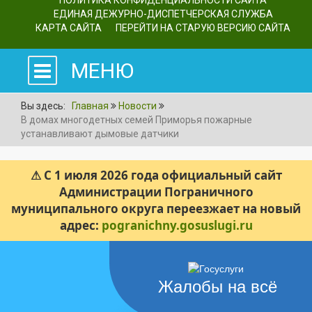
ПОЛИТИКА КОНФИДЕНЦИАЛЬНОСТИ САЙТА
ЕДИНАЯ ДЕЖУРНО-ДИСПЕТЧЕРСКАЯ СЛУЖБА
КАРТА САЙТА
ПЕРЕЙТИ НА СТАРУЮ ВЕРСИЮ САЙТА
МЕНЮ
Вы здесь:
Главная
Новости
В домах многодетных семей Приморья пожарные
устанавливают дымовые датчики
⚠ С 1 июля 2026 года официальный сайт
Администрации Пограничного
муниципального округа переезжает на новый
адрес:
pogranichny.gosuslugi.ru
Жалобы на всё