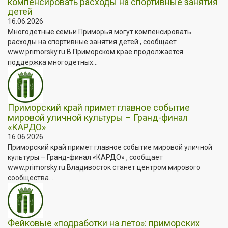
компенсировать расходы на спортивные занятия
детей
16.06.2026
Многодетные семьи Приморья могут компенсировать
расходы на спортивные занятия детей , сообщает
www.primorsky.ru В Приморском крае продолжается
поддержка многодетных...
Приморский край примет главное событие
мировой уличной культуры – Гранд-финал
«КАРДО»
16.06.2026
Приморский край примет главное событие мировой уличной
культуры – Гранд-финал «КАРДО» , сообщает
www.primorsky.ru Владивосток станет центром мирового
сообщества...
Фейковые «подработки на лето»: приморских