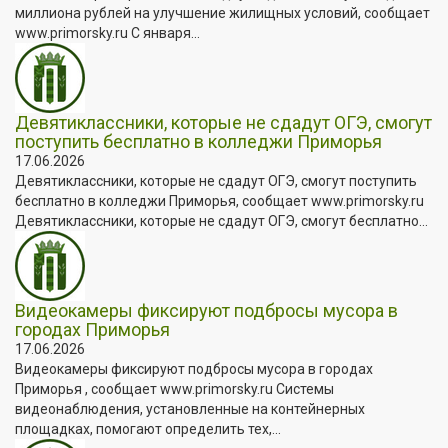
миллиона рублей на улучшение жилищных условий, сообщает
www.primorsky.ru С января...
Девятиклассники, которые не сдадут ОГЭ, смогут
поступить бесплатно в колледжи Приморья
17.06.2026
Девятиклассники, которые не сдадут ОГЭ, смогут поступить
бесплатно в колледжи Приморья, сообщает www.primorsky.ru
Девятиклассники, которые не сдадут ОГЭ, смогут бесплатно...
Видеокамеры фиксируют подбросы мусора в
городах Приморья
17.06.2026
Видеокамеры фиксируют подбросы мусора в городах
Приморья , сообщает www.primorsky.ru Системы
видеонаблюдения, установленные на контейнерных
площадках, помогают определить тех,...