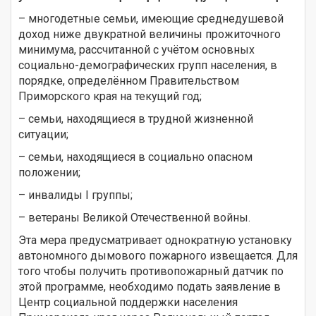
– многодетные семьи, имеющие среднедушевой
доход ниже двукратной величины прожиточного
минимума, рассчитанной с учётом основных
социально-демографических групп населения, в
порядке, определённом Правительством
Приморского края на текущий год;
– семьи, находящиеся в трудной жизненной
ситуации;
– семьи, находящиеся в социально опасном
положении;
– инвалиды I группы;
– ветераны Великой Отечественной войны.
Эта мера предусматривает однократную установку
автономного дымового пожарного извещается. Для
того чтобы получить противопожарный датчик по
этой программе, необходимо подать заявление в
Центр социальной поддержки населения