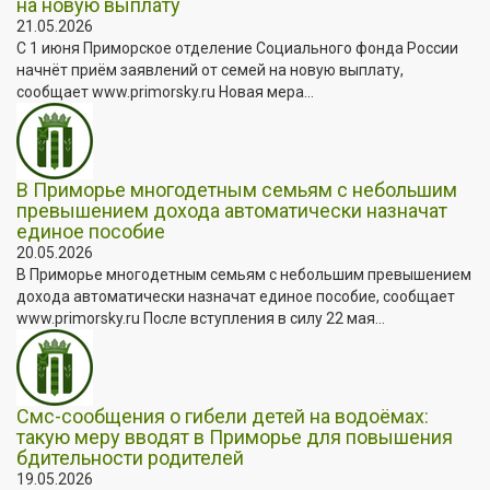
на новую выплату
21.05.2026
С 1 июня Приморское отделение Социального фонда России
начнёт приём заявлений от семей на новую выплату,
сообщает www.primorsky.ru Новая мера...
В Приморье многодетным семьям с небольшим
превышением дохода автоматически назначат
единое пособие
20.05.2026
В Приморье многодетным семьям с небольшим превышением
дохода автоматически назначат единое пособие, сообщает
www.primorsky.ru После вступления в силу 22 мая...
Смс-сообщения о гибели детей на водоёмах:
такую меру вводят в Приморье для повышения
бдительности родителей
19.05.2026