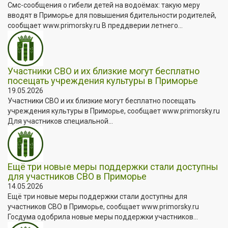
Смс-сообщения о гибели детей на водоёмах: такую меру
вводят в Приморье для повышения бдительности родителей,
сообщает www.primorsky.ru В преддверии летнего...
Участники СВО и их близкие могут бесплатно
посещать учреждения культуры в Приморье
19.05.2026
Участники СВО и их близкие могут бесплатно посещать
учреждения культуры в Приморье, сообщает www.primorsky.ru
Для участников специальной...
Ещё три новые меры поддержки стали доступны
для участников СВО в Приморье
14.05.2026
Ещё три новые меры поддержки стали доступны для
участников СВО в Приморье, сообщает www.primorsky.ru
Госдума одобрила новые меры поддержки участников...