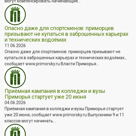
могут компенсировать начинающие...
Опасно даже для спортсменов: приморцев
призывают не купаться в заброшенных карьерах
и технических водоёмах
11.06.2026
Опасно даже для спортсменов: приморцев призывают не
купаться в заброшенных карьерах и технических водоёмах ,
сообщает www.primorsky.ru Власти Приморья...
Приёмная кампания в колледжи и вузы
Приморья стартует уже 20 июня
04.06.2026
Приёмная кампания в колледжи и вузы Приморья стартует
уже 20 июня, сообщает www.primorsky.ru Выпускники 9 и 11
классов могут начинать...