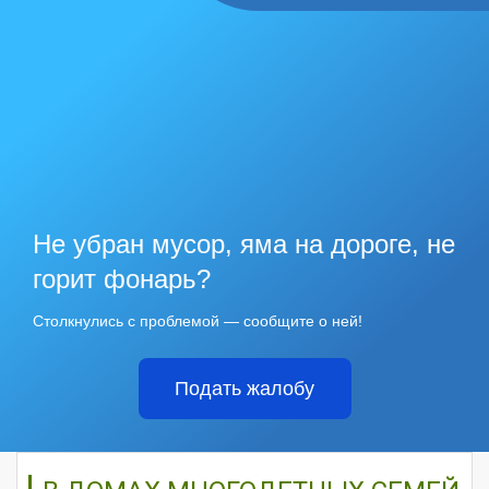
Не убран мусор, яма на дороге, не
горит фонарь?
Столкнулись с проблемой — сообщите о ней!
Подать жалобу