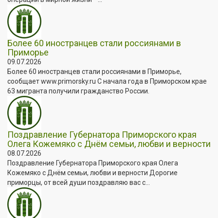
Более 60 иностранцев стали россиянами в
Приморье
09.07.2026
Более 60 иностранцев стали россиянами в Приморье,
сообщает www.primorsky.ru С начала года в Приморском крае
63 мигранта получили гражданство России.
Поздравление Губернатора Приморского края
Олега Кожемяко с Днём семьи, любви и верности
08.07.2026
Поздравление Губернатора Приморского края Олега
Кожемяко с Днём семьи, любви и верности Дорогие
приморцы, от всей души поздравляю вас с...