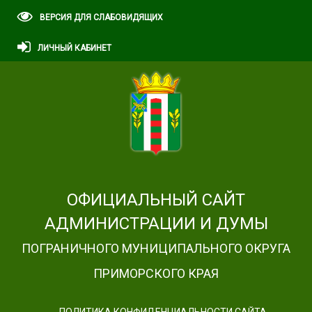
ВЕРСИЯ ДЛЯ СЛАБОВИДЯЩИХ
ЛИЧНЫЙ КАБИНЕТ
ОФИЦИАЛЬНЫЙ САЙТ
АДМИНИСТРАЦИИ И ДУМЫ
ПОГРАНИЧНОГО МУНИЦИПАЛЬНОГО ОКРУГА
ПРИМОРСКОГО КРАЯ