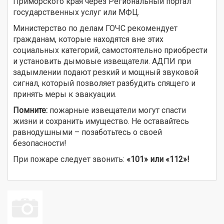
Приморского края через Региональный портал
государственных услуг или МФЦ.
Министерство по делам ГОЧС рекомендует
гражданам, которые находятся вне этих
социальных категорий, самостоятельно приобрести
и установить дымовые извещатели. АДПИ при
задымлении подают резкий и мощный звуковой
сигнал, который позволяет разбудить спящего и
принять меры к эвакуации.
Помните:
пожарные извещатели могут спасти
жизни и сохранить имущество. Не оставайтесь
равнодушными – позаботьтесь о своей
безопасности!
При пожаре следует звонить:
«101» или «112»!