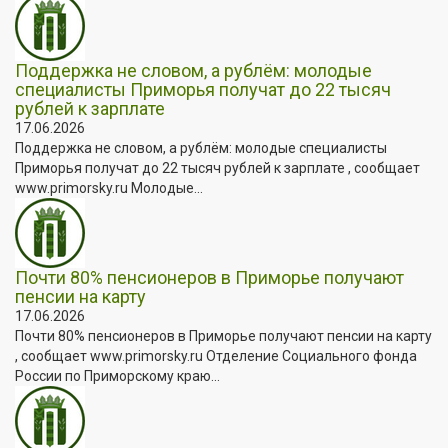
Поддержка не словом, а рублём: молодые
специалисты Приморья получат до 22 тысяч
рублей к зарплате
17.06.2026
Поддержка не словом, а рублём: молодые специалисты
Приморья получат до 22 тысяч рублей к зарплате , сообщает
www.primorsky.ru Молодые...
Почти 80% пенсионеров в Приморье получают
пенсии на карту
17.06.2026
Почти 80% пенсионеров в Приморье получают пенсии на карту
, сообщает www.primorsky.ru Отделение Социального фонда
России по Приморскому краю...