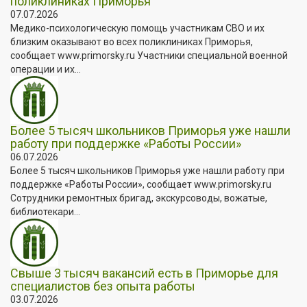
поликлиниках Приморья
07.07.2026
Медико-психологическую помощь участникам СВО и их
близким оказывают во всех поликлиниках Приморья,
сообщает www.primorsky.ru Участники специальной военной
операции и их...
Более 5 тысяч школьников Приморья уже нашли
работу при поддержке «Работы России»
06.07.2026
Более 5 тысяч школьников Приморья уже нашли работу при
поддержке «Работы России», сообщает www.primorsky.ru
Сотрудники ремонтных бригад, экскурсоводы, вожатые,
библиотекари...
Свыше 3 тысяч вакансий есть в Приморье для
специалистов без опыта работы
03.07.2026