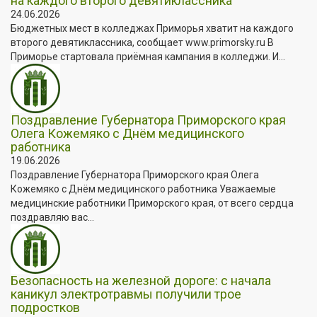
на каждого второго девятиклассника
24.06.2026
Бюджетных мест в колледжах Приморья хватит на каждого
второго девятиклассника, сообщает www.primorsky.ru В
Приморье стартовала приёмная кампания в колледжи. И...
Поздравление Губернатора Приморского края
Олега Кожемяко с Днём медицинского
работника
19.06.2026
Поздравление Губернатора Приморского края Олега
Кожемяко с Днём медицинского работника Уважаемые
медицинские работники Приморского края, от всего сердца
поздравляю вас...
Безопасность на железной дороге: с начала
каникул электротравмы получили трое
подростков