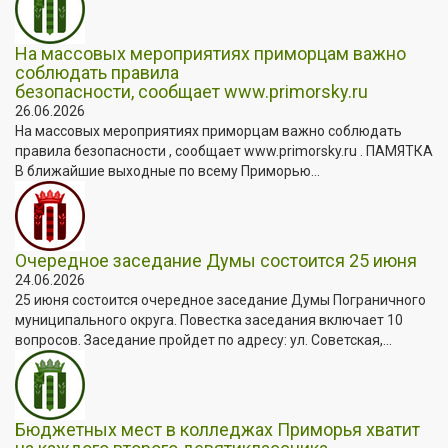
На массовых мероприятиях приморцам важно
соблюдать правила
безопасности, сообщает www.primorsky.ru
26.06.2026
На массовых мероприятиях приморцам важно соблюдать
правила безопасности , сообщает www.primorsky.ru . ПАМЯТКА
В ближайшие выходные по всему Приморью...
Очередное заседание Думы состоится 25 июня
24.06.2026
25 июня состоится очередное заседание Думы Пограничного
муниципального округа. Повестка заседания включает 10
вопросов. Заседание пройдет по адресу: ул. Советская,...
Бюджетных мест в колледжах Приморья хватит