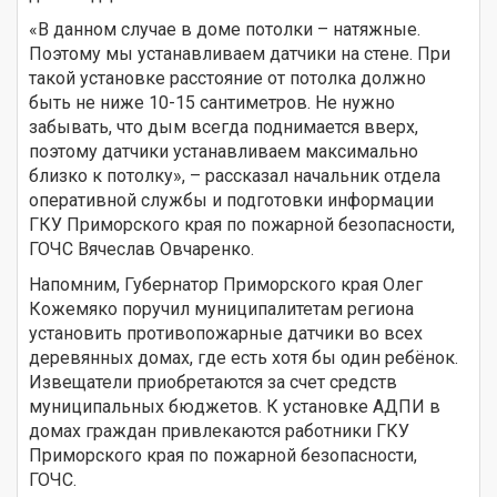
«В данном случае в доме потолки – натяжные.
Поэтому мы устанавливаем датчики на стене. При
такой установке расстояние от потолка должно
быть не ниже 10-15 сантиметров. Не нужно
забывать, что дым всегда поднимается вверх,
поэтому датчики устанавливаем максимально
близко к потолку», – рассказал начальник отдела
оперативной службы и подготовки информации
ГКУ Приморского края по пожарной безопасности,
ГОЧС Вячеслав Овчаренко.
Напомним, Губернатор Приморского края Олег
Кожемяко поручил муниципалитетам региона
установить противопожарные датчики во всех
деревянных домах, где есть хотя бы один ребёнок.
Извещатели приобретаются за счет средств
муниципальных бюджетов. К установке АДПИ в
домах граждан привлекаются работники ГКУ
Приморского края по пожарной безопасности,
ГОЧС.