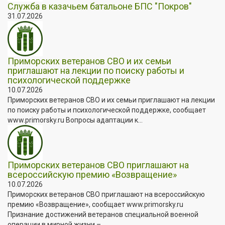
Служба в казачьем батальоне БПС "Покров"
31.07.2026
Приморских ветеранов СВО и их семьи
приглашают на лекции по поиску работы и
психологической поддержке
10.07.2026
Приморских ветеранов СВО и их семьи приглашают на лекции
по поиску работы и психологической поддержке, сообщает
www.primorsky.ru Вопросы адаптации к...
Приморских ветеранов СВО приглашают на
всероссийскую премию «Возвращение»
10.07.2026
Приморских ветеранов СВО приглашают на всероссийскую
премию «Возвращение», сообщает www.primorsky.ru
Признание достижений ветеранов специальной военной
операции в мирной жизни –...