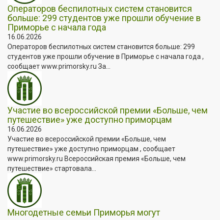
Операторов беспилотных систем становится
больше: 299 студентов уже прошли обучение в
Приморье с начала года
16.06.2026
Операторов беспилотных систем становится больше: 299
студентов уже прошли обучение в Приморье с начала года ,
сообщает www.primorsky.ru За...
Участие во всероссийской премии «Больше, чем
путешествие» уже доступно приморцам
16.06.2026
Участие во всероссийской премии «Больше, чем
путешествие» уже доступно приморцам , сообщает
www.primorsky.ru Всероссийская премия «Больше, чем
путешествие» стартовала...
Многодетные семьи Приморья могут