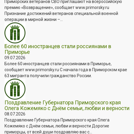
Приморских ветеранов СВО приглашают на всероссийскую
премию «Возвращение», сообщает www.primorsky.ru
Признание достижений ветеранов специальной военной
операции в мирной жизни –...
Более 60 иностранцев стали россиянами в
Приморье
09.07.2026
Более 60 иностранцев стали россиянами в Приморье,
сообщает www.primorsky.ru С начала года в Приморском крае
63 мигранта получили гражданство России.
Поздравление Губернатора Приморского края
Олега Кожемяко с Днём семьи, любви и верности
08.07.2026
Поздравление Губернатора Приморского края Олега
Кожемяко с Днём семьи, любви и верности Дорогие
приморцы, от всей души поздравляю вас с...