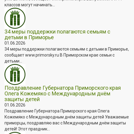
классов могут начинать...
34 меры поддержки полагаются семьям с
детьми в Приморье
01.06.2026
34 меры поддержки полагаются семьям с детьми в Приморье,
сообщает www.primorsky.ru В Приморском крае семьи с
детьми...
Поздравление Губернатора Приморского края
Олега Кожемяко с Международным днём
защиты детей
01.06.2026
Поздравление Губернатора Приморского края Олега
Кожемяко с Международным днём защиты детей Уважаемые
приморцы, поздравляю вас с Международным днём защиты
детей! Этот праздник...