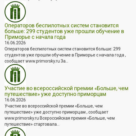
Операторов беспилотных систем становится
больше: 299 студентов уже прошли обучение в
Приморье с начала года
16.06.2026
Операторов беспилотных систем становится больше: 299
студентов уже прошли обучение в Приморье с начала года ,
сообщает www.primorsky.ru За...
Участие во всероссийской премии «Больше, чем
путешествие» уже доступно приморцам
16.06.2026
Участие во всероссийской премии «Больше, чем
путешествие» уже доступно приморцам , сообщает
www.primorsky.ru Всероссийская премия «Больше, чем
путешествие» стартовала...