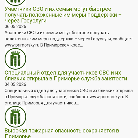
Участники СВО и их семьи могут быстрее
получать положенные им меры поддержки –
через Госуслуги
06.05.2026
Участники СВО и их семьи могут быстрее получать
положенные им меры поддержки – через Госуслуги, сообщает
www.primorsky.ru В Приморском крае...
Специальный отдел для участников СВО и их
близких открыла в Приморье служба занятости
04.05.2026
Специальный отдел для участников СВО и их близких открыла
в Приморье служба занятости, сообщает www.primorsky.ru В
столице Приморья для участников...
Высокая пожарная опасность сохраняется в
Приморье