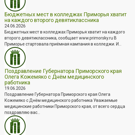
Бюджетных мест в колледжах Приморья хватит
на каждого второго девятиклассника
24.06.2026
Бюджетных мест в колледжах Приморья хватит на каждого
второго девятиклассника, сообщает www.primorsky.ru В
Приморье стартовала приёмная кампания в колледжи. И...
Поздравление Губернатора Приморского края
Олега Кожемяко с Днём медицинского
работника
19.06.2026
Поздравление Губернатора Приморского края Олега
Кожемяко с Днём медицинского работника Уважаемые
медицинские работники Приморского края, от всего сердца
поздравляю вас...