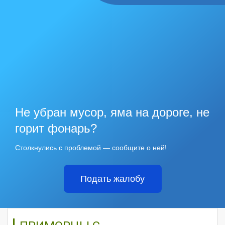
Не убран мусор, яма на дороге, не
горит фонарь?
Столкнулись с проблемой — сообщите о ней!
Подать жалобу