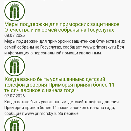
Меры поддержки для приморских защитников
Отечества и их семей собраны на Госуслугах
08.07.2026
Меры поддержки для приморских защитников Отечества и их
семей собраны на Госуслугах, сообщает www.primorsky.ru Вся
информация о персональной помощи уволенным...
Когда важно быть услышанным: детский
телефон доверия Приморья принял более 11
тысяч звонков с начала года
07.07.2026
Когда важно быть услышанным: детский телефон доверия
Приморья принял более 11 тысяч звонков с начала года,
сообщает www.primorsky.ru За первые...