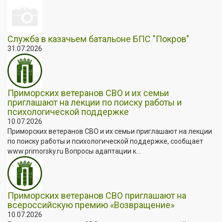
Служба в казачьем батальоне БПС "Покров"
31.07.2026
Приморских ветеранов СВО и их семьи
приглашают на лекции по поиску работы и
психологической поддержке
10.07.2026
Приморских ветеранов СВО и их семьи приглашают на лекции
по поиску работы и психологической поддержке, сообщает
www.primorsky.ru Вопросы адаптации к...
Приморских ветеранов СВО приглашают на
всероссийскую премию «Возвращение»
10.07.2026