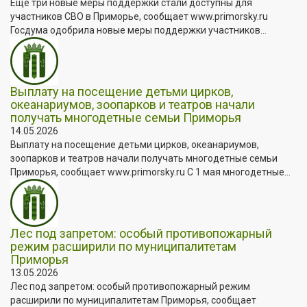
Ещё три новые меры поддержки стали доступны для
участников СВО в Приморье, сообщает www.primorsky.ru
Госдума одобрила новые меры поддержки участников...
Выплату на посещение детьми цирков,
океанариумов, зоопарков и театров начали
получать многодетные семьи Приморья
14.05.2026
Выплату на посещение детьми цирков, океанариумов,
зоопарков и театров начали получать многодетные семьи
Приморья, сообщает www.primorsky.ru С 1 мая многодетные...
Лес под запретом: особый противопожарный
режим расширили по муниципалитетам
Приморья
13.05.2026
Лес под запретом: особый противопожарный режим
расширили по муниципалитетам Приморья, сообщает