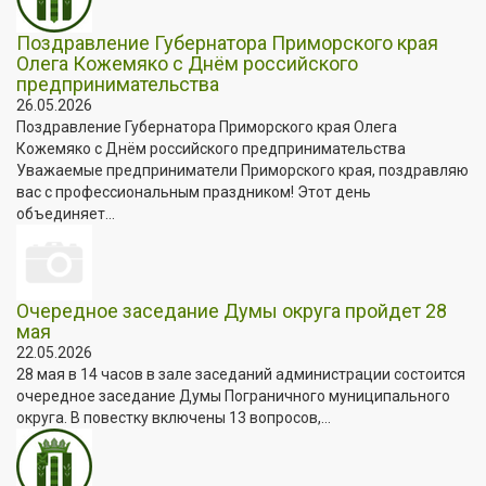
Поздравление Губернатора Приморского края
Олега Кожемяко с Днём российского
предпринимательства
26.05.2026
Поздравление Губернатора Приморского края Олега
Кожемяко с Днём российского предпринимательства
Уважаемые предприниматели Приморского края, поздравляю
вас с профессиональным праздником! Этот день
объединяет...
Очередное заседание Думы округа пройдет 28
мая
22.05.2026
28 мая в 14 часов в зале заседаний администрации состоится
очередное заседание Думы Пограничного муниципального
округа. В повестку включены 13 вопросов,...