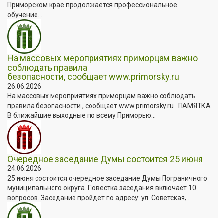
Приморском крае продолжается профессиональное
обучение...
На массовых мероприятиях приморцам важно
соблюдать правила
безопасности, сообщает www.primorsky.ru
26.06.2026
На массовых мероприятиях приморцам важно соблюдать
правила безопасности , сообщает www.primorsky.ru . ПАМЯТКА
В ближайшие выходные по всему Приморью...
Очередное заседание Думы состоится 25 июня
24.06.2026
25 июня состоится очередное заседание Думы Пограничного
муниципального округа. Повестка заседания включает 10
вопросов. Заседание пройдет по адресу: ул. Советская,...