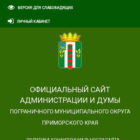
ВЕРСИЯ ДЛЯ СЛАБОВИДЯЩИХ
ЛИЧНЫЙ КАБИНЕТ
ОФИЦИАЛЬНЫЙ САЙТ
АДМИНИСТРАЦИИ И ДУМЫ
ПОГРАНИЧНОГО МУНИЦИПАЛЬНОГО ОКРУГА
ПРИМОРСКОГО КРАЯ