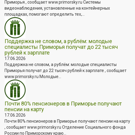
Приморья , сообщает www.primorsky.ru Системы
видеонаблюдения, установленные на контейнерных
площадках, помогают определить тех,...
Поддержка не словом, а рублём: молодые
специалисты Приморья получат до 22 тысяч
рублей к зарплате
17.06.2026
Поддержка не словом, а рублём: молодые специалисты
Приморья получат до 22 тысяч рублей к зарплате , сообщает
www.primorsky.ru Молодые...
Почти 80% пенсионеров в Приморье получают
пенсии на карту
17.06.2026
Почти 80% пенсионеров в Приморье получают пенсии на карту
, сообщает www.primorsky.ru Отделение Социального фонда
России по Приморскому краю...