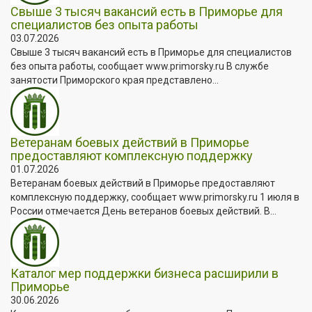
Свыше 3 тысяч вакансий есть в Приморье для
специалистов без опыта работы
03.07.2026
Свыше 3 тысяч вакансий есть в Приморье для специалистов
без опыта работы, сообщает www.primorsky.ru В службе
занятости Приморского края представлено...
Ветеранам боевых действий в Приморье
предоставляют комплексную поддержку
01.07.2026
Ветеранам боевых действий в Приморье предоставляют
комплексную поддержку, сообщает www.primorsky.ru 1 июля в
России отмечается День ветеранов боевых действий. В...
Каталог мер поддержки бизнеса расширили в
Приморье
30.06.2026