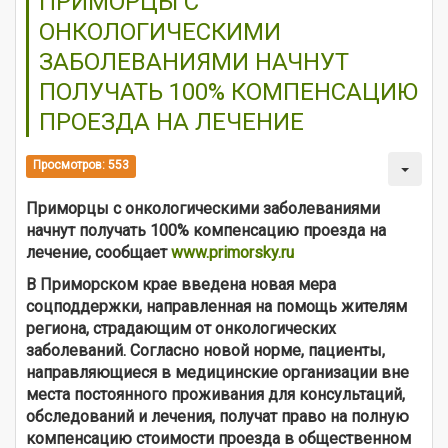
ПРИМОРЦЫ С
ОНКОЛОГИЧЕСКИМИ
ЗАБОЛЕВАНИЯМИ НАЧНУТ
ПОЛУЧАТЬ 100% КОМПЕНСАЦИЮ
ПРОЕЗДА НА ЛЕЧЕНИЕ
Просмотров: 553
Приморцы с онкологическими заболеваниями
начнут получать 100% компенсацию проезда на
лечение, сообщает
www.primorsky.ru
В Приморском крае введена новая мера
соцподдержки, направленная на помощь жителям
региона, страдающим от онкологических
заболеваний. Согласно новой норме, пациенты,
направляющиеся в медицинские организации вне
места постоянного проживания для консультаций,
обследований и лечения, получат право на полную
компенсацию стоимости проезда в общественном