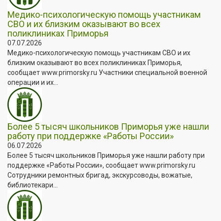
Медико-психологическую помощь участникам
СВО и их близким оказывают во всех
поликлиниках Приморья
07.07.2026
Медико-психологическую помощь участникам СВО и их
близким оказывают во всех поликлиниках Приморья,
сообщает www.primorsky.ru Участники специальной военной
операции и их...
Более 5 тысяч школьников Приморья уже нашли
работу при поддержке «Работы России»
06.07.2026
Более 5 тысяч школьников Приморья уже нашли работу при
поддержке «Работы России», сообщает www.primorsky.ru
Сотрудники ремонтных бригад, экскурсоводы, вожатые,
библиотекари...