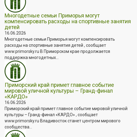
Многодетные семьи Приморья могут
компенсировать расходы на спортивные занятия
детей
16.06.2026
Многодетные семьи Приморья могут компенсировать
расходы на спортивные занятия детей , сообщает
www.primorsky.ru В Приморском крае продолжается
поддержка многодетных...
Приморский край примет главное событие
мировой уличной культуры – Гранд-финал
«КАРДО»
16.06.2026
Приморский край примет главное событие мировой уличной
культуры – Гранд-финал «КАРДО» , сообщает
www.primorsky.ru Владивосток станет центром мирового
сообщества...