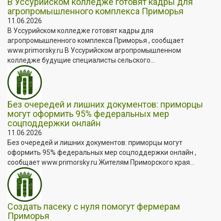
В Уссурийском колледже готовят кадры для
агропромышленного комплекса Приморья
11.06.2026
В Уссурийском колледже готовят кадры для
агропромышленного комплекса Приморья , сообщает
www.primorsky.ru В Уссурийском агропромышленном
колледже будущие специалисты сельского...
Без очередей и лишних документов: приморцы
могут оформить 95% федеральных мер
соцподдержки онлайн
11.06.2026
Без очередей и лишних документов: приморцы могут
оформить 95% федеральных мер соцподдержки онлайн ,
сообщает www.primorsky.ru Жителям Приморского края...
Создать пасеку с нуля помогут фермерам
Приморья