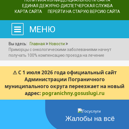
ПОЛИТИКА КОНФИДЕНЦИАЛЬНОСТИ САЙТА
ЕДИНАЯ ДЕЖУРНО-ДИСПЕТЧЕРСКАЯ СЛУЖБА
КАРТА САЙТА
ПЕРЕЙТИ НА СТАРУЮ ВЕРСИЮ САЙТА
МЕНЮ
Вы здесь:
Главная
Новости
Приморцы с онкологическими заболеваниями начнут
получать 100% компенсацию проезда на лечение
⚠ С 1 июля 2026 года официальный сайт
Администрации Пограничного
муниципального округа переезжает на новый
адрес:
pogranichny.gosuslugi.ru
Жалобы на всё