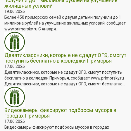
получили до 1 миллиона рублей на улучшение
жилищных условий
19.06.2026
Более 450 приморских семей с двумя детьми получили до 1
миллиона рублей на улучшение жилищных условий, сообщает
www.primorsky.ru С января...
Девятиклассники, которые не сдадут ОГЭ, смогут
поступить бесплатно в колледжи Приморья
17.06.2026
Девятиклассники, которые не сдадут ОГЭ, смогут поступить
бесплатно в колледжи Приморья, сообщает www.primorsky.ru
Девятиклассники, которые не сдадут ОГЭ, смогут бесплатно...
Видеокамеры фиксируют подбросы мусора в
городах Приморья
17.06.2026
Видеокамеры фиксируют подбросы мусора в городах