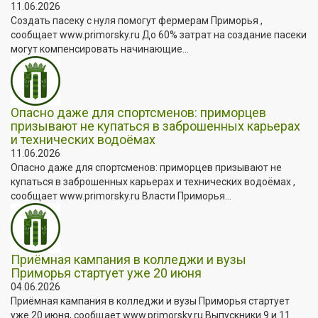
11.06.2026
Создать пасеку с нуля помогут фермерам Приморья ,
сообщает www.primorsky.ru До 60% затрат на создание пасеки
могут компенсировать начинающие...
Опасно даже для спортсменов: приморцев
призывают не купаться в заброшенных карьерах
и технических водоёмах
11.06.2026
Опасно даже для спортсменов: приморцев призывают не
купаться в заброшенных карьерах и технических водоёмах ,
сообщает www.primorsky.ru Власти Приморья...
Приёмная кампания в колледжи и вузы
Приморья стартует уже 20 июня
04.06.2026
Приёмная кампания в колледжи и вузы Приморья стартует
уже 20 июня, сообщает www.primorsky.ru Выпускники 9 и 11