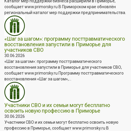
Каталог мер поддержки бизнеса расширили в Приморье,
сообщает www.primorsky.ru В Приморском крае обновлён
региональный каталог мер поддержки предпринимательства.
«Шаг за шагом»: программу посттравматического
восстановления запустили в Приморье для
участников СВО
30.06.2026
«Шаг за шагом»: программу посттравматического
восстановления запустили в Приморье для участников СВО,
сообщает www.primorsky.ru Программу посттравматического
восстановления «Шаг за шагом»,...
Участники СВО и их семьи могут бесплатно
освоить новую профессию в Приморье
30.06.2026
Участники СВО и их семьи могут бесплатно освоить новую
профессию в Приморье, сообщает www.primorsky.ru В