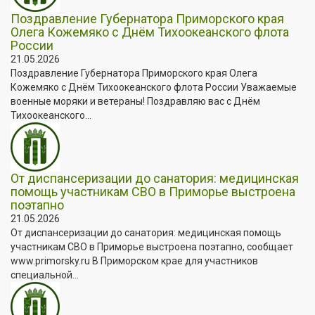
Поздравление Губернатора Приморского края
Олега Кожемяко с Днём Тихоокеанского флота
России
21.05.2026
Поздравление Губернатора Приморского края Олега
Кожемяко с Днём Тихоокеанского флота России Уважаемые
военные моряки и ветераны! Поздравляю вас с Днём
Тихоокеанского...
От диспансеризации до санатория: медицинская
помощь участникам СВО в Приморье выстроена
поэтапно
21.05.2026
От диспансеризации до санатория: медицинская помощь
участникам СВО в Приморье выстроена поэтапно, сообщает
www.primorsky.ru В Приморском крае для участников
специальной...