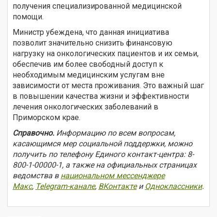
получения специализированной медицинской
помощи.
Министр убеждена, что данная инициатива
позволит значительно снизить финансовую
нагрузку на онкологических пациентов и их семьи,
обеспечив им более свободный доступ к
необходимым медицинским услугам вне
зависимости от места проживания. Это важный шаг
в повышении качества жизни и эффективности
лечения онкологических заболеваний в
Приморском крае.
Справочно.
Информацию по всем вопросам,
касающимся мер социальной поддержки, можно
получить по телефону Единого контакт-центра: 8-
800-1-00000-1, а также на официальных страницах
ведомства в
национальном мессенджере
Макс
,
Telegram-канале
,
ВКонтакте
и
Одноклассники
.