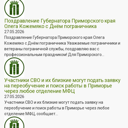
Поздравление Губернатора Приморского края
Олега Кожемяко с Днём пограничника
27.05.2026
Поздравление Губернатора Приморского края Олега
Кожемяко с Днём пограничника Уважаемые пограничники и
ветераны пограничной службы, поздравляю вас с
профессиональным праздником! Для Приморского...
Участники СВО и их близкие могут подать заявку
на переобучение и поиск работы в Приморье
через любое отделение МФЦ
27.05.2026
Участники СВО и их близкие могут подать заявку на
переобучение и поиск работы в Приморье через любое
отделение МФЦ, сообщает...