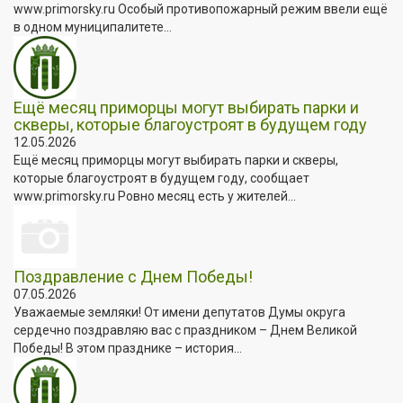
www.primorsky.ru Особый противопожарный режим ввели ещё
в одном муниципалитете...
Ещё месяц приморцы могут выбирать парки и
скверы, которые благоустроят в будущем году
12.05.2026
Ещё месяц приморцы могут выбирать парки и скверы,
которые благоустроят в будущем году, сообщает
www.primorsky.ru Ровно месяц есть у жителей...
Поздравление с Днем Победы!
07.05.2026
Уважаемые земляки! От имени депутатов Думы округа
сердечно поздравляю вас с праздником – Днем Великой
Победы! В этом празднике – история...