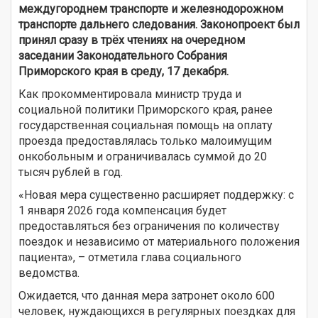
междугороднем транспорте и железнодорожном
транспорте дальнего следования. Законопроект был
принял сразу в трёх чтениях на очередном
заседании Законодательного Собрания
Приморского края в среду, 17 декабря.
Как прокомментировала министр труда и
социальной политики Приморского края, ранее
государственная социальная помощь на оплату
проезда предоставлялась только малоимущим
онкобольным и ограничивалась суммой до 20
тысяч рублей в год.
«Новая мера существенно расширяет поддержку: с
1 января 2026 года компенсация будет
предоставляться без ограничения по количеству
поездок и независимо от материального положения
пациента», – отметила глава социального
ведомства.
Ожидается, что данная мера затронет около 600
человек, нуждающихся в регулярных поездках для