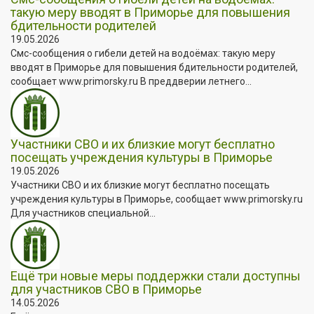
такую меру вводят в Приморье для повышения
бдительности родителей
19.05.2026
Смс-сообщения о гибели детей на водоёмах: такую меру
вводят в Приморье для повышения бдительности родителей,
сообщает www.primorsky.ru В преддверии летнего...
Участники СВО и их близкие могут бесплатно
посещать учреждения культуры в Приморье
19.05.2026
Участники СВО и их близкие могут бесплатно посещать
учреждения культуры в Приморье, сообщает www.primorsky.ru
Для участников специальной...
Ещё три новые меры поддержки стали доступны
для участников СВО в Приморье
14.05.2026