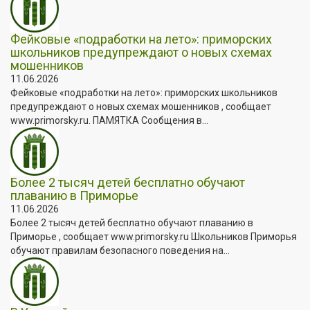
Фейковые «подработки на лето»: приморских
школьников предупреждают о новых схемах
мошенников
11.06.2026
Фейковые «подработки на лето»: приморских школьников
предупреждают о новых схемах мошенников , сообщает
www.primorsky.ru. ПАМЯТКА Сообщения в...
Более 2 тысяч детей бесплатно обучают
плаванию в Приморье
11.06.2026
Более 2 тысяч детей бесплатно обучают плаванию в
Приморье , сообщает www.primorsky.ru Школьников Приморья
обучают правилам безопасного поведения на...