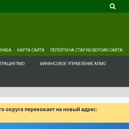
ЛУЖБА
КАРТА САЙТА
ПЕРЕЙТИ НА СТАРУЮ ВЕРСИЮ САЙТА
ТРАЦИЯ ПМО
ФИНАНСОВОЕ УПРАВЛЕНИЕ АПМО
 округа переезжает на новый адрес: