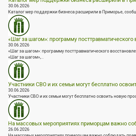
30.06.2026
Каталог мер поддержки бизнеса расширили в Приморье, сооб
«Шаг за шагом»: программу посттравматического
30.06.2026
«Шаг за шагом»: программу посттравматического восстановле
«Шаг за шагом»,...
Участники СВО и их семьи могут бесплатно осво
30.06.2026
Участники СВО и их семьи могут бесплатно освоить новую пр
На массовых мероприятиях приморцам важно собл
26.06.2026
На массовых мероприятиях приморцам важно соблюдать прави