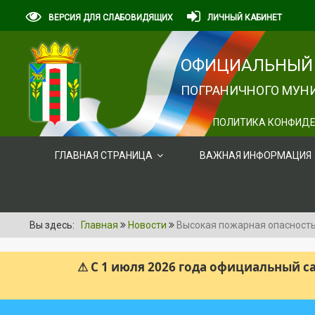
ВЕРСИЯ ДЛЯ СЛАБОВИДЯЩИХ
ЛИЧНЫЙ КАБИНЕТ
ОФИЦИАЛЬНЫЙ 
ПОГРАНИЧНОГО МУНИ
ПОЛИТИКА КОНФИДЕ
ГЛАВНАЯ СТРАНИЦА
ВАЖНАЯ ИНФОРМАЦИЯ
Вы здесь:
Главная
Новости
Высокая пожарная опасность
⚠ С 1 июля 2026 года официальный 