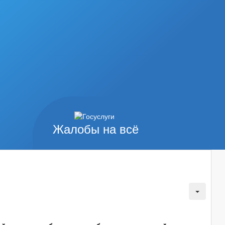
Жалобы на всё