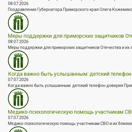
08.07.2026
Поздравление Губернатора Приморского края Олега Кожемяко с
Меры поддержки для приморских защитников Отеч
08.07.2026
Меры поддержки для приморских защитников Отечества и их с
Когда важно быть услышанным: детский телефон 
07.07.2026
Когда важно быть услышанным: детский телефон доверия Примо
Медико-психологическую помощь участникам СВО
07.07.2026
Медико-психологическую помощь участникам СВО и их близким