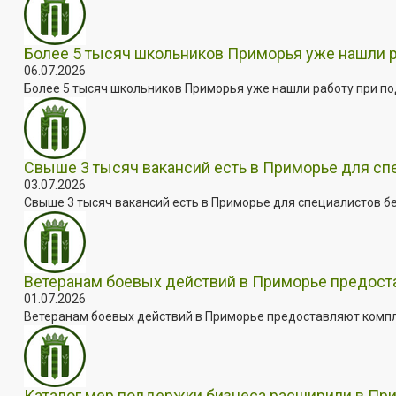
Более 5 тысяч школьников Приморья уже нашли 
06.07.2026
Более 5 тысяч школьников Приморья уже нашли работу при под
Свыше 3 тысяч вакансий есть в Приморье для сп
03.07.2026
Свыше 3 тысяч вакансий есть в Приморье для специалистов бе
Ветеранам боевых действий в Приморье предос
01.07.2026
Ветеранам боевых действий в Приморье предоставляют комплек
Каталог мер поддержки бизнеса расширили в Пр