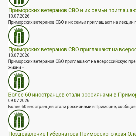
Приморских ветеранов СВО и их семьи приглашаю
10.07.2026
Приморских ветеранов СВО и их семьи приглашают на лекции п
Приморских ветеранов СВО приглашают на всер
10.07.2026
Приморских ветеранов СВО приглашают на всероссийскую пре
жизни –...
Более 60 иностранцев стали россиянами в Примо
09.07.2026
Более 60 иностранцев стали россиянами в Приморье, сообщает
Поздравление Губернатора Приморского края Оле