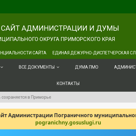
САЙТ АДМИНИСТРАЦИИ И ДУМЫ
ЦИПАЛЬНОГО ОКРУГА ПРИМОРСКОГО КРАЯ
НЦИАЛЬНОСТИ САЙТА
ЕДИНАЯ ДЕЖУРНО-ДИСПЕТЧЕРСКАЯ С
ВСЕ ДОКУМЕНТЫ
ДУМА ПМО
АДМИНИС
КОНТАКТЫ
 сохраняется в Приморье
сайт Администрации Пограничного муниципального
pogranichny.gosuslugi.ru