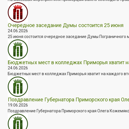
Очередное заседание Думы состоится 25 июня
24.06.2026
25 июня состоится очередное заседание Думы Пограничного мун
Бюджетных мест в колледжах Приморья хватит н
24.06.2026
Бюджетных мест в колледжах Приморья хватит на каждого втор
Поздравление Губернатора Приморского края Ол
19.06.2026
Поздравление Губернатора Приморского края Олега Кожемяко 