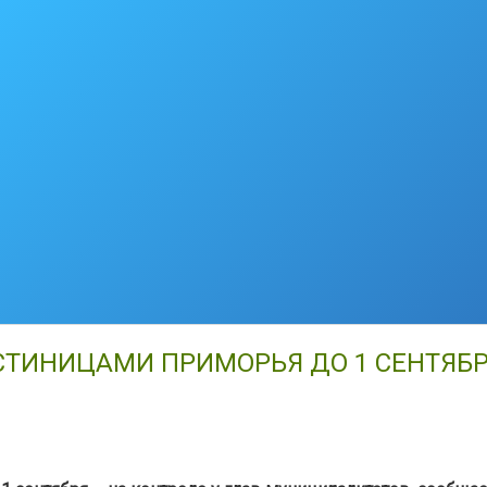
ИНИЦАМИ ПРИМОРЬЯ ДО 1 СЕНТЯБРЯ