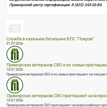
Приморский центр сертификации: 8 (423) 243-26-84.
Служба в казачьем батальоне БПС "Покров"
31.07.2026
Приморских ветеранов СВО и их семьи приглашаю
10.07.2026
Приморских ветеранов СВО и их семьи приглашают на лекции п
Приморских ветеранов СВО приглашают на всер
10.07.2026
Приморских ветеранов СВО приглашают на всероссийскую пре