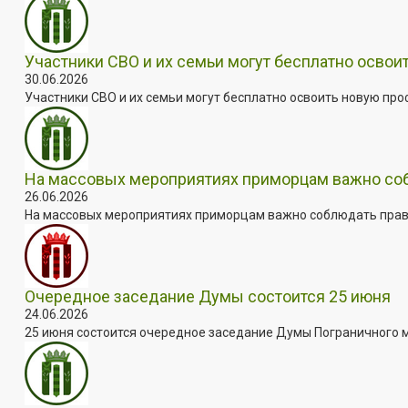
Участники СВО и их семьи могут бесплатно осво
30.06.2026
Участники СВО и их семьи могут бесплатно освоить новую пр
На массовых мероприятиях приморцам важно собл
26.06.2026
На массовых мероприятиях приморцам важно соблюдать прави
Очередное заседание Думы состоится 25 июня
24.06.2026
25 июня состоится очередное заседание Думы Пограничного мун