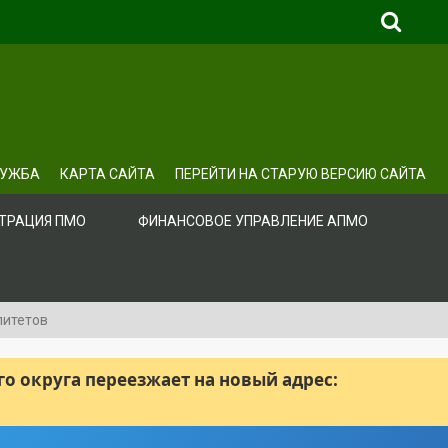
ЛУЖБА
КАРТА САЙТА
ПЕРЕЙТИ НА СТАРУЮ ВЕРСИЮ САЙТА
ТРАЦИЯ ПМО
ФИНАНСОВОЕ УПРАВЛЕНИЕ АПМО
литетов
 округа переезжает на новый адрес: