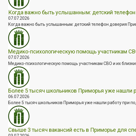
Когда важно быть услышанным: детский телефон 
07.07.2026
Когда важно быть услышанным: детский телефон доверия Примо
Медико-психологическую помощь участникам СВО
07.07.2026
Медико-психологическую помощь участникам СВО и их близким
Более 5 тысяч школьников Приморья уже нашли 
06.07.2026
Более 5 тысяч школьников Приморья уже нашли работу при под
Свыше 3 тысяч вакансий есть в Приморье для сп
03.07.2026