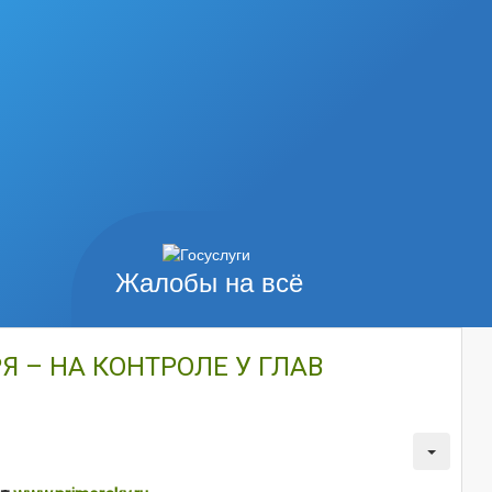
Жалобы на всё
 – НА КОНТРОЛЕ У ГЛАВ