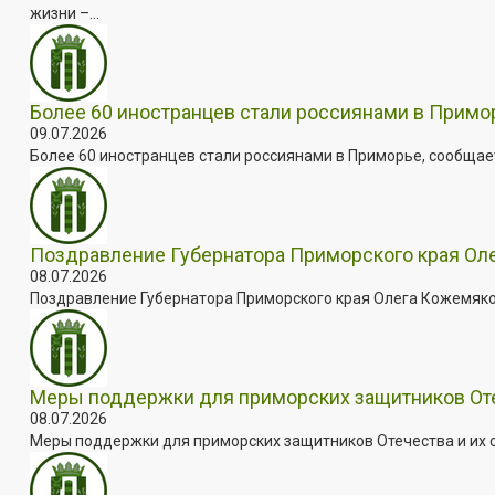
жизни –...
Более 60 иностранцев стали россиянами в Примо
09.07.2026
Более 60 иностранцев стали россиянами в Приморье, сообщает
Поздравление Губернатора Приморского края Оле
08.07.2026
Поздравление Губернатора Приморского края Олега Кожемяко с
Меры поддержки для приморских защитников Отеч
08.07.2026
Меры поддержки для приморских защитников Отечества и их с