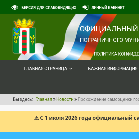
ВЕРСИЯ ДЛЯ СЛАБОВИДЯЩИХ
ЛИЧНЫЙ КАБИНЕТ
ОФИЦИАЛЬНЫЙ 
ПОГРАНИЧНОГО МУНИ
ПОЛИТИКА КОНФИДЕ
ГЛАВНАЯ СТРАНИЦА
ВАЖНАЯ ИНФОРМАЦИЯ
Вы здесь:
Главная
Новости
Прохождение самооценки гос
⚠ С 1 июля 2026 года официальный 