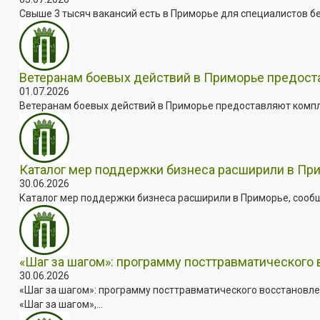
Свыше 3 тысяч вакансий есть в Приморье для специалистов бе
Ветеранам боевых действий в Приморье предос
01.07.2026
Ветеранам боевых действий в Приморье предоставляют комплек
Каталог мер поддержки бизнеса расширили в Пр
30.06.2026
Каталог мер поддержки бизнеса расширили в Приморье, сооб
«Шаг за шагом»: программу посттравматического
30.06.2026
«Шаг за шагом»: программу посттравматического восстановле
«Шаг за шагом»,...