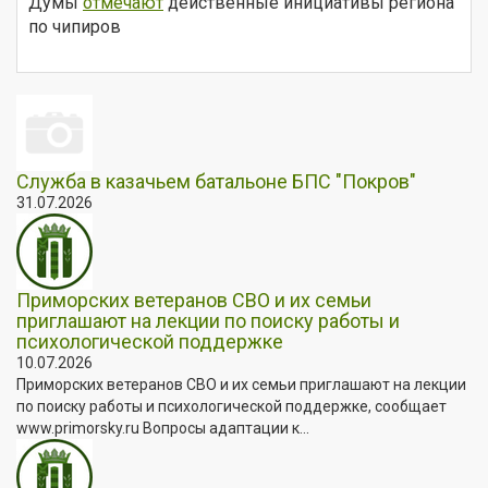
Думы
отмечают
действенные инициативы региона
по чипиров
Служба в казачьем батальоне БПС "Покров"
31.07.2026
Приморских ветеранов СВО и их семьи
приглашают на лекции по поиску работы и
психологической поддержке
10.07.2026
Приморских ветеранов СВО и их семьи приглашают на лекции
по поиску работы и психологической поддержке, сообщает
www.primorsky.ru Вопросы адаптации к...