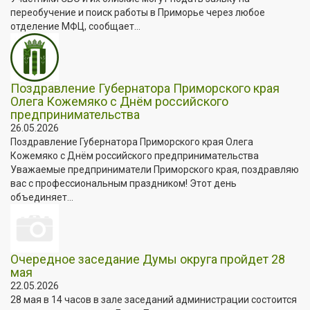
переобучение и поиск работы в Приморье через любое
отделение МФЦ, сообщает...
Поздравление Губернатора Приморского края
Олега Кожемяко с Днём российского
предпринимательства
26.05.2026
Поздравление Губернатора Приморского края Олега
Кожемяко с Днём российского предпринимательства
Уважаемые предприниматели Приморского края, поздравляю
вас с профессиональным праздником! Этот день
объединяет...
Очередное заседание Думы округа пройдет 28
мая
22.05.2026
28 мая в 14 часов в зале заседаний администрации состоится