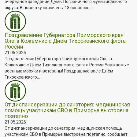
очередное заседание Думы Пограничного муниципального
округа. В повестку включены 13 вопросов,...
Поздравление Губернатора Приморского края
Олега Кожемяко с Днём Тихоокеанского флота
России
21.05.2026
Поздравление Губернатора Приморского края Олега
Кожемяко с Днём Тихоокеанского флота России Уважаемые
военные моряки и ветераны! Поздравляю вас с Днём
Тихоокеанского...
От диспансеризации до санатория: медицинская
помощь участникам СВО в Приморье выстроена
поэтапно
21.05.2026
От диспансеризации до санатория: медицинская помощь
участникам СВО в Приморье выстроена поэтапно, сообщает