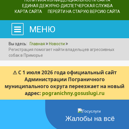
ПОЛИТИКА КОНФИДЕНЦИАЛЬНОСТИ САЙТА
ЕДИНАЯ ДЕЖУРНО-ДИСПЕТЧЕРСКАЯ СЛУЖБА
КАРТА САЙТА
ПЕРЕЙТИ НА СТАРУЮ ВЕРСИЮ САЙТА
МЕНЮ
Вы здесь:
Главная
Новости
Регистрация помогает найти владельцев агрессивных
собак в Приморье
⚠ С 1 июля 2026 года официальный сайт
Администрации Пограничного
муниципального округа переезжает на новый
адрес:
pogranichny.gosuslugi.ru
Жалобы на всё