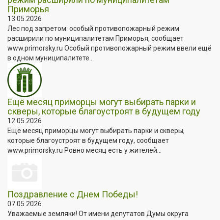
Приморья
13.05.2026
Лес под запретом: особый противопожарный режим
расширили по муниципалитетам Приморья, сообщает
www.primorsky.ru Особый противопожарный режим ввели ещё
в одном муниципалитете...
Ещё месяц приморцы могут выбирать парки и
скверы, которые благоустроят в будущем году
12.05.2026
Ещё месяц приморцы могут выбирать парки и скверы,
которые благоустроят в будущем году, сообщает
www.primorsky.ru Ровно месяц есть у жителей...
Поздравление с Днем Победы!
07.05.2026
Уважаемые земляки! От имени депутатов Думы округа