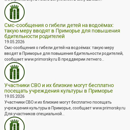
Смс-сообщения о гибели детей на водоёмах:
такую меру вводят в Приморье для повышения
бдительности родителей
19.05.2026
Смс-сообщения о гибели детей на водоёмах: такую меру
вводят в Приморье для повышения бдительности родителей,
сообщает www.primorsky.ru В преддверии летнего...
Участники СВО и их близкие могут бесплатно
посещать учреждения культуры в Приморье
19.05.2026
Участники СВО и их близкие могут бесплатно посещать
учреждения культуры в Приморье, сообщает www.primorsky.ru
Для участников специальной...