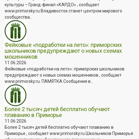
культуры – Гранд-финал «КАРДО» , сообщает
www.primorsky.ru Владивосток станет центром мирового
сообщества...
Фейковые «подработки на лето»: приморских
школьников предупреждают о новых схемах
мошенников
11.06.2026
Фейковые «подработки на лето»: приморских школьников
предупреждают о новых схемах мошенников , сообщает
www.primorsky.ru. ПАМЯТКА Сообщения в...
Более 2 тысяч детей бесплатно обучают
плаванию в Приморье
11.06.2026
Более 2 тысяч детей бесплатно обучают плаванию в
Приморье , сообщает www.primorsky.ru Школьников Приморья