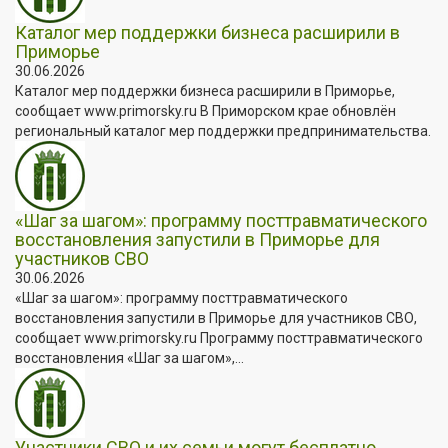
Каталог мер поддержки бизнеса расширили в
Приморье
30.06.2026
Каталог мер поддержки бизнеса расширили в Приморье,
сообщает www.primorsky.ru В Приморском крае обновлён
региональный каталог мер поддержки предпринимательства.
«Шаг за шагом»: программу посттравматического
восстановления запустили в Приморье для
участников СВО
30.06.2026
«Шаг за шагом»: программу посттравматического
восстановления запустили в Приморье для участников СВО,
сообщает www.primorsky.ru Программу посттравматического
восстановления «Шаг за шагом»,...
Участники СВО и их семьи могут бесплатно