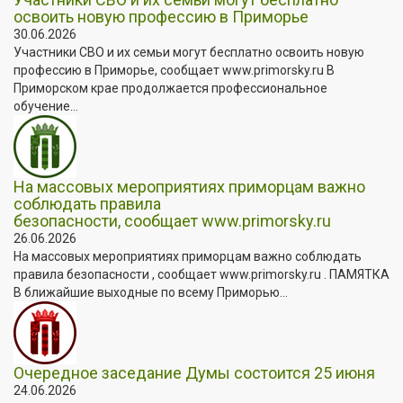
освоить новую профессию в Приморье
30.06.2026
Участники СВО и их семьи могут бесплатно освоить новую
профессию в Приморье, сообщает www.primorsky.ru В
Приморском крае продолжается профессиональное
обучение...
На массовых мероприятиях приморцам важно
соблюдать правила
безопасности, сообщает www.primorsky.ru
26.06.2026
На массовых мероприятиях приморцам важно соблюдать
правила безопасности , сообщает www.primorsky.ru . ПАМЯТКА
В ближайшие выходные по всему Приморью...
Очередное заседание Думы состоится 25 июня
24.06.2026