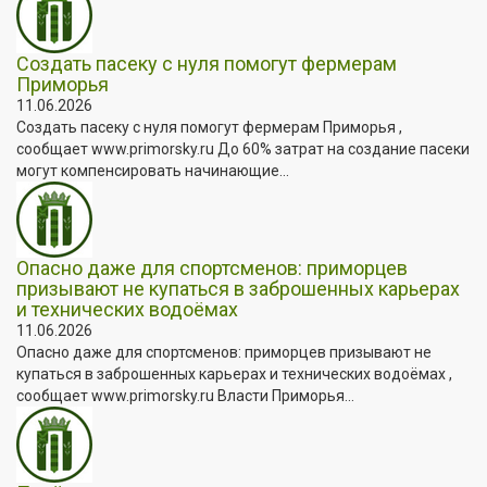
Создать пасеку с нуля помогут фермерам
Приморья
11.06.2026
Создать пасеку с нуля помогут фермерам Приморья ,
сообщает www.primorsky.ru До 60% затрат на создание пасеки
могут компенсировать начинающие...
Опасно даже для спортсменов: приморцев
призывают не купаться в заброшенных карьерах
и технических водоёмах
11.06.2026
Опасно даже для спортсменов: приморцев призывают не
купаться в заброшенных карьерах и технических водоёмах ,
сообщает www.primorsky.ru Власти Приморья...