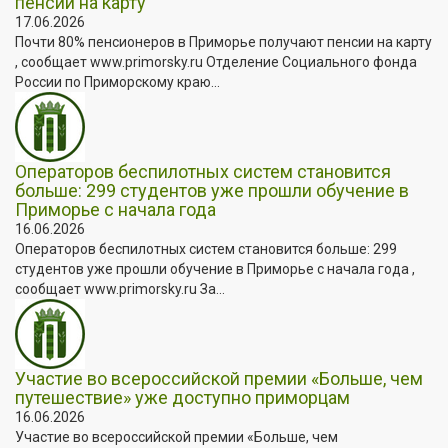
пенсии на карту
17.06.2026
Почти 80% пенсионеров в Приморье получают пенсии на карту
, сообщает www.primorsky.ru Отделение Социального фонда
России по Приморскому краю...
Операторов беспилотных систем становится
больше: 299 студентов уже прошли обучение в
Приморье с начала года
16.06.2026
Операторов беспилотных систем становится больше: 299
студентов уже прошли обучение в Приморье с начала года ,
сообщает www.primorsky.ru За...
Участие во всероссийской премии «Больше, чем
путешествие» уже доступно приморцам
16.06.2026
Участие во всероссийской премии «Больше, чем