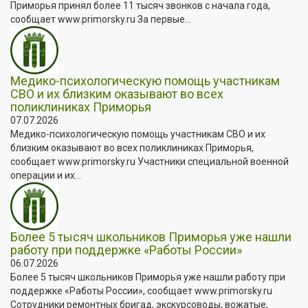
Приморья принял более 11 тысяч звонков с начала года,
сообщает www.primorsky.ru За первые...
Медико-психологическую помощь участникам
СВО и их близким оказывают во всех
поликлиниках Приморья
07.07.2026
Медико-психологическую помощь участникам СВО и их
близким оказывают во всех поликлиниках Приморья,
сообщает www.primorsky.ru Участники специальной военной
операции и их...
Более 5 тысяч школьников Приморья уже нашли
работу при поддержке «Работы России»
06.07.2026
Более 5 тысяч школьников Приморья уже нашли работу при
поддержке «Работы России», сообщает www.primorsky.ru
Сотрудники ремонтных бригад, экскурсоводы, вожатые,