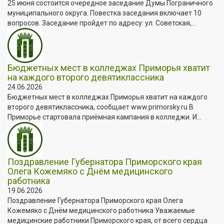
25 июня состоится очередное заседание Думы Пограничного
муниципального округа. Повестка заседания включает 10
вопросов. Заседание пройдет по адресу: ул. Советская,...
Бюджетных мест в колледжах Приморья хватит
на каждого второго девятиклассника
24.06.2026
Бюджетных мест в колледжах Приморья хватит на каждого
второго девятиклассника, сообщает www.primorsky.ru В
Приморье стартовала приёмная кампания в колледжи. И...
Поздравление Губернатора Приморского края
Олега Кожемяко с Днём медицинского
работника
19.06.2026
Поздравление Губернатора Приморского края Олега
Кожемяко с Днём медицинского работника Уважаемые
медицинские работники Приморского края, от всего сердца