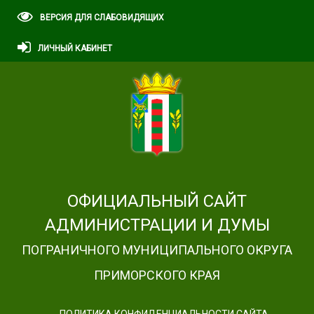
ВЕРСИЯ ДЛЯ СЛАБОВИДЯЩИХ
ЛИЧНЫЙ КАБИНЕТ
ОФИЦИАЛЬНЫЙ САЙТ
АДМИНИСТРАЦИИ И ДУМЫ
ПОГРАНИЧНОГО МУНИЦИПАЛЬНОГО ОКРУГА
ПРИМОРСКОГО КРАЯ