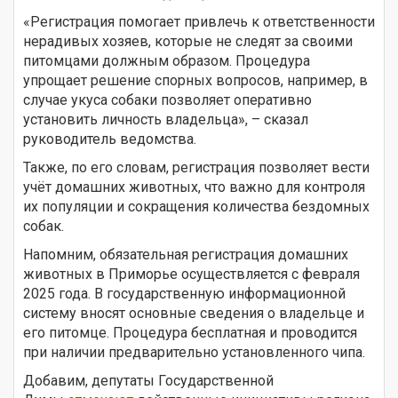
«Регистрация помогает привлечь к ответственности
нерадивых хозяев, которые не следят за своими
питомцами должным образом. Процедура
упрощает решение спорных вопросов, например, в
случае укуса собаки позволяет оперативно
установить личность владельца», – сказал
руководитель ведомства.
Также, по его словам, регистрация позволяет вести
учёт домашних животных, что важно для контроля
их популяции и сокращения количества бездомных
собак.
Напомним, обязательная регистрация домашних
животных в Приморье осуществляется с февраля
2025 года. В государственную информационной
систему вносят основные сведения о владельце и
его питомце. Процедура бесплатная и проводится
при наличии предварительно установленного чипа.
Добавим, депутаты Государственной