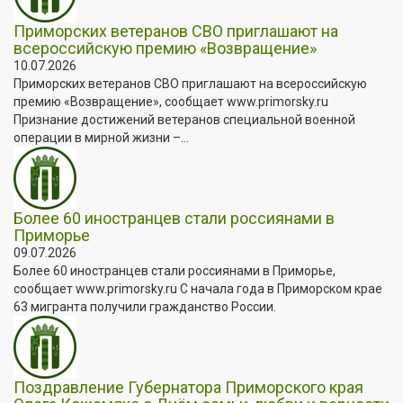
Приморских ветеранов СВО приглашают на
всероссийскую премию «Возвращение»
10.07.2026
Приморских ветеранов СВО приглашают на всероссийскую
премию «Возвращение», сообщает www.primorsky.ru
Признание достижений ветеранов специальной военной
операции в мирной жизни –...
Более 60 иностранцев стали россиянами в
Приморье
09.07.2026
Более 60 иностранцев стали россиянами в Приморье,
сообщает www.primorsky.ru С начала года в Приморском крае
63 мигранта получили гражданство России.
Поздравление Губернатора Приморского края