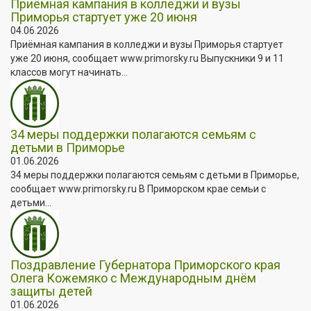
Приёмная кампания в колледжи и вузы
Приморья стартует уже 20 июня
04.06.2026
Приёмная кампания в колледжи и вузы Приморья стартует
уже 20 июня, сообщает www.primorsky.ru Выпускники 9 и 11
классов могут начинать...
34 меры поддержки полагаются семьям с
детьми в Приморье
01.06.2026
34 меры поддержки полагаются семьям с детьми в Приморье,
сообщает www.primorsky.ru В Приморском крае семьи с
детьми...
Поздравление Губернатора Приморского края
Олега Кожемяко с Международным днём
защиты детей
01.06.2026