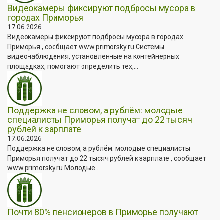
Видеокамеры фиксируют подбросы мусора в
городах Приморья
17.06.2026
Видеокамеры фиксируют подбросы мусора в городах
Приморья , сообщает www.primorsky.ru Системы
видеонаблюдения, установленные на контейнерных
площадках, помогают определить тех,...
Поддержка не словом, а рублём: молодые
специалисты Приморья получат до 22 тысяч
рублей к зарплате
17.06.2026
Поддержка не словом, а рублём: молодые специалисты
Приморья получат до 22 тысяч рублей к зарплате , сообщает
www.primorsky.ru Молодые...
Почти 80% пенсионеров в Приморье получают