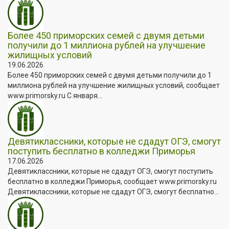
Более 450 приморских семей с двумя детьми
получили до 1 миллиона рублей на улучшение
жилищных условий
19.06.2026
Более 450 приморских семей с двумя детьми получили до 1
миллиона рублей на улучшение жилищных условий, сообщает
www.primorsky.ru С января...
Девятиклассники, которые не сдадут ОГЭ, смогут
поступить бесплатно в колледжи Приморья
17.06.2026
Девятиклассники, которые не сдадут ОГЭ, смогут поступить
бесплатно в колледжи Приморья, сообщает www.primorsky.ru
Девятиклассники, которые не сдадут ОГЭ, смогут бесплатно...