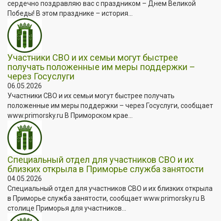
сердечно поздравляю вас с праздником – Днем Великой
Победы! В этом празднике – история...
Участники СВО и их семьи могут быстрее
получать положенные им меры поддержки –
через Госуслуги
06.05.2026
Участники СВО и их семьи могут быстрее получать
положенные им меры поддержки – через Госуслуги, сообщает
www.primorsky.ru В Приморском крае...
Специальный отдел для участников СВО и их
близких открыла в Приморье служба занятости
04.05.2026
Специальный отдел для участников СВО и их близких открыла
в Приморье служба занятости, сообщает www.primorsky.ru В
столице Приморья для участников...