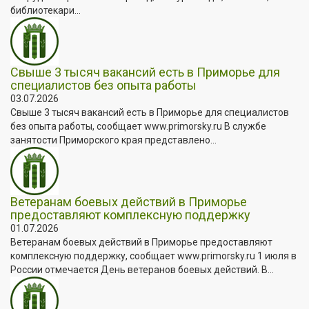
библиотекари...
Свыше 3 тысяч вакансий есть в Приморье для
специалистов без опыта работы
03.07.2026
Свыше 3 тысяч вакансий есть в Приморье для специалистов
без опыта работы, сообщает www.primorsky.ru В службе
занятости Приморского края представлено...
Ветеранам боевых действий в Приморье
предоставляют комплексную поддержку
01.07.2026
Ветеранам боевых действий в Приморье предоставляют
комплексную поддержку, сообщает www.primorsky.ru 1 июля в
России отмечается День ветеранов боевых действий. В...