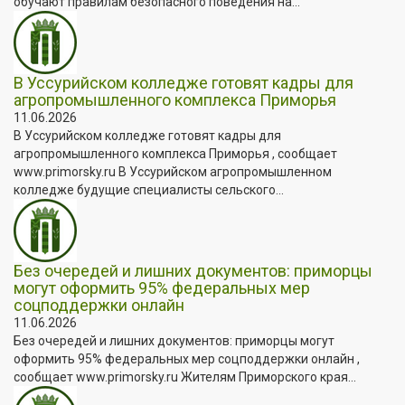
обучают правилам безопасного поведения на...
В Уссурийском колледже готовят кадры для
агропромышленного комплекса Приморья
11.06.2026
В Уссурийском колледже готовят кадры для
агропромышленного комплекса Приморья , сообщает
www.primorsky.ru В Уссурийском агропромышленном
колледже будущие специалисты сельского...
Без очередей и лишних документов: приморцы
могут оформить 95% федеральных мер
соцподдержки онлайн
11.06.2026
Без очередей и лишних документов: приморцы могут
оформить 95% федеральных мер соцподдержки онлайн ,
сообщает www.primorsky.ru Жителям Приморского края...