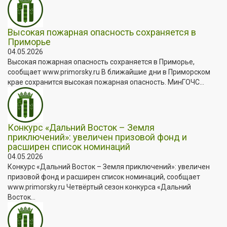
Высокая пожарная опасность сохраняется в
Приморье
04.05.2026
Высокая пожарная опасность сохраняется в Приморье,
сообщает www.primorsky.ru В ближайшие дни в Приморском
крае сохранится высокая пожарная опасность. МинГОЧС...
Конкурс «Дальний Восток – Земля
приключений»: увеличен призовой фонд и
расширен список номинаций
04.05.2026
Конкурс «Дальний Восток – Земля приключений»: увеличен
призовой фонд и расширен список номинаций, сообщает
www.primorsky.ru Четвёртый сезон конкурса «Дальний
Восток...