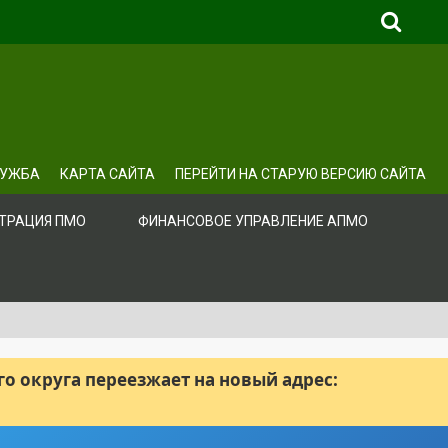
ЛУЖБА
КАРТА САЙТА
ПЕРЕЙТИ НА СТАРУЮ ВЕРСИЮ САЙТА
ТРАЦИЯ ПМО
ФИНАНСОВОЕ УПРАВЛЕНИЕ АПМО
 округа переезжает на новый адрес: