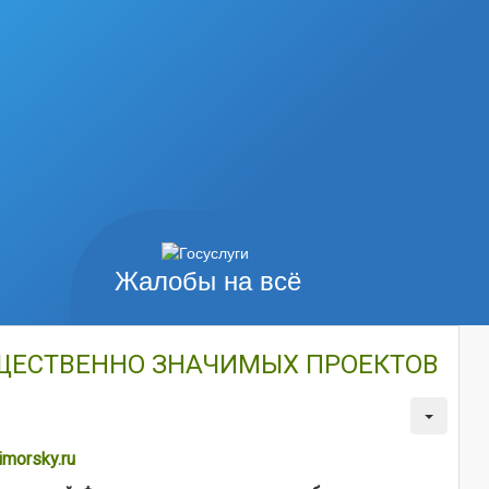
Жалобы на всё
БЩЕСТВЕННО ЗНАЧИМЫХ ПРОЕКТОВ
morsky.ru