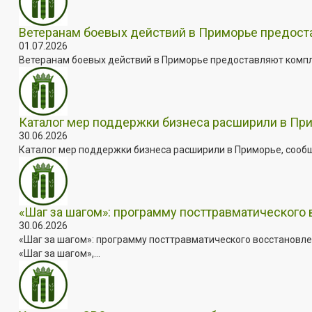
Ветеранам боевых действий в Приморье предос
01.07.2026
Ветеранам боевых действий в Приморье предоставляют комплек
Каталог мер поддержки бизнеса расширили в Пр
30.06.2026
Каталог мер поддержки бизнеса расширили в Приморье, сооб
«Шаг за шагом»: программу посттравматического
30.06.2026
«Шаг за шагом»: программу посттравматического восстановле
«Шаг за шагом»,...