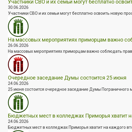
Участники СВО и их семьи могут бесплатно осво
30.06.2026
Участники СВО и их семьи могут бесплатно освоить новую пр
На массовых мероприятиях приморцам важно собл
26.06.2026
На массовых мероприятиях приморцам важно соблюдать прави
Очередное заседание Думы состоится 25 июня
24.06.2026
25 июня состоится очередное заседание Думы Пограничного мун
Бюджетных мест в колледжах Приморья хватит н
24.06.2026
Бюджетных мест в колледжах Приморья хватит на каждого втор