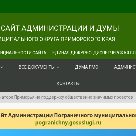
САЙТ АДМИНИСТРАЦИИ И ДУМЫ
ЦИПАЛЬНОГО ОКРУГА ПРИМОРСКОГО КРАЯ
НЦИАЛЬНОСТИ САЙТА
ЕДИНАЯ ДЕЖУРНО-ДИСПЕТЧЕРСКАЯ С
ВСЕ ДОКУМЕНТЫ
ДУМА ПМО
АДМИНИС
КОНТАКТЫ
рнатора Приморья на поддержку общественно значимых проектов
сайт Администрации Пограничного муниципального
pogranichny.gosuslugi.ru