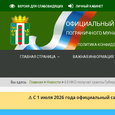
ВЕРСИЯ ДЛЯ СЛАБОВИДЯЩИХ
ЛИЧНЫЙ КАБИНЕТ
ОФИЦИАЛЬНЫЙ 
ПОГРАНИЧНОГО МУНИ
ПОЛИТИКА КОНФИДЕ
ГЛАВНАЯ СТРАНИЦА
ВАЖНАЯ ИНФОРМАЦИЯ
Вы здесь:
Главная
Новости
63 НКО получат гранты Губе
⚠ С 1 июля 2026 года официальный 