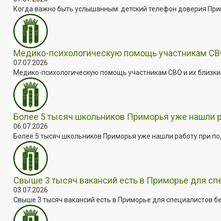
Когда важно быть услышанным: детский телефон доверия Примо
Медико-психологическую помощь участникам СВО
07.07.2026
Медико-психологическую помощь участникам СВО и их близким
Более 5 тысяч школьников Приморья уже нашли 
06.07.2026
Более 5 тысяч школьников Приморья уже нашли работу при под
Свыше 3 тысяч вакансий есть в Приморье для сп
03.07.2026
Свыше 3 тысяч вакансий есть в Приморье для специалистов бе