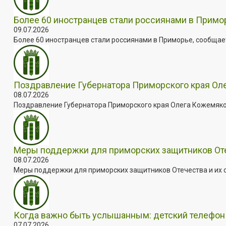
Более 60 иностранцев стали россиянами в Примо
09.07.2026
Более 60 иностранцев стали россиянами в Приморье, сообщает
Поздравление Губернатора Приморского края Оле
08.07.2026
Поздравление Губернатора Приморского края Олега Кожемяко с
Меры поддержки для приморских защитников Отеч
08.07.2026
Меры поддержки для приморских защитников Отечества и их с
Когда важно быть услышанным: детский телефон 
07.07.2026