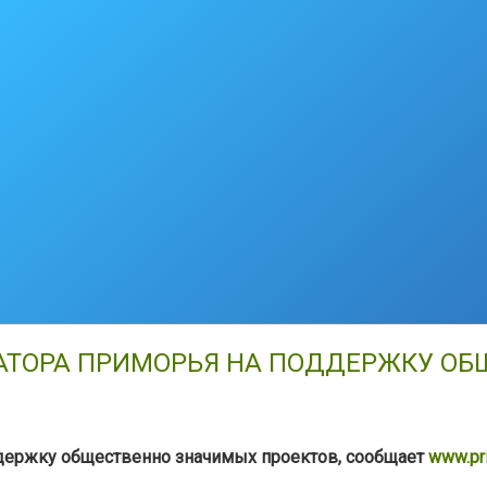
НАТОРА ПРИМОРЬЯ НА ПОДДЕРЖКУ О
ддержку общественно значимых проектов, сообщает
www.pri