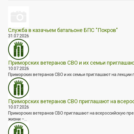
Служба в казачьем батальоне БПС "Покров"
31.07.2026
Приморских ветеранов СВО и их семьи приглашаю
10.07.2026
Приморских ветеранов СВО и их семьи приглашают на лекции п
Приморских ветеранов СВО приглашают на всер
10.07.2026
Приморских ветеранов СВО приглашают на всероссийскую пре
жизни –...