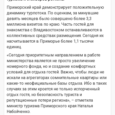
Приморский край демонстрирует положительную
динамику турпотока. По оценкам, за минувшие
девять месяцев было совершено более 3,3
миллиона визитов по краю. Часть гостей для
знакомства с Владивостоком останавливаются в
коллективных средствах размещения. Сегодня их
насчитывается в Приморье более 1,1 тысячи
единиц.
«Сегодня приоритетным направлением в работе
министерства является не просто увеличение
номерного фонда, но и создание комфортных
условий для отдыха гостей. Важно, чтобы люди не
искали на агрегаторах сомнительные квартиры или
какие-то неофициальные базы отдыха. Ибо в таких
случаях за этим кроется не только испорченный
отдых гостя, но безопасность туриста и
репутационные потери региона», – отметила
министр туризма Приморского края Наталья
Набойченко.