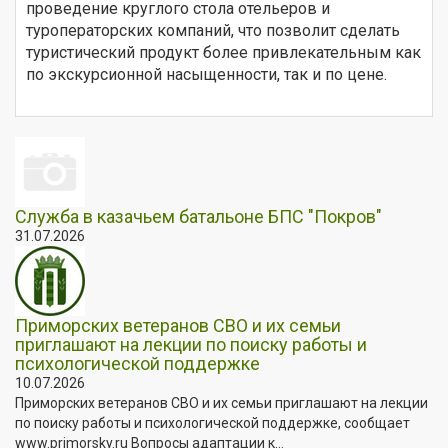
проведение круглого стола отельеров и
туроператорских компаний, что позволит сделать
туристический продукт более привлекательным как
по экскурсионной насыщенности, так и по цене.
Служба в казачьем батальоне БПС "Покров"
31.07.2026
Приморских ветеранов СВО и их семьи
приглашают на лекции по поиску работы и
психологической поддержке
10.07.2026
Приморских ветеранов СВО и их семьи приглашают на лекции
по поиску работы и психологической поддержке, сообщает
www.primorsky.ru Вопросы адаптации к...