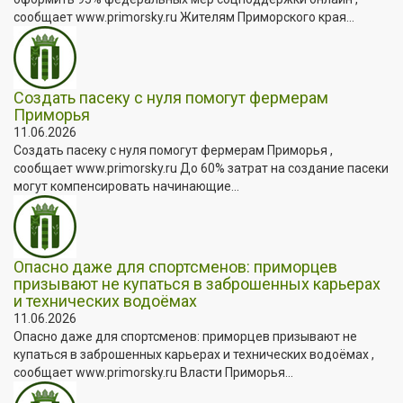
сообщает www.primorsky.ru Жителям Приморского края...
Создать пасеку с нуля помогут фермерам
Приморья
11.06.2026
Создать пасеку с нуля помогут фермерам Приморья ,
сообщает www.primorsky.ru До 60% затрат на создание пасеки
могут компенсировать начинающие...
Опасно даже для спортсменов: приморцев
призывают не купаться в заброшенных карьерах
и технических водоёмах
11.06.2026
Опасно даже для спортсменов: приморцев призывают не
купаться в заброшенных карьерах и технических водоёмах ,
сообщает www.primorsky.ru Власти Приморья...