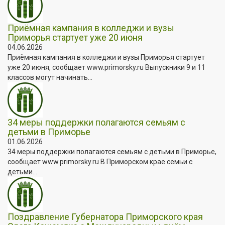
Приёмная кампания в колледжи и вузы
Приморья стартует уже 20 июня
04.06.2026
Приёмная кампания в колледжи и вузы Приморья стартует
уже 20 июня, сообщает www.primorsky.ru Выпускники 9 и 11
классов могут начинать...
34 меры поддержки полагаются семьям с
детьми в Приморье
01.06.2026
34 меры поддержки полагаются семьям с детьми в Приморье,
сообщает www.primorsky.ru В Приморском крае семьи с
детьми...
Поздравление Губернатора Приморского края