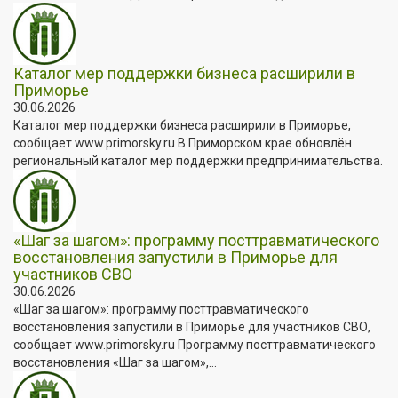
Каталог мер поддержки бизнеса расширили в
Приморье
30.06.2026
Каталог мер поддержки бизнеса расширили в Приморье,
сообщает www.primorsky.ru В Приморском крае обновлён
региональный каталог мер поддержки предпринимательства.
«Шаг за шагом»: программу посттравматического
восстановления запустили в Приморье для
участников СВО
30.06.2026
«Шаг за шагом»: программу посттравматического
восстановления запустили в Приморье для участников СВО,
сообщает www.primorsky.ru Программу посттравматического
восстановления «Шаг за шагом»,...