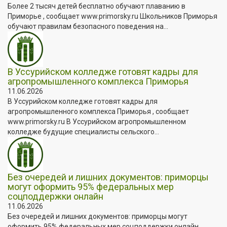
Более 2 тысяч детей бесплатно обучают плаванию в
Приморье , сообщает www.primorsky.ru Школьников Приморья
обучают правилам безопасного поведения на...
В Уссурийском колледже готовят кадры для
агропромышленного комплекса Приморья
11.06.2026
В Уссурийском колледже готовят кадры для
агропромышленного комплекса Приморья , сообщает
www.primorsky.ru В Уссурийском агропромышленном
колледже будущие специалисты сельского...
Без очередей и лишних документов: приморцы
могут оформить 95% федеральных мер
соцподдержки онлайн
11.06.2026
Без очередей и лишних документов: приморцы могут
оформить 95% федеральных мер соцподдержки онлайн ,