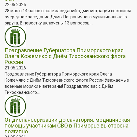
22.05.2026
28 мая в 14 часов в зале заседаний администрации состоится
очередное заседание Думы Пограничного муниципального
округа. В повестку включены 13 вопросов,...
Поздравление Губернатора Приморского края
Олега Кожемяко с Днём Тихоокеанского флота
России
21.05.2026
Поздравление Губернатора Приморского края Олега
Кожемяко с Днём Тихоокеанского флота России Уважаемые
военные моряки и ветераны! Поздравляю вас с Днём
Тихоокеанского...
От диспансеризации до санатория: медицинская
помощь участникам СВО в Приморье выстроена
поэтапно