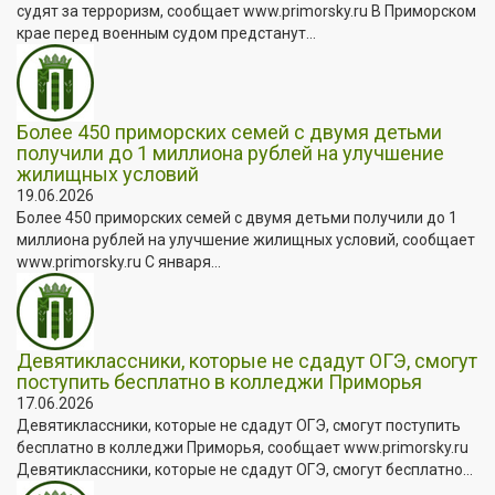
судят за терроризм, сообщает www.primorsky.ru В Приморском
крае перед военным судом предстанут...
Более 450 приморских семей с двумя детьми
получили до 1 миллиона рублей на улучшение
жилищных условий
19.06.2026
Более 450 приморских семей с двумя детьми получили до 1
миллиона рублей на улучшение жилищных условий, сообщает
www.primorsky.ru С января...
Девятиклассники, которые не сдадут ОГЭ, смогут
поступить бесплатно в колледжи Приморья
17.06.2026
Девятиклассники, которые не сдадут ОГЭ, смогут поступить
бесплатно в колледжи Приморья, сообщает www.primorsky.ru
Девятиклассники, которые не сдадут ОГЭ, смогут бесплатно...