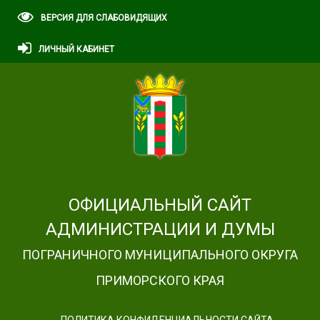
ВЕРСИЯ ДЛЯ СЛАБОВИДЯЩИХ
ЛИЧНЫЙ КАБИНЕТ
ОФИЦИАЛЬНЫЙ САЙТ
АДМИНИСТРАЦИИ И ДУМЫ
ПОГРАНИЧНОГО МУНИЦИПАЛЬНОГО ОКРУГА
ПРИМОРСКОГО КРАЯ