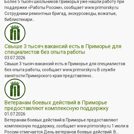
Более 5 тысяч школьников Приморья уже нашли работу при
поддержке «Работы России», сообщает www.primorsky.ru
Сотрудники ремонтных бригад, экскурсоводы, вожатые,
библиотекари...
Свыше 3 тысяч вакансий есть в Приморье для
специалистов без опыта работы
03.07.2026
Свыше 3 тысяч вакансий есть в Приморье для специалистов
без опыта работы, сообщает www.primorsky.ru В службе
занятости Приморского края представлено...
Ветеранам боевых действий в Приморье
предоставляют комплексную поддержку
01.07.2026
Ветеранам боевых действий в Приморье предоставляют
комплексную поддержку, сообщает www.primorsky.ru 1 июля в
России отмечается День ветеранов боевых действий. В...