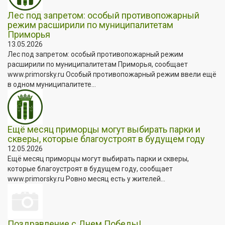
Лес под запретом: особый противопожарный
режим расширили по муниципалитетам
Приморья
13.05.2026
Лес под запретом: особый противопожарный режим
расширили по муниципалитетам Приморья, сообщает
www.primorsky.ru Особый противопожарный режим ввели ещё
в одном муниципалитете...
Ещё месяц приморцы могут выбирать парки и
скверы, которые благоустроят в будущем году
12.05.2026
Ещё месяц приморцы могут выбирать парки и скверы,
которые благоустроят в будущем году, сообщает
www.primorsky.ru Ровно месяц есть у жителей...
Поздравление с Днем Победы!