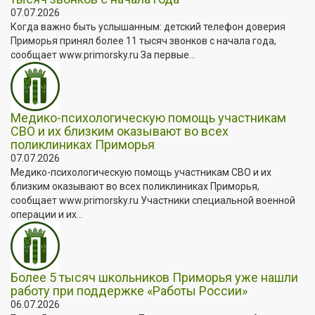
07.07.2026
Когда важно быть услышанным: детский телефон доверия
Приморья принял более 11 тысяч звонков с начала года,
сообщает www.primorsky.ru За первые...
Медико-психологическую помощь участникам
СВО и их близким оказывают во всех
поликлиниках Приморья
07.07.2026
Медико-психологическую помощь участникам СВО и их
близким оказывают во всех поликлиниках Приморья,
сообщает www.primorsky.ru Участники специальной военной
операции и их...
Более 5 тысяч школьников Приморья уже нашли
работу при поддержке «Работы России»
06.07.2026