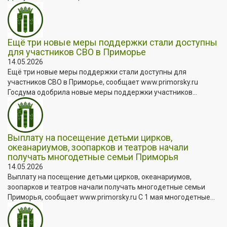
Ещё три новые меры поддержки стали доступны
для участников СВО в Приморье
14.05.2026
Ещё три новые меры поддержки стали доступны для
участников СВО в Приморье, сообщает www.primorsky.ru
Госдума одобрила новые меры поддержки участников...
Выплату на посещение детьми цирков,
океанариумов, зоопарков и театров начали
получать многодетные семьи Приморья
14.05.2026
Выплату на посещение детьми цирков, океанариумов,
зоопарков и театров начали получать многодетные семьи
Приморья, сообщает www.primorsky.ru С 1 мая многодетные...