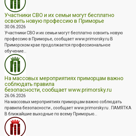
Участники СВО и их семьи могут бесплатно
освоить новую профессию в Приморье
30.06.2026
Участники СВО и их семьи могут бесплатно освоить новую
профессию в Приморье, сообщает www.primorsky.ru В
Приморском крае продолжается профессиональное
обучение...
На массовых мероприятиях приморцам важно
соблюдать правила
безопасности, сообщает www.primorsky.ru
26.06.2026
На массовых мероприятиях приморцам важно соблюдать
правила безопасности , сообщает www.primorsky.ru . ПАМЯТКА
В ближайшие выходные по всему Приморью...