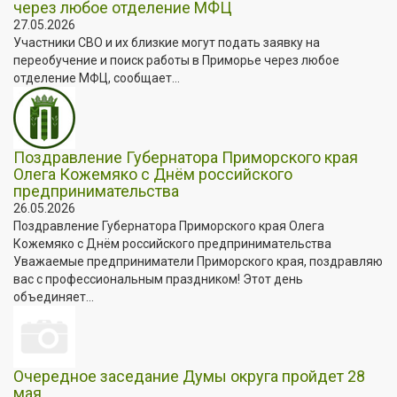
через любое отделение МФЦ
27.05.2026
Участники СВО и их близкие могут подать заявку на
переобучение и поиск работы в Приморье через любое
отделение МФЦ, сообщает...
Поздравление Губернатора Приморского края
Олега Кожемяко с Днём российского
предпринимательства
26.05.2026
Поздравление Губернатора Приморского края Олега
Кожемяко с Днём российского предпринимательства
Уважаемые предприниматели Приморского края, поздравляю
вас с профессиональным праздником! Этот день
объединяет...
Очередное заседание Думы округа пройдет 28
мая