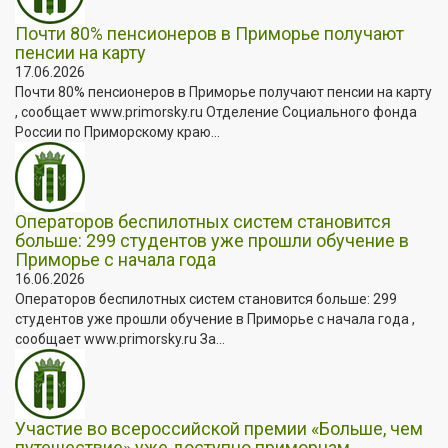
Почти 80% пенсионеров в Приморье получают
пенсии на карту
17.06.2026
Почти 80% пенсионеров в Приморье получают пенсии на карту
, сообщает www.primorsky.ru Отделение Социального фонда
России по Приморскому краю...
Операторов беспилотных систем становится
больше: 299 студентов уже прошли обучение в
Приморье с начала года
16.06.2026
Операторов беспилотных систем становится больше: 299
студентов уже прошли обучение в Приморье с начала года ,
сообщает www.primorsky.ru За...
Участие во всероссийской премии «Больше, чем
путешествие» уже доступно приморцам