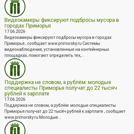
Видеокамеры фиксируют подбросы мусора в
городах Приморья
17.06.2026
Видеокамеры фиксируют подбросы мусора в городах
Приморья , сообщает www.primorsky.ru Системы
видеонаблюдения, установленные на контейнерных
площадках, помогают определить тех,...
Поддержка не словом, а рублём: молодые
специалисты Приморья получат до 22 тысяч
рублей к зарплате
17.06.2026
Поддержка не словом, а рублём: молодые специалисты
Приморья получат до 22 тысяч рублей к зарплате , сообщает
www.primorsky.ru Молодые...