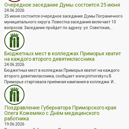
Очередное заседание Думы состоится 25 июня
24.06.2026
25 июня состоится очередное заседание Думы Пограничного
муниципального округа. Повестка заседания включает 10
вопросов. Заседание пройдет по адресу: ул. Советская,...
Бюджетных мест в колледжах Приморья хватит
на каждого второго девятиклассника
24.06.2026
Бюджетных мест в колледжах Приморья хватит на каждого
второго девятиклассника, сообщает www.primorsky.ru В
Приморье стартовала приёмная кампания в колледжи. И...
Поздравление Губернатора Приморского края
Олега Кожемяко с Днём медицинского
работника
19.06.2026