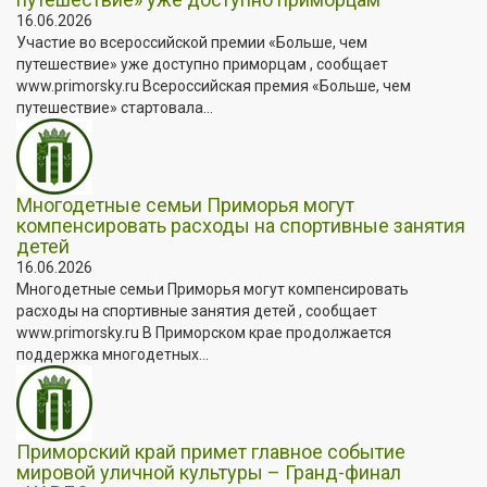
16.06.2026
Участие во всероссийской премии «Больше, чем
путешествие» уже доступно приморцам , сообщает
www.primorsky.ru Всероссийская премия «Больше, чем
путешествие» стартовала...
Многодетные семьи Приморья могут
компенсировать расходы на спортивные занятия
детей
16.06.2026
Многодетные семьи Приморья могут компенсировать
расходы на спортивные занятия детей , сообщает
www.primorsky.ru В Приморском крае продолжается
поддержка многодетных...
Приморский край примет главное событие
мировой уличной культуры – Гранд-финал