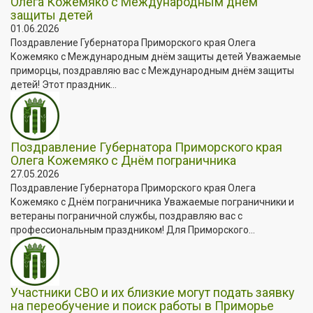
Олега Кожемяко с Международным днём
защиты детей
01.06.2026
Поздравление Губернатора Приморского края Олега
Кожемяко с Международным днём защиты детей Уважаемые
приморцы, поздравляю вас с Международным днём защиты
детей! Этот праздник...
Поздравление Губернатора Приморского края
Олега Кожемяко с Днём пограничника
27.05.2026
Поздравление Губернатора Приморского края Олега
Кожемяко с Днём пограничника Уважаемые пограничники и
ветераны пограничной службы, поздравляю вас с
профессиональным праздником! Для Приморского...
Участники СВО и их близкие могут подать заявку
на переобучение и поиск работы в Приморье