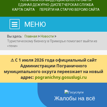
ПОЛИТИКА КОНФИДЕНЦИАЛЬНОСТИ САЙТА
ЕДИНАЯ ДЕЖУРНО-ДИСПЕТЧЕРСКАЯ СЛУЖБА
КАРТА САЙТА
ПЕРЕЙТИ НА СТАРУЮ ВЕРСИЮ САЙТА
МЕНЮ
Вы здесь:
Главная
Новости
Туристическому бизнесу в Приморье помогают выйти из
«тени»
⚠ С 1 июля 2026 года официальный сайт
Администрации Пограничного
муниципального округа переезжает на новый
адрес:
pogranichny.gosuslugi.ru
Жалобы на всё