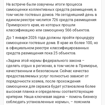
На встрече были озвучены итоги процесса
самооценки коллективных средств размещения, в
том числе гостевых домов. На сегодняшний день в
едином реестре числится 726 средств размещения
Приморского края, из которых прошли
классификацию или самооценку 566 объектов.
До 1 января 2026 года должны пройти процедуру
самооценки гостевые дома. В крае их более 100, но
в официальном реестре классифицированных
средств размещения пока 25 объектов.
«Задача этой нормы федерального закона –
сделать отдых в регионах, в том числе в Приморье,
качественным и безопасным. Сейчас качество
предоставляемых услуг полностью зависит от
порядочности хозяев, после прохождения
самооценки для сервиса будет установлена более
высокая планка и определены соответствующие
критерии. Наша ключевая задача – помочь бизнесу
соблюдать установленные нормы», – пояснила