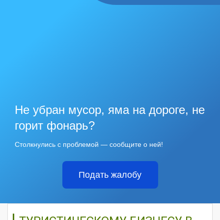
Не убран мусор, яма на дороге, не
горит фонарь?
Столкнулись с проблемой — сообщите о ней!
Подать жалобу