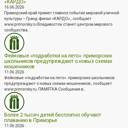
«КАРДО»
16.06.2026
Приморский край примет главное событие мировой уличной
культуры – Гранд-финал «КАРДО» , сообщает
www.primorsky.ru Владивосток станет центром мирового
сообщества...
Фейковые «подработки на лето»: приморских
школьников предупреждают о новых схемах
мошенников
11.06.2026
Фейковые «подработки на лето»: приморских школьников
предупреждают о новых схемах мошенников , сообщает
www.primorsky.ru. ПАМЯТКА Сообщения в...
Более 2 тысяч детей бесплатно обучают
плаванию в Приморье
11.06.2026