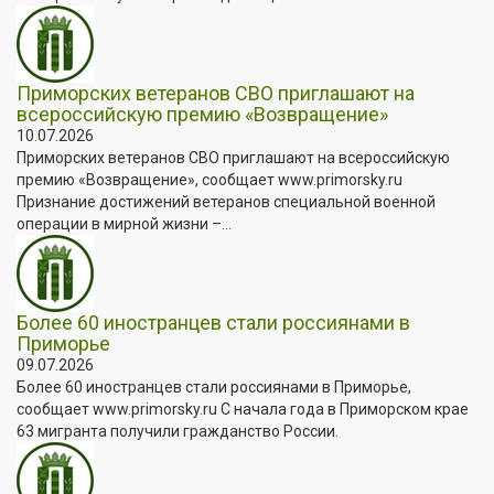
Приморских ветеранов СВО приглашают на
всероссийскую премию «Возвращение»
10.07.2026
Приморских ветеранов СВО приглашают на всероссийскую
премию «Возвращение», сообщает www.primorsky.ru
Признание достижений ветеранов специальной военной
операции в мирной жизни –...
Более 60 иностранцев стали россиянами в
Приморье
09.07.2026
Более 60 иностранцев стали россиянами в Приморье,
сообщает www.primorsky.ru С начала года в Приморском крае
63 мигранта получили гражданство России.