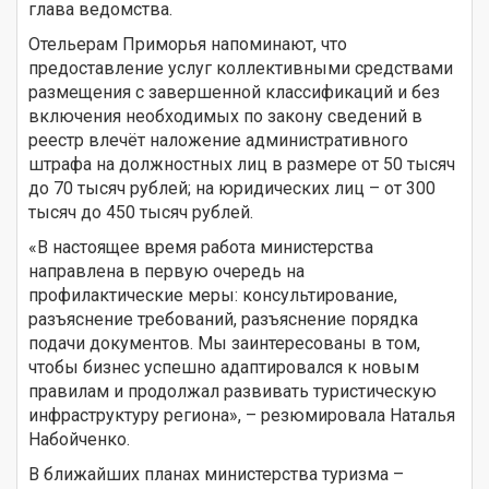
глава ведомства.
Отельерам Приморья напоминают, что
предоставление услуг коллективными средствами
размещения с завершенной классификаций и без
включения необходимых по закону сведений в
реестр влечёт наложение административного
штрафа на должностных лиц в размере от 50 тысяч
до 70 тысяч рублей; на юридических лиц – от 300
тысяч до 450 тысяч рублей.
«В настоящее время работа министерства
направлена в первую очередь на
профилактические меры: консультирование,
разъяснение требований, разъяснение порядка
подачи документов. Мы заинтересованы в том,
чтобы бизнес успешно адаптировался к новым
правилам и продолжал развивать туристическую
инфраструктуру региона», – резюмировала Наталья
Набойченко.
В ближайших планах министерства туризма –