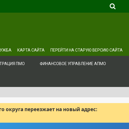
ЛУЖБА
КАРТА САЙТА
ПЕРЕЙТИ НА СТАРУЮ ВЕРСИЮ САЙТА
ТРАЦИЯ ПМО
ФИНАНСОВОЕ УПРАВЛЕНИЕ АПМО
 округа переезжает на новый адрес: