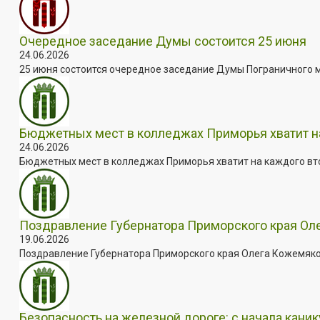
Очередное заседание Думы состоится 25 июня
24.06.2026
25 июня состоится очередное заседание Думы Пограничного мун
Бюджетных мест в колледжах Приморья хватит н
24.06.2026
Бюджетных мест в колледжах Приморья хватит на каждого втор
Поздравление Губернатора Приморского края Ол
19.06.2026
Поздравление Губернатора Приморского края Олега Кожемяко 
Безопасность на железной дороге: с начала кани