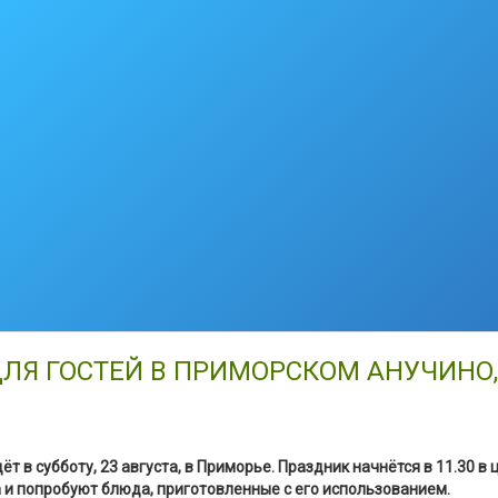
ДЛЯ ГОСТЕЙ В ПРИМОРСКОМ АНУЧИНО
 в субботу, 23 августа, в Приморье. Праздник начнётся в 11.30 в
та и попробуют блюда, приготовленные с его использованием.