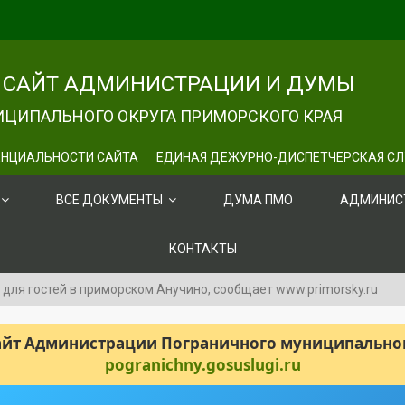
САЙТ АДМИНИСТРАЦИИ И ДУМЫ
ЦИПАЛЬНОГО ОКРУГА ПРИМОРСКОГО КРАЯ
НЦИАЛЬНОСТИ САЙТА
ЕДИНАЯ ДЕЖУРНО-ДИСПЕТЧЕРСКАЯ С
ВСЕ ДОКУМЕНТЫ
ДУМА ПМО
АДМИНИС
КОНТАКТЫ
для гостей в приморском Анучино, сообщает www.primorsky.ru
сайт Администрации Пограничного муниципального
pogranichny.gosuslugi.ru