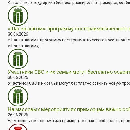
Каталог мер поддержки бизнеса расширили в Приморье, сооб
«Шаг за шагом»: программу посттравматического
30.06.2026
«Шаг за шагом»: программу посттравматического восстановле
«Шаг за шагом»,...
Участники СВО и их семьи могут бесплатно осво
30.06.2026
Участники СВО и их семьи могут бесплатно освоить новую пр
На массовых мероприятиях приморцам важно собл
26.06.2026
На массовых мероприятиях приморцам важно соблюдать прави