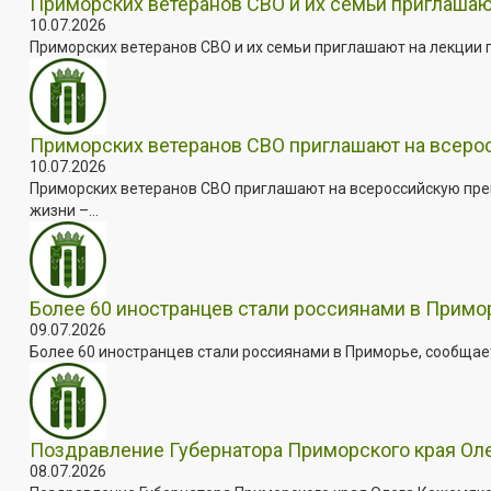
Приморских ветеранов СВО и их семьи приглашаю
10.07.2026
Приморских ветеранов СВО и их семьи приглашают на лекции п
Приморских ветеранов СВО приглашают на всер
10.07.2026
Приморских ветеранов СВО приглашают на всероссийскую пре
жизни –...
Более 60 иностранцев стали россиянами в Примо
09.07.2026
Более 60 иностранцев стали россиянами в Приморье, сообщает
Поздравление Губернатора Приморского края Оле
08.07.2026