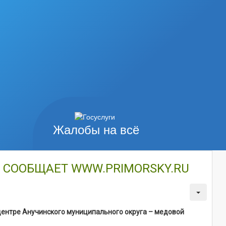
Жалобы на всё
, СООБЩАЕТ WWW.PRIMORSKY.RU
 центре Анучинского муниципального округа – медовой