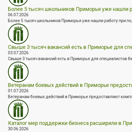
Более 5 тысяч школьников Приморья уже нашли 
06.07.2026
Более 5 тысяч школьников Приморья уже нашли работу при под
Свыше 3 тысяч вакансий есть в Приморье для сп
03.07.2026
Свыше 3 тысяч вакансий есть в Приморье для специалистов бе
Ветеранам боевых действий в Приморье предос
01.07.2026
Ветеранам боевых действий в Приморье предоставляют комплек
Каталог мер поддержки бизнеса расширили в Пр
30.06.2026