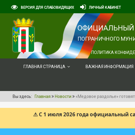
ВЕРСИЯ ДЛЯ СЛАБОВИДЯЩИХ
ЛИЧНЫЙ КАБИНЕТ
ОФИЦИАЛЬНЫЙ 
ПОГРАНИЧНОГО МУНИ
ПОЛИТИКА КОНФИДЕ
ГЛАВНАЯ СТРАНИЦА
ВАЖНАЯ ИНФОРМАЦИЯ
Вы здесь:
Главная
Новости
«Медовое раздолье» готовят 
⚠ С 1 июля 2026 года официальный 