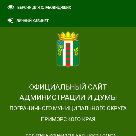
ВЕРСИЯ ДЛЯ СЛАБОВИДЯЩИХ
ЛИЧНЫЙ КАБИНЕТ
ОФИЦИАЛЬНЫЙ САЙТ
АДМИНИСТРАЦИИ И ДУМЫ
ПОГРАНИЧНОГО МУНИЦИПАЛЬНОГО ОКРУГА
ПРИМОРСКОГО КРАЯ