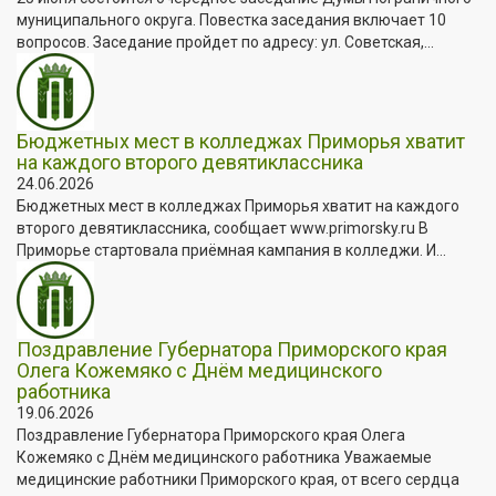
муниципального округа. Повестка заседания включает 10
вопросов. Заседание пройдет по адресу: ул. Советская,...
Бюджетных мест в колледжах Приморья хватит
на каждого второго девятиклассника
24.06.2026
Бюджетных мест в колледжах Приморья хватит на каждого
второго девятиклассника, сообщает www.primorsky.ru В
Приморье стартовала приёмная кампания в колледжи. И...
Поздравление Губернатора Приморского края
Олега Кожемяко с Днём медицинского
работника
19.06.2026
Поздравление Губернатора Приморского края Олега
Кожемяко с Днём медицинского работника Уважаемые
медицинские работники Приморского края, от всего сердца