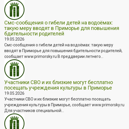
Смс-сообщения о гибели детей на водоёмах:
такую меру вводят в Приморье для повышения
бдительности родителей
19.05.2026
Смс-сообщения о гибели детей на водоёмах: такую меру
вводят в Приморье для повышения бдительности родителей,
сообщает www.primorsky.ru В преддверии летнего...
Участники СВО и их близкие могут бесплатно
посещать учреждения культуры в Приморье
19.05.2026
Участники СВО и их близкие могут бесплатно посещать
учреждения культуры в Приморье, сообщает www.primorsky.ru
Для участников специальной...