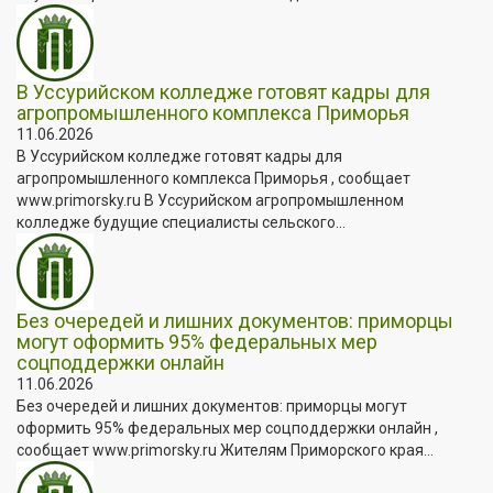
В Уссурийском колледже готовят кадры для
агропромышленного комплекса Приморья
11.06.2026
В Уссурийском колледже готовят кадры для
агропромышленного комплекса Приморья , сообщает
www.primorsky.ru В Уссурийском агропромышленном
колледже будущие специалисты сельского...
Без очередей и лишних документов: приморцы
могут оформить 95% федеральных мер
соцподдержки онлайн
11.06.2026
Без очередей и лишних документов: приморцы могут
оформить 95% федеральных мер соцподдержки онлайн ,
сообщает www.primorsky.ru Жителям Приморского края...