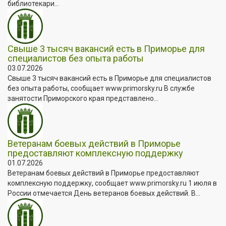
библиотекари...
Свыше 3 тысяч вакансий есть в Приморье для
специалистов без опыта работы
03.07.2026
Свыше 3 тысяч вакансий есть в Приморье для специалистов
без опыта работы, сообщает www.primorsky.ru В службе
занятости Приморского края представлено...
Ветеранам боевых действий в Приморье
предоставляют комплексную поддержку
01.07.2026
Ветеранам боевых действий в Приморье предоставляют
комплексную поддержку, сообщает www.primorsky.ru 1 июля в
России отмечается День ветеранов боевых действий. В...