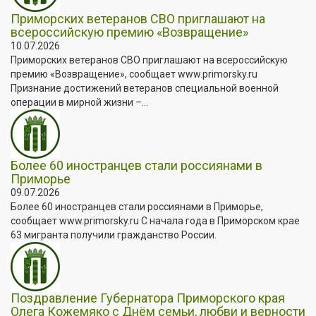
Приморских ветеранов СВО приглашают на
всероссийскую премию «Возвращение»
10.07.2026
Приморских ветеранов СВО приглашают на всероссийскую
премию «Возвращение», сообщает www.primorsky.ru
Признание достижений ветеранов специальной военной
операции в мирной жизни –...
Более 60 иностранцев стали россиянами в
Приморье
09.07.2026
Более 60 иностранцев стали россиянами в Приморье,
сообщает www.primorsky.ru С начала года в Приморском крае
63 мигранта получили гражданство России.
Поздравление Губернатора Приморского края
Олега Кожемяко с Днём семьи, любви и верности