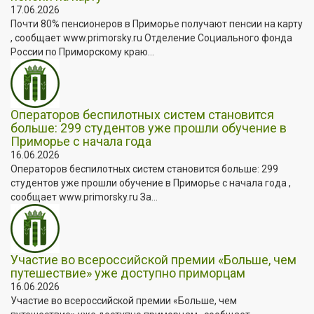
17.06.2026
Почти 80% пенсионеров в Приморье получают пенсии на карту
, сообщает www.primorsky.ru Отделение Социального фонда
России по Приморскому краю...
Операторов беспилотных систем становится
больше: 299 студентов уже прошли обучение в
Приморье с начала года
16.06.2026
Операторов беспилотных систем становится больше: 299
студентов уже прошли обучение в Приморье с начала года ,
сообщает www.primorsky.ru За...
Участие во всероссийской премии «Больше, чем
путешествие» уже доступно приморцам
16.06.2026
Участие во всероссийской премии «Больше, чем