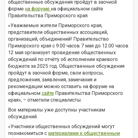
общественные обсуждения пройдут в заочной
форме
на форуме
на официальном сайте
Правительства Приморского края.
«Уважаемые жители Приморского края,
представители общественных ассоциаций,
организаций, объединений! Правительство
Приморского края с 9.00 часов 7 мая до 12.00 часов
12 мая организует проведение общественных
обсуждений по отчёту об исполнении краевого
бюджета за 2025 год. Общественные обсуждения
пройдут в заочной форме, свои вопросы,
предложения, заявления, замечания и
рекомендации можно оставить на форуме на
официальном
сайте
Правительства Приморского
края», – отметили специалисты.
Все материалы уже доступны участникам
обсуждений.
«Участники общественных обсуждений могут
познакомиться с
материалами к общественным