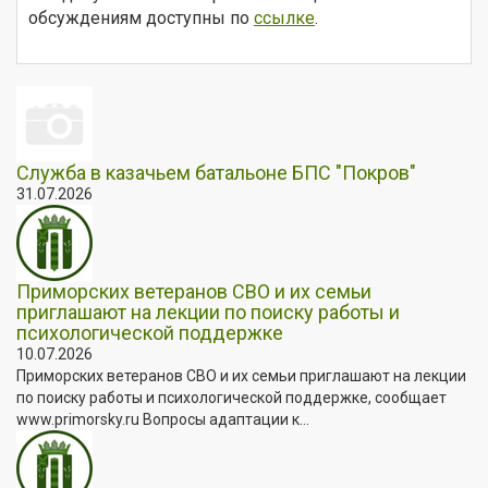
обсуждениям доступны по
ссылке
.
Служба в казачьем батальоне БПС "Покров"
31.07.2026
Приморских ветеранов СВО и их семьи
приглашают на лекции по поиску работы и
психологической поддержке
10.07.2026
Приморских ветеранов СВО и их семьи приглашают на лекции
по поиску работы и психологической поддержке, сообщает
www.primorsky.ru Вопросы адаптации к...