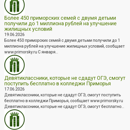
Более 450 приморских семей с двумя детьми
получили до 1 миллиона рублей на улучшение
жилищных условий
19.06.2026
Более 450 приморских семей с двумя детьми получили до 1
миллиона рублей на улучшение жилищных условий, сообщает
www.primorsky.ru С января...
Девятиклассники, которые не сдадут ОГЭ, смогут
поступить бесплатно в колледжи Приморья
17.06.2026
Девятиклассники, которые не сдадут ОГЭ, смогут поступить
бесплатно в колледжи Приморья, сообщает www.primorsky.ru
Девятиклассники, которые не сдадут ОГЭ, смогут бесплатно...