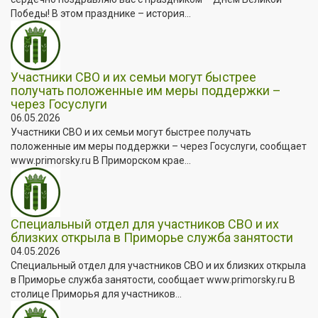
Победы! В этом празднике – история...
Участники СВО и их семьи могут быстрее
получать положенные им меры поддержки –
через Госуслуги
06.05.2026
Участники СВО и их семьи могут быстрее получать
положенные им меры поддержки – через Госуслуги, сообщает
www.primorsky.ru В Приморском крае...
Специальный отдел для участников СВО и их
близких открыла в Приморье служба занятости
04.05.2026
Специальный отдел для участников СВО и их близких открыла
в Приморье служба занятости, сообщает www.primorsky.ru В
столице Приморья для участников...