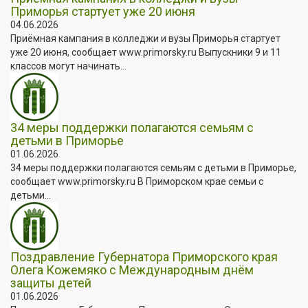
Приморья стартует уже 20 июня
04.06.2026
Приёмная кампания в колледжи и вузы Приморья стартует
уже 20 июня, сообщает www.primorsky.ru Выпускники 9 и 11
классов могут начинать...
34 меры поддержки полагаются семьям с
детьми в Приморье
01.06.2026
34 меры поддержки полагаются семьям с детьми в Приморье,
сообщает www.primorsky.ru В Приморском крае семьи с
детьми...
Поздравление Губернатора Приморского края
Олега Кожемяко с Международным днём
защиты детей
01.06.2026