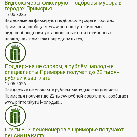
Видеокамеры фиксируют подбросы мусора в
городах Приморья
17.06.2026
Видеокамеры фиксируют подбросы мусора в городах
Приморья , сообщает www.primorsky.ru Системы
видеонаблюдения, установленные на контейнерных
площадках, помогают определить тех,...
Поддержка не словом, а рублём: молодые
специалисты Приморья получат до 22 тысяч
рублей к зарплате
17.06.2026
Поддержка не словом, а рублём: молодые специалисты
Приморья получат до 22 тысяч рублей к зарплате , сообщает
www.primorsky.ru Молодые...
Почти 80% пенсионеров в Приморье получают
пенсии на карту