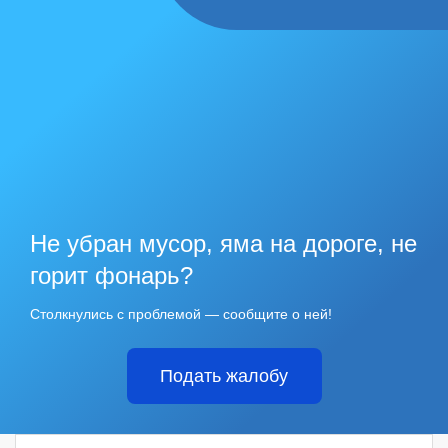
Не убран мусор, яма на дороге, не
горит фонарь?
Столкнулись с проблемой — сообщите о ней!
Подать жалобу