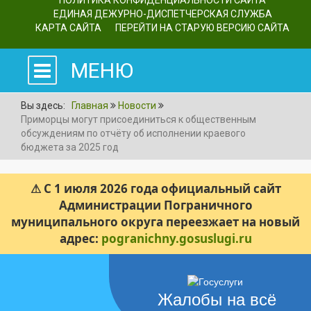
ПОЛИТИКА КОНФИДЕНЦИАЛЬНОСТИ САЙТА
ЕДИНАЯ ДЕЖУРНО-ДИСПЕТЧЕРСКАЯ СЛУЖБА
КАРТА САЙТА
ПЕРЕЙТИ НА СТАРУЮ ВЕРСИЮ САЙТА
МЕНЮ
Вы здесь:
Главная
Новости
Приморцы могут присоединиться к общественным
обсуждениям по отчёту об исполнении краевого
бюджета за 2025 год
⚠ С 1 июля 2026 года официальный сайт
Администрации Пограничного
муниципального округа переезжает на новый
адрес:
pogranichny.gosuslugi.ru
Жалобы на всё