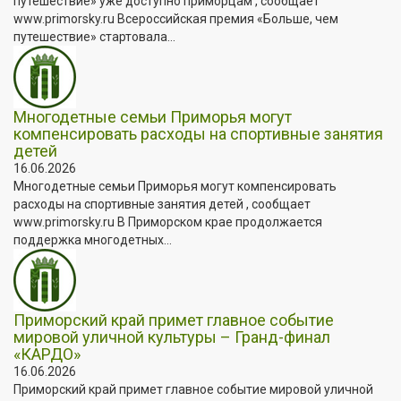
путешествие» уже доступно приморцам , сообщает
www.primorsky.ru Всероссийская премия «Больше, чем
путешествие» стартовала...
Многодетные семьи Приморья могут
компенсировать расходы на спортивные занятия
детей
16.06.2026
Многодетные семьи Приморья могут компенсировать
расходы на спортивные занятия детей , сообщает
www.primorsky.ru В Приморском крае продолжается
поддержка многодетных...
Приморский край примет главное событие
мировой уличной культуры – Гранд-финал
«КАРДО»
16.06.2026
Приморский край примет главное событие мировой уличной