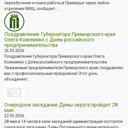
переобучение и поиск работы в Приморье через любое
отделение МФЦ, сообщает...
Поздравление Губернатора Приморского края
Олега Кожемяко с Днём российского
предпринимательства
26.05.2026
Поздравление Губернатора Приморского края Олега
Кожемяко с Днём российского предпринимательства
Уважаемые предприниматели Приморского края, поздравляю
вас с профессиональным праздником! Этот день
объединяет...
Очередное заседание Думы округа пройдет 28
мая
22.05.2026
28 мая в 14 часов в зале заседаний администрации состоится
очередное заседание Думы Пограничного муниципального