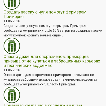
Создать пасеку с нуля помогут фермерам
Приморья
11.06.2026
Создать пасеку с нуля помогут фермерам Приморья ,
сообщает www.primorsky.ru До 60% затрат на создание пасеки
могут компенсировать начинающие...
Опасно даже для спортсменов: приморцев
призывают не купаться в заброшенных карьерах
и технических водоёмах
11.06.2026
Опасно даже для спортсменов: приморцев призывают не
купаться в заброшенных карьерах и технических водоёмах ,
сообщает www.primorsky.ru Власти Приморья...
Приёмная кампания в колледжи и вузы