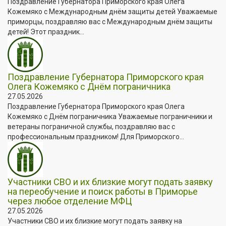
Поздравление Губернатора Приморского края Олега
Кожемяко с Международным днём защиты детей Уважаемые
приморцы, поздравляю вас с Международным днём защиты
детей! Этот праздник...
Поздравление Губернатора Приморского края
Олега Кожемяко с Днём пограничника
27.05.2026
Поздравление Губернатора Приморского края Олега
Кожемяко с Днём пограничника Уважаемые пограничники и
ветераны пограничной службы, поздравляю вас с
профессиональным праздником! Для Приморского...
Участники СВО и их близкие могут подать заявку
на переобучение и поиск работы в Приморье
через любое отделение МФЦ
27.05.2026
Участники СВО и их близкие могут подать заявку на