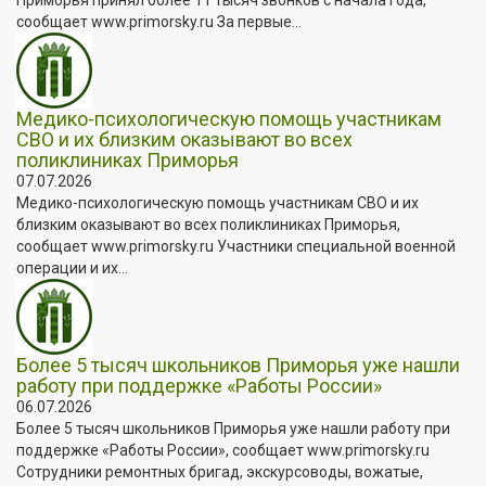
сообщает www.primorsky.ru За первые...
Медико-психологическую помощь участникам
СВО и их близким оказывают во всех
поликлиниках Приморья
07.07.2026
Медико-психологическую помощь участникам СВО и их
близким оказывают во всех поликлиниках Приморья,
сообщает www.primorsky.ru Участники специальной военной
операции и их...
Более 5 тысяч школьников Приморья уже нашли
работу при поддержке «Работы России»
06.07.2026
Более 5 тысяч школьников Приморья уже нашли работу при
поддержке «Работы России», сообщает www.primorsky.ru
Сотрудники ремонтных бригад, экскурсоводы, вожатые,