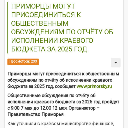
ПРИМОРЦЫ МОГУТ
ПРИСОЕДИНИТЬСЯ К
ОБЩЕСТВЕННЫМ
ОБСУЖДЕНИЯМ ПО ОТЧЁТУ ОБ
ИСПОЛНЕНИИ КРАЕВОГО
БЮДЖЕТА ЗА 2025 ГОД
Просмотров: 233
Приморцы могут присоединиться к общественным
обсуждениям по отчёту об исполнении краевого
бюджета за 2025 год, сообщает
www.primorsky.ru
Общественные обсуждения по отчёту об
исполнении краевого бюджета за 2025 год пройдут
с 9.00 7 мая до 12.00 12 мая. Организатор –
Правительство Приморья.
Как уточнили в краевом министерстве финансов,