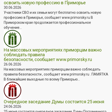
освоить новую профессию в Приморье
30.06.2026
Участники СВО и их семьи могут бесплатно освоить новую
профессию в Приморье, сообщает www.primorsky.ru В
Приморском крае продолжается профессиональное
обучение...
На массовых мероприятиях приморцам важно
соблюдать правила
безопасности, сообщает www.primorsky.ru
26.06.2026
На массовых мероприятиях приморцам важно соблюдать
правила безопасности , сообщает www.primorsky.ru . ПАМЯТКА
В ближайшие выходные по всему Приморью...
Очередное заседание Думы состоится 25 июня
24.06.2026
25 июня состоится очередное заседание Думы Пограничного