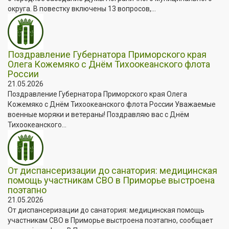
округа. В повестку включены 13 вопросов,...
Поздравление Губернатора Приморского края
Олега Кожемяко с Днём Тихоокеанского флота
России
21.05.2026
Поздравление Губернатора Приморского края Олега
Кожемяко с Днём Тихоокеанского флота России Уважаемые
военные моряки и ветераны! Поздравляю вас с Днём
Тихоокеанского...
От диспансеризации до санатория: медицинская
помощь участникам СВО в Приморье выстроена
поэтапно
21.05.2026
От диспансеризации до санатория: медицинская помощь
участникам СВО в Приморье выстроена поэтапно, сообщает