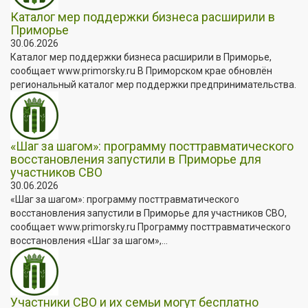
Каталог мер поддержки бизнеса расширили в
Приморье
30.06.2026
Каталог мер поддержки бизнеса расширили в Приморье,
сообщает www.primorsky.ru В Приморском крае обновлён
региональный каталог мер поддержки предпринимательства.
«Шаг за шагом»: программу посттравматического
восстановления запустили в Приморье для
участников СВО
30.06.2026
«Шаг за шагом»: программу посттравматического
восстановления запустили в Приморье для участников СВО,
сообщает www.primorsky.ru Программу посттравматического
восстановления «Шаг за шагом»,...
Участники СВО и их семьи могут бесплатно