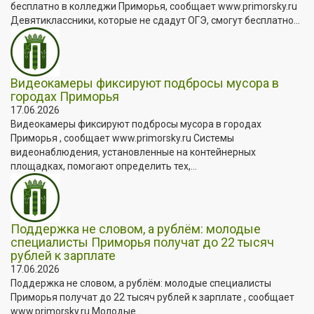
бесплатно в колледжи Приморья, сообщает www.primorsky.ru
Девятиклассники, которые не сдадут ОГЭ, смогут бесплатно...
Видеокамеры фиксируют подбросы мусора в
городах Приморья
17.06.2026
Видеокамеры фиксируют подбросы мусора в городах
Приморья , сообщает www.primorsky.ru Системы
видеонаблюдения, установленные на контейнерных
площадках, помогают определить тех,...
Поддержка не словом, а рублём: молодые
специалисты Приморья получат до 22 тысяч
рублей к зарплате
17.06.2026
Поддержка не словом, а рублём: молодые специалисты
Приморья получат до 22 тысяч рублей к зарплате , сообщает
www.primorsky.ru Молодые...