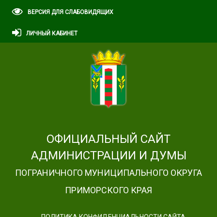
ВЕРСИЯ ДЛЯ СЛАБОВИДЯЩИХ
ЛИЧНЫЙ КАБИНЕТ
ОФИЦИАЛЬНЫЙ САЙТ
АДМИНИСТРАЦИИ И ДУМЫ
ПОГРАНИЧНОГО МУНИЦИПАЛЬНОГО ОКРУГА
ПРИМОРСКОГО КРАЯ