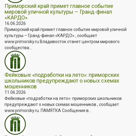
Приморский край примет главное событие
мировой уличной культуры – Гранд-финал
«КАРДО»
16.06.2026
Приморский край примет главное событие мировой уличной
культуры – Гранд-финал «КАРДО» , сообщает
www.primorsky.ru Владивосток станет центром мирового
сообщества...
Фейковые «подработки на лето»: приморских
школьников предупреждают о новых схемах
мошенников
11.06.2026
Фейковые «подработки на лето»: приморских школьников
предупреждают о новых схемах мошенников , сообщает
www.primorsky.ru. ПАМЯТКА Сообщения в...