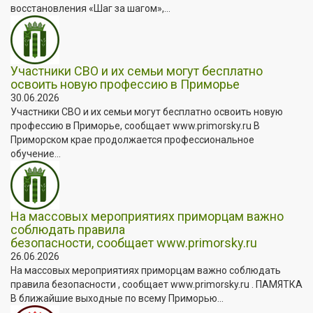
восстановления «Шаг за шагом»,...
Участники СВО и их семьи могут бесплатно
освоить новую профессию в Приморье
30.06.2026
Участники СВО и их семьи могут бесплатно освоить новую
профессию в Приморье, сообщает www.primorsky.ru В
Приморском крае продолжается профессиональное
обучение...
На массовых мероприятиях приморцам важно
соблюдать правила
безопасности, сообщает www.primorsky.ru
26.06.2026
На массовых мероприятиях приморцам важно соблюдать
правила безопасности , сообщает www.primorsky.ru . ПАМЯТКА
В ближайшие выходные по всему Приморью...