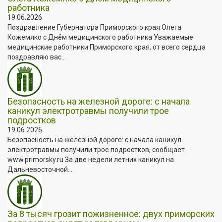
работника
19.06.2026
Поздравление Губернатора Приморского края Олега
Кожемяко с Днём медицинского работника Уважаемые
медицинские работники Приморского края, от всего сердца
поздравляю вас...
Безопасность на железной дороге: с начала
каникул электротравмы получили трое
подростков
19.06.2026
Безопасность на железной дороге: с начала каникул
электротравмы получили трое подростков, сообщает
www.primorsky.ru За две недели летних каникул на
Дальневосточной...
За 8 тысяч грозит пожизненное: двух приморских