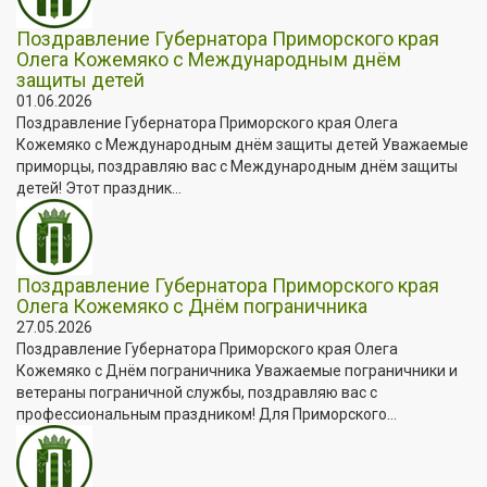
Поздравление Губернатора Приморского края
Олега Кожемяко с Международным днём
защиты детей
01.06.2026
Поздравление Губернатора Приморского края Олега
Кожемяко с Международным днём защиты детей Уважаемые
приморцы, поздравляю вас с Международным днём защиты
детей! Этот праздник...
Поздравление Губернатора Приморского края
Олега Кожемяко с Днём пограничника
27.05.2026
Поздравление Губернатора Приморского края Олега
Кожемяко с Днём пограничника Уважаемые пограничники и
ветераны пограничной службы, поздравляю вас с
профессиональным праздником! Для Приморского...