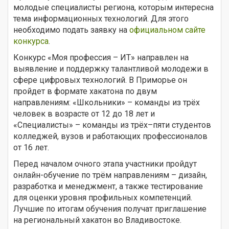
молодые специалисты региона, которым интересна
тема информационных технологий. Для этого
необходимо подать заявку на
официальном сайте
конкурса
.
Конкурс «Моя профессия – ИТ» направлен на
выявление и поддержку талантливой молодежи в
сфере цифровых технологий. В Приморье он
пройдет в формате хакатона по двум
направлениям: «Школьники» – команды из трёх
человек в возрасте от 12 до 18 лет и
«Специалисты» – команды из трёх–пяти студентов
колледжей, вузов и работающих профессионалов
от 16 лет.
Перед началом очного этапа участники пройдут
онлайн-обучение по трём направлениям – дизайн,
разработка и менеджмент, а также тестирование
для оценки уровня профильных компетенций.
Лучшие по итогам обучения получат приглашение
на региональный хакатон во Владивостоке.