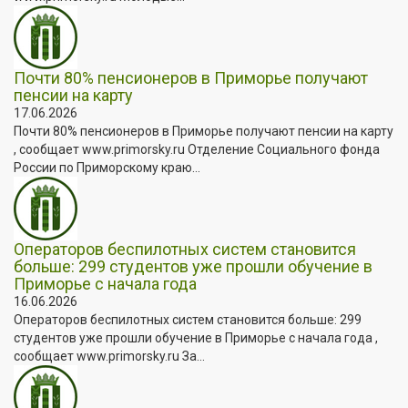
Почти 80% пенсионеров в Приморье получают
пенсии на карту
17.06.2026
Почти 80% пенсионеров в Приморье получают пенсии на карту
, сообщает www.primorsky.ru Отделение Социального фонда
России по Приморскому краю...
Операторов беспилотных систем становится
больше: 299 студентов уже прошли обучение в
Приморье с начала года
16.06.2026
Операторов беспилотных систем становится больше: 299
студентов уже прошли обучение в Приморье с начала года ,
сообщает www.primorsky.ru За...