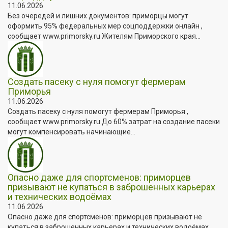
11.06.2026
Без очередей и лишних документов: приморцы могут
оформить 95% федеральных мер соцподдержки онлайн ,
сообщает www.primorsky.ru Жителям Приморского края...
Создать пасеку с нуля помогут фермерам
Приморья
11.06.2026
Создать пасеку с нуля помогут фермерам Приморья ,
сообщает www.primorsky.ru До 60% затрат на создание пасеки
могут компенсировать начинающие...
Опасно даже для спортсменов: приморцев
призывают не купаться в заброшенных карьерах
и технических водоёмах
11.06.2026
Опасно даже для спортсменов: приморцев призывают не
купаться в заброшенных карьерах и технических водоёмах ,