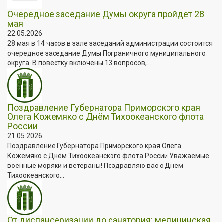
Очередное заседание Думы округа пройдет 28
мая
22.05.2026
28 мая в 14 часов в зале заседаний администрации состоится
очередное заседание Думы Пограничного муниципального
округа. В повестку включены 13 вопросов,...
Поздравление Губернатора Приморского края
Олега Кожемяко с Днём Тихоокеанского флота
России
21.05.2026
Поздравление Губернатора Приморского края Олега
Кожемяко с Днём Тихоокеанского флота России Уважаемые
военные моряки и ветераны! Поздравляю вас с Днём
Тихоокеанского...
От диспансеризации до санатория: медицинская