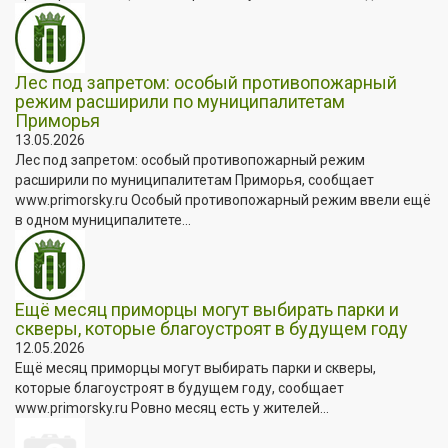
Лес под запретом: особый противопожарный
режим расширили по муниципалитетам
Приморья
13.05.2026
Лес под запретом: особый противопожарный режим
расширили по муниципалитетам Приморья, сообщает
www.primorsky.ru Особый противопожарный режим ввели ещё
в одном муниципалитете...
Ещё месяц приморцы могут выбирать парки и
скверы, которые благоустроят в будущем году
12.05.2026
Ещё месяц приморцы могут выбирать парки и скверы,
которые благоустроят в будущем году, сообщает
www.primorsky.ru Ровно месяц есть у жителей...