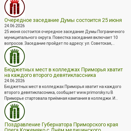
Очередное заседание Думы состоится 25 июня
24.06.2026
25 июня состоится очередное заседание Думы Пограничного
муниципального округа. Повестка заседания включает 10
вопросов. Заседание пройдет по адресу: ул. Советская,...
Бюджетных мест в колледжах Приморья хватит
на каждого второго девятиклассника
24.06.2026
Бюджетных мест в колледжах Приморья хватит на каждого
второго девятиклассника, сообщает www.primorsky.ru В
Приморье стартовала приёмная кампания в колледжи. И...
Поздравление Губернатора Приморского края
Олега Кожемяко с Днём медицинского