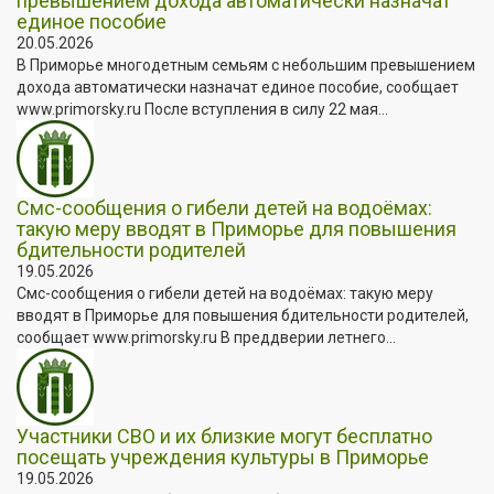
превышением дохода автоматически назначат
единое пособие
20.05.2026
В Приморье многодетным семьям с небольшим превышением
дохода автоматически назначат единое пособие, сообщает
www.primorsky.ru После вступления в силу 22 мая...
Смс-сообщения о гибели детей на водоёмах:
такую меру вводят в Приморье для повышения
бдительности родителей
19.05.2026
Смс-сообщения о гибели детей на водоёмах: такую меру
вводят в Приморье для повышения бдительности родителей,
сообщает www.primorsky.ru В преддверии летнего...
Участники СВО и их близкие могут бесплатно
посещать учреждения культуры в Приморье
19.05.2026