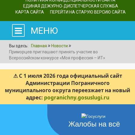
ПОЛИТИКА КОНФИДЕНЦИАЛЬНОСТИ САЙТА
ЕДИНАЯ ДЕЖУРНО-ДИСПЕТЧЕРСКАЯ СЛУЖБА
КАРТА САЙТА
ПЕРЕЙТИ НА СТАРУЮ ВЕРСИЮ САЙТА
МЕНЮ
Вы здесь:
Главная
Новости
Приморцев приглашают принять участие во
Всероссийском конкурсе «Моя профессия – ИТ»
⚠ С 1 июля 2026 года официальный сайт
Администрации Пограничного
муниципального округа переезжает на новый
адрес:
pogranichny.gosuslugi.ru
Жалобы на всё