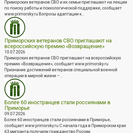
Приморских ветеранов СВО и их семьи приглашают на лекции
по поиску работы и психологической поддержке, сообщает
www.primorsky.ru Вопросы адаптации к...
Приморских ветеранов СВО приглашают на
всероссийскую премию «Возвращение»
10.07.2026
Приморских ветеранов СВО приглашают на всероссийскую
премию «Возвращение», сообщает www.primorsky.ru
Признание достижений ветеранов специальной военной
операции в мирной жизни –...
Более 60 иностранцев стали россиянами в
Приморье
09.07.2026
Более 60 иностранцев стали россиянами в Приморье,
сообщает www.primorsky.ru С начала года в Приморском крае
63 мигранта получили гражданство России.