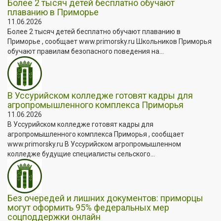
Более 2 тысяч детей бесплатно обучают
плаванию в Приморье
11.06.2026
Более 2 тысяч детей бесплатно обучают плаванию в
Приморье , сообщает www.primorsky.ru Школьников Приморья
обучают правилам безопасного поведения на...
В Уссурийском колледже готовят кадры для
агропромышленного комплекса Приморья
11.06.2026
В Уссурийском колледже готовят кадры для
агропромышленного комплекса Приморья , сообщает
www.primorsky.ru В Уссурийском агропромышленном
колледже будущие специалисты сельского...
Без очередей и лишних документов: приморцы
могут оформить 95% федеральных мер
соцподдержки онлайн