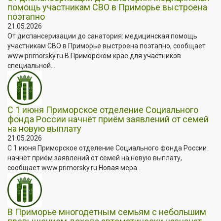
помощь участникам СВО в Приморье выстроена
поэтапно
21.05.2026
От диспансеризации до санатория: медицинская помощь
участникам СВО в Приморье выстроена поэтапно, сообщает
www.primorsky.ru В Приморском крае для участников
специальной...
С 1 июня Приморское отделение Социального
фонда России начнёт приём заявлений от семей
на новую выплату
21.05.2026
С 1 июня Приморское отделение Социального фонда России
начнёт приём заявлений от семей на новую выплату,
сообщает www.primorsky.ru Новая мера...
В Приморье многодетным семьям с небольшим