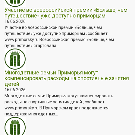
Участие во всероссийской премии «Больше, чем
путешествие» уже доступно приморцам
16.06.2026
Участие во всероссийской премии «Больше, чем
путешествие» уже доступно приморцам , сообщает
www.primorsky.ru Всероссийская премия «Больше, чем
путешествие» стартовала...
Многодетные семьи Приморья могут
компенсировать расходы на спортивные занятия
детей
16.06.2026
Многодетные семьи Приморья могут компенсировать
расходы на спортивные занятия детей , сообщает
www.primorsky.ru В Приморском крае продолжается
поддержка многодетных...