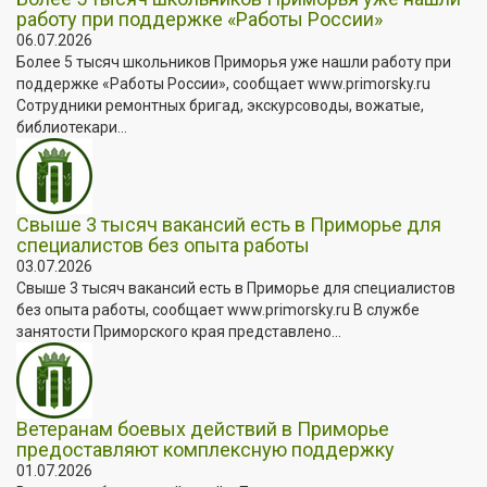
работу при поддержке «Работы России»
06.07.2026
Более 5 тысяч школьников Приморья уже нашли работу при
поддержке «Работы России», сообщает www.primorsky.ru
Сотрудники ремонтных бригад, экскурсоводы, вожатые,
библиотекари...
Свыше 3 тысяч вакансий есть в Приморье для
специалистов без опыта работы
03.07.2026
Свыше 3 тысяч вакансий есть в Приморье для специалистов
без опыта работы, сообщает www.primorsky.ru В службе
занятости Приморского края представлено...
Ветеранам боевых действий в Приморье
предоставляют комплексную поддержку
01.07.2026