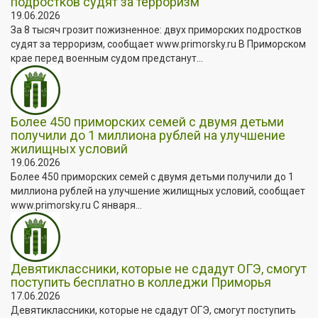
подростков судят за терроризм
19.06.2026
За 8 тысяч грозит пожизненное: двух приморских подростков
судят за терроризм, сообщает www.primorsky.ru В Приморском
крае перед военным судом предстанут...
Более 450 приморских семей с двумя детьми
получили до 1 миллиона рублей на улучшение
жилищных условий
19.06.2026
Более 450 приморских семей с двумя детьми получили до 1
миллиона рублей на улучшение жилищных условий, сообщает
www.primorsky.ru С января...
Девятиклассники, которые не сдадут ОГЭ, смогут
поступить бесплатно в колледжи Приморья
17.06.2026
Девятиклассники, которые не сдадут ОГЭ, смогут поступить