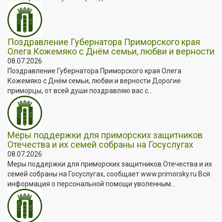
Поздравление Губернатора Приморского края
Олега Кожемяко с Днём семьи, любви и верности
08.07.2026
Поздравление Губернатора Приморского края Олега
Кожемяко с Днём семьи, любви и верности Дорогие
приморцы, от всей души поздравляю вас с...
Меры поддержки для приморских защитников
Отечества и их семей собраны на Госуслугах
08.07.2026
Меры поддержки для приморских защитников Отечества и их
семей собраны на Госуслугах, сообщает www.primorsky.ru Вся
информация о персональной помощи уволенным...