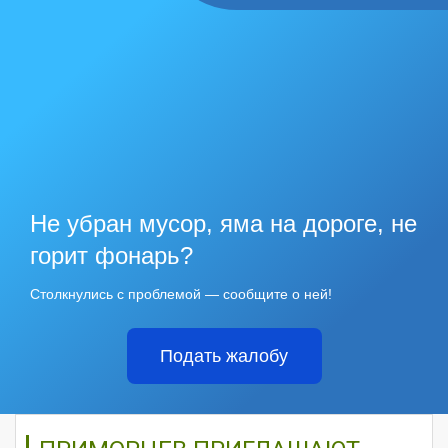
Не убран мусор, яма на дороге, не
горит фонарь?
Столкнулись с проблемой — сообщите о ней!
Подать жалобу