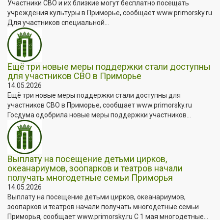
Участники СВО и их близкие могут бесплатно посещать
учреждения культуры в Приморье, сообщает www.primorsky.ru
Для участников специальной...
Ещё три новые меры поддержки стали доступны
для участников СВО в Приморье
14.05.2026
Ещё три новые меры поддержки стали доступны для
участников СВО в Приморье, сообщает www.primorsky.ru
Госдума одобрила новые меры поддержки участников...
Выплату на посещение детьми цирков,
океанариумов, зоопарков и театров начали
получать многодетные семьи Приморья
14.05.2026
Выплату на посещение детьми цирков, океанариумов,
зоопарков и театров начали получать многодетные семьи
Приморья, сообщает www.primorsky.ru С 1 мая многодетные...