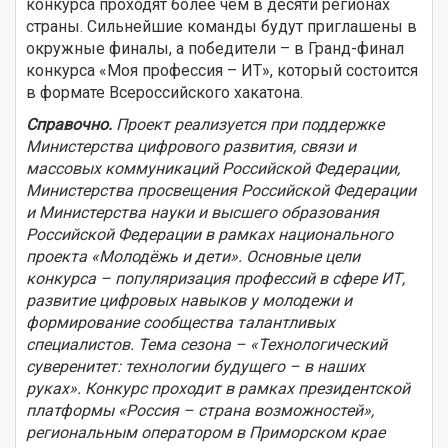
конкурса проходят более чем в десяти регионах
страны. Сильнейшие команды будут приглашены в
окружные финалы, а победители – в Гранд-финал
конкурса «Моя профессия – ИТ», который состоится
в формате Всероссийского хакатона.
Справочно.
Проект реализуется при поддержке
Министерства цифрового развития, связи и
массовых коммуникаций Российской Федерации,
Министерства просвещения Российской Федерации
и Министерства науки и высшего образования
Российской Федерации в рамках национального
проекта «Молодёжь и дети». Основные цели
конкурса – популяризация профессий в сфере ИТ,
развитие цифровых навыков у молодежи и
формирование сообщества талантливых
специалистов. Тема сезона – «Технологический
суверенитет: технологии будущего – в наших
руках». Конкурс проходит в рамках президентской
платформы «Россия – страна возможностей»,
региональным оператором в Приморском крае