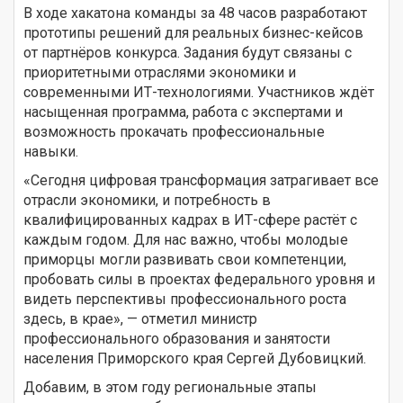
В ходе хакатона команды за 48 часов разработают
прототипы решений для реальных бизнес-кейсов
от партнёров конкурса. Задания будут связаны с
приоритетными отраслями экономики и
современными ИТ-технологиями. Участников ждёт
насыщенная программа, работа с экспертами и
возможность прокачать профессиональные
навыки.
«Сегодня цифровая трансформация затрагивает все
отрасли экономики, и потребность в
квалифицированных кадрах в ИТ-сфере растёт с
каждым годом. Для нас важно, чтобы молодые
приморцы могли развивать свои компетенции,
пробовать силы в проектах федерального уровня и
видеть перспективы профессионального роста
здесь, в крае», — отметил министр
профессионального образования и занятости
населения Приморского края Сергей Дубовицкий.
Добавим, в этом году региональные этапы