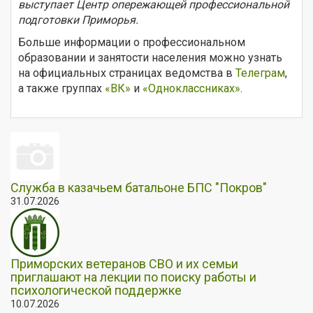
выступает Центр опережающей профессиональной
подготовки Приморья.
Больше информации о профессиональном
образовании и занятости населения можно узнать
на официальных страницах ведомства в
Телеграм
,
а также группах
«ВК»
и
«Одноклассниках»
.
Служба в казачьем батальоне БПС "Покров"
31.07.2026
Приморских ветеранов СВО и их семьи
приглашают на лекции по поиску работы и
психологической поддержке
10.07.2026