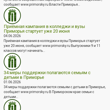
сообщает www.primorsky.ru Власти Приморья...
Приёмная кампания в колледжи и вузы
Приморья стартует уже 20 июня
04.06.2026
Приёмная кампания в колледжи и вузы Приморья стартует
уже 20 июня, сообщает www.primorsky.ru Выпускники 9 и 11
классов могут начинать...
34 меры поддержки полагаются семьям с
детьми в Приморье
01.06.2026
34 меры поддержки полагаются семьям с детьми в Приморье,
сообщает www.primorsky.ru В Приморском крае семьи с
детьми...