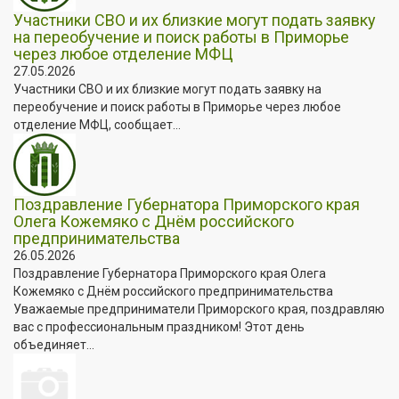
Участники СВО и их близкие могут подать заявку
на переобучение и поиск работы в Приморье
через любое отделение МФЦ
27.05.2026
Участники СВО и их близкие могут подать заявку на
переобучение и поиск работы в Приморье через любое
отделение МФЦ, сообщает...
Поздравление Губернатора Приморского края
Олега Кожемяко с Днём российского
предпринимательства
26.05.2026
Поздравление Губернатора Приморского края Олега
Кожемяко с Днём российского предпринимательства
Уважаемые предприниматели Приморского края, поздравляю
вас с профессиональным праздником! Этот день
объединяет...