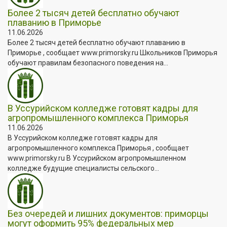
Более 2 тысяч детей бесплатно обучают
плаванию в Приморье
11.06.2026
Более 2 тысяч детей бесплатно обучают плаванию в
Приморье , сообщает www.primorsky.ru Школьников Приморья
обучают правилам безопасного поведения на...
В Уссурийском колледже готовят кадры для
агропромышленного комплекса Приморья
11.06.2026
В Уссурийском колледже готовят кадры для
агропромышленного комплекса Приморья , сообщает
www.primorsky.ru В Уссурийском агропромышленном
колледже будущие специалисты сельского...
Без очередей и лишних документов: приморцы
могут оформить 95% федеральных мер