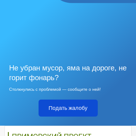
Не убран мусор, яма на дороге, не
горит фонарь?
Столкнулись с проблемой — сообщите о ней!
Подать жалобу