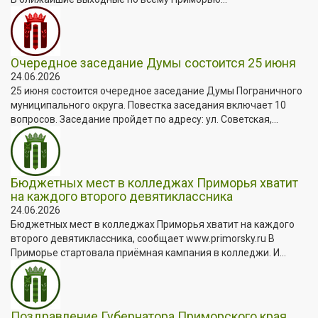
Очередное заседание Думы состоится 25 июня
24.06.2026
25 июня состоится очередное заседание Думы Пограничного
муниципального округа. Повестка заседания включает 10
вопросов. Заседание пройдет по адресу: ул. Советская,...
Бюджетных мест в колледжах Приморья хватит
на каждого второго девятиклассника
24.06.2026
Бюджетных мест в колледжах Приморья хватит на каждого
второго девятиклассника, сообщает www.primorsky.ru В
Приморье стартовала приёмная кампания в колледжи. И...
Поздравление Губернатора Приморского края