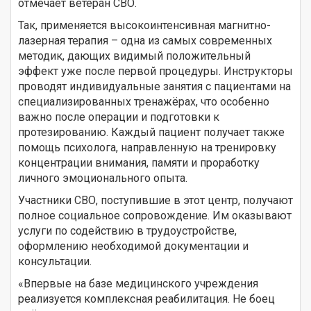
отмечает ветеран СВО.
Так, применяется высокоинтенсивная магнитно-
лазерная терапия – одна из самых современных
методик, дающих видимый положительный
эффект уже после первой процедуры. Инструкторы
проводят индивидуальные занятия с пациентами на
специализированных тренажёрах, что особенно
важно после операции и подготовки к
протезированию. Каждый пациент получает также
помощь психолога, направленную на тренировку
концентрации внимания, памяти и проработку
личного эмоционального опыта.
Участники СВО, поступившие в этот центр, получают
полное социальное сопровождение. Им оказывают
услуги по содействию в трудоустройстве,
оформлению необходимой документации и
консультации.
«Впервые на базе медицинского учреждения
реализуется комплексная реабилитация. Не боец