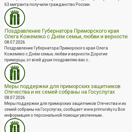
63 мигранта получили гражданство России.
Поздравление Губернатора Приморского края
Олега Кожемяко с Днём семьи, любви и верности
08.07.2026
Поздравление Губернатора Приморского края Олега
Кожемяко с Днём семьи, любви и верности Дорогие
приморцы, от всей души поздравляю вас с...
Меры поддержки для приморских защитников
Отечества и их семей собраны на Госуслугах
08.07.2026
Меры поддержки для приморских защитников Отечества и их
семей собраны на Госуслугах, сообщает www.primorsky.ru Вся
информация о персональной помощи уволенным...