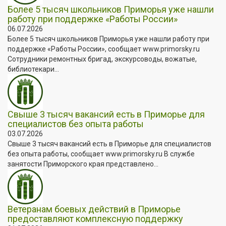
Более 5 тысяч школьников Приморья уже нашли
работу при поддержке «Работы России»
06.07.2026
Более 5 тысяч школьников Приморья уже нашли работу при
поддержке «Работы России», сообщает www.primorsky.ru
Сотрудники ремонтных бригад, экскурсоводы, вожатые,
библиотекари...
Свыше 3 тысяч вакансий есть в Приморье для
специалистов без опыта работы
03.07.2026
Свыше 3 тысяч вакансий есть в Приморье для специалистов
без опыта работы, сообщает www.primorsky.ru В службе
занятости Приморского края представлено...
Ветеранам боевых действий в Приморье
предоставляют комплексную поддержку