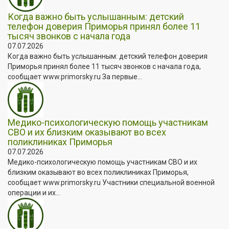
Когда важно быть услышанным: детский
телефон доверия Приморья принял более 11
тысяч звонков с начала года
07.07.2026
Когда важно быть услышанным: детский телефон доверия
Приморья принял более 11 тысяч звонков с начала года,
сообщает www.primorsky.ru За первые...
Медико-психологическую помощь участникам
СВО и их близким оказывают во всех
поликлиниках Приморья
07.07.2026
Медико-психологическую помощь участникам СВО и их
близким оказывают во всех поликлиниках Приморья,
сообщает www.primorsky.ru Участники специальной военной
операции и их...