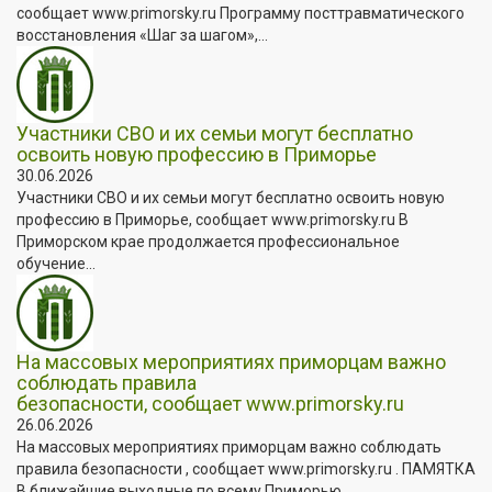
сообщает www.primorsky.ru Программу посттравматического
восстановления «Шаг за шагом»,...
Участники СВО и их семьи могут бесплатно
освоить новую профессию в Приморье
30.06.2026
Участники СВО и их семьи могут бесплатно освоить новую
профессию в Приморье, сообщает www.primorsky.ru В
Приморском крае продолжается профессиональное
обучение...
На массовых мероприятиях приморцам важно
соблюдать правила
безопасности, сообщает www.primorsky.ru
26.06.2026
На массовых мероприятиях приморцам важно соблюдать
правила безопасности , сообщает www.primorsky.ru . ПАМЯТКА
В ближайшие выходные по всему Приморью...