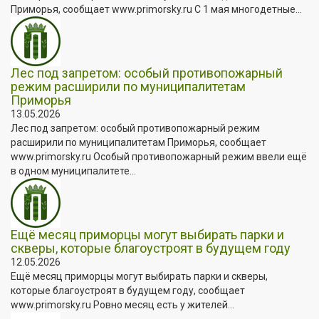
Приморья, сообщает www.primorsky.ru С 1 мая многодетные...
Лес под запретом: особый противопожарный
режим расширили по муниципалитетам
Приморья
13.05.2026
Лес под запретом: особый противопожарный режим
расширили по муниципалитетам Приморья, сообщает
www.primorsky.ru Особый противопожарный режим ввели ещё
в одном муниципалитете...
Ещё месяц приморцы могут выбирать парки и
скверы, которые благоустроят в будущем году
12.05.2026
Ещё месяц приморцы могут выбирать парки и скверы,
которые благоустроят в будущем году, сообщает
www.primorsky.ru Ровно месяц есть у жителей...