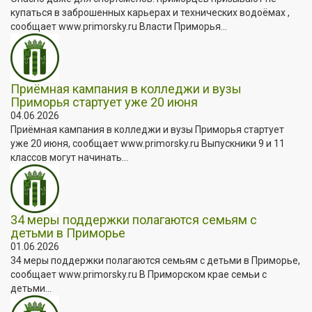
купаться в заброшенных карьерах и технических водоёмах ,
сообщает www.primorsky.ru Власти Приморья...
Приёмная кампания в колледжи и вузы
Приморья стартует уже 20 июня
04.06.2026
Приёмная кампания в колледжи и вузы Приморья стартует
уже 20 июня, сообщает www.primorsky.ru Выпускники 9 и 11
классов могут начинать...
34 меры поддержки полагаются семьям с
детьми в Приморье
01.06.2026
34 меры поддержки полагаются семьям с детьми в Приморье,
сообщает www.primorsky.ru В Приморском крае семьи с
детьми...