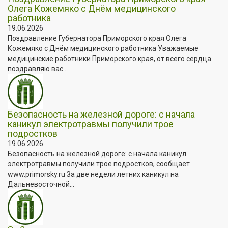
Олега Кожемяко с Днём медицинского
работника
19.06.2026
Поздравление Губернатора Приморского края Олега
Кожемяко с Днём медицинского работника Уважаемые
медицинские работники Приморского края, от всего сердца
поздравляю вас...
Безопасность на железной дороге: с начала
каникул электротравмы получили трое
подростков
19.06.2026
Безопасность на железной дороге: с начала каникул
электротравмы получили трое подростков, сообщает
www.primorsky.ru За две недели летних каникул на
Дальневосточной...