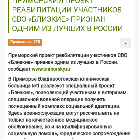
ПРИМОРСКИЙ ПРОЕКТ
РЕАБИЛИТАЦИИ УЧАСТНИКОВ
СВО «БЛИЗКИЕ» ПРИЗНАН
ОДНИМ ИЗ ЛУЧШИХ В РОССИИ
Просмотров: 370
Приморский проект реабилитации участников СВО
«Близкие» признан одним из лучших в России,
сообщает
www.primorsky.ru
В Приморье Владивостокская клиническая
больница №1 реализует специальный проект
«Близкие», позволяющий участникам и ветеранам
специальной военной операции получить
полноценный комплекс социальной адаптации.
Здесь военнослужащие могут рассчитывать не
только на качественное медицинское
обслуживание, но и на квалифицированную
социальную помощь, юридическое сопровождение