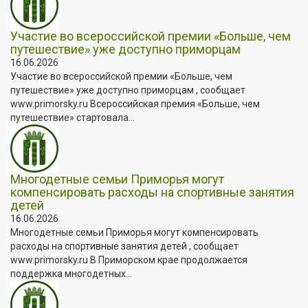
Участие во всероссийской премии «Больше, чем
путешествие» уже доступно приморцам
16.06.2026
Участие во всероссийской премии «Больше, чем
путешествие» уже доступно приморцам , сообщает
www.primorsky.ru Всероссийская премия «Больше, чем
путешествие» стартовала...
Многодетные семьи Приморья могут
компенсировать расходы на спортивные занятия
детей
16.06.2026
Многодетные семьи Приморья могут компенсировать
расходы на спортивные занятия детей , сообщает
www.primorsky.ru В Приморском крае продолжается
поддержка многодетных...