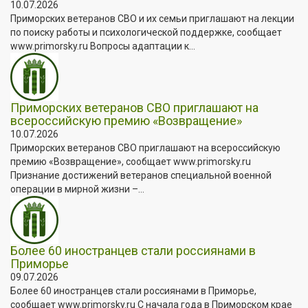
10.07.2026
Приморских ветеранов СВО и их семьи приглашают на лекции
по поиску работы и психологической поддержке, сообщает
www.primorsky.ru Вопросы адаптации к...
Приморских ветеранов СВО приглашают на
всероссийскую премию «Возвращение»
10.07.2026
Приморских ветеранов СВО приглашают на всероссийскую
премию «Возвращение», сообщает www.primorsky.ru
Признание достижений ветеранов специальной военной
операции в мирной жизни –...
Более 60 иностранцев стали россиянами в
Приморье
09.07.2026
Более 60 иностранцев стали россиянами в Приморье,
сообщает www.primorsky.ru С начала года в Приморском крае