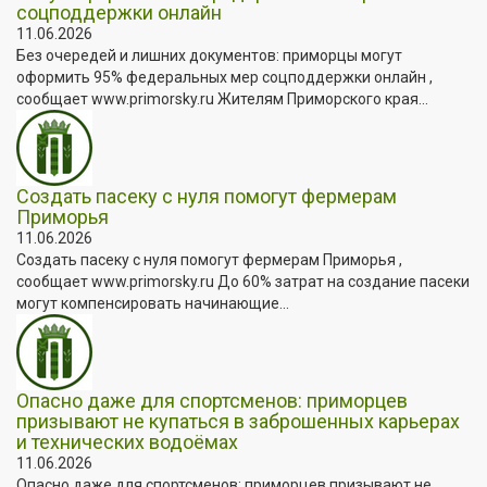
соцподдержки онлайн
11.06.2026
Без очередей и лишних документов: приморцы могут
оформить 95% федеральных мер соцподдержки онлайн ,
сообщает www.primorsky.ru Жителям Приморского края...
Создать пасеку с нуля помогут фермерам
Приморья
11.06.2026
Создать пасеку с нуля помогут фермерам Приморья ,
сообщает www.primorsky.ru До 60% затрат на создание пасеки
могут компенсировать начинающие...
Опасно даже для спортсменов: приморцев
призывают не купаться в заброшенных карьерах
и технических водоёмах
11.06.2026
Опасно даже для спортсменов: приморцев призывают не