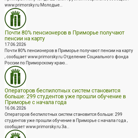
www.primorsky.ru Молодые...
Почти 80% пенсионеров в Приморье получают
пенсии на карту
17.06.2026
Почти 80% пенсионеров в Приморье получают пенсии на карту
, сообщает www.primorsky.ru Отделение Социального фонда
России по Приморскому краю...
Операторов беспилотных систем становится
больше: 299 студентов уже прошли обучение в
Приморье с начала года
16.06.2026
Операторов беспилотных систем становится больше: 299
студентов уже прошли обучение в Приморье с начала года ,
сообщает www.primorsky.ru За...