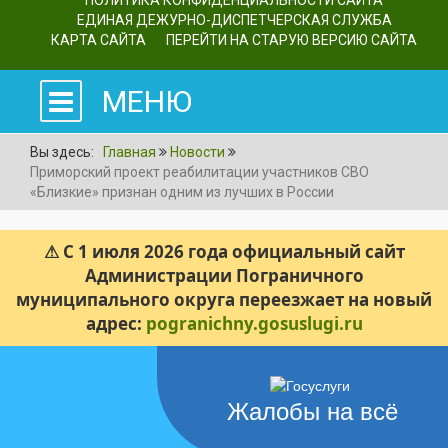
ПОЛИТИКА КОНФИДЕНЦИАЛЬНОСТИ САЙТА
ЕДИНАЯ ДЕЖУРНО-ДИСПЕТЧЕРСКАЯ СЛУЖБА
КАРТА САЙТА
ПЕРЕЙТИ НА СТАРУЮ ВЕРСИЮ САЙТА
МЕНЮ
Вы здесь:
Главная
Новости
Приморский проект реабилитации участников СВО
«Близкие» признан одним из лучших в России
⚠ С 1 июля 2026 года официальный сайт
Администрации Пограничного
муниципального округа переезжает на новый
адрес:
pogranichny.gosuslugi.ru
Жалобы на всё