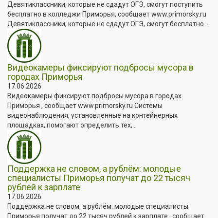
Девятиклассники, которые не сдадут ОГЭ, смогут поступить
бесплатно в колледжи Приморья, сообщает www.primorsky.ru
Девятиклассники, которые не сдадут ОГЭ, смогут бесплатно...
Видеокамеры фиксируют подбросы мусора в
городах Приморья
17.06.2026
Видеокамеры фиксируют подбросы мусора в городах
Приморья , сообщает www.primorsky.ru Системы
видеонаблюдения, установленные на контейнерных
площадках, помогают определить тех,...
Поддержка не словом, а рублём: молодые
специалисты Приморья получат до 22 тысяч
рублей к зарплате
17.06.2026
Поддержка не словом, а рублём: молодые специалисты
Приморья получат до 22 тысяч рублей к зарплате , сообщает