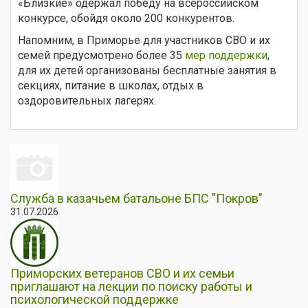
«Близкие» одержал победу на всероссийском
конкурсе, обойдя около 200 конкурентов.
Напомним, в Приморье для участников СВО и их
семей предусмотрено более 35
мер поддержки
,
для их детей организованы бесплатные занятия в
секциях, питание в школах, отдых в
оздоровительных лагерях.
Служба в казачьем батальоне БПС "Покров"
31.07.2026
Приморских ветеранов СВО и их семьи
приглашают на лекции по поиску работы и
психологической поддержке