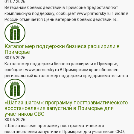
01.07.2026
Ветеранам боевых действий в Приморье предоставляют
комплексную поддержку, сообщает www.primorsky.ru 1 июля в
России отмечается День ветеранов боевых действий. В...
Каталог мер поддержки бизнеса расширили в
Приморье
30.06.2026
Каталог мер поддержки бизнеса расширили в Приморье,
сообщает www.primorsky.ru В Приморском крае обновлён
региональный каталог мер поддержки предпринимательства.
«Шаг за шагом»: программу посттравматического
восстановления запустили в Приморье для
участников СВО
30.06.2026
«Шаг за шагом»: программу посттравматического
восстановления запустили в Приморье для участников СВО,