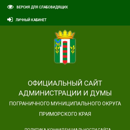
ВЕРСИЯ ДЛЯ СЛАБОВИДЯЩИХ
ЛИЧНЫЙ КАБИНЕТ
ОФИЦИАЛЬНЫЙ САЙТ
АДМИНИСТРАЦИИ И ДУМЫ
ПОГРАНИЧНОГО МУНИЦИПАЛЬНОГО ОКРУГА
ПРИМОРСКОГО КРАЯ