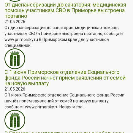
От диспансеризации до санатория: медицинская
помощь участникам СВО в Приморье выстроена
поэтапно
21.05.2026
От диспансеризации до санатория: медицинская помощь
участникам СВО в Приморье выстроена поэтапно, сообщает
www.primorsky.ru В Приморском крае для участников
специальной...
С 1 июня Приморское отделение Социального
фонда России начнёт приём заявлений от семей
на новую выплату
21.05.2026
С 1 июня Приморское отделение Социального фонда России
начнёт приём заявлений от семей на новую выплату,
сообщает www.primorsky.ru Новая мера...