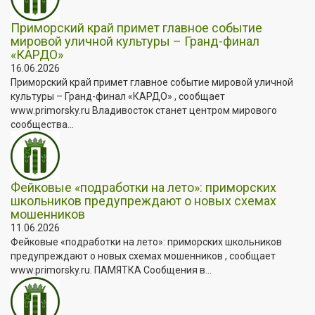
Приморский край примет главное событие
мировой уличной культуры – Гранд-финал
«КАРДО»
16.06.2026
Приморский край примет главное событие мировой уличной
культуры – Гранд-финал «КАРДО» , сообщает
www.primorsky.ru Владивосток станет центром мирового
сообщества...
Фейковые «подработки на лето»: приморских
школьников предупреждают о новых схемах
мошенников
11.06.2026
Фейковые «подработки на лето»: приморских школьников
предупреждают о новых схемах мошенников , сообщает
www.primorsky.ru. ПАМЯТКА Сообщения в...