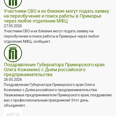
Участники СВО и их близкие могут подать заявку
на переобучение и поиск работы в Приморье
через любое отделение МФЦ
27.05.2026
Участники СВО и их близкие могут подать заявку на
переобучение и поиск работы в Приморье через любое
отделение МФЦ, сообщает...
Поздравление Губернатора Приморского края
Олега Кожемяко с Днём российского
предпринимательства
26.05.2026
Поздравление Губернатора Приморского края Олега
Кожемяко с Днём российского предпринимательства
Уважаемые предприниматели Приморского края, поздравляю
вас с профессиональным праздником! Этот день
объединяет...