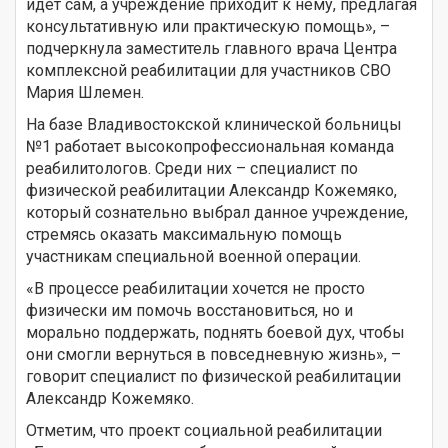
идёт сам, а учреждение приходит к нему, предлагая
консультативную или практическую помощь», –
подчеркнула заместитель главного врача Центра
комплексной реабилитации для участников СВО
Мария Шлемен.
На базе Владивостокской клинической больницы
№1 работает высокопрофессиональная команда
реабилитологов. Среди них – специалист по
физической реабилитации Александр Кожемяко,
который сознательно выбрал данное учреждение,
стремясь оказать максимальную помощь
участникам специальной военной операции.
«В процессе реабилитации хочется не просто
физически им помочь восстановиться, но и
морально поддержать, поднять боевой дух, чтобы
они смогли вернуться в повседневную жизнь», –
говорит специалист по физической реабилитации
Александр Кожемяко.
Отметим, что проект социальной реабилитации