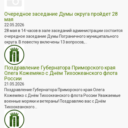
Очередное заседание Думы округа пройдет 28
мая
22.05.2026
28 мая в 14 часов в зале заседаний администрации состоится
очередное заседание Думы Пограничного муниципального
округа. В повестку включены 13 вопросов,...
Поздравление Губернатора Приморского края
Олега Кожемяко с Днём Тихоокеанского флота
России
21.05.2026
Поздравление Губернатора Приморского края Олега
Кожемяко с Днём Тихоокеанского флота России Уважаемые
военные моряки и ветераны! Поздравляю вас с Днём
Тихоокеанского...