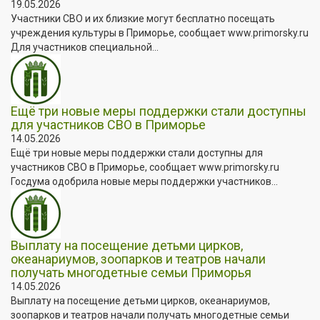
19.05.2026
Участники СВО и их близкие могут бесплатно посещать
учреждения культуры в Приморье, сообщает www.primorsky.ru
Для участников специальной...
Ещё три новые меры поддержки стали доступны
для участников СВО в Приморье
14.05.2026
Ещё три новые меры поддержки стали доступны для
участников СВО в Приморье, сообщает www.primorsky.ru
Госдума одобрила новые меры поддержки участников...
Выплату на посещение детьми цирков,
океанариумов, зоопарков и театров начали
получать многодетные семьи Приморья
14.05.2026
Выплату на посещение детьми цирков, океанариумов,
зоопарков и театров начали получать многодетные семьи