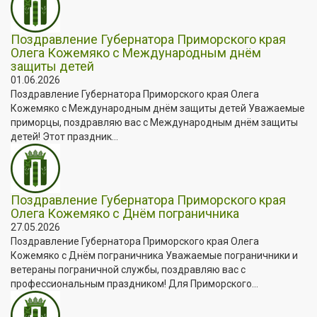
Поздравление Губернатора Приморского края
Олега Кожемяко с Международным днём
защиты детей
01.06.2026
Поздравление Губернатора Приморского края Олега
Кожемяко с Международным днём защиты детей Уважаемые
приморцы, поздравляю вас с Международным днём защиты
детей! Этот праздник...
Поздравление Губернатора Приморского края
Олега Кожемяко с Днём пограничника
27.05.2026
Поздравление Губернатора Приморского края Олега
Кожемяко с Днём пограничника Уважаемые пограничники и
ветераны пограничной службы, поздравляю вас с
профессиональным праздником! Для Приморского...