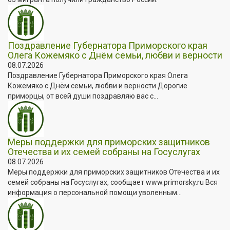
Поздравление Губернатора Приморского края
Олега Кожемяко с Днём семьи, любви и верности
08.07.2026
Поздравление Губернатора Приморского края Олега
Кожемяко с Днём семьи, любви и верности Дорогие
приморцы, от всей души поздравляю вас с...
Меры поддержки для приморских защитников
Отечества и их семей собраны на Госуслугах
08.07.2026
Меры поддержки для приморских защитников Отечества и их
семей собраны на Госуслугах, сообщает www.primorsky.ru Вся
информация о персональной помощи уволенным...