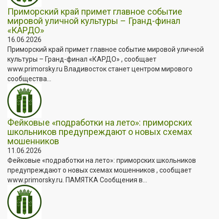
Приморский край примет главное событие
мировой уличной культуры – Гранд-финал
«КАРДО»
16.06.2026
Приморский край примет главное событие мировой уличной
культуры – Гранд-финал «КАРДО» , сообщает
www.primorsky.ru Владивосток станет центром мирового
сообщества...
Фейковые «подработки на лето»: приморских
школьников предупреждают о новых схемах
мошенников
11.06.2026
Фейковые «подработки на лето»: приморских школьников
предупреждают о новых схемах мошенников , сообщает
www.primorsky.ru. ПАМЯТКА Сообщения в...