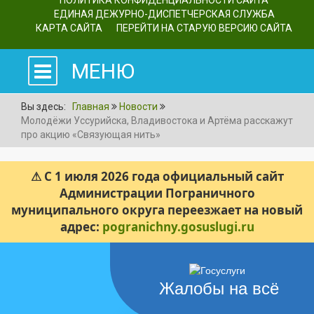
ПОЛИТИКА КОНФИДЕНЦИАЛЬНОСТИ САЙТА
ЕДИНАЯ ДЕЖУРНО-ДИСПЕТЧЕРСКАЯ СЛУЖБА
КАРТА САЙТА
ПЕРЕЙТИ НА СТАРУЮ ВЕРСИЮ САЙТА
МЕНЮ
Вы здесь:
Главная
Новости
Молодёжи Уссурийска, Владивостока и Артёма расскажут
про акцию «Связующая нить»
⚠ С 1 июля 2026 года официальный сайт
Администрации Пограничного
муниципального округа переезжает на новый
адрес:
pogranichny.gosuslugi.ru
Жалобы на всё