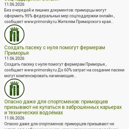
11.06.2026
Без очередей и лишних документов: приморцы могут
оформить 95% федеральных мер соцподдержки онлайн ,
сообщает www.primorsky.ru Жителям Приморского края...
Создать пасеку с нуля помогут фермерам
Приморья
11.06.2026
Создать пасеку с нуля помогут фермерам Приморья ,
сообщает www.primorsky.ru До 60% затрат на создание пасеки
могут компенсировать начинающие...
Опасно даже для спортсменов: приморцев
призывают не купаться в заброшенных карьерах
и технических водоёмах
11.06.2026
Опасно даже для спортсменов: приморцев призывают не