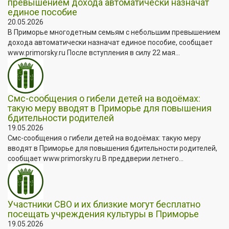
превышением дохода автоматически назначат
единое пособие
20.05.2026
В Приморье многодетным семьям с небольшим превышением
дохода автоматически назначат единое пособие, сообщает
www.primorsky.ru После вступления в силу 22 мая...
Смс-сообщения о гибели детей на водоёмах:
такую меру вводят в Приморье для повышения
бдительности родителей
19.05.2026
Смс-сообщения о гибели детей на водоёмах: такую меру
вводят в Приморье для повышения бдительности родителей,
сообщает www.primorsky.ru В преддверии летнего...
Участники СВО и их близкие могут бесплатно
посещать учреждения культуры в Приморье
19.05.2026