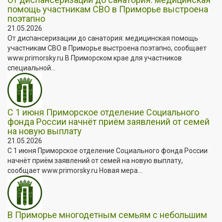
помощь участникам СВО в Приморье выстроена
поэтапно
21.05.2026
От диспансеризации до санатория: медицинская помощь
участникам СВО в Приморье выстроена поэтапно, сообщает
www.primorsky.ru В Приморском крае для участников
специальной...
С 1 июня Приморское отделение Социального
фонда России начнёт приём заявлений от семей
на новую выплату
21.05.2026
С 1 июня Приморское отделение Социального фонда России
начнёт приём заявлений от семей на новую выплату,
сообщает www.primorsky.ru Новая мера...
В Приморье многодетным семьям с небольшим