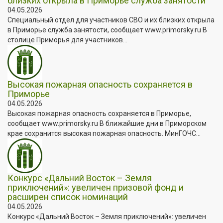
близких открыла в Приморье служба занятости
04.05.2026
Специальный отдел для участников СВО и их близких открыла
в Приморье служба занятости, сообщает www.primorsky.ru В
столице Приморья для участников...
Высокая пожарная опасность сохраняется в
Приморье
04.05.2026
Высокая пожарная опасность сохраняется в Приморье,
сообщает www.primorsky.ru В ближайшие дни в Приморском
крае сохранится высокая пожарная опасность. МинГОЧС...
Конкурс «Дальний Восток – Земля
приключений»: увеличен призовой фонд и
расширен список номинаций
04.05.2026
Конкурс «Дальний Восток – Земля приключений»: увеличен