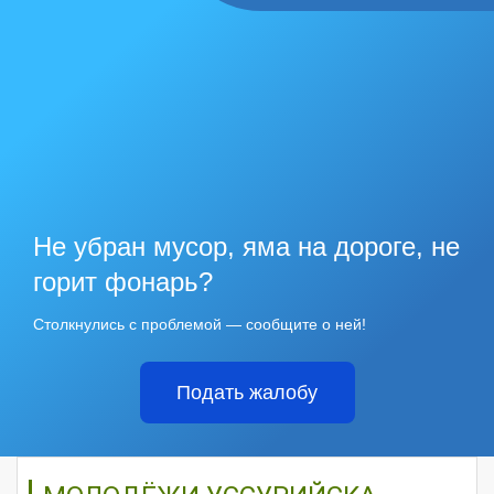
Не убран мусор, яма на дороге, не
горит фонарь?
Столкнулись с проблемой — сообщите о ней!
Подать жалобу