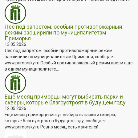
Лес под запретом: особый противопожарный
режим расширили по муниципалитетам
Приморья
13.05.2026
Лес под запретом: особый противопожарный режим
расширили по муниципалитетам Приморья, сообщает
www.primorsky.ru Особый противопожарный режим ввели ещё
в одном муниципалитете...
Ещё месяц приморцы могут выбирать парки и
скверы, которые благоустроят в будущем году
12.05.2026
Ещё месяц приморцы могут выбирать парки и скверы,
которые благоустроят в будущем году, сообщает
www.primorsky.ru Ровно месяц есть у жителей...