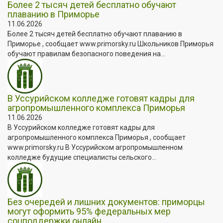
Более 2 тысяч детей бесплатно обучают
плаванию в Приморье
11.06.2026
Более 2 тысяч детей бесплатно обучают плаванию в
Приморье , сообщает www.primorsky.ru Школьников Приморья
обучают правилам безопасного поведения на...
В Уссурийском колледже готовят кадры для
агропромышленного комплекса Приморья
11.06.2026
В Уссурийском колледже готовят кадры для
агропромышленного комплекса Приморья , сообщает
www.primorsky.ru В Уссурийском агропромышленном
колледже будущие специалисты сельского...
Без очередей и лишних документов: приморцы
могут оформить 95% федеральных мер
соцподдержки онлайн