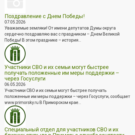
Поздравление с Днем Победы!
07.05.2026
Уважаемые земляки! От имени депутатов Думы округа
сердечно поздравляю вас с праздником – Днем Великой
Победы! В этом празднике – история...
Участники СВО и их семьи могут быстрее
получать положенные им меры поддержки –
через Госуслуги
06.05.2026
Участники СВО и их семьи могут быстрее получать
положенные им меры поддержки – через Госуслуги, сообщает
www.primorsky.ru В Приморском крае...
Специальный отдел для участников СВО и их