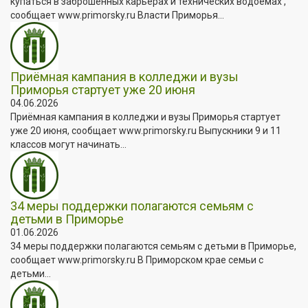
купаться в заброшенных карьерах и технических водоёмах ,
сообщает www.primorsky.ru Власти Приморья...
Приёмная кампания в колледжи и вузы
Приморья стартует уже 20 июня
04.06.2026
Приёмная кампания в колледжи и вузы Приморья стартует
уже 20 июня, сообщает www.primorsky.ru Выпускники 9 и 11
классов могут начинать...
34 меры поддержки полагаются семьям с
детьми в Приморье
01.06.2026
34 меры поддержки полагаются семьям с детьми в Приморье,
сообщает www.primorsky.ru В Приморском крае семьи с
детьми...