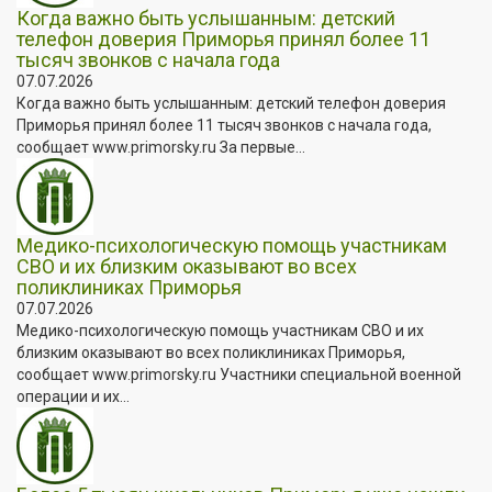
Когда важно быть услышанным: детский
телефон доверия Приморья принял более 11
тысяч звонков с начала года
07.07.2026
Когда важно быть услышанным: детский телефон доверия
Приморья принял более 11 тысяч звонков с начала года,
сообщает www.primorsky.ru За первые...
Медико-психологическую помощь участникам
СВО и их близким оказывают во всех
поликлиниках Приморья
07.07.2026
Медико-психологическую помощь участникам СВО и их
близким оказывают во всех поликлиниках Приморья,
сообщает www.primorsky.ru Участники специальной военной
операции и их...