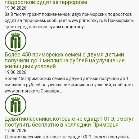
подростков судят за терроризм
19.06.2026
За 8 тысяч грозит пожизненное: двух приморских подростков
судят за терроризм, сообщает www.primorsky.ru В Приморском
крае перед военным судом предстанут...
Более 450 приморских семей с двумя детьми
получили до 1 миллиона рублей на улучшение
жилищных условий
19.06.2026
Более 450 приморских семей с двумя детьми получили до 1
миллиона рублей на улучшение жилищных условий, сообщает
www.primorsky.ru С января...
Девятиклассники, которые не сдадут ОГЭ, смогут
поступить бесплатно в колледжи Приморья
17.06.2026
Девятиклассники, которые не сдадут ОГЭ, смогут поступить