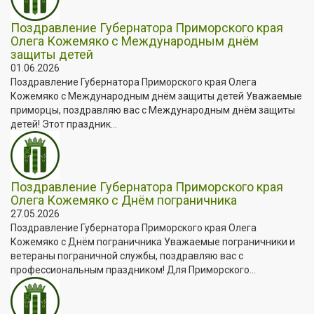
Поздравление Губернатора Приморского края
Олега Кожемяко с Международным днём
защиты детей
01.06.2026
Поздравление Губернатора Приморского края Олега
Кожемяко с Международным днём защиты детей Уважаемые
приморцы, поздравляю вас с Международным днём защиты
детей! Этот праздник...
Поздравление Губернатора Приморского края
Олега Кожемяко с Днём пограничника
27.05.2026
Поздравление Губернатора Приморского края Олега
Кожемяко с Днём пограничника Уважаемые пограничники и
ветераны пограничной службы, поздравляю вас с
профессиональным праздником! Для Приморского...