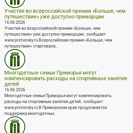
Участие во всероссийской премии «Больше, чем
путешествие» уже доступно приморцам
16.06.2026
Участие во всероссийской премии «Больше, чем
путешествие» уже доступно приморцам , сообщает
www.primorsky.ru Всероссийская премия «Больше, чем
путешествие» стартовала...
Многодетные семьи Приморья могут
компенсировать расходы на спортивные занятия
детей
16.06.2026
Многодетные семьи Приморья могут компенсировать
расходы на спортивные занятия детей , сообщает
www.primorsky.ru В Приморском крае продолжается
поддержка многодетных...