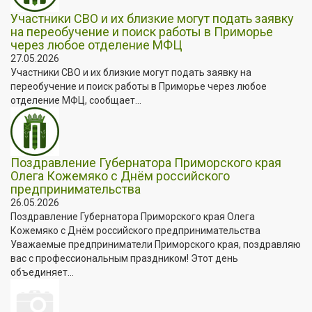
Участники СВО и их близкие могут подать заявку
на переобучение и поиск работы в Приморье
через любое отделение МФЦ
27.05.2026
Участники СВО и их близкие могут подать заявку на
переобучение и поиск работы в Приморье через любое
отделение МФЦ, сообщает...
Поздравление Губернатора Приморского края
Олега Кожемяко с Днём российского
предпринимательства
26.05.2026
Поздравление Губернатора Приморского края Олега
Кожемяко с Днём российского предпринимательства
Уважаемые предприниматели Приморского края, поздравляю
вас с профессиональным праздником! Этот день
объединяет...