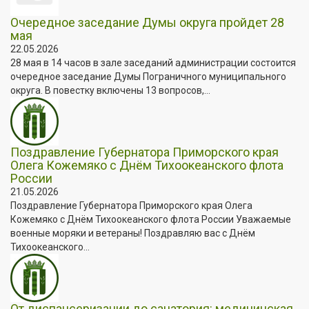
Очередное заседание Думы округа пройдет 28
мая
22.05.2026
28 мая в 14 часов в зале заседаний администрации состоится
очередное заседание Думы Пограничного муниципального
округа. В повестку включены 13 вопросов,...
Поздравление Губернатора Приморского края
Олега Кожемяко с Днём Тихоокеанского флота
России
21.05.2026
Поздравление Губернатора Приморского края Олега
Кожемяко с Днём Тихоокеанского флота России Уважаемые
военные моряки и ветераны! Поздравляю вас с Днём
Тихоокеанского...
От диспансеризации до санатория: медицинская