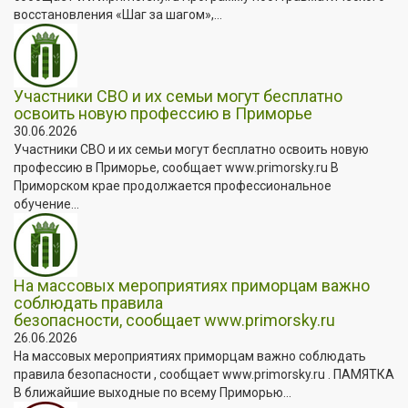
восстановления «Шаг за шагом»,...
Участники СВО и их семьи могут бесплатно
освоить новую профессию в Приморье
30.06.2026
Участники СВО и их семьи могут бесплатно освоить новую
профессию в Приморье, сообщает www.primorsky.ru В
Приморском крае продолжается профессиональное
обучение...
На массовых мероприятиях приморцам важно
соблюдать правила
безопасности, сообщает www.primorsky.ru
26.06.2026
На массовых мероприятиях приморцам важно соблюдать
правила безопасности , сообщает www.primorsky.ru . ПАМЯТКА
В ближайшие выходные по всему Приморью...