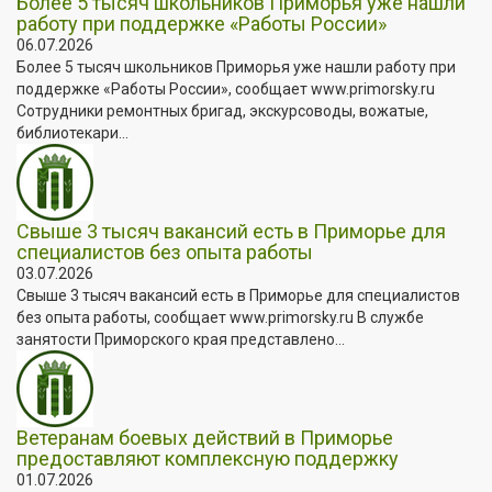
Более 5 тысяч школьников Приморья уже нашли
работу при поддержке «Работы России»
06.07.2026
Более 5 тысяч школьников Приморья уже нашли работу при
поддержке «Работы России», сообщает www.primorsky.ru
Сотрудники ремонтных бригад, экскурсоводы, вожатые,
библиотекари...
Свыше 3 тысяч вакансий есть в Приморье для
специалистов без опыта работы
03.07.2026
Свыше 3 тысяч вакансий есть в Приморье для специалистов
без опыта работы, сообщает www.primorsky.ru В службе
занятости Приморского края представлено...
Ветеранам боевых действий в Приморье
предоставляют комплексную поддержку
01.07.2026