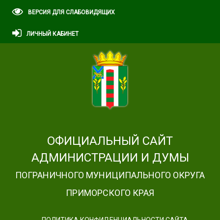
ВЕРСИЯ ДЛЯ СЛАБОВИДЯЩИХ
ЛИЧНЫЙ КАБИНЕТ
ОФИЦИАЛЬНЫЙ САЙТ
АДМИНИСТРАЦИИ И ДУМЫ
ПОГРАНИЧНОГО МУНИЦИПАЛЬНОГО ОКРУГА
ПРИМОРСКОГО КРАЯ