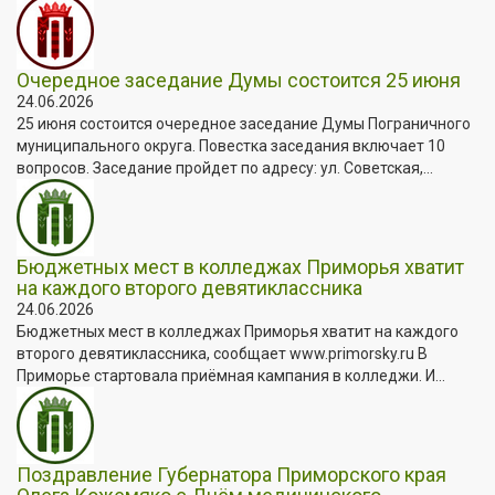
Очередное заседание Думы состоится 25 июня
24.06.2026
25 июня состоится очередное заседание Думы Пограничного
муниципального округа. Повестка заседания включает 10
вопросов. Заседание пройдет по адресу: ул. Советская,...
Бюджетных мест в колледжах Приморья хватит
на каждого второго девятиклассника
24.06.2026
Бюджетных мест в колледжах Приморья хватит на каждого
второго девятиклассника, сообщает www.primorsky.ru В
Приморье стартовала приёмная кампания в колледжи. И...
Поздравление Губернатора Приморского края