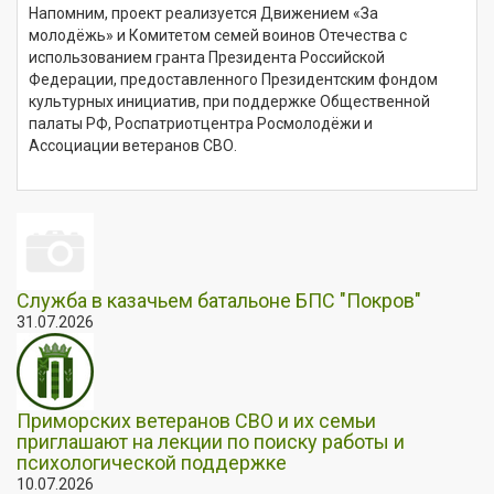
Напомним, проект реализуется Движением «За
молодёжь» и Комитетом семей воинов Отечества с
использованием гранта Президента Российской
Федерации, предоставленного Президентским фондом
культурных инициатив, при поддержке Общественной
палаты РФ, Роспатриотцентра Росмолодёжи и
Ассоциации ветеранов СВО.
Служба в казачьем батальоне БПС "Покров"
31.07.2026
Приморских ветеранов СВО и их семьи
приглашают на лекции по поиску работы и
психологической поддержке
10.07.2026