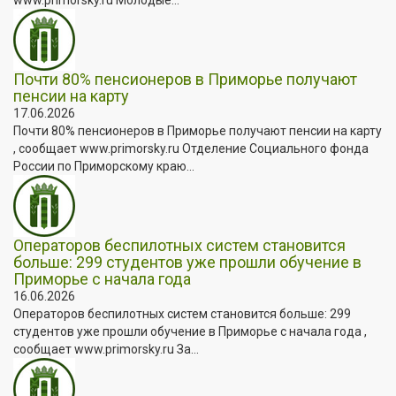
Почти 80% пенсионеров в Приморье получают
пенсии на карту
17.06.2026
Почти 80% пенсионеров в Приморье получают пенсии на карту
, сообщает www.primorsky.ru Отделение Социального фонда
России по Приморскому краю...
Операторов беспилотных систем становится
больше: 299 студентов уже прошли обучение в
Приморье с начала года
16.06.2026
Операторов беспилотных систем становится больше: 299
студентов уже прошли обучение в Приморье с начала года ,
сообщает www.primorsky.ru За...