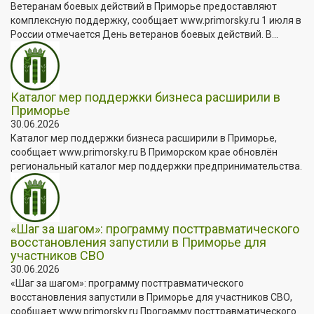
Ветеранам боевых действий в Приморье предоставляют
комплексную поддержку, сообщает www.primorsky.ru 1 июля в
России отмечается День ветеранов боевых действий. В...
Каталог мер поддержки бизнеса расширили в
Приморье
30.06.2026
Каталог мер поддержки бизнеса расширили в Приморье,
сообщает www.primorsky.ru В Приморском крае обновлён
региональный каталог мер поддержки предпринимательства.
«Шаг за шагом»: программу посттравматического
восстановления запустили в Приморье для
участников СВО
30.06.2026
«Шаг за шагом»: программу посттравматического
восстановления запустили в Приморье для участников СВО,
сообщает www.primorsky.ru Программу посттравматического