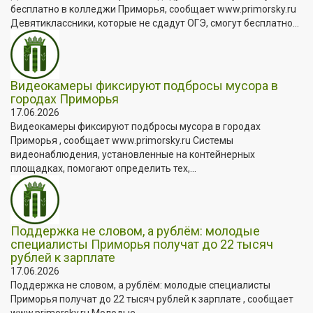
бесплатно в колледжи Приморья, сообщает www.primorsky.ru
Девятиклассники, которые не сдадут ОГЭ, смогут бесплатно...
Видеокамеры фиксируют подбросы мусора в
городах Приморья
17.06.2026
Видеокамеры фиксируют подбросы мусора в городах
Приморья , сообщает www.primorsky.ru Системы
видеонаблюдения, установленные на контейнерных
площадках, помогают определить тех,...
Поддержка не словом, а рублём: молодые
специалисты Приморья получат до 22 тысяч
рублей к зарплате
17.06.2026
Поддержка не словом, а рублём: молодые специалисты
Приморья получат до 22 тысяч рублей к зарплате , сообщает
www.primorsky.ru Молодые...