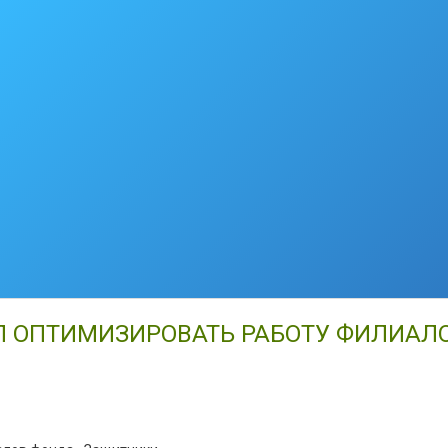
Л ОПТИМИЗИРОВАТЬ РАБОТУ ФИЛИАЛ