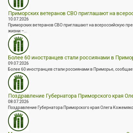
Приморских ветеранов СВО приглашают на всер
10.07.2026
Приморских ветеранов СВО приглашают на всероссийскую пре
жизни –...
Более 60 иностранцев стали россиянами в Примо
09.07.2026
Более 60 иностранцев стали россиянами в Приморье, сообщает
Поздравление Губернатора Приморского края Оле
08.07.2026
Поздравление Губернатора Приморского края Олега Кожемяко с