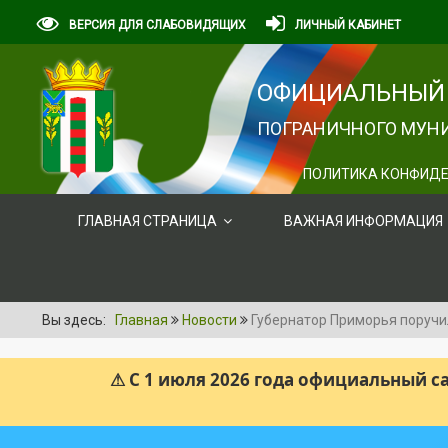
ВЕРСИЯ ДЛЯ СЛАБОВИДЯЩИХ
ЛИЧНЫЙ КАБИНЕТ
ОФИЦИАЛЬНЫЙ 
ПОГРАНИЧНОГО МУНИ
ПОЛИТИКА КОНФИДЕ
ГЛАВНАЯ СТРАНИЦА
ВАЖНАЯ ИНФОРМАЦИЯ
Вы здесь:
Главная
Новости
Губернатор Приморья поручи
⚠ С 1 июля 2026 года официальный 