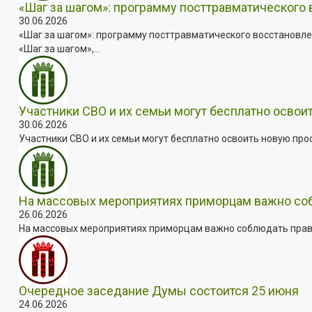
«Шаг за шагом»: программу посттравматического
30.06.2026
«Шаг за шагом»: программу посттравматического восстановле
«Шаг за шагом»,...
Участники СВО и их семьи могут бесплатно осво
30.06.2026
Участники СВО и их семьи могут бесплатно освоить новую пр
На массовых мероприятиях приморцам важно собл
26.06.2026
На массовых мероприятиях приморцам важно соблюдать прави
Очередное заседание Думы состоится 25 июня
24.06.2026