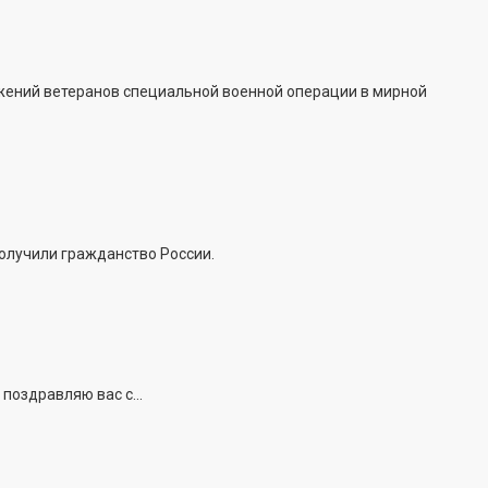
жений ветеранов специальной военной операции в мирной
получили гражданство России.
поздравляю вас с...