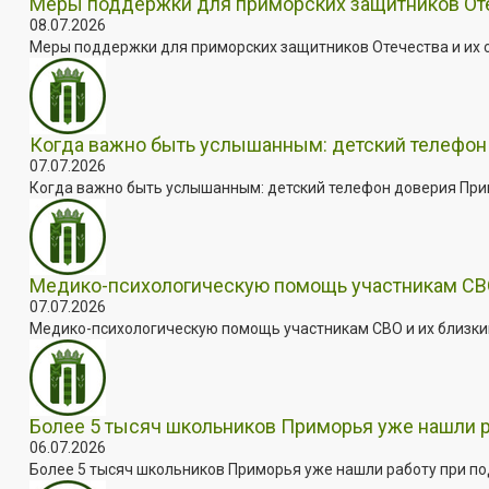
Меры поддержки для приморских защитников Отеч
08.07.2026
Меры поддержки для приморских защитников Отечества и их с
Когда важно быть услышанным: детский телефон 
07.07.2026
Когда важно быть услышанным: детский телефон доверия Примо
Медико-психологическую помощь участникам СВО
07.07.2026
Медико-психологическую помощь участникам СВО и их близким
Более 5 тысяч школьников Приморья уже нашли 
06.07.2026
Более 5 тысяч школьников Приморья уже нашли работу при под