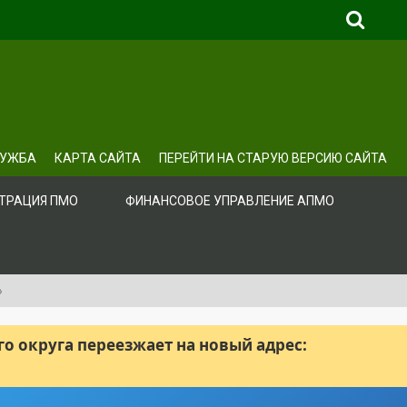
ЛУЖБА
КАРТА САЙТА
ПЕРЕЙТИ НА СТАРУЮ ВЕРСИЮ САЙТА
ТРАЦИЯ ПМО
ФИНАНСОВОЕ УПРАВЛЕНИЕ АПМО
»
 округа переезжает на новый адрес: