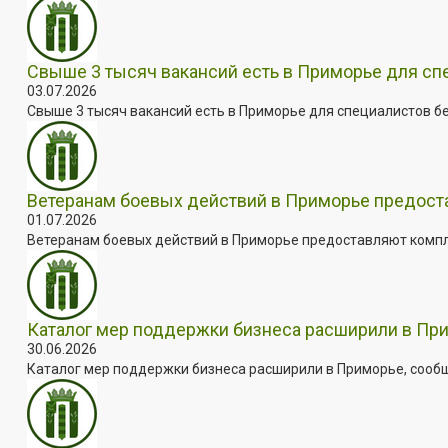
Свыше 3 тысяч вакансий есть в Приморье для сп
03.07.2026
Свыше 3 тысяч вакансий есть в Приморье для специалистов бе
Ветеранам боевых действий в Приморье предос
01.07.2026
Ветеранам боевых действий в Приморье предоставляют комплек
Каталог мер поддержки бизнеса расширили в Пр
30.06.2026
Каталог мер поддержки бизнеса расширили в Приморье, сооб