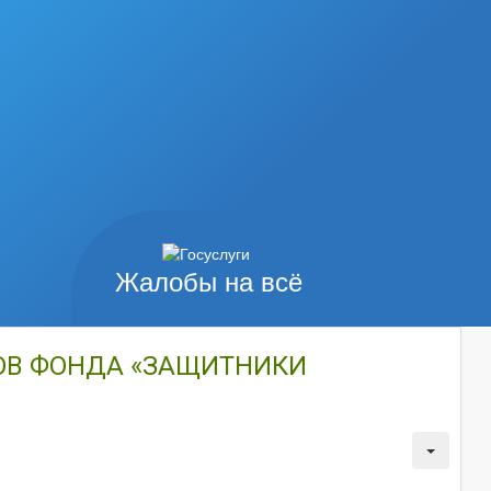
Жалобы на всё
ОВ ФОНДА «ЗАЩИТНИКИ