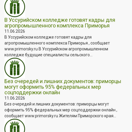
В Уссурийском колледже готовят кадры для
агропромышленного комплекса Приморья
11.06.2026
В Уссурийском колледже готовят кадры для
агропромышленного комплекса Приморья , сообщает
www.primorsky.ru В Уссурийском агропромышленном
колледже будущие специалисты сельского...
Без очередей и лишних документов: приморцы
могут оформить 95% федеральных мер
соцподдержки онлайн
11.06.2026
Без очередей и лишних документов: приморцы могут
оформить 95% федеральных мер соцподдержки онлайн ,
сообщает www.primorsky.ru Жителям Приморского края...