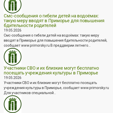
Смс-сообщения о гибели детей на водоёмах:
такую меру вводят в Приморье для повышения
бдительности родителей
19.05.2026
Смс-сообщения о гибели детей на водоёмах: такую меру
вводят в Приморье для повышения бдительности родителей,
сообщает www.primorsky.ru В преддверии летнего...
Участники СВО и их близкие могут бесплатно
посещать учреждения культуры в Приморье
19.05.2026
Участники СВО и их близкие могут бесплатно посещать
учреждения культуры в Приморье, сообщает www.primorsky.ru
Для участников специальной...