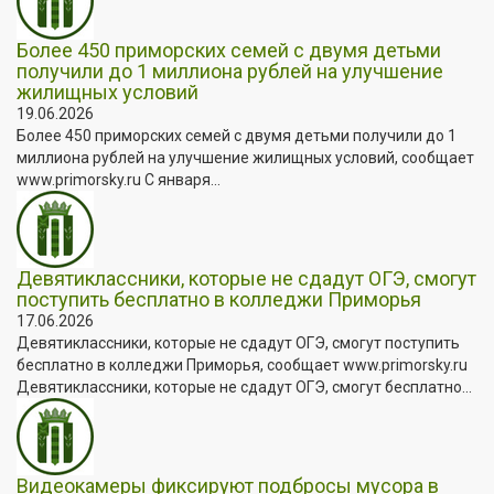
Более 450 приморских семей с двумя детьми
получили до 1 миллиона рублей на улучшение
жилищных условий
19.06.2026
Более 450 приморских семей с двумя детьми получили до 1
миллиона рублей на улучшение жилищных условий, сообщает
www.primorsky.ru С января...
Девятиклассники, которые не сдадут ОГЭ, смогут
поступить бесплатно в колледжи Приморья
17.06.2026
Девятиклассники, которые не сдадут ОГЭ, смогут поступить
бесплатно в колледжи Приморья, сообщает www.primorsky.ru
Девятиклассники, которые не сдадут ОГЭ, смогут бесплатно...
Видеокамеры фиксируют подбросы мусора в