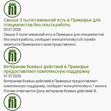
Свыше 3 тысяч вакансий есть в Приморье для
специалистов без опыта работы
03.07.2026
Свыше 3 тысяч вакансий есть в Приморье для специалистов
без опыта работы, сообщает www.primorsky.ru В службе
занятости Приморского края представлено...
Ветеранам боевых действий в Приморье
предоставляют комплексную поддержку
01.07.2026
Ветеранам боевых действий в Приморье предоставляют
комплексную поддержку, сообщает www.primorsky.ru 1 июля в
России отмечается День ветеранов боевых действий. В...