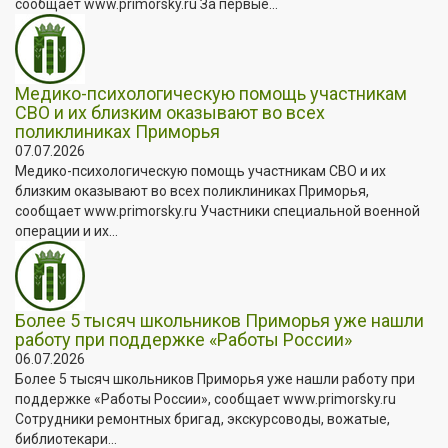
сообщает www.primorsky.ru За первые...
Медико-психологическую помощь участникам
СВО и их близким оказывают во всех
поликлиниках Приморья
07.07.2026
Медико-психологическую помощь участникам СВО и их
близким оказывают во всех поликлиниках Приморья,
сообщает www.primorsky.ru Участники специальной военной
операции и их...
Более 5 тысяч школьников Приморья уже нашли
работу при поддержке «Работы России»
06.07.2026
Более 5 тысяч школьников Приморья уже нашли работу при
поддержке «Работы России», сообщает www.primorsky.ru
Сотрудники ремонтных бригад, экскурсоводы, вожатые,
библиотекари...