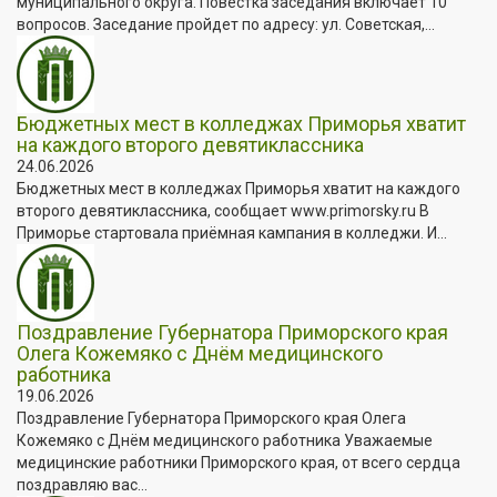
муниципального округа. Повестка заседания включает 10
вопросов. Заседание пройдет по адресу: ул. Советская,...
Бюджетных мест в колледжах Приморья хватит
на каждого второго девятиклассника
24.06.2026
Бюджетных мест в колледжах Приморья хватит на каждого
второго девятиклассника, сообщает www.primorsky.ru В
Приморье стартовала приёмная кампания в колледжи. И...
Поздравление Губернатора Приморского края
Олега Кожемяко с Днём медицинского
работника
19.06.2026
Поздравление Губернатора Приморского края Олега
Кожемяко с Днём медицинского работника Уважаемые
медицинские работники Приморского края, от всего сердца
поздравляю вас...