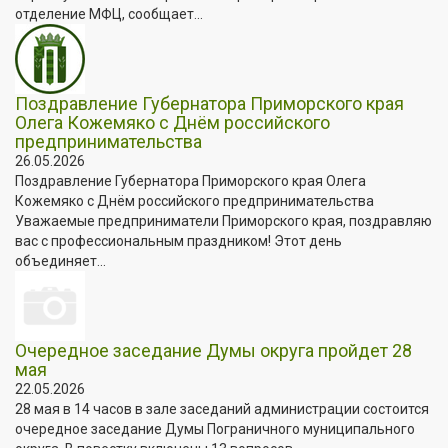
отделение МФЦ, сообщает...
Поздравление Губернатора Приморского края
Олега Кожемяко с Днём российского
предпринимательства
26.05.2026
Поздравление Губернатора Приморского края Олега
Кожемяко с Днём российского предпринимательства
Уважаемые предприниматели Приморского края, поздравляю
вас с профессиональным праздником! Этот день
объединяет...
Очередное заседание Думы округа пройдет 28
мая
22.05.2026
28 мая в 14 часов в зале заседаний администрации состоится
очередное заседание Думы Пограничного муниципального