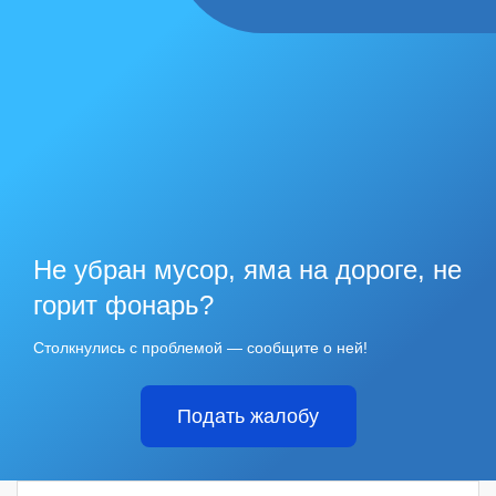
Не убран мусор, яма на дороге, не
горит фонарь?
Столкнулись с проблемой — сообщите о ней!
Подать жалобу