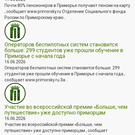
Почти 80% пенсионеров в Приморье получают пенсии на карту
, сообщает www.primorsky.ru Отделение Социального фонда
России по Приморскому краю...
Операторов беспилотных систем становится
больше: 299 студентов уже прошли обучение в
Приморье с начала года
16.06.2026
Операторов беспилотных систем становится больше: 299
студентов уже прошли обучение в Приморье с начала года ,
сообщает www.primorsky.ru За...
Участие во всероссийской премии «Больше, чем
путешествие» уже доступно приморцам
16.06.2026
Участие во всероссийской премии «Больше, чем
путешествие» уже доступно приморцам , сообщает