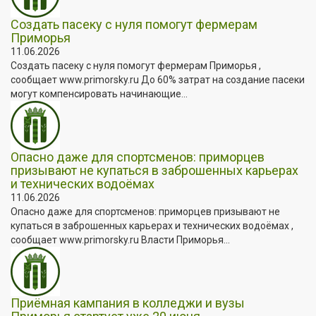
Создать пасеку с нуля помогут фермерам
Приморья
11.06.2026
Создать пасеку с нуля помогут фермерам Приморья ,
сообщает www.primorsky.ru До 60% затрат на создание пасеки
могут компенсировать начинающие...
Опасно даже для спортсменов: приморцев
призывают не купаться в заброшенных карьерах
и технических водоёмах
11.06.2026
Опасно даже для спортсменов: приморцев призывают не
купаться в заброшенных карьерах и технических водоёмах ,
сообщает www.primorsky.ru Власти Приморья...
Приёмная кампания в колледжи и вузы