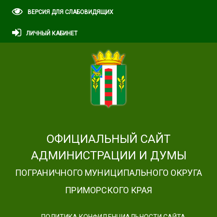
ВЕРСИЯ ДЛЯ СЛАБОВИДЯЩИХ
ЛИЧНЫЙ КАБИНЕТ
ОФИЦИАЛЬНЫЙ САЙТ
АДМИНИСТРАЦИИ И ДУМЫ
ПОГРАНИЧНОГО МУНИЦИПАЛЬНОГО ОКРУГА
ПРИМОРСКОГО КРАЯ