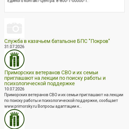
Единого контакт-центра: 8-800-1-00000-1.
Служба в казачьем батальоне БПС "Покров"
31.07.2026
Приморских ветеранов СВО и их семьи
приглашают на лекции по поиску работы и
психологической поддержке
10.07.2026
Приморских ветеранов СВО и их семьи приглашают на лекции
по поиску работы и психологической поддержке, сообщает
www.primorsky.ru Вопросы адаптации к...