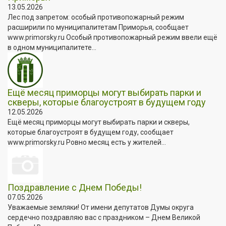
13.05.2026
Лес под запретом: особый противопожарный режим
расширили по муниципалитетам Приморья, сообщает
www.primorsky.ru Особый противопожарный режим ввели ещё
в одном муниципалитете...
Ещё месяц приморцы могут выбирать парки и
скверы, которые благоустроят в будущем году
12.05.2026
Ещё месяц приморцы могут выбирать парки и скверы,
которые благоустроят в будущем году, сообщает
www.primorsky.ru Ровно месяц есть у жителей...
Поздравление с Днем Победы!
07.05.2026
Уважаемые земляки! От имени депутатов Думы округа
сердечно поздравляю вас с праздником – Днем Великой