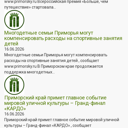
www.primorsky.ru Всероссийская премия «Больше, чем
путешествие» стартовала...
Многодетные семьи Приморья могут
компенсировать расходы на спортивные занятия
детей
16.06.2026
Многодетные семьи Приморья могут компенсировать
расходы на спортивные занятия детей , сообщает
www.primorsky.ru В Приморском крае продолжается
поддержка многодетных...
Приморский край примет главное событие
мировой уличной культуры – Гранд-финал
«КАРДО»
16.06.2026
Приморский край примет главное событие мировой уличной
культуры – Гранд-финал «КАРДО» , сообщает