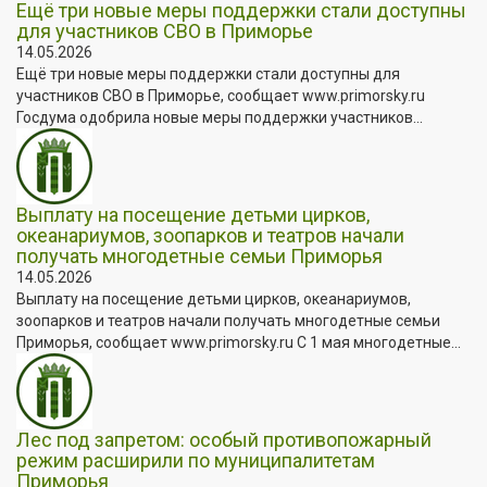
Ещё три новые меры поддержки стали доступны
для участников СВО в Приморье
14.05.2026
Ещё три новые меры поддержки стали доступны для
участников СВО в Приморье, сообщает www.primorsky.ru
Госдума одобрила новые меры поддержки участников...
Выплату на посещение детьми цирков,
океанариумов, зоопарков и театров начали
получать многодетные семьи Приморья
14.05.2026
Выплату на посещение детьми цирков, океанариумов,
зоопарков и театров начали получать многодетные семьи
Приморья, сообщает www.primorsky.ru С 1 мая многодетные...
Лес под запретом: особый противопожарный
режим расширили по муниципалитетам
Приморья