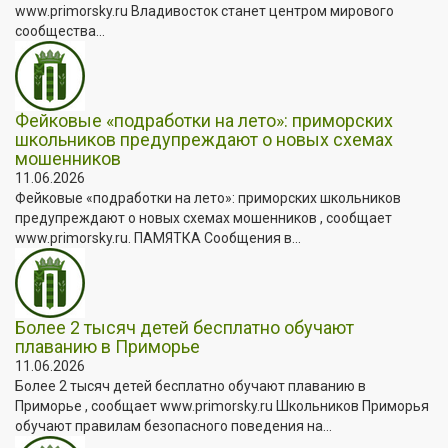
www.primorsky.ru Владивосток станет центром мирового
сообщества...
Фейковые «подработки на лето»: приморских
школьников предупреждают о новых схемах
мошенников
11.06.2026
Фейковые «подработки на лето»: приморских школьников
предупреждают о новых схемах мошенников , сообщает
www.primorsky.ru. ПАМЯТКА Сообщения в...
Более 2 тысяч детей бесплатно обучают
плаванию в Приморье
11.06.2026
Более 2 тысяч детей бесплатно обучают плаванию в
Приморье , сообщает www.primorsky.ru Школьников Приморья
обучают правилам безопасного поведения на...