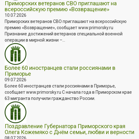
Приморских ветеранов СВО приглашают на
всероссийскую премию «Возвращение»
10.07.2026
Приморских ветеранов СВО приглашают на всероссийскую
премию «Возвращение», сообщает www.primorsky.ru
Признание достижений ветеранов специальной военной
операции в мирной жизни –...
Более 60 иностранцев стали россиянами в
Приморье
09.07.2026
Более 60 иностранцев стали россиянами в Приморье,
сообщает www.primorsky.ru С начала года в Приморском крае
63 мигранта получили гражданство России.
Поздравление Губернатора Приморского края
Олега Кожемяко с Днём семьи, любви и верности
08.07.2026