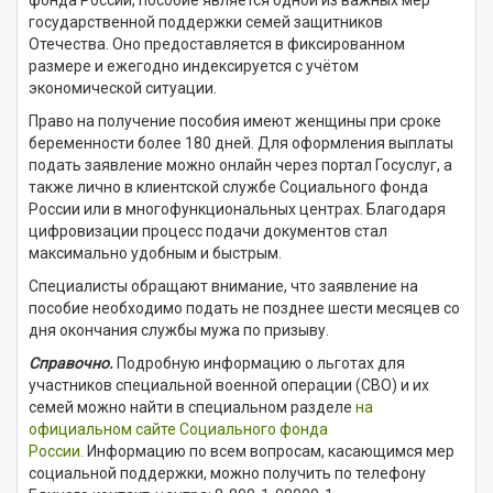
государственной поддержки семей защитников
Отечества. Оно предоставляется в фиксированном
размере и ежегодно индексируется с учётом
экономической ситуации.
Право на получение пособия имеют женщины при сроке
беременности более 180 дней. Для оформления выплаты
подать заявление можно онлайн через портал Госуслуг, а
также лично в клиентской службе Социального фонда
России или в многофункциональных центрах. Благодаря
цифровизации процесс подачи документов стал
максимально удобным и быстрым.
Специалисты обращают внимание, что заявление на
пособие необходимо подать не позднее шести месяцев со
дня окончания службы мужа по призыву.
Справочно.
Подробную информацию о льготах для
участников специальной военной операции (СВО) и их
семей можно найти в специальном разделе
на
официальном сайте Социального фонда
России.
Информацию по всем вопросам, касающимся мер
социальной поддержки, можно получить по телефону