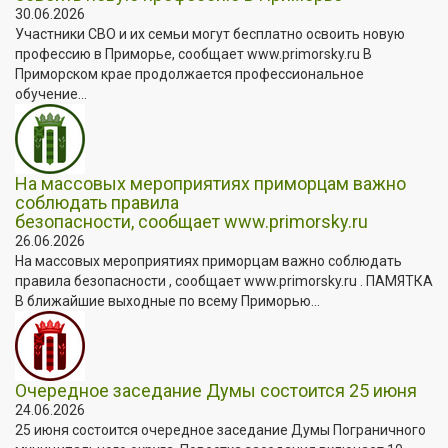
30.06.2026
Участники СВО и их семьи могут бесплатно освоить новую
профессию в Приморье, сообщает www.primorsky.ru В
Приморском крае продолжается профессиональное
обучение...
На массовых мероприятиях приморцам важно
соблюдать правила
безопасности, сообщает www.primorsky.ru
26.06.2026
На массовых мероприятиях приморцам важно соблюдать
правила безопасности , сообщает www.primorsky.ru . ПАМЯТКА
В ближайшие выходные по всему Приморью...
Очередное заседание Думы состоится 25 июня
24.06.2026
25 июня состоится очередное заседание Думы Пограничного