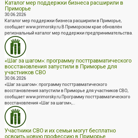
Каталог мер поддержки бизнеса расширили в
Приморье
30.06.2026
Каталог мер поддержки бизнеса расширили в Приморье,
сообщает www.primorsky.ru В Приморском крае обновлён
региональный каталог мер поддержки предпринимательства.
«Шаг за шагом»: программу посттравматического
восстановления запустили в Приморье для
участников СВО
30.06.2026
«Шаг за шагом»: программу посттравматического
восстановления запустили в Приморье для участников СВО,
сообщает www.primorsky.ru Программу посттравматического
восстановления «Шаг за шагом»,...
Участники СВО и их семьи могут бесплатно
освоить новую профессию в Приморье