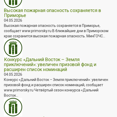
Высокая пожарная опасность сохраняется в
Приморье
04.05.2026
Высокая пожарная опасность сохраняется в Приморье,
сообщает www.primorsky.ru В ближайшие дни в Приморском
крае сохранится высокая пожарная опасность. МинГОЧС...
Конкурс «Дальний Восток – Земля
приключений»: увеличен призовой фонд и
расширен список номинаций
04.05.2026
Конкурс «Дальний Восток – Земля приключений»: увеличен
призовой фонд и расширен список номинаций, сообщает
www.primorsky.ru Четвёртый сезон конкурса «Дальний
Восток...