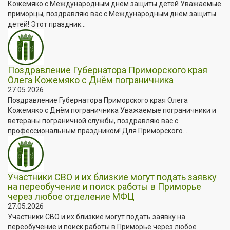
Кожемяко с Международным днём защиты детей Уважаемые
приморцы, поздравляю вас с Международным днём защиты
детей! Этот праздник...
Поздравление Губернатора Приморского края
Олега Кожемяко с Днём пограничника
27.05.2026
Поздравление Губернатора Приморского края Олега
Кожемяко с Днём пограничника Уважаемые пограничники и
ветераны пограничной службы, поздравляю вас с
профессиональным праздником! Для Приморского...
Участники СВО и их близкие могут подать заявку
на переобучение и поиск работы в Приморье
через любое отделение МФЦ
27.05.2026
Участники СВО и их близкие могут подать заявку на
переобучение и поиск работы в Приморье через любое