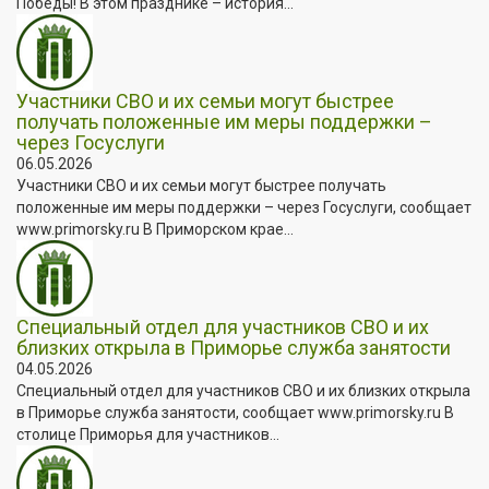
Победы! В этом празднике – история...
Участники СВО и их семьи могут быстрее
получать положенные им меры поддержки –
через Госуслуги
06.05.2026
Участники СВО и их семьи могут быстрее получать
положенные им меры поддержки – через Госуслуги, сообщает
www.primorsky.ru В Приморском крае...
Специальный отдел для участников СВО и их
близких открыла в Приморье служба занятости
04.05.2026
Специальный отдел для участников СВО и их близких открыла
в Приморье служба занятости, сообщает www.primorsky.ru В
столице Приморья для участников...