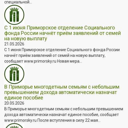
специальной...
С 1 июня Приморское отделение Социального
фонда России начнёт приём заявлений от семей
на новую выплату
21.05.2026
С 1 июня Приморское отделение Социального фонда России
начнёт приём заявлений от семей на новую выплату,
сообщает www.primorsky.ru Новая мера...
В Приморье многодетным семьям с небольшим
превышением дохода автоматически назначат
единое пособие
20.05.2026
В Приморье многодетным семьям с небольшим превышением
дохода автоматически назначат единое пособие, сообщает
www.primorsky.ru После вступления в силу 22 мая...