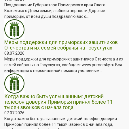
Поздравление Губернатора Приморского края Олега
Кожемяко с Днём семьи, любви и верности Дорогие
приморцы, от всей души поздравляю вас с...
Меры поддержки для приморских защитников
Отечества и их семей собраны на Госуслугах
08.07.2026
Меры поддержки для приморских защитников Отечества и их
семей собраны на Госуслугах, сообщает www.primorsky.ru Вся
информация о персональной помощи уволенным...
Когда важно быть услышанным: детский
телефон доверия Приморья принял более 11
тысяч звонков с начала года
07.07.2026
Когда важно быть услышанным: детский телефон доверия
Приморья принял более 11 тысяч звонков с начала года,