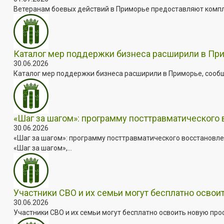
Ветеранам боевых действий в Приморье предоставляют комплек
Каталог мер поддержки бизнеса расширили в Пр
30.06.2026
Каталог мер поддержки бизнеса расширили в Приморье, сооб
«Шаг за шагом»: программу посттравматического
30.06.2026
«Шаг за шагом»: программу посттравматического восстановле
«Шаг за шагом»,...
Участники СВО и их семьи могут бесплатно осво
30.06.2026
Участники СВО и их семьи могут бесплатно освоить новую пр