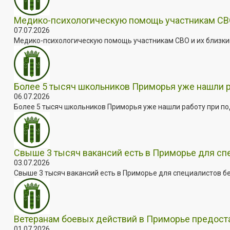
Медико-психологическую помощь участникам СВО
07.07.2026
Медико-психологическую помощь участникам СВО и их близким
Более 5 тысяч школьников Приморья уже нашли 
06.07.2026
Более 5 тысяч школьников Приморья уже нашли работу при под
Свыше 3 тысяч вакансий есть в Приморье для сп
03.07.2026
Свыше 3 тысяч вакансий есть в Приморье для специалистов бе
Ветеранам боевых действий в Приморье предос
01.07.2026