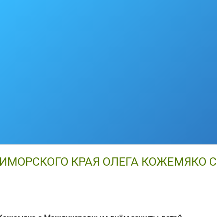
РИМОРСКОГО КРАЯ ОЛЕГА КОЖЕМЯКО