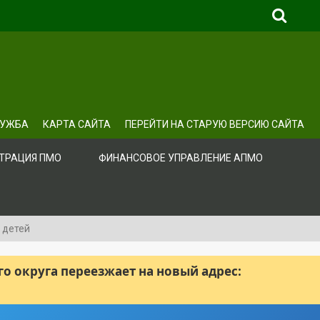
ЛУЖБА
КАРТА САЙТА
ПЕРЕЙТИ НА СТАРУЮ ВЕРСИЮ САЙТА
ТРАЦИЯ ПМО
ФИНАНСОВОЕ УПРАВЛЕНИЕ АПМО
 детей
 округа переезжает на новый адрес: