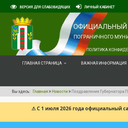
ВЕРСИЯ ДЛЯ СЛАБОВИДЯЩИХ
ЛИЧНЫЙ КАБИНЕТ
ОФИЦИАЛЬНЫЙ 
ПОГРАНИЧНОГО МУНИ
ПОЛИТИКА КОНФИДЕ
ГЛАВНАЯ СТРАНИЦА
ВАЖНАЯ ИНФОРМАЦИЯ
Вы здесь:
Главная
Новости
Поздравление Губернатора 
⚠ С 1 июля 2026 года официальный 