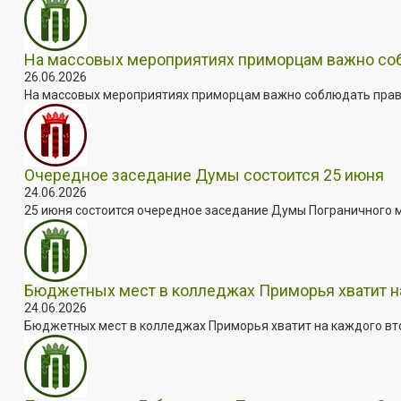
На массовых мероприятиях приморцам важно собл
26.06.2026
На массовых мероприятиях приморцам важно соблюдать прави
Очередное заседание Думы состоится 25 июня
24.06.2026
25 июня состоится очередное заседание Думы Пограничного мун
Бюджетных мест в колледжах Приморья хватит н
24.06.2026
Бюджетных мест в колледжах Приморья хватит на каждого втор