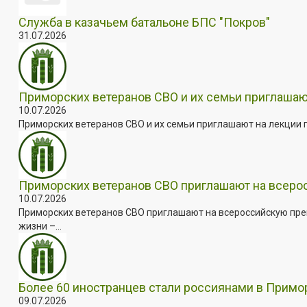
Служба в казачьем батальоне БПС "Покров"
31.07.2026
Приморских ветеранов СВО и их семьи приглашаю
10.07.2026
Приморских ветеранов СВО и их семьи приглашают на лекции п
Приморских ветеранов СВО приглашают на всер
10.07.2026
Приморских ветеранов СВО приглашают на всероссийскую пре
жизни –...
Более 60 иностранцев стали россиянами в Примо
09.07.2026