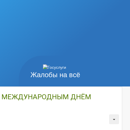
Жалобы на всё
 С МЕЖДУНАРОДНЫМ ДНЁМ