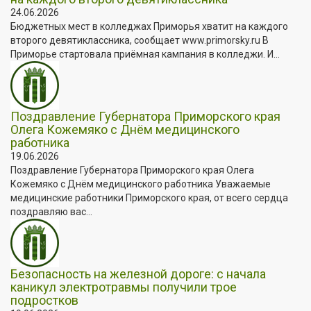
24.06.2026
Бюджетных мест в колледжах Приморья хватит на каждого
второго девятиклассника, сообщает www.primorsky.ru В
Приморье стартовала приёмная кампания в колледжи. И...
Поздравление Губернатора Приморского края
Олега Кожемяко с Днём медицинского
работника
19.06.2026
Поздравление Губернатора Приморского края Олега
Кожемяко с Днём медицинского работника Уважаемые
медицинские работники Приморского края, от всего сердца
поздравляю вас...
Безопасность на железной дороге: с начала
каникул электротравмы получили трое
подростков