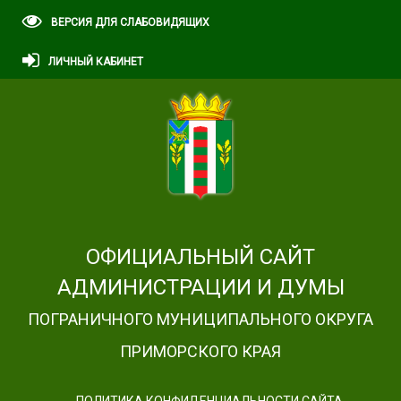
ВЕРСИЯ ДЛЯ СЛАБОВИДЯЩИХ
ЛИЧНЫЙ КАБИНЕТ
ОФИЦИАЛЬНЫЙ САЙТ
АДМИНИСТРАЦИИ И ДУМЫ
ПОГРАНИЧНОГО МУНИЦИПАЛЬНОГО ОКРУГА
ПРИМОРСКОГО КРАЯ