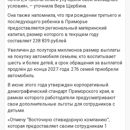
условия», – уточнила Вера Щербина.
Она также напомнила, что при рождении третьего и
последующего ребенка в Приморье
предоставляется региональный материнский
капитал, размер которого в текущем году
составляет 238 839 рублей.
Увеличен до полутора миллионов размер выплаты
на покупку автомобиля семьям, кто воспитывает
шесть и более детей, а срок обращения за выплатой
продлён до конца 2027 года. 276 семей приобрели
автомобиль.
В июне этого года утвержден корпоративный
демографический стандарт Приморского края, в
рамках которого работодатели предусматривают
свои дополнительные льготы для сотрудников с
детьми.
«Отмечу “Восточную стивидорную компанию”,
которая предоставляет своим сотрудникам 1