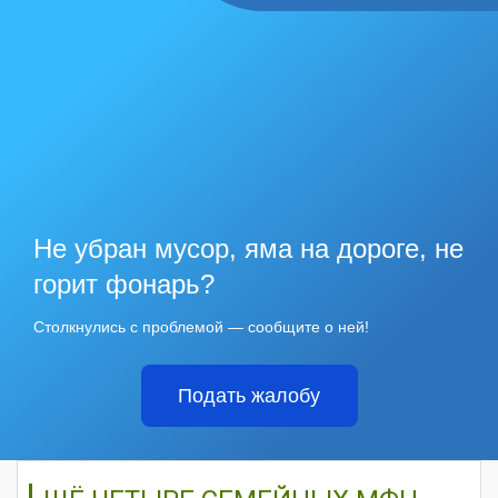
Не убран мусор, яма на дороге, не
горит фонарь?
Столкнулись с проблемой — сообщите о ней!
Подать жалобу