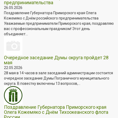
предпринимательства
26.05.2026
Поздравление Губернатора Приморского края Олега
Кожемяко с Днём российского предпринимательства
Уважаемые предприниматели Приморского края, поздравляю
вас с профессиональным праздником! Этот день
объединяет...
Очередное заседание Думы округа пройдет 28
мая
22.05.2026
28 мая в 14 часов в зале заседаний администрации состоится
очередное заседание Думы Пограничного муниципального
округа. В повестку включены 13 вопросов,...
Поздравление Губернатора Приморского края
Олега Кожемяко с Днём Тихоокеанского флота
России