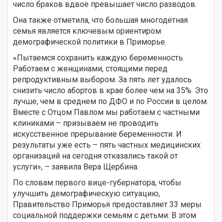
число браков вдвое превышает число разводов.
Она также отметила, что большая многодетная
семья является ключевым ориентиром
демографической политики в Приморье.
«Пытаемся сохранить каждую беременность.
Работаем с женщинами, стоящими перед
репродуктивным выбором. За пять лет удалось
снизить число абортов в крае более чем на 35%. Это
лучше, чем в среднем по ДФО и по России в целом.
Вместе с Отцом Павлом мы работаем с частными
клиниками – призываем не проводить
искусственное прерывание беременности. И
результаты уже есть – пять частных медицинских
организаций на сегодня отказались такой от
услуги», – заявила Вера Щербина.
По словам первого вице-губернатора, чтобы
улучшить демографическую ситуацию,
Правительство Приморья предоставляет 33 меры
социальной поддержки семьям с детьми. В этом