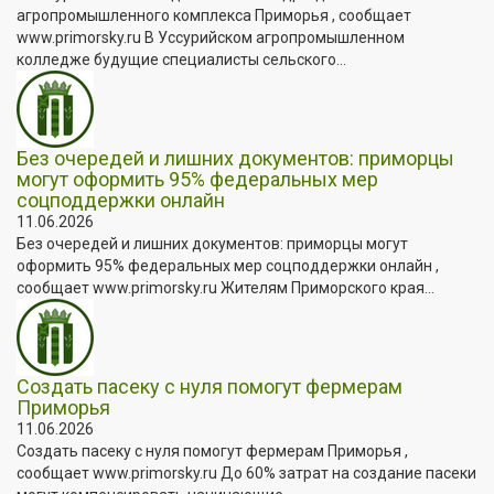
агропромышленного комплекса Приморья , сообщает
www.primorsky.ru В Уссурийском агропромышленном
колледже будущие специалисты сельского...
Без очередей и лишних документов: приморцы
могут оформить 95% федеральных мер
соцподдержки онлайн
11.06.2026
Без очередей и лишних документов: приморцы могут
оформить 95% федеральных мер соцподдержки онлайн ,
сообщает www.primorsky.ru Жителям Приморского края...
Создать пасеку с нуля помогут фермерам
Приморья
11.06.2026
Создать пасеку с нуля помогут фермерам Приморья ,
сообщает www.primorsky.ru До 60% затрат на создание пасеки