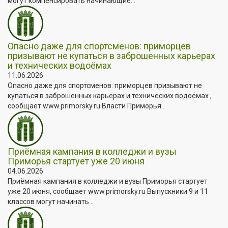
могут компенсировать начинающие...
Опасно даже для спортсменов: приморцев
призывают не купаться в заброшенных карьерах
и технических водоёмах
11.06.2026
Опасно даже для спортсменов: приморцев призывают не
купаться в заброшенных карьерах и технических водоёмах ,
сообщает www.primorsky.ru Власти Приморья...
Приёмная кампания в колледжи и вузы
Приморья стартует уже 20 июня
04.06.2026
Приёмная кампания в колледжи и вузы Приморья стартует
уже 20 июня, сообщает www.primorsky.ru Выпускники 9 и 11
классов могут начинать...