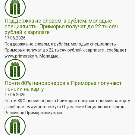
Поддержка не словом, а рублём: молодые
специалисты Приморья получат до 22 тысяч
рублей к зарплате
17.06.2026
Поддержка не словом, а рублём: молодые специалисты
Приморья получат до 22 тысяч рублей к зарплате , сообщает
www.primorsky.ru Молодые...
Почти 80% пенсионеров в Приморье получают
пенсии на карту
17.06.2026
Почти 80% пенсионеров в Приморье получают пенсии на карту
, сообщает www.primorsky.ru Отделение Социального фонда
России по Приморскому краю...