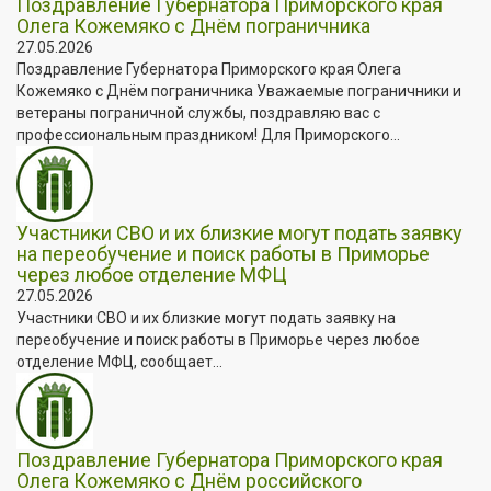
Поздравление Губернатора Приморского края
Олега Кожемяко с Днём пограничника
27.05.2026
Поздравление Губернатора Приморского края Олега
Кожемяко с Днём пограничника Уважаемые пограничники и
ветераны пограничной службы, поздравляю вас с
профессиональным праздником! Для Приморского...
Участники СВО и их близкие могут подать заявку
на переобучение и поиск работы в Приморье
через любое отделение МФЦ
27.05.2026
Участники СВО и их близкие могут подать заявку на
переобучение и поиск работы в Приморье через любое
отделение МФЦ, сообщает...
Поздравление Губернатора Приморского края
Олега Кожемяко с Днём российского