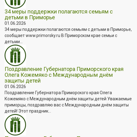
34 меры поддержки полагаются семьям с
детьми в Приморье
01.06.2026
34 меры поддержки полагаются семьям с детьми в Приморье,
сообщает www.primorsky.ru В Приморском крае семьи с
детьми...
Поздравление Губернатора Приморского края
Олега Кожемяко с Международным днём
защиты детей
01.06.2026
Поздравление Губернатора Приморского края Олега
Кожемяко с Международным днём защиты детей Уважаемые
приморцы, поздравляю вас с Международным днём защиты
детей! Этот праздник...