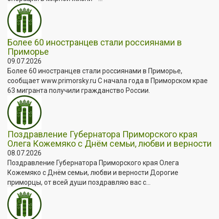
Более 60 иностранцев стали россиянами в
Приморье
09.07.2026
Более 60 иностранцев стали россиянами в Приморье,
сообщает www.primorsky.ru С начала года в Приморском крае
63 мигранта получили гражданство России.
Поздравление Губернатора Приморского края
Олега Кожемяко с Днём семьи, любви и верности
08.07.2026
Поздравление Губернатора Приморского края Олега
Кожемяко с Днём семьи, любви и верности Дорогие
приморцы, от всей души поздравляю вас с...