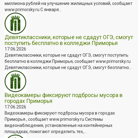
миллиона рублей на улучшение жилищных условий, сообщает
www.primorsky.ru С января...
Девятиклассники, которые не сдадут ОГЭ, смогут
поступить бесплатно в колледжи Приморья
17.06.2026
Девятиклассники, которые не сдадут ОГЭ, смогут поступить
бесплатно в колледжи Приморья, сообщает www.primorsky.ru
Девятиклассники, которые не сдадут ОГЭ, смогут бесплатно...
Видеокамеры фиксируют подбросы мусора в
городах Приморья
17.06.2026
Видеокамеры фиксируют подбросы мусора в городах
Приморья , сообщает www.primorsky.ru Системы
видеонаблюдения, установленные на контейнерных
площадках, помогают определить тех,...