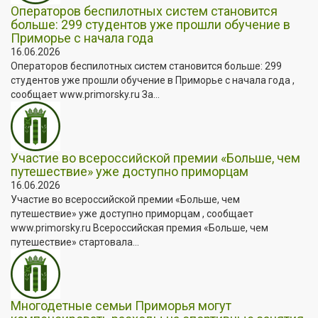
Операторов беспилотных систем становится
больше: 299 студентов уже прошли обучение в
Приморье с начала года
16.06.2026
Операторов беспилотных систем становится больше: 299
студентов уже прошли обучение в Приморье с начала года ,
сообщает www.primorsky.ru За...
Участие во всероссийской премии «Больше, чем
путешествие» уже доступно приморцам
16.06.2026
Участие во всероссийской премии «Больше, чем
путешествие» уже доступно приморцам , сообщает
www.primorsky.ru Всероссийская премия «Больше, чем
путешествие» стартовала...
Многодетные семьи Приморья могут