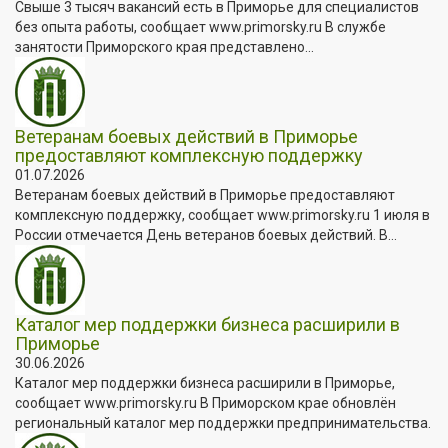
Свыше 3 тысяч вакансий есть в Приморье для специалистов
без опыта работы, сообщает www.primorsky.ru В службе
занятости Приморского края представлено...
Ветеранам боевых действий в Приморье
предоставляют комплексную поддержку
01.07.2026
Ветеранам боевых действий в Приморье предоставляют
комплексную поддержку, сообщает www.primorsky.ru 1 июля в
России отмечается День ветеранов боевых действий. В...
Каталог мер поддержки бизнеса расширили в
Приморье
30.06.2026
Каталог мер поддержки бизнеса расширили в Приморье,
сообщает www.primorsky.ru В Приморском крае обновлён
региональный каталог мер поддержки предпринимательства.