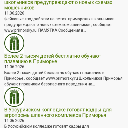
школьников предупреждают о новых схемах
мошенников
11.06.2026
Фейковые «подработки на лето»: приморских школьников
предупреждают о новых схемах мошенников , сообщает
www.primorsky.ru. ПАМЯТКА Сообщения в...
Более 2 тысяч детей бесплатно обучают
плаванию в Приморье
11.06.2026
Более 2 тысяч детей бесплатно обучают плаванию в
Приморье , сообщает www.primorsky.ru Школьников Приморья
обучают правилам безопасного поведения на...
В Уссурийском колледже готовят кадры для
агропромышленного комплекса Приморья
11.06.2026
В Уссурийском колледже готовят кадры для