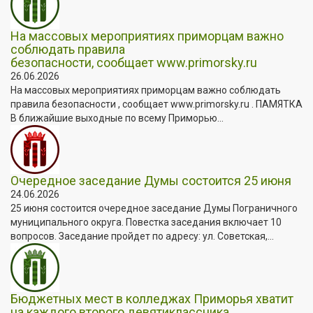
На массовых мероприятиях приморцам важно
соблюдать правила
безопасности, сообщает www.primorsky.ru
26.06.2026
На массовых мероприятиях приморцам важно соблюдать
правила безопасности , сообщает www.primorsky.ru . ПАМЯТКА
В ближайшие выходные по всему Приморью...
Очередное заседание Думы состоится 25 июня
24.06.2026
25 июня состоится очередное заседание Думы Пограничного
муниципального округа. Повестка заседания включает 10
вопросов. Заседание пройдет по адресу: ул. Советская,...
Бюджетных мест в колледжах Приморья хватит
на каждого второго девятиклассника