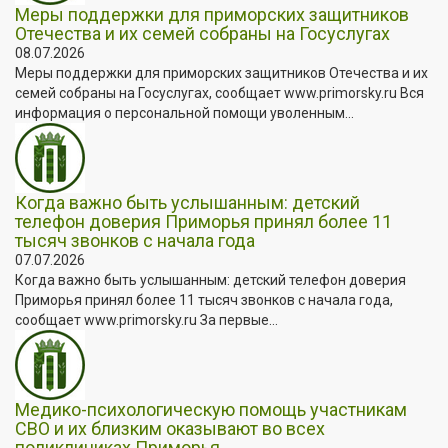
Меры поддержки для приморских защитников
Отечества и их семей собраны на Госуслугах
08.07.2026
Меры поддержки для приморских защитников Отечества и их
семей собраны на Госуслугах, сообщает www.primorsky.ru Вся
информация о персональной помощи уволенным...
Когда важно быть услышанным: детский
телефон доверия Приморья принял более 11
тысяч звонков с начала года
07.07.2026
Когда важно быть услышанным: детский телефон доверия
Приморья принял более 11 тысяч звонков с начала года,
сообщает www.primorsky.ru За первые...
Медико-психологическую помощь участникам
СВО и их близким оказывают во всех
поликлиниках Приморья