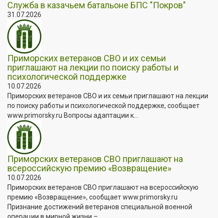
Служба в казачьем батальоне БПС "Покров"
31.07.2026
Приморских ветеранов СВО и их семьи
приглашают на лекции по поиску работы и
психологической поддержке
10.07.2026
Приморских ветеранов СВО и их семьи приглашают на лекции
по поиску работы и психологической поддержке, сообщает
www.primorsky.ru Вопросы адаптации к...
Приморских ветеранов СВО приглашают на
всероссийскую премию «Возвращение»
10.07.2026
Приморских ветеранов СВО приглашают на всероссийскую
премию «Возвращение», сообщает www.primorsky.ru
Признание достижений ветеранов специальной военной
операции в мирной жизни –...