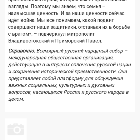
взгляды. Поэтому мы знаем, что семья –
наивысшая ценность. И за наши ценности сейчас
идёт война. Мы все понимаем, какой подвиг
совершают наши защитники, отстаивая их в борьбе
с врагом», – подчеркнул митрополит
Владивостокский и Приморский Павел.
Справочно.
Всемирный русский народный собор –
международная общественная организация,
действующая в интересах сплочения русской нации
и сохранения исторической преемственности. Она
представляет собой платформу для обсуждения
важных социальных, культурных и духовных
вопросов, касающихся России и русского народа в
целом.