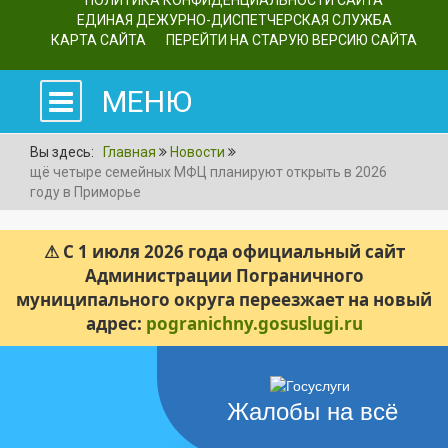
ПОЛИТИКА КОНФИДЕНЦИАЛЬНОСТИ САЙТА
ЕДИНАЯ ДЕЖУРНО-ДИСПЕТЧЕРСКАЯ СЛУЖБА
КАРТА САЙТА
ПЕРЕЙТИ НА СТАРУЮ ВЕРСИЮ САЙТА
МЕНЮ
Вы здесь:
Главная
Новости
щё четыре семейных МФЦ планируют открыть в 2026
году в Приморье
⚠ С 1 июля 2026 года официальный сайт
Администрации Пограничного
муниципального округа переезжает на новый
адрес:
pogranichny.gosuslugi.ru
Жалобы на всё