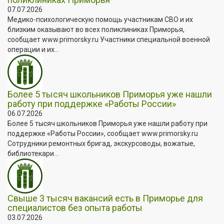
07.07.2026
Медико-психологическую помощь участникам СВО и их
близким оказывают во всех поликлиниках Приморья,
сообщает www.primorsky.ru Участники специальной военной
операции и их...
Более 5 тысяч школьников Приморья уже нашли
работу при поддержке «Работы России»
06.07.2026
Более 5 тысяч школьников Приморья уже нашли работу при
поддержке «Работы России», сообщает www.primorsky.ru
Сотрудники ремонтных бригад, экскурсоводы, вожатые,
библиотекари...
Свыше 3 тысяч вакансий есть в Приморье для
специалистов без опыта работы
03.07.2026