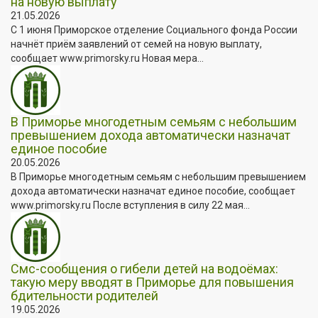
на новую выплату
21.05.2026
С 1 июня Приморское отделение Социального фонда России
начнёт приём заявлений от семей на новую выплату,
сообщает www.primorsky.ru Новая мера...
В Приморье многодетным семьям с небольшим
превышением дохода автоматически назначат
единое пособие
20.05.2026
В Приморье многодетным семьям с небольшим превышением
дохода автоматически назначат единое пособие, сообщает
www.primorsky.ru После вступления в силу 22 мая...
Смс-сообщения о гибели детей на водоёмах:
такую меру вводят в Приморье для повышения
бдительности родителей
19.05.2026