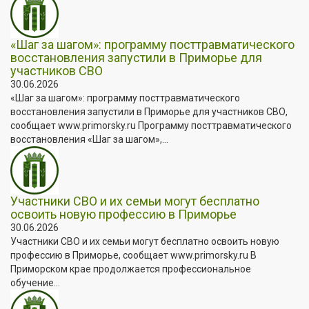
«Шаг за шагом»: программу посттравматического
восстановления запустили в Приморье для
участников СВО
30.06.2026
«Шаг за шагом»: программу посттравматического
восстановления запустили в Приморье для участников СВО,
сообщает www.primorsky.ru Программу посттравматического
восстановления «Шаг за шагом»,...
Участники СВО и их семьи могут бесплатно
освоить новую профессию в Приморье
30.06.2026
Участники СВО и их семьи могут бесплатно освоить новую
профессию в Приморье, сообщает www.primorsky.ru В
Приморском крае продолжается профессиональное
обучение...