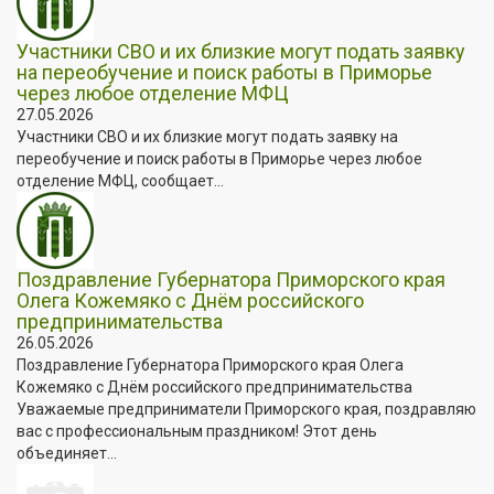
Участники СВО и их близкие могут подать заявку
на переобучение и поиск работы в Приморье
через любое отделение МФЦ
27.05.2026
Участники СВО и их близкие могут подать заявку на
переобучение и поиск работы в Приморье через любое
отделение МФЦ, сообщает...
Поздравление Губернатора Приморского края
Олега Кожемяко с Днём российского
предпринимательства
26.05.2026
Поздравление Губернатора Приморского края Олега
Кожемяко с Днём российского предпринимательства
Уважаемые предприниматели Приморского края, поздравляю
вас с профессиональным праздником! Этот день
объединяет...