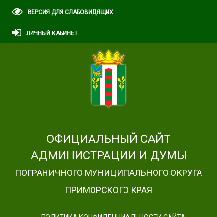
ВЕРСИЯ ДЛЯ СЛАБОВИДЯЩИХ
ЛИЧНЫЙ КАБИНЕТ
ОФИЦИАЛЬНЫЙ САЙТ
АДМИНИСТРАЦИИ И ДУМЫ
ПОГРАНИЧНОГО МУНИЦИПАЛЬНОГО ОКРУГА
ПРИМОРСКОГО КРАЯ