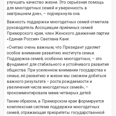
улучшать качество жизни. Это серьёзная помощь
для многодетных семей и уверенность в
завтрашнем дне», – подчеркнула она.
Важность поддержки многодетных семей отметила
руководитель Ассоциации приёмных семей
Приморского края, член Женского движения партии
«Единая Россия» Светлана Каня.
«Считаю очень важным, что Президент уделяет
особое внимание развитию института семьи.
Поддержка семей, особенно многодетных, – это
фундамент для стабильного и устойчивого развития
общества. При усиленном внимании государства к
семье, её развитию и жизни мы сможем добиться
важного результата – роста рождаемости и
увеличения числа многодетных семей», –
прокомментировала мама четверых детей.
Таким образом, в Приморском крае формируется
комплексная система поддержки многодетных
семей, отражающая приоритеты государственной