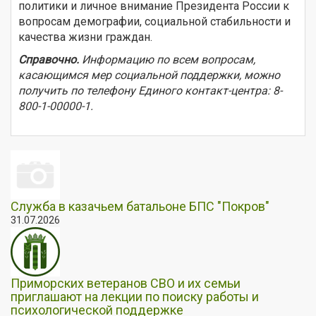
политики и личное внимание Президента России к
вопросам демографии, социальной стабильности и
качества жизни граждан.
Справочно.
Информацию по всем вопросам,
касающимся мер социальной поддержки, можно
получить по телефону Единого контакт-центра: 8-
800-1-00000-1.
Служба в казачьем батальоне БПС "Покров"
31.07.2026
Приморских ветеранов СВО и их семьи
приглашают на лекции по поиску работы и
психологической поддержке