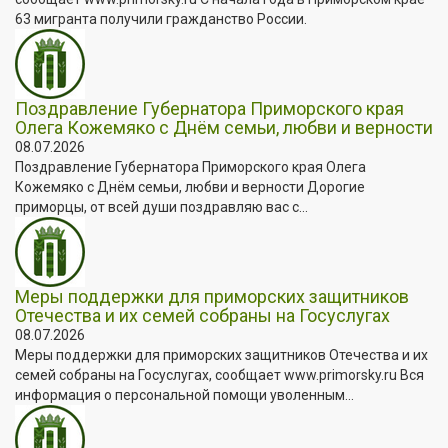
63 мигранта получили гражданство России.
Поздравление Губернатора Приморского края
Олега Кожемяко с Днём семьи, любви и верности
08.07.2026
Поздравление Губернатора Приморского края Олега
Кожемяко с Днём семьи, любви и верности Дорогие
приморцы, от всей души поздравляю вас с...
Меры поддержки для приморских защитников
Отечества и их семей собраны на Госуслугах
08.07.2026
Меры поддержки для приморских защитников Отечества и их
семей собраны на Госуслугах, сообщает www.primorsky.ru Вся
информация о персональной помощи уволенным...