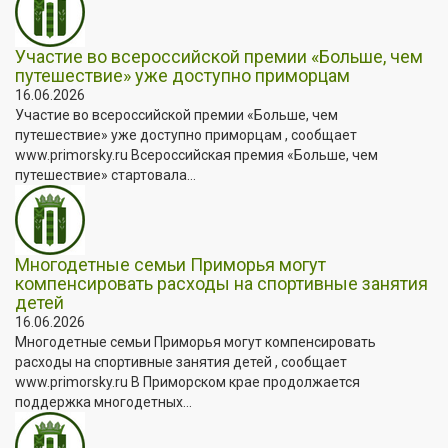
Участие во всероссийской премии «Больше, чем
путешествие» уже доступно приморцам
16.06.2026
Участие во всероссийской премии «Больше, чем
путешествие» уже доступно приморцам , сообщает
www.primorsky.ru Всероссийская премия «Больше, чем
путешествие» стартовала...
Многодетные семьи Приморья могут
компенсировать расходы на спортивные занятия
детей
16.06.2026
Многодетные семьи Приморья могут компенсировать
расходы на спортивные занятия детей , сообщает
www.primorsky.ru В Приморском крае продолжается
поддержка многодетных...