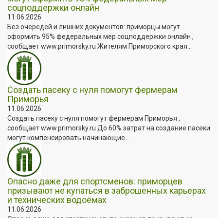
соцподдержки онлайн
11.06.2026
Без очередей и лишних документов: приморцы могут
оформить 95% федеральных мер соцподдержки онлайн ,
сообщает www.primorsky.ru Жителям Приморского края...
Создать пасеку с нуля помогут фермерам
Приморья
11.06.2026
Создать пасеку с нуля помогут фермерам Приморья ,
сообщает www.primorsky.ru До 60% затрат на создание пасеки
могут компенсировать начинающие...
Опасно даже для спортсменов: приморцев
призывают не купаться в заброшенных карьерах
и технических водоёмах
11.06.2026