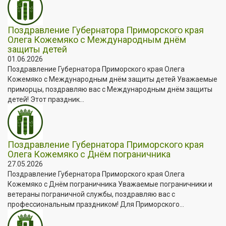
Поздравление Губернатора Приморского края
Олега Кожемяко с Международным днём
защиты детей
01.06.2026
Поздравление Губернатора Приморского края Олега
Кожемяко с Международным днём защиты детей Уважаемые
приморцы, поздравляю вас с Международным днём защиты
детей! Этот праздник...
Поздравление Губернатора Приморского края
Олега Кожемяко с Днём пограничника
27.05.2026
Поздравление Губернатора Приморского края Олега
Кожемяко с Днём пограничника Уважаемые пограничники и
ветераны пограничной службы, поздравляю вас с
профессиональным праздником! Для Приморского...