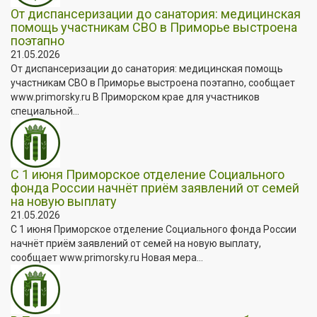
От диспансеризации до санатория: медицинская
помощь участникам СВО в Приморье выстроена
поэтапно
21.05.2026
От диспансеризации до санатория: медицинская помощь
участникам СВО в Приморье выстроена поэтапно, сообщает
www.primorsky.ru В Приморском крае для участников
специальной...
С 1 июня Приморское отделение Социального
фонда России начнёт приём заявлений от семей
на новую выплату
21.05.2026
С 1 июня Приморское отделение Социального фонда России
начнёт приём заявлений от семей на новую выплату,
сообщает www.primorsky.ru Новая мера...