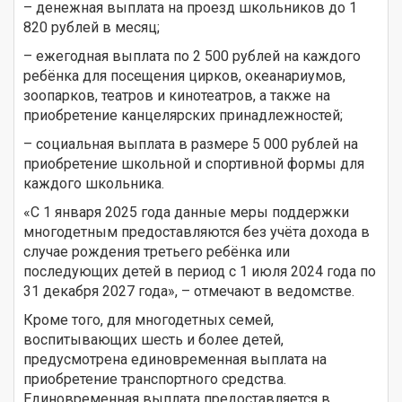
– денежная выплата на проезд школьников до 1
820 рублей в месяц;
– ежегодная выплата по 2 500 рублей на каждого
ребёнка для посещения цирков, океанариумов,
зоопарков, театров и кинотеатров, а также на
приобретение канцелярских принадлежностей;
– социальная выплата в размере 5 000 рублей на
приобретение школьной и спортивной формы для
каждого школьника.
«С 1 января 2025 года данные меры поддержки
многодетным предоставляются без учёта дохода в
случае рождения третьего ребёнка или
последующих детей в период с 1 июля 2024 года по
31 декабря 2027 года», – отмечают в ведомстве.
Кроме того, для многодетных семей,
воспитывающих шесть и более детей,
предусмотрена единовременная выплата на
приобретение транспортного средства.
Единовременная выплата предоставляется в