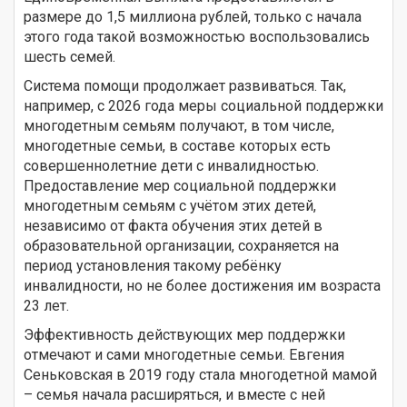
размере до 1,5 миллиона рублей, только с начала
этого года такой возможностью воспользовались
шесть семей.
Система помощи продолжает развиваться. Так,
например, с 2026 года меры социальной поддержки
многодетным семьям получают, в том числе,
многодетные семьи, в составе которых есть
совершеннолетние дети с инвалидностью.
Предоставление мер социальной поддержки
многодетным семьям с учётом этих детей,
независимо от факта обучения этих детей в
образовательной организации, сохраняется на
период установления такому ребёнку
инвалидности, но не более достижения им возраста
23 лет.
Эффективность действующих мер поддержки
отмечают и сами многодетные семьи. Евгения
Сеньковская в 2019 году стала многодетной мамой
– семья начала расширяться, и вместе с ней