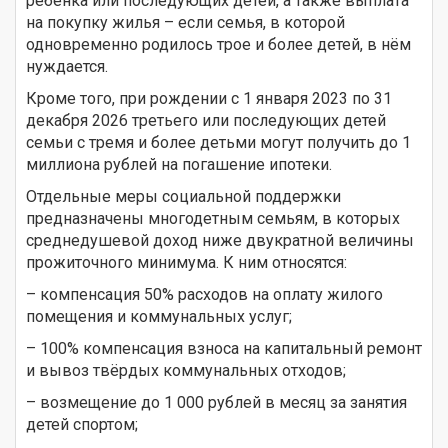
ребёнка или последующих детей, а также выплата
на покупку жилья – если семья, в которой
одновременно родилось трое и более детей, в нём
нуждается.
Кроме того, при рождении с 1 января 2023 по 31
декабря 2026 третьего или последующих детей
семьи с тремя и более детьми могут получить до 1
миллиона рублей на погашение ипотеки.
Отдельные меры социальной поддержки
предназначены многодетным семьям, в которых
среднедушевой доход ниже двукратной величины
прожиточного минимума. К ним относятся:
– компенсация 50% расходов на оплату жилого
помещения и коммунальных услуг;
– 100% компенсация взноса на капитальный ремонт
и вывоз твёрдых коммунальных отходов;
– возмещение до 1 000 рублей в месяц за занятия
детей спортом;