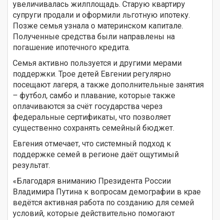
увеличивалась жилплощадь. Старую квартиру
супруги продали и оформили льготную ипотеку.
Позже семья узнала о материнском капитале.
Полученные средства были направлены на
погашение ипотечного кредита.
Семья активно пользуется и другими мерами
поддержки. Трое детей Евгении регулярно
посещают лагеря, а также дополнительные занятия
– футбол, самбо и плавание, которые также
оплачиваются за счёт государства через
федеральные сертификаты, что позволяет
существенно сохранять семейный бюджет.
Евгения отмечает, что системный подход к
поддержке семей в регионе даёт ощутимый
результат.
«Благодаря вниманию Президента России
Владимира Путина к вопросам демографии в крае
ведётся активная работа по созданию для семей
условий, которые действительно помогают