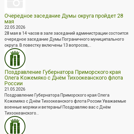
Очередное заседание Думы округа пройдет 28
мая
22.05.2026
28 мая в 14 часов в зале заседаний администрации состоится
очередное заседание Думы Пограничного муниципального
округа. В повестку включены 13 вопросов,...
Поздравление Губернатора Приморского края
Олега Кожемяко с Днём Тихоокеанского флота
России
21.05.2026
Поздравление Губернатора Приморского края Олега
Кожемяко с Днём Тихоокеанского флота России Уважаемые
военные моряки и ветераны! Поздравляю вас с Днём
Тихоокеанского...