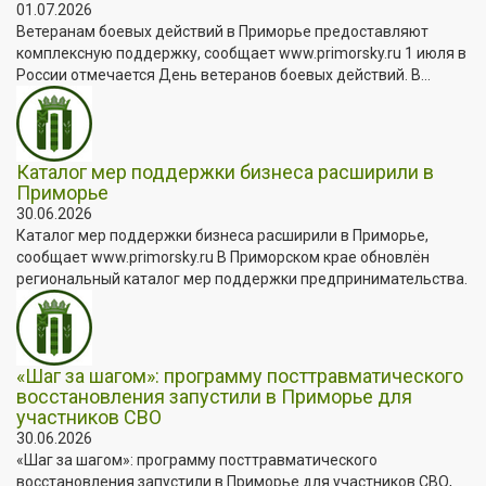
01.07.2026
Ветеранам боевых действий в Приморье предоставляют
комплексную поддержку, сообщает www.primorsky.ru 1 июля в
России отмечается День ветеранов боевых действий. В...
Каталог мер поддержки бизнеса расширили в
Приморье
30.06.2026
Каталог мер поддержки бизнеса расширили в Приморье,
сообщает www.primorsky.ru В Приморском крае обновлён
региональный каталог мер поддержки предпринимательства.
«Шаг за шагом»: программу посттравматического
восстановления запустили в Приморье для
участников СВО
30.06.2026
«Шаг за шагом»: программу посттравматического
восстановления запустили в Приморье для участников СВО,