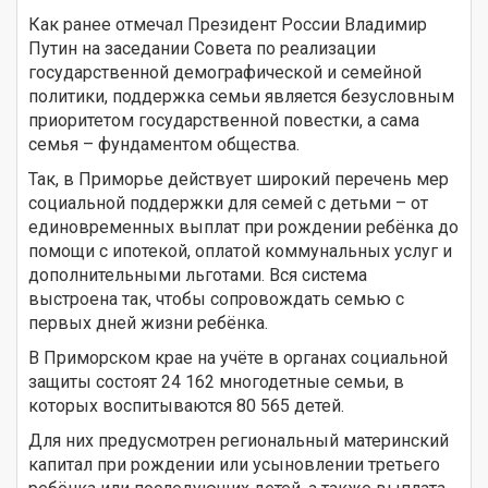
Как ранее отмечал Президент России Владимир
Путин на заседании Совета по реализации
государственной демографической и семейной
политики, поддержка семьи является безусловным
приоритетом государственной повестки, а сама
семья – фундаментом общества.
Так, в Приморье действует широкий перечень мер
социальной поддержки для семей с детьми – от
единовременных выплат при рождении ребёнка до
помощи с ипотекой, оплатой коммунальных услуг и
дополнительными льготами. Вся система
выстроена так, чтобы сопровождать семью с
первых дней жизни ребёнка.
В Приморском крае на учёте в органах социальной
защиты состоят 24 162 многодетные семьи, в
которых воспитываются 80 565 детей.
Для них предусмотрен региональный материнский
капитал при рождении или усыновлении третьего