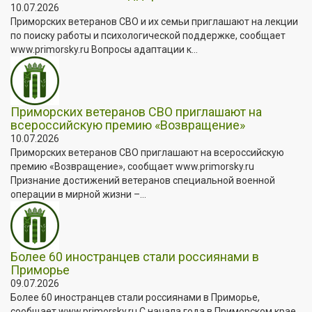
10.07.2026
Приморских ветеранов СВО и их семьи приглашают на лекции
по поиску работы и психологической поддержке, сообщает
www.primorsky.ru Вопросы адаптации к...
Приморских ветеранов СВО приглашают на
всероссийскую премию «Возвращение»
10.07.2026
Приморских ветеранов СВО приглашают на всероссийскую
премию «Возвращение», сообщает www.primorsky.ru
Признание достижений ветеранов специальной военной
операции в мирной жизни –...
Более 60 иностранцев стали россиянами в
Приморье
09.07.2026
Более 60 иностранцев стали россиянами в Приморье,
сообщает www.primorsky.ru С начала года в Приморском крае