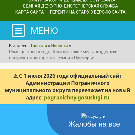
ПОЛИТИКА КОНФИДЕНЦИАЛЬНОСТИ САЙТА
ЕДИНАЯ ДЕЖУРНО-ДИСПЕТЧЕРСКАЯ СЛУЖБА
КАРТА САЙТА
ПЕРЕЙТИ НА СТАРУЮ ВЕРСИЮ САЙТА
МЕНЮ
Вы здесь:
Главная
Новости
Помощь с первых дней жизни: какие меры поддержки
получают многодетные семьи в Приморье
⚠ С 1 июля 2026 года официальный сайт
Администрации Пограничного
муниципального округа переезжает на новый
адрес:
pogranichny.gosuslugi.ru
Жалобы на всё