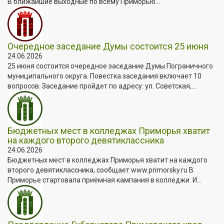
В ближайшие выходные по всему Приморью...
Очередное заседание Думы состоится 25 июня
24.06.2026
25 июня состоится очередное заседание Думы Пограничного
муниципального округа. Повестка заседания включает 10
вопросов. Заседание пройдет по адресу: ул. Советская,...
Бюджетных мест в колледжах Приморья хватит
на каждого второго девятиклассника
24.06.2026
Бюджетных мест в колледжах Приморья хватит на каждого
второго девятиклассника, сообщает www.primorsky.ru В
Приморье стартовала приёмная кампания в колледжи. И...