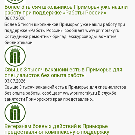
Более 5 тысяч школьников Приморья уже нашли
работу при поддержке «Работы России»
06.07.2026
Более 5 тысяч школьников Приморья уже нашли работу при
поддержке «Работы России», сообщает www.primorsky.ru
Сотрудники ремонтных бригад, экскурсоводы, вожатые,
библиотекари...
Свыше 3 тысяч вакансий есть в Приморье для
специалистов без опыта работы
03.07.2026
Свыше 3 тысяч вакансий есть в Приморье для специалистов
без опыта работы, сообщает www.primorsky.ru В службе
занятости Приморского края представлено...
Ветеранам боевых действий в Приморье
предоставляют комплексную поддержку