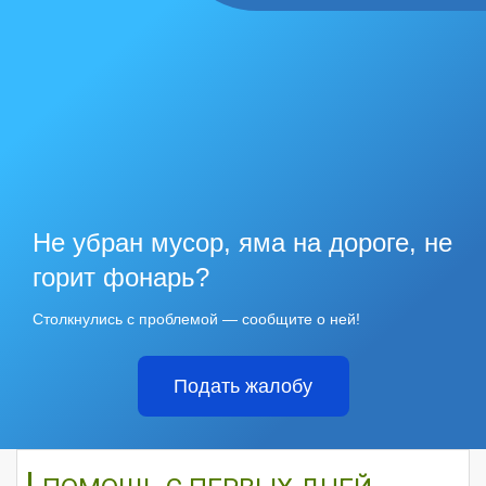
Не убран мусор, яма на дороге, не
горит фонарь?
Столкнулись с проблемой — сообщите о ней!
Подать жалобу