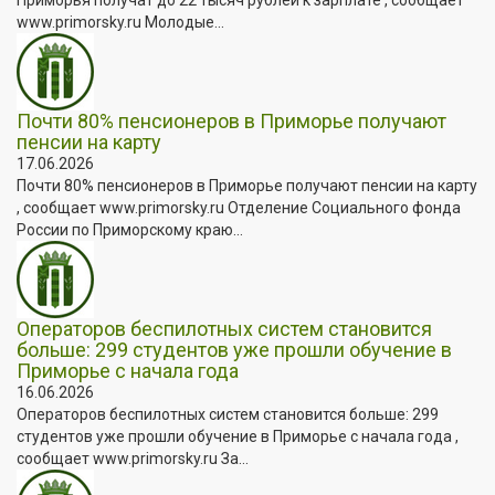
www.primorsky.ru Молодые...
Почти 80% пенсионеров в Приморье получают
пенсии на карту
17.06.2026
Почти 80% пенсионеров в Приморье получают пенсии на карту
, сообщает www.primorsky.ru Отделение Социального фонда
России по Приморскому краю...
Операторов беспилотных систем становится
больше: 299 студентов уже прошли обучение в
Приморье с начала года
16.06.2026
Операторов беспилотных систем становится больше: 299
студентов уже прошли обучение в Приморье с начала года ,
сообщает www.primorsky.ru За...