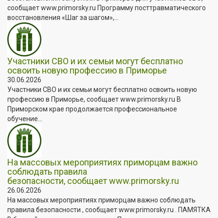
сообщает www.primorsky.ru Программу посттравматического
восстановления «Шаг за шагом»,...
Участники СВО и их семьи могут бесплатно
освоить новую профессию в Приморье
30.06.2026
Участники СВО и их семьи могут бесплатно освоить новую
профессию в Приморье, сообщает www.primorsky.ru В
Приморском крае продолжается профессиональное
обучение...
На массовых мероприятиях приморцам важно
соблюдать правила
безопасности, сообщает www.primorsky.ru
26.06.2026
На массовых мероприятиях приморцам важно соблюдать
правила безопасности , сообщает www.primorsky.ru . ПАМЯТКА