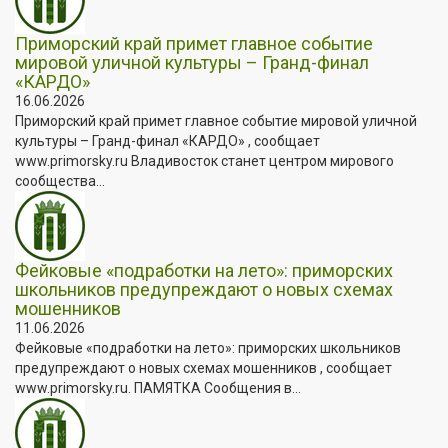
Приморский край примет главное событие
мировой уличной культуры – Гранд-финал
«КАРДО»
16.06.2026
Приморский край примет главное событие мировой уличной
культуры – Гранд-финал «КАРДО» , сообщает
www.primorsky.ru Владивосток станет центром мирового
сообщества...
Фейковые «подработки на лето»: приморских
школьников предупреждают о новых схемах
мошенников
11.06.2026
Фейковые «подработки на лето»: приморских школьников
предупреждают о новых схемах мошенников , сообщает
www.primorsky.ru. ПАМЯТКА Сообщения в...