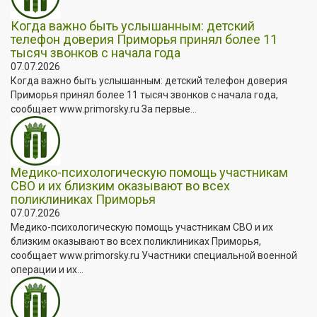
Когда важно быть услышанным: детский
телефон доверия Приморья принял более 11
тысяч звонков с начала года
07.07.2026
Когда важно быть услышанным: детский телефон доверия
Приморья принял более 11 тысяч звонков с начала года,
сообщает www.primorsky.ru За первые...
Медико-психологическую помощь участникам
СВО и их близким оказывают во всех
поликлиниках Приморья
07.07.2026
Медико-психологическую помощь участникам СВО и их
близким оказывают во всех поликлиниках Приморья,
сообщает www.primorsky.ru Участники специальной военной
операции и их...