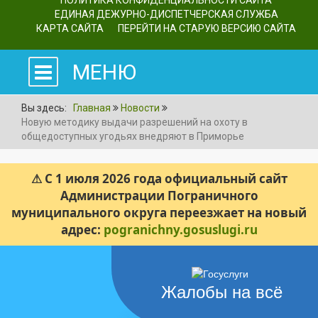
ПОЛИТИКА КОНФИДЕНЦИАЛЬНОСТИ САЙТА
ЕДИНАЯ ДЕЖУРНО-ДИСПЕТЧЕРСКАЯ СЛУЖБА
КАРТА САЙТА
ПЕРЕЙТИ НА СТАРУЮ ВЕРСИЮ САЙТА
МЕНЮ
Вы здесь:
Главная
Новости
Новую методику выдачи разрешений на охоту в
общедоступных угодьях внедряют в Приморье
⚠ С 1 июля 2026 года официальный сайт
Администрации Пограничного
муниципального округа переезжает на новый
адрес:
pogranichny.gosuslugi.ru
Жалобы на всё