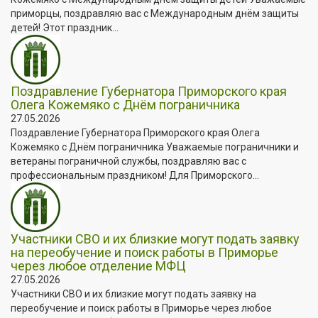
приморцы, поздравляю вас с Международным днём защиты
детей! Этот праздник...
Поздравление Губернатора Приморского края
Олега Кожемяко с Днём пограничника
27.05.2026
Поздравление Губернатора Приморского края Олега
Кожемяко с Днём пограничника Уважаемые пограничники и
ветераны пограничной службы, поздравляю вас с
профессиональным праздником! Для Приморского...
Участники СВО и их близкие могут подать заявку
на переобучение и поиск работы в Приморье
через любое отделение МФЦ
27.05.2026
Участники СВО и их близкие могут подать заявку на
переобучение и поиск работы в Приморье через любое