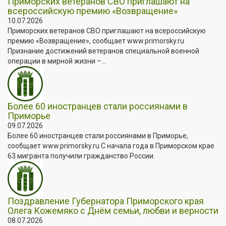
Приморских ветеранов СВО приглашают на
всероссийскую премию «Возвращение»
10.07.2026
Приморских ветеранов СВО приглашают на всероссийскую
премию «Возвращение», сообщает www.primorsky.ru
Признание достижений ветеранов специальной военной
операции в мирной жизни –...
Более 60 иностранцев стали россиянами в
Приморье
09.07.2026
Более 60 иностранцев стали россиянами в Приморье,
сообщает www.primorsky.ru С начала года в Приморском крае
63 мигранта получили гражданство России.
Поздравление Губернатора Приморского края
Олега Кожемяко с Днём семьи, любви и верности
08.07.2026