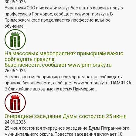
30.06.2026
Участники СВО и их семьи могут бесплатно освоить новую
профессию в Приморье, сообщает www.primorsky.ru В
Приморском крае продолжается профессиональное
обучение...
На массовых мероприятиях приморцам важно
соблюдать правила
безопасности, сообщает www.primorsky.ru
26.06.2026
На массовых мероприятиях приморцам важно соблюдать
правила безопасности , сообщает www.primorsky.ru . ПАМЯТКА
В ближайшие выходные по всему Приморью...
Очередное заседание Думы состоится 25 июня
24.06.2026
25 июня состоится очередное заседание Думы Пограничного
муниципального округа. Повестка заседания включает 10