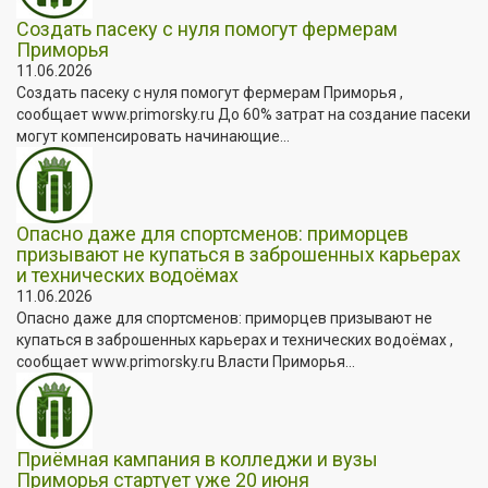
Создать пасеку с нуля помогут фермерам
Приморья
11.06.2026
Создать пасеку с нуля помогут фермерам Приморья ,
сообщает www.primorsky.ru До 60% затрат на создание пасеки
могут компенсировать начинающие...
Опасно даже для спортсменов: приморцев
призывают не купаться в заброшенных карьерах
и технических водоёмах
11.06.2026
Опасно даже для спортсменов: приморцев призывают не
купаться в заброшенных карьерах и технических водоёмах ,
сообщает www.primorsky.ru Власти Приморья...
Приёмная кампания в колледжи и вузы
Приморья стартует уже 20 июня