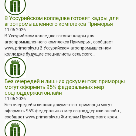
В Уссурийском колледже готовят кадры для
агропромышленного комплекса Приморья
11.06.2026
В Уссурийском колледже готовят кадры для
агропромышленного комплекса Приморья , сообщает
www.primorsky.ru В Уссурийском агропромышленном
колледже будущие специалисты сельского...
Без очередей и лишних документов: приморцы
могут оформить 95% федеральных мер
соцподдержки онлайн
11.06.2026
Без очередей и лишних документов: приморцы могут
оформить 95% федеральных мер соцподдержки онлайн ,
сообщает www.primorsky.ru Жителям Приморского края...