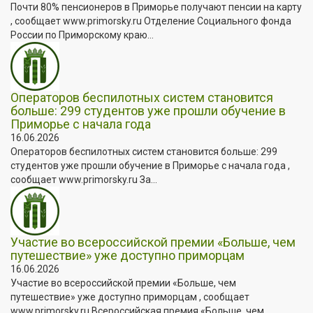
Почти 80% пенсионеров в Приморье получают пенсии на карту
, сообщает www.primorsky.ru Отделение Социального фонда
России по Приморскому краю...
Операторов беспилотных систем становится
больше: 299 студентов уже прошли обучение в
Приморье с начала года
16.06.2026
Операторов беспилотных систем становится больше: 299
студентов уже прошли обучение в Приморье с начала года ,
сообщает www.primorsky.ru За...
Участие во всероссийской премии «Больше, чем
путешествие» уже доступно приморцам
16.06.2026
Участие во всероссийской премии «Больше, чем
путешествие» уже доступно приморцам , сообщает
www.primorsky.ru Всероссийская премия «Больше, чем