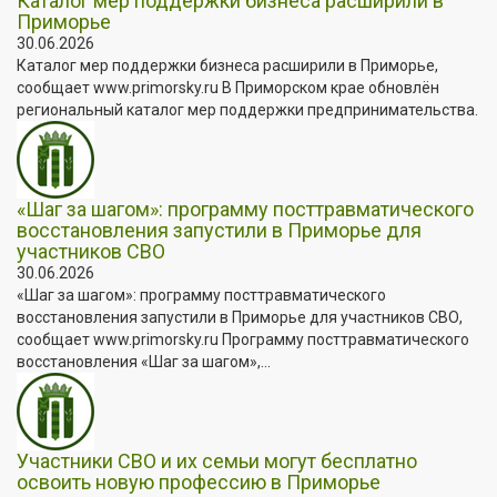
Каталог мер поддержки бизнеса расширили в
Приморье
30.06.2026
Каталог мер поддержки бизнеса расширили в Приморье,
сообщает www.primorsky.ru В Приморском крае обновлён
региональный каталог мер поддержки предпринимательства.
«Шаг за шагом»: программу посттравматического
восстановления запустили в Приморье для
участников СВО
30.06.2026
«Шаг за шагом»: программу посттравматического
восстановления запустили в Приморье для участников СВО,
сообщает www.primorsky.ru Программу посттравматического
восстановления «Шаг за шагом»,...
Участники СВО и их семьи могут бесплатно
освоить новую профессию в Приморье