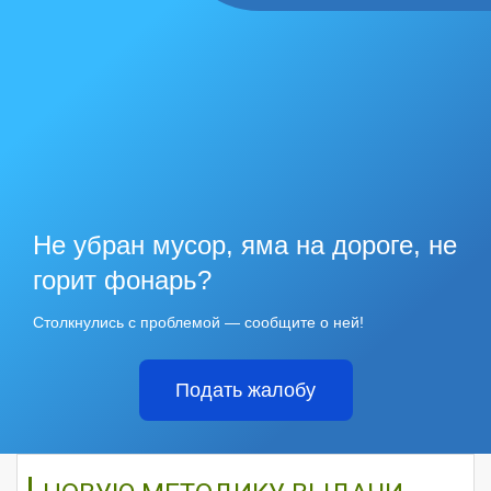
Не убран мусор, яма на дороге, не
горит фонарь?
Столкнулись с проблемой — сообщите о ней!
Подать жалобу