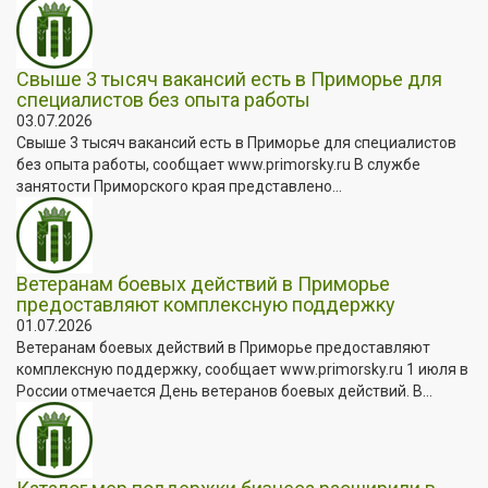
Свыше 3 тысяч вакансий есть в Приморье для
специалистов без опыта работы
03.07.2026
Свыше 3 тысяч вакансий есть в Приморье для специалистов
без опыта работы, сообщает www.primorsky.ru В службе
занятости Приморского края представлено...
Ветеранам боевых действий в Приморье
предоставляют комплексную поддержку
01.07.2026
Ветеранам боевых действий в Приморье предоставляют
комплексную поддержку, сообщает www.primorsky.ru 1 июля в
России отмечается День ветеранов боевых действий. В...