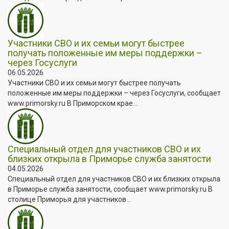
Участники СВО и их семьи могут быстрее
получать положенные им меры поддержки –
через Госуслуги
06.05.2026
Участники СВО и их семьи могут быстрее получать
положенные им меры поддержки – через Госуслуги, сообщает
www.primorsky.ru В Приморском крае...
Специальный отдел для участников СВО и их
близких открыла в Приморье служба занятости
04.05.2026
Специальный отдел для участников СВО и их близких открыла
в Приморье служба занятости, сообщает www.primorsky.ru В
столице Приморья для участников...