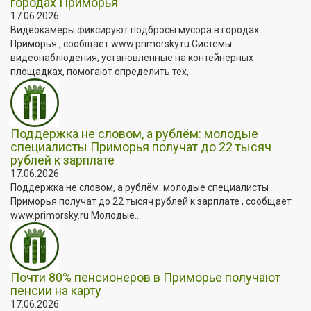
городах Приморья
17.06.2026
Видеокамеры фиксируют подбросы мусора в городах
Приморья , сообщает www.primorsky.ru Системы
видеонаблюдения, установленные на контейнерных
площадках, помогают определить тех,...
Поддержка не словом, а рублём: молодые
специалисты Приморья получат до 22 тысяч
рублей к зарплате
17.06.2026
Поддержка не словом, а рублём: молодые специалисты
Приморья получат до 22 тысяч рублей к зарплате , сообщает
www.primorsky.ru Молодые...
Почти 80% пенсионеров в Приморье получают
пенсии на карту
17.06.2026