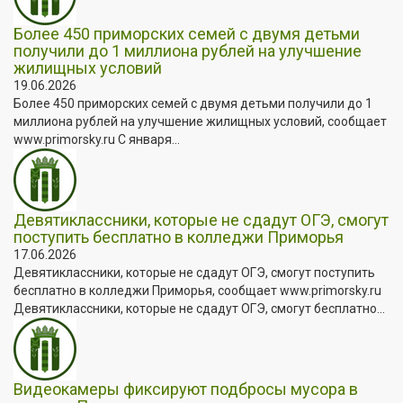
Более 450 приморских семей с двумя детьми
получили до 1 миллиона рублей на улучшение
жилищных условий
19.06.2026
Более 450 приморских семей с двумя детьми получили до 1
миллиона рублей на улучшение жилищных условий, сообщает
www.primorsky.ru С января...
Девятиклассники, которые не сдадут ОГЭ, смогут
поступить бесплатно в колледжи Приморья
17.06.2026
Девятиклассники, которые не сдадут ОГЭ, смогут поступить
бесплатно в колледжи Приморья, сообщает www.primorsky.ru
Девятиклассники, которые не сдадут ОГЭ, смогут бесплатно...
Видеокамеры фиксируют подбросы мусора в