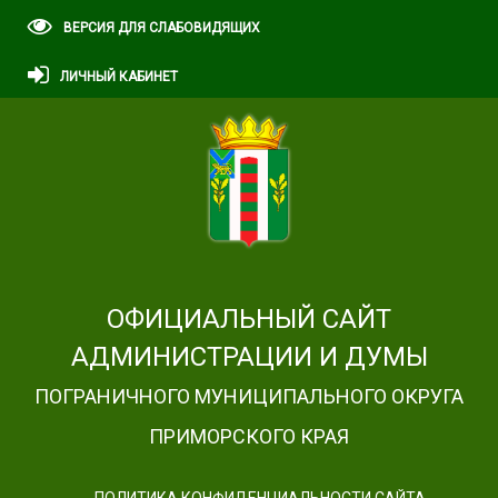
ВЕРСИЯ ДЛЯ СЛАБОВИДЯЩИХ
ЛИЧНЫЙ КАБИНЕТ
ОФИЦИАЛЬНЫЙ САЙТ
АДМИНИСТРАЦИИ И ДУМЫ
ПОГРАНИЧНОГО МУНИЦИПАЛЬНОГО ОКРУГА
ПРИМОРСКОГО КРАЯ