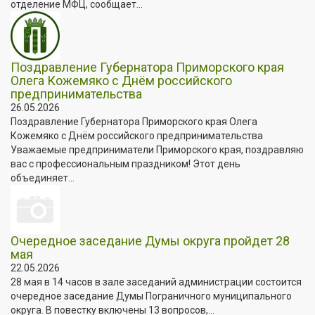
отделение МФЦ, сообщает...
Поздравление Губернатора Приморского края
Олега Кожемяко с Днём российского
предпринимательства
26.05.2026
Поздравление Губернатора Приморского края Олега
Кожемяко с Днём российского предпринимательства
Уважаемые предприниматели Приморского края, поздравляю
вас с профессиональным праздником! Этот день
объединяет...
Очередное заседание Думы округа пройдет 28
мая
22.05.2026
28 мая в 14 часов в зале заседаний администрации состоится
очередное заседание Думы Пограничного муниципального
округа. В повестку включены 13 вопросов,...