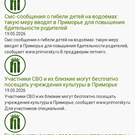
Смс-сообщения о гибели детей на водоёмах:
такую меру вводят в Приморье для повышения
бдительности родителей
19.05.2026
Смс-сообщения о гибели детей на водоёмах: такую меру
вводят в Приморье для повышения бдительности родителей,
сообщает www.primorsky.ru В преддверии летнего...
Участники СВО и их близкие могут бесплатно
посещать учреждения культуры в Приморье
19.05.2026
Участники СВО и их близкие могут бесплатно посещать
учреждения культуры в Приморье, сообщает www.primorsky.ru
Для участников специальной...