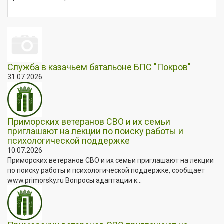
Служба в казачьем батальоне БПС "Покров"
31.07.2026
Приморских ветеранов СВО и их семьи
приглашают на лекции по поиску работы и
психологической поддержке
10.07.2026
Приморских ветеранов СВО и их семьи приглашают на лекции
по поиску работы и психологической поддержке, сообщает
www.primorsky.ru Вопросы адаптации к...