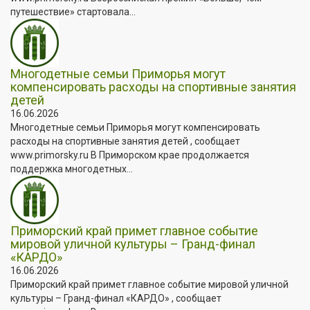
путешествие» стартовала...
Многодетные семьи Приморья могут
компенсировать расходы на спортивные занятия
детей
16.06.2026
Многодетные семьи Приморья могут компенсировать
расходы на спортивные занятия детей , сообщает
www.primorsky.ru В Приморском крае продолжается
поддержка многодетных...
Приморский край примет главное событие
мировой уличной культуры – Гранд-финал
«КАРДО»
16.06.2026
Приморский край примет главное событие мировой уличной
культуры – Гранд-финал «КАРДО» , сообщает