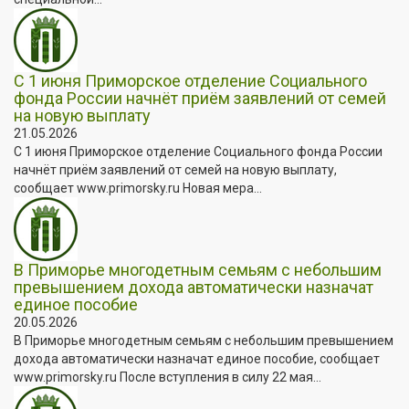
С 1 июня Приморское отделение Социального
фонда России начнёт приём заявлений от семей
на новую выплату
21.05.2026
С 1 июня Приморское отделение Социального фонда России
начнёт приём заявлений от семей на новую выплату,
сообщает www.primorsky.ru Новая мера...
В Приморье многодетным семьям с небольшим
превышением дохода автоматически назначат
единое пособие
20.05.2026
В Приморье многодетным семьям с небольшим превышением
дохода автоматически назначат единое пособие, сообщает
www.primorsky.ru После вступления в силу 22 мая...