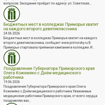
вопросов. Заседание пройдет по адресу: ул. Советская,...
Бюджетных мест в колледжах Приморья хватит
на каждого второго девятиклассника
24.06.2026
Бюджетных мест в колледжах Приморья хватит на каждого
второго девятиклассника, сообщает www.primorsky.ru В
Приморье стартовала приёмная кампания в колледжи. И...
Поздравление Губернатора Приморского края
Олега Кожемяко с Днём медицинского
работника
19.06.2026
Поздравление Губернатора Приморского края Олега
Кожемяко с Днём медицинского работника Уважаемые
медицинские работники Приморского края, от всего сердца
поздравляю вас...