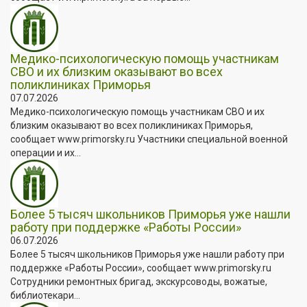
Медико-психологическую помощь участникам
СВО и их близким оказывают во всех
поликлиниках Приморья
07.07.2026
Медико-психологическую помощь участникам СВО и их
близким оказывают во всех поликлиниках Приморья,
сообщает www.primorsky.ru Участники специальной военной
операции и их...
Более 5 тысяч школьников Приморья уже нашли
работу при поддержке «Работы России»
06.07.2026
Более 5 тысяч школьников Приморья уже нашли работу при
поддержке «Работы России», сообщает www.primorsky.ru
Сотрудники ремонтных бригад, экскурсоводы, вожатые,
библиотекари...