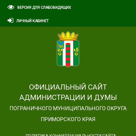
ВЕРСИЯ ДЛЯ СЛАБОВИДЯЩИХ
ЛИЧНЫЙ КАБИНЕТ
ОФИЦИАЛЬНЫЙ САЙТ
АДМИНИСТРАЦИИ И ДУМЫ
ПОГРАНИЧНОГО МУНИЦИПАЛЬНОГО ОКРУГА
ПРИМОРСКОГО КРАЯ