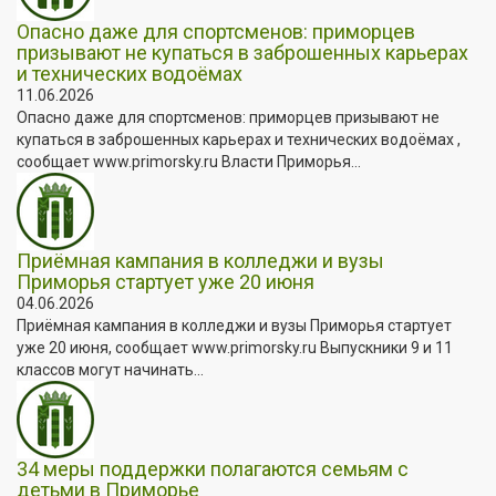
Опасно даже для спортсменов: приморцев
призывают не купаться в заброшенных карьерах
и технических водоёмах
11.06.2026
Опасно даже для спортсменов: приморцев призывают не
купаться в заброшенных карьерах и технических водоёмах ,
сообщает www.primorsky.ru Власти Приморья...
Приёмная кампания в колледжи и вузы
Приморья стартует уже 20 июня
04.06.2026
Приёмная кампания в колледжи и вузы Приморья стартует
уже 20 июня, сообщает www.primorsky.ru Выпускники 9 и 11
классов могут начинать...
34 меры поддержки полагаются семьям с
детьми в Приморье