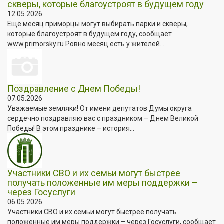
скверы, которые благоустроят в будущем году
12.05.2026
Ещё месяц приморцы могут выбирать парки и скверы,
которые благоустроят в будущем году, сообщает
www.primorsky.ru Ровно месяц есть у жителей...
Поздравление с Днем Победы!
07.05.2026
Уважаемые земляки! От имени депутатов Думы округа
сердечно поздравляю вас с праздником – Днем Великой
Победы! В этом празднике – история...
Участники СВО и их семьи могут быстрее
получать положенные им меры поддержки –
через Госуслуги
06.05.2026
Участники СВО и их семьи могут быстрее получать
положенные им меры поддержки – через Госуслуги, сообщает