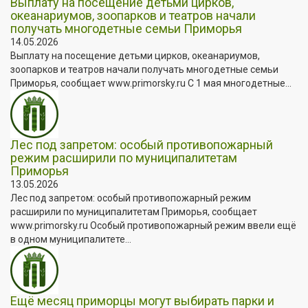
Выплату на посещение детьми цирков,
океанариумов, зоопарков и театров начали
получать многодетные семьи Приморья
14.05.2026
Выплату на посещение детьми цирков, океанариумов,
зоопарков и театров начали получать многодетные семьи
Приморья, сообщает www.primorsky.ru С 1 мая многодетные...
Лес под запретом: особый противопожарный
режим расширили по муниципалитетам
Приморья
13.05.2026
Лес под запретом: особый противопожарный режим
расширили по муниципалитетам Приморья, сообщает
www.primorsky.ru Особый противопожарный режим ввели ещё
в одном муниципалитете...
Ещё месяц приморцы могут выбирать парки и