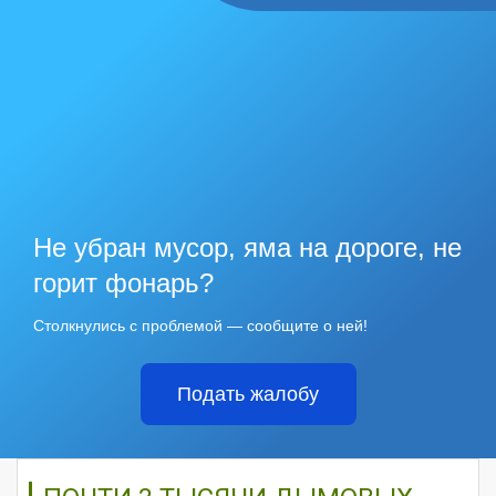
Не убран мусор, яма на дороге, не
горит фонарь?
Столкнулись с проблемой — сообщите о ней!
Подать жалобу