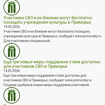
Участники СВО и их близкие могут бесплатно
посещать учреждения культуры в Приморье
19.05.2026
Участники СВО и их близкие могут бесплатно посещать
учреждения культуры в Приморье, сообщает www.primorsky.ru
Для участников специальной...
Ещё три новые меры поддержки стали доступны
для участников СВО в Приморье
14.05.2026
Ещё три новые меры поддержки стали доступны для
участников СВО в Приморье, сообщает www.primorsky.ru
Госдума одобрила новые меры поддержки участников...