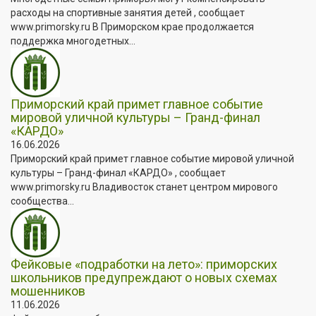
расходы на спортивные занятия детей , сообщает
www.primorsky.ru В Приморском крае продолжается
поддержка многодетных...
Приморский край примет главное событие
мировой уличной культуры – Гранд-финал
«КАРДО»
16.06.2026
Приморский край примет главное событие мировой уличной
культуры – Гранд-финал «КАРДО» , сообщает
www.primorsky.ru Владивосток станет центром мирового
сообщества...
Фейковые «подработки на лето»: приморских
школьников предупреждают о новых схемах
мошенников
11.06.2026