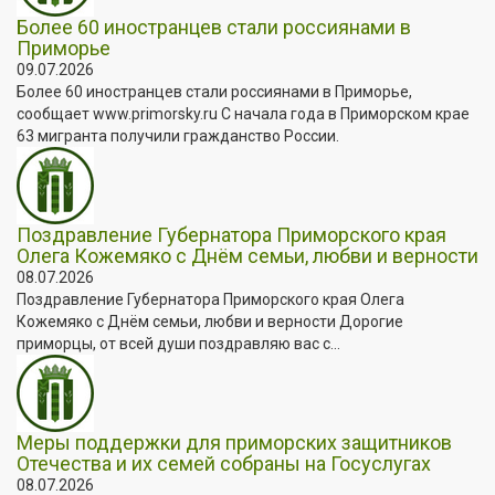
Более 60 иностранцев стали россиянами в
Приморье
09.07.2026
Более 60 иностранцев стали россиянами в Приморье,
сообщает www.primorsky.ru С начала года в Приморском крае
63 мигранта получили гражданство России.
Поздравление Губернатора Приморского края
Олега Кожемяко с Днём семьи, любви и верности
08.07.2026
Поздравление Губернатора Приморского края Олега
Кожемяко с Днём семьи, любви и верности Дорогие
приморцы, от всей души поздравляю вас с...
Меры поддержки для приморских защитников
Отечества и их семей собраны на Госуслугах
08.07.2026