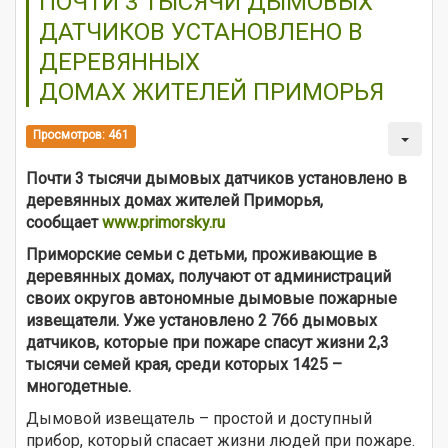
ПОЧТИ 3 ТЫСЯЧИ ДЫМОВЫХ
ДАТЧИКОВ УСТАНОВЛЕНО В
ДЕРЕВЯННЫХ
ДОМАХ ЖИТЕЛЕЙ ПРИМОРЬЯ
Просмотров: 461
Почти 3 тысячи дымовых датчиков установлено в
деревянных домах
жителей
Приморья,
сообщает
www.primorsky.ru
Приморские семьи с детьми, проживающие в
деревянных домах, получают от администраций
своих округов автономные дымовые пожарные
извещатели. Уже установлено 2 766 дымовых
датчиков, которые при пожаре спасут жизни 2,3
тысячи семей края, среди которых 1425 –
многодетные.
Дымовой извещатель – простой и доступный
прибор, который спасает жизни людей при пожаре.