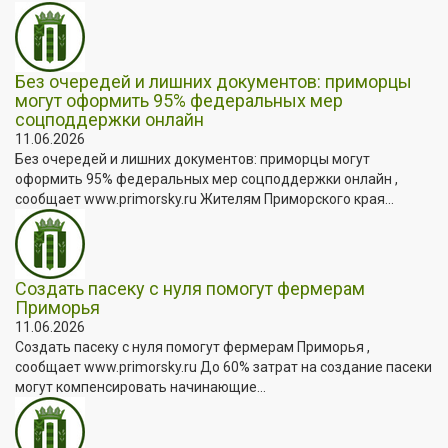
Без очередей и лишних документов: приморцы
могут оформить 95% федеральных мер
соцподдержки онлайн
11.06.2026
Без очередей и лишних документов: приморцы могут
оформить 95% федеральных мер соцподдержки онлайн ,
сообщает www.primorsky.ru Жителям Приморского края...
Создать пасеку с нуля помогут фермерам
Приморья
11.06.2026
Создать пасеку с нуля помогут фермерам Приморья ,
сообщает www.primorsky.ru До 60% затрат на создание пасеки
могут компенсировать начинающие...