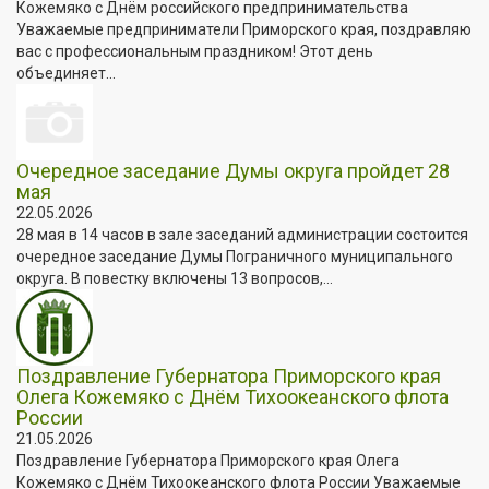
Кожемяко с Днём российского предпринимательства
Уважаемые предприниматели Приморского края, поздравляю
вас с профессиональным праздником! Этот день
объединяет...
Очередное заседание Думы округа пройдет 28
мая
22.05.2026
28 мая в 14 часов в зале заседаний администрации состоится
очередное заседание Думы Пограничного муниципального
округа. В повестку включены 13 вопросов,...
Поздравление Губернатора Приморского края
Олега Кожемяко с Днём Тихоокеанского флота
России
21.05.2026
Поздравление Губернатора Приморского края Олега
Кожемяко с Днём Тихоокеанского флота России Уважаемые