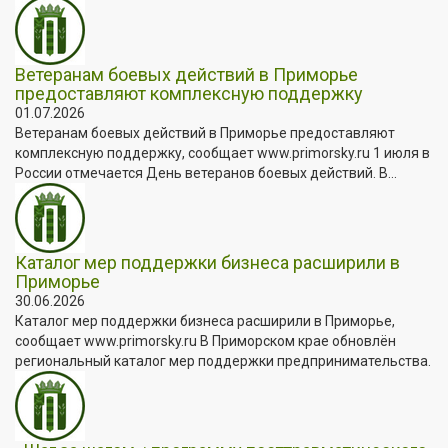
Ветеранам боевых действий в Приморье
предоставляют комплексную поддержку
01.07.2026
Ветеранам боевых действий в Приморье предоставляют
комплексную поддержку, сообщает www.primorsky.ru 1 июля в
России отмечается День ветеранов боевых действий. В...
Каталог мер поддержки бизнеса расширили в
Приморье
30.06.2026
Каталог мер поддержки бизнеса расширили в Приморье,
сообщает www.primorsky.ru В Приморском крае обновлён
региональный каталог мер поддержки предпринимательства.