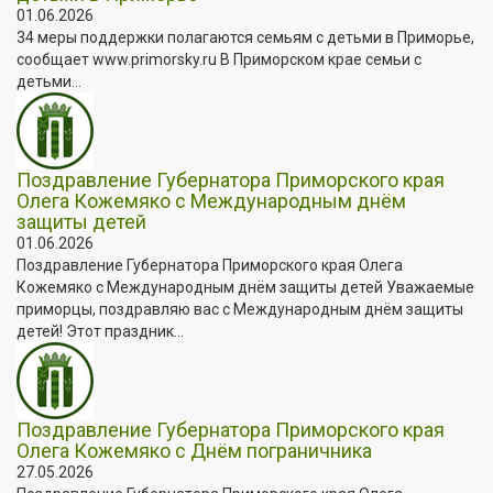
01.06.2026
34 меры поддержки полагаются семьям с детьми в Приморье,
сообщает www.primorsky.ru В Приморском крае семьи с
детьми...
Поздравление Губернатора Приморского края
Олега Кожемяко с Международным днём
защиты детей
01.06.2026
Поздравление Губернатора Приморского края Олега
Кожемяко с Международным днём защиты детей Уважаемые
приморцы, поздравляю вас с Международным днём защиты
детей! Этот праздник...
Поздравление Губернатора Приморского края
Олега Кожемяко с Днём пограничника
27.05.2026