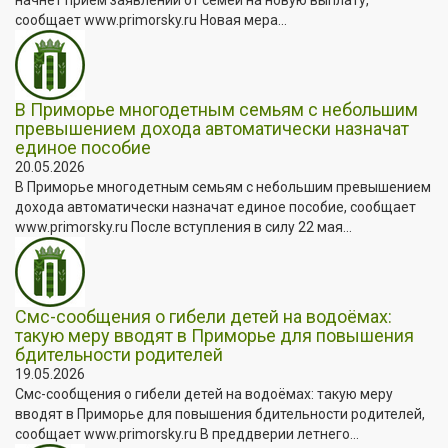
сообщает www.primorsky.ru Новая мера...
В Приморье многодетным семьям с небольшим
превышением дохода автоматически назначат
единое пособие
20.05.2026
В Приморье многодетным семьям с небольшим превышением
дохода автоматически назначат единое пособие, сообщает
www.primorsky.ru После вступления в силу 22 мая...
Смс-сообщения о гибели детей на водоёмах:
такую меру вводят в Приморье для повышения
бдительности родителей
19.05.2026
Смс-сообщения о гибели детей на водоёмах: такую меру
вводят в Приморье для повышения бдительности родителей,
сообщает www.primorsky.ru В преддверии летнего...