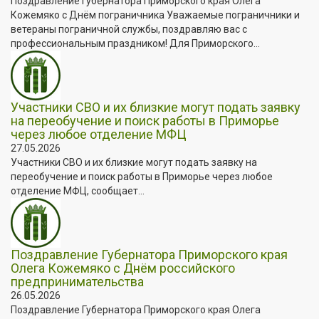
Поздравление Губернатора Приморского края Олега
Кожемяко с Днём пограничника Уважаемые пограничники и
ветераны пограничной службы, поздравляю вас с
профессиональным праздником! Для Приморского...
Участники СВО и их близкие могут подать заявку
на переобучение и поиск работы в Приморье
через любое отделение МФЦ
27.05.2026
Участники СВО и их близкие могут подать заявку на
переобучение и поиск работы в Приморье через любое
отделение МФЦ, сообщает...
Поздравление Губернатора Приморского края
Олега Кожемяко с Днём российского
предпринимательства
26.05.2026
Поздравление Губернатора Приморского края Олега