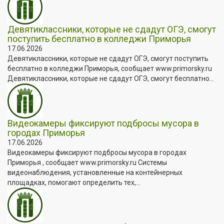
Девятиклассники, которые не сдадут ОГЭ, смогут
поступить бесплатно в колледжи Приморья
17.06.2026
Девятиклассники, которые не сдадут ОГЭ, смогут поступить
бесплатно в колледжи Приморья, сообщает www.primorsky.ru
Девятиклассники, которые не сдадут ОГЭ, смогут бесплатно...
Видеокамеры фиксируют подбросы мусора в
городах Приморья
17.06.2026
Видеокамеры фиксируют подбросы мусора в городах
Приморья , сообщает www.primorsky.ru Системы
видеонаблюдения, установленные на контейнерных
площадках, помогают определить тех,...