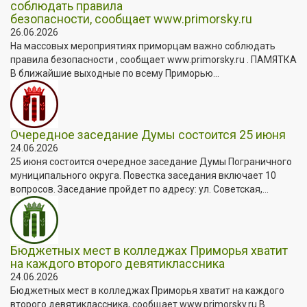
соблюдать правила
безопасности, сообщает www.primorsky.ru
26.06.2026
На массовых мероприятиях приморцам важно соблюдать
правила безопасности , сообщает www.primorsky.ru . ПАМЯТКА
В ближайшие выходные по всему Приморью...
Очередное заседание Думы состоится 25 июня
24.06.2026
25 июня состоится очередное заседание Думы Пограничного
муниципального округа. Повестка заседания включает 10
вопросов. Заседание пройдет по адресу: ул. Советская,...
Бюджетных мест в колледжах Приморья хватит
на каждого второго девятиклассника
24.06.2026
Бюджетных мест в колледжах Приморья хватит на каждого
второго девятиклассника, сообщает www.primorsky.ru В