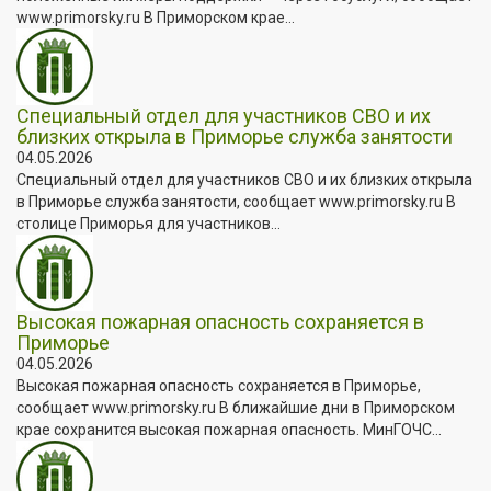
www.primorsky.ru В Приморском крае...
Специальный отдел для участников СВО и их
близких открыла в Приморье служба занятости
04.05.2026
Специальный отдел для участников СВО и их близких открыла
в Приморье служба занятости, сообщает www.primorsky.ru В
столице Приморья для участников...
Высокая пожарная опасность сохраняется в
Приморье
04.05.2026
Высокая пожарная опасность сохраняется в Приморье,
сообщает www.primorsky.ru В ближайшие дни в Приморском
крае сохранится высокая пожарная опасность. МинГОЧС...