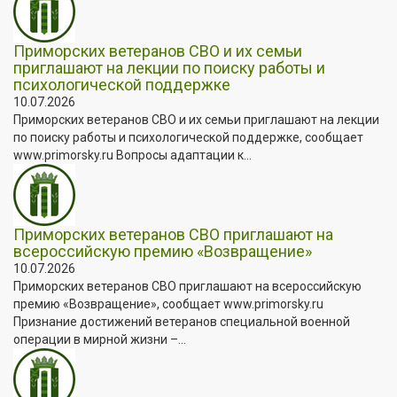
Приморских ветеранов СВО и их семьи
приглашают на лекции по поиску работы и
психологической поддержке
10.07.2026
Приморских ветеранов СВО и их семьи приглашают на лекции
по поиску работы и психологической поддержке, сообщает
www.primorsky.ru Вопросы адаптации к...
Приморских ветеранов СВО приглашают на
всероссийскую премию «Возвращение»
10.07.2026
Приморских ветеранов СВО приглашают на всероссийскую
премию «Возвращение», сообщает www.primorsky.ru
Признание достижений ветеранов специальной военной
операции в мирной жизни –...