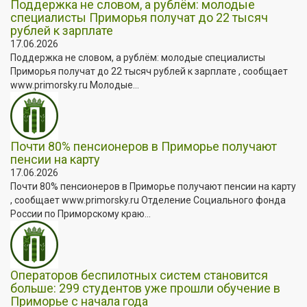
Поддержка не словом, а рублём: молодые
специалисты Приморья получат до 22 тысяч
рублей к зарплате
17.06.2026
Поддержка не словом, а рублём: молодые специалисты
Приморья получат до 22 тысяч рублей к зарплате , сообщает
www.primorsky.ru Молодые...
Почти 80% пенсионеров в Приморье получают
пенсии на карту
17.06.2026
Почти 80% пенсионеров в Приморье получают пенсии на карту
, сообщает www.primorsky.ru Отделение Социального фонда
России по Приморскому краю...
Операторов беспилотных систем становится
больше: 299 студентов уже прошли обучение в
Приморье с начала года