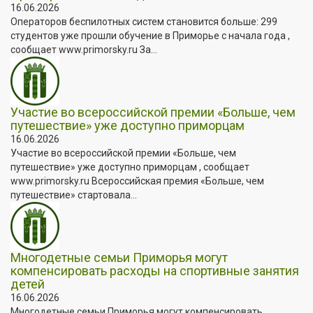
16.06.2026
Операторов беспилотных систем становится больше: 299
студентов уже прошли обучение в Приморье с начала года ,
сообщает www.primorsky.ru За...
Участие во всероссийской премии «Больше, чем
путешествие» уже доступно приморцам
16.06.2026
Участие во всероссийской премии «Больше, чем
путешествие» уже доступно приморцам , сообщает
www.primorsky.ru Всероссийская премия «Больше, чем
путешествие» стартовала...
Многодетные семьи Приморья могут
компенсировать расходы на спортивные занятия
детей
16.06.2026
Многодетные семьи Приморья могут компенсировать