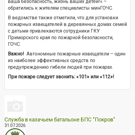
ваша безопасность, жизнь ваших детей!» –
обратились к жителям специалисты минГОЧС.
В ведомстве также отметили, что для установки
пожарных извещателей в деревянных домах семей
с детьми привлекаются сотрудники ГКУ
Приморского края по пожарной безопасности,
ГОЧС.
Важно!
Автономные пожарные извещатели – один
из наиболее эффективных средств по
предупреждению гибели людей при пожарах.
При пожаре следует звонить: «101» или «112»!
Служба в казачьем батальоне БПС "Покров"
31.07.2026