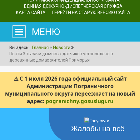
ПОЛИТИКА КОНФИДЕНЦИАЛЬНОСТИ САЙТА
ЕДИНАЯ ДЕЖУРНО-ДИСПЕТЧЕРСКАЯ СЛУЖБА
КАРТА САЙТА
ПЕРЕЙТИ НА СТАРУЮ ВЕРСИЮ САЙТА
МЕНЮ
Вы здесь:
Главная
Новости
Почти 3 тысячи дымовых датчиков установлено в
деревянных домах жителей Приморья
⚠ С 1 июля 2026 года официальный сайт
Администрации Пограничного
муниципального округа переезжает на новый
адрес:
pogranichny.gosuslugi.ru
Жалобы на всё