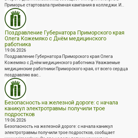
Приморье стартовала приёмная кампания в колледжи. И...
Поздравление Губернатора Приморского края
Олега Кожемяко с Днём медицинского
работника
19.06.2026
Поздравление Губернатора Приморского края Олега
Кожемяко с Днём медицинского работника Уважаемые
медицинские работники Приморского края, от всего сердца
поздравляю вас...
Безопасность на железной дороге: с начала
каникул электротравмы получили трое
подростков
19.06.2026
Безопасность на железной дороге: с начала каникул
электротравмы получили трое подростков, сообщает