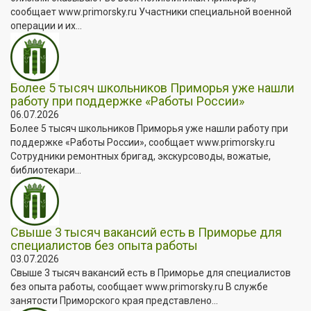
сообщает www.primorsky.ru Участники специальной военной
операции и их...
Более 5 тысяч школьников Приморья уже нашли
работу при поддержке «Работы России»
06.07.2026
Более 5 тысяч школьников Приморья уже нашли работу при
поддержке «Работы России», сообщает www.primorsky.ru
Сотрудники ремонтных бригад, экскурсоводы, вожатые,
библиотекари...
Свыше 3 тысяч вакансий есть в Приморье для
специалистов без опыта работы
03.07.2026
Свыше 3 тысяч вакансий есть в Приморье для специалистов
без опыта работы, сообщает www.primorsky.ru В службе
занятости Приморского края представлено...