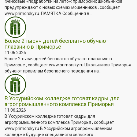
Фейковые «подработки на лето»: приморских школьников
предупреждают о новых схемах мошенников , сообщает
www.primorsky.ru. ПАМЯТКА Сообщения в...
Более 2 тысяч детей бесплатно обучают
плаванию в Приморье
11.06.2026
Более 2 тысяч детей бесплатно обучают плаванию в
Приморье , сообщает www.primorsky.ru Школьников Приморья
обучают правилам безопасного поведения на...
В Уссурийском колледже готовят кадры для
агропромышленного комплекса Приморья
11.06.2026
В Уссурийском колледже готовят кадры для
агропромышленного комплекса Приморья , сообщает
www.primorsky.ru В Уссурийском агропромышленном
колледже будущие специалисты сельского...