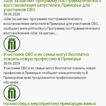
«Шаг за шагом»: программу посттравматического
восстановления запустили в Приморье для
участников СВО
30.06.2026
«Шаг за шагом»: программу посттравматического
восстановления запустили в Приморье для участников СВО,
сообщает www.primorsky.ru Программу посттравматического
восстановления «Шаг за шагом»,...
Участники СВО и их семьи могут бесплатно
освоить новую профессию в Приморье
30.06.2026
Участники СВО и их семьи могут бесплатно освоить новую
профессию в Приморье, сообщает www.primorsky.ru В
Приморском крае продолжается профессиональное
обучение...
На массовых мероприятиях приморцам важно