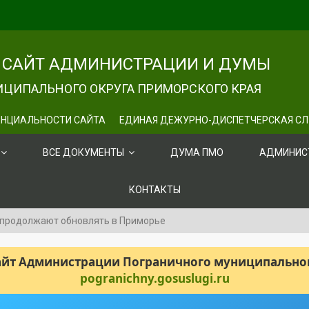
САЙТ АДМИНИСТРАЦИИ И ДУМЫ
ЦИПАЛЬНОГО ОКРУГА ПРИМОРСКОГО КРАЯ
НЦИАЛЬНОСТИ САЙТА
ЕДИНАЯ ДЕЖУРНО-ДИСПЕТЧЕРСКАЯ С
ВСЕ ДОКУМЕНТЫ
ДУМА ПМО
АДМИНИС
КОНТАКТЫ
 продолжают обновлять в Приморье
сайт Администрации Пограничного муниципального
pogranichny.gosuslugi.ru