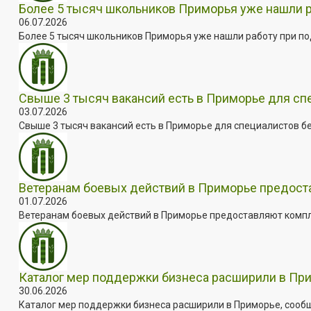
Более 5 тысяч школьников Приморья уже нашли 
06.07.2026
Более 5 тысяч школьников Приморья уже нашли работу при под
Свыше 3 тысяч вакансий есть в Приморье для сп
03.07.2026
Свыше 3 тысяч вакансий есть в Приморье для специалистов бе
Ветеранам боевых действий в Приморье предос
01.07.2026
Ветеранам боевых действий в Приморье предоставляют комплек
Каталог мер поддержки бизнеса расширили в Пр
30.06.2026
Каталог мер поддержки бизнеса расширили в Приморье, сооб