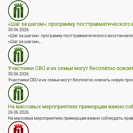
«Шаг за шагом»: программу посттравматического
30.06.2026
«Шаг за шагом»: программу посттравматического восстановле
«Шаг за шагом»,...
Участники СВО и их семьи могут бесплатно осво
30.06.2026
Участники СВО и их семьи могут бесплатно освоить новую пр
На массовых мероприятиях приморцам важно собл
26.06.2026
На массовых мероприятиях приморцам важно соблюдать прави