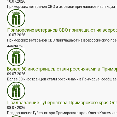
10.07.2026
Приморских ветеранов СВО и их семьи приглашают на лекции п
Приморских ветеранов СВО приглашают на всер
10.07.2026
Приморских ветеранов СВО приглашают на всероссийскую пре
жизни –...
Более 60 иностранцев стали россиянами в Примо
09.07.2026
Более 60 иностранцев стали россиянами в Приморье, сообщает
Поздравление Губернатора Приморского края Оле
08.07.2026
Поздравление Губернатора Приморского края Олега Кожемяко с