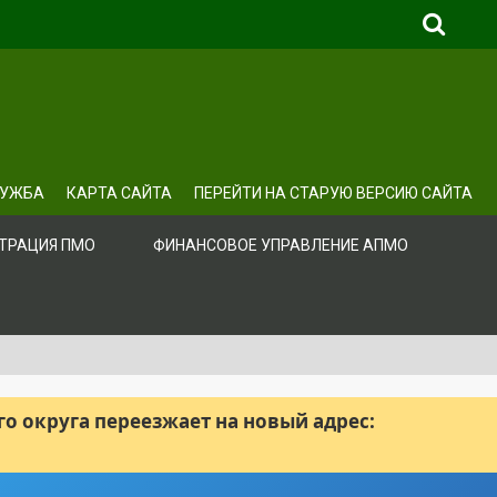
ЛУЖБА
КАРТА САЙТА
ПЕРЕЙТИ НА СТАРУЮ ВЕРСИЮ САЙТА
ТРАЦИЯ ПМО
ФИНАНСОВОЕ УПРАВЛЕНИЕ АПМО
 округа переезжает на новый адрес: