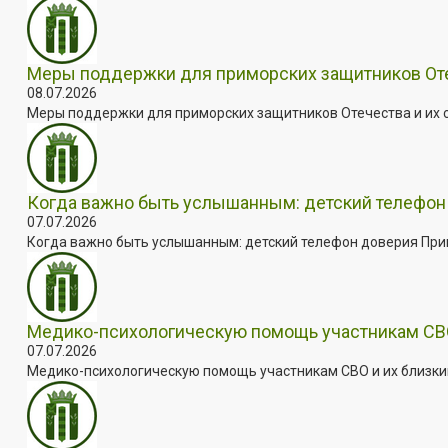
Меры поддержки для приморских защитников Отеч
08.07.2026
Меры поддержки для приморских защитников Отечества и их с
Когда важно быть услышанным: детский телефон 
07.07.2026
Когда важно быть услышанным: детский телефон доверия Примо
Медико-психологическую помощь участникам СВО
07.07.2026
Медико-психологическую помощь участникам СВО и их близким