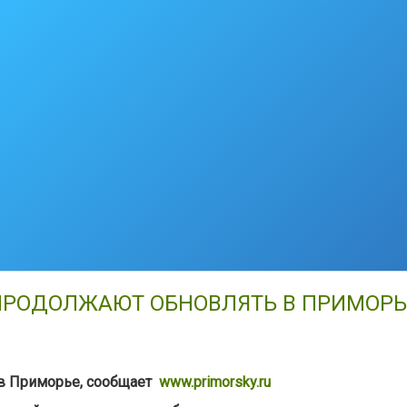
ПРОДОЛЖАЮТ ОБНОВЛЯТЬ В ПРИМОРЬ
в Приморье, сообщает
www.primorsky.ru