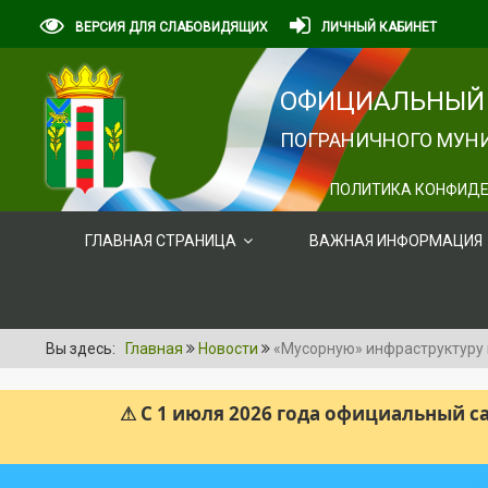
ВЕРСИЯ ДЛЯ СЛАБОВИДЯЩИХ
ЛИЧНЫЙ КАБИНЕТ
ОФИЦИАЛЬНЫЙ 
ПОГРАНИЧНОГО МУНИ
ПОЛИТИКА КОНФИДЕ
ГЛАВНАЯ СТРАНИЦА
ВАЖНАЯ ИНФОРМАЦИЯ
Вы здесь:
Главная
Новости
«Мусорную» инфраструктуру
⚠ С 1 июля 2026 года официальный 