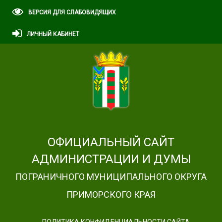
ВЕРСИЯ ДЛЯ СЛАБОВИДЯЩИХ
ЛИЧНЫЙ КАБИНЕТ
ОФИЦИАЛЬНЫЙ САЙТ
АДМИНИСТРАЦИИ И ДУМЫ
ПОГРАНИЧНОГО МУНИЦИПАЛЬНОГО ОКРУГА
ПРИМОРСКОГО КРАЯ