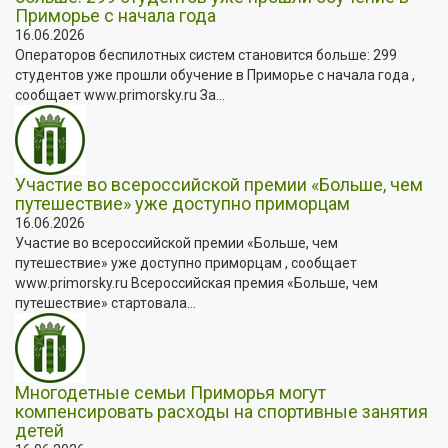
Приморье с начала года
16.06.2026
Операторов беспилотных систем становится больше: 299
студентов уже прошли обучение в Приморье с начала года ,
сообщает www.primorsky.ru За...
Участие во всероссийской премии «Больше, чем
путешествие» уже доступно приморцам
16.06.2026
Участие во всероссийской премии «Больше, чем
путешествие» уже доступно приморцам , сообщает
www.primorsky.ru Всероссийская премия «Больше, чем
путешествие» стартовала...
Многодетные семьи Приморья могут
компенсировать расходы на спортивные занятия
детей