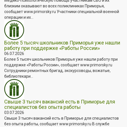
Медико-психологическую помощь участникам СВО и их
близким оказывают во всех поликлиниках Приморья,
сообщает www.primorsky.ru Участники специальной военной
операции и их...
Более 5 тысяч школьников Приморья уже нашли
работу при поддержке «Работы России»
06.07.2026
Более 5 тысяч школьников Приморья уже нашли работу при
поддержке «Работы России», сообщает www.primorsky.ru
Сотрудники ремонтных бригад, экскурсоводы, вожатые,
библиотекари...
Свыше 3 тысяч вакансий есть в Приморье для
специалистов без опыта работы
03.07.2026
Свыше 3 тысяч вакансий есть в Приморье для специалистов
без опыта работы, сообщает www.primorsky.ru В службе