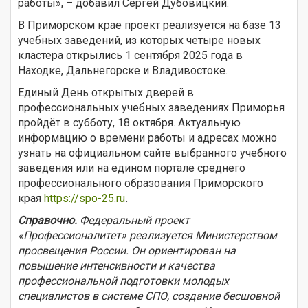
работы», – добавил Сергей Дубовицкий.
В Приморском крае проект реализуется на базе 13
учебных заведений, из которых четыре новых
кластера открылись 1 сентября 2025 года в
Находке, Дальнегорске и Владивостоке.
Единый День открытых дверей в
профессиональных учебных заведениях Приморья
пройдёт в субботу, 18 октября. Актуальную
информацию о времени работы и адресах можно
узнать на официальном сайте выбранного учебного
заведения или на едином портале среднего
профессионального образования Приморского
края
https://spo-25.ru
.
Справочно.
Федеральный проект
«Профессионалитет» реализуется Министерством
просвещения России. Он ориентирован на
повышение интенсивности и качества
профессиональной подготовки молодых
специалистов в системе СПО, создание бесшовной