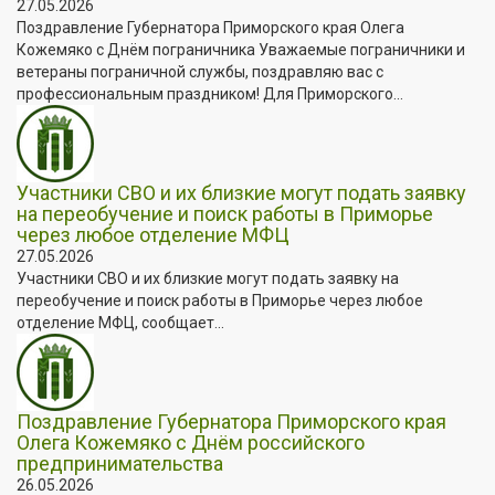
27.05.2026
Поздравление Губернатора Приморского края Олега
Кожемяко с Днём пограничника Уважаемые пограничники и
ветераны пограничной службы, поздравляю вас с
профессиональным праздником! Для Приморского...
Участники СВО и их близкие могут подать заявку
на переобучение и поиск работы в Приморье
через любое отделение МФЦ
27.05.2026
Участники СВО и их близкие могут подать заявку на
переобучение и поиск работы в Приморье через любое
отделение МФЦ, сообщает...
Поздравление Губернатора Приморского края
Олега Кожемяко с Днём российского
предпринимательства
26.05.2026