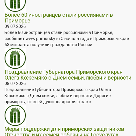
Более 60 иностранцев стали россиянами в
Приморье
09.07.2026
Более 60 иностранцев стали россиянами в Приморье,
сообщает www.primorsky.ru С начала года в Приморском крае
63 мигранта получили гражданство России.
Поздравление Губернатора Приморского края
Олега Кожемяко с Днём семьи, любви и верности
08.07.2026
Поздравление Губернатора Приморского края Олега
Кожемяко с Днём семьи, любви и верности Дорогие
приморцы, от всей души поздравляю вас с...
Меры поддержки для приморских защитников
Отечества и их семей собраны на Госуслугах