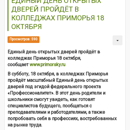
ЕДИНЫЙ ДЕНЬ ОТКРЫТЫХ
ДВЕРЕЙ ПРОЙДЁТ В
КОЛЛЕДЖАХ ПРИМОРЬЯ 18
ОКТЯБРЯ
Просмотров: 590
Единый день открытых дверей пройдёт в
колледжах Приморья 18 октября,
сообщает
www.primorsky.ru
В субботу, 18 октября, в колледжах Приморья
пройдёт масштабный Единый день открытых
дверей под эгидой федерального проекта
«Профессионалитет». В этот день родители и
школьники смогут увидеть, как готовят
специалистов будущего, пообщаться с
преподавателями и работодателями, а также
попробовать себя в профессиях, востребованных
на рынке труда.