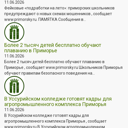
11.06.2026
Фейковые «подработки на лето»: приморских школьников
предупреждают о новых схемах мошенников , сообщает
www.primorsky.ru. ПАМЯТКА Сообщения в...
Более 2 тысяч детей бесплатно обучают
плаванию в Приморье
11.06.2026
Более 2 тысяч детей бесплатно обучают плаванию в
Приморье , сообщает www.primorsky.ru Школьников Приморья
обучают правилам безопасного поведения на...
В Уссурийском колледже готовят кадры для
агропромышленного комплекса Приморья
11.06.2026
В Уссурийском колледже готовят кадры для
агропромышленного комплекса Приморья , сообщает
www.primorsky.ru В Уссурийском агропромышленном