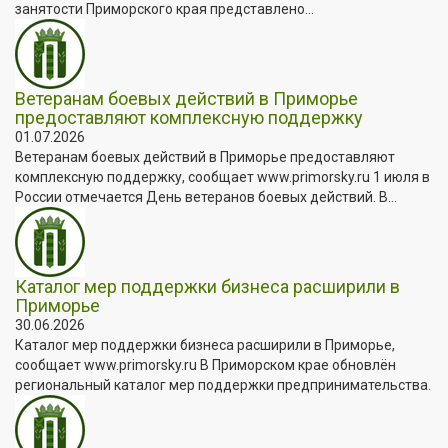
занятости Приморского края представлено...
Ветеранам боевых действий в Приморье
предоставляют комплексную поддержку
01.07.2026
Ветеранам боевых действий в Приморье предоставляют
комплексную поддержку, сообщает www.primorsky.ru 1 июля в
России отмечается День ветеранов боевых действий. В...
Каталог мер поддержки бизнеса расширили в
Приморье
30.06.2026
Каталог мер поддержки бизнеса расширили в Приморье,
сообщает www.primorsky.ru В Приморском крае обновлён
региональный каталог мер поддержки предпринимательства.