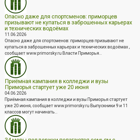
Опасно даже для спортсменов: приморцев
призывают не купаться в заброшенных карьерах
и технических водоёмах
11.06.2026
Опасно даже для спортсменов: приморцев призывают не
купаться в заброшенных карьерах и технических водоёмах ,
сообщает www.primorsky.ru Власти Приморья...
Приёмная кампания в колледжи и вузы
Приморья стартует уже 20 июня
04.06.2026
Приёмная кампания в колледжи и вузы Приморья стартует
уже 20 июня, сообщает www.primorsky.ru Выпускники 9 и 11
классов могут начинать...
34 меры поддержки полагаются семьям с