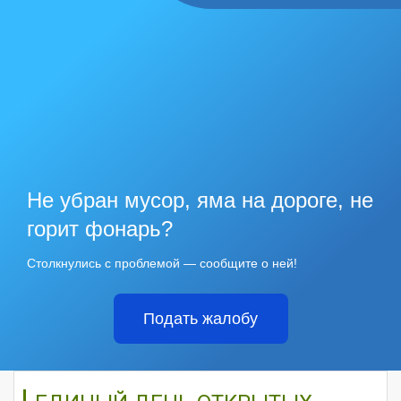
Не убран мусор, яма на дороге, не
горит фонарь?
Столкнулись с проблемой — сообщите о ней!
Подать жалобу