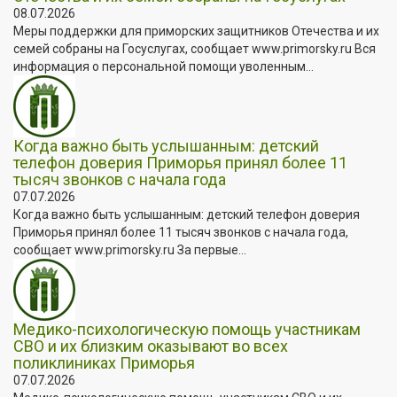
08.07.2026
Меры поддержки для приморских защитников Отечества и их
семей собраны на Госуслугах, сообщает www.primorsky.ru Вся
информация о персональной помощи уволенным...
Когда важно быть услышанным: детский
телефон доверия Приморья принял более 11
тысяч звонков с начала года
07.07.2026
Когда важно быть услышанным: детский телефон доверия
Приморья принял более 11 тысяч звонков с начала года,
сообщает www.primorsky.ru За первые...
Медико-психологическую помощь участникам
СВО и их близким оказывают во всех
поликлиниках Приморья
07.07.2026