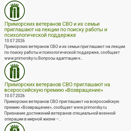
Приморских ветеранов СВО и их семьи
приглашают на лекции по поиску работы и
психологической поддержке
10.07.2026
Приморских ветеранов СВО и их семьи приглашают на лекции
по поиску работы и психологической поддержке, сообщает
www.primorsky.ru Вопросы адаптации к...
Приморских ветеранов СВО приглашают на
всероссийскую премию «Возвращение»
10.07.2026
Приморских ветеранов СВО приглашают на всероссийскую
премию «Возвращение», сообщает www.primorsky.ru
Признание достижений ветеранов специальной военной
операции в мирной жизни –...