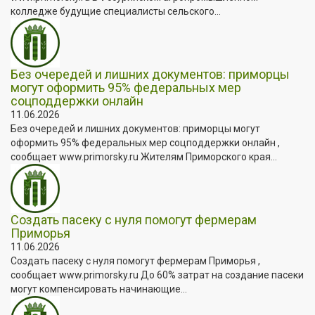
колледже будущие специалисты сельского...
Без очередей и лишних документов: приморцы
могут оформить 95% федеральных мер
соцподдержки онлайн
11.06.2026
Без очередей и лишних документов: приморцы могут
оформить 95% федеральных мер соцподдержки онлайн ,
сообщает www.primorsky.ru Жителям Приморского края...
Создать пасеку с нуля помогут фермерам
Приморья
11.06.2026
Создать пасеку с нуля помогут фермерам Приморья ,
сообщает www.primorsky.ru До 60% затрат на создание пасеки
могут компенсировать начинающие...