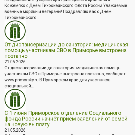
Кожемяко с Днём Тихоокеанского флота России Уважаемые
военные моряки и ветераны! Поздравляю вас с Днём
Тихоокеанского...
От диспансеризации до санатория: медицинская
помощь участникам СВО в Приморье выстроена
поэтапно
21.05.2026
От диспансеризации до санатория: медицинская помощь
участникам СВО в Приморье выстроена поэтапно, сообщает
www.primorsky.ru В Приморском крае для участников
специальной...
С 1 июня Приморское отделение Социального
фонда России начнёт приём заявлений от семей
на новую выплату
21.05.2026