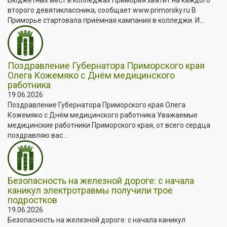
второго девятиклассника, сообщает www.primorsky.ru В
Приморье стартовала приёмная кампания в колледжи. И...
Поздравление Губернатора Приморского края
Олега Кожемяко с Днём медицинского
работника
19.06.2026
Поздравление Губернатора Приморского края Олега
Кожемяко с Днём медицинского работника Уважаемые
медицинские работники Приморского края, от всего сердца
поздравляю вас...
Безопасность на железной дороге: с начала
каникул электротравмы получили трое
подростков
19.06.2026
Безопасность на железной дороге: с начала каникул