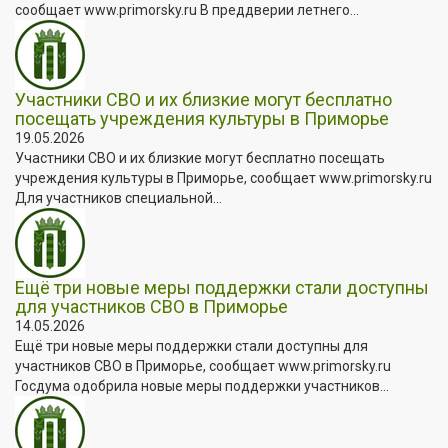
сообщает www.primorsky.ru В преддверии летнего...
Участники СВО и их близкие могут бесплатно
посещать учреждения культуры в Приморье
19.05.2026
Участники СВО и их близкие могут бесплатно посещать
учреждения культуры в Приморье, сообщает www.primorsky.ru
Для участников специальной...
Ещё три новые меры поддержки стали доступны
для участников СВО в Приморье
14.05.2026
Ещё три новые меры поддержки стали доступны для
участников СВО в Приморье, сообщает www.primorsky.ru
Госдума одобрила новые меры поддержки участников...