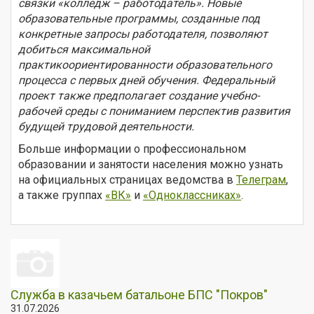
связки «колледж – работодатель». Новые
образовательные программы, созданные под
конкретные запросы работодателя, позволяют
добиться максимальной
практикоориентированности образовательного
процесса с первых дней обучения. Федеральный
проект также предполагает создание учебно-
рабочей среды с пониманием перспектив развития
будущей трудовой деятельности.
Больше информации о профессиональном
образовании и занятости населения можно узнать
на официальных страницах ведомства в
Телеграм
,
а также группах
«ВК»
и
«Одноклассниках»
.
Служба в казачьем батальоне БПС "Покров"
31.07.2026