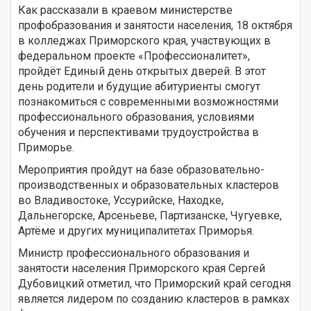
Как рассказали в краевом министерстве
профобразования и занятости населения, 18 октября
в колледжах Приморского края, участвующих в
федеральном проекте «Профессионалитет»,
пройдёт Единый день открытых дверей. В этот
день родители и будущие абитуриенты смогут
познакомиться с современными возможностями
профессионального образования, условиями
обучения и перспективами трудоустройства в
Приморье.
Мероприятия пройдут на базе образовательно-
производственных и образовательных кластеров
во Владивостоке, Уссурийске, Находке,
Дальнегорске, Арсеньеве, Партизанске, Чугуевке,
Артёме и других муниципалитетах Приморья.
Министр профессионального образования и
занятости населения Приморского края Сергей
Дубовицкий отметил, что Приморский край сегодня
является лидером по созданию кластеров в рамках