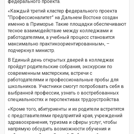
федерального проекта.
«Каждый третий кластер федерального проекта
“Профессионалитет” на Дальнем Востоке создан
именно в Приморье. Такие площадки обеспечивают
тесное взаимодействие между колледжами и
работодателями, а учебный процесс становится
максимально практикоориентированным», –
подчеркнул министр.
В Единый день открытых дверей в колледжах
пройдут родительские собрания, экскурсии по
современным мастерским, встречи с
работодателями и профессиональные пробы для
школьников. Участники смогут попробовать себя в
выбранной профессии, узнать о востребованных
специальностях и перспективах трудоустройства.
«Кроме того, абитуриенты и их родители встретятся
с представителями предприятий края, учреждений
здравоохранения, туризма и сферы услуг, чтобы
напрямую обсудить возможности обучения и