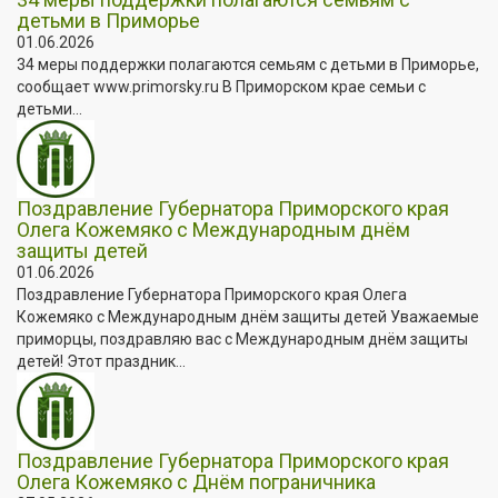
детьми в Приморье
01.06.2026
34 меры поддержки полагаются семьям с детьми в Приморье,
сообщает www.primorsky.ru В Приморском крае семьи с
детьми...
Поздравление Губернатора Приморского края
Олега Кожемяко с Международным днём
защиты детей
01.06.2026
Поздравление Губернатора Приморского края Олега
Кожемяко с Международным днём защиты детей Уважаемые
приморцы, поздравляю вас с Международным днём защиты
детей! Этот праздник...
Поздравление Губернатора Приморского края
Олега Кожемяко с Днём пограничника