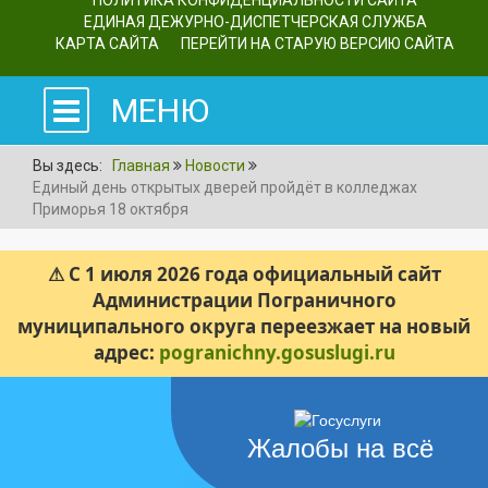
ПОЛИТИКА КОНФИДЕНЦИАЛЬНОСТИ САЙТА
ЕДИНАЯ ДЕЖУРНО-ДИСПЕТЧЕРСКАЯ СЛУЖБА
КАРТА САЙТА
ПЕРЕЙТИ НА СТАРУЮ ВЕРСИЮ САЙТА
МЕНЮ
Вы здесь:
Главная
Новости
Единый день открытых дверей пройдёт в колледжах
Приморья 18 октября
⚠ С 1 июля 2026 года официальный сайт
Администрации Пограничного
муниципального округа переезжает на новый
адрес:
pogranichny.gosuslugi.ru
Жалобы на всё