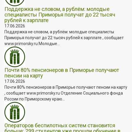
Поддержка не словом, а рублём: молодые
специалисты Приморья получат до 22 тысяч
рублей к зарплате
17.06.2026
Поддержка не словом, а рублём: молодые специалисты
Приморья получат до 22 тысяч рублей к зарплате , сообщает
www.primorsky.ru Молодые...
Почти 80% пенсионеров в Приморье получают
пенсии на карту
17.06.2026
Почти 80% пенсионеров в Приморье получают пенсии на карту
, сообщает www.primorsky.ru Отделение Социального фонда
России по Приморскому краю...
Операторов беспилотных систем становится
больше: 299 студентов уже прошли обучение в