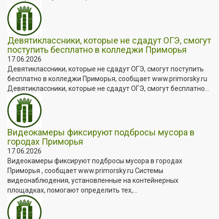
Девятиклассники, которые не сдадут ОГЭ, смогут
поступить бесплатно в колледжи Приморья
17.06.2026
Девятиклассники, которые не сдадут ОГЭ, смогут поступить
бесплатно в колледжи Приморья, сообщает www.primorsky.ru
Девятиклассники, которые не сдадут ОГЭ, смогут бесплатно...
Видеокамеры фиксируют подбросы мусора в
городах Приморья
17.06.2026
Видеокамеры фиксируют подбросы мусора в городах
Приморья , сообщает www.primorsky.ru Системы
видеонаблюдения, установленные на контейнерных
площадках, помогают определить тех,...