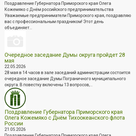
Поздравление Губернатора Приморского края Олега
Кожемяко с Днём российского предпринимательства
Уважаемые предприниматели Приморского края, поздравляю
вас с профессиональным праздником! Этот день
объединяет...
Очередное заседание Думы округа пройдет 28
мая
22.05.2026
28 мая в 14 часов в зале заседаний администрации состоится
очередное заседание Думы Пограничного муниципального
округа. В повестку включены 13 вопросов,...
Поздравление Губернатора Приморского края
Олега Кожемяко с Днём Тихоокеанского флота
России
21.05.2026
Поздравление Губернатора Приморского края Олега