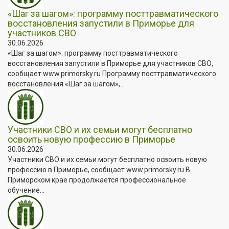
«Шаг за шагом»: программу посттравматического
восстановления запустили в Приморье для
участников СВО
30.06.2026
«Шаг за шагом»: программу посттравматического
восстановления запустили в Приморье для участников СВО,
сообщает www.primorsky.ru Программу посттравматического
восстановления «Шаг за шагом»,...
Участники СВО и их семьи могут бесплатно
освоить новую профессию в Приморье
30.06.2026
Участники СВО и их семьи могут бесплатно освоить новую
профессию в Приморье, сообщает www.primorsky.ru В
Приморском крае продолжается профессиональное
обучение...