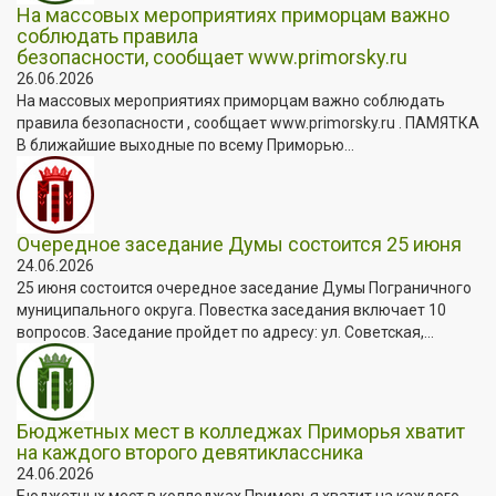
На массовых мероприятиях приморцам важно
соблюдать правила
безопасности, сообщает www.primorsky.ru
26.06.2026
На массовых мероприятиях приморцам важно соблюдать
правила безопасности , сообщает www.primorsky.ru . ПАМЯТКА
В ближайшие выходные по всему Приморью...
Очередное заседание Думы состоится 25 июня
24.06.2026
25 июня состоится очередное заседание Думы Пограничного
муниципального округа. Повестка заседания включает 10
вопросов. Заседание пройдет по адресу: ул. Советская,...
Бюджетных мест в колледжах Приморья хватит
на каждого второго девятиклассника
24.06.2026
Бюджетных мест в колледжах Приморья хватит на каждого