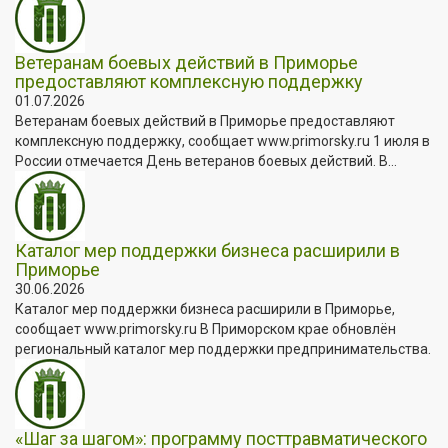
Ветеранам боевых действий в Приморье
предоставляют комплексную поддержку
01.07.2026
Ветеранам боевых действий в Приморье предоставляют
комплексную поддержку, сообщает www.primorsky.ru 1 июля в
России отмечается День ветеранов боевых действий. В...
Каталог мер поддержки бизнеса расширили в
Приморье
30.06.2026
Каталог мер поддержки бизнеса расширили в Приморье,
сообщает www.primorsky.ru В Приморском крае обновлён
региональный каталог мер поддержки предпринимательства.
«Шаг за шагом»: программу посттравматического