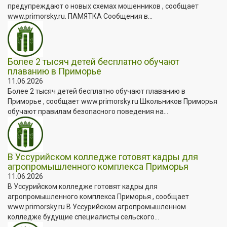
предупреждают о новых схемах мошенников , сообщает
www.primorsky.ru. ПАМЯТКА Сообщения в...
Более 2 тысяч детей бесплатно обучают
плаванию в Приморье
11.06.2026
Более 2 тысяч детей бесплатно обучают плаванию в
Приморье , сообщает www.primorsky.ru Школьников Приморья
обучают правилам безопасного поведения на...
В Уссурийском колледже готовят кадры для
агропромышленного комплекса Приморья
11.06.2026
В Уссурийском колледже готовят кадры для
агропромышленного комплекса Приморья , сообщает
www.primorsky.ru В Уссурийском агропромышленном
колледже будущие специалисты сельского...