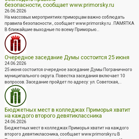
безопасности, сообщает www.primorsky.ru
26.06.2026
На массовых мероприятиях приморцам важно соблюдать
правила безопасности , сообщает www.primorsky.ru . ПАМЯТКА
В ближайшие выходные по всему Приморью...
Очередное заседание Думы состоится 25 июня
24.06.2026
25 июня состоится очередное заседание Думы Пограничного
муниципального округа. Повестка заседания включает 10
вопросов. Заседание пройдет по адресу: ул. Советская,...
Бюджетных мест в колледжах Приморья хватит
на каждого второго девятиклассника
24.06.2026
Бюджетных мест в колледжах Приморья хватит на каждого
второго девятиклассника, сообщает www.primorsky.ru В