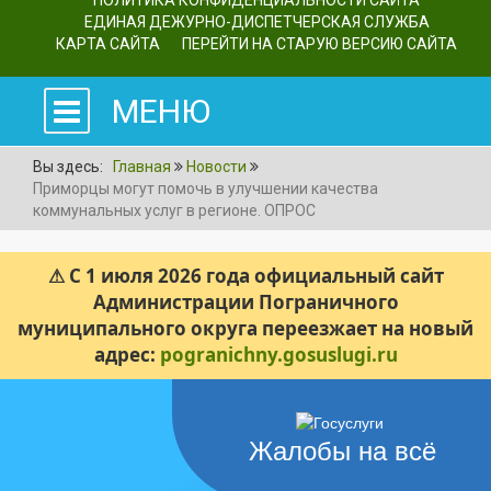
ПОЛИТИКА КОНФИДЕНЦИАЛЬНОСТИ САЙТА
ЕДИНАЯ ДЕЖУРНО-ДИСПЕТЧЕРСКАЯ СЛУЖБА
КАРТА САЙТА
ПЕРЕЙТИ НА СТАРУЮ ВЕРСИЮ САЙТА
МЕНЮ
Вы здесь:
Главная
Новости
Приморцы могут помочь в улучшении качества
коммунальных услуг в регионе. ОПРОС
⚠ С 1 июля 2026 года официальный сайт
Администрации Пограничного
муниципального округа переезжает на новый
адрес:
pogranichny.gosuslugi.ru
Жалобы на всё