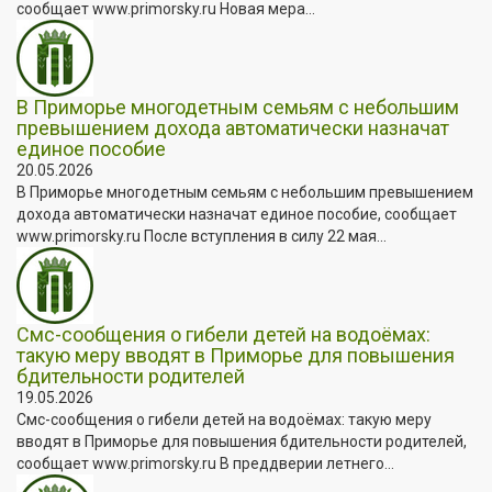
сообщает www.primorsky.ru Новая мера...
В Приморье многодетным семьям с небольшим
превышением дохода автоматически назначат
единое пособие
20.05.2026
В Приморье многодетным семьям с небольшим превышением
дохода автоматически назначат единое пособие, сообщает
www.primorsky.ru После вступления в силу 22 мая...
Смс-сообщения о гибели детей на водоёмах:
такую меру вводят в Приморье для повышения
бдительности родителей
19.05.2026
Смс-сообщения о гибели детей на водоёмах: такую меру
вводят в Приморье для повышения бдительности родителей,
сообщает www.primorsky.ru В преддверии летнего...