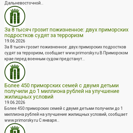
Дальневосточной...
За 8 тысяч грозит пожизненное: двух приморских
подростков судят за терроризм
19.06.2026
За 8 тысяч грозит пожизненное: двух приморских подростков
судят за терроризм, сообщает www.primorsky.ru В Приморском
крае перед военным судом предстанут...
Более 450 приморских семей с двумя детьми
получили до 1 миллиона рублей на улучшение
жилищных условий
19.06.2026
Более 450 приморских семей с двумя детьми получили до 1
миллиона рублей на улучшение жилищных условий, сообщает
www.primorsky.ru С января...