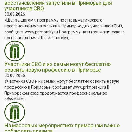
восстановления запустили в Приморье для
участников СВО
30.06.2026
«Шаг за шагом»: программу посттравматического
восстановления запустили в Приморье для участников СВО,
сообщает www.primorsky.ru Программу посттравматического
восстановления «Шаг за шагом»,...
Участники СВО и их семьи могут бесплатно
освоить новую профессию в Приморье
30.06.2026
Участники СВО и их семьи могут бесплатно освоить новую
профессию в Приморье, сообщает www.primorsky.ru В
Приморском крае продолжается профессиональное
обучение...
На массовых мероприятиях приморцам важно
соблюдать правила