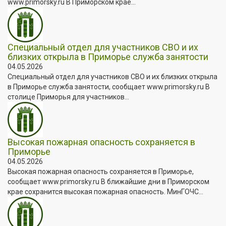
www.primorsky.ru В Приморском крае...
Специальный отдел для участников СВО и их
близких открыла в Приморье служба занятости
04.05.2026
Специальный отдел для участников СВО и их близких открыла
в Приморье служба занятости, сообщает www.primorsky.ru В
столице Приморья для участников...
Высокая пожарная опасность сохраняется в
Приморье
04.05.2026
Высокая пожарная опасность сохраняется в Приморье,
сообщает www.primorsky.ru В ближайшие дни в Приморском
крае сохранится высокая пожарная опасность. МинГОЧС...