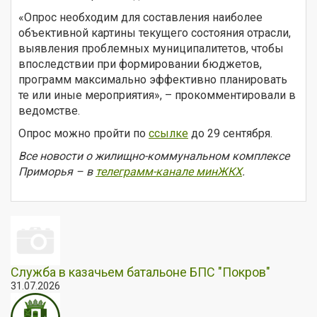
«Опрос необходим для составления наиболее
объективной картины текущего состояния отрасли,
выявления проблемных муниципалитетов, чтобы
впоследствии при формировании бюджетов,
программ максимально эффективно планировать
те или иные мероприятия», – прокомментировали в
ведомстве.
Опрос можно пройти по
ссылке
до 29 сентября.
Все новости о жилищно-коммунальном комплексе
Приморья – в
телеграмм-канале минЖКХ
.
Служба в казачьем батальоне БПС "Покров"
31.07.2026