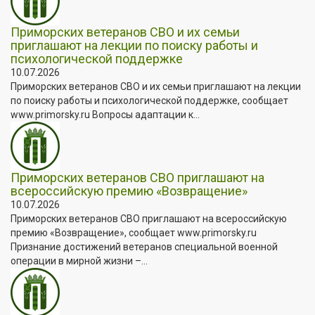
Приморских ветеранов СВО и их семьи
приглашают на лекции по поиску работы и
психологической поддержке
10.07.2026
Приморских ветеранов СВО и их семьи приглашают на лекции
по поиску работы и психологической поддержке, сообщает
www.primorsky.ru Вопросы адаптации к...
Приморских ветеранов СВО приглашают на
всероссийскую премию «Возвращение»
10.07.2026
Приморских ветеранов СВО приглашают на всероссийскую
премию «Возвращение», сообщает www.primorsky.ru
Признание достижений ветеранов специальной военной
операции в мирной жизни –...