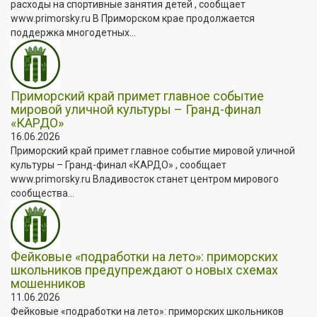
расходы на спортивные занятия детей , сообщает
www.primorsky.ru В Приморском крае продолжается
поддержка многодетных...
Приморский край примет главное событие
мировой уличной культуры – Гранд-финал
«КАРДО»
16.06.2026
Приморский край примет главное событие мировой уличной
культуры – Гранд-финал «КАРДО» , сообщает
www.primorsky.ru Владивосток станет центром мирового
сообщества...
Фейковые «подработки на лето»: приморских
школьников предупреждают о новых схемах
мошенников
11.06.2026
Фейковые «подработки на лето»: приморских школьников