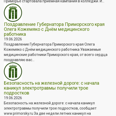
Приморье стартовала приёмная кампания в колледжи. И...
Поздравление Губернатора Приморского края
Олега Кожемяко с Днём медицинского
работника
19.06.2026
Поздравление Губернатора Приморского края Олега
Кожемяко с Днём медицинского работника Уважаемые
медицинские работники Приморского края, от всего сердца
поздравляю вас...
Безопасность на железной дороге: с начала
каникул электротравмы получили трое
подростков
19.06.2026
Безопасность на железной дороге: с начала каникул
электротравмы получили трое подростков, сообщает
www.primorsky.ru За две недели летних каникул на