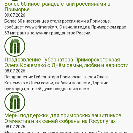
Более 60 иностранцев стали россиянами в
Приморье
09.07.2026
Более 60 иностранцев стали россиянами в Приморье,
сообщает www.primorsky.ru С начала года в Приморском крае
63 мигранта получили гражданство России.
Поздравление Губернатора Приморского края
Олега Кожемяко с Днём семьи, любви и верности
08.07.2026
Поздравление Губернатора Приморского края Олега
Кожемяко с Днём семьи, любви и верности Дорогие
приморцы, от всей души поздравляю вас с...
Меры поддержки для приморских защитников
Отечества и их семей собраны на Госуслугах
08.07.2026
Меры поддержки для приморских защитников Отечества и их