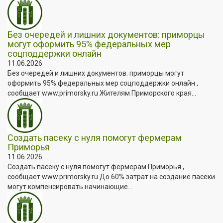
Без очередей и лишних документов: приморцы
могут оформить 95% федеральных мер
соцподдержки онлайн
11.06.2026
Без очередей и лишних документов: приморцы могут
оформить 95% федеральных мер соцподдержки онлайн ,
сообщает www.primorsky.ru Жителям Приморского края...
Создать пасеку с нуля помогут фермерам
Приморья
11.06.2026
Создать пасеку с нуля помогут фермерам Приморья ,
сообщает www.primorsky.ru До 60% затрат на создание пасеки
могут компенсировать начинающие...