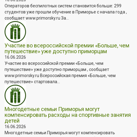
Операторов беспилотных систем становится больше: 299
студентов уже прошли обучение в Приморье с начала года ,
сообщает www.primorsky.ru За...
Участие во всероссийской премии «Больше, чем
путешествие» уже доступно приморцам
16.06.2026
Участие во всероссийской премии «Больше, чем
путешествие» уже доступно приморцам , сообщает
www.primorsky.ru Всероссийская премия «Больше, чем
путешествие» стартовала...
Многодетные семьи Приморья могут
компенсировать расходы на спортивные занятия
детей
16.06.2026
Многодетные семьи Приморья могут компенсировать