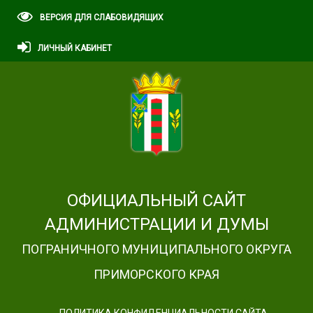
ВЕРСИЯ ДЛЯ СЛАБОВИДЯЩИХ
ЛИЧНЫЙ КАБИНЕТ
ОФИЦИАЛЬНЫЙ САЙТ
АДМИНИСТРАЦИИ И ДУМЫ
ПОГРАНИЧНОГО МУНИЦИПАЛЬНОГО ОКРУГА
ПРИМОРСКОГО КРАЯ