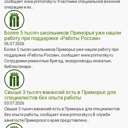
сообщает www.primorsky.ru Участники специальной военной
операции и их...
Более 5 тысяч школьников Приморья уже нашли
работу при поддержке «Работы России»
06.07.2026
Более 5 тысяч школьников Приморья уже нашли работу при
поддержке «Работы России», сообщает www.primorsky.ru
Сотрудники ремонтных бригад, экскурсоводы, вожатые,
библиотекари...
Свыше 3 тысяч вакансий есть в Приморье для
специалистов без опыта работы
03.07.2026
Свыше 3 тысяч вакансий есть в Приморье для специалистов
без опыта работы, сообщает www.primorsky.ru В службе
занятости Приморского края представлено...