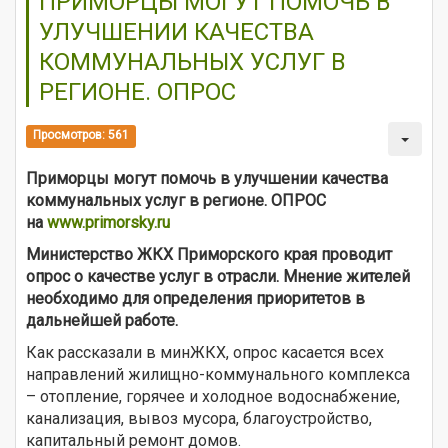
ПРИМОРЦЫ МОГУТ ПОМОЧЬ В
УЛУЧШЕНИИ КАЧЕСТВА
КОММУНАЛЬНЫХ УСЛУГ В
РЕГИОНЕ. ОПРОС
Просмотров: 561
Приморцы могут помочь в улучшении качества
коммунальных услуг в регионе. ОПРОС
на
www.primorsky.ru
Министерство ЖКХ Приморского края проводит
опрос о качестве услуг в отрасли. Мнение жителей
необходимо для определения приоритетов в
дальнейшей работе.
Как рассказали в минЖКХ, опрос касается всех
направлений жилищно-коммунального комплекса
– отопление, горячее и холодное водоснабжение,
канализация, вывоз мусора, благоустройство,
капитальный ремонт домов.