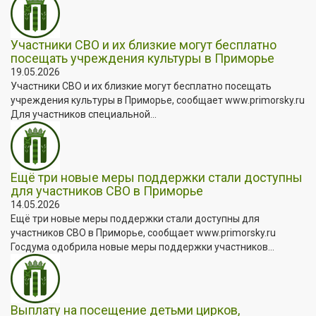
Участники СВО и их близкие могут бесплатно
посещать учреждения культуры в Приморье
19.05.2026
Участники СВО и их близкие могут бесплатно посещать
учреждения культуры в Приморье, сообщает www.primorsky.ru
Для участников специальной...
Ещё три новые меры поддержки стали доступны
для участников СВО в Приморье
14.05.2026
Ещё три новые меры поддержки стали доступны для
участников СВО в Приморье, сообщает www.primorsky.ru
Госдума одобрила новые меры поддержки участников...
Выплату на посещение детьми цирков,