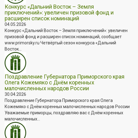
Конкурс «Дальний Восток – Земля
приключений»: увеличен призовой фонд и
расширен список номинаций
04.05.2026
Конкурс «Дальний Восток – Земля приключений»: увеличен
призовой фонд и расширен список номинаций, сообщает
www.primorsky.ru Четвёртый сезон конкурса «Дальний
Восток...
Поздравление Губернатора Приморского края
Олега Кожемяко с Днём коренных
малочисленных народов России
30.04.2026
Поздравление Губернатора Приморского края Олега
Кожемяко с Днём коренных малочисленных народов России
Уважаемые приморцы, поздравляю вас с Днём коренных
малочисленных...