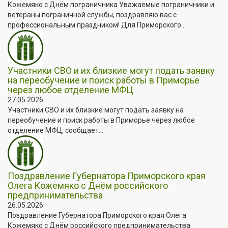
Кожемяко с Днём пограничника Уважаемые пограничники и
ветераны пограничной службы, поздравляю вас с
профессиональным праздником! Для Приморского...
Участники СВО и их близкие могут подать заявку
на переобучение и поиск работы в Приморье
через любое отделение МФЦ
27.05.2026
Участники СВО и их близкие могут подать заявку на
переобучение и поиск работы в Приморье через любое
отделение МФЦ, сообщает...
Поздравление Губернатора Приморского края
Олега Кожемяко с Днём российского
предпринимательства
26.05.2026
Поздравление Губернатора Приморского края Олега
Кожемяко с Днём российского предпринимательства