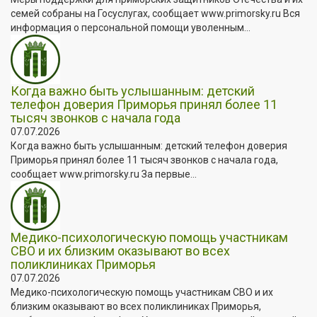
семей собраны на Госуслугах, сообщает www.primorsky.ru Вся
информация о персональной помощи уволенным...
Когда важно быть услышанным: детский
телефон доверия Приморья принял более 11
тысяч звонков с начала года
07.07.2026
Когда важно быть услышанным: детский телефон доверия
Приморья принял более 11 тысяч звонков с начала года,
сообщает www.primorsky.ru За первые...
Медико-психологическую помощь участникам
СВО и их близким оказывают во всех
поликлиниках Приморья
07.07.2026
Медико-психологическую помощь участникам СВО и их
близким оказывают во всех поликлиниках Приморья,