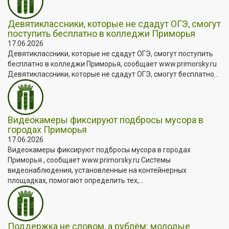
Девятиклассники, которые не сдадут ОГЭ, смогут
поступить бесплатно в колледжи Приморья
17.06.2026
Девятиклассники, которые не сдадут ОГЭ, смогут поступить
бесплатно в колледжи Приморья, сообщает www.primorsky.ru
Девятиклассники, которые не сдадут ОГЭ, смогут бесплатно...
Видеокамеры фиксируют подбросы мусора в
городах Приморья
17.06.2026
Видеокамеры фиксируют подбросы мусора в городах
Приморья , сообщает www.primorsky.ru Системы
видеонаблюдения, установленные на контейнерных
площадках, помогают определить тех,...
Поддержка не словом, а рублём: молодые