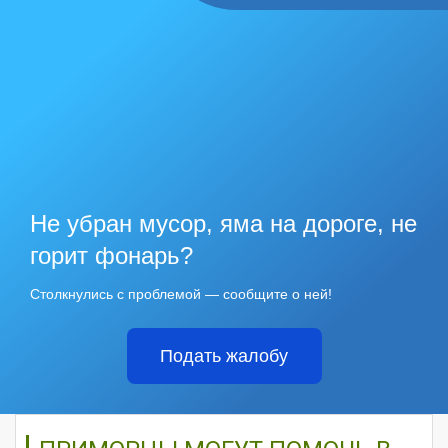
Не убран мусор, яма на дороге, не
горит фонарь?
Столкнулись с проблемой — сообщите о ней!
Подать жалобу