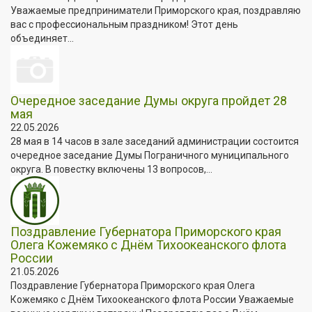
Уважаемые предприниматели Приморского края, поздравляю
вас с профессиональным праздником! Этот день
объединяет...
Очередное заседание Думы округа пройдет 28
мая
22.05.2026
28 мая в 14 часов в зале заседаний администрации состоится
очередное заседание Думы Пограничного муниципального
округа. В повестку включены 13 вопросов,...
Поздравление Губернатора Приморского края
Олега Кожемяко с Днём Тихоокеанского флота
России
21.05.2026
Поздравление Губернатора Приморского края Олега
Кожемяко с Днём Тихоокеанского флота России Уважаемые