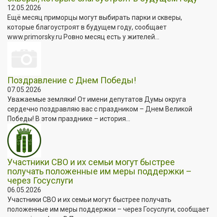
12.05.2026
Ещё месяц приморцы могут выбирать парки и скверы,
которые благоустроят в будущем году, сообщает
www.primorsky.ru Ровно месяц есть у жителей...
Поздравление с Днем Победы!
07.05.2026
Уважаемые земляки! От имени депутатов Думы округа
сердечно поздравляю вас с праздником – Днем Великой
Победы! В этом празднике – история...
Участники СВО и их семьи могут быстрее
получать положенные им меры поддержки –
через Госуслуги
06.05.2026
Участники СВО и их семьи могут быстрее получать
положенные им меры поддержки – через Госуслуги, сообщает