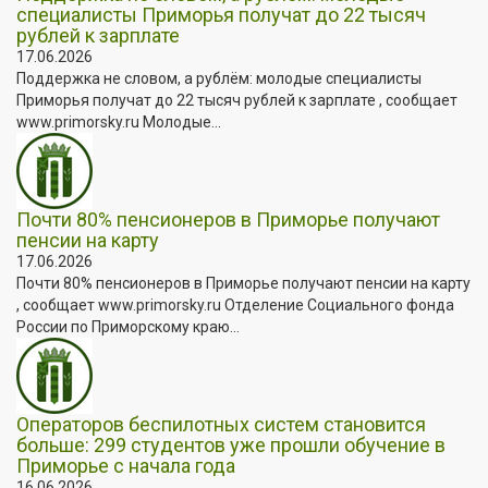
специалисты Приморья получат до 22 тысяч
рублей к зарплате
17.06.2026
Поддержка не словом, а рублём: молодые специалисты
Приморья получат до 22 тысяч рублей к зарплате , сообщает
www.primorsky.ru Молодые...
Почти 80% пенсионеров в Приморье получают
пенсии на карту
17.06.2026
Почти 80% пенсионеров в Приморье получают пенсии на карту
, сообщает www.primorsky.ru Отделение Социального фонда
России по Приморскому краю...
Операторов беспилотных систем становится
больше: 299 студентов уже прошли обучение в
Приморье с начала года
16.06.2026