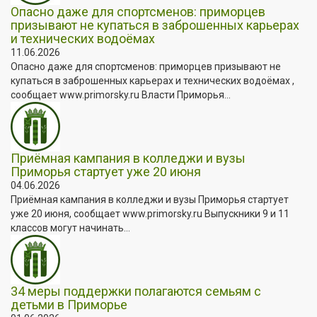
Опасно даже для спортсменов: приморцев
призывают не купаться в заброшенных карьерах
и технических водоёмах
11.06.2026
Опасно даже для спортсменов: приморцев призывают не
купаться в заброшенных карьерах и технических водоёмах ,
сообщает www.primorsky.ru Власти Приморья...
Приёмная кампания в колледжи и вузы
Приморья стартует уже 20 июня
04.06.2026
Приёмная кампания в колледжи и вузы Приморья стартует
уже 20 июня, сообщает www.primorsky.ru Выпускники 9 и 11
классов могут начинать...
34 меры поддержки полагаются семьям с
детьми в Приморье