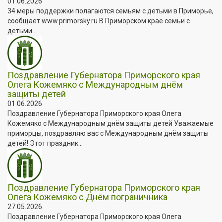
01.06.2026
34 меры поддержки полагаются семьям с детьми в Приморье,
сообщает www.primorsky.ru В Приморском крае семьи с
детьми...
Поздравление Губернатора Приморского края
Олега Кожемяко с Международным днём
защиты детей
01.06.2026
Поздравление Губернатора Приморского края Олега
Кожемяко с Международным днём защиты детей Уважаемые
приморцы, поздравляю вас с Международным днём защиты
детей! Этот праздник...
Поздравление Губернатора Приморского края
Олега Кожемяко с Днём пограничника
27.05.2026
Поздравление Губернатора Приморского края Олега