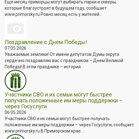
Ещё месяц приморцы могут выбирать парки и скверы,
которые благоустроят в будущем году, сообщает
www.primorsky.ru Ровно месяц есть у жителей...
Поздравление с Днем Победы!
07.05.2026
Уважаемые земляки! От имени депутатов Думы округа
сердечно поздравляю вас с праздником – Днем Великой
Победы! В этом празднике – история...
Участники СВО и их семьи могут быстрее
получать положенные им меры поддержки –
через Госуслуги
06.05.2026
Участники СВО и их семьи могут быстрее получать
положенные им меры поддержки – через Госуслуги, сообщает
www.primorsky.ru В Приморском крае...