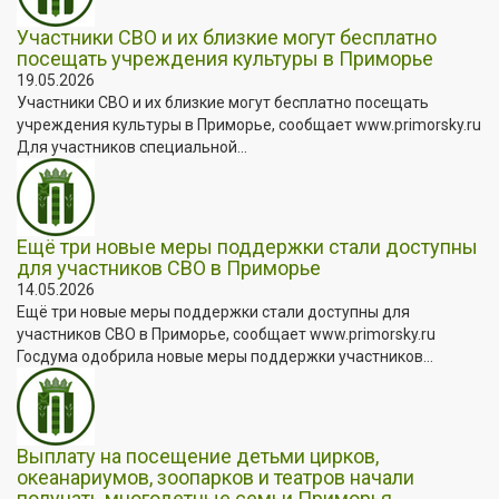
Участники СВО и их близкие могут бесплатно
посещать учреждения культуры в Приморье
19.05.2026
Участники СВО и их близкие могут бесплатно посещать
учреждения культуры в Приморье, сообщает www.primorsky.ru
Для участников специальной...
Ещё три новые меры поддержки стали доступны
для участников СВО в Приморье
14.05.2026
Ещё три новые меры поддержки стали доступны для
участников СВО в Приморье, сообщает www.primorsky.ru
Госдума одобрила новые меры поддержки участников...
Выплату на посещение детьми цирков,
океанариумов, зоопарков и театров начали
получать многодетные семьи Приморья