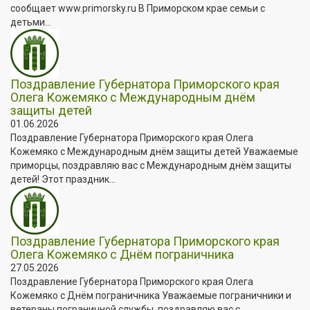
сообщает www.primorsky.ru В Приморском крае семьи с
детьми...
Поздравление Губернатора Приморского края
Олега Кожемяко с Международным днём
защиты детей
01.06.2026
Поздравление Губернатора Приморского края Олега
Кожемяко с Международным днём защиты детей Уважаемые
приморцы, поздравляю вас с Международным днём защиты
детей! Этот праздник...
Поздравление Губернатора Приморского края
Олега Кожемяко с Днём пограничника
27.05.2026
Поздравление Губернатора Приморского края Олега
Кожемяко с Днём пограничника Уважаемые пограничники и
ветераны пограничной службы, поздравляю вас с