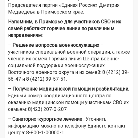
Председателя партии «Единая Россия» Дмитрия
Медведева в Приморском крае.
Напомним, в Приморье для участников СВО и их
семей работают горячие линии по различным
направлениям:
–
Решение вопросов военнослужащих
–
участников специальной военной операции, а также
членов их семей. Горячая линия Центра военно-
социальной поддержки военнослужащих
Восточного военного округа и их семей: 8 (4212) 39-
56-47 и 8 (4212) 39-57-51.
–
Получение медицинской помощи и реабилитации
.
Единый номер координационного центра по
оказанию медицинской помощи участникам СВО их
семьям: 8(423) 207-0-207.
–
Санаторно-курортное лечение
. Уточнить
информацию можно по телефону Единого контакт-
центра: 8-800-1-00000-1.