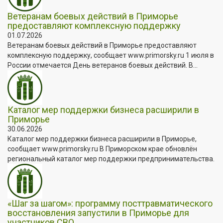
Ветеранам боевых действий в Приморье
предоставляют комплексную поддержку
01.07.2026
Ветеранам боевых действий в Приморье предоставляют
комплексную поддержку, сообщает www.primorsky.ru 1 июля в
России отмечается День ветеранов боевых действий. В...
Каталог мер поддержки бизнеса расширили в
Приморье
30.06.2026
Каталог мер поддержки бизнеса расширили в Приморье,
сообщает www.primorsky.ru В Приморском крае обновлён
региональный каталог мер поддержки предпринимательства.
«Шаг за шагом»: программу посттравматического
восстановления запустили в Приморье для
участников СВО