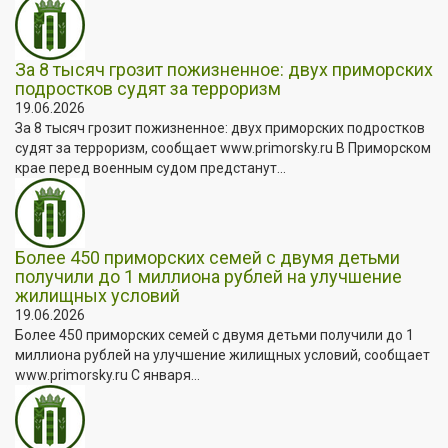
За 8 тысяч грозит пожизненное: двух приморских
подростков судят за терроризм
19.06.2026
За 8 тысяч грозит пожизненное: двух приморских подростков
судят за терроризм, сообщает www.primorsky.ru В Приморском
крае перед военным судом предстанут...
Более 450 приморских семей с двумя детьми
получили до 1 миллиона рублей на улучшение
жилищных условий
19.06.2026
Более 450 приморских семей с двумя детьми получили до 1
миллиона рублей на улучшение жилищных условий, сообщает
www.primorsky.ru С января...