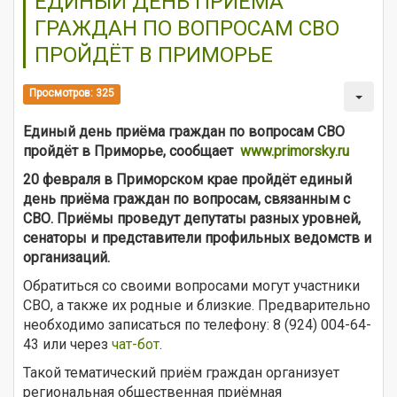
ЕДИНЫЙ ДЕНЬ ПРИЁМА
ГРАЖДАН ПО ВОПРОСАМ СВО
ПРОЙДЁТ В ПРИМОРЬЕ
Просмотров: 325
Единый день приёма граждан по вопросам СВО
пройдёт в Приморье, сообщает
www.primorsky.ru
20 февраля в Приморском крае пройдёт единый
день приёма граждан по вопросам, связанным с
СВО. Приёмы проведут депутаты разных уровней,
сенаторы и представители профильных ведомств и
организаций.
Обратиться со своими вопросами могут участники
СВО, а также их родные и близкие. Предварительно
необходимо записаться по телефону: 8 (924) 004-64-
43 или через
чат-бот
.
Такой тематический приём граждан организует
региональная общественная приёмная