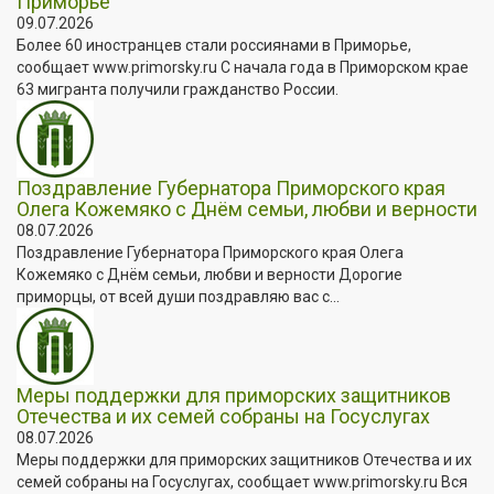
Приморье
09.07.2026
Более 60 иностранцев стали россиянами в Приморье,
сообщает www.primorsky.ru С начала года в Приморском крае
63 мигранта получили гражданство России.
Поздравление Губернатора Приморского края
Олега Кожемяко с Днём семьи, любви и верности
08.07.2026
Поздравление Губернатора Приморского края Олега
Кожемяко с Днём семьи, любви и верности Дорогие
приморцы, от всей души поздравляю вас с...
Меры поддержки для приморских защитников
Отечества и их семей собраны на Госуслугах
08.07.2026
Меры поддержки для приморских защитников Отечества и их
семей собраны на Госуслугах, сообщает www.primorsky.ru Вся