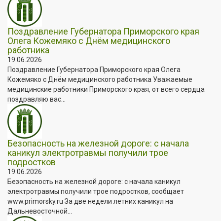
Поздравление Губернатора Приморского края
Олега Кожемяко с Днём медицинского
работника
19.06.2026
Поздравление Губернатора Приморского края Олега
Кожемяко с Днём медицинского работника Уважаемые
медицинские работники Приморского края, от всего сердца
поздравляю вас...
Безопасность на железной дороге: с начала
каникул электротравмы получили трое
подростков
19.06.2026
Безопасность на железной дороге: с начала каникул
электротравмы получили трое подростков, сообщает
www.primorsky.ru За две недели летних каникул на
Дальневосточной...