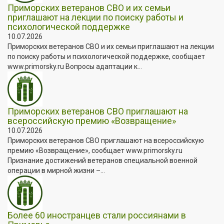
Приморских ветеранов СВО и их семьи
приглашают на лекции по поиску работы и
психологической поддержке
10.07.2026
Приморских ветеранов СВО и их семьи приглашают на лекции
по поиску работы и психологической поддержке, сообщает
www.primorsky.ru Вопросы адаптации к...
Приморских ветеранов СВО приглашают на
всероссийскую премию «Возвращение»
10.07.2026
Приморских ветеранов СВО приглашают на всероссийскую
премию «Возвращение», сообщает www.primorsky.ru
Признание достижений ветеранов специальной военной
операции в мирной жизни –...
Более 60 иностранцев стали россиянами в