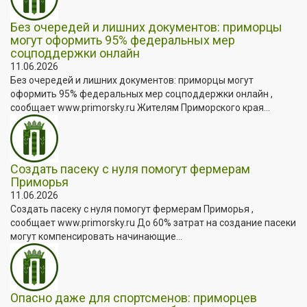
Без очередей и лишних документов: приморцы
могут оформить 95% федеральных мер
соцподдержки онлайн
11.06.2026
Без очередей и лишних документов: приморцы могут
оформить 95% федеральных мер соцподдержки онлайн ,
сообщает www.primorsky.ru Жителям Приморского края...
Создать пасеку с нуля помогут фермерам
Приморья
11.06.2026
Создать пасеку с нуля помогут фермерам Приморья ,
сообщает www.primorsky.ru До 60% затрат на создание пасеки
могут компенсировать начинающие...
Опасно даже для спортсменов: приморцев