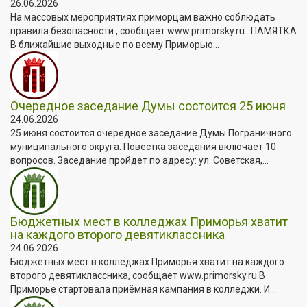
26.06.2026
На массовых мероприятиях приморцам важно соблюдать
правила безопасности , сообщает www.primorsky.ru . ПАМЯТКА
В ближайшие выходные по всему Приморью...
Очередное заседание Думы состоится 25 июня
24.06.2026
25 июня состоится очередное заседание Думы Пограничного
муниципального округа. Повестка заседания включает 10
вопросов. Заседание пройдет по адресу: ул. Советская,...
Бюджетных мест в колледжах Приморья хватит
на каждого второго девятиклассника
24.06.2026
Бюджетных мест в колледжах Приморья хватит на каждого
второго девятиклассника, сообщает www.primorsky.ru В
Приморье стартовала приёмная кампания в колледжи. И...