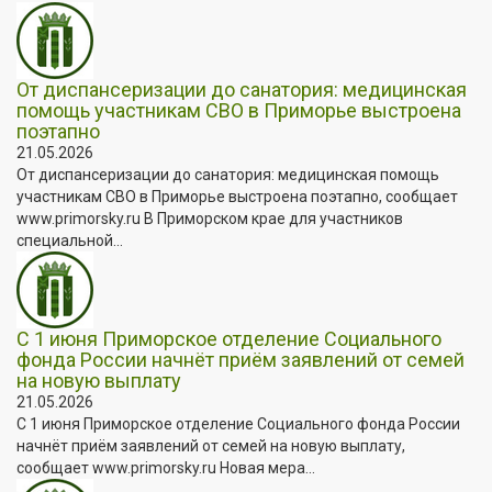
От диспансеризации до санатория: медицинская
помощь участникам СВО в Приморье выстроена
поэтапно
21.05.2026
От диспансеризации до санатория: медицинская помощь
участникам СВО в Приморье выстроена поэтапно, сообщает
www.primorsky.ru В Приморском крае для участников
специальной...
С 1 июня Приморское отделение Социального
фонда России начнёт приём заявлений от семей
на новую выплату
21.05.2026
С 1 июня Приморское отделение Социального фонда России
начнёт приём заявлений от семей на новую выплату,
сообщает www.primorsky.ru Новая мера...