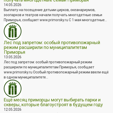
14.05.2026
Выплату на посещение детьми цирков, океанариумов,
зоопарков и театров начали получать многодетные семьи
Приморья, сообщает www.primorsky.ru С 1 мая многодетные...
Лес под запретом: особый противопожарный
режим расширили по муниципалитетам
Приморья
13.05.2026
Лес под запретом: особый противопожарный режим
расширили по муниципалитетам Приморья, сообщает
www.primorsky.ru Особый противопожарный режим ввели ещё
в одном муниципалитете...
Ещё месяц приморцы могут выбирать парки и
скверы, которые благоустроят в будущем году
12.05.2026