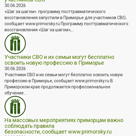
30.06.2026
«Шаг за шагом»: программу посттравматического
восстановления запустили в Приморье для участников СВО,
сообщает www.primorsky.ru Программу посттравматического
восстановления «Шаг за шагом»,...
Участники СВО и их семьи могут бесплатно
освоить новую профессию в Приморье
30.06.2026
Участники СВО и их семьи могут бесплатно освоить новую
профессию в Приморье, сообщает www.primorsky.ru В
Приморском крае продолжается профессиональное
обучение...
На массовых мероприятиях приморцам важно
соблюдать правила
безопасности, сообщает www.primorsky.ru