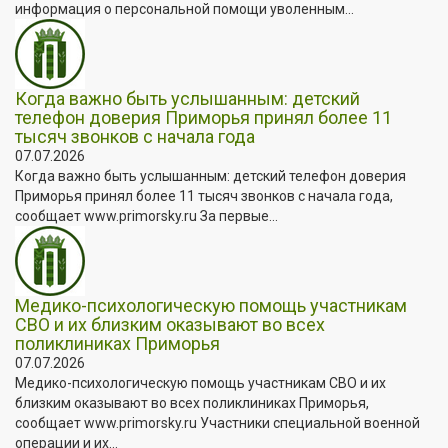
информация о персональной помощи уволенным...
Когда важно быть услышанным: детский
телефон доверия Приморья принял более 11
тысяч звонков с начала года
07.07.2026
Когда важно быть услышанным: детский телефон доверия
Приморья принял более 11 тысяч звонков с начала года,
сообщает www.primorsky.ru За первые...
Медико-психологическую помощь участникам
СВО и их близким оказывают во всех
поликлиниках Приморья
07.07.2026
Медико-психологическую помощь участникам СВО и их
близким оказывают во всех поликлиниках Приморья,
сообщает www.primorsky.ru Участники специальной военной
операции и их...