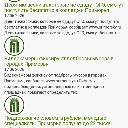
Девятиклассники, которые не сдадут ОГЭ, смогут
поступить бесплатно в колледжи Приморья
17.06.2026
Девятиклассники, которые не сдадут ОГЭ, смогут поступить
бесплатно в колледжи Приморья, сообщает www.primorsky.ru
Девятиклассники, которые не сдадут ОГЭ, смогут бесплатно...
Видеокамеры фиксируют подбросы мусора в
городах Приморья
17.06.2026
Видеокамеры фиксируют подбросы мусора в городах
Приморья , сообщает www.primorsky.ru Системы
видеонаблюдения, установленные на контейнерных
площадках, помогают определить тех,...
Поддержка не словом, а рублём: молодые
специалисты Приморья получат до 22 тысяч