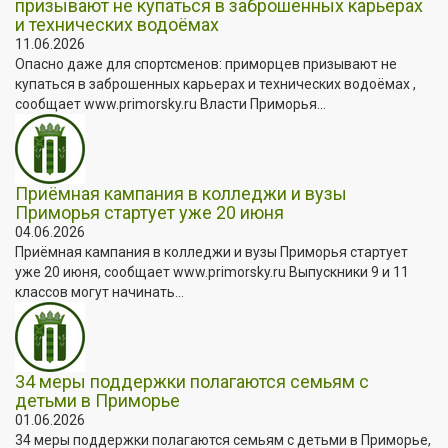
призывают не купаться в заброшенных карьерах
и технических водоёмах
11.06.2026
Опасно даже для спортсменов: приморцев призывают не
купаться в заброшенных карьерах и технических водоёмах ,
сообщает www.primorsky.ru Власти Приморья...
Приёмная кампания в колледжи и вузы
Приморья стартует уже 20 июня
04.06.2026
Приёмная кампания в колледжи и вузы Приморья стартует
уже 20 июня, сообщает www.primorsky.ru Выпускники 9 и 11
классов могут начинать...
34 меры поддержки полагаются семьям с
детьми в Приморье
01.06.2026
34 меры поддержки полагаются семьям с детьми в Приморье,