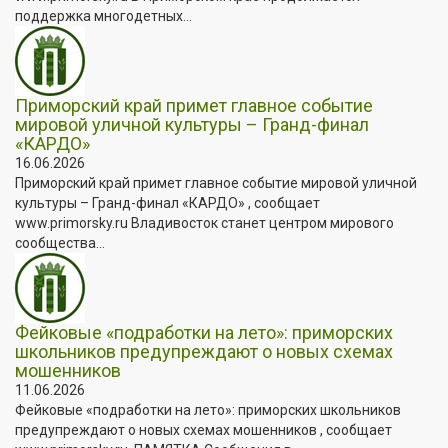
поддержка многодетных...
Приморский край примет главное событие
мировой уличной культуры – Гранд-финал
«КАРДО»
16.06.2026
Приморский край примет главное событие мировой уличной
культуры – Гранд-финал «КАРДО» , сообщает
www.primorsky.ru Владивосток станет центром мирового
сообщества...
Фейковые «подработки на лето»: приморских
школьников предупреждают о новых схемах
мошенников
11.06.2026
Фейковые «подработки на лето»: приморских школьников
предупреждают о новых схемах мошенников , сообщает