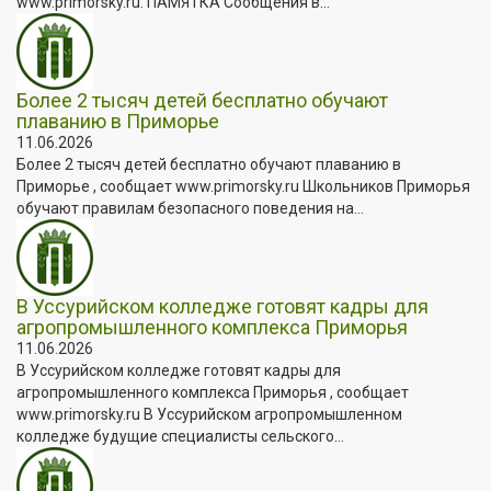
www.primorsky.ru. ПАМЯТКА Сообщения в...
Более 2 тысяч детей бесплатно обучают
плаванию в Приморье
11.06.2026
Более 2 тысяч детей бесплатно обучают плаванию в
Приморье , сообщает www.primorsky.ru Школьников Приморья
обучают правилам безопасного поведения на...
В Уссурийском колледже готовят кадры для
агропромышленного комплекса Приморья
11.06.2026
В Уссурийском колледже готовят кадры для
агропромышленного комплекса Приморья , сообщает
www.primorsky.ru В Уссурийском агропромышленном
колледже будущие специалисты сельского...