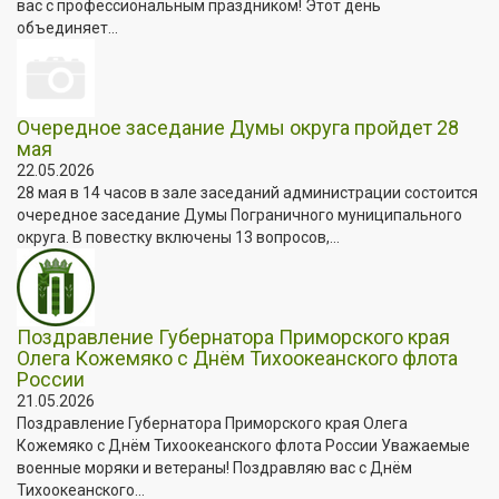
вас с профессиональным праздником! Этот день
объединяет...
Очередное заседание Думы округа пройдет 28
мая
22.05.2026
28 мая в 14 часов в зале заседаний администрации состоится
очередное заседание Думы Пограничного муниципального
округа. В повестку включены 13 вопросов,...
Поздравление Губернатора Приморского края
Олега Кожемяко с Днём Тихоокеанского флота
России
21.05.2026
Поздравление Губернатора Приморского края Олега
Кожемяко с Днём Тихоокеанского флота России Уважаемые
военные моряки и ветераны! Поздравляю вас с Днём
Тихоокеанского...