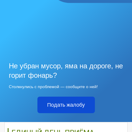
Не убран мусор, яма на дороге, не
горит фонарь?
Столкнулись с проблемой — сообщите о ней!
Подать жалобу