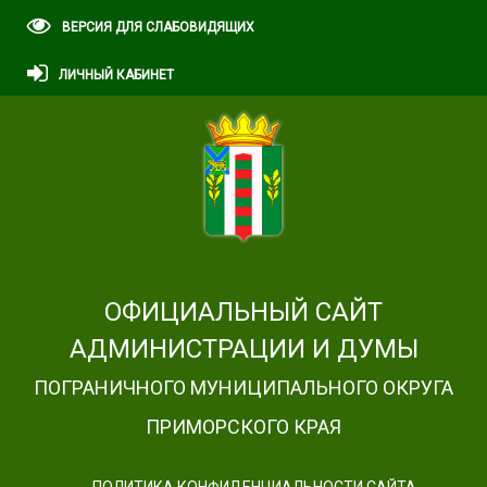
ВЕРСИЯ ДЛЯ СЛАБОВИДЯЩИХ
ЛИЧНЫЙ КАБИНЕТ
ОФИЦИАЛЬНЫЙ САЙТ
АДМИНИСТРАЦИИ И ДУМЫ
ПОГРАНИЧНОГО МУНИЦИПАЛЬНОГО ОКРУГА
ПРИМОРСКОГО КРАЯ