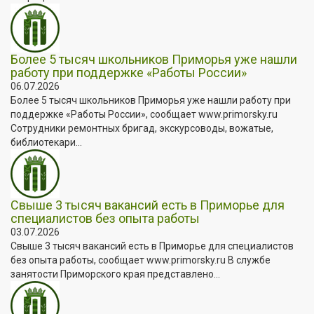
Более 5 тысяч школьников Приморья уже нашли
работу при поддержке «Работы России»
06.07.2026
Более 5 тысяч школьников Приморья уже нашли работу при
поддержке «Работы России», сообщает www.primorsky.ru
Сотрудники ремонтных бригад, экскурсоводы, вожатые,
библиотекари...
Свыше 3 тысяч вакансий есть в Приморье для
специалистов без опыта работы
03.07.2026
Свыше 3 тысяч вакансий есть в Приморье для специалистов
без опыта работы, сообщает www.primorsky.ru В службе
занятости Приморского края представлено...