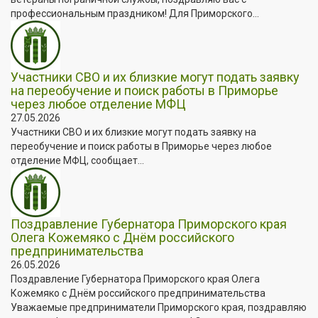
профессиональным праздником! Для Приморского...
Участники СВО и их близкие могут подать заявку
на переобучение и поиск работы в Приморье
через любое отделение МФЦ
27.05.2026
Участники СВО и их близкие могут подать заявку на
переобучение и поиск работы в Приморье через любое
отделение МФЦ, сообщает...
Поздравление Губернатора Приморского края
Олега Кожемяко с Днём российского
предпринимательства
26.05.2026
Поздравление Губернатора Приморского края Олега
Кожемяко с Днём российского предпринимательства
Уважаемые предприниматели Приморского края, поздравляю