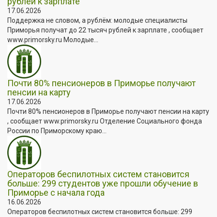
рублей к зарплате
17.06.2026
Поддержка не словом, а рублём: молодые специалисты
Приморья получат до 22 тысяч рублей к зарплате , сообщает
www.primorsky.ru Молодые...
Почти 80% пенсионеров в Приморье получают
пенсии на карту
17.06.2026
Почти 80% пенсионеров в Приморье получают пенсии на карту
, сообщает www.primorsky.ru Отделение Социального фонда
России по Приморскому краю...
Операторов беспилотных систем становится
больше: 299 студентов уже прошли обучение в
Приморье с начала года
16.06.2026
Операторов беспилотных систем становится больше: 299