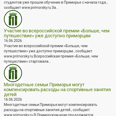
студентов уже прошли обучение в Приморье с начала года ,
сообщает www.primorsky.ru За...
Участие во всероссийской премии «Больше, чем
путешествие» уже доступно приморцам
16.06.2026
Участие во всероссийской премии «Больше, чем
путешествие» уже доступно приморцам , сообщает
www.primorsky.ru Всероссийская премия «Больше, чем
путешествие» стартовала...
Многодетные семьи Приморья могут
компенсировать расходы на спортивные занятия
детей
16.06.2026
Многодетные семьи Приморья могут компенсировать
расходы на спортивные занятия детей , сообщает
www.primorsky.ru В Приморском крае продолжается