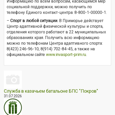
Информацию по всем вопросам, касающимся мер
социальной поддержки, можно получить по
телефону Единого контакт-центра: 8-800-1-00000-1.
–
Спорт в любой ситуации
. В Приморье действует
Центр адаптивной физической культуры и спорта,
отделения которого работают в 22 муниципальных
образованиях края. Получить всю информацию
можно по телефонам Центра адаптивного спорта:
8(423) 246-96-10, 8(914) 702-84-45, а также на
официальном сайте
www.invasport-prim.ru
.
Служба в казачьем батальоне БПС "Покров"
31.07.2026