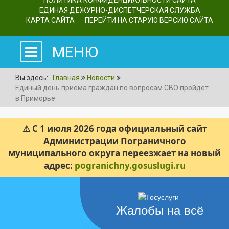
ПОЛИТИКА КОНФИДЕНЦИАЛЬНОСТИ САЙТА
ЕДИНАЯ ДЕЖУРНО-ДИСПЕТЧЕРСКАЯ СЛУЖБА
КАРТА САЙТА
ПЕРЕЙТИ НА СТАРУЮ ВЕРСИЮ САЙТА
МЕНЮ
Вы здесь:
Главная
Новости
Единый день приёма граждан по вопросам СВО пройдёт
в Приморье
⚠ С 1 июля 2026 года официальный сайт
Администрации Пограничного
муниципального округа переезжает на новый
адрес:
pogranichny.gosuslugi.ru
Жалобы на всё