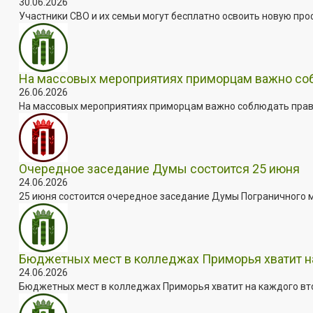
30.06.2026
Участники СВО и их семьи могут бесплатно освоить новую пр
На массовых мероприятиях приморцам важно собл
26.06.2026
На массовых мероприятиях приморцам важно соблюдать прави
Очередное заседание Думы состоится 25 июня
24.06.2026
25 июня состоится очередное заседание Думы Пограничного мун
Бюджетных мест в колледжах Приморья хватит н
24.06.2026
Бюджетных мест в колледжах Приморья хватит на каждого втор