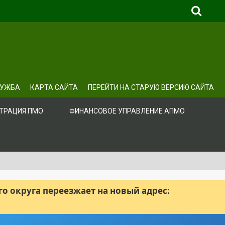
ЛУЖБА
КАРТА САЙТА
ПЕРЕЙТИ НА СТАРУЮ ВЕРСИЮ САЙТА
ТРАЦИЯ ПМО
ФИНАНСОВОЕ УПРАВЛЕНИЕ АПМО
 округа переезжает на новый адрес: