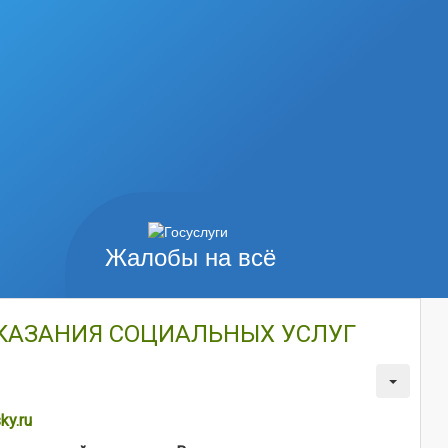
Жалобы на всё
ОКАЗАНИЯ СОЦИАЛЬНЫХ УСЛУГ
ky.ru