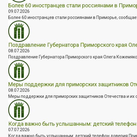
Более 60 иностранцев стали россиянами в Примо
09.07.2026
Более 60 иностранцев стали россиянами в Приморье, сообщает
Поздравление Губернатора Приморского края Оле
08.07.2026
Поздравление Губернатора Приморского края Олега Кожемяко с
Меры поддержки для приморских защитников Отеч
08.07.2026
Меры поддержки для приморских защитников Отечества и их с
Когда важно быть услышанным: детский телефон 
07.07.2026
Когда важно быть услышанным: детский телефон доверия Примо