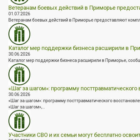
Ветеранам боевых действий в Приморье предос
01.07.2026
Ветеранам боевых действий в Приморье предоставляют комплек
Каталог мер поддержки бизнеса расширили в Пр
30.06.2026
Каталог мер поддержки бизнеса расширили в Приморье, сооб
«Шаг за шагом»: программу посттравматического
30.06.2026
«Шаг за шагом»: программу посттравматического восстановле
«Шаг за шагом»,...
Участники СВО и их семьи могут бесплатно осво