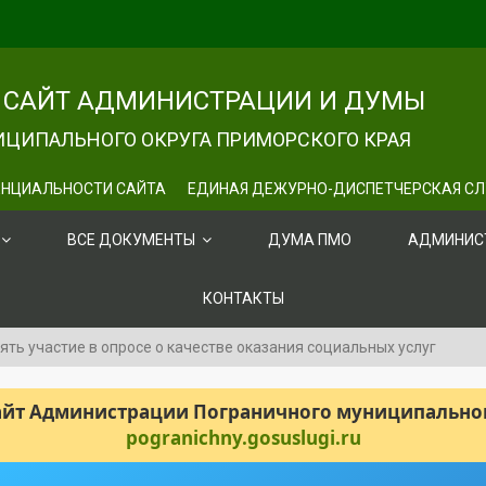
САЙТ АДМИНИСТРАЦИИ И ДУМЫ
ЦИПАЛЬНОГО ОКРУГА ПРИМОРСКОГО КРАЯ
НЦИАЛЬНОСТИ САЙТА
ЕДИНАЯ ДЕЖУРНО-ДИСПЕТЧЕРСКАЯ С
ВСЕ ДОКУМЕНТЫ
ДУМА ПМО
АДМИНИС
КОНТАКТЫ
ть участие в опросе о качестве оказания социальных услуг
сайт Администрации Пограничного муниципального
pogranichny.gosuslugi.ru