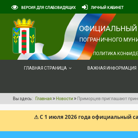
ВЕРСИЯ ДЛЯ СЛАБОВИДЯЩИХ
ЛИЧНЫЙ КАБИНЕТ
ОФИЦИАЛЬНЫЙ 
ПОГРАНИЧНОГО МУНИ
ПОЛИТИКА КОНФИДЕ
ГЛАВНАЯ СТРАНИЦА
ВАЖНАЯ ИНФОРМАЦИЯ
Вы здесь:
Главная
Новости
Приморцев приглашают приня
⚠ С 1 июля 2026 года официальный 