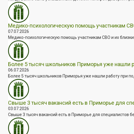
Медико-психологическую помощь участникам СВО
07.07.2026
Медико-психологическую помощь участникам СВО и их близким
Более 5 тысяч школьников Приморья уже нашли 
06.07.2026
Более 5 тысяч школьников Приморья уже нашли работу при под
Свыше 3 тысяч вакансий есть в Приморье для сп
03.07.2026
Свыше 3 тысяч вакансий есть в Приморье для специалистов бе