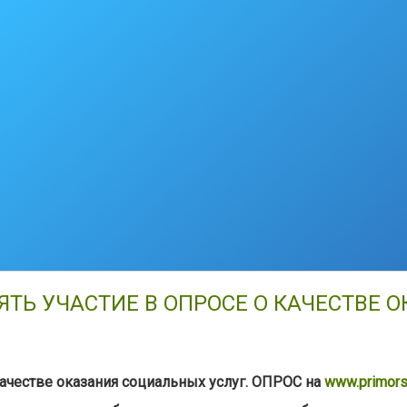
Ь УЧАСТИЕ В ОПРОСЕ О КАЧЕСТВЕ 
ачестве оказания социальных услуг. ОПРОС на
www.primors