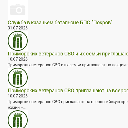
Служба в казачьем батальоне БПС "Покров"
31.07.2026
Приморских ветеранов СВО и их семьи приглашаю
10.07.2026
Приморских ветеранов СВО и их семьи приглашают на лекции п
Приморских ветеранов СВО приглашают на всер
10.07.2026
Приморских ветеранов СВО приглашают на всероссийскую пре
жизни –...