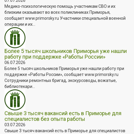
07.07.2026
Медико-психологическую помощь участникам СВО и их
близким оказывают во всех поликлиниках Приморья,
сообщает www.primorsky.ru Участники специальной военной
операции и их...
Более 5 тысяч школьников Приморья уже нашли
работу при поддержке «Работы России»
06.07.2026
Более 5 тысяч школьников Приморья уже нашли работу при
поддержке «Работы России», сообщает www.primorsky.ru
Сотрудники ремонтных бригад, экскурсоводы, вожатые,
библиотекари...
Свыше 3 тысяч вакансий есть в Приморье для
специалистов без опыта работы
03.07.2026
Свыше 3 тысяч вакансий есть в Приморье для специалистов