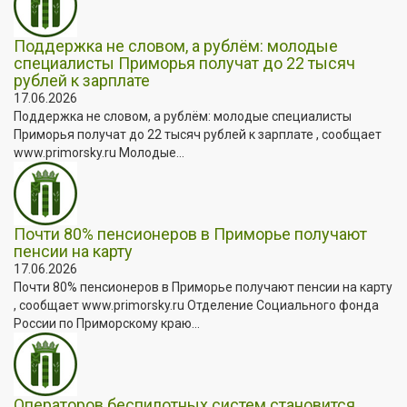
Поддержка не словом, а рублём: молодые
специалисты Приморья получат до 22 тысяч
рублей к зарплате
17.06.2026
Поддержка не словом, а рублём: молодые специалисты
Приморья получат до 22 тысяч рублей к зарплате , сообщает
www.primorsky.ru Молодые...
Почти 80% пенсионеров в Приморье получают
пенсии на карту
17.06.2026
Почти 80% пенсионеров в Приморье получают пенсии на карту
, сообщает www.primorsky.ru Отделение Социального фонда
России по Приморскому краю...
Операторов беспилотных систем становится