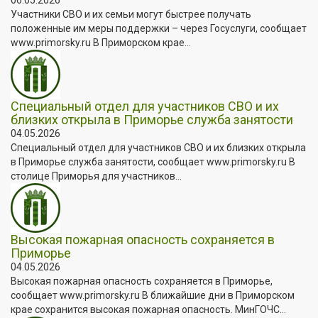
Участники СВО и их семьи могут быстрее получать
положенные им меры поддержки – через Госуслуги, сообщает
www.primorsky.ru В Приморском крае...
Специальный отдел для участников СВО и их
близких открыла в Приморье служба занятости
04.05.2026
Специальный отдел для участников СВО и их близких открыла
в Приморье служба занятости, сообщает www.primorsky.ru В
столице Приморья для участников...
Высокая пожарная опасность сохраняется в
Приморье
04.05.2026
Высокая пожарная опасность сохраняется в Приморье,
сообщает www.primorsky.ru В ближайшие дни в Приморском
крае сохранится высокая пожарная опасность. МинГОЧС...