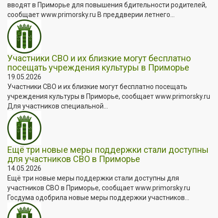
вводят в Приморье для повышения бдительности родителей,
сообщает www.primorsky.ru В преддверии летнего...
Участники СВО и их близкие могут бесплатно
посещать учреждения культуры в Приморье
19.05.2026
Участники СВО и их близкие могут бесплатно посещать
учреждения культуры в Приморье, сообщает www.primorsky.ru
Для участников специальной...
Ещё три новые меры поддержки стали доступны
для участников СВО в Приморье
14.05.2026
Ещё три новые меры поддержки стали доступны для
участников СВО в Приморье, сообщает www.primorsky.ru
Госдума одобрила новые меры поддержки участников...