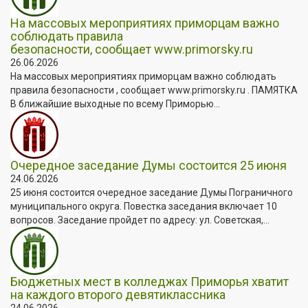
На массовых мероприятиях приморцам важно
соблюдать правила
безопасности, сообщает www.primorsky.ru
26.06.2026
На массовых мероприятиях приморцам важно соблюдать
правила безопасности , сообщает www.primorsky.ru . ПАМЯТКА
В ближайшие выходные по всему Приморью...
Очередное заседание Думы состоится 25 июня
24.06.2026
25 июня состоится очередное заседание Думы Пограничного
муниципального округа. Повестка заседания включает 10
вопросов. Заседание пройдет по адресу: ул. Советская,...
Бюджетных мест в колледжах Приморья хватит
на каждого второго девятиклассника
24.06.2026