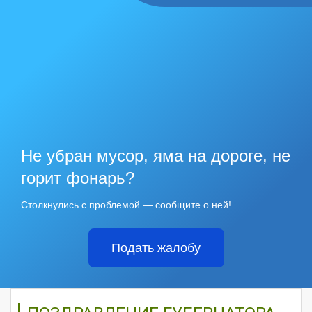
Не убран мусор, яма на дороге, не
горит фонарь?
Столкнулись с проблемой — сообщите о ней!
Подать жалобу