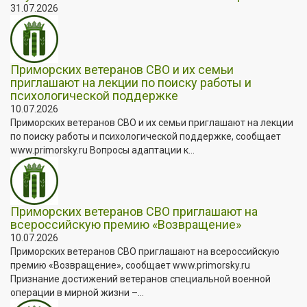
31.07.2026
Приморских ветеранов СВО и их семьи
приглашают на лекции по поиску работы и
психологической поддержке
10.07.2026
Приморских ветеранов СВО и их семьи приглашают на лекции
по поиску работы и психологической поддержке, сообщает
www.primorsky.ru Вопросы адаптации к...
Приморских ветеранов СВО приглашают на
всероссийскую премию «Возвращение»
10.07.2026
Приморских ветеранов СВО приглашают на всероссийскую
премию «Возвращение», сообщает www.primorsky.ru
Признание достижений ветеранов специальной военной
операции в мирной жизни –...