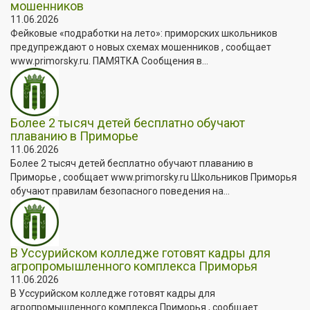
мошенников
11.06.2026
Фейковые «подработки на лето»: приморских школьников
предупреждают о новых схемах мошенников , сообщает
www.primorsky.ru. ПАМЯТКА Сообщения в...
Более 2 тысяч детей бесплатно обучают
плаванию в Приморье
11.06.2026
Более 2 тысяч детей бесплатно обучают плаванию в
Приморье , сообщает www.primorsky.ru Школьников Приморья
обучают правилам безопасного поведения на...
В Уссурийском колледже готовят кадры для
агропромышленного комплекса Приморья
11.06.2026
В Уссурийском колледже готовят кадры для
агропромышленного комплекса Приморья , сообщает