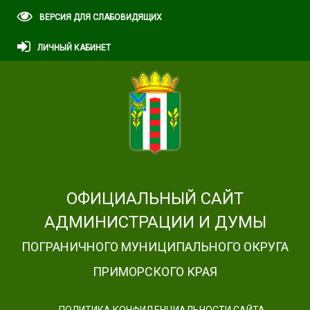
ВЕРСИЯ ДЛЯ СЛАБОВИДЯЩИХ
ЛИЧНЫЙ КАБИНЕТ
ОФИЦИАЛЬНЫЙ САЙТ
АДМИНИСТРАЦИИ И ДУМЫ
ПОГРАНИЧНОГО МУНИЦИПАЛЬНОГО ОКРУГА
ПРИМОРСКОГО КРАЯ