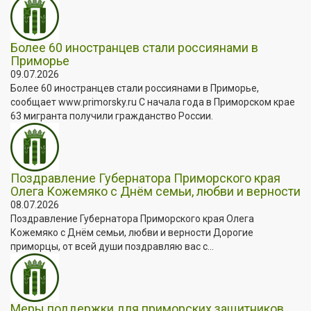
Более 60 иностранцев стали россиянами в
Приморье
09.07.2026
Более 60 иностранцев стали россиянами в Приморье,
сообщает www.primorsky.ru С начала года в Приморском крае
63 мигранта получили гражданство России.
Поздравление Губернатора Приморского края
Олега Кожемяко с Днём семьи, любви и верности
08.07.2026
Поздравление Губернатора Приморского края Олега
Кожемяко с Днём семьи, любви и верности Дорогие
приморцы, от всей души поздравляю вас с...
Меры поддержки для приморских защитников