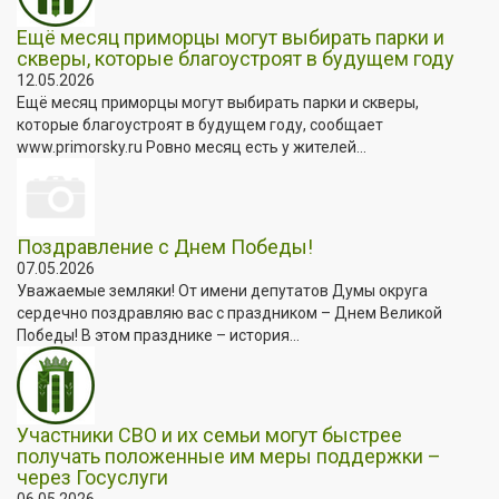
Ещё месяц приморцы могут выбирать парки и
скверы, которые благоустроят в будущем году
12.05.2026
Ещё месяц приморцы могут выбирать парки и скверы,
которые благоустроят в будущем году, сообщает
www.primorsky.ru Ровно месяц есть у жителей...
Поздравление с Днем Победы!
07.05.2026
Уважаемые земляки! От имени депутатов Думы округа
сердечно поздравляю вас с праздником – Днем Великой
Победы! В этом празднике – история...
Участники СВО и их семьи могут быстрее
получать положенные им меры поддержки –
через Госуслуги
06.05.2026