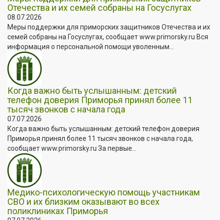
Отечества и их семей собраны на Госуслугах
08.07.2026
Меры поддержки для приморских защитников Отечества и их
семей собраны на Госуслугах, сообщает www.primorsky.ru Вся
информация о персональной помощи уволенным...
Когда важно быть услышанным: детский
телефон доверия Приморья принял более 11
тысяч звонков с начала года
07.07.2026
Когда важно быть услышанным: детский телефон доверия
Приморья принял более 11 тысяч звонков с начала года,
сообщает www.primorsky.ru За первые...
Медико-психологическую помощь участникам
СВО и их близким оказывают во всех
поликлиниках Приморья