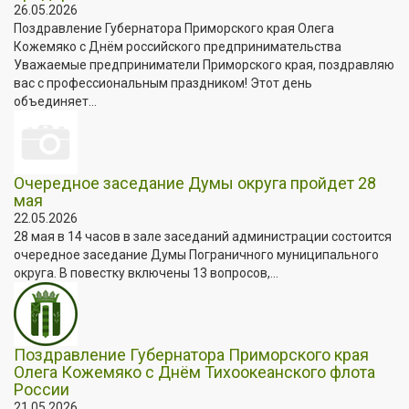
26.05.2026
Поздравление Губернатора Приморского края Олега
Кожемяко с Днём российского предпринимательства
Уважаемые предприниматели Приморского края, поздравляю
вас с профессиональным праздником! Этот день
объединяет...
Очередное заседание Думы округа пройдет 28
мая
22.05.2026
28 мая в 14 часов в зале заседаний администрации состоится
очередное заседание Думы Пограничного муниципального
округа. В повестку включены 13 вопросов,...
Поздравление Губернатора Приморского края
Олега Кожемяко с Днём Тихоокеанского флота
России
21.05.2026