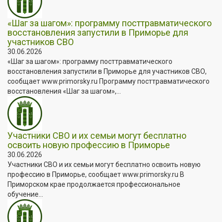
«Шаг за шагом»: программу посттравматического
восстановления запустили в Приморье для
участников СВО
30.06.2026
«Шаг за шагом»: программу посттравматического
восстановления запустили в Приморье для участников СВО,
сообщает www.primorsky.ru Программу посттравматического
восстановления «Шаг за шагом»,...
Участники СВО и их семьи могут бесплатно
освоить новую профессию в Приморье
30.06.2026
Участники СВО и их семьи могут бесплатно освоить новую
профессию в Приморье, сообщает www.primorsky.ru В
Приморском крае продолжается профессиональное
обучение...