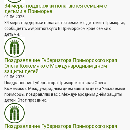
34 меры поддержки полагаются семьям с
детьми в Приморье
01.06.2026
34 меры поддержки полагаются семьям с детьми в Приморье,
сообщает www.primorsky.ru В Приморском крае семьи с
детьми...
Поздравление Губернатора Приморского края
Олега Кожемяко с Международным днём
защиты детей
01.06.2026
Поздравление Губернатора Приморского края Олега
Кожемяко с Международным днём защиты детей Уважаемые
приморцы, поздравляю вас с Международным днём защиты
детей! Этот праздник...
Поздравление Губернатора Приморского края