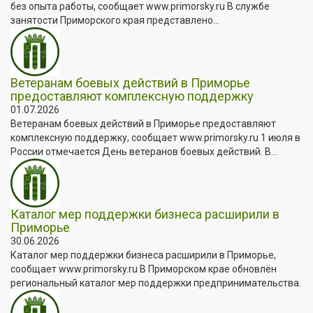
без опыта работы, сообщает www.primorsky.ru В службе
занятости Приморского края представлено...
Ветеранам боевых действий в Приморье
предоставляют комплексную поддержку
01.07.2026
Ветеранам боевых действий в Приморье предоставляют
комплексную поддержку, сообщает www.primorsky.ru 1 июля в
России отмечается День ветеранов боевых действий. В...
Каталог мер поддержки бизнеса расширили в
Приморье
30.06.2026
Каталог мер поддержки бизнеса расширили в Приморье,
сообщает www.primorsky.ru В Приморском крае обновлён
региональный каталог мер поддержки предпринимательства.