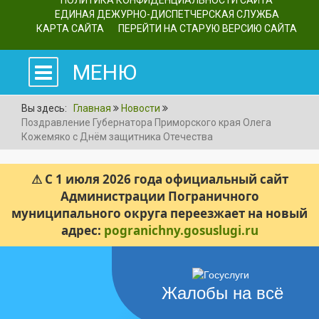
ПОЛИТИКА КОНФИДЕНЦИАЛЬНОСТИ САЙТА
ЕДИНАЯ ДЕЖУРНО-ДИСПЕТЧЕРСКАЯ СЛУЖБА
КАРТА САЙТА
ПЕРЕЙТИ НА СТАРУЮ ВЕРСИЮ САЙТА
МЕНЮ
Вы здесь:
Главная
Новости
Поздравление Губернатора Приморского края Олега
Кожемяко с Днём защитника Отечества
⚠ С 1 июля 2026 года официальный сайт
Администрации Пограничного
муниципального округа переезжает на новый
адрес:
pogranichny.gosuslugi.ru
Жалобы на всё