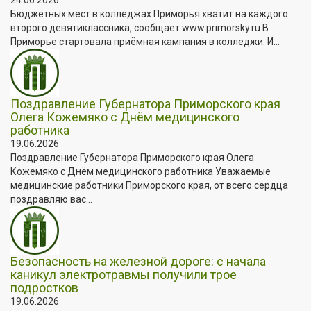
Бюджетных мест в колледжах Приморья хватит на каждого
второго девятиклассника, сообщает www.primorsky.ru В
Приморье стартовала приёмная кампания в колледжи. И...
Поздравление Губернатора Приморского края
Олега Кожемяко с Днём медицинского
работника
19.06.2026
Поздравление Губернатора Приморского края Олега
Кожемяко с Днём медицинского работника Уважаемые
медицинские работники Приморского края, от всего сердца
поздравляю вас...
Безопасность на железной дороге: с начала
каникул электротравмы получили трое
подростков
19.06.2026