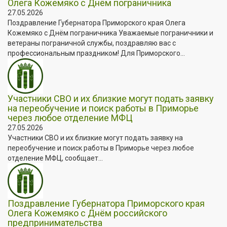
Олега Кожемяко с Днём пограничника
27.05.2026
Поздравление Губернатора Приморского края Олега
Кожемяко с Днём пограничника Уважаемые пограничники и
ветераны пограничной службы, поздравляю вас с
профессиональным праздником! Для Приморского...
Участники СВО и их близкие могут подать заявку
на переобучение и поиск работы в Приморье
через любое отделение МФЦ
27.05.2026
Участники СВО и их близкие могут подать заявку на
переобучение и поиск работы в Приморье через любое
отделение МФЦ, сообщает...
Поздравление Губернатора Приморского края
Олега Кожемяко с Днём российского
предпринимательства