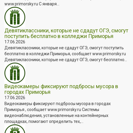
www.primorsky.ru С января...
Девятиклассники, которые не сдадут ОГЭ, смогут
поступить бесплатно в колледжи Приморья
17.06.2026
Девятиклассники, которые не сдадут ОГЭ, смогут поступить
бесплатно в колледжи Приморья, сообщает www.primorsky.ru
Девятиклассники, которые не сдадут ОГЭ, смогут бесплатно...
Видеокамеры фиксируют подбросы мусора в
городах Приморья
17.06.2026
Видеокамеры фиксируют подбросы мусора в городах
Приморья , сообщает www.primorsky.ru Системы
видеонаблюдения, установленные на контейнерных
площадках, помогают определить тех,...