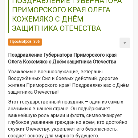
ПОЗДРАВЛЕНИЕ ГУБЕРНАТОРА
ПРИМОРСКОГО КРАЯ ОЛЕГА
КОЖЕМЯКО С ДНЁМ
ЗАЩИТНИКА ОТЕЧЕСТВА
Просмотров: 306
Поздравление Губернатора Приморского края
Олега Кожемяко с Днём защитника Отечества
Уважаемые военнослужащие, ветераны
Вооружённых Сил и боевых действий, дорогие
жители Приморского края! Поздравляю вас с Днём
защитника Отечества!
Этот государственный праздник – один из самых
значимых в нашей стране. Он подчёркивает
важнейшую роль армии и флота, символизирует
глубокое уважение граждан ко всем, кто достойно
служит Отечеству, укрепляет его безопасность,
создаёт основу для мирного будущего.