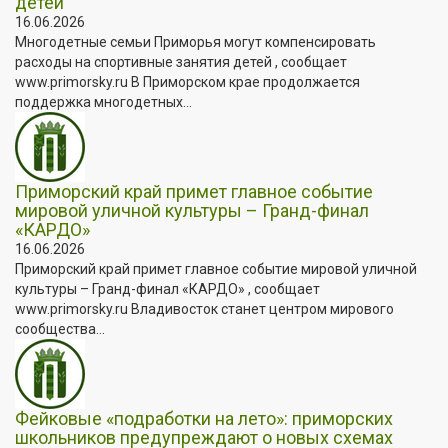
детей
16.06.2026
Многодетные семьи Приморья могут компенсировать
расходы на спортивные занятия детей , сообщает
www.primorsky.ru В Приморском крае продолжается
поддержка многодетных...
Приморский край примет главное событие
мировой уличной культуры – Гранд-финал
«КАРДО»
16.06.2026
Приморский край примет главное событие мировой уличной
культуры – Гранд-финал «КАРДО» , сообщает
www.primorsky.ru Владивосток станет центром мирового
сообщества...
Фейковые «подработки на лето»: приморских
школьников предупреждают о новых схемах