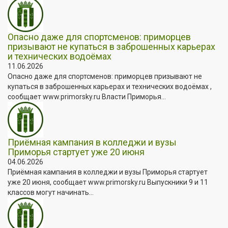
Опасно даже для спортсменов: приморцев
призывают не купаться в заброшенных карьерах
и технических водоёмах
11.06.2026
Опасно даже для спортсменов: приморцев призывают не
купаться в заброшенных карьерах и технических водоёмах ,
сообщает www.primorsky.ru Власти Приморья...
Приёмная кампания в колледжи и вузы
Приморья стартует уже 20 июня
04.06.2026
Приёмная кампания в колледжи и вузы Приморья стартует
уже 20 июня, сообщает www.primorsky.ru Выпускники 9 и 11
классов могут начинать...