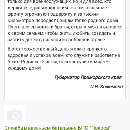
только для военнослужащих, но и для всех, кто
держится единым крепким тылом, оказывает
фронту огромную поддержку и за тысячи
километров передаёт бойцам тепло родного дома.
Пусть все сыновья и братья, отцы и мужья вернутся
к своим семьям, чтобы жить, любить, созидать и
растить детей в сильной и свободной стране.
В этот торжественный день желаю крепкого
здоровья и успехов всем, кто служит и работает на
благо Родины. Счастья, благополучия и мира –
каждому дому!
Губернатор Приморского края
О.Н. Кожемяко
Служба в казачьем батальоне БПС "Покров"