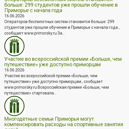
больше: 299 студентов уже прошли обучение в
Приморье с начала года
16.06.2026
Операторов беспилотных систем становится больше: 299
студентов уже прошли обучение в Приморье с начала года ,
сообщает www.primorsky.ru За...
Участие во всероссийской премии «Больше, чем
путешествие» уже доступно приморцам
16.06.2026
Участие во всероссийской премии «Больше, чем
путешествие» уже доступно приморцам , сообщает
www.primorsky.ru Всероссийская премия «Больше, чем
путешествие» стартовала...
Многодетные семьи Приморья могут
компенсировать расходы на спортивные занятия