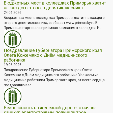
Бюджетных мест в колледжах Приморья хватит
на каждого второго девятиклассника
24.06.2026
Бюджетных мест в колледжах Приморья хватит на каждого
второго девятиклассника, сообщает www.primorsky.ru В
Приморье стартовала приёмная кампания в колледжи. И...
Поздравление Губернатора Приморского края
Олега Кожемяко с Днём медицинского
работника
19.06.2026
Поздравление Губернатора Приморского края Олега
Кожемяко с Днём медицинского работника Уважаемые
медицинские работники Приморского края, от всего сердца
поздравляю вас...
Безопасность на железной дороге: с начала
каникул электротравмы получили трое