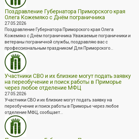
Поздравление Губернатора Приморского края
Олега Кожемяко с Днём пограничника
27.05.2026
Поздравление Губернатора Приморского края Олега
Кожемяко с Днём пограничника Уважаемые пограничники и
ветераны пограничной службы, поздравляю вас с
профессиональным праздником! Для Приморского...
Участники СВО и их близкие могут подать заявку
на переобучение и поиск работы в Приморье
через любое отделение МФЦ
27.05.2026
Участники СВО и их близкие могут подать заявку на
переобучение и поиск работы в Приморье через любое
отделение МФЦ, сообщает...