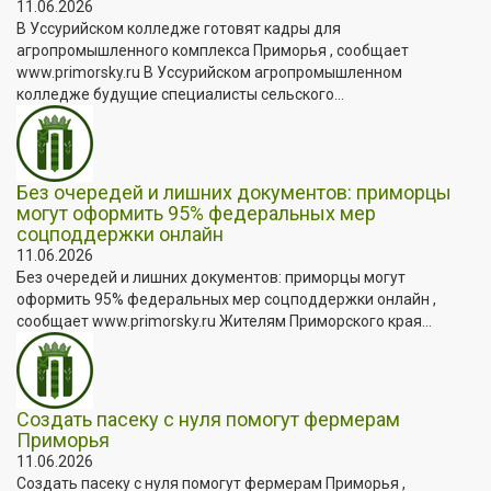
11.06.2026
В Уссурийском колледже готовят кадры для
агропромышленного комплекса Приморья , сообщает
www.primorsky.ru В Уссурийском агропромышленном
колледже будущие специалисты сельского...
Без очередей и лишних документов: приморцы
могут оформить 95% федеральных мер
соцподдержки онлайн
11.06.2026
Без очередей и лишних документов: приморцы могут
оформить 95% федеральных мер соцподдержки онлайн ,
сообщает www.primorsky.ru Жителям Приморского края...
Создать пасеку с нуля помогут фермерам
Приморья
11.06.2026
Создать пасеку с нуля помогут фермерам Приморья ,