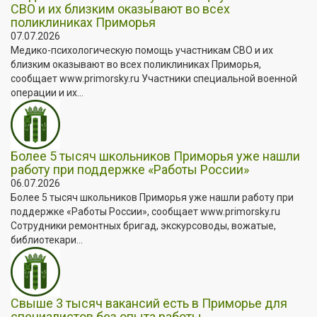
СВО и их близким оказывают во всех
поликлиниках Приморья
07.07.2026
Медико-психологическую помощь участникам СВО и их
близким оказывают во всех поликлиниках Приморья,
сообщает www.primorsky.ru Участники специальной военной
операции и их...
Более 5 тысяч школьников Приморья уже нашли
работу при поддержке «Работы России»
06.07.2026
Более 5 тысяч школьников Приморья уже нашли работу при
поддержке «Работы России», сообщает www.primorsky.ru
Сотрудники ремонтных бригад, экскурсоводы, вожатые,
библиотекари...
Свыше 3 тысяч вакансий есть в Приморье для
специалистов без опыта работы