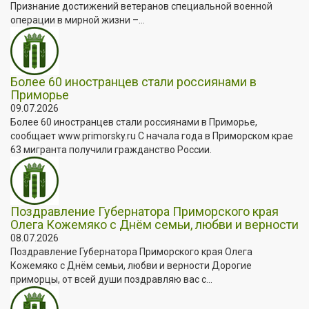
Признание достижений ветеранов специальной военной
операции в мирной жизни –...
Более 60 иностранцев стали россиянами в
Приморье
09.07.2026
Более 60 иностранцев стали россиянами в Приморье,
сообщает www.primorsky.ru С начала года в Приморском крае
63 мигранта получили гражданство России.
Поздравление Губернатора Приморского края
Олега Кожемяко с Днём семьи, любви и верности
08.07.2026
Поздравление Губернатора Приморского края Олега
Кожемяко с Днём семьи, любви и верности Дорогие
приморцы, от всей души поздравляю вас с...