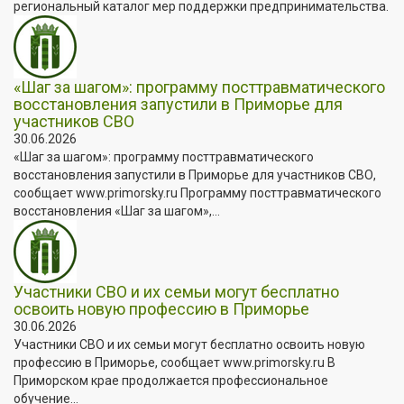
региональный каталог мер поддержки предпринимательства.
«Шаг за шагом»: программу посттравматического
восстановления запустили в Приморье для
участников СВО
30.06.2026
«Шаг за шагом»: программу посттравматического
восстановления запустили в Приморье для участников СВО,
сообщает www.primorsky.ru Программу посттравматического
восстановления «Шаг за шагом»,...
Участники СВО и их семьи могут бесплатно
освоить новую профессию в Приморье
30.06.2026
Участники СВО и их семьи могут бесплатно освоить новую
профессию в Приморье, сообщает www.primorsky.ru В
Приморском крае продолжается профессиональное
обучение...