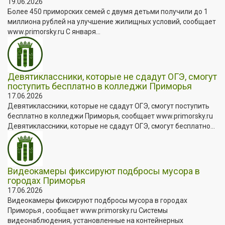
19.06.2026
Более 450 приморских семей с двумя детьми получили до 1
миллиона рублей на улучшение жилищных условий, сообщает
www.primorsky.ru С января...
Девятиклассники, которые не сдадут ОГЭ, смогут
поступить бесплатно в колледжи Приморья
17.06.2026
Девятиклассники, которые не сдадут ОГЭ, смогут поступить
бесплатно в колледжи Приморья, сообщает www.primorsky.ru
Девятиклассники, которые не сдадут ОГЭ, смогут бесплатно...
Видеокамеры фиксируют подбросы мусора в
городах Приморья
17.06.2026
Видеокамеры фиксируют подбросы мусора в городах
Приморья , сообщает www.primorsky.ru Системы
видеонаблюдения, установленные на контейнерных