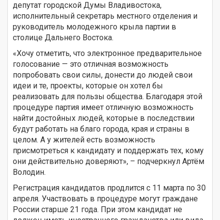
депутат городской Думы Владивостока,
исполнительный секретарь местного отделения и
руководитель молодежного крыла партии в
столице Дальнего Востока.
«Хочу отметить, что электронное предварительное
голосование — это отличная возможность
попробовать свои силы, донести до людей свои
идеи и те, проекты, которые он хотел бы
реализовать для пользы общества. Благодаря этой
процедуре партия имеет отличную возможность
найти достойных людей, которые в последствии
будут работать на благо города, края и страны в
целом. А у жителей есть возможность
присмотреться к кандидату и поддержать тех, кому
они действительно доверяют», – подчеркнул Артём
Володин.
Регистрация кандидатов продлится с 11 марта по 30
апреля. Участвовать в процедуре могут граждане
России старше 21 года. При этом кандидат не