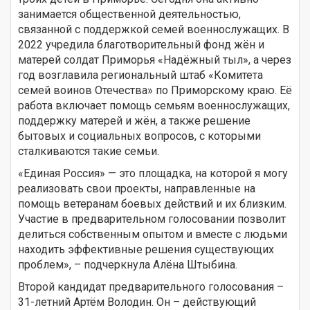
занимается общественной деятельностью,
связанной с поддержкой семей военнослужащих. В
2022 учредила благотворительный фонд жён и
матерей солдат Приморья «Надёжный тыл», а через
год возглавила региональный штаб «Комитета
семей воинов Отечества» по Приморскому краю. Её
работа включает помощь семьям военнослужащих,
поддержку матерей и жён, а также решение
бытовых и социальных вопросов, с которыми
сталкиваются такие семьи.
«Единая Россия» — это площадка, на которой я могу
реализовать свои проекты, направленные на
помощь ветеранам боевых действий и их близким.
Участие в предварительном голосовании позволит
делиться собственным опытом и вместе с людьми
находить эффективные решения существующих
проблем», – подчеркнула Алёна Штыбина.
Второй кандидат предварительного голосования –
31-летний Артём Володин. Он – действующий