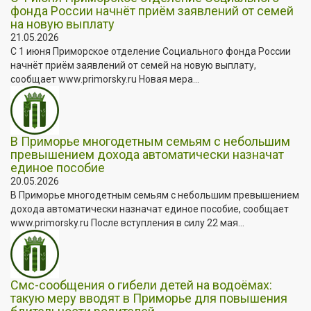
фонда России начнёт приём заявлений от семей
на новую выплату
21.05.2026
С 1 июня Приморское отделение Социального фонда России
начнёт приём заявлений от семей на новую выплату,
сообщает www.primorsky.ru Новая мера...
В Приморье многодетным семьям с небольшим
превышением дохода автоматически назначат
единое пособие
20.05.2026
В Приморье многодетным семьям с небольшим превышением
дохода автоматически назначат единое пособие, сообщает
www.primorsky.ru После вступления в силу 22 мая...
Смс-сообщения о гибели детей на водоёмах:
такую меру вводят в Приморье для повышения