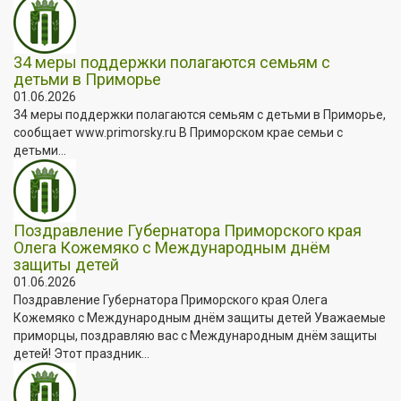
34 меры поддержки полагаются семьям с
детьми в Приморье
01.06.2026
34 меры поддержки полагаются семьям с детьми в Приморье,
сообщает www.primorsky.ru В Приморском крае семьи с
детьми...
Поздравление Губернатора Приморского края
Олега Кожемяко с Международным днём
защиты детей
01.06.2026
Поздравление Губернатора Приморского края Олега
Кожемяко с Международным днём защиты детей Уважаемые
приморцы, поздравляю вас с Международным днём защиты
детей! Этот праздник...