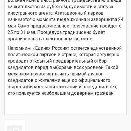
должен иметь иностранного гражданства или вида
на жительство за рубежом, судимости и статуса
иностранного агента. Агитационный период
начинается с момента выдвижения и завершится 24
мая. Само предварительное голосование пройдет с
25 по 31 мая. Процедура традиционно будет
организована в электронном формате.
Напомним, «Единая Россия» остается единственной
политической партией в стране, которая регулярно
проводит открытый предварительный отбор
кандидатов перед выборами всех уровней. Такой
механизм позволяет начать прямой диалог
кандидатов с жителями еще до официального
старта избирательной кампании и определить тех,
кто пользуется наибольшим доверием граждан.