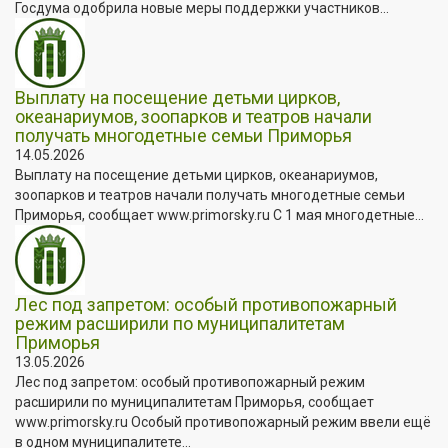
Госдума одобрила новые меры поддержки участников...
Выплату на посещение детьми цирков,
океанариумов, зоопарков и театров начали
получать многодетные семьи Приморья
14.05.2026
Выплату на посещение детьми цирков, океанариумов,
зоопарков и театров начали получать многодетные семьи
Приморья, сообщает www.primorsky.ru С 1 мая многодетные...
Лес под запретом: особый противопожарный
режим расширили по муниципалитетам
Приморья
13.05.2026
Лес под запретом: особый противопожарный режим
расширили по муниципалитетам Приморья, сообщает
www.primorsky.ru Особый противопожарный режим ввели ещё
в одном муниципалитете...