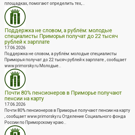
площадках, помогают определить тех,...
Поддержка не словом, а рублём: молодые
специалисты Приморья получат до 22 тысяч
рублей к зарплате
17.06.2026
Поддержка не словом, а рублём: молодые специалисты
Приморья получат до 22 тысяч рублей к зарплате , сообщает
www.primorsky.ru Молодые...
Почти 80% пенсионеров в Приморье получают
пенсии на карту
17.06.2026
Почти 80% пенсионеров в Приморье получают пенсии на карту
, сообщает www.primorsky.ru Отделение Социального фонда
России по Приморскому краю...