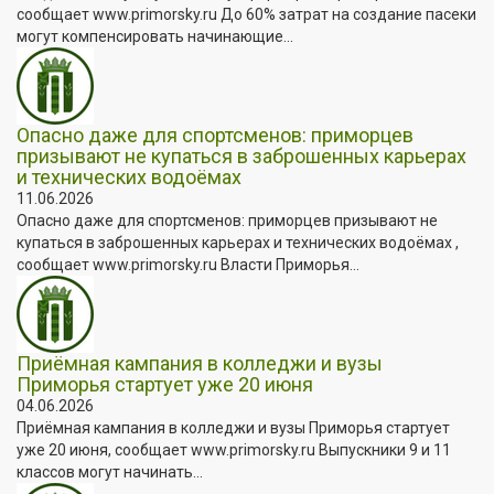
сообщает www.primorsky.ru До 60% затрат на создание пасеки
могут компенсировать начинающие...
Опасно даже для спортсменов: приморцев
призывают не купаться в заброшенных карьерах
и технических водоёмах
11.06.2026
Опасно даже для спортсменов: приморцев призывают не
купаться в заброшенных карьерах и технических водоёмах ,
сообщает www.primorsky.ru Власти Приморья...
Приёмная кампания в колледжи и вузы
Приморья стартует уже 20 июня
04.06.2026
Приёмная кампания в колледжи и вузы Приморья стартует
уже 20 июня, сообщает www.primorsky.ru Выпускники 9 и 11
классов могут начинать...