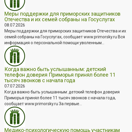
Меры поддержки для приморских защитников
Отечества и их семей собраны на Госуслугах
08.07.2026
Меры поддержки для приморских защитников Отечества и их
семей собраны на Госуслугах, сообщает www.primorsky.ru Вся
информация о персональной помощи уволенным...
Когда важно быть услышанным: детский
телефон доверия Приморья принял более 11
тысяч звонков с начала года
07.07.2026
Когда важно быть услышанным: детский телефон доверия
Приморья принял более 11 тысяч звонков с начала года,
сообщает www.primorsky.ru За первые...
Медико-психологическую помощь участникам