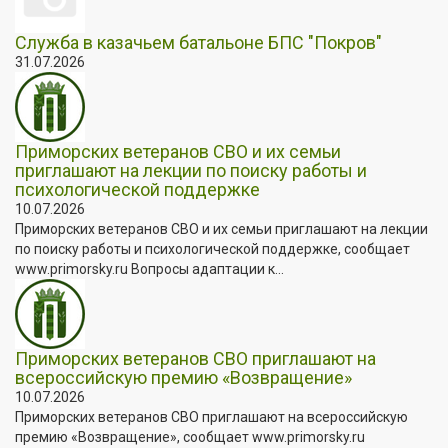
Служба в казачьем батальоне БПС "Покров"
31.07.2026
Приморских ветеранов СВО и их семьи
приглашают на лекции по поиску работы и
психологической поддержке
10.07.2026
Приморских ветеранов СВО и их семьи приглашают на лекции
по поиску работы и психологической поддержке, сообщает
www.primorsky.ru Вопросы адаптации к...
Приморских ветеранов СВО приглашают на
всероссийскую премию «Возвращение»
10.07.2026
Приморских ветеранов СВО приглашают на всероссийскую
премию «Возвращение», сообщает www.primorsky.ru