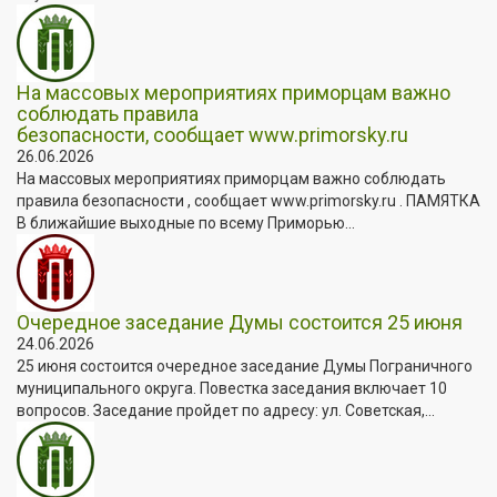
На массовых мероприятиях приморцам важно
соблюдать правила
безопасности, сообщает www.primorsky.ru
26.06.2026
На массовых мероприятиях приморцам важно соблюдать
правила безопасности , сообщает www.primorsky.ru . ПАМЯТКА
В ближайшие выходные по всему Приморью...
Очередное заседание Думы состоится 25 июня
24.06.2026
25 июня состоится очередное заседание Думы Пограничного
муниципального округа. Повестка заседания включает 10
вопросов. Заседание пройдет по адресу: ул. Советская,...