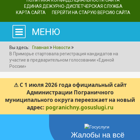
ПОЛИТИКА КОНФИДЕНЦИАЛЬНОСТИ САЙТА
ЕДИНАЯ ДЕЖУРНО-ДИСПЕТЧЕРСКАЯ СЛУЖБА
КАРТА САЙТА
ПЕРЕЙТИ НА СТАРУЮ ВЕРСИЮ САЙТА
МЕНЮ
Вы здесь:
Главная
Новости
В Приморье стартовала регистрация кандидатов на
участие в предварительном голосовании «Единой
России»
⚠ С 1 июля 2026 года официальный сайт
Администрации Пограничного
муниципального округа переезжает на новый
адрес:
pogranichny.gosuslugi.ru
Жалобы на всё