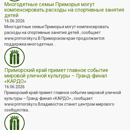
Многодетные семьи Приморья могут
компенсировать расходы на спортивные занятия
детей
16.06.2026
Многодетные семьи Приморья могут компенсировать
расходы на спортивные занятия детей , сообщает
www.primorsky.ru В Приморском крае продолжается
поддержка многодетных...
Приморский край примет главное событие
мировой уличной культуры – Гранд-финал
«КАРДО»
16.06.2026
Приморский край примет главное событие мировой уличной
культуры – Гранд-финал «КАРДО» , сообщает
www.primorsky.ru Владивосток станет центром мирового
сообщества...