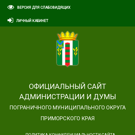
ВЕРСИЯ ДЛЯ СЛАБОВИДЯЩИХ
ЛИЧНЫЙ КАБИНЕТ
ОФИЦИАЛЬНЫЙ САЙТ
АДМИНИСТРАЦИИ И ДУМЫ
ПОГРАНИЧНОГО МУНИЦИПАЛЬНОГО ОКРУГА
ПРИМОРСКОГО КРАЯ