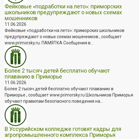
Фейковые «подработки на лето»: приморских
школьников предупреждают о новых схемах
мошенников
11.06.2026
Фейковые «подработки на лето»: приморских школьников
предупреждают о новых схемах мошенников , сообщает
www.primorsky.ru. ПАМЯТКА Сообщения в...
Более 2 тысяч детей бесплатно обучают
плаванию в Приморье
11.06.2026
Более 2 тысяч детей бесплатно обучают плаванию в
Приморье , сообщает www.primorsky.ru Школьников Приморья
обучают правилам безопасного поведения на...
В Уссурийском колледже готовят кадры для
агропромышленного комплекса Приморья