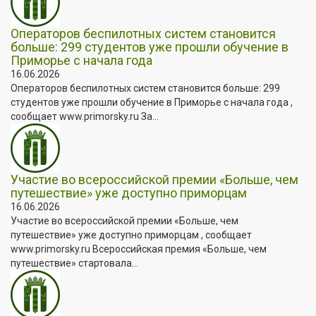
Операторов беспилотных систем становится
больше: 299 студентов уже прошли обучение в
Приморье с начала года
16.06.2026
Операторов беспилотных систем становится больше: 299
студентов уже прошли обучение в Приморье с начала года ,
сообщает www.primorsky.ru За...
Участие во всероссийской премии «Больше, чем
путешествие» уже доступно приморцам
16.06.2026
Участие во всероссийской премии «Больше, чем
путешествие» уже доступно приморцам , сообщает
www.primorsky.ru Всероссийская премия «Больше, чем
путешествие» стартовала...