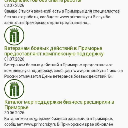
03.07.2026
Свыше 3 тысяч вакансий есть в Приморье для специалистов
без опыта работы, сообщает www.primorsky.ru В службе
занятости Приморского края представлено...
Ветеранам боевых действий в Приморье
предоставляют комплексную поддержку
01.07.2026
Ветеранам боевых действий в Приморье предоставляют
комплексную поддержку, сообщает www.primorsky.ru 1 июля в
России отмечается День ветеранов боевых действий. В...
Каталог мер поддержки бизнеса расширили в
Приморье
30.06.2026
Каталог мер поддержки бизнеса расширили в Приморье,
сообщает www.primorsky.ru В Приморском крае обновлён