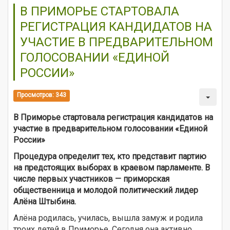
В ПРИМОРЬЕ СТАРТОВАЛА
РЕГИСТРАЦИЯ КАНДИДАТОВ НА
УЧАСТИЕ В ПРЕДВАРИТЕЛЬНОМ
ГОЛОСОВАНИИ «ЕДИНОЙ
РОССИИ»
Просмотров: 343
В Приморье стартовала регистрация кандидатов на
участие в предварительном голосовании «Единой
России»
Процедура определит тех, кто представит партию
на предстоящих выборах в краевом парламенте. В
числе первых участников — приморская
общественница и молодой политический лидер
Алёна Штыбина.
Алёна родилась, училась, вышла замуж и родила
троих детей в Приморье. Сегодня она активно