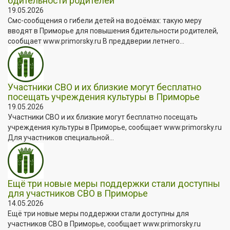
бдительности родителей
19.05.2026
Смс-сообщения о гибели детей на водоёмах: такую меру
вводят в Приморье для повышения бдительности родителей,
сообщает www.primorsky.ru В преддверии летнего...
Участники СВО и их близкие могут бесплатно
посещать учреждения культуры в Приморье
19.05.2026
Участники СВО и их близкие могут бесплатно посещать
учреждения культуры в Приморье, сообщает www.primorsky.ru
Для участников специальной...
Ещё три новые меры поддержки стали доступны
для участников СВО в Приморье
14.05.2026
Ещё три новые меры поддержки стали доступны для
участников СВО в Приморье, сообщает www.primorsky.ru