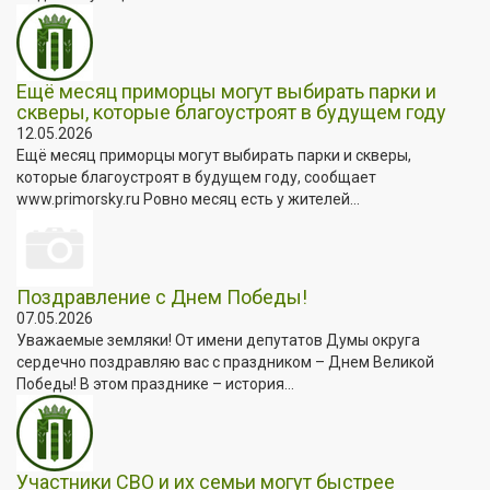
Ещё месяц приморцы могут выбирать парки и
скверы, которые благоустроят в будущем году
12.05.2026
Ещё месяц приморцы могут выбирать парки и скверы,
которые благоустроят в будущем году, сообщает
www.primorsky.ru Ровно месяц есть у жителей...
Поздравление с Днем Победы!
07.05.2026
Уважаемые земляки! От имени депутатов Думы округа
сердечно поздравляю вас с праздником – Днем Великой
Победы! В этом празднике – история...
Участники СВО и их семьи могут быстрее