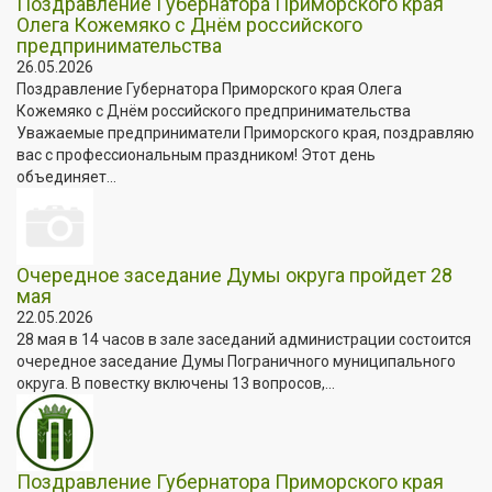
Поздравление Губернатора Приморского края
Олега Кожемяко с Днём российского
предпринимательства
26.05.2026
Поздравление Губернатора Приморского края Олега
Кожемяко с Днём российского предпринимательства
Уважаемые предприниматели Приморского края, поздравляю
вас с профессиональным праздником! Этот день
объединяет...
Очередное заседание Думы округа пройдет 28
мая
22.05.2026
28 мая в 14 часов в зале заседаний администрации состоится
очередное заседание Думы Пограничного муниципального
округа. В повестку включены 13 вопросов,...
Поздравление Губернатора Приморского края