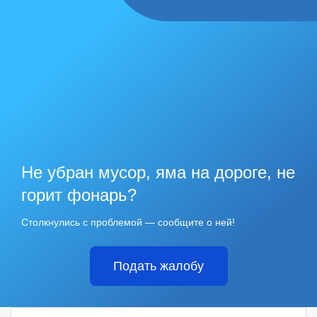
Не убран мусор, яма на дороге, не
горит фонарь?
Столкнулись с проблемой — сообщите о ней!
Подать жалобу