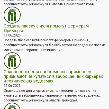
сообщает www.primorsky.ru Жителям Приморского края...
Создать пасеку с нуля помогут фермерам
Приморья
11.06.2026
Создать пасеку с нуля помогут фермерам Приморья ,
сообщает www.primorsky.ru До 60% затрат на создание пасеки
могут компенсировать начинающие...
Опасно даже для спортсменов: приморцев
призывают не купаться в заброшенных карьерах
и технических водоёмах
11.06.2026
Опасно даже для спортсменов: приморцев призывают не
купаться в заброшенных карьерах и технических водоёмах ,
сообщает www.primorsky.ru Власти Приморья...