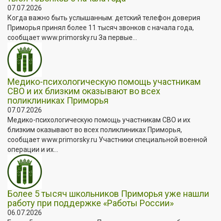
07.07.2026
Когда важно быть услышанным: детский телефон доверия
Приморья принял более 11 тысяч звонков с начала года,
сообщает www.primorsky.ru За первые...
Медико-психологическую помощь участникам
СВО и их близким оказывают во всех
поликлиниках Приморья
07.07.2026
Медико-психологическую помощь участникам СВО и их
близким оказывают во всех поликлиниках Приморья,
сообщает www.primorsky.ru Участники специальной военной
операции и их...
Более 5 тысяч школьников Приморья уже нашли
работу при поддержке «Работы России»
06.07.2026