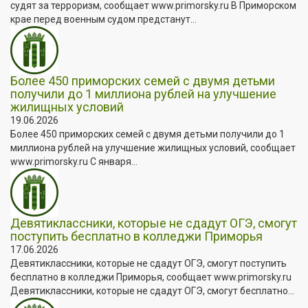
судят за терроризм, сообщает www.primorsky.ru В Приморском
крае перед военным судом предстанут...
Более 450 приморских семей с двумя детьми
получили до 1 миллиона рублей на улучшение
жилищных условий
19.06.2026
Более 450 приморских семей с двумя детьми получили до 1
миллиона рублей на улучшение жилищных условий, сообщает
www.primorsky.ru С января...
Девятиклассники, которые не сдадут ОГЭ, смогут
поступить бесплатно в колледжи Приморья
17.06.2026
Девятиклассники, которые не сдадут ОГЭ, смогут поступить
бесплатно в колледжи Приморья, сообщает www.primorsky.ru
Девятиклассники, которые не сдадут ОГЭ, смогут бесплатно...