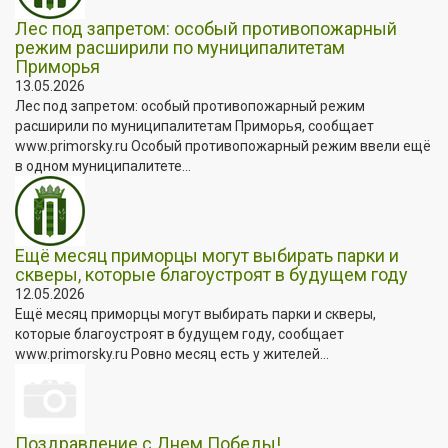
Лес под запретом: особый противопожарный
режим расширили по муниципалитетам
Приморья
13.05.2026
Лес под запретом: особый противопожарный режим
расширили по муниципалитетам Приморья, сообщает
www.primorsky.ru Особый противопожарный режим ввели ещё
в одном муниципалитете...
Ещё месяц приморцы могут выбирать парки и
скверы, которые благоустроят в будущем году
12.05.2026
Ещё месяц приморцы могут выбирать парки и скверы,
которые благоустроят в будущем году, сообщает
www.primorsky.ru Ровно месяц есть у жителей...
Поздравление с Днем Победы!