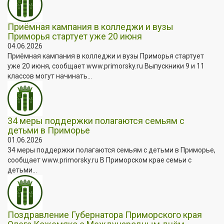
Приёмная кампания в колледжи и вузы
Приморья стартует уже 20 июня
04.06.2026
Приёмная кампания в колледжи и вузы Приморья стартует
уже 20 июня, сообщает www.primorsky.ru Выпускники 9 и 11
классов могут начинать...
34 меры поддержки полагаются семьям с
детьми в Приморье
01.06.2026
34 меры поддержки полагаются семьям с детьми в Приморье,
сообщает www.primorsky.ru В Приморском крае семьи с
детьми...
Поздравление Губернатора Приморского края