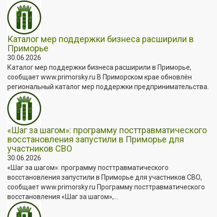
Каталог мер поддержки бизнеса расширили в
Приморье
30.06.2026
Каталог мер поддержки бизнеса расширили в Приморье,
сообщает www.primorsky.ru В Приморском крае обновлён
региональный каталог мер поддержки предпринимательства.
«Шаг за шагом»: программу посттравматического
восстановления запустили в Приморье для
участников СВО
30.06.2026
«Шаг за шагом»: программу посттравматического
восстановления запустили в Приморье для участников СВО,
сообщает www.primorsky.ru Программу посттравматического
восстановления «Шаг за шагом»,...