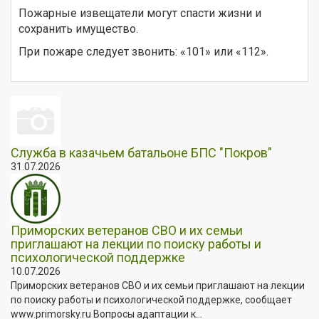
Пожарные извещатели могут спасти жизни и
сохранить имущество.
При пожаре следует звонить: «101» или «112».
Служба в казачьем батальоне БПС "Покров"
31.07.2026
Приморских ветеранов СВО и их семьи
приглашают на лекции по поиску работы и
психологической поддержке
10.07.2026
Приморских ветеранов СВО и их семьи приглашают на лекции
по поиску работы и психологической поддержке, сообщает
www.primorsky.ru Вопросы адаптации к...