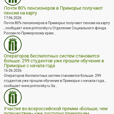
Почти 80% пенсионеров в Приморье получают
пенсии на карту
17.06.2026
Почти 80% пенсионеров в Приморье получают пенсии на карту
, сообщает www.primorsky.ru Отделение Социального фонда
России по Приморскому краю...
Операторов беспилотных систем становится
больше: 299 студентов уже прошли обучение в
Приморье с начала года
16.06.2026
Операторов беспилотных систем становится больше: 299
студентов уже прошли обучение в Приморье с начала года ,
сообщает www.primorsky.ru За...
Участие во всероссийской премии «Больше, чем
путешествие» уже доступно приморцам