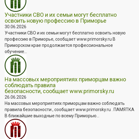
Участники СВО и их семьи могут бесплатно
освоить новую профессию в Приморье
30.06.2026
Участники СВО и их семьи могут бесплатно освоить новую
профессию в Приморье, сообщает www.primorsky.ru В
Приморском крае продолжается профессиональное
обучение...
На массовых мероприятиях приморцам важно
соблюдать правила
безопасности, сообщает www.primorsky.ru
26.06.2026
На массовых мероприятиях приморцам важно соблюдать
правила безопасности , сообщает www.primorsky.ru . ПАМЯТКА
В ближайшие выходные по всему Приморью...