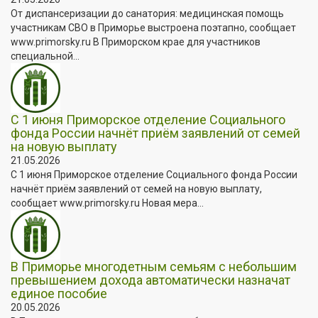
От диспансеризации до санатория: медицинская помощь
участникам СВО в Приморье выстроена поэтапно, сообщает
www.primorsky.ru В Приморском крае для участников
специальной...
С 1 июня Приморское отделение Социального
фонда России начнёт приём заявлений от семей
на новую выплату
21.05.2026
С 1 июня Приморское отделение Социального фонда России
начнёт приём заявлений от семей на новую выплату,
сообщает www.primorsky.ru Новая мера...
В Приморье многодетным семьям с небольшим
превышением дохода автоматически назначат
единое пособие
20.05.2026