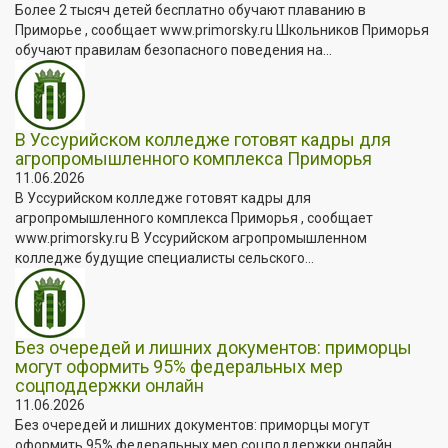
Более 2 тысяч детей бесплатно обучают плаванию в
Приморье , сообщает www.primorsky.ru Школьников Приморья
обучают правилам безопасного поведения на...
В Уссурийском колледже готовят кадры для
агропромышленного комплекса Приморья
11.06.2026
В Уссурийском колледже готовят кадры для
агропромышленного комплекса Приморья , сообщает
www.primorsky.ru В Уссурийском агропромышленном
колледже будущие специалисты сельского...
Без очередей и лишних документов: приморцы
могут оформить 95% федеральных мер
соцподдержки онлайн
11.06.2026
Без очередей и лишних документов: приморцы могут
оформить 95% федеральных мер соцподдержки онлайн ,