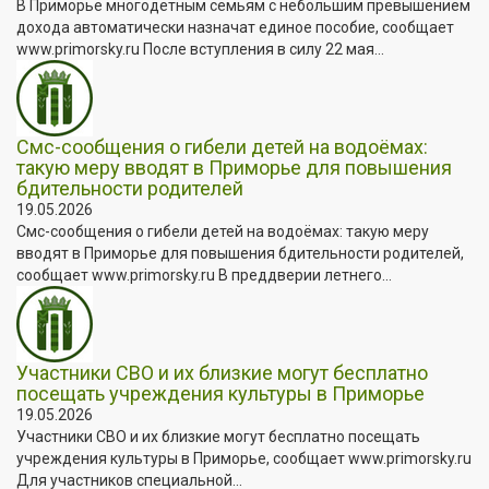
В Приморье многодетным семьям с небольшим превышением
дохода автоматически назначат единое пособие, сообщает
www.primorsky.ru После вступления в силу 22 мая...
Смс-сообщения о гибели детей на водоёмах:
такую меру вводят в Приморье для повышения
бдительности родителей
19.05.2026
Смс-сообщения о гибели детей на водоёмах: такую меру
вводят в Приморье для повышения бдительности родителей,
сообщает www.primorsky.ru В преддверии летнего...
Участники СВО и их близкие могут бесплатно
посещать учреждения культуры в Приморье
19.05.2026
Участники СВО и их близкие могут бесплатно посещать
учреждения культуры в Приморье, сообщает www.primorsky.ru
Для участников специальной...