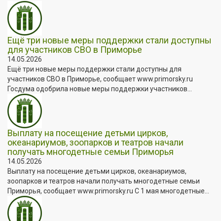
Ещё три новые меры поддержки стали доступны
для участников СВО в Приморье
14.05.2026
Ещё три новые меры поддержки стали доступны для
участников СВО в Приморье, сообщает www.primorsky.ru
Госдума одобрила новые меры поддержки участников...
Выплату на посещение детьми цирков,
океанариумов, зоопарков и театров начали
получать многодетные семьи Приморья
14.05.2026
Выплату на посещение детьми цирков, океанариумов,
зоопарков и театров начали получать многодетные семьи
Приморья, сообщает www.primorsky.ru С 1 мая многодетные...