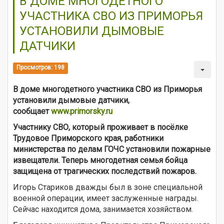
В ДОМЕ МНОГОДЕТНОГО
УЧАСТНИКА СВО ИЗ ПРИМОРЬЯ
УСТАНОВИЛИ ДЫМОВЫЕ
ДАТЧИКИ
Просмотров: 198
В доме многодетного участника СВО из Приморья
установили дымовые датчики,
сообщает
www.primorsky.ru
Участнику СВО, который проживает в посёлке
Трудовое Приморского края, работники
министерства по делам ГОЧС установили пожарные
извещатели. Теперь многодетная семья бойца
защищена от трагических последствий пожаров.
Игорь Стариков дважды был в зоне специальной
военной операции, имеет заслуженные награды.
Сейчас находится дома, занимается хозяйством.