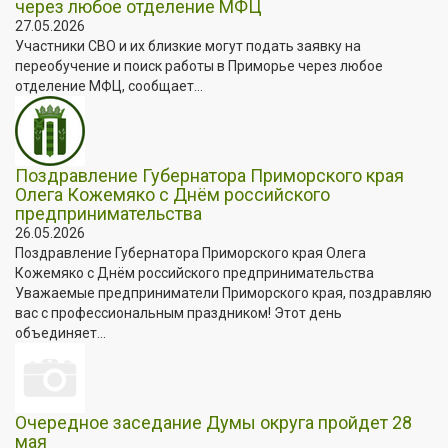
через любое отделение МФЦ
27.05.2026
Участники СВО и их близкие могут подать заявку на
переобучение и поиск работы в Приморье через любое
отделение МФЦ, сообщает...
Поздравление Губернатора Приморского края
Олега Кожемяко с Днём российского
предпринимательства
26.05.2026
Поздравление Губернатора Приморского края Олега
Кожемяко с Днём российского предпринимательства
Уважаемые предприниматели Приморского края, поздравляю
вас с профессиональным праздником! Этот день
объединяет...
Очередное заседание Думы округа пройдет 28
мая