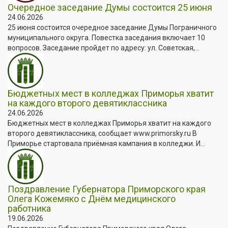
Очередное заседание Думы состоится 25 июня
24.06.2026
25 июня состоится очередное заседание Думы Пограничного
муниципального округа. Повестка заседания включает 10
вопросов. Заседание пройдет по адресу: ул. Советская,...
Бюджетных мест в колледжах Приморья хватит
на каждого второго девятиклассника
24.06.2026
Бюджетных мест в колледжах Приморья хватит на каждого
второго девятиклассника, сообщает www.primorsky.ru В
Приморье стартовала приёмная кампания в колледжи. И...
Поздравление Губернатора Приморского края
Олега Кожемяко с Днём медицинского
работника
19.06.2026