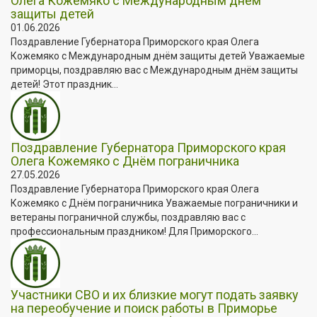
Олега Кожемяко с Международным днём
защиты детей
01.06.2026
Поздравление Губернатора Приморского края Олега
Кожемяко с Международным днём защиты детей Уважаемые
приморцы, поздравляю вас с Международным днём защиты
детей! Этот праздник...
Поздравление Губернатора Приморского края
Олега Кожемяко с Днём пограничника
27.05.2026
Поздравление Губернатора Приморского края Олега
Кожемяко с Днём пограничника Уважаемые пограничники и
ветераны пограничной службы, поздравляю вас с
профессиональным праздником! Для Приморского...
Участники СВО и их близкие могут подать заявку
на переобучение и поиск работы в Приморье