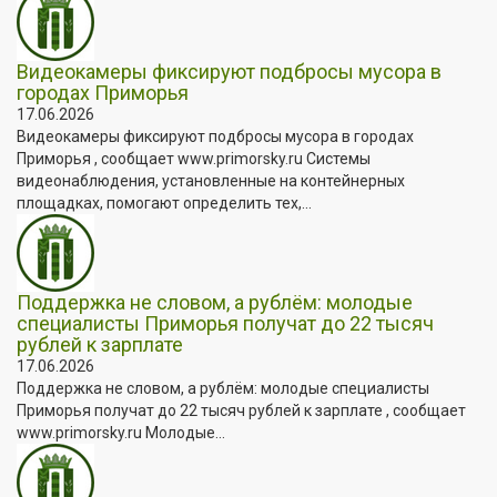
Видеокамеры фиксируют подбросы мусора в
городах Приморья
17.06.2026
Видеокамеры фиксируют подбросы мусора в городах
Приморья , сообщает www.primorsky.ru Системы
видеонаблюдения, установленные на контейнерных
площадках, помогают определить тех,...
Поддержка не словом, а рублём: молодые
специалисты Приморья получат до 22 тысяч
рублей к зарплате
17.06.2026
Поддержка не словом, а рублём: молодые специалисты
Приморья получат до 22 тысяч рублей к зарплате , сообщает
www.primorsky.ru Молодые...