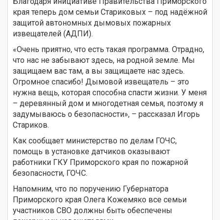
Благодаря инициативе Правительства Приморского
края теперь дом семьи Стариковых – под надёжной
защитой автономных дымовых пожарных
извещателей (АДПИ).
«Очень приятно, что есть такая программа. Отрадно,
что нас не забывают здесь, на родной земле. Мы
защищаем вас там, а вы защищаете нас здесь.
Огромное спасибо! Дымовой извещатель – это
нужна вещь, которая способна спасти жизни. У меня
– деревянный дом и многодетная семья, поэтому я
задумываюсь о безопасности», – рассказал Игорь
Стариков.
Как сообщает министерство по делам ГОЧС,
помощь в установке датчиков оказывают
работники ГКУ Приморского края по пожарной
безопасности, ГОЧС.
Напомним, что по поручению Губернатора
Приморского края Олега Кожемяко все семьи
участников СВО должны быть обеспечены