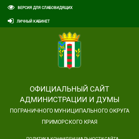
ВЕРСИЯ ДЛЯ СЛАБОВИДЯЩИХ
ЛИЧНЫЙ КАБИНЕТ
ОФИЦИАЛЬНЫЙ САЙТ
АДМИНИСТРАЦИИ И ДУМЫ
ПОГРАНИЧНОГО МУНИЦИПАЛЬНОГО ОКРУГА
ПРИМОРСКОГО КРАЯ