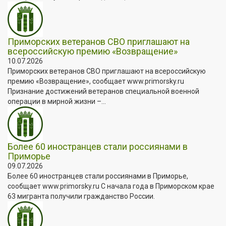
Приморских ветеранов СВО приглашают на
всероссийскую премию «Возвращение»
10.07.2026
Приморских ветеранов СВО приглашают на всероссийскую
премию «Возвращение», сообщает www.primorsky.ru
Признание достижений ветеранов специальной военной
операции в мирной жизни –...
Более 60 иностранцев стали россиянами в
Приморье
09.07.2026
Более 60 иностранцев стали россиянами в Приморье,
сообщает www.primorsky.ru С начала года в Приморском крае
63 мигранта получили гражданство России.