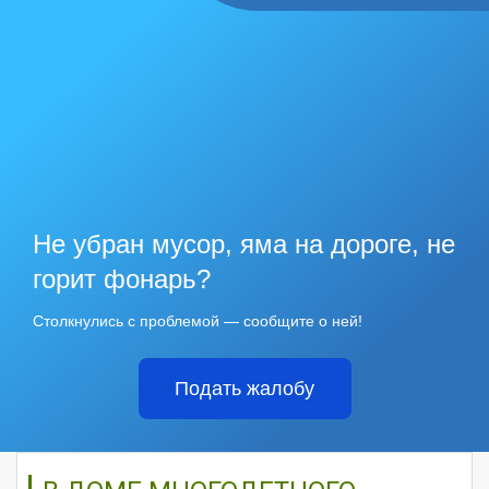
Не убран мусор, яма на дороге, не
горит фонарь?
Столкнулись с проблемой — сообщите о ней!
Подать жалобу