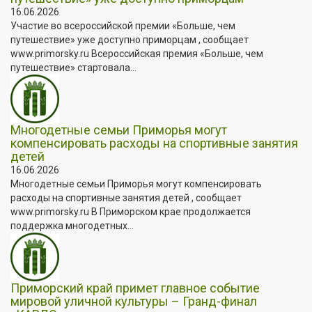
16.06.2026
Участие во всероссийской премии «Больше, чем
путешествие» уже доступно приморцам , сообщает
www.primorsky.ru Всероссийская премия «Больше, чем
путешествие» стартовала...
Многодетные семьи Приморья могут
компенсировать расходы на спортивные занятия
детей
16.06.2026
Многодетные семьи Приморья могут компенсировать
расходы на спортивные занятия детей , сообщает
www.primorsky.ru В Приморском крае продолжается
поддержка многодетных...
Приморский край примет главное событие
мировой уличной культуры – Гранд-финал