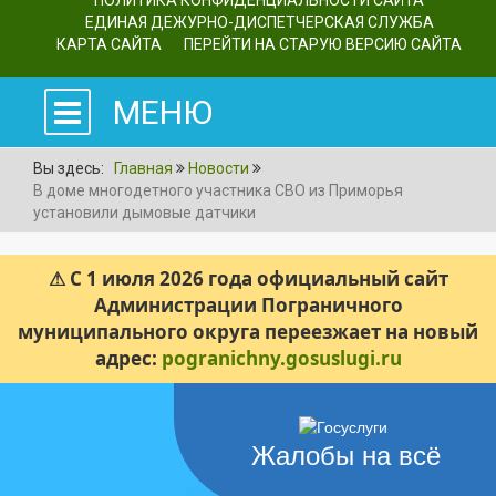
ПОЛИТИКА КОНФИДЕНЦИАЛЬНОСТИ САЙТА
ЕДИНАЯ ДЕЖУРНО-ДИСПЕТЧЕРСКАЯ СЛУЖБА
КАРТА САЙТА
ПЕРЕЙТИ НА СТАРУЮ ВЕРСИЮ САЙТА
МЕНЮ
Вы здесь:
Главная
Новости
В доме многодетного участника СВО из Приморья
установили дымовые датчики
⚠ С 1 июля 2026 года официальный сайт
Администрации Пограничного
муниципального округа переезжает на новый
адрес:
pogranichny.gosuslugi.ru
Жалобы на всё