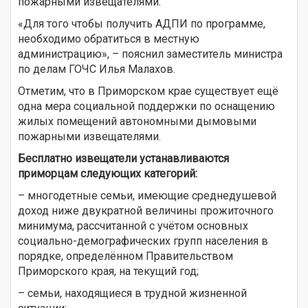
пожарными извещателями.
«Для того чтобы получить АДПИ по программе,
необходимо обратиться в местную
администрацию», – пояснил заместитель министра
по делам ГОЧС Илья Малахов.
Отметим, что в Приморском крае существует ещё
одна мера социальной поддержки по оснащению
жилых помещений автономными дымовыми
пожарными извещателями.
Бесплатно извещатели устанавливаются
приморцам следующих категорий:
– многодетные семьи, имеющие среднедушевой
доход ниже двукратной величины прожиточного
минимума, рассчитанной с учётом основных
социально-демографических групп населения в
порядке, определённом Правительством
Приморского края, на текущий год;
– семьи, находящиеся в трудной жизненной