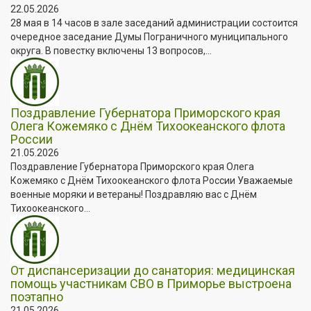
22.05.2026
28 мая в 14 часов в зале заседаний администрации состоится
очередное заседание Думы Пограничного муниципального
округа. В повестку включены 13 вопросов,...
Поздравление Губернатора Приморского края
Олега Кожемяко с Днём Тихоокеанского флота
России
21.05.2026
Поздравление Губернатора Приморского края Олега
Кожемяко с Днём Тихоокеанского флота России Уважаемые
военные моряки и ветераны! Поздравляю вас с Днём
Тихоокеанского...
От диспансеризации до санатория: медицинская
помощь участникам СВО в Приморье выстроена
поэтапно
21.05.2026