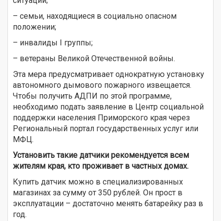
ситуации;
– семьи, находящиеся в социально опасном
положении;
– инвалиды I группы;
– ветераны Великой Отечественной войны.
Эта мера предусматривает однократную установку
автономного дымового пожарного извещается.
Чтобы получить АДПИ по этой программе,
необходимо подать заявление в Центр социальной
поддержки населения Приморского края через
Региональный портал государственных услуг или
МФЦ.
Установить такие датчики рекомендуется всем
жителям края, кто проживает в частных домах.
Купить датчик можно в специализированных
магазинах за сумму от 350 рублей. Он прост в
эксплуатации – достаточно менять батарейку раз в
год.