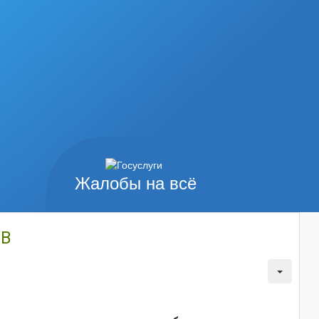
Жалобы на всё
ОВ