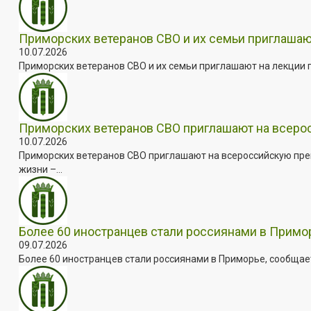
Приморских ветеранов СВО и их семьи приглашаю
10.07.2026
Приморских ветеранов СВО и их семьи приглашают на лекции п
Приморских ветеранов СВО приглашают на всер
10.07.2026
Приморских ветеранов СВО приглашают на всероссийскую пре
жизни –...
Более 60 иностранцев стали россиянами в Примо
09.07.2026
Более 60 иностранцев стали россиянами в Приморье, сообщает