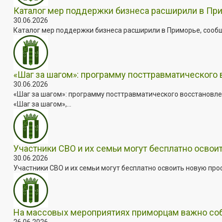
Каталог мер поддержки бизнеса расширили в Пр
30.06.2026
Каталог мер поддержки бизнеса расширили в Приморье, сооб
«Шаг за шагом»: программу посттравматического
30.06.2026
«Шаг за шагом»: программу посттравматического восстановле
«Шаг за шагом»,...
Участники СВО и их семьи могут бесплатно осво
30.06.2026
Участники СВО и их семьи могут бесплатно освоить новую пр
На массовых мероприятиях приморцам важно собл
26.06.2026