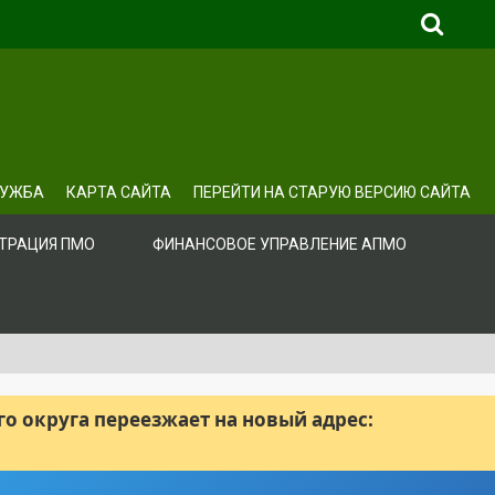
ЛУЖБА
КАРТА САЙТА
ПЕРЕЙТИ НА СТАРУЮ ВЕРСИЮ САЙТА
ТРАЦИЯ ПМО
ФИНАНСОВОЕ УПРАВЛЕНИЕ АПМО
 округа переезжает на новый адрес: