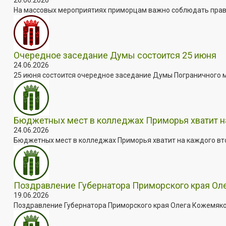
На массовых мероприятиях приморцам важно соблюдать прави
Очередное заседание Думы состоится 25 июня
24.06.2026
25 июня состоится очередное заседание Думы Пограничного мун
Бюджетных мест в колледжах Приморья хватит н
24.06.2026
Бюджетных мест в колледжах Приморья хватит на каждого втор
Поздравление Губернатора Приморского края Ол
19.06.2026
Поздравление Губернатора Приморского края Олега Кожемяко 