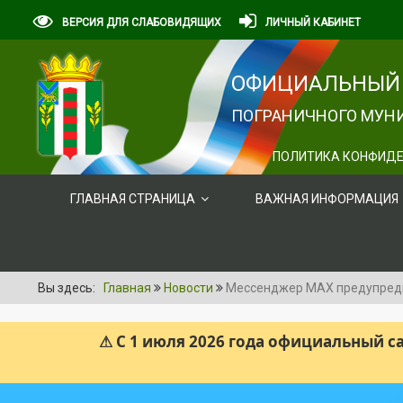
ВЕРСИЯ ДЛЯ СЛАБОВИДЯЩИХ
ЛИЧНЫЙ КАБИНЕТ
ОФИЦИАЛЬНЫЙ 
ПОГРАНИЧНОГО МУНИ
ПОЛИТИКА КОНФИДЕ
ГЛАВНАЯ СТРАНИЦА
ВАЖНАЯ ИНФОРМАЦИЯ
Вы здесь:
Главная
Новости
Мессенджер МАХ предупредит
⚠ С 1 июля 2026 года официальный 