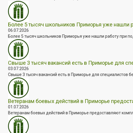
Более 5 тысяч школьников Приморья уже нашли 
06.07.2026
Более 5 тысяч школьников Приморья уже нашли работу при под
Свыше 3 тысяч вакансий есть в Приморье для сп
03.07.2026
Свыше 3 тысяч вакансий есть в Приморье для специалистов бе
Ветеранам боевых действий в Приморье предос
01.07.2026
Ветеранам боевых действий в Приморье предоставляют комплек