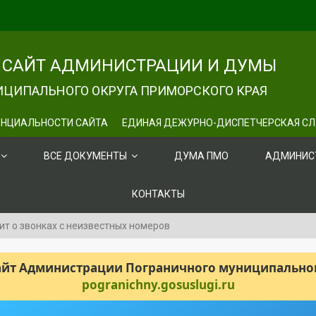
САЙТ АДМИНИСТРАЦИИ И ДУМЫ
ЦИПАЛЬНОГО ОКРУГА ПРИМОРСКОГО КРАЯ
НЦИАЛЬНОСТИ САЙТА
ЕДИНАЯ ДЕЖУРНО-ДИСПЕТЧЕРСКАЯ С
ВСЕ ДОКУМЕНТЫ
ДУМА ПМО
АДМИНИС
КОНТАКТЫ
 о звонках с неизвестных номеров
сайт Администрации Пограничного муниципального
pogranichny.gosuslugi.ru