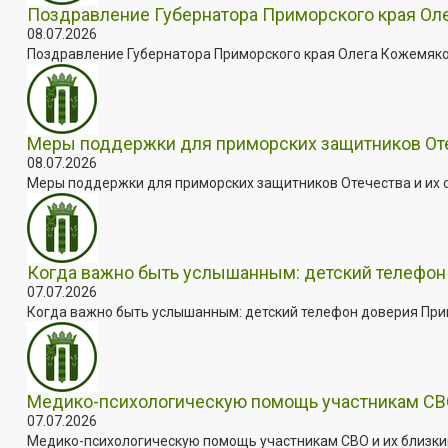
Поздравление Губернатора Приморского края Оле
08.07.2026
Поздравление Губернатора Приморского края Олега Кожемяко с
Меры поддержки для приморских защитников Отеч
08.07.2026
Меры поддержки для приморских защитников Отечества и их с
Когда важно быть услышанным: детский телефон 
07.07.2026
Когда важно быть услышанным: детский телефон доверия Примо
Медико-психологическую помощь участникам СВО
07.07.2026
Медико-психологическую помощь участникам СВО и их близким