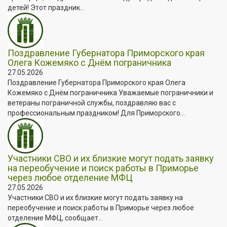
детей! Этот праздник...
Поздравление Губернатора Приморского края
Олега Кожемяко с Днём пограничника
27.05.2026
Поздравление Губернатора Приморского края Олега
Кожемяко с Днём пограничника Уважаемые пограничники и
ветераны пограничной службы, поздравляю вас с
профессиональным праздником! Для Приморского...
Участники СВО и их близкие могут подать заявку
на переобучение и поиск работы в Приморье
через любое отделение МФЦ
27.05.2026
Участники СВО и их близкие могут подать заявку на
переобучение и поиск работы в Приморье через любое
отделение МФЦ, сообщает...