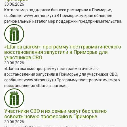
30.06.2026
Каталог мер поддержки бизнеса расширили в Приморье,
сообщает www.primorsky.ru В Приморском крае обновлён
региональный каталог мер поддержки предпринимательства.
«Шаг за шагом»: программу посттравматического
восстановления запустили в Приморье для
участников СВО
30.06.2026
«Шаг за шагом»: программу посттравматического
восстановления запустили в Приморье для участников СВО,
сообщает www.primorsky.ru Программу посттравматического
восстановления «Шаг за шагом»,...
Участники СВО и их семьи могут бесплатно
освоить новую профессию в Приморье
30.06.2026