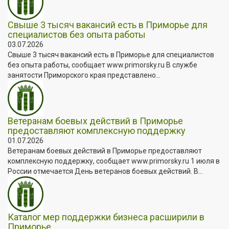
Свыше 3 тысяч вакансий есть в Приморье для
специалистов без опыта работы
03.07.2026
Свыше 3 тысяч вакансий есть в Приморье для специалистов
без опыта работы, сообщает www.primorsky.ru В службе
занятости Приморского края представлено...
Ветеранам боевых действий в Приморье
предоставляют комплексную поддержку
01.07.2026
Ветеранам боевых действий в Приморье предоставляют
комплексную поддержку, сообщает www.primorsky.ru 1 июля в
России отмечается День ветеранов боевых действий. В...
Каталог мер поддержки бизнеса расширили в
Приморье