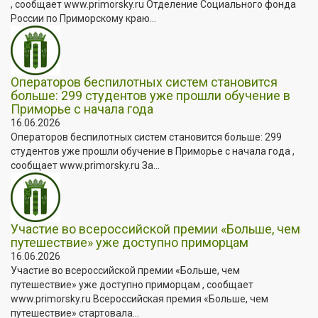
, сообщает www.primorsky.ru Отделение Социального фонда
России по Приморскому краю...
Операторов беспилотных систем становится
больше: 299 студентов уже прошли обучение в
Приморье с начала года
16.06.2026
Операторов беспилотных систем становится больше: 299
студентов уже прошли обучение в Приморье с начала года ,
сообщает www.primorsky.ru За...
Участие во всероссийской премии «Больше, чем
путешествие» уже доступно приморцам
16.06.2026
Участие во всероссийской премии «Больше, чем
путешествие» уже доступно приморцам , сообщает
www.primorsky.ru Всероссийская премия «Больше, чем
путешествие» стартовала...