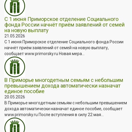
С 1 июня Приморское отделение Социального
фонда России начнёт приём заявлений от семей
на новую выплату
21.05.2026
С 1 июня Приморское отделение Социального фонда России
начнёт приём заявлений от семей на новую выплату,
сообщает www.primorsky.ru Новая мера...
В Приморье многодетным семьям с небольшим
превышением дохода автоматически назначат
единое пособие
20.05.2026
В Приморье многодетным семьям с небольшим превышением
дохода автоматически назначат единое пособие, сообщает
www.primorsky.ru После вступления в силу 22 мая...