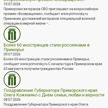
10.07.2026
Приморских ветеранов СВО приглашают на всероссийскую
премию «Возвращение», сообщает www.primorsky.ru
Признание достижений ветеранов специальной военной
операции в мирной жизни –...
Более 60 иностранцев стали россиянами в
Приморье
09.07.2026
Более 60 иностранцев стали россиянами в Приморье,
сообщает www.primorsky.ru С начала года в Приморском крае
63 мигранта получили гражданство России.
Поздравление Губернатора Приморского края
Олега Кожемяко с Днём семьи, любви и верности
08.07.2026
Поздравление Губернатора Приморского края Олега