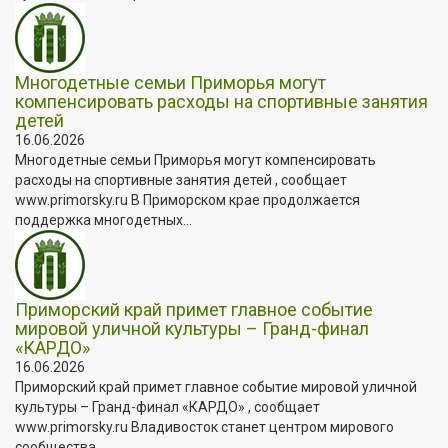
Многодетные семьи Приморья могут
компенсировать расходы на спортивные занятия
детей
16.06.2026
Многодетные семьи Приморья могут компенсировать
расходы на спортивные занятия детей , сообщает
www.primorsky.ru В Приморском крае продолжается
поддержка многодетных...
Приморский край примет главное событие
мировой уличной культуры – Гранд-финал
«КАРДО»
16.06.2026
Приморский край примет главное событие мировой уличной
культуры – Гранд-финал «КАРДО» , сообщает
www.primorsky.ru Владивосток станет центром мирового
сообщества...