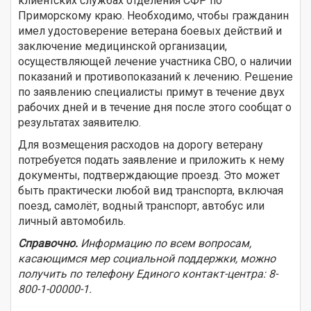
клиентских службах отделения СФР по
Приморскому краю. Необходимо, чтобы гражданин
имел удостоверение ветерана боевых действий и
заключение медицинской организации,
осуществляющей лечение участника СВО, о наличии
показаний и противопоказаний к лечению. Решение
по заявлению специалисты примут в течение двух
рабочих дней и в течение дня после этого сообщат о
результатах заявителю.
Для возмещения расходов на дорогу ветерану
потребуется подать заявление и приложить к нему
документы, подтверждающие проезд. Это может
быть практически любой вид транспорта, включая
поезд, самолёт, водный транспорт, автобус или
личный автомобиль.
Справочно.
Информацию по всем вопросам,
касающимся мер социальной поддержки, можно
получить по телефону Единого контакт-центра: 8-
800-1-00000-1.