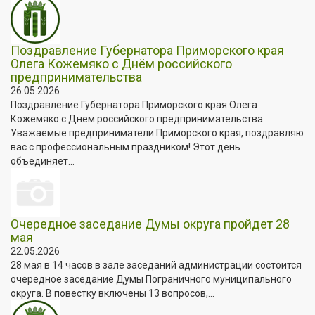
Поздравление Губернатора Приморского края
Олега Кожемяко с Днём российского
предпринимательства
26.05.2026
Поздравление Губернатора Приморского края Олега
Кожемяко с Днём российского предпринимательства
Уважаемые предприниматели Приморского края, поздравляю
вас с профессиональным праздником! Этот день
объединяет...
Очередное заседание Думы округа пройдет 28
мая
22.05.2026
28 мая в 14 часов в зале заседаний администрации состоится
очередное заседание Думы Пограничного муниципального
округа. В повестку включены 13 вопросов,...