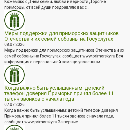
Кожемяко с Днём семьи, любви и верности Дорогие
приморцы, от всей души поздравляю вас с...
Меры поддержки для приморских защитников
Отечества и их семей собраны на Госуслугах
08.07.2026
Меры поддержки для приморских защитников Отечества и их
семей собраны на Госуслугах, сообщает www.primorsky.ru Вся
информация о персональной помощи уволенным...
Когда важно быть услышанным: детский
телефон доверия Приморья принял более 11
тысяч звонков с начала года
07.07.2026
Когда важно быть услышанным: детский телефон доверия
Приморья принял более 11 тысяч звонков с начала года,
сообщает www.primorsky.ru За первые...