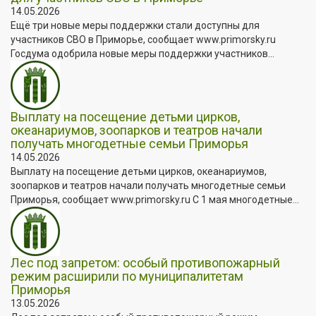
14.05.2026
Ещё три новые меры поддержки стали доступны для
участников СВО в Приморье, сообщает www.primorsky.ru
Госдума одобрила новые меры поддержки участников...
Выплату на посещение детьми цирков,
океанариумов, зоопарков и театров начали
получать многодетные семьи Приморья
14.05.2026
Выплату на посещение детьми цирков, океанариумов,
зоопарков и театров начали получать многодетные семьи
Приморья, сообщает www.primorsky.ru С 1 мая многодетные...
Лес под запретом: особый противопожарный
режим расширили по муниципалитетам
Приморья
13.05.2026