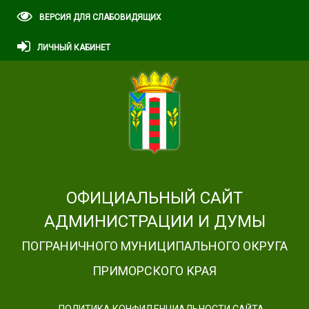
ВЕРСИЯ ДЛЯ СЛАБОВИДЯЩИХ
ЛИЧНЫЙ КАБИНЕТ
ОФИЦИАЛЬНЫЙ САЙТ
АДМИНИСТРАЦИИ И ДУМЫ
ПОГРАНИЧНОГО МУНИЦИПАЛЬНОГО ОКРУГА
ПРИМОРСКОГО КРАЯ