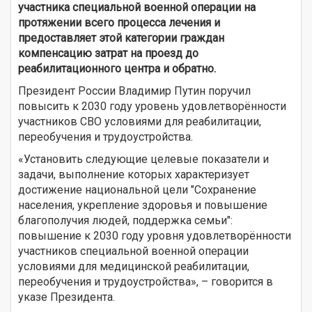
участника специальной военной операции на
протяжении всего процесса лечения и
предоставляет этой категории граждан
компенсацию затрат на проезд до
реабилитационного центра и обратно.
Президент России Владимир Путин поручил
повысить к 2030 году уровень удовлетворённости
участников СВО условиями для реабилитации,
переобучения и трудоустройства.
«Установить следующие целевые показатели и
задачи, выполнение которых характеризует
достижение национальной цели "Сохранение
населения, укрепление здоровья и повышение
благополучия людей, поддержка семьи":
повышение к 2030 году уровня удовлетворённости
участников специальной военной операции
условиями для медицинской реабилитации,
переобучения и трудоустройства», – говорится в
указе Президента.