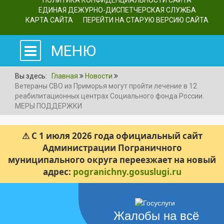
ПОЛИТИКА КОНФИДЕНЦИАЛЬНОСТИ САЙТА
ЕДИНАЯ ДЕЖУРНО-ДИСПЕТЧЕРСКАЯ СЛУЖБА
КАРТА САЙТА
ПЕРЕЙТИ НА СТАРУЮ ВЕРСИЮ САЙТА
МЕНЮ
Вы здесь:
Главная
Новости
Ветераны СВО из Приморья могут пройти лечение в 12
реабилитационных центрах Социального фонда России.
МЕРЫ ПОДДЕРЖКИ
⚠ С 1 июля 2026 года официальный сайт
Администрации Пограничного
муниципального округа переезжает на новый
адрес:
pogranichny.gosuslugi.ru
Жалобы на всё