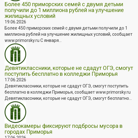
Более 450 приморских семей с двумя детьми
получили до 1 миллиона рублей на улучшение
жилищных условий
19.06.2026
Более 450 приморских семей с двумя детьми получили до 1
миллиона рублей на улучшение жилищных условий, сообщает
www.primorsky.ru С января...
Девятиклассники, которые не сдадут ОГЭ, смогут
поступить бесплатно в колледжи Приморья
17.06.2026
Девятиклассники, которые не сдадут ОГЭ, смогут поступить
бесплатно в колледжи Приморья, сообщает www.primorsky.ru
Девятиклассники, которые не сдадут ОГЭ, смогут бесплатно...
Видеокамеры фиксируют подбросы мусора в
городах Приморья
17.06.2026