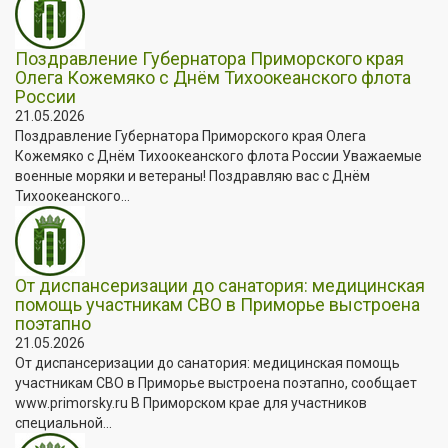
Поздравление Губернатора Приморского края
Олега Кожемяко с Днём Тихоокеанского флота
России
21.05.2026
Поздравление Губернатора Приморского края Олега
Кожемяко с Днём Тихоокеанского флота России Уважаемые
военные моряки и ветераны! Поздравляю вас с Днём
Тихоокеанского...
От диспансеризации до санатория: медицинская
помощь участникам СВО в Приморье выстроена
поэтапно
21.05.2026
От диспансеризации до санатория: медицинская помощь
участникам СВО в Приморье выстроена поэтапно, сообщает
www.primorsky.ru В Приморском крае для участников
специальной...