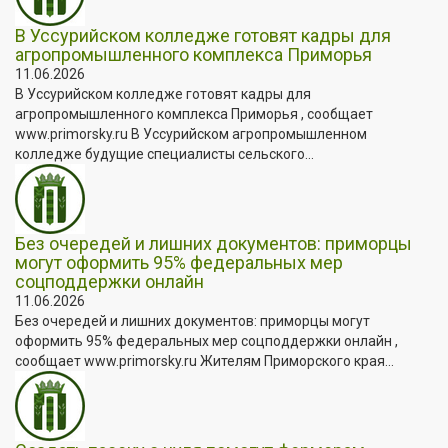
В Уссурийском колледже готовят кадры для
агропромышленного комплекса Приморья
11.06.2026
В Уссурийском колледже готовят кадры для
агропромышленного комплекса Приморья , сообщает
www.primorsky.ru В Уссурийском агропромышленном
колледже будущие специалисты сельского...
Без очередей и лишних документов: приморцы
могут оформить 95% федеральных мер
соцподдержки онлайн
11.06.2026
Без очередей и лишних документов: приморцы могут
оформить 95% федеральных мер соцподдержки онлайн ,
сообщает www.primorsky.ru Жителям Приморского края...