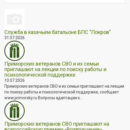
Служба в казачьем батальоне БПС "Покров"
31.07.2026
Приморских ветеранов СВО и их семьи
приглашают на лекции по поиску работы и
психологической поддержке
10.07.2026
Приморских ветеранов СВО и их семьи приглашают на лекции
по поиску работы и психологической поддержке, сообщает
www.primorsky.ru Вопросы адаптации к...
Приморских ветеранов СВО приглашают на
всероссийскую премию «Возвращение»