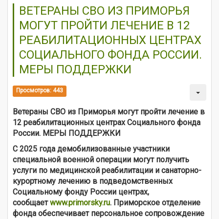
ВЕТЕРАНЫ СВО ИЗ ПРИМОРЬЯ
МОГУТ ПРОЙТИ ЛЕЧЕНИЕ В 12
РЕАБИЛИТАЦИОННЫХ ЦЕНТРАХ
СОЦИАЛЬНОГО ФОНДА РОССИИ.
МЕРЫ ПОДДЕРЖКИ
Просмотров: 443
Ветераны СВО из Приморья могут пройти лечение в
12 реабилитационных центрах Социального фонда
России. МЕРЫ ПОДДЕРЖКИ
С 2025 года демобилизованные участники
специальной военной операции могут получить
услуги по медицинской реабилитации и санаторно-
курортному лечению в подведомственных
Социальному фонду России центрах,
сообщает
www.primorsky.ru
. Приморское отделение
фонда обеспечивает персональное сопровождение