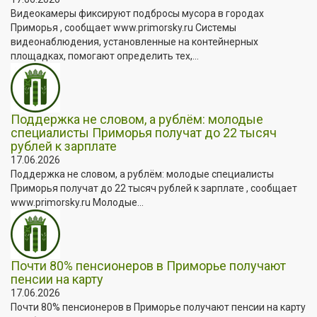
Видеокамеры фиксируют подбросы мусора в городах
Приморья , сообщает www.primorsky.ru Системы
видеонаблюдения, установленные на контейнерных
площадках, помогают определить тех,...
Поддержка не словом, а рублём: молодые
специалисты Приморья получат до 22 тысяч
рублей к зарплате
17.06.2026
Поддержка не словом, а рублём: молодые специалисты
Приморья получат до 22 тысяч рублей к зарплате , сообщает
www.primorsky.ru Молодые...
Почти 80% пенсионеров в Приморье получают
пенсии на карту
17.06.2026
Почти 80% пенсионеров в Приморье получают пенсии на карту