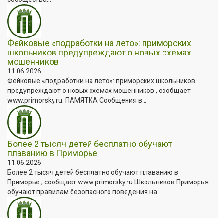
Фейковые «подработки на лето»: приморских
школьников предупреждают о новых схемах
мошенников
11.06.2026
Фейковые «подработки на лето»: приморских школьников
предупреждают о новых схемах мошенников , сообщает
www.primorsky.ru. ПАМЯТКА Сообщения в...
Более 2 тысяч детей бесплатно обучают
плаванию в Приморье
11.06.2026
Более 2 тысяч детей бесплатно обучают плаванию в
Приморье , сообщает www.primorsky.ru Школьников Приморья
обучают правилам безопасного поведения на...