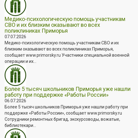
Медико-психологическую помощь участникам
СВО и их близким оказывают во всех
поликлиниках Приморья
07.07.2026
Медико-психологическую помощь участникам СВО и их
близким оказывают во всех поликлиниках Приморья,
сообщает www.primorsky.ru Участники специальной военной
операции и их...
Более 5 тысяч школьников Приморья уже нашли
работу при поддержке «Работы России»
06.07.2026
Более 5 тысяч школьников Приморья уже нашли работу при
поддержке «Работы России», сообщает www.primorsky.ru
Сотрудники ремонтных бригад, экскурсоводы, вожатые,
библиотекари...