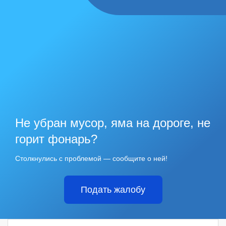
Не убран мусор, яма на дороге, не
горит фонарь?
Столкнулись с проблемой — сообщите о ней!
Подать жалобу