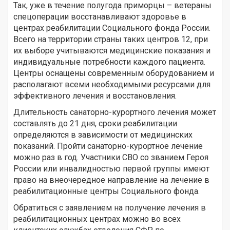
Так, уже в течение полугода приморцы – ветераны
спецоперации восстанавливают здоровье в
центрах реабилитации Социального фонда России.
Всего на территории страны таких центров 12, при
их выборе учитываются медицинские показания и
индивидуальные потребности каждого пациента.
Центры оснащены современным оборудованием и
располагают всеми необходимыми ресурсами для
эффективного лечения и восстановления.
Длительность санаторно-курортного лечения может
составлять до 21 дня, сроки реабилитации
определяются в зависимости от медицинских
показаний. Пройти санаторно-курортное лечение
можно раз в год. Участники СВО со званием Героя
России или инвалидностью первой группы имеют
право на внеочередное направление на лечение в
реабилитационные центры Социального фонда.
Обратиться с заявлением на получение лечения в
реабилитационных центрах можно во всех