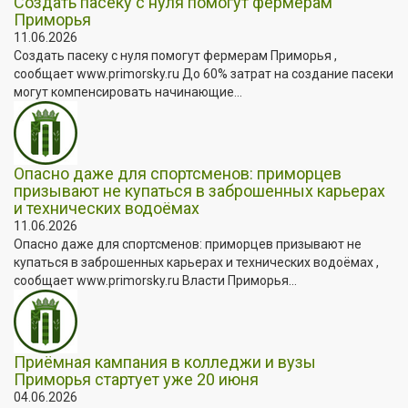
Создать пасеку с нуля помогут фермерам
Приморья
11.06.2026
Создать пасеку с нуля помогут фермерам Приморья ,
сообщает www.primorsky.ru До 60% затрат на создание пасеки
могут компенсировать начинающие...
Опасно даже для спортсменов: приморцев
призывают не купаться в заброшенных карьерах
и технических водоёмах
11.06.2026
Опасно даже для спортсменов: приморцев призывают не
купаться в заброшенных карьерах и технических водоёмах ,
сообщает www.primorsky.ru Власти Приморья...
Приёмная кампания в колледжи и вузы
Приморья стартует уже 20 июня
04.06.2026