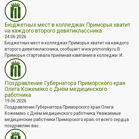
Бюджетных мест в колледжах Приморья хватит
на каждого второго девятиклассника
24.06.2026
Бюджетных мест в колледжах Приморья хватит на каждого
второго девятиклассника, сообщает www.primorsky.ru В
Приморье стартовала приёмная кампания в колледжи. И...
Поздравление Губернатора Приморского края
Олега Кожемяко с Днём медицинского
работника
19.06.2026
Поздравление Губернатора Приморского края Олега
Кожемяко с Днём медицинского работника Уважаемые
медицинские работники Приморского края, от всего сердца
поздравляю вас...