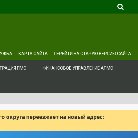
ЛУЖБА
КАРТА САЙТА
ПЕРЕЙТИ НА СТАРУЮ ВЕРСИЮ САЙТА
ТРАЦИЯ ПМО
ФИНАНСОВОЕ УПРАВЛЕНИЕ АПМО
 округа переезжает на новый адрес: