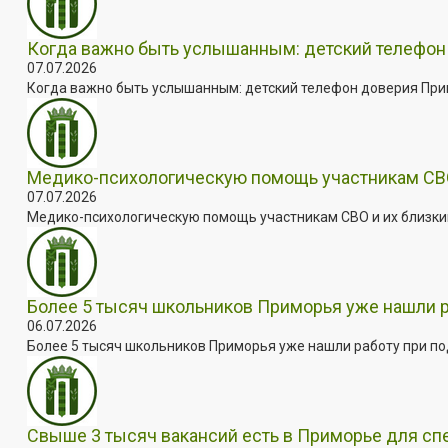
Когда важно быть услышанным: детский телефон 
07.07.2026
Когда важно быть услышанным: детский телефон доверия Примо
Медико-психологическую помощь участникам СВО
07.07.2026
Медико-психологическую помощь участникам СВО и их близким
Более 5 тысяч школьников Приморья уже нашли 
06.07.2026
Более 5 тысяч школьников Приморья уже нашли работу при под
Свыше 3 тысяч вакансий есть в Приморье для сп