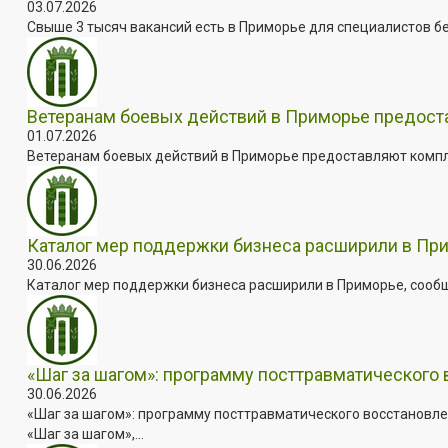
03.07.2026
Свыше 3 тысяч вакансий есть в Приморье для специалистов бе
Ветеранам боевых действий в Приморье предос
01.07.2026
Ветеранам боевых действий в Приморье предоставляют комплек
Каталог мер поддержки бизнеса расширили в Пр
30.06.2026
Каталог мер поддержки бизнеса расширили в Приморье, сооб
«Шаг за шагом»: программу посттравматического
30.06.2026
«Шаг за шагом»: программу посттравматического восстановле
«Шаг за шагом»,...