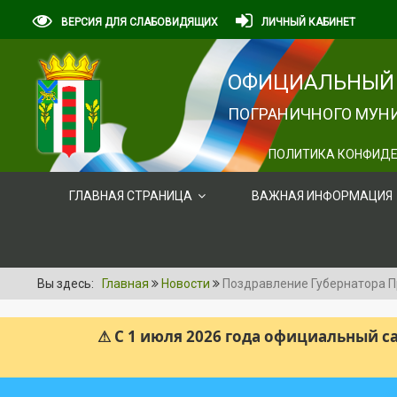
ВЕРСИЯ ДЛЯ СЛАБОВИДЯЩИХ
ЛИЧНЫЙ КАБИНЕТ
ОФИЦИАЛЬНЫЙ 
ПОГРАНИЧНОГО МУНИ
ПОЛИТИКА КОНФИДЕ
ГЛАВНАЯ СТРАНИЦА
ВАЖНАЯ ИНФОРМАЦИЯ
Вы здесь:
Главная
Новости
Поздравление Губернатора П
⚠ С 1 июля 2026 года официальный 