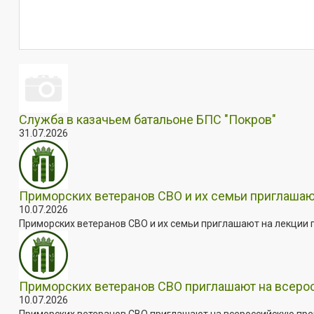
Служба в казачьем батальоне БПС "Покров"
31.07.2026
Приморских ветеранов СВО и их семьи приглашаю
10.07.2026
Приморских ветеранов СВО и их семьи приглашают на лекции п
Приморских ветеранов СВО приглашают на всер
10.07.2026
Приморских ветеранов СВО приглашают на всероссийскую пре