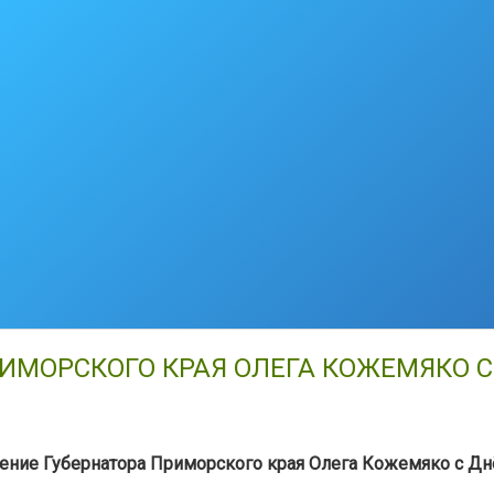
ИМОРСКОГО КРАЯ ОЛЕГА КОЖЕМЯКО 
ение Губернатора Приморского края Олега Кожемяко с Дн