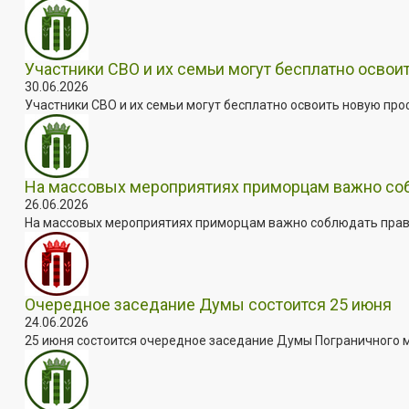
Участники СВО и их семьи могут бесплатно осво
30.06.2026
Участники СВО и их семьи могут бесплатно освоить новую пр
На массовых мероприятиях приморцам важно собл
26.06.2026
На массовых мероприятиях приморцам важно соблюдать прави
Очередное заседание Думы состоится 25 июня
24.06.2026
25 июня состоится очередное заседание Думы Пограничного мун