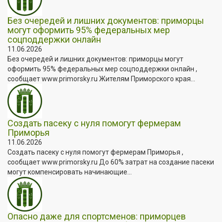
Без очередей и лишних документов: приморцы
могут оформить 95% федеральных мер
соцподдержки онлайн
11.06.2026
Без очередей и лишних документов: приморцы могут
оформить 95% федеральных мер соцподдержки онлайн ,
сообщает www.primorsky.ru Жителям Приморского края...
Создать пасеку с нуля помогут фермерам
Приморья
11.06.2026
Создать пасеку с нуля помогут фермерам Приморья ,
сообщает www.primorsky.ru До 60% затрат на создание пасеки
могут компенсировать начинающие...
Опасно даже для спортсменов: приморцев