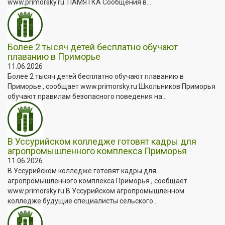
www.primorsky.ru. ПАМЯТКА Сообщения в...
Более 2 тысяч детей бесплатно обучают
плаванию в Приморье
11.06.2026
Более 2 тысяч детей бесплатно обучают плаванию в
Приморье , сообщает www.primorsky.ru Школьников Приморья
обучают правилам безопасного поведения на...
В Уссурийском колледже готовят кадры для
агропромышленного комплекса Приморья
11.06.2026
В Уссурийском колледже готовят кадры для
агропромышленного комплекса Приморья , сообщает
www.primorsky.ru В Уссурийском агропромышленном
колледже будущие специалисты сельского...