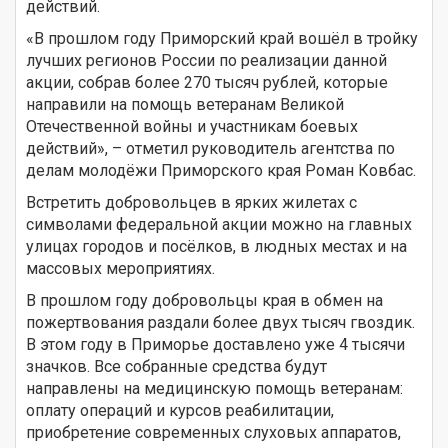
действий.
«В прошлом году Приморский край вошёл в тройку
лучших регионов России по реализации данной
акции, собрав более 270 тысяч рублей, которые
направили на помощь ветеранам Великой
Отечественной войны и участникам боевых
действий», – отметил руководитель агентства по
делам молодёжи Приморского края Роман Ковбас.
Встретить добровольцев в ярких жилетах с
символами федеральной акции можно на главных
улицах городов и посёлков, в людных местах и на
массовых мероприятиях.
В прошлом году добровольцы края в обмен на
пожертвования раздали более двух тысяч гвоздик.
В этом году в Приморье доставлено уже 4 тысячи
значков. Все собранные средства будут
направлены на медицинскую помощь ветеранам:
оплату операций и курсов реабилитации,
приобретение современных слуховых аппаратов,