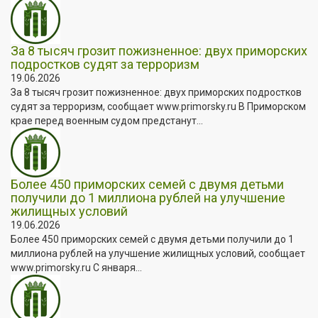
За 8 тысяч грозит пожизненное: двух приморских
подростков судят за терроризм
19.06.2026
За 8 тысяч грозит пожизненное: двух приморских подростков
судят за терроризм, сообщает www.primorsky.ru В Приморском
крае перед военным судом предстанут...
Более 450 приморских семей с двумя детьми
получили до 1 миллиона рублей на улучшение
жилищных условий
19.06.2026
Более 450 приморских семей с двумя детьми получили до 1
миллиона рублей на улучшение жилищных условий, сообщает
www.primorsky.ru С января...