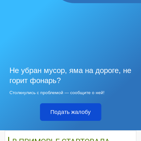
Не убран мусор, яма на дороге, не
горит фонарь?
Столкнулись с проблемой — сообщите о ней!
Подать жалобу