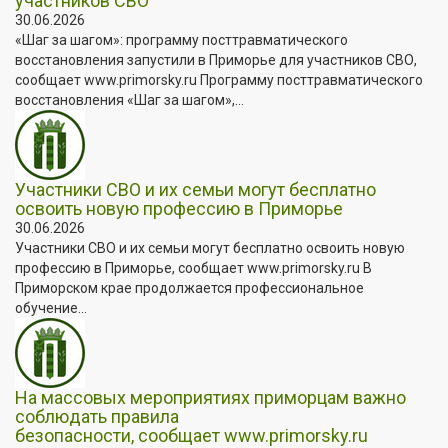
участников СВО
30.06.2026
«Шаг за шагом»: программу посттравматического
восстановления запустили в Приморье для участников СВО,
сообщает www.primorsky.ru Программу посттравматического
восстановления «Шаг за шагом»,...
Участники СВО и их семьи могут бесплатно
освоить новую профессию в Приморье
30.06.2026
Участники СВО и их семьи могут бесплатно освоить новую
профессию в Приморье, сообщает www.primorsky.ru В
Приморском крае продолжается профессиональное
обучение...
На массовых мероприятиях приморцам важно
соблюдать правила
безопасности, сообщает www.primorsky.ru