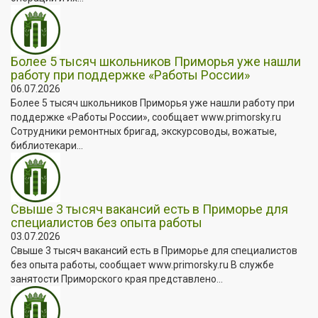
Более 5 тысяч школьников Приморья уже нашли
работу при поддержке «Работы России»
06.07.2026
Более 5 тысяч школьников Приморья уже нашли работу при
поддержке «Работы России», сообщает www.primorsky.ru
Сотрудники ремонтных бригад, экскурсоводы, вожатые,
библиотекари...
Свыше 3 тысяч вакансий есть в Приморье для
специалистов без опыта работы
03.07.2026
Свыше 3 тысяч вакансий есть в Приморье для специалистов
без опыта работы, сообщает www.primorsky.ru В службе
занятости Приморского края представлено...