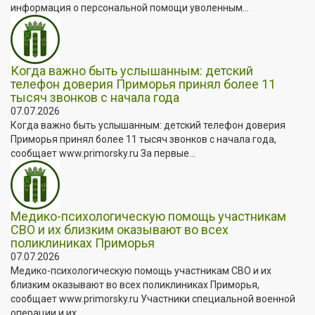
информация о персональной помощи уволенным...
Когда важно быть услышанным: детский
телефон доверия Приморья принял более 11
тысяч звонков с начала года
07.07.2026
Когда важно быть услышанным: детский телефон доверия
Приморья принял более 11 тысяч звонков с начала года,
сообщает www.primorsky.ru За первые...
Медико-психологическую помощь участникам
СВО и их близким оказывают во всех
поликлиниках Приморья
07.07.2026
Медико-психологическую помощь участникам СВО и их
близким оказывают во всех поликлиниках Приморья,
сообщает www.primorsky.ru Участники специальной военной
операции и их...