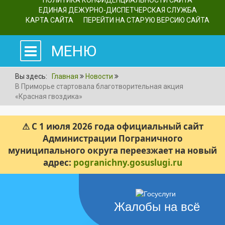
ПОЛИТИКА КОНФИДЕНЦИАЛЬНОСТИ САЙТА
ЕДИНАЯ ДЕЖУРНО-ДИСПЕТЧЕРСКАЯ СЛУЖБА
КАРТА САЙТА
ПЕРЕЙТИ НА СТАРУЮ ВЕРСИЮ САЙТА
МЕНЮ
Вы здесь:
Главная
Новости
В Приморье стартовала благотворительная акция
«Красная гвоздика»
⚠ С 1 июля 2026 года официальный сайт
Администрации Пограничного
муниципального округа переезжает на новый
адрес:
pogranichny.gosuslugi.ru
Жалобы на всё