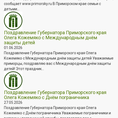
сообщает www.primorsky.ru В Приморском крае семьи с
детьми...
Поздравление Губернатора Приморского края
Олега Кожемяко с Международным днём
защиты детей
01.06.2026
Поздравление Губернатора Приморского края Олега
Кожемяко с Международным днём защиты детей Уважаемые
приморцы, поздравляю вас с Международным днём защиты
детей! Этот праздник...
Поздравление Губернатора Приморского края
Олега Кожемяко с Днём пограничника
27.05.2026
Поздравление Губернатора Приморского края Олега
Кожемяко с Днём пограничника Уважаемые пограничники и