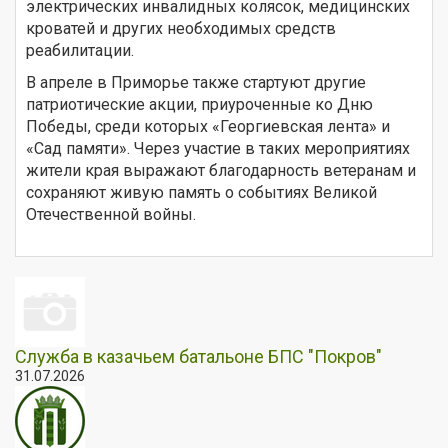
электрических инвалидных колясок, медицинских
кроватей и других необходимых средств
реабилитации.
В апреле в Приморье также стартуют другие
патриотические акции, приуроченные ко Дню
Победы, среди которых «Георгиевская лента» и
«Сад памяти». Через участие в таких мероприятиях
жители края выражают благодарность ветеранам и
сохраняют живую память о событиях Великой
Отечественной войны.
Служба в казачьем батальоне БПС "Покров"
31.07.2026