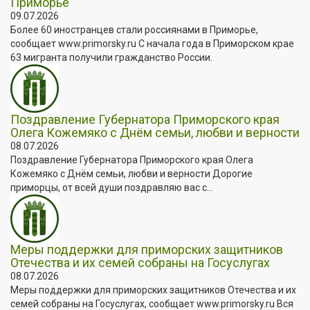
Приморье
09.07.2026
Более 60 иностранцев стали россиянами в Приморье,
сообщает www.primorsky.ru С начала года в Приморском крае
63 мигранта получили гражданство России.
Поздравление Губернатора Приморского края
Олега Кожемяко с Днём семьи, любви и верности
08.07.2026
Поздравление Губернатора Приморского края Олега
Кожемяко с Днём семьи, любви и верности Дорогие
приморцы, от всей души поздравляю вас с...
Меры поддержки для приморских защитников
Отечества и их семей собраны на Госуслугах
08.07.2026
Меры поддержки для приморских защитников Отечества и их
семей собраны на Госуслугах, сообщает www.primorsky.ru Вся