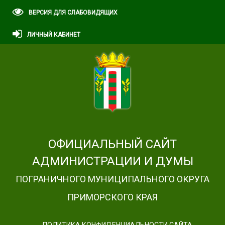
ВЕРСИЯ ДЛЯ СЛАБОВИДЯЩИХ
ЛИЧНЫЙ КАБИНЕТ
ОФИЦИАЛЬНЫЙ САЙТ
АДМИНИСТРАЦИИ И ДУМЫ
ПОГРАНИЧНОГО МУНИЦИПАЛЬНОГО ОКРУГА
ПРИМОРСКОГО КРАЯ