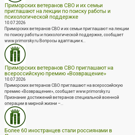
Приморских ветеранов СВО и их семьи
приглашают на лекции по поиску работы и
психологической поддержке
10.07.2026
Приморских ветеранов СВО и их семьи приглашают на лекции
по поиску работы и психологической поддержке, сообщает
www.primorsky.ru Вопросы адаптации к...
Приморских ветеранов СВО приглашают на
всероссийскую премию «Возвращение»
10.07.2026
Приморских ветеранов СВО приглашают на всероссийскую
премию «Возвращение», сообщает www.primorsky.ru
Признание достижений ветеранов специальной военной
операции в мирной жизни –...
Более 60 иностранцев стали россиянами в