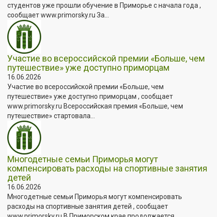
студентов уже прошли обучение в Приморье с начала года ,
сообщает www.primorsky.ru За...
Участие во всероссийской премии «Больше, чем
путешествие» уже доступно приморцам
16.06.2026
Участие во всероссийской премии «Больше, чем
путешествие» уже доступно приморцам , сообщает
www.primorsky.ru Всероссийская премия «Больше, чем
путешествие» стартовала...
Многодетные семьи Приморья могут
компенсировать расходы на спортивные занятия
детей
16.06.2026
Многодетные семьи Приморья могут компенсировать
расходы на спортивные занятия детей , сообщает
www.primorsky.ru В Приморском крае продолжается