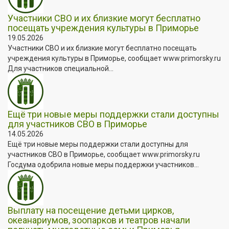
Участники СВО и их близкие могут бесплатно
посещать учреждения культуры в Приморье
19.05.2026
Участники СВО и их близкие могут бесплатно посещать
учреждения культуры в Приморье, сообщает www.primorsky.ru
Для участников специальной...
Ещё три новые меры поддержки стали доступны
для участников СВО в Приморье
14.05.2026
Ещё три новые меры поддержки стали доступны для
участников СВО в Приморье, сообщает www.primorsky.ru
Госдума одобрила новые меры поддержки участников...
Выплату на посещение детьми цирков,
океанариумов, зоопарков и театров начали