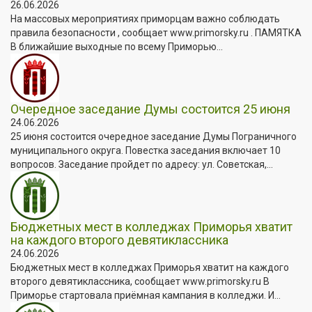
26.06.2026
На массовых мероприятиях приморцам важно соблюдать
правила безопасности , сообщает www.primorsky.ru . ПАМЯТКА
В ближайшие выходные по всему Приморью...
Очередное заседание Думы состоится 25 июня
24.06.2026
25 июня состоится очередное заседание Думы Пограничного
муниципального округа. Повестка заседания включает 10
вопросов. Заседание пройдет по адресу: ул. Советская,...
Бюджетных мест в колледжах Приморья хватит
на каждого второго девятиклассника
24.06.2026
Бюджетных мест в колледжах Приморья хватит на каждого
второго девятиклассника, сообщает www.primorsky.ru В
Приморье стартовала приёмная кампания в колледжи. И...