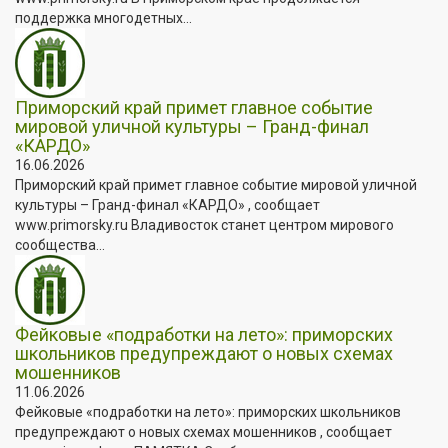
поддержка многодетных...
Приморский край примет главное событие
мировой уличной культуры – Гранд-финал
«КАРДО»
16.06.2026
Приморский край примет главное событие мировой уличной
культуры – Гранд-финал «КАРДО» , сообщает
www.primorsky.ru Владивосток станет центром мирового
сообщества...
Фейковые «подработки на лето»: приморских
школьников предупреждают о новых схемах
мошенников
11.06.2026
Фейковые «подработки на лето»: приморских школьников
предупреждают о новых схемах мошенников , сообщает