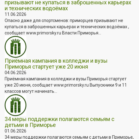
призывают не купаться в заброшенных карьерах
и технических водоёмах
11.06.2026
Опасно даже для спортсменов: приморцев призывают не
купаться в заброшенных карьерах и технических водоёмах ,
сообщает www.primorsky.ru Власти Приморья...
Приёмная кампания в колледжи и вузы
Приморья стартует уже 20 июня
04.06.2026
Приёмная кампания в колледжи и вузы Приморья стартует
уже 20 июня, сообщает www.primorsky.ru Выпускники 9 и 11
классов могут начинать...
34 меры поддержки полагаются семьям с
детьми в Приморье
01.06.2026
34 меры поддержки полагаются семьям с детьми в Приморье,