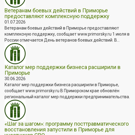
Ветеранам боевых действий в Приморье
предоставляют комплексную поддержку
01.07.2026
Ветеранам боевых действий в Приморье предоставляют
комплексную поддержку, сообщает www.primorsky.ru 1 июля в
России отмечается День ветеранов боевых действий. В...
Каталог мер поддержки бизнеса расширили в
Приморье
30.06.2026
Каталог мер поддержки бизнеса расширили в Приморье,
сообщает www.primorsky.ru В Приморском крае обновлён
региональный каталог мер поддержки предпринимательства.
«Шаг за шагом»: программу посттравматического
восстановления запустили в Приморье для