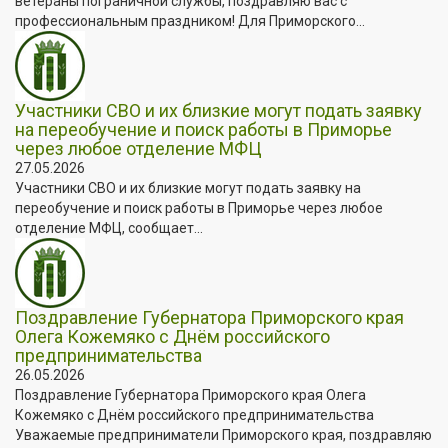
ветераны пограничной службы, поздравляю вас с
профессиональным праздником! Для Приморского...
Участники СВО и их близкие могут подать заявку
на переобучение и поиск работы в Приморье
через любое отделение МФЦ
27.05.2026
Участники СВО и их близкие могут подать заявку на
переобучение и поиск работы в Приморье через любое
отделение МФЦ, сообщает...
Поздравление Губернатора Приморского края
Олега Кожемяко с Днём российского
предпринимательства
26.05.2026
Поздравление Губернатора Приморского края Олега
Кожемяко с Днём российского предпринимательства
Уважаемые предприниматели Приморского края, поздравляю