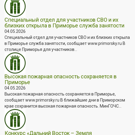
Специальный отдел для участников СВО и их
близких открыла в Приморье служба занятости
04.05.2026
Специальный отдел для участников СВО и их близких открыла
в Приморье служба занятости, сообщает www.primorsky.ru В
столице Приморья для участников...
Высокая пожарная опасность сохраняется в
Приморье
04.05.2026
Высокая пожарная опасность сохраняется в Приморье,
сообщает www.primorsky.ru В ближайшие дни в Приморском
крае сохранится высокая пожарная опасность. МинГОЧС...
Конкурс «Дальний Восток – Земля