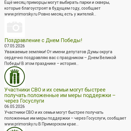
Ещё месяц приморцы могут выбирать парки и скверы,
которые благоустроят в будущем году, сообщает
www.primorsky.ru Ровно месяц есть у жителей...
Поздравление с Днем Победы!
07.05.2026
Уважаемые земляки! От имени депутатов Думы округа
сердечно поздравляю вас с праздником – Днем Великой
Победы! В этом празднике – история...
Участники СВО и их семьи могут быстрее
получать положенные им меры поддержки –
через Госуслуги
06.05.2026
Участники СВО и их семьи могут быстрее получать
положенные им меры поддержки – через Госуслуги, сообщает
www.primorsky.ru В Приморском крае...