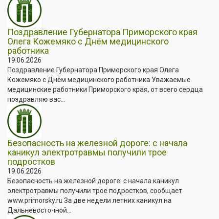
Поздравление Губернатора Приморского края
Олега Кожемяко с Днём медицинского
работника
19.06.2026
Поздравление Губернатора Приморского края Олега
Кожемяко с Днём медицинского работника Уважаемые
медицинские работники Приморского края, от всего сердца
поздравляю вас...
Безопасность на железной дороге: с начала
каникул электротравмы получили трое
подростков
19.06.2026
Безопасность на железной дороге: с начала каникул
электротравмы получили трое подростков, сообщает
www.primorsky.ru За две недели летних каникул на
Дальневосточной...