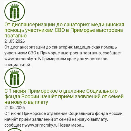
От диспансеризации до санатория: медицинская
помощь участникам СВО в Приморье выстроена
поэтапно
21.05.2026
От диспансеризации до санатория: медицинская помощь
участникам СВО в Приморье выстроена поэтапно, сообщает
www.primorsky.ru В Приморском крае для участников
специальной...
С 1 июня Приморское отделение Социального
фонда России начнёт приём заявлений от семей
на новую выплату
21.05.2026
С 1 июня Приморское отделение Социального фонда России
начнёт приём заявлений от семей на новую выплату,
сообщает www.primorsky.ru Новая мера...