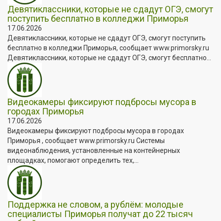
Девятиклассники, которые не сдадут ОГЭ, смогут
поступить бесплатно в колледжи Приморья
17.06.2026
Девятиклассники, которые не сдадут ОГЭ, смогут поступить
бесплатно в колледжи Приморья, сообщает www.primorsky.ru
Девятиклассники, которые не сдадут ОГЭ, смогут бесплатно...
Видеокамеры фиксируют подбросы мусора в
городах Приморья
17.06.2026
Видеокамеры фиксируют подбросы мусора в городах
Приморья , сообщает www.primorsky.ru Системы
видеонаблюдения, установленные на контейнерных
площадках, помогают определить тех,...
Поддержка не словом, а рублём: молодые
специалисты Приморья получат до 22 тысяч