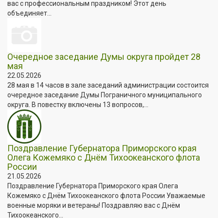
вас с профессиональным праздником! Этот день
объединяет...
Очередное заседание Думы округа пройдет 28
мая
22.05.2026
28 мая в 14 часов в зале заседаний администрации состоится
очередное заседание Думы Пограничного муниципального
округа. В повестку включены 13 вопросов,...
Поздравление Губернатора Приморского края
Олега Кожемяко с Днём Тихоокеанского флота
России
21.05.2026
Поздравление Губернатора Приморского края Олега
Кожемяко с Днём Тихоокеанского флота России Уважаемые
военные моряки и ветераны! Поздравляю вас с Днём
Тихоокеанского...