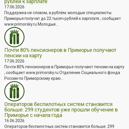
рублей к зарплате
17.06.2026
Поддержка не словом, а рублём: молодые специалисты
Приморья получат до 22 тысяч рублей к зарплате , сообщает
www.primorsky.ru Молодые...
Почти 80% пенсионеров в Приморье получают
пенсии на карту
17.06.2026
Почти 80% пенсионеров в Приморье получают пенсии на карту
, сообщает www.primorsky.ru Отделение Социального фонда
России по Приморскому краю...
Операторов беспилотных систем становится
больше: 299 студентов уже прошли обучение в
Приморье с начала года
16.06.2026
Операторов беспилотных систем становится больше: 299