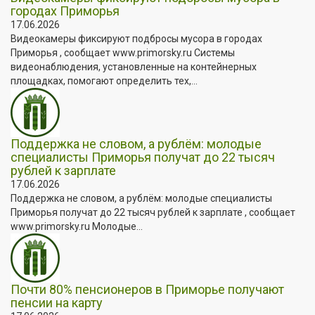
городах Приморья
17.06.2026
Видеокамеры фиксируют подбросы мусора в городах
Приморья , сообщает www.primorsky.ru Системы
видеонаблюдения, установленные на контейнерных
площадках, помогают определить тех,...
Поддержка не словом, а рублём: молодые
специалисты Приморья получат до 22 тысяч
рублей к зарплате
17.06.2026
Поддержка не словом, а рублём: молодые специалисты
Приморья получат до 22 тысяч рублей к зарплате , сообщает
www.primorsky.ru Молодые...
Почти 80% пенсионеров в Приморье получают
пенсии на карту