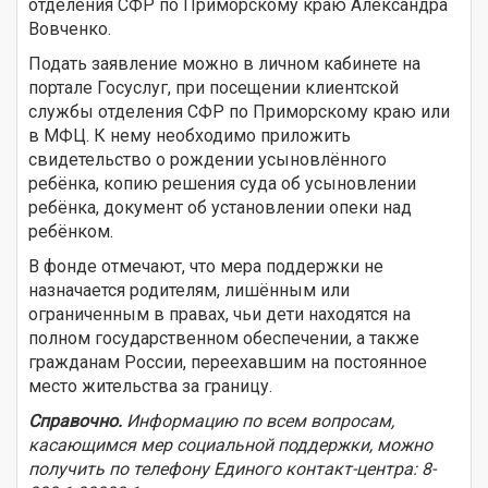
отделения СФР по Приморскому краю Александра
Вовченко.
Подать заявление можно в личном кабинете на
портале Госуслуг, при посещении клиентской
службы отделения СФР по Приморскому краю или
в МФЦ. К нему необходимо приложить
свидетельство о рождении усыновлённого
ребёнка, копию решения суда об усыновлении
ребёнка, документ об установлении опеки над
ребёнком.
В фонде отмечают, что мера поддержки не
назначается родителям, лишённым или
ограниченным в правах, чьи дети находятся на
полном государственном обеспечении, а также
гражданам России, переехавшим на постоянное
место жительства за границу.
Справочно.
Информацию по всем вопросам,
касающимся мер социальной поддержки, можно
получить по телефону Единого контакт-центра: 8-