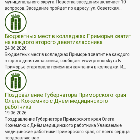
муниципального округа. Повестка заседания включает 10
вопросов. Заседание пройдет по адресу: ул. Советская,...
Бюджетных мест в колледжах Приморья хватит
на каждого второго девятиклассника
24.06.2026
Бюджетных мест в колледжах Приморья хватит на каждого
второго девятиклассника, сообщает www.primorsky.ru В
Приморье стартовала приёмная кампания в колледжи. И...
Поздравление Губернатора Приморского края
Олега Кожемяко с Днём медицинского
работника
19.06.2026
Поздравление Губернатора Приморского края Олега
Кожемяко с Днём медицинского работника Уважаемые
медицинские работники Приморского края, от всего сердца
поздравляю вас...