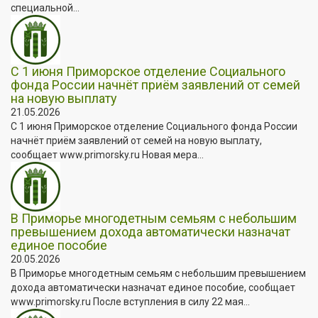
специальной...
С 1 июня Приморское отделение Социального
фонда России начнёт приём заявлений от семей
на новую выплату
21.05.2026
С 1 июня Приморское отделение Социального фонда России
начнёт приём заявлений от семей на новую выплату,
сообщает www.primorsky.ru Новая мера...
В Приморье многодетным семьям с небольшим
превышением дохода автоматически назначат
единое пособие
20.05.2026
В Приморье многодетным семьям с небольшим превышением
дохода автоматически назначат единое пособие, сообщает
www.primorsky.ru После вступления в силу 22 мая...