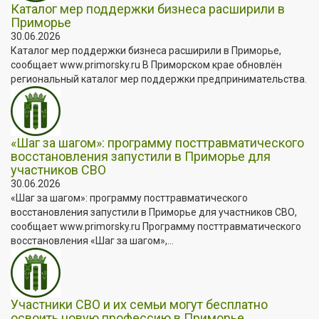
Каталог мер поддержки бизнеса расширили в
Приморье
30.06.2026
Каталог мер поддержки бизнеса расширили в Приморье,
сообщает www.primorsky.ru В Приморском крае обновлён
региональный каталог мер поддержки предпринимательства.
«Шаг за шагом»: программу посттравматического
восстановления запустили в Приморье для
участников СВО
30.06.2026
«Шаг за шагом»: программу посттравматического
восстановления запустили в Приморье для участников СВО,
сообщает www.primorsky.ru Программу посттравматического
восстановления «Шаг за шагом»,...
Участники СВО и их семьи могут бесплатно
освоить новую профессию в Приморье