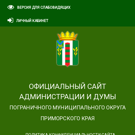
ВЕРСИЯ ДЛЯ СЛАБОВИДЯЩИХ
ЛИЧНЫЙ КАБИНЕТ
ОФИЦИАЛЬНЫЙ САЙТ
АДМИНИСТРАЦИИ И ДУМЫ
ПОГРАНИЧНОГО МУНИЦИПАЛЬНОГО ОКРУГА
ПРИМОРСКОГО КРАЯ