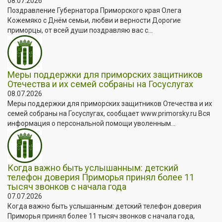
08.07.2026
Поздравление Губернатора Приморского края Олега
Кожемяко с Днём семьи, любви и верности Дорогие
приморцы, от всей души поздравляю вас с...
Меры поддержки для приморских защитников
Отечества и их семей собраны на Госуслугах
08.07.2026
Меры поддержки для приморских защитников Отечества и их
семей собраны на Госуслугах, сообщает www.primorsky.ru Вся
информация о персональной помощи уволенным...
Когда важно быть услышанным: детский
телефон доверия Приморья принял более 11
тысяч звонков с начала года
07.07.2026
Когда важно быть услышанным: детский телефон доверия
Приморья принял более 11 тысяч звонков с начала года,