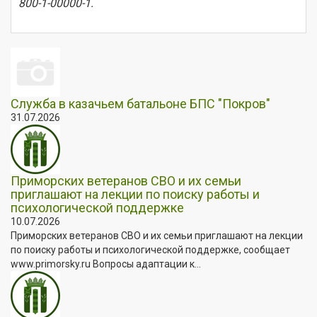
800-1-00000-1.
Служба в казачьем батальоне БПС "Покров"
31.07.2026
Приморских ветеранов СВО и их семьи
приглашают на лекции по поиску работы и
психологической поддержке
10.07.2026
Приморских ветеранов СВО и их семьи приглашают на лекции
по поиску работы и психологической поддержке, сообщает
www.primorsky.ru Вопросы адаптации к...