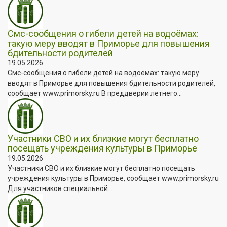
Смс-сообщения о гибели детей на водоёмах:
такую меру вводят в Приморье для повышения
бдительности родителей
19.05.2026
Смс-сообщения о гибели детей на водоёмах: такую меру
вводят в Приморье для повышения бдительности родителей,
сообщает www.primorsky.ru В преддверии летнего...
Участники СВО и их близкие могут бесплатно
посещать учреждения культуры в Приморье
19.05.2026
Участники СВО и их близкие могут бесплатно посещать
учреждения культуры в Приморье, сообщает www.primorsky.ru
Для участников специальной...