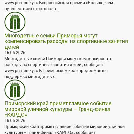
www.primorsky.ru Всероссийская премия «Больше, чем
путешествие» стартовала...
Многодетные семьи Приморья могут
компенсировать расходы на спортивные занятия
детей
16.06.2026
Многодетные семьи Приморья могут компенсировать
расходы на спортивные занятия детей , сообщает
www.primorsky.ru В Приморском крае продолжается
поддержка многодетных...
Приморский край примет главное событие
мировой уличной культуры – Гранд-финал
«КАРДО»
16.06.2026
Приморский край примет главное событие мировой уличной
культуры – Гранд-финал «КАРДО» , сообщает