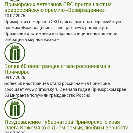
Приморских ветеранов СВО приглашают на
всероссийскую премию «Возвращение»
10.07.2026
Приморских ветеранов СВО приглашают на всероссийскую
премию «Возвращение», сообщает www.primorsky.ru
Признание достижений ветеранов специальной военной
операции в мирной жизни –...
Более 60 иностранцев стали россиянами в
Приморье
09.07.2026
Более 60 иностранцев стали россиянами в Приморье,
сообщает www.primorsky.ru С начала года в Приморском крае
63 мигранта получили гражданство России.
Поздравление Губернатора Приморского края
Олега Кожемяко с Днём семьи, любви и верности