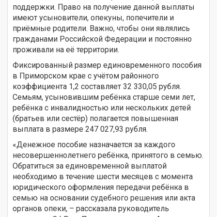
поддержки. Право на получение данной выплаты
имеют усыновители, опекуны, попечители и
приёмные родители. Важно, чтобы они являлись
гражданами Российской Федерации и постоянно
проживали на её территории.
Фиксированный размер единовременного пособия
в Приморском крае с учётом районного
коэффициента 1,2 составляет 32 330,05 рубля.
Семьям, усыновившим ребёнка старше семи лет,
ребёнка с инвалидностью или нескольких детей
(братьев или сестёр) полагается повышенная
выплата в размере 247 027,93 рубля.
«Денежное пособие назначается за каждого
несовершеннолетнего ребёнка, принятого в семью.
Обратиться за единовременной выплатой
необходимо в течение шести месяцев с момента
юридического оформления передачи ребёнка в
семью на основании судебного решения или акта
органов опеки, – рассказала руководитель