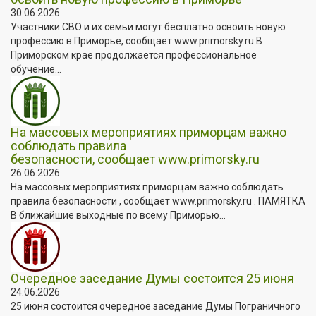
30.06.2026
Участники СВО и их семьи могут бесплатно освоить новую
профессию в Приморье, сообщает www.primorsky.ru В
Приморском крае продолжается профессиональное
обучение...
На массовых мероприятиях приморцам важно
соблюдать правила
безопасности, сообщает www.primorsky.ru
26.06.2026
На массовых мероприятиях приморцам важно соблюдать
правила безопасности , сообщает www.primorsky.ru . ПАМЯТКА
В ближайшие выходные по всему Приморью...
Очередное заседание Думы состоится 25 июня
24.06.2026
25 июня состоится очередное заседание Думы Пограничного