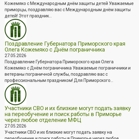
Кожемяко с Международным днём защиты детей Уважаемые
приморцы, поздравляю вас с Международным днём защиты
детей! Этот праздник...
Поздравление Губернатора Приморского края
Олега Кожемяко с Днём пограничника
27.05.2026
Поздравление Губернатора Приморского края Олега
Кожемяко с Днём пограничника Уважаемые пограничники и
ветераны пограничной службы, поздравляю вас с
профессиональным праздником! Для Приморского...
Участники СВО и их близкие могут подать заявку
на переобучение и поиск работы в Приморье
через любое отделение МФЦ
27.05.2026
Участники СВО и их близкие могут подать заявку на
переобучение и поиск работы в Приморье через любое