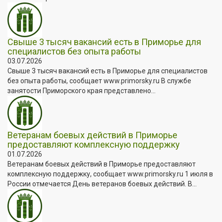
Свыше 3 тысяч вакансий есть в Приморье для
специалистов без опыта работы
03.07.2026
Свыше 3 тысяч вакансий есть в Приморье для специалистов
без опыта работы, сообщает www.primorsky.ru В службе
занятости Приморского края представлено...
Ветеранам боевых действий в Приморье
предоставляют комплексную поддержку
01.07.2026
Ветеранам боевых действий в Приморье предоставляют
комплексную поддержку, сообщает www.primorsky.ru 1 июля в
России отмечается День ветеранов боевых действий. В...