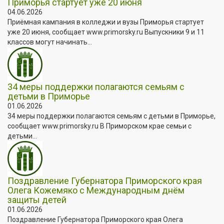
Приморья стартует уже 20 июня
04.06.2026
Приёмная кампания в колледжи и вузы Приморья стартует
уже 20 июня, сообщает www.primorsky.ru Выпускники 9 и 11
классов могут начинать...
34 меры поддержки полагаются семьям с
детьми в Приморье
01.06.2026
34 меры поддержки полагаются семьям с детьми в Приморье,
сообщает www.primorsky.ru В Приморском крае семьи с
детьми...
Поздравление Губернатора Приморского края
Олега Кожемяко с Международным днём
защиты детей
01.06.2026
Поздравление Губернатора Приморского края Олега