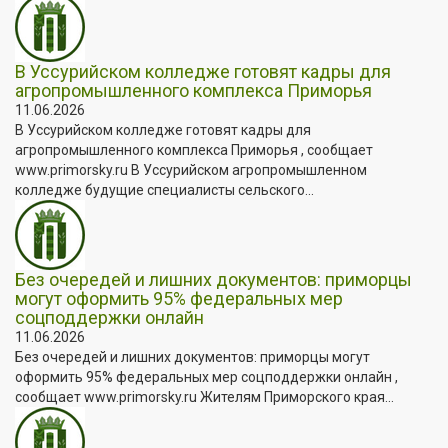
В Уссурийском колледже готовят кадры для
агропромышленного комплекса Приморья
11.06.2026
В Уссурийском колледже готовят кадры для
агропромышленного комплекса Приморья , сообщает
www.primorsky.ru В Уссурийском агропромышленном
колледже будущие специалисты сельского...
Без очередей и лишних документов: приморцы
могут оформить 95% федеральных мер
соцподдержки онлайн
11.06.2026
Без очередей и лишних документов: приморцы могут
оформить 95% федеральных мер соцподдержки онлайн ,
сообщает www.primorsky.ru Жителям Приморского края...