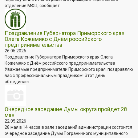
отделение МФЦ, сообщает...
Поздравление Губернатора Приморского края
Олега Кожемяко с Днём российского
предпринимательства
26.05.2026
Поздравление Губернатора Приморского края Олега
Кожемяко с Днём российского предпринимательства
Уважаемые предприниматели Приморского края, поздравляю
вас с профессиональным праздником! Этот день
объединяет...
Очередное заседание Думы округа пройдет 28
мая
22.05.2026
28 мая в 14 часов в зале заседаний администрации состоится
очередное заседание Думы Пограничного муниципального