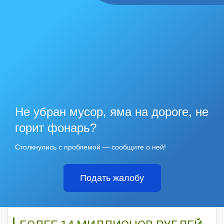
Не убран мусор, яма на дороге, не
горит фонарь?
Столкнулись с проблемой — сообщите о ней!
Подать жалобу