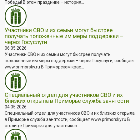
Победы! В этом празднике – история...
Участники СВО и их семьи могут быстрее
получать положенные им меры поддержки –
через Госуслуги
06.05.2026
Участники СВО и их семьи могут быстрее получать
положенные им меры поддержки – через Госуслуги, сообщает
www.primorsky.ru В Приморском крае...
Специальный отдел для участников СВО и их
близких открыла в Приморье служба занятости
04.05.2026
Специальный отдел для участников СВО и их близких открыла
в Приморье служба занятости, сообщает www.primorsky.ru В
столице Приморья для участников...