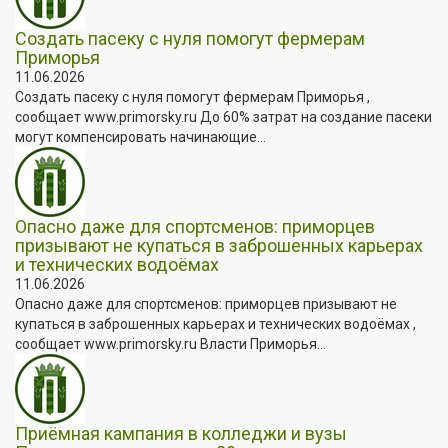
Создать пасеку с нуля помогут фермерам
Приморья
11.06.2026
Создать пасеку с нуля помогут фермерам Приморья ,
сообщает www.primorsky.ru До 60% затрат на создание пасеки
могут компенсировать начинающие...
Опасно даже для спортсменов: приморцев
призывают не купаться в заброшенных карьерах
и технических водоёмах
11.06.2026
Опасно даже для спортсменов: приморцев призывают не
купаться в заброшенных карьерах и технических водоёмах ,
сообщает www.primorsky.ru Власти Приморья...
Приёмная кампания в колледжи и вузы