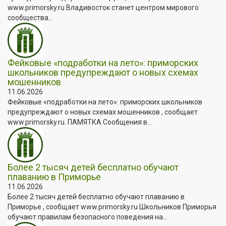
www.primorsky.ru Владивосток станет центром мирового
сообщества...
Фейковые «подработки на лето»: приморских
школьников предупреждают о новых схемах
мошенников
11.06.2026
Фейковые «подработки на лето»: приморских школьников
предупреждают о новых схемах мошенников , сообщает
www.primorsky.ru. ПАМЯТКА Сообщения в...
Более 2 тысяч детей бесплатно обучают
плаванию в Приморье
11.06.2026
Более 2 тысяч детей бесплатно обучают плаванию в
Приморье , сообщает www.primorsky.ru Школьников Приморья
обучают правилам безопасного поведения на...