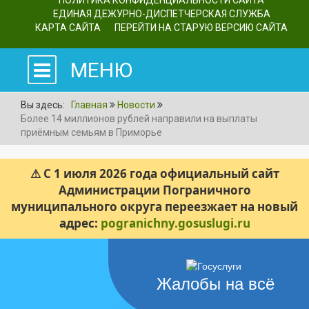
ПОЛИТИКА КОНФИДЕНЦИАЛЬНОСТИ САЙТА
ЕДИНАЯ ДЕЖУРНО-ДИСПЕТЧЕРСКАЯ СЛУЖБА
КАРТА САЙТА
ПЕРЕЙТИ НА СТАРУЮ ВЕРСИЮ САЙТА
МЕНЮ
Вы здесь:
Главная
Новости
Более 14 миллионов рублей направили на выплаты
приёмным семьям в Приморье
⚠ С 1 июля 2026 года официальный сайт
Администрации Пограничного
муниципального округа переезжает на новый
адрес:
pogranichny.gosuslugi.ru
Жалобы на всё