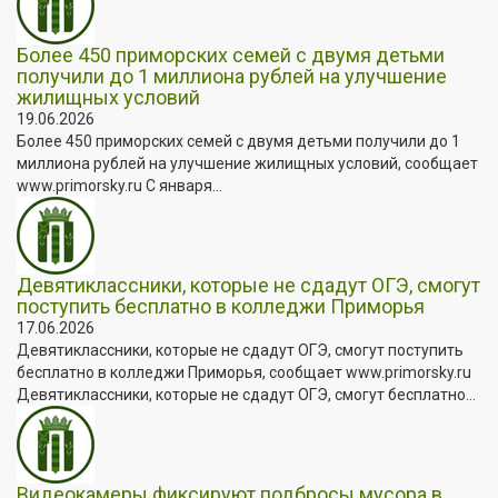
Более 450 приморских семей с двумя детьми
получили до 1 миллиона рублей на улучшение
жилищных условий
19.06.2026
Более 450 приморских семей с двумя детьми получили до 1
миллиона рублей на улучшение жилищных условий, сообщает
www.primorsky.ru С января...
Девятиклассники, которые не сдадут ОГЭ, смогут
поступить бесплатно в колледжи Приморья
17.06.2026
Девятиклассники, которые не сдадут ОГЭ, смогут поступить
бесплатно в колледжи Приморья, сообщает www.primorsky.ru
Девятиклассники, которые не сдадут ОГЭ, смогут бесплатно...
Видеокамеры фиксируют подбросы мусора в