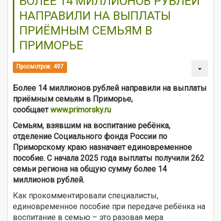
БОЛЕЕ 14 МИЛЛИОНОВ РУБЛЕЙ
НАПРАВИЛИ НА ВЫПЛАТЫ
ПРИЁМНЫМ СЕМЬЯМ В
ПРИМОРЬЕ
Просмотров: 497
Более 14 миллионов рублей направили на выплаты
приёмным семьям в Приморье,
сообщает
www.primorsky.ru
Семьям, взявшим на воспитание ребёнка,
отделение Социального фонда России по
Приморскому краю назначает единовременное
пособие. С начала 2025 года выплаты получили 262
семьи региона на общую сумму более 14
миллионов рублей.
Как прокомментировали специалисты,
единовременное пособие при передаче ребёнка на
воспитание в семью – это разовая мера