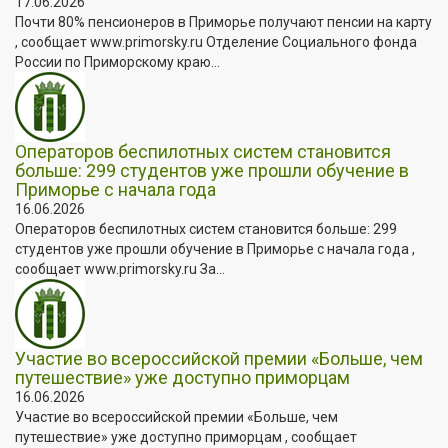
17.06.2026
Почти 80% пенсионеров в Приморье получают пенсии на карту
, сообщает www.primorsky.ru Отделение Социального фонда
России по Приморскому краю...
Операторов беспилотных систем становится
больше: 299 студентов уже прошли обучение в
Приморье с начала года
16.06.2026
Операторов беспилотных систем становится больше: 299
студентов уже прошли обучение в Приморье с начала года ,
сообщает www.primorsky.ru За...
Участие во всероссийской премии «Больше, чем
путешествие» уже доступно приморцам
16.06.2026
Участие во всероссийской премии «Больше, чем
путешествие» уже доступно приморцам , сообщает