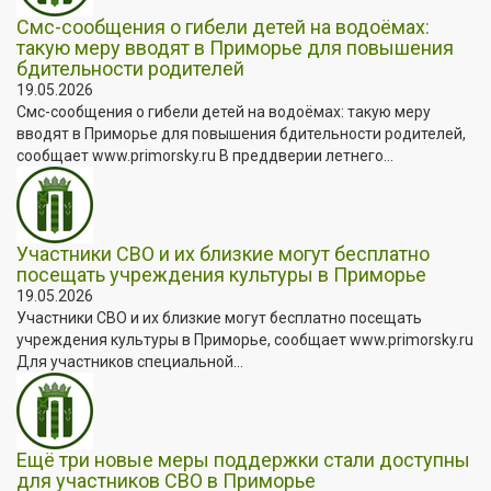
Смс-сообщения о гибели детей на водоёмах:
такую меру вводят в Приморье для повышения
бдительности родителей
19.05.2026
Смс-сообщения о гибели детей на водоёмах: такую меру
вводят в Приморье для повышения бдительности родителей,
сообщает www.primorsky.ru В преддверии летнего...
Участники СВО и их близкие могут бесплатно
посещать учреждения культуры в Приморье
19.05.2026
Участники СВО и их близкие могут бесплатно посещать
учреждения культуры в Приморье, сообщает www.primorsky.ru
Для участников специальной...
Ещё три новые меры поддержки стали доступны
для участников СВО в Приморье