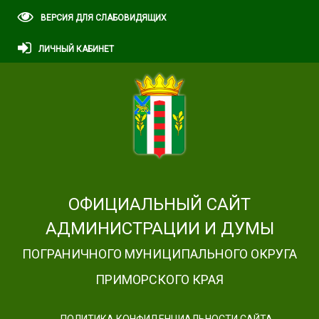
ВЕРСИЯ ДЛЯ СЛАБОВИДЯЩИХ
ЛИЧНЫЙ КАБИНЕТ
ОФИЦИАЛЬНЫЙ САЙТ
АДМИНИСТРАЦИИ И ДУМЫ
ПОГРАНИЧНОГО МУНИЦИПАЛЬНОГО ОКРУГА
ПРИМОРСКОГО КРАЯ