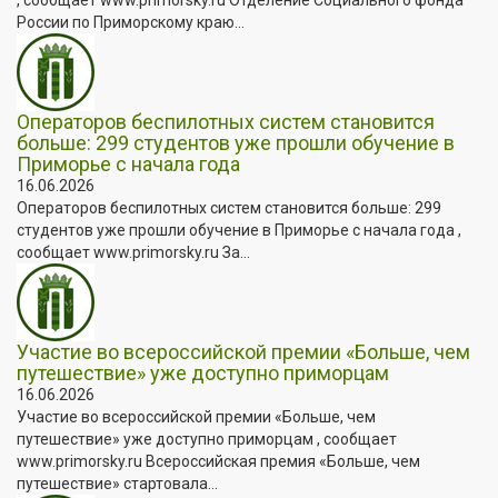
России по Приморскому краю...
Операторов беспилотных систем становится
больше: 299 студентов уже прошли обучение в
Приморье с начала года
16.06.2026
Операторов беспилотных систем становится больше: 299
студентов уже прошли обучение в Приморье с начала года ,
сообщает www.primorsky.ru За...
Участие во всероссийской премии «Больше, чем
путешествие» уже доступно приморцам
16.06.2026
Участие во всероссийской премии «Больше, чем
путешествие» уже доступно приморцам , сообщает
www.primorsky.ru Всероссийская премия «Больше, чем
путешествие» стартовала...