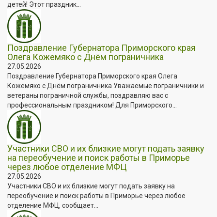
детей! Этот праздник...
Поздравление Губернатора Приморского края
Олега Кожемяко с Днём пограничника
27.05.2026
Поздравление Губернатора Приморского края Олега
Кожемяко с Днём пограничника Уважаемые пограничники и
ветераны пограничной службы, поздравляю вас с
профессиональным праздником! Для Приморского...
Участники СВО и их близкие могут подать заявку
на переобучение и поиск работы в Приморье
через любое отделение МФЦ
27.05.2026
Участники СВО и их близкие могут подать заявку на
переобучение и поиск работы в Приморье через любое
отделение МФЦ, сообщает...