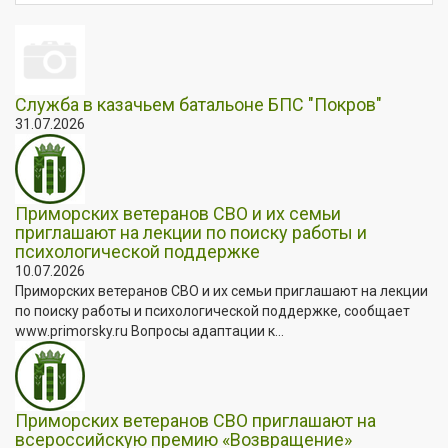
Служба в казачьем батальоне БПС "Покров"
31.07.2026
Приморских ветеранов СВО и их семьи
приглашают на лекции по поиску работы и
психологической поддержке
10.07.2026
Приморских ветеранов СВО и их семьи приглашают на лекции
по поиску работы и психологической поддержке, сообщает
www.primorsky.ru Вопросы адаптации к...
Приморских ветеранов СВО приглашают на
всероссийскую премию «Возвращение»