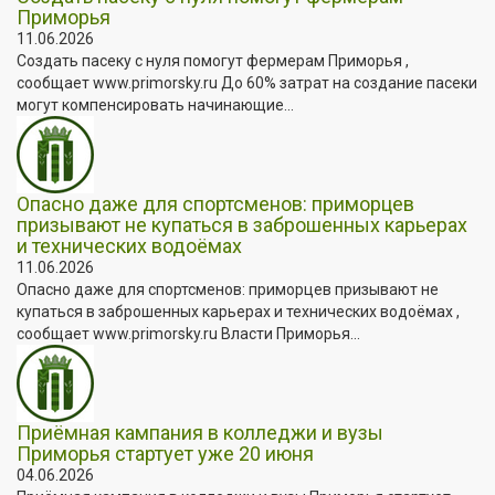
Приморья
11.06.2026
Создать пасеку с нуля помогут фермерам Приморья ,
сообщает www.primorsky.ru До 60% затрат на создание пасеки
могут компенсировать начинающие...
Опасно даже для спортсменов: приморцев
призывают не купаться в заброшенных карьерах
и технических водоёмах
11.06.2026
Опасно даже для спортсменов: приморцев призывают не
купаться в заброшенных карьерах и технических водоёмах ,
сообщает www.primorsky.ru Власти Приморья...
Приёмная кампания в колледжи и вузы
Приморья стартует уже 20 июня
04.06.2026