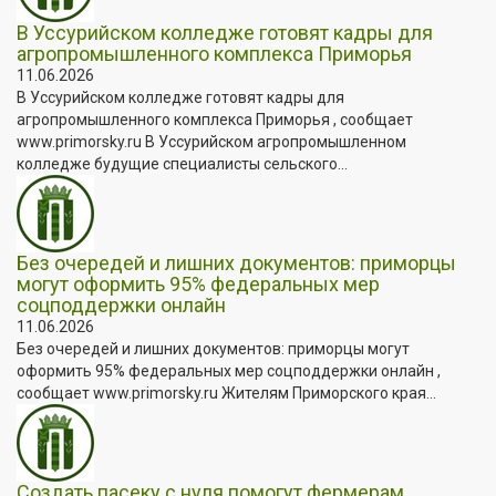
В Уссурийском колледже готовят кадры для
агропромышленного комплекса Приморья
11.06.2026
В Уссурийском колледже готовят кадры для
агропромышленного комплекса Приморья , сообщает
www.primorsky.ru В Уссурийском агропромышленном
колледже будущие специалисты сельского...
Без очередей и лишних документов: приморцы
могут оформить 95% федеральных мер
соцподдержки онлайн
11.06.2026
Без очередей и лишних документов: приморцы могут
оформить 95% федеральных мер соцподдержки онлайн ,
сообщает www.primorsky.ru Жителям Приморского края...
Создать пасеку с нуля помогут фермерам