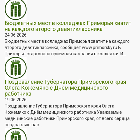
Бюджетных мест в колледжах Приморья хватит
на каждого второго девятиклассника
24.06.2026
Бюджетных мест в колледжах Приморья хватит на каждого
второго девятиклассника, сообщает www.primorsky.ru В
Приморье стартовала приёмная кампания в колледжи. И...
Поздравление Губернатора Приморского края
Олега Кожемяко с Днём медицинского
работника
19.06.2026
Поздравление Губернатора Приморского края Олега
Кожемяко с Днём медицинского работника Уважаемые
медицинские работники Приморского края, от всего сердца
поздравляю вас...