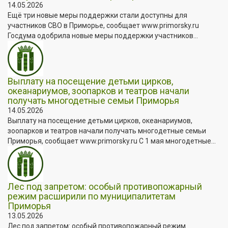
14.05.2026
Ещё три новые меры поддержки стали доступны для
участников СВО в Приморье, сообщает www.primorsky.ru
Госдума одобрила новые меры поддержки участников...
Выплату на посещение детьми цирков,
океанариумов, зоопарков и театров начали
получать многодетные семьи Приморья
14.05.2026
Выплату на посещение детьми цирков, океанариумов,
зоопарков и театров начали получать многодетные семьи
Приморья, сообщает www.primorsky.ru С 1 мая многодетные...
Лес под запретом: особый противопожарный
режим расширили по муниципалитетам
Приморья
13.05.2026
Лес под запретом: особый противопожарный режим