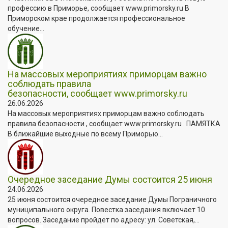
профессию в Приморье, сообщает www.primorsky.ru В
Приморском крае продолжается профессиональное
обучение...
На массовых мероприятиях приморцам важно
соблюдать правила
безопасности, сообщает www.primorsky.ru
26.06.2026
На массовых мероприятиях приморцам важно соблюдать
правила безопасности , сообщает www.primorsky.ru . ПАМЯТКА
В ближайшие выходные по всему Приморью...
Очередное заседание Думы состоится 25 июня
24.06.2026
25 июня состоится очередное заседание Думы Пограничного
муниципального округа. Повестка заседания включает 10
вопросов. Заседание пройдет по адресу: ул. Советская,...