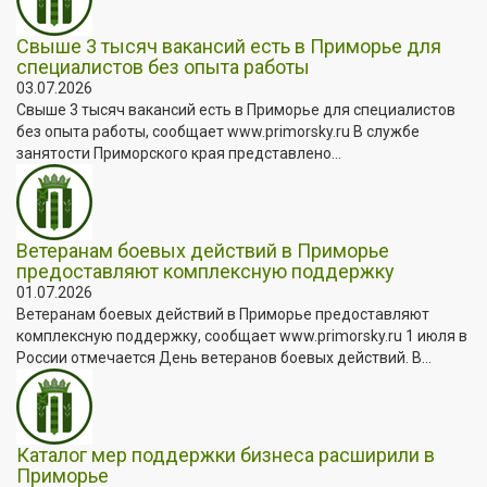
Свыше 3 тысяч вакансий есть в Приморье для
специалистов без опыта работы
03.07.2026
Свыше 3 тысяч вакансий есть в Приморье для специалистов
без опыта работы, сообщает www.primorsky.ru В службе
занятости Приморского края представлено...
Ветеранам боевых действий в Приморье
предоставляют комплексную поддержку
01.07.2026
Ветеранам боевых действий в Приморье предоставляют
комплексную поддержку, сообщает www.primorsky.ru 1 июля в
России отмечается День ветеранов боевых действий. В...
Каталог мер поддержки бизнеса расширили в
Приморье