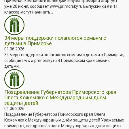
Приёмная кампания в колледжи и вузы Приморья стартует
уже 20 июня, сообщает www.primorsky.ru Выпускники 9 и 11
классов могут начинать...
34 меры поддержки полагаются семьям с
детьми в Приморье
01.06.2026
34 меры поддержки полагаются семьям с детьми в Приморье,
сообщает www.primorsky.ru В Приморском крае семьи с
детьми...
Поздравление Губернатора Приморского края
Олега Кожемяко с Международным днём
защиты детей
01.06.2026
Поздравление Губернатора Приморского края Олега
Кожемяко с Международным днём защиты детей Уважаемые
приморцы, поздравляю вас с Международным днём защиты