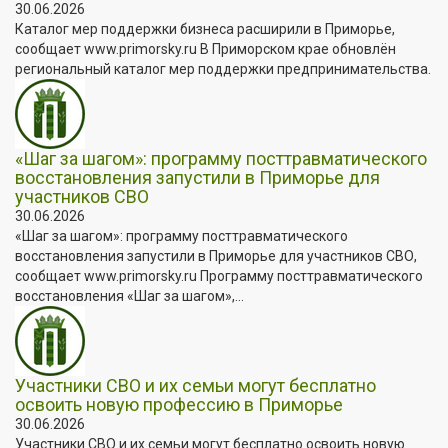
30.06.2026
Каталог мер поддержки бизнеса расширили в Приморье,
сообщает www.primorsky.ru В Приморском крае обновлён
региональный каталог мер поддержки предпринимательства.
«Шаг за шагом»: программу посттравматического
восстановления запустили в Приморье для
участников СВО
30.06.2026
«Шаг за шагом»: программу посттравматического
восстановления запустили в Приморье для участников СВО,
сообщает www.primorsky.ru Программу посттравматического
восстановления «Шаг за шагом»,...
Участники СВО и их семьи могут бесплатно
освоить новую профессию в Приморье
30.06.2026
Участники СВО и их семьи могут бесплатно освоить новую