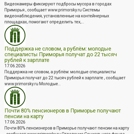
Видеокамеры фиксируют подбросы мусора в городах
Приморья , сообщает www.primorsky.ru Системы
видеонаблюдения, установленные на контейнерных
площадках, помогают определить тех,...
Поддержка не словом, а рублём: молодые
специалисты Приморья получат до 22 тысяч
рублей к зарплате
17.06.2026
Поддержка не словом, а рублём: молодые специалисты
Приморья получат до 22 тысяч рублей к зарплате , сообщает
www.primorsky.ru Молодые...
Почти 80% пенсионеров в Приморье получают
пенсии на карту
17.06.2026
Почти 80% пенсионеров в Приморье получают пенсии на карту
, сообщает www.primorsky.ru Отделение Социального фонда