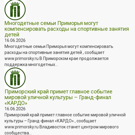
Многодетные семьи Приморья могут
компенсировать расходы на спортивные занятия
детей
16.06.2026
Многодетные семьи Приморья могут компенсировать
расходы на спортивные занятия детей , сообщает
www.primorsky.ru В Приморском крае продолжается
поддержка многодетных...
Приморский край примет главное событие
мировой уличной культуры – Гранд-финал
«КАРДО»
16.06.2026
Приморский край примет главное событие мировой уличной
культуры – Гранд-финал «КАРДО» , сообщает
www.primorsky.ru Владивосток станет центром мирового
сообщества...