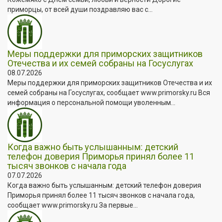
приморцы, от всей души поздравляю вас с...
Меры поддержки для приморских защитников
Отечества и их семей собраны на Госуслугах
08.07.2026
Меры поддержки для приморских защитников Отечества и их
семей собраны на Госуслугах, сообщает www.primorsky.ru Вся
информация о персональной помощи уволенным...
Когда важно быть услышанным: детский
телефон доверия Приморья принял более 11
тысяч звонков с начала года
07.07.2026
Когда важно быть услышанным: детский телефон доверия
Приморья принял более 11 тысяч звонков с начала года,
сообщает www.primorsky.ru За первые...