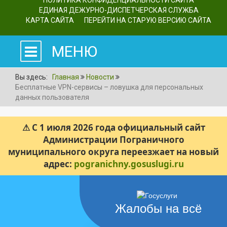
ПОЛИТИКА КОНФИДЕНЦИАЛЬНОСТИ САЙТА
ЕДИНАЯ ДЕЖУРНО-ДИСПЕТЧЕРСКАЯ СЛУЖБА
КАРТА САЙТА
ПЕРЕЙТИ НА СТАРУЮ ВЕРСИЮ САЙТА
МЕНЮ
Вы здесь:
Главная
Новости
Бесплатные VPN-сервисы – ловушка для персональных
данных пользователя
⚠ С 1 июля 2026 года официальный сайт
Администрации Пограничного
муниципального округа переезжает на новый
адрес:
pogranichny.gosuslugi.ru
Жалобы на всё