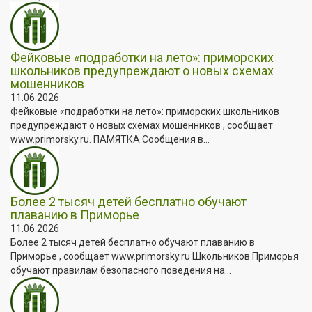
Фейковые «подработки на лето»: приморских
школьников предупреждают о новых схемах
мошенников
11.06.2026
Фейковые «подработки на лето»: приморских школьников
предупреждают о новых схемах мошенников , сообщает
www.primorsky.ru. ПАМЯТКА Сообщения в...
Более 2 тысяч детей бесплатно обучают
плаванию в Приморье
11.06.2026
Более 2 тысяч детей бесплатно обучают плаванию в
Приморье , сообщает www.primorsky.ru Школьников Приморья
обучают правилам безопасного поведения на...