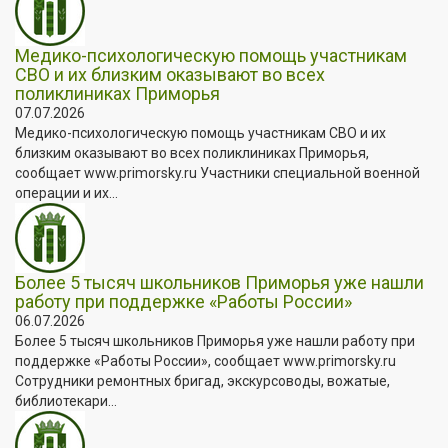
Медико-психологическую помощь участникам
СВО и их близким оказывают во всех
поликлиниках Приморья
07.07.2026
Медико-психологическую помощь участникам СВО и их
близким оказывают во всех поликлиниках Приморья,
сообщает www.primorsky.ru Участники специальной военной
операции и их...
Более 5 тысяч школьников Приморья уже нашли
работу при поддержке «Работы России»
06.07.2026
Более 5 тысяч школьников Приморья уже нашли работу при
поддержке «Работы России», сообщает www.primorsky.ru
Сотрудники ремонтных бригад, экскурсоводы, вожатые,
библиотекари...