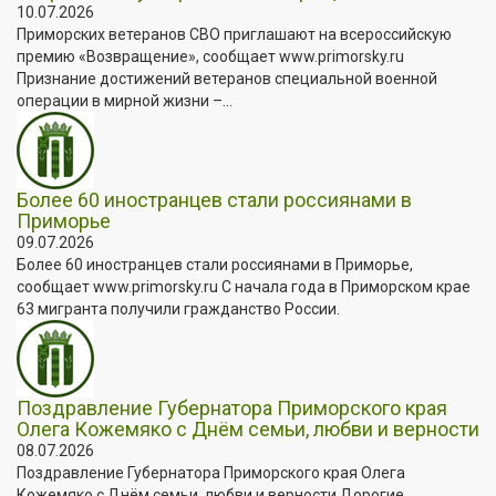
10.07.2026
Приморских ветеранов СВО приглашают на всероссийскую
премию «Возвращение», сообщает www.primorsky.ru
Признание достижений ветеранов специальной военной
операции в мирной жизни –...
Более 60 иностранцев стали россиянами в
Приморье
09.07.2026
Более 60 иностранцев стали россиянами в Приморье,
сообщает www.primorsky.ru С начала года в Приморском крае
63 мигранта получили гражданство России.
Поздравление Губернатора Приморского края
Олега Кожемяко с Днём семьи, любви и верности
08.07.2026
Поздравление Губернатора Приморского края Олега
Кожемяко с Днём семьи, любви и верности Дорогие