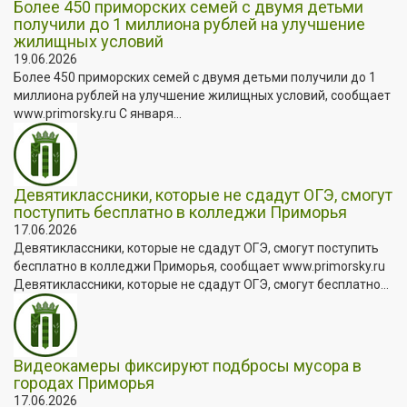
Более 450 приморских семей с двумя детьми
получили до 1 миллиона рублей на улучшение
жилищных условий
19.06.2026
Более 450 приморских семей с двумя детьми получили до 1
миллиона рублей на улучшение жилищных условий, сообщает
www.primorsky.ru С января...
Девятиклассники, которые не сдадут ОГЭ, смогут
поступить бесплатно в колледжи Приморья
17.06.2026
Девятиклассники, которые не сдадут ОГЭ, смогут поступить
бесплатно в колледжи Приморья, сообщает www.primorsky.ru
Девятиклассники, которые не сдадут ОГЭ, смогут бесплатно...
Видеокамеры фиксируют подбросы мусора в
городах Приморья
17.06.2026