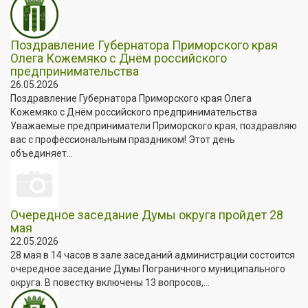
Поздравление Губернатора Приморского края
Олега Кожемяко с Днём российского
предпринимательства
26.05.2026
Поздравление Губернатора Приморского края Олега
Кожемяко с Днём российского предпринимательства
Уважаемые предприниматели Приморского края, поздравляю
вас с профессиональным праздником! Этот день
объединяет...
Очередное заседание Думы округа пройдет 28
мая
22.05.2026
28 мая в 14 часов в зале заседаний администрации состоится
очередное заседание Думы Пограничного муниципального
округа. В повестку включены 13 вопросов,...