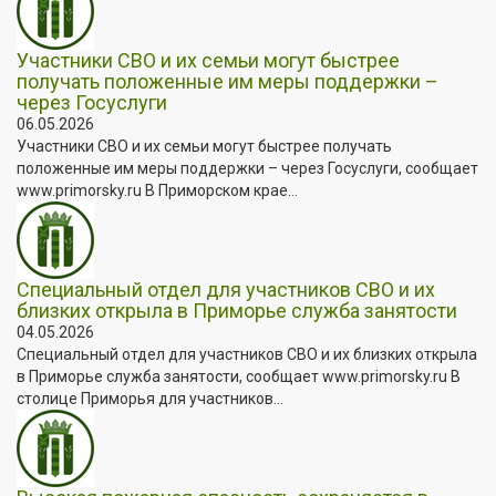
Участники СВО и их семьи могут быстрее
получать положенные им меры поддержки –
через Госуслуги
06.05.2026
Участники СВО и их семьи могут быстрее получать
положенные им меры поддержки – через Госуслуги, сообщает
www.primorsky.ru В Приморском крае...
Специальный отдел для участников СВО и их
близких открыла в Приморье служба занятости
04.05.2026
Специальный отдел для участников СВО и их близких открыла
в Приморье служба занятости, сообщает www.primorsky.ru В
столице Приморья для участников...