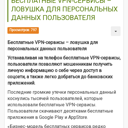
БЕСПЛАТНЫЕ VPN-СЕРВИСЫ –
ЛОВУШКА ДЛЯ ПЕРСОНАЛЬНЫХ
ДАННЫХ ПОЛЬЗОВАТЕЛЯ
Просмотров: 797
Бесплатные VPN-сервисы – ловушка для
персональных данных пользователя
Устанавливая на телефон бесплатные VPN-сервисы,
пользователи позволяют мошенникам получить
личную информацию о себе через доступ в
соцсети, а также легко добраться до банковских
приложений.
Последние громкие утечки персональных данный
коснулись тысячей пользователей, которые
использовали бесплатные VPN-сервисы.
Пользователи скачивают десятками бесплатные
приложения в Google Play и AppStore.
«Бизнес-модель бесплатных сервисов редко