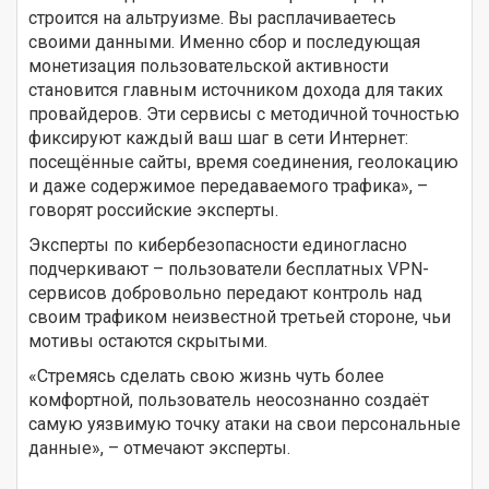
строится на альтруизме. Вы расплачиваетесь
своими данными. Именно сбор и последующая
монетизация пользовательской активности
становится главным источником дохода для таких
провайдеров. Эти сервисы с методичной точностью
фиксируют каждый ваш шаг в сети Интернет:
посещённые сайты, время соединения, геолокацию
и даже содержимое передаваемого трафика», –
говорят российские эксперты.
Эксперты по кибербезопасности единогласно
подчеркивают – пользователи бесплатных VPN-
сервисов добровольно передают контроль над
своим трафиком неизвестной третьей стороне, чьи
мотивы остаются скрытыми.
«Стремясь сделать свою жизнь чуть более
комфортной, пользователь неосознанно создаёт
самую уязвимую точку атаки на свои персональные
данные», – отмечают эксперты.