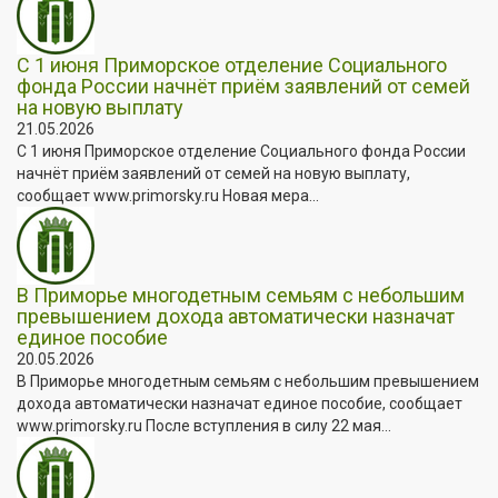
С 1 июня Приморское отделение Социального
фонда России начнёт приём заявлений от семей
на новую выплату
21.05.2026
С 1 июня Приморское отделение Социального фонда России
начнёт приём заявлений от семей на новую выплату,
сообщает www.primorsky.ru Новая мера...
В Приморье многодетным семьям с небольшим
превышением дохода автоматически назначат
единое пособие
20.05.2026
В Приморье многодетным семьям с небольшим превышением
дохода автоматически назначат единое пособие, сообщает
www.primorsky.ru После вступления в силу 22 мая...