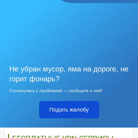
Не убран мусор, яма на дороге, не
горит фонарь?
Столкнулись с проблемой — сообщите о ней!
Подать жалобу