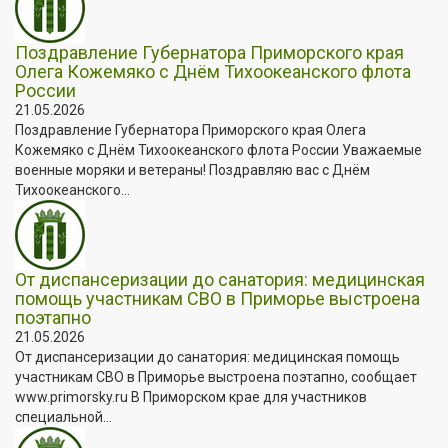
Поздравление Губернатора Приморского края
Олега Кожемяко с Днём Тихоокеанского флота
России
21.05.2026
Поздравление Губернатора Приморского края Олега
Кожемяко с Днём Тихоокеанского флота России Уважаемые
военные моряки и ветераны! Поздравляю вас с Днём
Тихоокеанского...
От диспансеризации до санатория: медицинская
помощь участникам СВО в Приморье выстроена
поэтапно
21.05.2026
От диспансеризации до санатория: медицинская помощь
участникам СВО в Приморье выстроена поэтапно, сообщает
www.primorsky.ru В Приморском крае для участников
специальной...