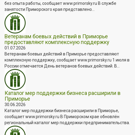
без опыта работы, сообщает www.primorsky.ru В службе
занятости Приморского края представлено...
Ветеранам боевых действий в Приморье
предоставляют комплексную поддержку
01.07.2026
Ветеранам боевых действий в Приморье предоставляют
комплексную поддержку, сообщает www.primorsky.ru 1 июля в
России отмечается День ветеранов боевых действий. В...
Каталог мер поддержки бизнеса расширили в
Приморье
30.06.2026
Каталог мер поддержки бизнеса расширили в Приморье,
сообщает www.primorsky.ru В Приморском крае обновлён
региональный каталог мер поддержки предпринимательства.