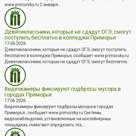
www.primorsky.ru С января...
Девятиклассники, которые не сдадут ОГЭ, смогут
поступить бесплатно в колледжи Приморья
17.06.2026
Девятиклассники, которые не сдадут ОГЭ, смогут поступить
бесплатно в колледжи Приморья, сообщает www.primorsky.ru
Девятиклассники, которые не сдадут ОГЭ, смогут бесплатно...
Видеокамеры фиксируют подбросы мусора в
городах Приморья
17.06.2026
Видеокамеры фиксируют подбросы мусора в городах
Приморья , сообщает www.primorsky.ru Системы
видеонаблюдения, установленные на контейнерных
площадках, помогают определить тех,...