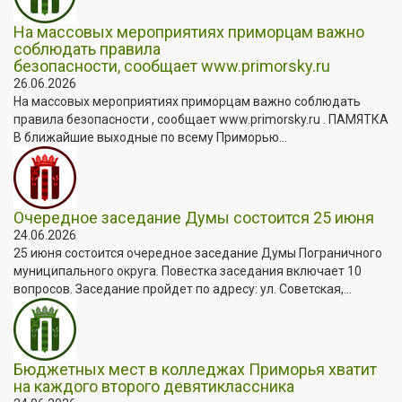
На массовых мероприятиях приморцам важно
соблюдать правила
безопасности, сообщает www.primorsky.ru
26.06.2026
На массовых мероприятиях приморцам важно соблюдать
правила безопасности , сообщает www.primorsky.ru . ПАМЯТКА
В ближайшие выходные по всему Приморью...
Очередное заседание Думы состоится 25 июня
24.06.2026
25 июня состоится очередное заседание Думы Пограничного
муниципального округа. Повестка заседания включает 10
вопросов. Заседание пройдет по адресу: ул. Советская,...
Бюджетных мест в колледжах Приморья хватит
на каждого второго девятиклассника