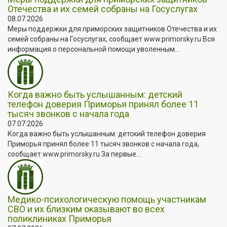
Отечества и их семей собраны на Госуслугах
08.07.2026
Меры поддержки для приморских защитников Отечества и их
семей собраны на Госуслугах, сообщает www.primorsky.ru Вся
информация о персональной помощи уволенным...
Когда важно быть услышанным: детский
телефон доверия Приморья принял более 11
тысяч звонков с начала года
07.07.2026
Когда важно быть услышанным: детский телефон доверия
Приморья принял более 11 тысяч звонков с начала года,
сообщает www.primorsky.ru За первые...
Медико-психологическую помощь участникам
СВО и их близким оказывают во всех
поликлиниках Приморья