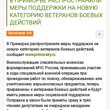
В ПРИМОРЬЕ РАСПРОСТРАНИЛИ
МЕРЫ ПОДДЕРЖКИ НА НОВУЮ
КАТЕГОРИЮ ВЕТЕРАНОВ БОЕВЫХ
ДЕЙСТВИЙ
Просмотров: 533
В Приморье распространили меры поддержки на
новую категорию ветеранов боевых действий,
сообщает
www.primorsky.ru
Военнослужащие спасательных воинских
формирований МЧС России, принимавших участие
в ходе специальной военной операции при
проведении работ по поиску, обезвреживанию или
уничтожению взрывоопасных предметов, теперь
приравнены к ветеранам боевых действий и будут
иметь равные меры социальной поддержки.
Поправки в закон были приняты сразу в трёх
чтениях депутатами на очередном заседании