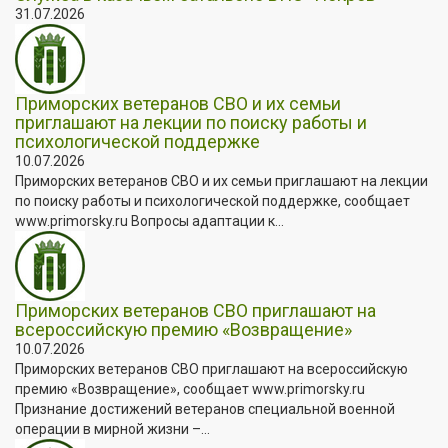
31.07.2026
Приморских ветеранов СВО и их семьи
приглашают на лекции по поиску работы и
психологической поддержке
10.07.2026
Приморских ветеранов СВО и их семьи приглашают на лекции
по поиску работы и психологической поддержке, сообщает
www.primorsky.ru Вопросы адаптации к...
Приморских ветеранов СВО приглашают на
всероссийскую премию «Возвращение»
10.07.2026
Приморских ветеранов СВО приглашают на всероссийскую
премию «Возвращение», сообщает www.primorsky.ru
Признание достижений ветеранов специальной военной
операции в мирной жизни –...