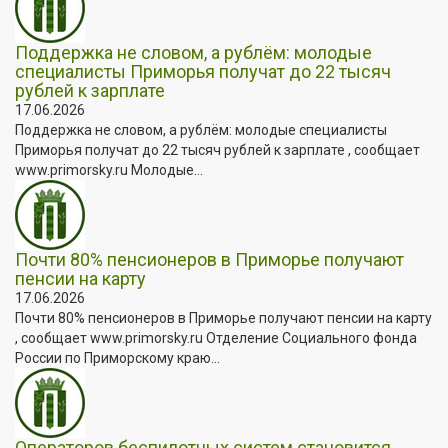
Поддержка не словом, а рублём: молодые
специалисты Приморья получат до 22 тысяч
рублей к зарплате
17.06.2026
Поддержка не словом, а рублём: молодые специалисты
Приморья получат до 22 тысяч рублей к зарплате , сообщает
www.primorsky.ru Молодые...
Почти 80% пенсионеров в Приморье получают
пенсии на карту
17.06.2026
Почти 80% пенсионеров в Приморье получают пенсии на карту
, сообщает www.primorsky.ru Отделение Социального фонда
России по Приморскому краю...
Операторов беспилотных систем становится