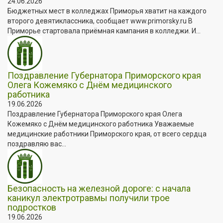
24.06.2026
Бюджетных мест в колледжах Приморья хватит на каждого
второго девятиклассника, сообщает www.primorsky.ru В
Приморье стартовала приёмная кампания в колледжи. И...
Поздравление Губернатора Приморского края
Олега Кожемяко с Днём медицинского
работника
19.06.2026
Поздравление Губернатора Приморского края Олега
Кожемяко с Днём медицинского работника Уважаемые
медицинские работники Приморского края, от всего сердца
поздравляю вас...
Безопасность на железной дороге: с начала
каникул электротравмы получили трое
подростков
19.06.2026