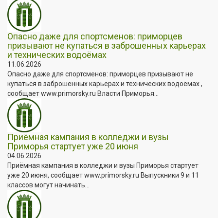
Опасно даже для спортсменов: приморцев
призывают не купаться в заброшенных карьерах
и технических водоёмах
11.06.2026
Опасно даже для спортсменов: приморцев призывают не
купаться в заброшенных карьерах и технических водоёмах ,
сообщает www.primorsky.ru Власти Приморья...
Приёмная кампания в колледжи и вузы
Приморья стартует уже 20 июня
04.06.2026
Приёмная кампания в колледжи и вузы Приморья стартует
уже 20 июня, сообщает www.primorsky.ru Выпускники 9 и 11
классов могут начинать...