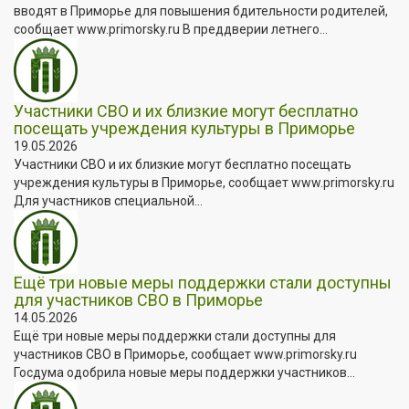
вводят в Приморье для повышения бдительности родителей,
сообщает www.primorsky.ru В преддверии летнего...
Участники СВО и их близкие могут бесплатно
посещать учреждения культуры в Приморье
19.05.2026
Участники СВО и их близкие могут бесплатно посещать
учреждения культуры в Приморье, сообщает www.primorsky.ru
Для участников специальной...
Ещё три новые меры поддержки стали доступны
для участников СВО в Приморье
14.05.2026
Ещё три новые меры поддержки стали доступны для
участников СВО в Приморье, сообщает www.primorsky.ru
Госдума одобрила новые меры поддержки участников...