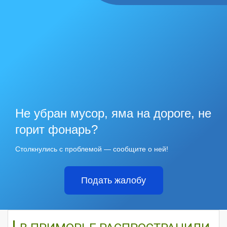
Не убран мусор, яма на дороге, не
горит фонарь?
Столкнулись с проблемой — сообщите о ней!
Подать жалобу