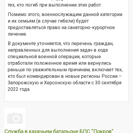
тех, кто погиб при выполнении этих работ.
Помимо этого, военнослужащим данной категории
и их семьям (в случае гибели) будет
предоставляться право на санаторно-курортное
лечение.
В документе уточняется, что перечень граждан,
направленных для выполнения задач в ходе
специальной военной операции, которые
отработали положенное время или вернулись
раньше по уважительным причинам, включает тех,
кто был командирован в новые регионы России –
Запорожскую и Херсонскую области с 30 сентября
2022 года.
Служба в казачьем батальоне БПС "Покров"