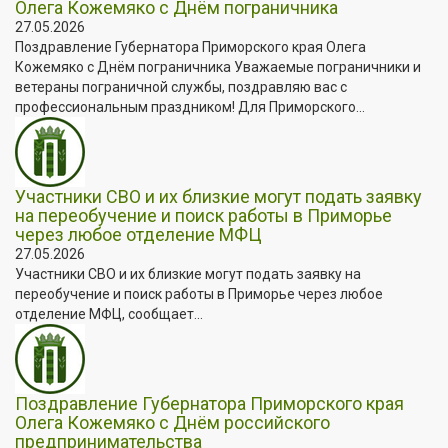
Олега Кожемяко с Днём пограничника
27.05.2026
Поздравление Губернатора Приморского края Олега
Кожемяко с Днём пограничника Уважаемые пограничники и
ветераны пограничной службы, поздравляю вас с
профессиональным праздником! Для Приморского...
Участники СВО и их близкие могут подать заявку
на переобучение и поиск работы в Приморье
через любое отделение МФЦ
27.05.2026
Участники СВО и их близкие могут подать заявку на
переобучение и поиск работы в Приморье через любое
отделение МФЦ, сообщает...
Поздравление Губернатора Приморского края
Олега Кожемяко с Днём российского
предпринимательства