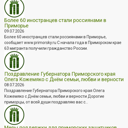
Более 60 иностранцев стали россиянами в
Приморье
09.07.2026
Более 60 иностранцев стали россиянами в Приморье,
сообщает www.primorsky.ru С начала года в Приморском крае
63 мигранта получили гражданство России.
Поздравление Губернатора Приморского края
Олега Кожемяко с Днём семьи, любви и верности
08.07.2026
Поздравление Губернатора Приморского края Олега
Кожемяко с Днём семьи, любви и верности Дорогие
приморцы, от всей души поздравляю вас с...
Меры поддержки для приморских защитников