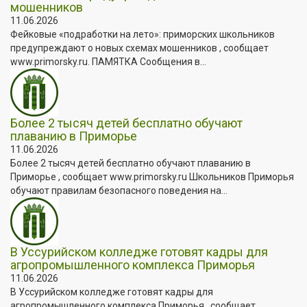
мошенников
11.06.2026
Фейковые «подработки на лето»: приморских школьников
предупреждают о новых схемах мошенников , сообщает
www.primorsky.ru. ПАМЯТКА Сообщения в...
Более 2 тысяч детей бесплатно обучают
плаванию в Приморье
11.06.2026
Более 2 тысяч детей бесплатно обучают плаванию в
Приморье , сообщает www.primorsky.ru Школьников Приморья
обучают правилам безопасного поведения на...
В Уссурийском колледже готовят кадры для
агропромышленного комплекса Приморья
11.06.2026
В Уссурийском колледже готовят кадры для
агропромышленного комплекса Приморья , сообщает