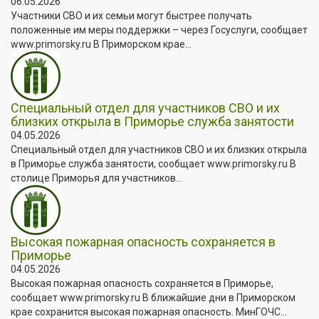
06.05.2026
Участники СВО и их семьи могут быстрее получать
положенные им меры поддержки – через Госуслуги, сообщает
www.primorsky.ru В Приморском крае...
Специальный отдел для участников СВО и их
близких открыла в Приморье служба занятости
04.05.2026
Специальный отдел для участников СВО и их близких открыла
в Приморье служба занятости, сообщает www.primorsky.ru В
столице Приморья для участников...
Высокая пожарная опасность сохраняется в
Приморье
04.05.2026
Высокая пожарная опасность сохраняется в Приморье,
сообщает www.primorsky.ru В ближайшие дни в Приморском
крае сохранится высокая пожарная опасность. МинГОЧС...