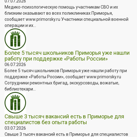
07.07.2026
Медико-психологическую помощь участникам СВО и их
близким оказывают во всех поликлиниках Приморья,
сообщает www.primorsky.ru Участники специальной военной
операции и их...
Более 5 тысяч школьников Приморья уже нашли
работу при поддержке «Работы России»
06.07.2026
Более 5 тысяч школьников Приморья уже нашли работу при
поддержке «Работы России», сообщает www.primorsky.ru
Сотрудники ремонтных бригад, экскурсоводы, вожатые,
библиотекари...
Свыше 3 тысяч вакансий есть в Приморье для
специалистов без опыта работы
03.07.2026
Свыше 3 тысяч вакансий есть в Приморье для специалистов