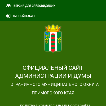
ВЕРСИЯ ДЛЯ СЛАБОВИДЯЩИХ
ЛИЧНЫЙ КАБИНЕТ
ОФИЦИАЛЬНЫЙ САЙТ
АДМИНИСТРАЦИИ И ДУМЫ
ПОГРАНИЧНОГО МУНИЦИПАЛЬНОГО ОКРУГА
ПРИМОРСКОГО КРАЯ