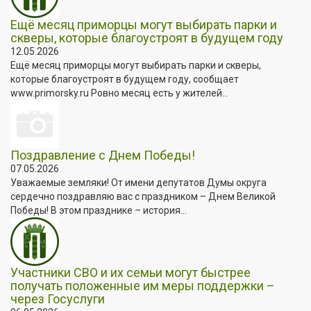
Ещё месяц приморцы могут выбирать парки и
скверы, которые благоустроят в будущем году
12.05.2026
Ещё месяц приморцы могут выбирать парки и скверы,
которые благоустроят в будущем году, сообщает
www.primorsky.ru Ровно месяц есть у жителей...
Поздравление с Днем Победы!
07.05.2026
Уважаемые земляки! От имени депутатов Думы округа
сердечно поздравляю вас с праздником – Днем Великой
Победы! В этом празднике – история...
Участники СВО и их семьи могут быстрее
получать положенные им меры поддержки –
через Госуслуги