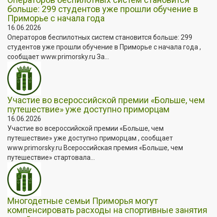
больше: 299 студентов уже прошли обучение в
Приморье с начала года
16.06.2026
Операторов беспилотных систем становится больше: 299
студентов уже прошли обучение в Приморье с начала года ,
сообщает www.primorsky.ru За...
Участие во всероссийской премии «Больше, чем
путешествие» уже доступно приморцам
16.06.2026
Участие во всероссийской премии «Больше, чем
путешествие» уже доступно приморцам , сообщает
www.primorsky.ru Всероссийская премия «Больше, чем
путешествие» стартовала...
Многодетные семьи Приморья могут
компенсировать расходы на спортивные занятия