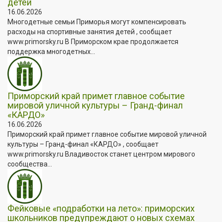
детей
16.06.2026
Многодетные семьи Приморья могут компенсировать
расходы на спортивные занятия детей , сообщает
www.primorsky.ru В Приморском крае продолжается
поддержка многодетных...
Приморский край примет главное событие
мировой уличной культуры – Гранд-финал
«КАРДО»
16.06.2026
Приморский край примет главное событие мировой уличной
культуры – Гранд-финал «КАРДО» , сообщает
www.primorsky.ru Владивосток станет центром мирового
сообщества...
Фейковые «подработки на лето»: приморских
школьников предупреждают о новых схемах