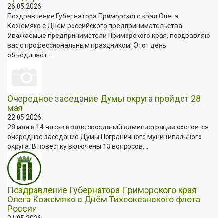
26.05.2026
Поздравление Губернатора Приморского края Олега
Кожемяко с Днём российского предпринимательства
Уважаемые предприниматели Приморского края, поздравляю
вас с профессиональным праздником! Этот день
объединяет...
Очередное заседание Думы округа пройдет 28
мая
22.05.2026
28 мая в 14 часов в зале заседаний администрации состоится
очередное заседание Думы Пограничного муниципального
округа. В повестку включены 13 вопросов,...
Поздравление Губернатора Приморского края
Олега Кожемяко с Днём Тихоокеанского флота
России
21.05.2026