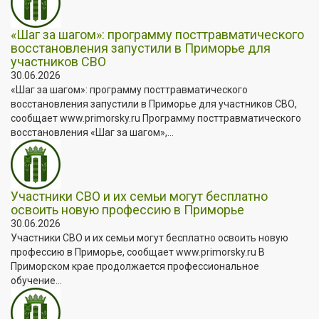
«Шаг за шагом»: программу посттравматического
восстановления запустили в Приморье для
участников СВО
30.06.2026
«Шаг за шагом»: программу посттравматического
восстановления запустили в Приморье для участников СВО,
сообщает www.primorsky.ru Программу посттравматического
восстановления «Шаг за шагом»,...
Участники СВО и их семьи могут бесплатно
освоить новую профессию в Приморье
30.06.2026
Участники СВО и их семьи могут бесплатно освоить новую
профессию в Приморье, сообщает www.primorsky.ru В
Приморском крае продолжается профессиональное
обучение...