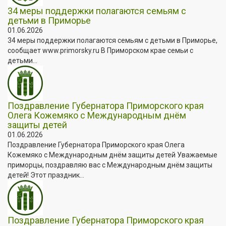
34 меры поддержки полагаются семьям с
детьми в Приморье
01.06.2026
34 меры поддержки полагаются семьям с детьми в Приморье,
сообщает www.primorsky.ru В Приморском крае семьи с
детьми...
Поздравление Губернатора Приморского края
Олега Кожемяко с Международным днём
защиты детей
01.06.2026
Поздравление Губернатора Приморского края Олега
Кожемяко с Международным днём защиты детей Уважаемые
приморцы, поздравляю вас с Международным днём защиты
детей! Этот праздник...
Поздравление Губернатора Приморского края