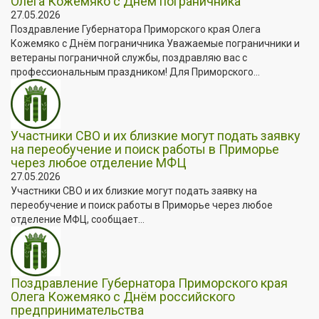
Олега Кожемяко с Днём пограничника
27.05.2026
Поздравление Губернатора Приморского края Олега
Кожемяко с Днём пограничника Уважаемые пограничники и
ветераны пограничной службы, поздравляю вас с
профессиональным праздником! Для Приморского...
Участники СВО и их близкие могут подать заявку
на переобучение и поиск работы в Приморье
через любое отделение МФЦ
27.05.2026
Участники СВО и их близкие могут подать заявку на
переобучение и поиск работы в Приморье через любое
отделение МФЦ, сообщает...
Поздравление Губернатора Приморского края
Олега Кожемяко с Днём российского
предпринимательства