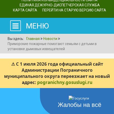
ПОЛИТИКА КОНФИДЕНЦИАЛЬНОСТИ САЙТА
ЕДИНАЯ ДЕЖУРНО-ДИСПЕТЧЕРСКАЯ СЛУЖБА
КАРТА САЙТА
ПЕРЕЙТИ НА СТАРУЮ ВЕРСИЮ САЙТА
МЕНЮ
Вы здесь:
Главная
Новости
Приморские пожарные помогают семьям с детьми в
установке дымовых извещателей
⚠ С 1 июля 2026 года официальный сайт
Администрации Пограничного
муниципального округа переезжает на новый
адрес:
pogranichny.gosuslugi.ru
Жалобы на всё