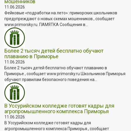
мошенников
11.06.2026
Фейковые «подработки на лето»: приморских школьников
предупреждают о новых схемах мошенников , сообщает
www.primorsky.ru. ПАМЯТКА Сообщения в...
Более 2 тысяч детей бесплатно обучают
плаванию в Приморье
11.06.2026
Более 2 тысяч детей бесплатно обучают плаванию в
Приморье , сообщает www.primorsky.ru Школьников Приморья
обучают правилам безопасного поведения на...
В Уссурийском колледже готовят кадры для
агропромышленного комплекса Приморья
11.06.2026
В Уссурийском колледже готовят кадры для
агропромышленного комплекса Приморья , сообщает