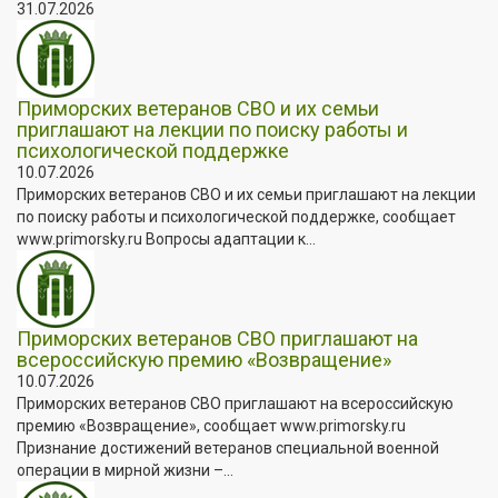
31.07.2026
Приморских ветеранов СВО и их семьи
приглашают на лекции по поиску работы и
психологической поддержке
10.07.2026
Приморских ветеранов СВО и их семьи приглашают на лекции
по поиску работы и психологической поддержке, сообщает
www.primorsky.ru Вопросы адаптации к...
Приморских ветеранов СВО приглашают на
всероссийскую премию «Возвращение»
10.07.2026
Приморских ветеранов СВО приглашают на всероссийскую
премию «Возвращение», сообщает www.primorsky.ru
Признание достижений ветеранов специальной военной
операции в мирной жизни –...