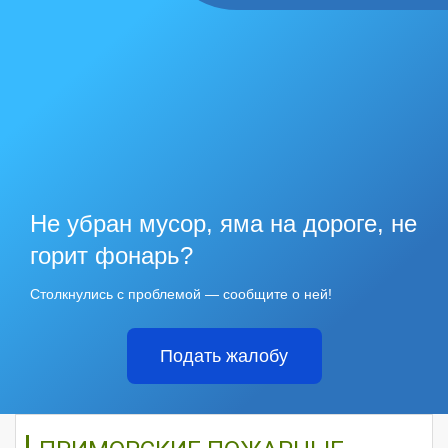
Не убран мусор, яма на дороге, не
горит фонарь?
Столкнулись с проблемой — сообщите о ней!
Подать жалобу