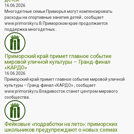
16.06.2026
Многодетные семьи Приморья могут компенсировать
расходы на спортивные занятия детей , сообщает
www.primorsky.ru В Приморском крае продолжается
поддержка многодетных...
Приморский край примет главное событие
мировой уличной культуры – Гранд-финал
«КАРДО»
16.06.2026
Приморский край примет главное событие мировой уличной
культуры – Гранд-финал «КАРДО» , сообщает
www.primorsky.ru Владивосток станет центром мирового
сообщества...
Фейковые «подработки на лето»: приморских
школьников предупреждают о новых схемах