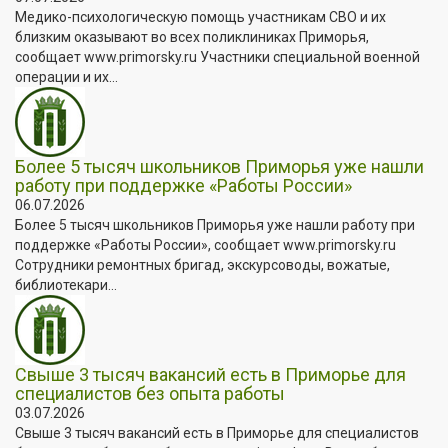
Медико-психологическую помощь участникам СВО и их
близким оказывают во всех поликлиниках Приморья,
сообщает www.primorsky.ru Участники специальной военной
операции и их...
Более 5 тысяч школьников Приморья уже нашли
работу при поддержке «Работы России»
06.07.2026
Более 5 тысяч школьников Приморья уже нашли работу при
поддержке «Работы России», сообщает www.primorsky.ru
Сотрудники ремонтных бригад, экскурсоводы, вожатые,
библиотекари...
Свыше 3 тысяч вакансий есть в Приморье для
специалистов без опыта работы
03.07.2026
Свыше 3 тысяч вакансий есть в Приморье для специалистов