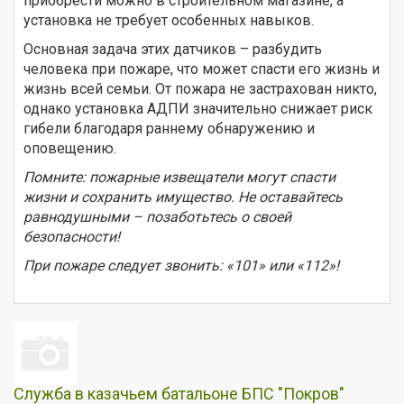
приобрести можно в строительном магазине, а
установка не требует особенных навыков.
Основная задача этих датчиков – разбудить
человека при пожаре, что может спасти его жизнь и
жизнь всей семьи. От пожара не застрахован никто,
однако установка АДПИ значительно снижает риск
гибели благодаря раннему обнаружению и
оповещению.
Помните: пожарные извещатели могут спасти
жизни и сохранить имущество. Не оставайтесь
равнодушными – позаботьтесь о своей
безопасности!
При пожаре следует звонить: «101» или «112»!
Служба в казачьем батальоне БПС "Покров"