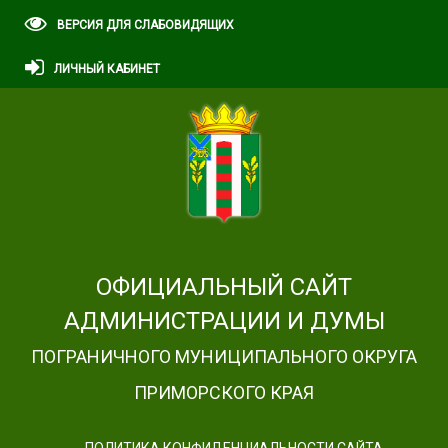
ВЕРСИЯ ДЛЯ СЛАБОВИДЯЩИХ
ЛИЧНЫЙ КАБИНЕТ
ОФИЦИАЛЬНЫЙ САЙТ
АДМИНИСТРАЦИИ И ДУМЫ
ПОГРАНИЧНОГО МУНИЦИПАЛЬНОГО ОКРУГА
ПРИМОРСКОГО КРАЯ