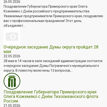
26.05.2026
Поздравление Губернатора Приморского края Олега
Кожемяко с Днём российского предпринимательства
Уважаемые предприниматели Приморского края, поздравляю
вас с профессиональным праздником! Этот день
объединяет...
Очередное заседание Думы округа пройдет 28
мая
22.05.2026
28 мая в 14 часов в зале заседаний администрации состоится
очередное заседание Думы Пограничного муниципального
округа. В повестку включены 13 вопросов,...
Поздравление Губернатора Приморского края
Олега Кожемяко с Днём Тихоокеанского флота
России
21.05.2026