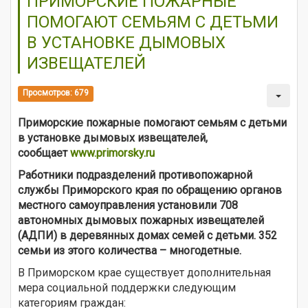
ПРИМОРСКИЕ ПОЖАРНЫЕ
ПОМОГАЮТ СЕМЬЯМ С ДЕТЬМИ
В УСТАНОВКЕ ДЫМОВЫХ
ИЗВЕЩАТЕЛЕЙ
Просмотров: 679
Приморские пожарные помогают семьям с детьми
в установке дымовых извещателей,
сообщает
www.primorsky.ru
Работники подразделений противопожарной
службы Приморского края по обращению органов
местного самоуправления установили 708
автономных дымовых пожарных извещателей
(АДПИ) в деревянных домах семей с детьми. 352
семьи из этого количества – многодетные.
В Приморском крае существует дополнительная
мера социальной поддержки следующим
категориям граждан: