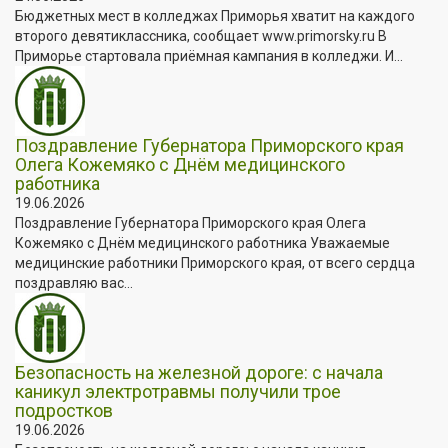
Бюджетных мест в колледжах Приморья хватит на каждого
второго девятиклассника, сообщает www.primorsky.ru В
Приморье стартовала приёмная кампания в колледжи. И...
Поздравление Губернатора Приморского края
Олега Кожемяко с Днём медицинского
работника
19.06.2026
Поздравление Губернатора Приморского края Олега
Кожемяко с Днём медицинского работника Уважаемые
медицинские работники Приморского края, от всего сердца
поздравляю вас...
Безопасность на железной дороге: с начала
каникул электротравмы получили трое
подростков
19.06.2026