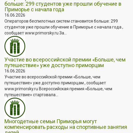
больше: 299 студентов уже прошли обучение в
Приморье с начала года
16.06.2026
Операторов беспилотных систем становится больше: 299
студентов уже прошли обучение в Приморье с начала года ,
сообщает www.primorsky.ru За...
Участие во всероссийской премии «Больше, чем
путешествие» уже доступно приморцам
16.06.2026
Участие во всероссийской премии «Больше, чем
путешествие» уже доступно приморцам , сообщает
www.primorsky.ru Всероссийская премия «Больше, чем
путешествие» стартовала...
Многодетные семьи Приморья могут
компенсировать расходы на спортивные занятия
детей