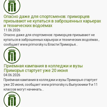
Опасно даже для спортсменов: приморцев
призывают не купаться в заброшенных карьерах
и технических водоёмах
11.06.2026
Опасно даже для спортсменов: приморцев призывают не
купаться в заброшенных карьерах и технических водоёмах ,
сообщает www.primorsky.ru Власти Приморья...
Приёмная кампания в колледжи и вузы
Приморья стартует уже 20 июня
04.06.2026
Приёмная кампания в колледжи и вузы Приморья стартует
уже 20 июня, сообщает www.primorsky.ru Выпускники 9 и 11
классов могут начинать...