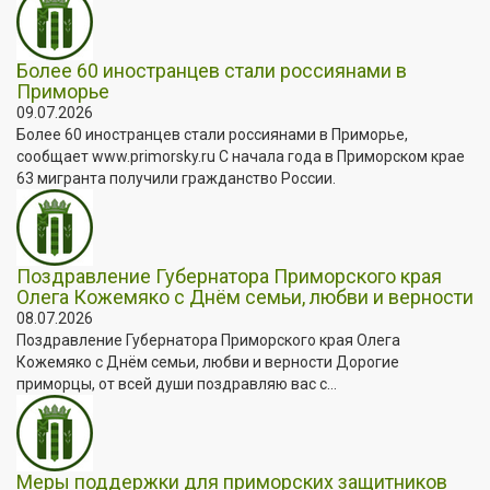
Более 60 иностранцев стали россиянами в
Приморье
09.07.2026
Более 60 иностранцев стали россиянами в Приморье,
сообщает www.primorsky.ru С начала года в Приморском крае
63 мигранта получили гражданство России.
Поздравление Губернатора Приморского края
Олега Кожемяко с Днём семьи, любви и верности
08.07.2026
Поздравление Губернатора Приморского края Олега
Кожемяко с Днём семьи, любви и верности Дорогие
приморцы, от всей души поздравляю вас с...
Меры поддержки для приморских защитников