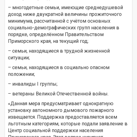
– многодетные семьи, имеющие среднедушевой
доход ниже двукратной величины прожиточного
минимума, рассчитанной с учётом основных
социально-демографических групп населения в
порядке, определённом Правительством
Приморского края, на текущий год;
– семьи, находящиеся в трудной жизненной
ситуации;
– семьи, находящиеся в социально опасном
положении;
– инвалиды I группы;
– ветераны Великой Отечественной войны.
«Данная мера предусматривает однократную
установку автономного дымового пожарного
извещается. Поддержка предоставляется всем
льготным категориям, которые подали заявление в
Центр социальной поддержки населения