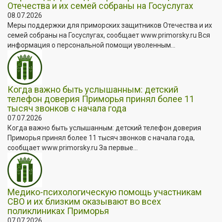
Отечества и их семей собраны на Госуслугах
08.07.2026
Меры поддержки для приморских защитников Отечества и их
семей собраны на Госуслугах, сообщает www.primorsky.ru Вся
информация о персональной помощи уволенным...
Когда важно быть услышанным: детский
телефон доверия Приморья принял более 11
тысяч звонков с начала года
07.07.2026
Когда важно быть услышанным: детский телефон доверия
Приморья принял более 11 тысяч звонков с начала года,
сообщает www.primorsky.ru За первые...
Медико-психологическую помощь участникам
СВО и их близким оказывают во всех
поликлиниках Приморья
07.07.2026