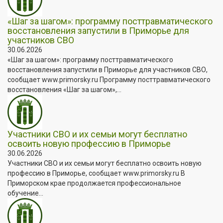
«Шаг за шагом»: программу посттравматического
восстановления запустили в Приморье для
участников СВО
30.06.2026
«Шаг за шагом»: программу посттравматического
восстановления запустили в Приморье для участников СВО,
сообщает www.primorsky.ru Программу посттравматического
восстановления «Шаг за шагом»,...
Участники СВО и их семьи могут бесплатно
освоить новую профессию в Приморье
30.06.2026
Участники СВО и их семьи могут бесплатно освоить новую
профессию в Приморье, сообщает www.primorsky.ru В
Приморском крае продолжается профессиональное
обучение...