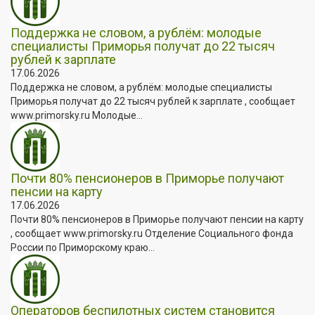
Поддержка не словом, а рублём: молодые
специалисты Приморья получат до 22 тысяч
рублей к зарплате
17.06.2026
Поддержка не словом, а рублём: молодые специалисты
Приморья получат до 22 тысяч рублей к зарплате , сообщает
www.primorsky.ru Молодые...
Почти 80% пенсионеров в Приморье получают
пенсии на карту
17.06.2026
Почти 80% пенсионеров в Приморье получают пенсии на карту
, сообщает www.primorsky.ru Отделение Социального фонда
России по Приморскому краю...
Операторов беспилотных систем становится