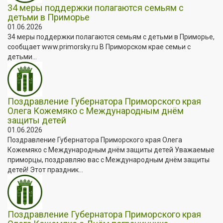
34 меры поддержки полагаются семьям с
детьми в Приморье
01.06.2026
34 меры поддержки полагаются семьям с детьми в Приморье,
сообщает www.primorsky.ru В Приморском крае семьи с
детьми...
Поздравление Губернатора Приморского края
Олега Кожемяко с Международным днём
защиты детей
01.06.2026
Поздравление Губернатора Приморского края Олега
Кожемяко с Международным днём защиты детей Уважаемые
приморцы, поздравляю вас с Международным днём защиты
детей! Этот праздник...
Поздравление Губернатора Приморского края