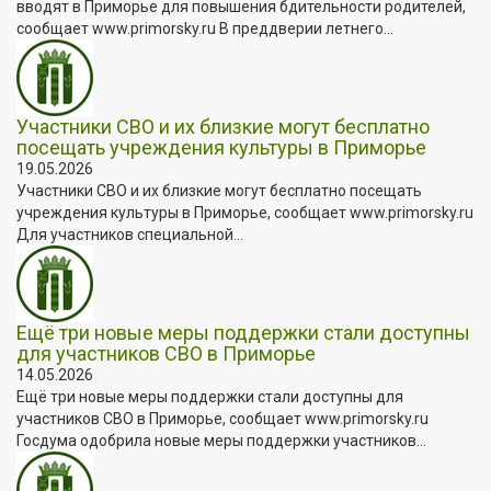
вводят в Приморье для повышения бдительности родителей,
сообщает www.primorsky.ru В преддверии летнего...
Участники СВО и их близкие могут бесплатно
посещать учреждения культуры в Приморье
19.05.2026
Участники СВО и их близкие могут бесплатно посещать
учреждения культуры в Приморье, сообщает www.primorsky.ru
Для участников специальной...
Ещё три новые меры поддержки стали доступны
для участников СВО в Приморье
14.05.2026
Ещё три новые меры поддержки стали доступны для
участников СВО в Приморье, сообщает www.primorsky.ru
Госдума одобрила новые меры поддержки участников...