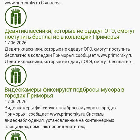
www.primorsky.ru С января...
Девятиклассники, которые не сдадут ОГЭ, смогут
поступить бесплатно в колледжи Приморья
17.06.2026
Девятиклассники, которые не сдадут ОГЭ, смогут поступить
бесплатно в колледжи Приморья, сообщает www.primorsky.ru
Девятиклассники, которые не сдадут ОГЭ, смогут бесплатно...
Видеокамеры фиксируют подбросы мусора в
городах Приморья
17.06.2026
Видеокамеры фиксируют подбросы мусора в городах
Приморья , сообщает www.primorsky.ru Системы
видеонаблюдения, установленные на контейнерных
площадках, помогают определить тех,...