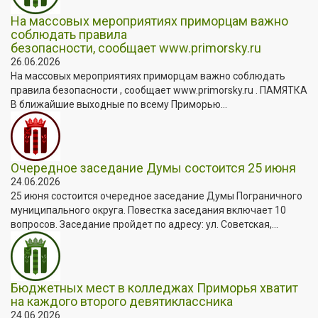
На массовых мероприятиях приморцам важно
соблюдать правила
безопасности, сообщает www.primorsky.ru
26.06.2026
На массовых мероприятиях приморцам важно соблюдать
правила безопасности , сообщает www.primorsky.ru . ПАМЯТКА
В ближайшие выходные по всему Приморью...
Очередное заседание Думы состоится 25 июня
24.06.2026
25 июня состоится очередное заседание Думы Пограничного
муниципального округа. Повестка заседания включает 10
вопросов. Заседание пройдет по адресу: ул. Советская,...
Бюджетных мест в колледжах Приморья хватит
на каждого второго девятиклассника
24.06.2026