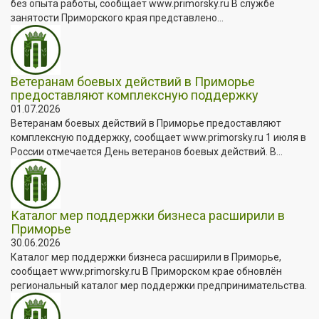
без опыта работы, сообщает www.primorsky.ru В службе
занятости Приморского края представлено...
Ветеранам боевых действий в Приморье
предоставляют комплексную поддержку
01.07.2026
Ветеранам боевых действий в Приморье предоставляют
комплексную поддержку, сообщает www.primorsky.ru 1 июля в
России отмечается День ветеранов боевых действий. В...
Каталог мер поддержки бизнеса расширили в
Приморье
30.06.2026
Каталог мер поддержки бизнеса расширили в Приморье,
сообщает www.primorsky.ru В Приморском крае обновлён
региональный каталог мер поддержки предпринимательства.